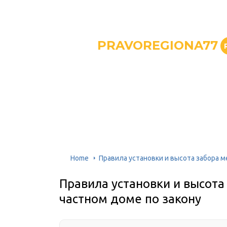
PRAVOREGIONA77
Home
Правила установки и высота забора 
Правила установки и высота
частном доме по закону