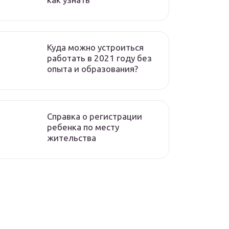
Куда можно устроиться
работать в 2021 году без
опыта и образования?
Справка о регистрации
ребенка по месту
жительства