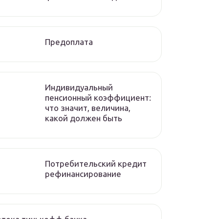
Предоплата
Индивидуальный
пенсионный коэффициент:
что значит, величина,
какой должен быть
Потребительский кредит
рефинансирование