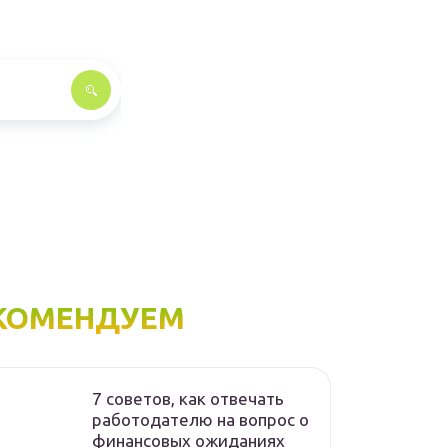
КОМЕНДУЕМ
7 советов, как отвечать
работодателю на вопрос о
финансовых ожиданиях