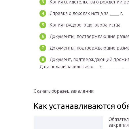
Копия свидетельства о рождении ре
Справка о доходах истца за ____ г.
Копия трудового договора истца
Документы, подтверждающие разме
Документы, подтверждающие разме
Документ, подтверждающий прожива
Дата подачи заявления «___»________
Скачать образец заявления:
Как устанавливаются об
Обязател
закрепля