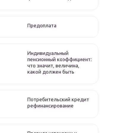
Предоплата
Индивидуальный
пенсионный коэффициент:
что значит, величина,
какой должен быть
Потребительский кредит
рефинансирование