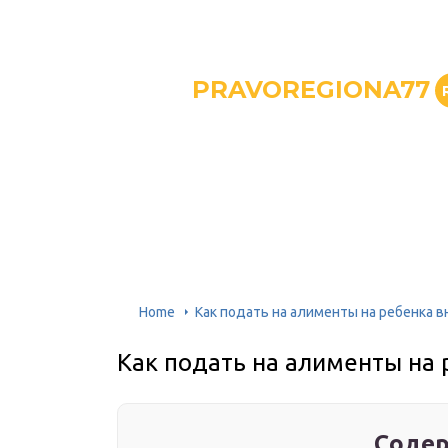
PRAVOREGIONA77
Home
Как подать на алименты на ребенка в
Как подать на алименты на 
Содер