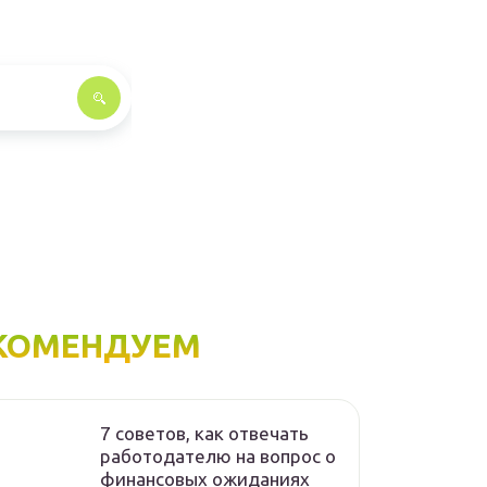
КОМЕНДУЕМ
7 советов, как отвечать
работодателю на вопрос о
финансовых ожиданиях