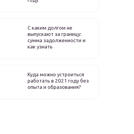
C каким долгом не
выпускают за границу:
сумма задолженности и
как узнать
Куда можно устроиться
работать в 2021 году без
опыта и образования?