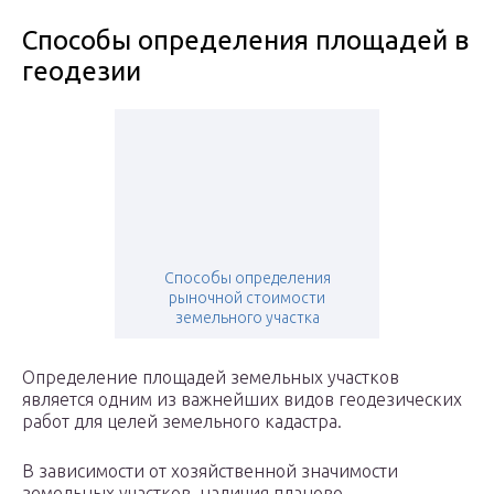
Cпособы определения площадей в
геодезии
Способы определения
рыночной стоимости
земельного участка
Определение площадей земельных участков
является одним из важнейших видов геодезических
работ для целей земельного кадастра.
В зависимости от хозяйственной значимости
земельных участков, наличия планово-