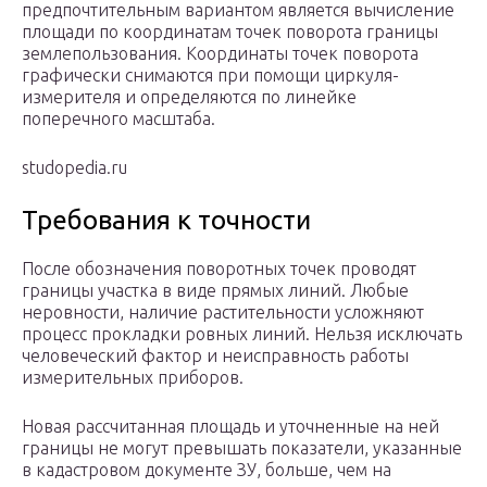
предпочтительным вариантом является вычисление
площади по координатам точек поворота границы
землепользования. Координаты точек поворота
графически снимаются при помощи циркуля-
измерителя и определяются по линейке
поперечного масштаба.
studopedia.ru
Требования к точности
После обозначения поворотных точек проводят
границы участка в виде прямых линий. Любые
неровности, наличие растительности усложняют
процесс прокладки ровных линий. Нельзя исключать
человеческий фактор и неисправность работы
измерительных приборов.
Новая рассчитанная площадь и уточненные на ней
границы не могут превышать показатели, указанные
в кадастровом документе ЗУ, больше, чем на