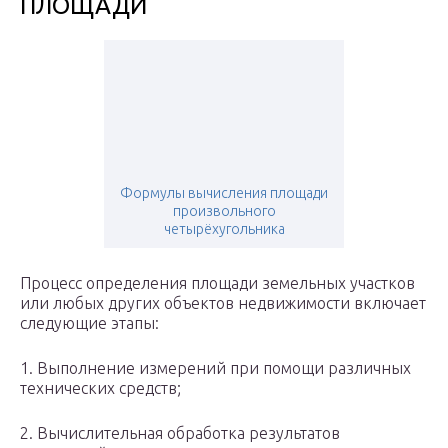
ПЛОЩАДИ
Формулы вычисления площади
произвольного
четырёхугольника
Процесс определения площади земельных участков
или любых других объектов недвижимости включает
следующие этапы:
1. Выполнение измерений при помощи различных
технических средств;
2. Вычислительная обработка результатов