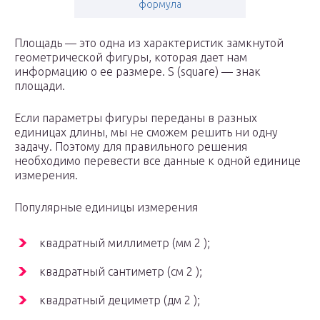
формула
Площадь — это одна из характеристик замкнутой
геометрической фигуры, которая дает нам
информацию о ее размере. S (square) — знак
площади.
Если параметры фигуры переданы в разных
единицах длины, мы не сможем решить ни одну
задачу. Поэтому для правильного решения
необходимо перевести все данные к одной единице
измерения.
Популярные единицы измерения
квадратный миллиметр (мм 2 );
квадратный сантиметр (см 2 );
квадратный дециметр (дм 2 );