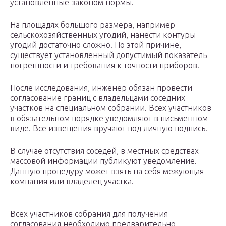
установленные законом нормы.
На площадях большого размера, например
сельскохозяйственных угодий, нанести контуры
угодий достаточно сложно. По этой причине,
существует установленный допустимый показатель
погрешности и требования к точности приборов.
После исследования, инженер обязан провести
согласование границ с владельцами соседних
участков на специальном собрании. Всех участников
в обязательном порядке уведомляют в письменном
виде. Все извещения вручают под личную подпись.
В случае отсутствия соседей, в местных средствах
массовой информации публикуют уведомление.
Данную процедуру может взять на себя межующая
компания или владелец участка.
Всех участников собрания для получения
согласования необходимо предварительно