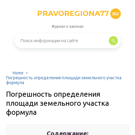
PRAVOREGIONA77
RU
Журнал о законах
Home
Погрешность определения площади земельного участка
формула
Погрешность определения
площади земельного участка
формула
Содержание: