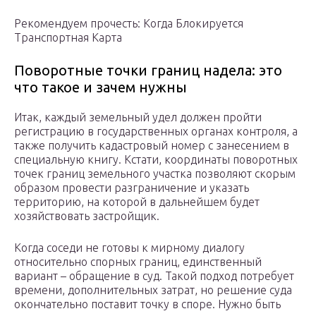
Рекомендуем прочесть: Когда Блокируется
Транспортная Карта
Поворотные точки границ надела: это
что такое и зачем нужны
Итак, каждый земельный удел должен пройти
регистрацию в государственных органах контроля, а
также получить кадастровый номер с занесением в
специальную книгу. Кстати, координаты поворотных
точек границ земельного участка позволяют скорым
образом провести разграничение и указать
территорию, на которой в дальнейшем будет
хозяйствовать застройщик.
Когда соседи не готовы к мирному диалогу
относительно спорных границ, единственный
вариант – обращение в суд. Такой подход потребует
времени, дополнительных затрат, но решение суда
окончательно поставит точку в споре. Нужно быть