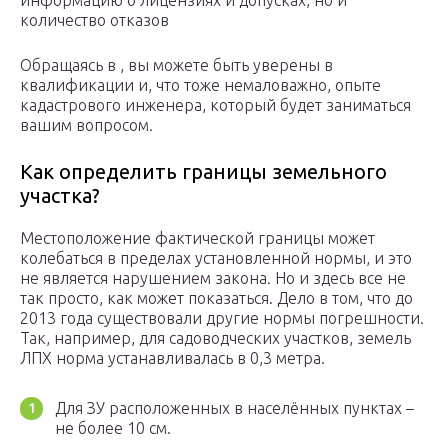
информацию о лицензиях и допусках, но и
количество отказов
Обращаясь в , вы можете быть уверены в
квалификации и, что тоже немаловажно, опыте
кадастрового инженера, который будет заниматься
вашим вопросом.
Как определить границы земельного
участка?
Местоположение фактической границы может
колебаться в пределах установленной нормы, и это
не является нарушением закона. Но и здесь все не
так просто, как может показаться. Дело в том, что до
2013 года существовали другие нормы погрешности.
Так, например, для садоводческих участков, земель
ЛПХ норма устанавливалась в 0,3 метра.
Для ЗУ расположенных в населённых пунктах –
не более 10 см.