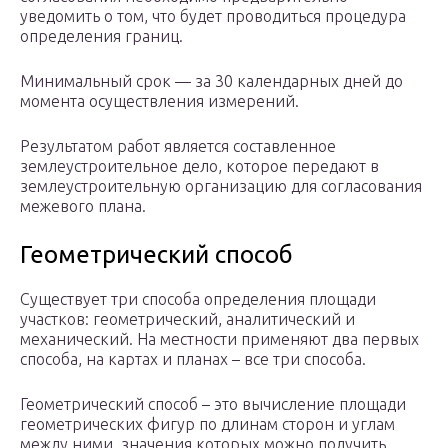
уведомить о том, что будет проводиться процедура
определения границ.
Минимальный срок — за 30 календарных дней до
момента осуществления измерений.
Результатом работ является составленное
землеустроительное дело, которое передают в
землеустроительную организацию для согласования
межевого плана.
Геометрический способ
Существует три способа определения площади
участков: геометрический, аналитический и
механический. На местности применяют два первых
способа, на картах и планах – все три способа.
Геометрический способ – это вычисление площади
геометрических фигур по длинам сторон и углам
между ними, значения которых можно получить