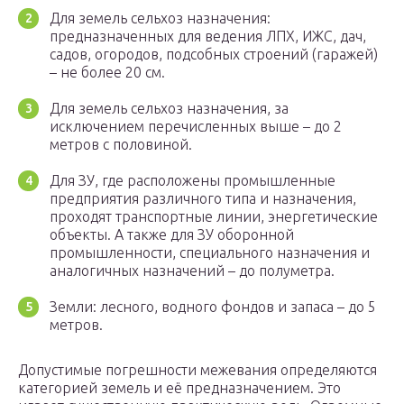
Для земель сельхоз назначения:
предназначенных для ведения ЛПХ, ИЖС, дач,
садов, огородов, подсобных строений (гаражей)
– не более 20 см.
Для земель сельхоз назначения, за
исключением перечисленных выше – до 2
метров с половиной.
Для ЗУ, где расположены промышленные
предприятия различного типа и назначения,
проходят транспортные линии, энергетические
объекты. А также для ЗУ оборонной
промышленности, специального назначения и
аналогичных назначений – до полуметра.
Земли: лесного, водного фондов и запаса – до 5
метров.
Допустимые погрешности межевания определяются
категорией земель и её предназначением. Это