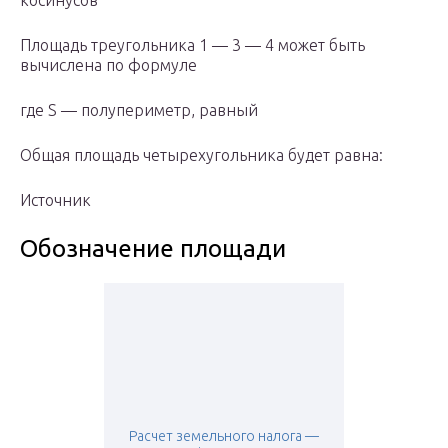
косинусов
Площадь треугольника 1 — 3 — 4 может быть
вычислена по формуле
где S — полупериметр, равный
Общая площадь четырехугольника будет равна:
Источник
Обозначение площади
Расчет земельного налога —