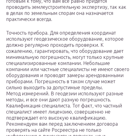
готовым к тому, что вам все равно придется
проводить землеустроительную экспертизу, так как
в делах по земельным спорам она назначается
практически всегда.
Точность прибора. Для определения координат
используют геодезическое оборудование, которое
должно регулярно проходить проверки. К
сожалению, гарантировать, что оборудование дает
минимальную погрешность, могут только крупные
специализированные компании. Небольшие
компании или частные специалисты не имеют своего
оборудования и проводят замеры арендованными
приборами. Погрешность в таком случае может
сильно выходить за допустимые пределы.
Метод измерений. В геодезии используют разные
методы, и все они дают разную погрешность.
Квалификация специалиста. Тот факт, что частный
специалист имеет лицензию, совершенно не
подтверждает его высокую квалификацию.
Рекомендуем вам перед заключением договора
проверять на сайте Росреестра не только