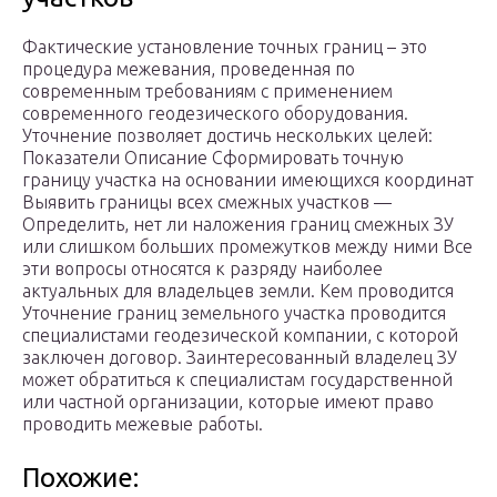
Фактические установление точных границ – это
процедура межевания, проведенная по
современным требованиям с применением
современного геодезического оборудования.
Уточнение позволяет достичь нескольких целей:
Показатели Описание Сформировать точную
границу участка на основании имеющихся координат
Выявить границы всех смежных участков —
Определить, нет ли наложения границ смежных ЗУ
или слишком больших промежутков между ними Все
эти вопросы относятся к разряду наиболее
актуальных для владельцев земли. Кем проводится
Уточнение границ земельного участка проводится
специалистами геодезической компании, с которой
заключен договор. Заинтересованный владелец ЗУ
может обратиться к специалистам государственной
или частной организации, которые имеют право
проводить межевые работы.
Похожие: