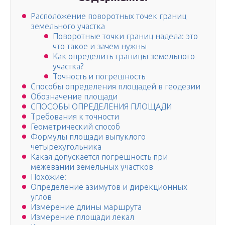
Расположение поворотных точек границ
земельного участка
Поворотные точки границ надела: это
что такое и зачем нужны
Как определить границы земельного
участка?
Точность и погрешность
Cпособы определения площадей в геодезии
Обозначение площади
СПОСОБЫ ОПРЕДЕЛЕНИЯ ПЛОЩАДИ
Требования к точности
Геометрический способ
Формулы площади выпуклого
четырехугольника
Какая допускается погрешность при
межевании земельных участков
Похожие:
Определение азимутов и дирекционных
углов
Измерение длины маршрута
Измерение площади лекал