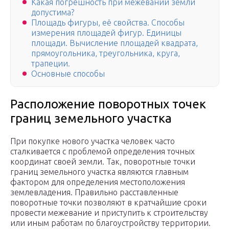
Какая погрешность при межевании земли
допустима?
Площадь фигуры, её свойства. Способы
измерения площадей фигур. Единицы
площади. Вычисление площадей квадрата,
прямоугольника, треугольника, круга,
трапеции.
Основные способы
Расположение поворотных точек
границ земельного участка
При покупке нового участка человек часто
сталкивается с проблемой определения точных
координат своей земли. Так, поворотные точки
границ земельного участка являются главным
фактором для определения местоположения
землевладения. Правильно расставленные
поворотные точки позволяют в кратчайшие сроки
провести межевание и приступить к строительству
или иным работам по благоустройству территории.