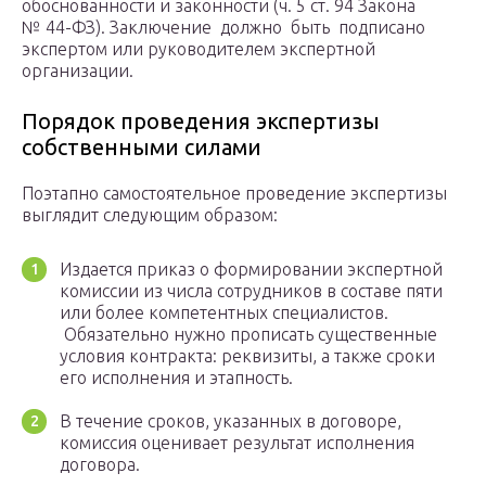
обоснованности и законности (ч. 5 ст. 94 Закона
№ 44-ФЗ). Заключение должно быть подписано
экспертом или руководителем экспертной
организации.
Порядок проведения экспертизы
собственными силами
Поэтапно самостоятельное проведение экспертизы
выглядит следующим образом:
Издается приказ о формировании экспертной
комиссии из числа сотрудников в составе пяти
или более компетентных специалистов.
Обязательно нужно прописать существенные
условия контракта: реквизиты, а также сроки
его исполнения и этапность.
В течение сроков, указанных в договоре,
комиссия оценивает результат исполнения
договора.