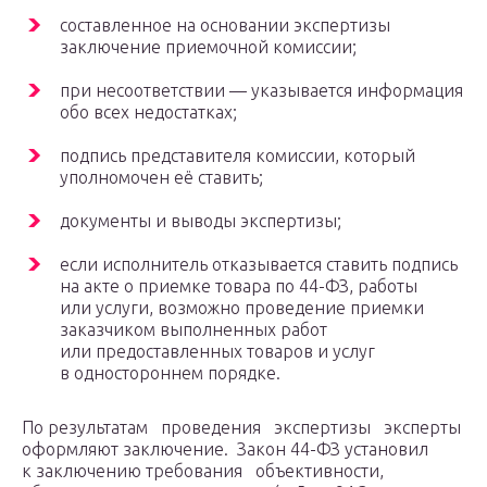
составленное на основании экспертизы
заключение приемочной комиссии;
при несоответствии — указывается информация
обо всех недостатках;
подпись представителя комиссии, который
уполномочен её ставить;
документы и выводы экспертизы;
если исполнитель отказывается ставить подпись
на акте о приемке товара по 44-ФЗ, работы
или услуги, возможно проведение приемки
заказчиком выполненных работ
или предоставленных товаров и услуг
в одностороннем порядке.
По результатам проведения экспертизы эксперты
оформляют заключение. Закон 44-ФЗ установил
к заключению требования объективности,