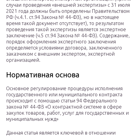
случаи проведения «внешней экспертизы» с 31 июля
2021 года должны быть определены Правительством
РФ (ч.4.1. ст.94 Закона № 44-ФЗ), но в настоящее
время такой документ отсутствует), то результатом
проведения такой экспертизы является экспертное
заключение (ч.5 ст.94 Закона № 44-ФЗ). Содержание,
порядок оформления экспертного заключения
определяется условиями договора, заключенного
заказчиком с внешним экспертом, экспертной
организацией.
Нормативная основа
Основное регулирование процедуры исполнения
государственного или муниципального контракта
происходит с помощью статьи 94 Федерального
закона № 44-ФЗ «О контрактной системе в сфере
закупок товаров, работ, услуг для государственных и
муниципальных нужд»
Данная статья является ключевой в отношении