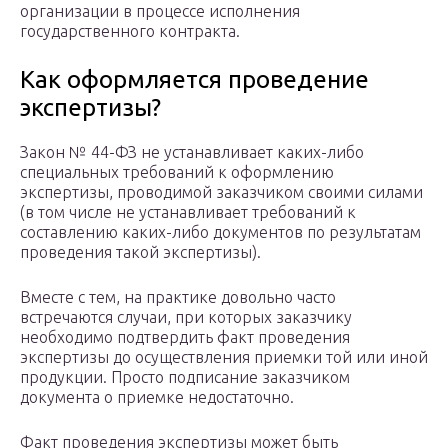
организации в процессе исполнения
государственного контракта.
Как оформляется проведение
экспертизы?
Закон № 44-ФЗ не устанавливает каких-либо
специальных требований к оформлению
экспертизы, проводимой заказчиком своими силами
(в том числе не устанавливает требований к
составлению каких-либо документов по результатам
проведения такой экспертизы).
Вместе с тем, на практике довольно часто
встречаются случаи, при которых заказчику
необходимо подтвердить факт проведения
экспертизы до осуществления приемки той или иной
продукции. Просто подписание заказчиком
документа о приемке недостаточно.
Факт проведения экспертизы может быть