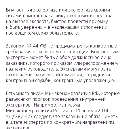
Внутренняя экспертиза или экспертиза своими
силами помогает заказчику сэкономить средства
на вызове эксперта, быстро провести приемку
и быть уверенным в надлежащем исполнении
поставщиком своих обязательств.
Законом № 44-ФЗ не предусмотрены конкретные
требования к экспертам организации. Внутренним
экспертом может быть любое должностное лицо
заказчика, которого приказом или распоряжением
назначил руководитель. Экспертами могут быть
также члены закупочной комиссии, сотрудники
контрактной службы, контрактные управляющие.
Есть много писем Минэкономразвития РФ, которые
разъясняют порядок проведения внутренней
экспертизы. Например, из письма
Минэкономразвития России от 11 апреля 2014 г.
№ Д28и-477 следует, что заказчик не обязан иметь
в штате экспертов по конкретным направлениям
экспертизы.