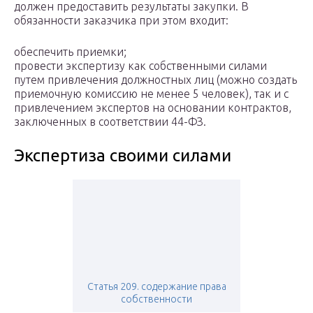
должен предоставить результаты закупки. В
обязанности заказчика при этом входит:
обеспечить приемки;
провести экспертизу как собственными силами
путем привлечения должностных лиц (можно создать
приемочную комиссию не менее 5 человек), так и с
привлечением экспертов на основании контрактов,
заключенных в соответствии 44-ФЗ.
Экспертиза своими силами
Статья 209. содержание права
собственности