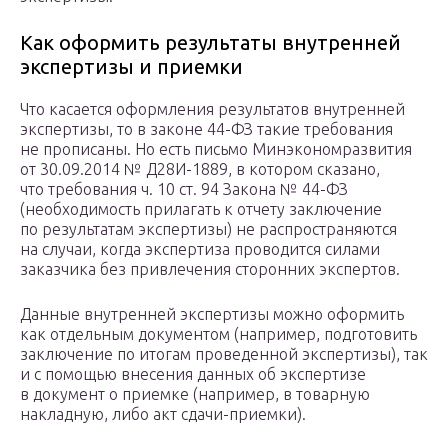
Как оформить результаты внутренней
экспертизы и приемки
Что касается оформления результатов внутренней
экспертизы, то в законе 44-ФЗ такие требования
не прописаны. Но есть письмо Минэкономразвития
от 30.09.2014 № Д28И-1889, в котором сказано,
что требования ч. 10 ст. 94 Закона № 44-ФЗ
(необходимость прилагать к отчету заключение
по результатам экспертизы) не распространяются
на случаи, когда экспертиза проводится силами
заказчика без привлечения сторонних экспертов.
Данные внутренней экспертизы можно оформить
как отдельным документом (например, подготовить
заключение по итогам проведенной экспертизы), так
и с помощью внесения данных об экспертизе
в документ о приемке (например, в товарную
накладную, либо акт сдачи-приемки).