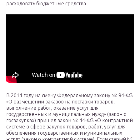
расходовать бюджетные средства.
В 2014 году на смену Федеральному закону № 94-ФЗ
«О размещении заказов на поставки товаров,
выполнение работ, оказание услуг для
государственных и муниципальных нужд» (закон о
госзакупках) пришел закон № 44-ФЗ «О контрактной
системе в сфере закупок товаров, работ, услуг для
обеспечения государственных и муниципальных
нужд» (закон о контрактной системе). Если старый №