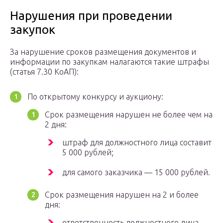
Нарушения при проведении
закупок
За нарушение сроков размещения документов и
информации по закупкам налагаются такие штрафы
(статья 7.30 КоАП):
По открытому конкурсу и аукциону:
Срок размещения нарушен не более чем на
2 дня:
штраф для должностного лица составит
5 000 рублей;
для самого заказчика — 15 000 рублей.
Срок размещения нарушен на 2 и более
дня:
ответственность должностного лица