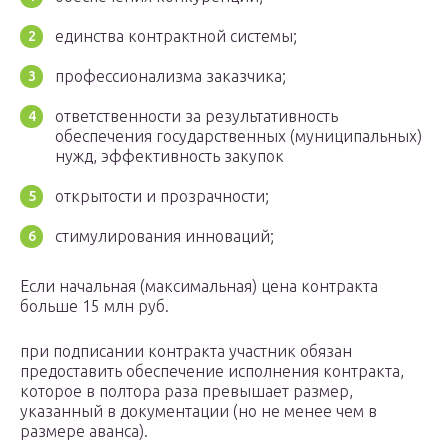
единства контрактной системы;
профессионализма заказчика;
ответственности за результативность
обеспечения государственных (муниципальных)
нужд, эффективность закупок
открытости и прозрачности;
стимулирования инноваций;
Если начальная (максимальная) цена контракта
больше 15 млн руб.
при подписании контракта участник обязан
предоставить обеспечение исполнения контракта,
которое в полтора раза превышает размер,
указанный в документации (но не менее чем в
размере аванса).