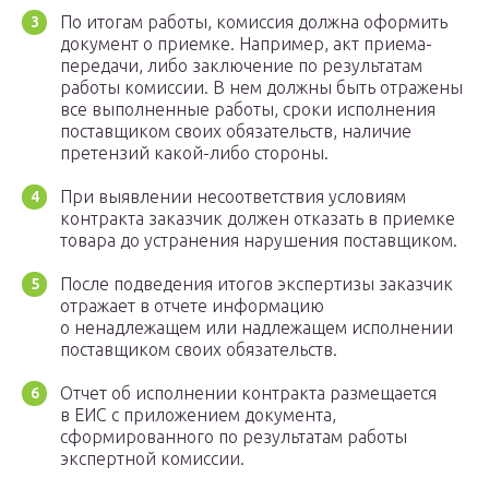
По итогам работы, комиссия должна оформить
документ о приемке. Например, акт приема-
передачи, либо заключение по результатам
работы комиссии. В нем должны быть отражены
все выполненные работы, сроки исполнения
поставщиком своих обязательств, наличие
претензий какой-либо стороны.
При выявлении несоответствия условиям
контракта заказчик должен отказать в приемке
товара до устранения нарушения поставщиком.
После подведения итогов экспертизы заказчик
отражает в отчете информацию
о ненадлежащем или надлежащем исполнении
поставщиком своих обязательств.
Отчет об исполнении контракта размещается
в ЕИС с приложением документа,
сформированного по результатам работы
экспертной комиссии.