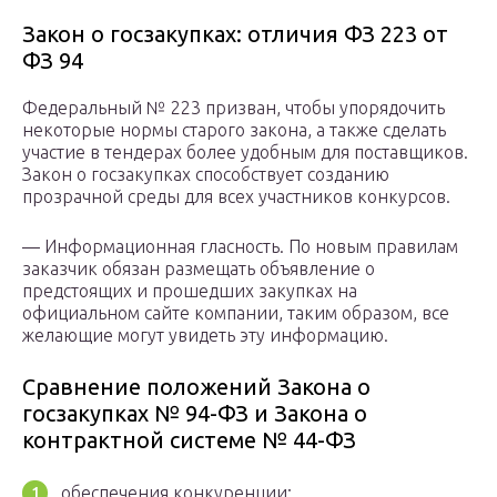
Закон о госзакупках: отличия ФЗ 223 от
ФЗ 94
Федеральный № 223 призван, чтобы упорядочить
некоторые нормы старого закона, а также сделать
участие в тендерах более удобным для поставщиков.
Закон о госзакупках способствует созданию
прозрачной среды для всех участников конкурсов.
— Информационная гласность. По новым правилам
заказчик обязан размещать объявление о
предстоящих и прошедших закупках на
официальном сайте компании, таким образом, все
желающие могут увидеть эту информацию.
Сравнение положений Закона о
госзакупках № 94-ФЗ и Закона о
контрактной системе № 44-ФЗ
обеспечения конкуренции;