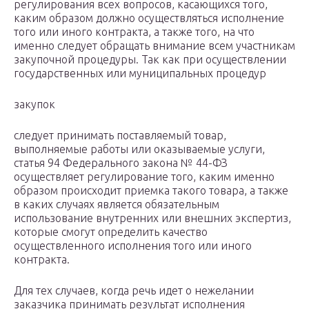
регулирования всех вопросов, касающихся того,
каким образом должно осуществляться исполнение
того или иного контракта, а также того, на что
именно следует обращать внимание всем участникам
закупочной процедуры. Так как при осуществлении
государственных или муниципальных процедур
закупок
следует принимать поставляемый товар,
выполняемые работы или оказываемые услуги,
статья 94 Федерального закона № 44-ФЗ
осуществляет регулирование того, каким именно
образом происходит приемка такого товара, а также
в каких случаях является обязательным
использование внутренних или внешних экспертиз,
которые смогут определить качество
осуществленного исполнения того или иного
контракта.
Для тех случаев, когда речь идет о нежелании
заказчика принимать результат исполнения