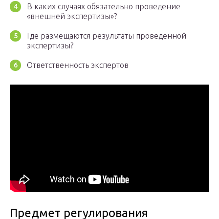
В каких случаях обязательно проведение
«внешней экспертизы»?
Где размещаются результаты проведенной
экспертизы?
Ответственность экспертов
Предмет регулирования