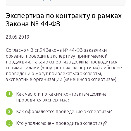
Экспертиза по контракту в рамках
Закона № 44-ФЗ
28.05.2019
Согласно ч.3 ст.94 Закона № 44-ФЗ заказчики
обязаны проводить экспертизу принимаемой
продукции. Такая экспертиза должна проводиться
своими силами («внутренняя экспертиза») либо к ее
проведению могут привлекаться эксперты,
экспертные организации («внешняя экспертиза»).
Как часто и по каким контрактам должна
проводится экспертиза?
Как оформляется проведение экспертизы?
Кто уполномочен проводить экспертизу?