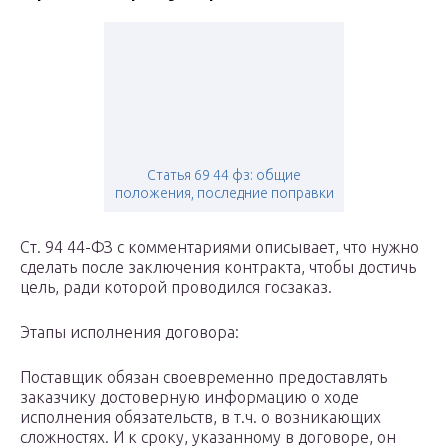
Статья 69 44 фз: общие
положения, последние поправки
Ст. 94 44-ФЗ с комментариями описывает, что нужно
сделать после заключения контракта, чтобы достичь
цель, ради которой проводился госзаказ.
Этапы исполнения договора:
Поставщик обязан своевременно предоставлять
заказчику достоверную информацию о ходе
исполнения обязательств, в т.ч. о возникающих
сложностях. И к сроку, указанному в договоре, он