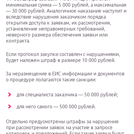
минимальная сумма — 5 000 рублей, а максимальная
— 30 000 рублей. Аналогичное наказание наступит и
вследствие нарушения заказчиком порядка
открытия доступа к заявкам, их рассмотрения,
установление неправомерных требований,
неверного размера обеспечения заявки или
контракта.
Если протокол закупки составлен с нарушениями,
будет наложен штраф в размере 10 000 рублей.
За неразмещение в ЕИС информации и документов
о процедуре полагаются такие санкции:
для специалиста заказчика — 50 000 рублей;
для него самого — 500 000 рублей.
Отдельно предусмотрены штрафы за нарушения
при рассмотрении заявок на участие в запросе
котировок и предложений. Если такие заявки будут