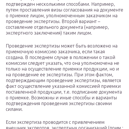
подтвержден несколькими способами. Например,
путем проставления визы согласования на документе
о приемке лицом, уполномоченным заказчиком на
проведение экспертизы. Второй вариант –
составление отдельного документа (например,
экспертного заключения) таким лицом.
Проведение экспертизы может быть возложено на
приемочную комиссию заказчика, если такая
создана. В последнем случае в положении о такой
комиссии следует указать, что она уполномочена не
только на осуществление приемки продукции, но и
на проведение ее экспертизы. При этом фактом,
подтверждающим проведение экспертизы, является
факт осуществление указанной комиссией приемки
поставленной продукции, т.е. подписание документа
о приемке. Возможны и иные способы и варианты
подтверждения проведения экспертизы своими
силами.
Если экспертиза проводится с привлечением
внешних экспертов, экспертных организаций (прим.: