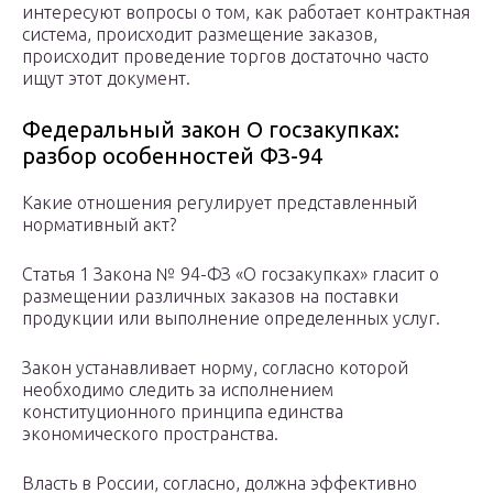
интересуют вопросы о том, как работает контрактная
система, происходит размещение заказов,
происходит проведение торгов достаточно часто
ищут этот документ.
Федеральный закон О госзакупках:
разбор особенностей ФЗ-94
Какие отношения регулирует представленный
нормативный акт?
Статья 1 Закона № 94-ФЗ «О госзакупках» гласит о
размещении различных заказов на поставки
продукции или выполнение определенных услуг.
Закон устанавливает норму, согласно которой
необходимо следить за исполнением
конституционного принципа единства
экономического пространства.
Власть в России, согласно, должна эффективно