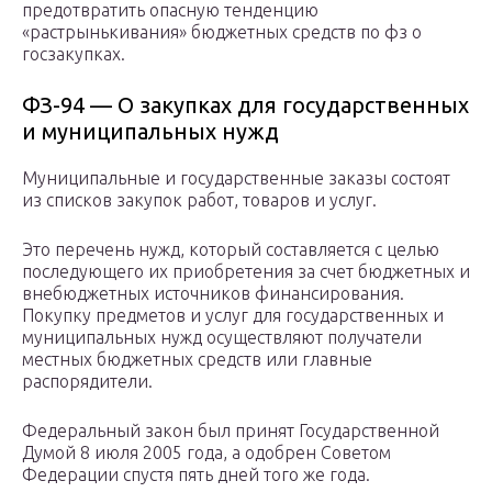
предотвратить опасную тенденцию
«растрынькивания» бюджетных средств по фз о
госзакупках.
ФЗ-94 — О закупках для государственных
и муниципальных нужд
Муниципальные и государственные заказы состоят
из списков закупок работ, товаров и услуг.
Это перечень нужд, который составляется с целью
последующего их приобретения за счет бюджетных и
внебюджетных источников финансирования.
Покупку предметов и услуг для государственных и
муниципальных нужд осуществляют получатели
местных бюджетных средств или главные
распорядители.
Федеральный закон был принят Государственной
Думой 8 июля 2005 года, а одобрен Советом
Федерации спустя пять дней того же года.