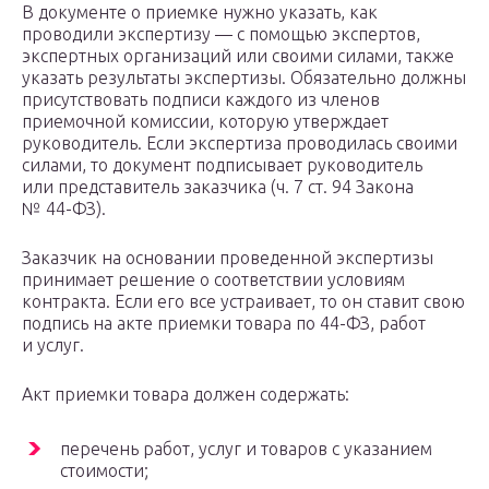
В документе о приемке нужно указать, как
проводили экспертизу — с помощью экспертов,
экспертных организаций или своими силами, также
указать результаты экспертизы. Обязательно должны
присутствовать подписи каждого из членов
приемочной комиссии, которую утверждает
руководитель. Если экспертиза проводилась своими
силами, то документ подписывает руководитель
или представитель заказчика (ч. 7 ст. 94 Закона
№ 44-ФЗ).
Заказчик на основании проведенной экспертизы
принимает решение о соответствии условиям
контракта. Если его все устраивает, то он ставит свою
подпись на акте приемки товара по 44-ФЗ, работ
и услуг.
Акт приемки товара должен содержать:
перечень работ, услуг и товаров с указанием
стоимости;