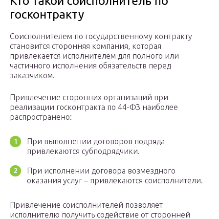
Кто такой соисполнитель по
госконтракту
Соисполнителем по государственному контракту
становится сторонняя компания, которая
привлекается исполнителем для полного или
частичного исполнения обязательств перед
заказчиком.
Привлечение сторонних организаций при
реализации госконтракта по 44-ФЗ наиболее
распространено:
При выполнении договоров подряда –
привлекаются субподрядчики.
При исполнении договора возмездного
оказания услуг – привлекаются соисполнители.
Привлечение соисполнителей позволяет
исполнителю получить содействие от сторонней