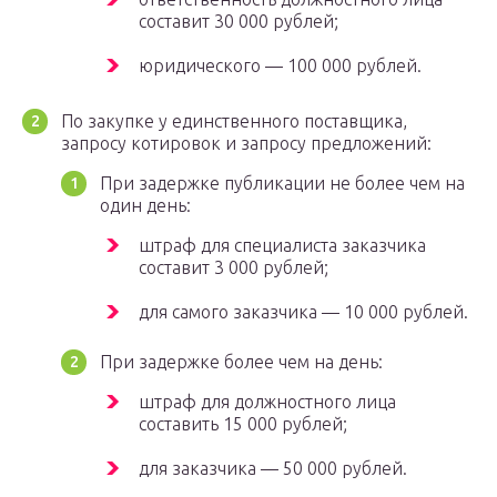
составит 30 000 рублей;
юридического — 100 000 рублей.
По закупке у единственного поставщика,
запросу котировок и запросу предложений:
При задержке публикации не более чем на
один день:
штраф для специалиста заказчика
составит 3 000 рублей;
для самого заказчика — 10 000 рублей.
При задержке более чем на день:
штраф для должностного лица
составить 15 000 рублей;
для заказчика — 50 000 рублей.