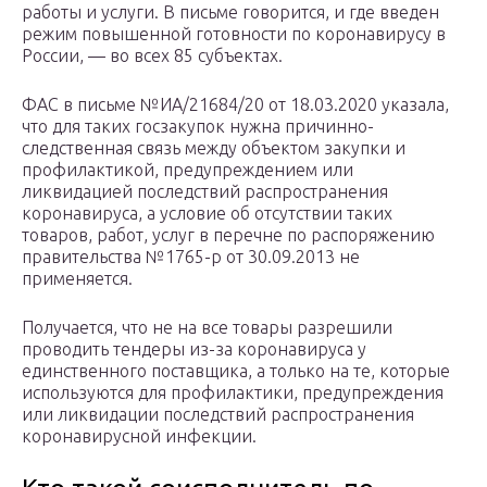
работы и услуги. В письме говорится, и где введен
режим повышенной готовности по коронавирусу в
России, — во всех 85 субъектах.
ФАС в письме №ИА/21684/20 от 18.03.2020 указала,
что для таких госзакупок нужна причинно-
следственная связь между объектом закупки и
профилактикой, предупреждением или
ликвидацией последствий распространения
коронавируса, а условие об отсутствии таких
товаров, работ, услуг в перечне по распоряжению
правительства №1765-р от 30.09.2013 не
применяется.
Получается, что не на все товары разрешили
проводить тендеры из-за коронавируса у
единственного поставщика, а только на те, которые
используются для профилактики, предупреждения
или ликвидации последствий распространения
коронавирусной инфекции.