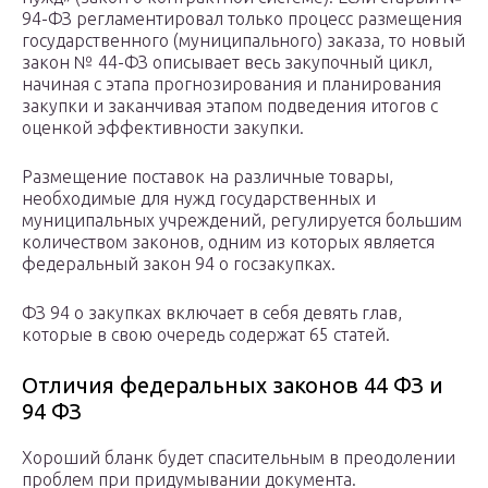
94-ФЗ регламентировал только процесс размещения
государственного (муниципального) заказа, то новый
закон № 44-ФЗ описывает весь закупочный цикл,
начиная с этапа прогнозирования и планирования
закупки и заканчивая этапом подведения итогов с
оценкой эффективности закупки.
Размещение поставок на различные товары,
необходимые для нужд государственных и
муниципальных учреждений, регулируется большим
количеством законов, одним из которых является
федеральный закон 94 о госзакупках.
ФЗ 94 о закупках включает в себя девять глав,
которые в свою очередь содержат 65 статей.
Отличия федеральных законов 44 ФЗ и
94 ФЗ
Хороший бланк будет спасительным в преодолении
проблем при придумывании документа.