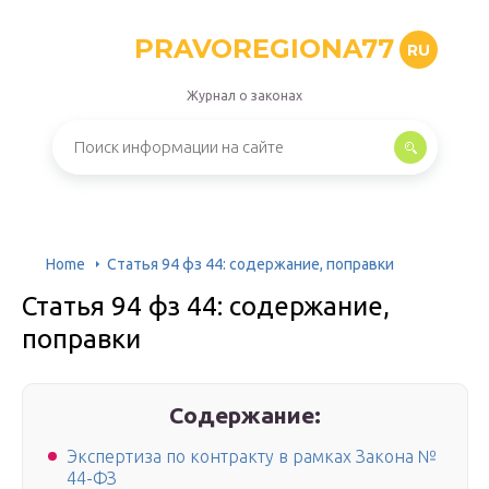
PRAVOREGIONA77
RU
Журнал о законах
Home
Статья 94 фз 44: содержание, поправки
Статья 94 фз 44: содержание,
поправки
Содержание:
Экспертиза по контракту в рамках Закона №
44-ФЗ