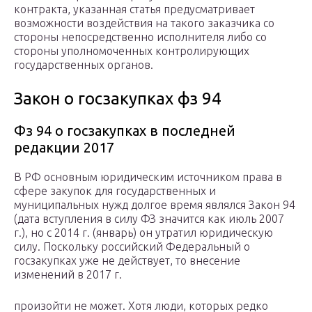
контракта, указанная статья предусматривает
возможности воздействия на такого заказчика со
стороны непосредственно исполнителя либо со
стороны уполномоченных контролирующих
государственных органов.
Закон о госзакупках фз 94
Фз 94 о госзакупках в последней
редакции 2017
В РФ основным юридическим источником права в
сфере закупок для государственных и
муниципальных нужд долгое время являлся Закон 94
(дата вступления в силу ФЗ значится как июль 2007
г.), но с 2014 г. (январь) он утратил юридическую
силу. Поскольку российский Федеральный о
госзакупках уже не действует, то внесение
изменений в 2017 г.
произойти не может. Хотя люди, которых редко