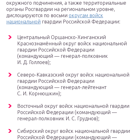
окружного подчинения, а также территориальные
органы Росгвардии на региональном уровне,
дислоцируются по восьми
округам войск
национальной
гвардии Российской Федерации:
Центральный Оршанско-Хинганский
Краснознамённый округ войск национальной
гвардии Российской Федерации
(командующий — генерал-полковник
И. Д. Голлоев);
Северо-Кавказский округ войск национальной
гвардии Российской Федерации
(командующий — генерал-лейтенант
С. И. Корнюшкин);
Восточный округ войск национальной гвардии
Российской Федерации (командующий —
генерал-полковник И. С. Груднов);
Сибирский округ войск национальной гвардии
Российской Федерации (командующий —