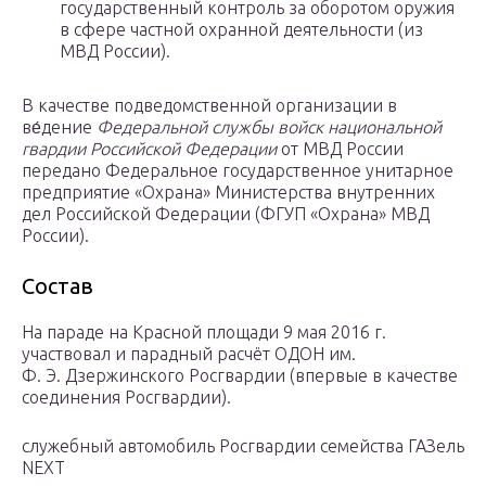
государственный контроль за оборотом оружия
в сфере частной охранной деятельности (из
МВД России).
В качестве подведомственной организации в
ве́дение
Федеральной службы войск национальной
гвардии Российской Федерации
от МВД России
передано Федеральное государственное унитарное
предприятие «Охрана» Министерства внутренних
дел Российской Федерации (ФГУП «Охрана» МВД
России).
Состав
На параде на Красной площади 9 мая 2016 г.
участвовал и парадный расчёт ОДОН им.
Ф. Э. Дзержинского Росгвардии (впервые в качестве
соединения Росгвардии).
служебный автомобиль Росгвардии семейства ГАЗель
NEXT