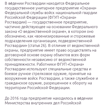
В ве́дении Росгвардии находится Федеральное
государственное унитарное предприятие «Охрана»
Федеральной службы войск национальной гвардии
Российской Федерации (ФГУП «Охрана»
Росгвардии) — государственное предприятие,
частично действующее на основании Федерального
закона «О ведомственной охране», в котором оно
обозначено, как «военизированные и сторожевые
подразделения организации, подведомственной
Росгвардии» (статья 26). В отличие от ведомственной
охраны, предприятие имеет право осуществлять на
договорной основе охрану объектов всех форм
собственности независимо от ведомственной
принадлежности. Работники ФГУП «Охрана»
Росгвардии используют специальные средства и
боевое ручное стрелковое оружие, принятые на
вооружение войск Росгвардии, а также служебное и
гражданское оружие, разрешенное к обороту на
территории Российской Федерации.
До 2016 года предприятие находилось в ве́дении
Министерства внутренних дел Российской