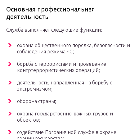
Основная профессиональная
деятельность
Служба выполняет следующие функции:
охрана общественного порядка, безопасности и
соблюдения режима ЧС;
борьба с террористами и проведение
контртеррористических операций;
деятельность, направленная на борьбу с
экстремизмом;
оборона страны;
охрана государственно-важных грузов и
объектов;
содействие Пограничной службе в охране
границ государства;