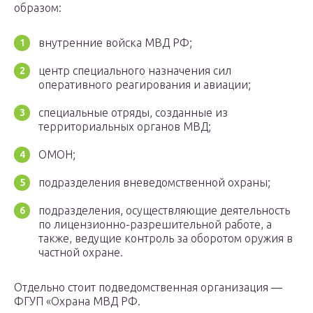
образом:
внутренние войска МВД РФ;
центр специального назначения сил
оперативного реагирования и авиации;
специальные отряды, созданные из
территориальных органов МВД;
ОМОН;
подразделения вневедомственной охраны;
подразделения, осуществляющие деятельность
по лицензионно-разрешительной работе, а
также, ведущие контроль за оборотом оружия в
частной охране.
Отдельно стоит подведомственная организация —
ФГУП «Охрана МВД РФ.