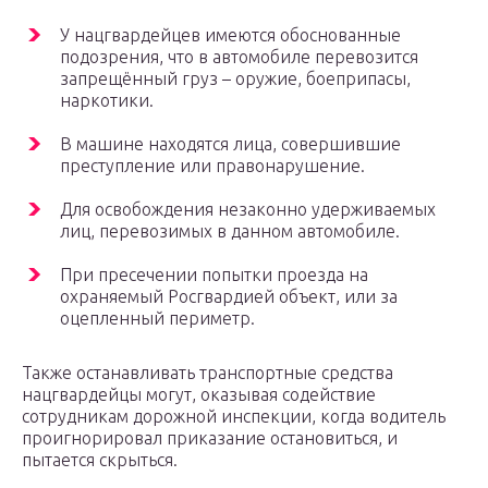
У нацгвардейцев имеются обоснованные
подозрения, что в автомобиле перевозится
запрещённый груз – оружие, боеприпасы,
наркотики.
В машине находятся лица, совершившие
преступление или правонарушение.
Для освобождения незаконно удерживаемых
лиц, перевозимых в данном автомобиле.
При пресечении попытки проезда на
охраняемый Росгвардией объект, или за
оцепленный периметр.
Также останавливать транспортные средства
нацгвардейцы могут, оказывая содействие
сотрудникам дорожной инспекции, когда водитель
проигнорировал приказание остановиться, и
пытается скрыться.