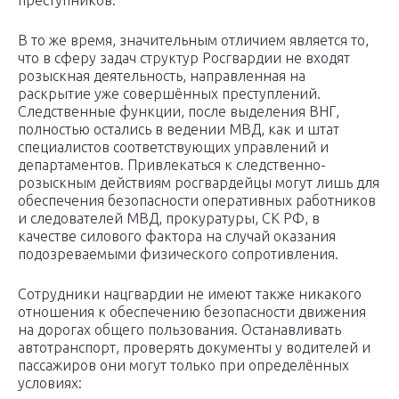
преступников.
В то же время, значительным отличием является то,
что в сферу задач структур Росгвардии не входят
розыскная деятельность, направленная на
раскрытие уже совершённых преступлений.
Следственные функции, после выделения ВНГ,
полностью остались в ведении МВД, как и штат
специалистов соответствующих управлений и
департаментов. Привлекаться к следственно-
розыскным действиям росгвардейцы могут лишь для
обеспечения безопасности оперативных работников
и следователей МВД, прокуратуры, СК РФ, в
качестве силового фактора на случай оказания
подозреваемыми физического сопротивления.
Сотрудники нацгвардии не имеют также никакого
отношения к обеспечению безопасности движения
на дорогах общего пользования. Останавливать
автотранспорт, проверять документы у водителей и
пассажиров они могут только при определённых
условиях: