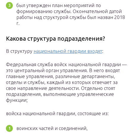
был утвержден план мероприятий по
формированию службы. Окончательной датой
работы над структурой службы был назван 2018
г.
Какова структура подразделения?
В структуру
национальной гвардии входят
:
Федеральная служба войск национальной гвардии —
это центральный орган управления. В него входят
главные управления, различные департаменты,
отделы и службы, каждый из которых отвечает за
свое направление деятельности. Отдельно стоят
подразделения, выполняющие управленческие
функции;
войска национальной гвардии, состоящие из:
воинских частей и соединений,