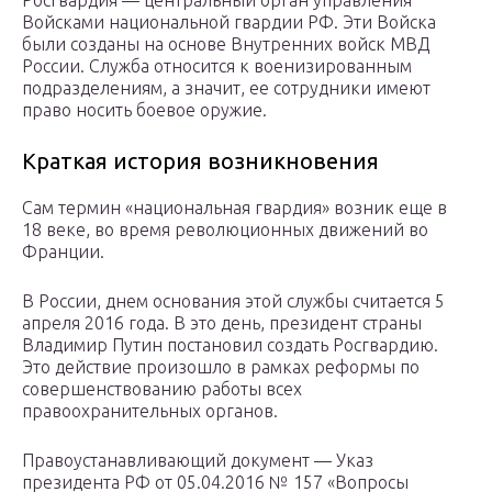
Росгвардия — центральный орган управления
Войсками национальной гвардии РФ. Эти Войска
были созданы на основе Внутренних войск МВД
России. Служба относится к военизированным
подразделениям, а значит, ее сотрудники имеют
право носить боевое оружие.
Краткая история возникновения
Сам термин «национальная гвардия» возник еще в
18 веке, во время революционных движений во
Франции.
В России, днем основания этой службы считается 5
апреля 2016 года. В это день, президент страны
Владимир Путин постановил создать Росгвардию.
Это действие произошло в рамках реформы по
совершенствованию работы всех
правоохранительных органов.
Правоустанавливающий документ — Указ
президента РФ от 05.04.2016 № 157 «Вопросы