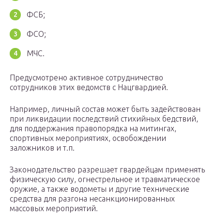
ФСБ;
ФСО;
МЧС.
Предусмотрено активное сотрудничество
сотрудников этих ведомств с Нацгвардией.
Например, личный состав может быть задействован
при ликвидации последствий стихийных бедствий,
для поддержания правопорядка на митингах,
спортивных мероприятиях, освобождении
заложников и т.п.
Законодательство разрешает гвардейцам применять
физическую силу, огнестрельное и травматическое
оружие, а также водометы и другие технические
средства для разгона несанкционированных
массовых мероприятий.