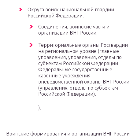
Округа войск национальной гвардии
Российской Федерации:
Соединения, воинские части и
организации ВНГ России,
Территориальные органы Росгвардии
на региональном уровне (главные
управления, управления, отделы по
субъектам Российской Федерации
Федеральные государственные
казённые учреждения
вневедомственной охраны ВНГ России
(управления, отделы по субъектам
Российской Федерации).
):
Воинские формирования и организации ВНГ России