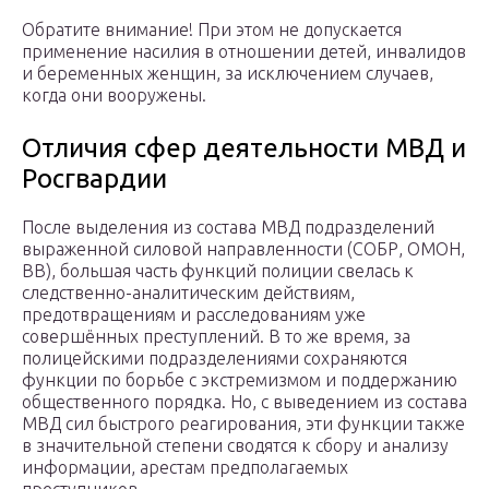
Обратите внимание! При этом не допускается
применение насилия в отношении детей, инвалидов
и беременных женщин, за исключением случаев,
когда они вооружены.
Отличия сфер деятельности МВД и
Росгвардии
После выделения из состава МВД подразделений
выраженной силовой направленности (СОБР, ОМОН,
ВВ), большая часть функций полиции свелась к
следственно-аналитическим действиям,
предотвращениям и расследованиям уже
совершённых преступлений. В то же время, за
полицейскими подразделениями сохраняются
функции по борьбе с экстремизмом и поддержанию
общественного порядка. Но, с выведением из состава
МВД сил быстрого реагирования, эти функции также
в значительной степени сводятся к сбору и анализу
информации, арестам предполагаемых