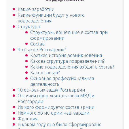
Какие заработки
Какие функции будут у нового
подразделения
Структура
Структуры, вошедшие в состав при
формировании
Состав
Что такое Росгвардия?
Краткая история возникновения
Какова структура подразделения?
Какие подразделения входят в состав?
Каков состав?
Основная профессиональная
деятельность
10 основных задач Росгвардии
Отличия сфер деятельности МВД и
Росгвардии
Из кого формируется состав армии
Немного об истории нацгвардии
Франция
В каком году оно было сформировано