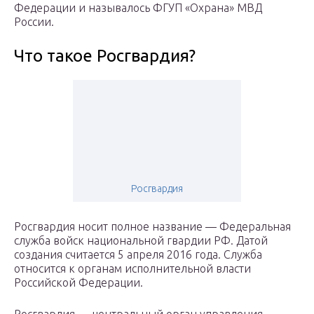
Федерации и называлось ФГУП «Охрана» МВД
России.
Что такое Росгвардия?
Росгвардия
Росгвардия носит полное название — Федеральная
служба войск национальной гвардии РФ. Датой
создания считается 5 апреля 2016 года. Служба
относится к органам исполнительной власти
Российской Федерации.