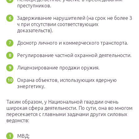
преступников.
Задерживание нарушителей (на срок не более 3
ч при отсутствии соответствующих
доказательств).
Досмотр личного и коммерческого транспорта.
Регулирование частной охранной деятельности.
Лицензирование продажи оружия.
Охрана объектов, использующих ядерную
энергетику.
Таким образом, у Национальной гвардии очень
широкая сфера деятельности. По сути, она во многом
пересекается с главными задачами других силовых
ведомств:
МВД;