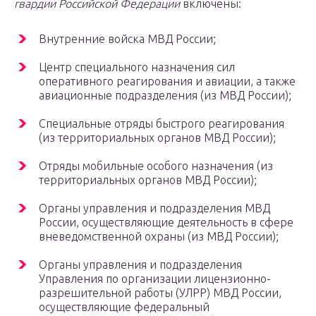
гвардии Российской Федерации
включены:
Внутренние войска МВД России;
Центр специального назначения сил
оперативного реагирования и авиации, а также
авиационные подразделения (из МВД России);
Специальные отряды быстрого реагирования
(из территориальных органов МВД России);
Отряды мобильные особого назначения (из
территориальных органов МВД России);
Органы управления и подразделения МВД
России, осуществляющие деятельность в сфере
вневедомственной охраны (из МВД России);
Органы управления и подразделения
Управления по организации лицензионно-
разрешительной работы (УЛРР) МВД России,
осуществляющие федеральный