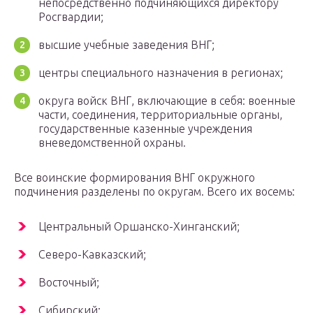
непосредственно подчиняющихся директору
Росгвардии;
высшие учебные заведения ВНГ;
центры специального назначения в регионах;
округа войск ВНГ, включающие в себя: военные
части, соединения, территориальные органы,
государственные казенные учреждения
вневедомственной охраны.
Все воинские формирования ВНГ окружного
подчинения разделены по округам. Всего их восемь:
Центральный Оршанско-Хинганский;
Северо-Кавказский;
Восточный;
Сибирский;