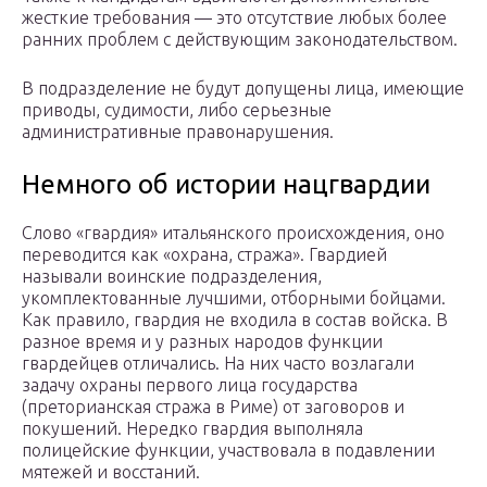
жесткие требования — это отсутствие любых более
ранних проблем с действующим законодательством.
В подразделение не будут допущены лица, имеющие
приводы, судимости, либо серьезные
административные правонарушения.
Немного об истории нацгвардии
Слово «гвардия» итальянского происхождения, оно
переводится как «охрана, стража». Гвардией
называли воинские подразделения,
укомплектованные лучшими, отборными бойцами.
Как правило, гвардия не входила в состав войска. В
разное время и у разных народов функции
гвардейцев отличались. На них часто возлагали
задачу охраны первого лица государства
(преторианская стража в Риме) от заговоров и
покушений. Нередко гвардия выполняла
полицейские функции, участвовала в подавлении
мятежей и восстаний.