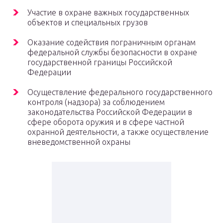
Участие в охране важных государственных
объектов и специальных грузов
Оказание содействия пограничным органам
федеральной службы безопасности в охране
государственной границы Российской
Федерации
Осуществление федерального государственного
контроля (надзора) за соблюдением
законодательства Российской Федерации в
сфере оборота оружия и в сфере частной
охранной деятельности, а также осуществление
вневедомственной охраны