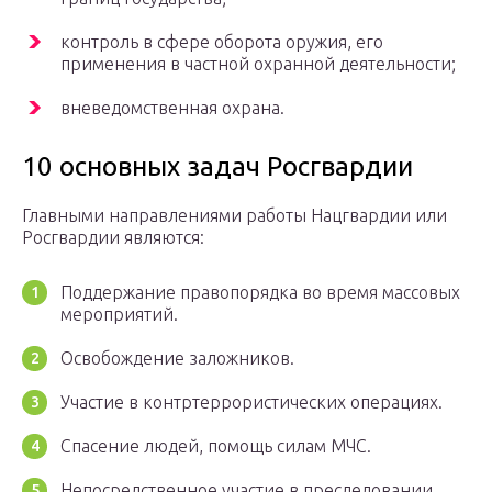
контроль в сфере оборота оружия, его
применения в частной охранной деятельности;
вневедомственная охрана.
10 основных задач Росгвардии
Главными направлениями работы Нацгвардии или
Росгвардии являются:
Поддержание правопорядка во время массовых
мероприятий.
Освобождение заложников.
Участие в контртеррористических операциях.
Спасение людей, помощь силам МЧС.
Непосредственное участие в преследовании