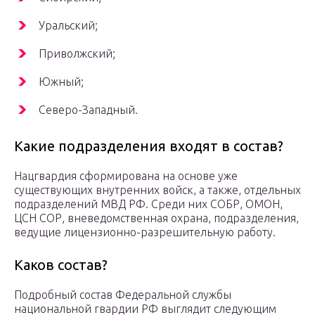
Уральский;
Приволжский;
Южный;
Северо-Западный.
Какие подразделения входят в состав?
Нацгвардия сформирована на основе уже
существующих внутренних войск, а также, отдельных
подразделений МВД РФ. Среди них СОБР, ОМОН,
ЦСН СОР, вневедомственная охрана, подразделения,
ведущие лицензионно-разрешительную работу.
Каков состав?
Подробный состав Федеральной службы
национальной гвардии РФ выглядит следующим