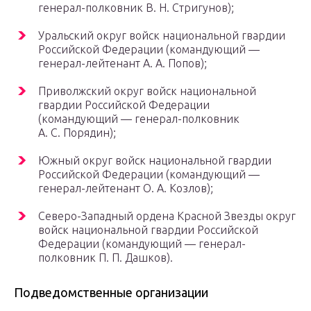
генерал-полковник В. Н. Стригунов);
Уральский округ войск национальной гвардии
Российской Федерации (командующий —
генерал-лейтенант А. А. Попов);
Приволжский округ войск национальной
гвардии Российской Федерации
(командующий — генерал-полковник
А. С. Порядин);
Южный округ войск национальной гвардии
Российской Федерации (командующий —
генерал-лейтенант О. А. Козлов);
Северо-Западный ордена Красной Звезды округ
войск национальной гвардии Российской
Федерации (командующий — генерал-
полковник П. П. Дашков).
Подведомственные организации