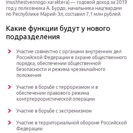
imushhestvennogo-xaraktera) — годовой доход за 2019
год у полковника А. Бурдо, начальника нацгвардии
по Республике Марий-Эл, составил 7,1 млн рублей.
Какие функции будут у нового
подразделения
Участие совместно с органами внутренних дел
Российской Федерации в охране общественного
порядка, обеспечении общественной
безопасности и режима чрезвычайного
положения
Участие в борьбе с терроризмом и в
обеспечении правового режима
контртеррористической операции
Участие в борьбе с экстремизмом
Участие в территориальной обороне Российской
Федерации