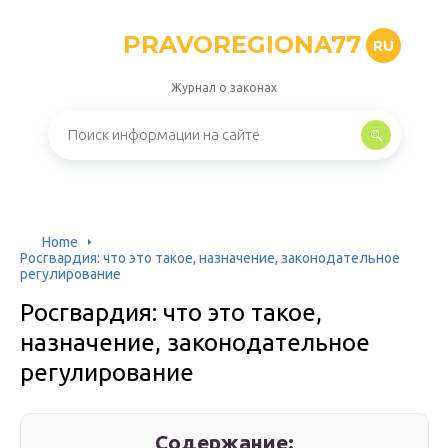
PRAVOREGIONA77
RU
Журнал о законах
Home
Росгвардия: что это такое, назначение, законодательное
регулирование
Росгвардия: что это такое,
назначение, законодательное
регулирование
Содержание: