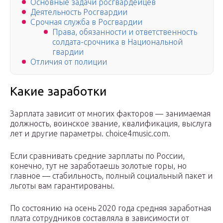
Основные задачи росгвардейцев
Деятельность Росгвардии
Срочная служба в Росгвардии
Права, обязанности и ответственность
солдата-срочника в Национальной
гвардии
Отличия от полиции
Какие заработки
Зарплата зависит от многих факторов — занимаемая
должность, воинское звание, квалификация, выслуга
лет и другие параметры. choice4music.com.
Если сравнивать средние зарплаты по России,
конечно, тут не заработаешь золотые горы, но
главное — стабильность, полный социальный пакет и
льготы вам гарантированы.
По состоянию на осень 2020 года средняя заработная
плата сотрудников составляла в зависимости от