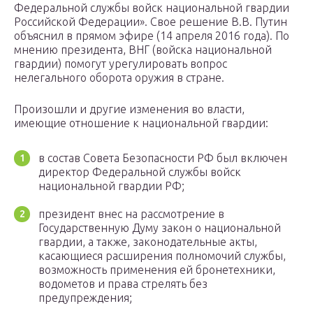
Федеральной службы войск национальной гвардии
Российской Федерации». Свое решение В.В. Путин
объяснил в прямом эфире (14 апреля 2016 года). По
мнению президента, ВНГ (войска национальной
гвардии) помогут урегулировать вопрос
нелегального оборота оружия в стране.
Произошли и другие изменения во власти,
имеющие отношение к национальной гвардии:
в состав Совета Безопасности РФ был включен
директор Федеральной службы войск
национальной гвардии РФ;
президент внес на рассмотрение в
Государственную Думу закон о национальной
гвардии, а также, законодательные акты,
касающиеся расширения полномочий службы,
возможность применения ей бронетехники,
водометов и права стрелять без
предупреждения;