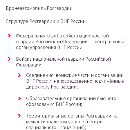
Бронеавтомобиль Росгвардии
Структура Росгвардии и ВНГ России:
Федеральная служба войск национальной
гвардии Российской Федерации — центральный
орган управления ВНГ России:
Войска национальной гвардии Российской
Федерации:
Соединения, воинские части и организации
ВНГ России, непосредственно подчинённые
директору Росгвардии;
Образовательные организации высшего
образования ВНГ России;
Территориальные органы Росгвардии на
межрегиональном уровне (центры
специального назначения);