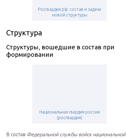
Росгвардия рф: состав и задачи
новой структуры
Структура
Структуры, вошедшие в состав при
формировании
Национальная гвардия россии
(росгвардия)
В состав
Федеральной службы войск национальной