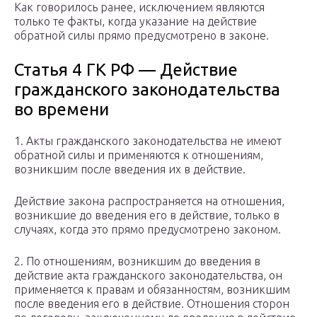
Как говорилось ранее, исключением являются
только те факты, когда указание на действие
обратной силы прямо предусмотрено в законе.
Статья 4 ГК РФ — Действие
гражданского законодательства
во времени
1. Акты гражданского законодательства не имеют
обратной силы и применяются к отношениям,
возникшим после введения их в действие.
Действие закона распространяется на отношения,
возникшие до введения его в действие, только в
случаях, когда это прямо предусмотрено законом.
2. По отношениям, возникшим до введения в
действие акта гражданского законодательства, он
применяется к правам и обязанностям, возникшим
после введения его в действие. Отношения сторон