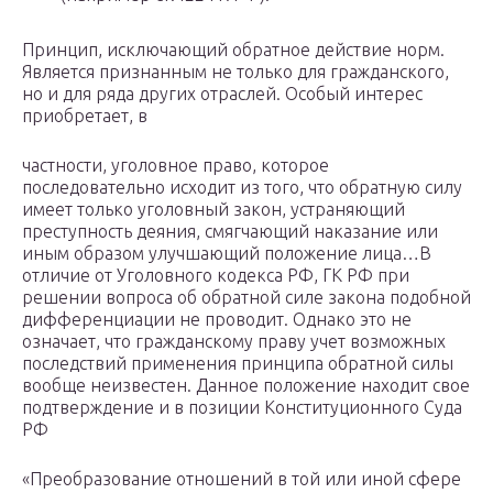
Принцип, исключающий обратное действие норм.
Является признанным не только для гражданского,
но и для ряда других отраслей. Особый интерес
приобретает, в
частности, уголовное право, которое
последовательно исходит из того, что обратную силу
имеет только уголовный закон, устраняющий
преступность деяния, смягчающий наказание или
иным образом улучшающий положение лица…В
отличие от Уголовного кодекса РФ, ГК РФ при
решении вопроса об обратной силе закона подобной
дифференциации не проводит. Однако это не
означает, что гражданскому праву учет возможных
последствий применения принципа обратной силы
вообще неизвестен. Данное положение находит свое
подтверждение и в позиции Конституционного Суда
РФ
«Преобразование отношений в той или иной сфере