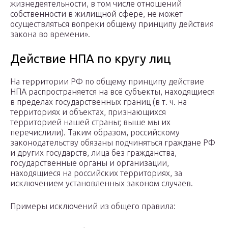
жизнедеятельности, в том числе отношений
собственности в жилищной сфере, не может
осуществляться вопреки общему принципу действия
закона во времени».
Действие НПА по кругу лиц
На территории РФ по общему принципу действие
НПА распространяется на все субъекты, находящиеся
в пределах государственных границ (в т. ч. на
территориях и объектах, признающихся
территорией нашей страны; выше мы их
перечислили). Таким образом, российскому
законодательству обязаны подчиняться граждане РФ
и других государств, лица без гражданства,
государственные органы и организации,
находящиеся на российских территориях, за
исключением установленных законом случаев.
Примеры исключений из общего правила: