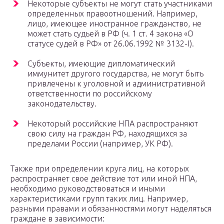
Некоторые субъекты не могут стать участниками
определенных правоотношений. Например,
лицо, имеющее иностранное гражданство, не
может стать судьей в РФ (ч. 1 ст. 4 закона «О
статусе судей в РФ» от 26.06.1992 № 3132-I).
Субъекты, имеющие дипломатический
иммунитет другого государства, не могут быть
привлечены к уголовной и административной
ответственности по российскому
законодательству.
Некоторый российские НПА распространяют
свою силу на граждан РФ, находящихся за
пределами России (например, УК РФ).
Также при определении круга лиц, на которых
распространяет свое действие тот или иной НПА,
необходимо руководствоваться и иными
характеристиками групп таких лиц. Например,
разными правами и обязанностями могут наделяться
граждане в зависимости: