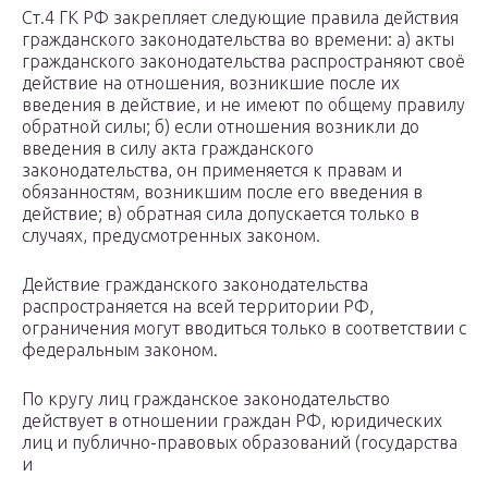
Ст.4 ГК РФ закрепляет следующие правила действия
гражданского законодательства во времени: а) акты
гражданского законодательства распространяют своё
действие на отношения, возникшие после их
введения в действие, и не имеют по общему правилу
обратной силы; б) если отношения возникли до
введения в силу акта гражданского
законодательства, он применяется к правам и
обязанностям, возникшим после его введения в
действие; в) обратная сила допускается только в
случаях, предусмотренных законом.
Действие гражданского законодательства
распространяется на всей территории РФ,
ограничения могут вводиться только в соответствии с
федеральным законом.
По кругу лиц гражданское законодательство
действует в отношении граждан РФ, юридических
лиц и публично-правовых образований (государства
и