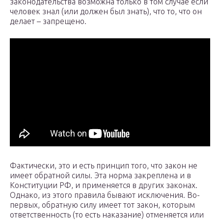
законодательства возможна только в том случае если
человек знал (или должен был знать), что то, что он
делает – запрещено.
Фактически, это и есть принцип того, что закон не
имеет обратной силы. Эта норма закреплена и в
Конституции РФ, и применяется в других законах.
Однако, из этого правила бывают исключения. Во-
первых, обратную силу имеет тот закон, которым
ответственность (то есть наказание) отменяется или