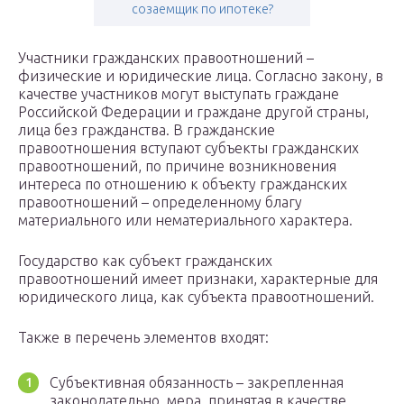
созаемщик по ипотеке?
Участники гражданских правоотношений –
физические и юридические лица. Согласно закону, в
качестве участников могут выступать граждане
Российской Федерации и граждане другой страны,
лица без гражданства. В гражданские
правоотношения вступают субъекты гражданских
правоотношений, по причине возникновения
интереса по отношению к объекту гражданских
правоотношений – определенному благу
материального или нематериального характера.
Государство как субъект гражданских
правоотношений имеет признаки, характерные для
юридического лица, как субъекта правоотношений.
Также в перечень элементов входят:
Субъективная обязанность – закрепленная
законодательно, мера, принятая в качестве