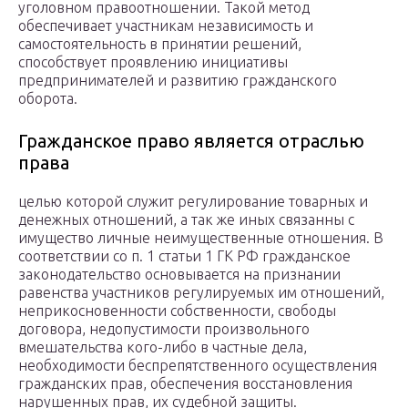
уголовном правоотношении. Такой метод
обеспечивает участникам независимость и
самостоятельность в принятии решений,
способствует проявлению инициативы
предпринимателей и развитию гражданского
оборота.
Гражданское право является отраслью
права
целью которой служит регулирование товарных и
денежных отношений, а так же иных связанны с
имущество личные неимущественные отношения. В
соответствии со п. 1 статьи 1 ГК РФ гражданское
законодательство основывается на признании
равенства участников регулируемых им отношений,
неприкосновенности собственности, свободы
договора, недопустимости произвольного
вмешательства кого-либо в частные дела,
необходимости беспрепятственного осуществления
гражданских прав, обеспечения восстановления
нарушенных прав, их судебной защиты.