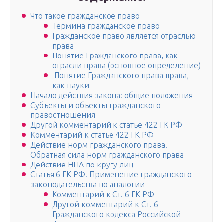
Что такое гражданское право
Термина гражданское право
Гражданское право является отраслью
права
Понятие Гражданского права, как
отрасли права (основное определение)
Понятие Гражданского права права,
как науки
Начало действия закона: общие положения
Субъекты и объекты гражданского
правоотношения
Другой комментарий к статье 422 ГК РФ
Комментарий к статье 422 ГК РФ
Действие норм гражданского права.
Обратная сила норм гражданского права
Действие НПА по кругу лиц
Статья 6 ГК РФ. Применение гражданского
законодательства по аналогии
Комментарий к Ст. 6 ГК РФ
Другой комментарий к Ст. 6
Гражданского кодекса Российской