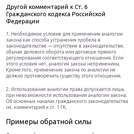
Другой комментарий к Ст. 6
Гражданского кодекса Российской
Федерации
1. Необходимое условие для применения аналогии
закона как способа устранения пробела в
законодательстве — отсутствие в законодательстве,
обычае делового оборота или договоре прямого
регулирования соответствующего отношения. Если
этого условия нет, аналогия закона неприменима.
Кроме того, применение закона по аналогии не
должно противоречить существу этого отношения.
2. Использование аналогии права допускается лишь
при невозможности использования аналогии закона.
Об основных началах гражданского законодательства
см. комментарий к ст. 1 ГК.
Примеры обратной силы