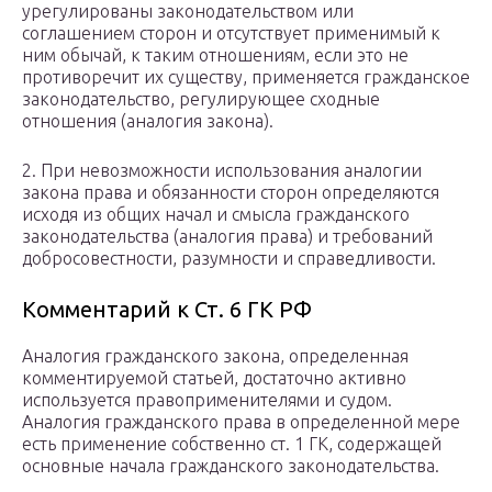
урегулированы законодательством или
соглашением сторон и отсутствует применимый к
ним обычай, к таким отношениям, если это не
противоречит их существу, применяется гражданское
законодательство, регулирующее сходные
отношения (аналогия закона).
2. При невозможности использования аналогии
закона права и обязанности сторон определяются
исходя из общих начал и смысла гражданского
законодательства (аналогия права) и требований
добросовестности, разумности и справедливости.
Комментарий к Ст. 6 ГК РФ
Аналогия гражданского закона, определенная
комментируемой статьей, достаточно активно
используется правоприменителями и судом.
Аналогия гражданского права в определенной мере
есть применение собственно ст. 1 ГК, содержащей
основные начала гражданского законодательства.