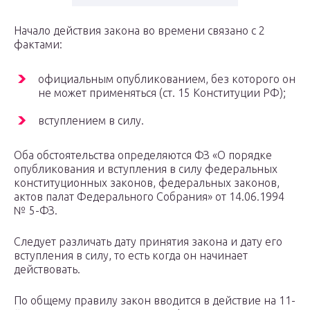
Начало действия закона во времени связано с 2
фактами:
официальным опубликованием, без которого он
не может применяться (ст. 15 Конституции РФ);
вступлением в силу.
Оба обстоятельства определяются ФЗ «О порядке
опубликования и вступления в силу федеральных
конституционных законов, федеральных законов,
актов палат Федерального Собрания» от 14.06.1994
№ 5-ФЗ.
Следует различать дату принятия закона и дату его
вступления в силу, то есть когда он начинает
действовать.
По общему правилу закон вводится в действие на 11-