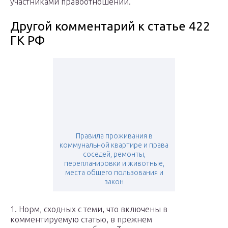
участниками правоотношений.
Другой комментарий к статье 422
ГК РФ
Правила проживания в
коммунальной квартире и права
соседей, ремонты,
перепланировки и животные,
места общего пользования и
закон
1. Норм, сходных с теми, что включены в
комментируемую статью, в прежнем