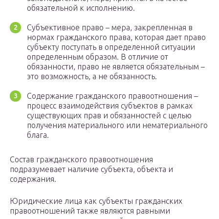
обязательной к исполнению.
Субъективное право – мера, закрепленная в
нормах гражданского права, которая дает право
субъекту поступать в определенной ситуации
определенным образом. В отличие от
обязанности, право не является обязательным –
это возможность, а не обязанность.
Содержание гражданского правоотношения –
процесс взаимодействия субъектов в рамках
существующих прав и обязанностей с целью
получения материального или нематериального
блага.
Состав гражданского правоотношения
подразумевает наличие субъекта, объекта и
содержания.
Юридические лица как субъекты гражданских
правоотношений также являются равными