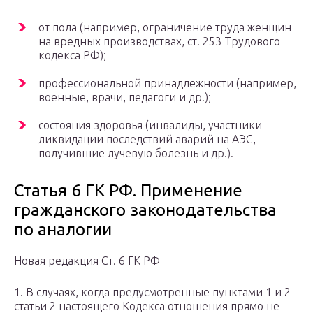
от пола (например, ограничение труда женщин
на вредных производствах, ст. 253 Трудового
кодекса РФ);
профессиональной принадлежности (например,
военные, врачи, педагоги и др.);
состояния здоровья (инвалиды, участники
ликвидации последствий аварий на АЭС,
получившие лучевую болезнь и др.).
Статья 6 ГК РФ. Применение
гражданского законодательства
по аналогии
Новая редакция Ст. 6 ГК РФ
1. В случаях, когда предусмотренные пунктами 1 и 2
статьи 2 настоящего Кодекса отношения прямо не