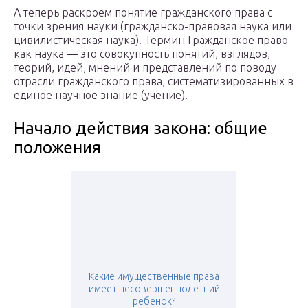
А теперь раскроем понятие гражданского права с
точки зрения науки (гражданско-правовая наука или
цивилистическая наука). Термин Гражданское право
как наука — это совокупность понятий, взглядов,
теорий, идей, мнений и представлений по поводу
отрасли гражданского права, систематизированных в
единое научное знание (учение).
Начало действия закона: общие
положения
Какие имущественные права
имеет несовершеннолетний
ребенок?