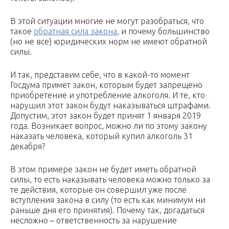
В этой ситуации многие не могут разобраться, что
такое
обратная сила закона
, и почему большинство
(но не все) юридических норм не имеют обратной
силы.
И так, представим себе, что в какой-то момент
Госдума примет закон, которым будет запрещено
приобретение и употребление алкоголя. И те, кто
нарушил этот закон будут наказываться штрафами.
Допустим, этот закон будет принят 1 января 2019
года. Возникает вопрос, можно ли по этому закону
наказать человека, который купил алкоголь 31
декабря?
В этом примере закон не будет иметь обратной
силы, то есть наказывать человека можно только за
те действия, которые он совершил уже после
вступления закона в силу (то есть как минимум ни
раньше дня его принятия). Почему так, догадаться
несложно – ответственность за нарушение