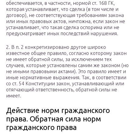
обеспечивается, в частности, нормой ст. 168 ГК,
которая устанавливает, что сделка (в том числе и
договор), не соответствующая требованиям закона
или иных правовых актов, ничтожна, если закон не
устанавливает, что такая сделка оспорима или не
предусматривает иных последствий нарушения.
2. В п. 2 конкретизировано другое широко
известное общее правило, согласно которому закон
не имеет обратной силы, за исключением тех
случаев, которые установлены самим же законом (но
не иными правовыми актами). Это правило имеет и
иные нормативные выражения. Так, в соответствии
со ст. 54 Конституции закон, устанавливающий или
отягчающий ответственность, обратной силы не
имеет.
Действие норм гражданского
права. Обратная сила норм
гражданского права