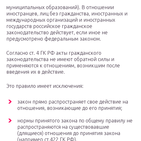
муниципальных образований). В отношении
иностранцев, лиц без гражданства, иностранных и
международных организаций и иностранных
государств российское гражданское
законодательство действует, если иное не
предусмотрено федеральным законом.
Согласно ст. 4 ГК РФ акты гражданского
законодательства не имеют обратной силы и
применяются к отношениям, возникшим после
введения их в действие.
Это правило имеет исключения:
закон прямо распространяет свое действие на
отношения, возникающие до его принятия;
нормы принятого закона по общему правилу не
распространяются на существовавшие
(длящиеся) отношения до принятия закона
(например ст.422 ГК РФ).