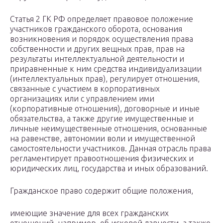
Статья 2 ГК РФ определяет правовое положение
участников гражданского оборота, основания
возникновения и порядок осуществления права
собственности и других вещных прав, прав на
результаты интеллектуальной деятельности и
приравненные к ним средства индивидуализации
(интеллектуальных прав), регулирует отношения,
связанные с участием в корпоративных
организациях или с управлением ими
(корпоративные отношения), договорные и иные
обязательства, а также другие имущественные и
личные неимущественные отношения, основанные
на равенстве, автономии воли и имущественной
самостоятельности участников. Данная отрасль права
регламентирует правоотношения физических и
юридических лиц, государства и иных образований.
Гражданское право содержит общие положения,
имеющие значение для всех гражданских