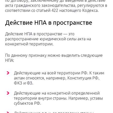
по договору, заключенному до введения в действие
акта гражданского законодательства, регулируются в
соответствии со статьей 422 настоящего Кодекса.
Действие НПА в пространстве
Действие НПА в пространстве — это
распространение юридической силы акта на
конкретной территории.
По данному признаку можно выделить следующие
НПА:
Действующие на всей территории РФ. К таким
актам относятся, например, Конституция РФ,
ФКЗ и ФЗ.
Действующие на конкретной определенной
территории внутри страны. Например, уставы
субъектов РФ.