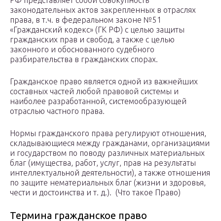
РФ представляет собой совокупность
законодательных актов закрепленных в отраслях
права, в т.ч. в федеральном законе №51
«Гражданский кодекс» (ГК РФ) с целью защиты
гражданских прав и свобод, а также с целью
законного и обоснованного судебного
разбирательства в гражданских спорах.
Гражданское право является одной из важнейших
составных частей любой правовой системы и
наиболее разработанной, системообразующей
отраслью частного права.
Нормы гражданского права регулируют отношения,
складывающиеся между гражданами, организациями
и государством по поводу различных материальных
благ (имущества, работ, услуг, прав на результаты
интеллектуальной деятельности), а также отношения
по защите нематериальных благ (жизни и здоровья,
чести и достоинства и т. д.). (Что такое Право)
Термина гражданское право