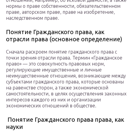
отношений, например, об исковой давности, а также
нормы о праве собственности, обязательственном
праве, авторском праве, праве на изобретение,
наследственном праве.
Понятие Гражданского права, как
отрасли права (основное определение)
Сначала раскроем понятие гражданского права с
точки зрения отрасли права. Термин «Гражданское
право» — это совокупность правовых норм,
регулирующие имущественные и личные
неимущественные отношения, возникающие между
субъектами гражданского права, которые основаны
на равенстве сторон, а также экономической
самостоятельности, в целях осуществления законных
интересов каждого из них и организации
экономических отношений в обществе.
Понятие Гражданского права права, как
науки