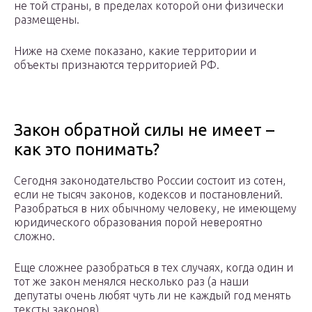
не той страны, в пределах которой они физически
размещены.
Ниже на схеме показано, какие территории и
объекты признаются территорией РФ.
Закон обратной силы не имеет –
как это понимать?
Сегодня законодательство России состоит из сотен,
если не тысяч законов, кодексов и постановлений.
Разобраться в них обычному человеку, не имеющему
юридического образования порой невероятно
сложно.
Еще сложнее разобраться в тех случаях, когда один и
тот же закон менялся несколько раз (а наши
депутаты очень любят чуть ли не каждый год менять
тексты законов).