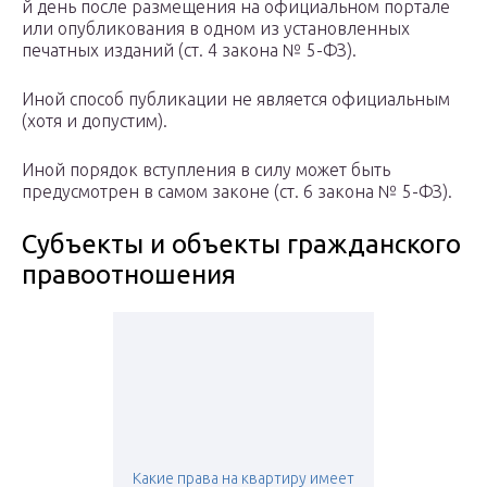
й день после размещения на официальном портале
или опубликования в одном из установленных
печатных изданий (ст. 4 закона № 5-ФЗ).
Иной способ публикации не является официальным
(хотя и допустим).
Иной порядок вступления в силу может быть
предусмотрен в самом законе (ст. 6 закона № 5-ФЗ).
Субъекты и объекты гражданского
правоотношения
Какие права на квартиру имеет