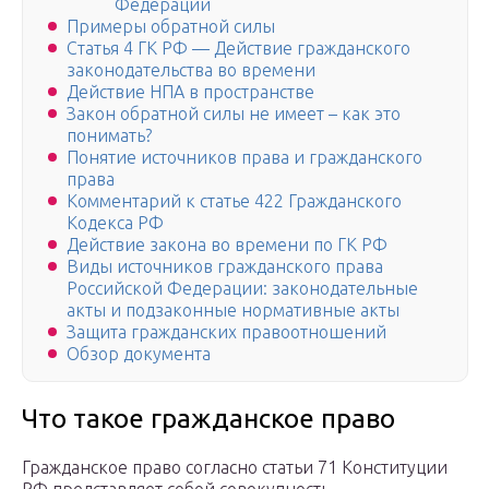
Федерации
Примеры обратной силы
Статья 4 ГК РФ — Действие гражданского
законодательства во времени
Действие НПА в пространстве
Закон обратной силы не имеет – как это
понимать?
Понятие источников права и гражданского
права
Комментарий к статье 422 Гражданского
Кодекса РФ
Действие закона во времени по ГК РФ
Виды источников гражданского права
Российской Федерации: законодательные
акты и подзаконные нормативные акты
Защита гражданских правоотношений
Обзор документа
Что такое гражданское право
Гражданское право согласно статьи 71 Конституции