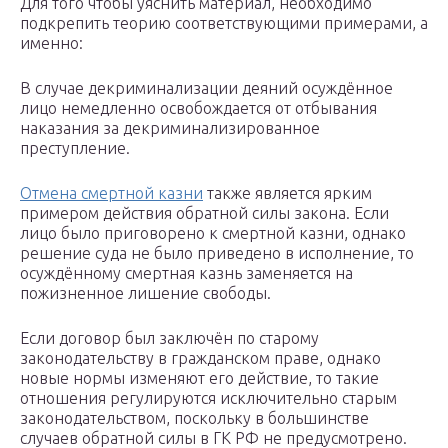
Для того чтобы уяснить материал, необходимо
подкрепить теорию соответствующими примерами, а
именно:
В случае декриминализации деяний осуждённое
лицо немедленно освобождается от отбывания
наказания за декриминализированное
преступление.
Отмена смертной казни
также является ярким
примером действия обратной силы закона. Если
лицо было приговорено к смертной казни, однако
решение суда не было приведено в исполнение, то
осуждённому смертная казнь заменяется на
пожизненное лишение свободы.
Если договор был заключён по старому
законодательству в гражданском праве, однако
новые нормы изменяют его действие, то такие
отношения регулируются исключительно старым
законодательством, поскольку в большинстве
случаев обратной силы в ГК РФ не предусмотрено.