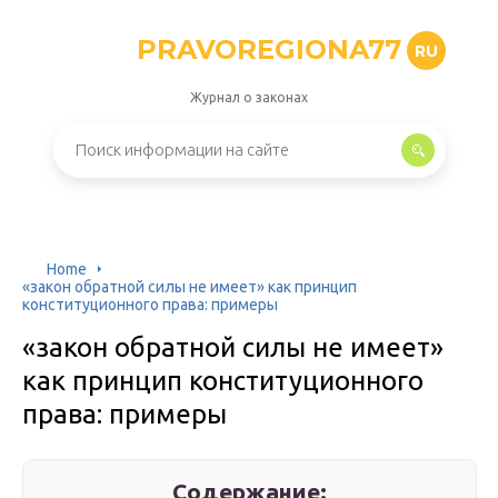
PRAVOREGIONA77
RU
Журнал о законах
Home
«закон обратной силы не имеет» как принцип
конституционного права: примеры
«закон обратной силы не имеет»
как принцип конституционного
права: примеры
Содержание: