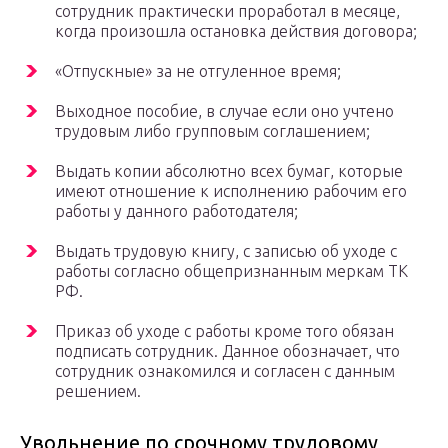
сотрудник практически проработал в месяце,
когда произошла остановка действия договора;
«Отпускные» за не отгуленное время;
Выходное пособие, в случае если оно учтено
трудовым либо групповым соглашением;
Выдать копии абсолютно всех бумаг, которые
имеют отношение к исполнению рабочим его
работы у данного работодателя;
Выдать трудовую книгу, с записью об уходе с
работы согласно общепризнанным меркам ТК
РФ.
Приказ об уходе с работы кроме того обязан
подписать сотрудник. Данное обозначает, что
сотрудник ознакомился и согласен с данным
решением.
Увольнение по срочному трудовому