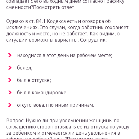
совпадает с его выходным днем согласно графику
сменности?Посмотреть ответ
Однако в ст. 84.1 Кодекса есть и оговорка об
исключениях. Это случаи, когда работник сохраняет
должность и место, но не работает. Как видим, в
ситуации возможны варианты. Сотрудник:
находился в этот день на рабочем месте;
болел;
был в отпуске;
был в командировке;
отсутствовал по иным причинам.
Вопрос: Нужно ли при увольнении женщины по
соглашению сторон отзывать ее из отпуска по уходу
за ребенком и отмечается ли день увольнения в