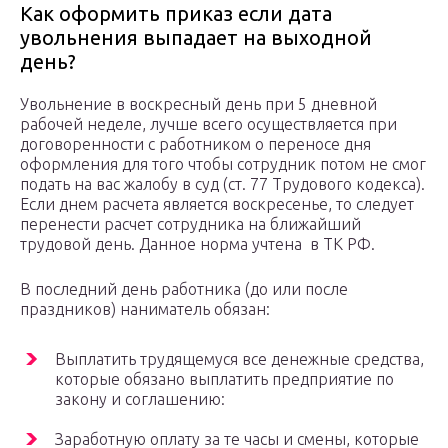
Как оформить приказ если дата
увольнения выпадает на выходной
день?
Увольнение в воскресный день при 5 дневной
рабочей неделе, лучше всего осуществляется при
договоренности с работником о переносе дня
оформления для того чтобы сотрудник потом не смог
подать на вас жалобу в суд (ст. 77 Трудового кодекса).
Если днем расчета является воскресенье, то следует
перенести расчет сотрудника на ближайший
трудовой день. Данное норма учтена в ТК РФ.
В последний день работника (до или после
праздников) наниматель обязан:
Выплатить трудящемуся все денежные средства,
которые обязано выплатить предприятие по
закону и соглашению:
Заработную оплату за те часы и смены, которые