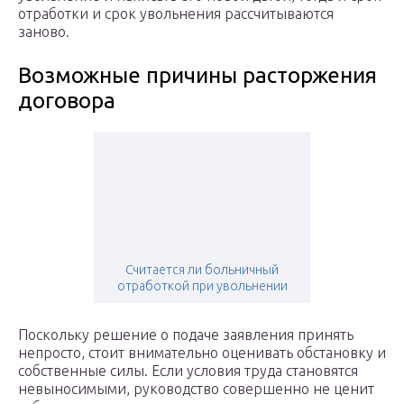
отработки и срок увольнения рассчитываются
заново.
Возможные причины расторжения
договора
Считается ли больничный
отработкой при увольнении
Поскольку решение о подаче заявления принять
непросто, стоит внимательно оценивать обстановку и
собственные силы. Если условия труда становятся
невыносимыми, руководство совершенно не ценит