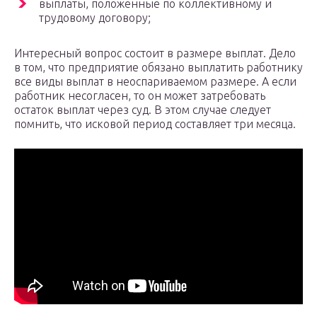
выплаты, положенные по коллективному и
трудовому договору;
Интересный вопрос состоит в размере выплат. Дело
в том, что предприятие обязано выплатить работнику
все виды выплат в неоспариваемом размере. А если
работник несогласен, то он может затребовать
остаток выплат через суд. В этом случае следует
помнить, что исковой период составляет три месяца.