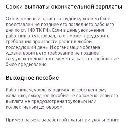
Сроки выплаты окончательной зарплаты
Окончательный расчет сотруднику должен быть
представлен не позднее его последнего рабочего
дня по ст. 140 ТК РФ. Если в день увольнения
работник отсутствовал, то он может предъявить
требования произвести расчет в любой
последующий день. И организация обязана
удовлетворить его требование не позднее
следующего дня с того момента, как это требование
было предъявлено.
Выходное пособие
Работникам, увольняющимся по собственному
желанию, выходное пособие не положено, если его
выплата не предусмотрена трудовым или
коллективным договором.
Пример расчета заработной платы при увольнении: