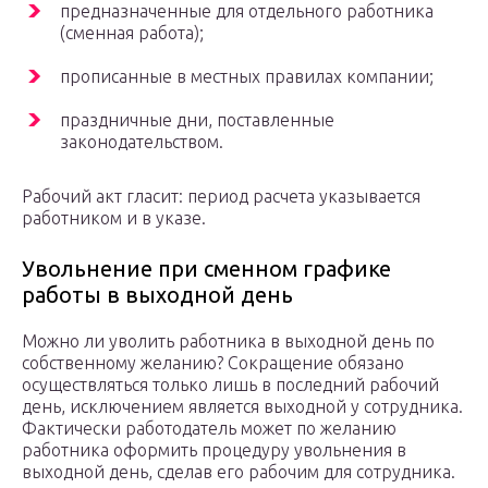
предназначенные для отдельного работника
(сменная работа);
прописанные в местных правилах компании;
праздничные дни, поставленные
законодательством.
Рабочий акт гласит: период расчета указывается
работником и в указе.
Увольнение при сменном графике
работы в выходной день
Можно ли уволить работника в выходной день по
собственному желанию? Сокращение обязано
осуществляться только лишь в последний рабочий
день, исключением является выходной у сотрудника.
Фактически работодатель может по желанию
работника оформить процедуру увольнения в
выходной день, сделав его рабочим для сотрудника.