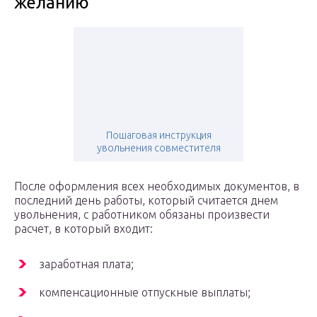
желанию
Пошаговая инструкция
увольнения совместителя
После оформления всех необходимых документов, в
последний день работы, который считается днем
увольнения, с работником обязаны произвести
расчет, в который входит:
заработная плата;
компенсационные отпускные выплаты;