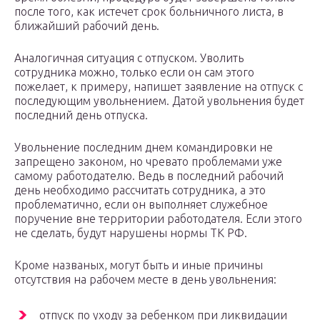
после того, как истечет срок больничного листа, в
ближайший рабочий день.
Аналогичная ситуация с отпуском. Уволить
сотрудника можно, только если он сам этого
пожелает, к примеру, напишет заявление на отпуск с
последующим увольнением. Датой увольнения будет
последний день отпуска.
Увольнение последним днем командировки не
запрещено законом, но чревато проблемами уже
самому работодателю. Ведь в последний рабочий
день необходимо рассчитать сотрудника, а это
проблематично, если он выполняет служебное
поручение вне территории работодателя. Если этого
не сделать, будут нарушены нормы ТК РФ.
Кроме названых, могут быть и иные причины
отсутствия на рабочем месте в день увольнения:
отпуск по уходу за ребенком при ликвидации