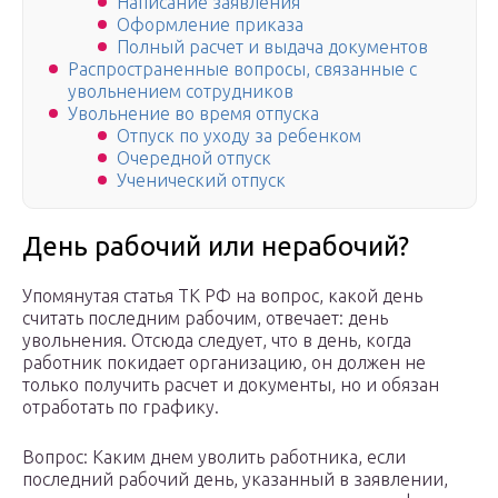
Написание заявления
Оформление приказа
Полный расчет и выдача документов
Распространенные вопросы, связанные с
увольнением сотрудников
Увольнение во время отпуска
Отпуск по уходу за ребенком
Очередной отпуск
Ученический отпуск
День рабочий или нерабочий?
Упомянутая статья ТК РФ на вопрос, какой день
считать последним рабочим, отвечает: день
увольнения. Отсюда следует, что в день, когда
работник покидает организацию, он должен не
только получить расчет и документы, но и обязан
отработать по графику.
Вопрос: Каким днем уволить работника, если
последний рабочий день, указанный в заявлении,