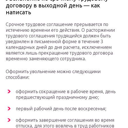
договору в выходной день — как
написать
Срочное трудовое соглашение прерывается по
истечению времени его действия. О расторжении
трудового соглашения трудящийся должен быть
уведомлен в письменной форме в течение 3
календарных дней до дня расчета, исключением
является лишь прекращение трудового договора
временно заменяющего сотрудника.
Оформить увольнение можно следующими
способами:
оформить сокращение в рабочее время, день
предшествующий праздничному дню;
первый рабочий день после воскресенья;
оформить завершение соглашения во время
отпуска, для этого вовлечь в труд работников