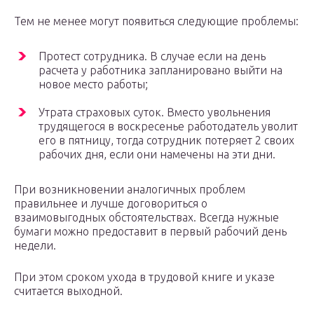
Тем не менее могут появиться следующие проблемы:
Протест сотрудника. В случае если на день
расчета у работника запланировано выйти на
новое место работы;
Утрата страховых суток. Вместо увольнения
трудящегося в воскресенье работодатель уволит
его в пятницу, тогда сотрудник потеряет 2 своих
рабочих дня, если они намечены на эти дни.
При возникновении аналогичных проблем
правильнее и лучше договориться о
взаимовыгодных обстоятельствах. Всегда нужные
бумаги можно предоставит в первый рабочий день
недели.
При этом сроком ухода в трудовой книге и указе
считается выходной.