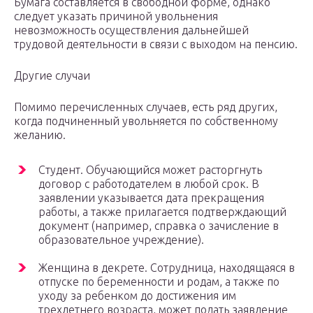
Бумага составляется в свободной форме, однако
следует указать причиной увольнения
невозможность осуществления дальнейшей
трудовой деятельности в связи с выходом на пенсию.
Другие случаи
Помимо перечисленных случаев, есть ряд других,
когда подчиненный увольняется по собственному
желанию.
Студент. Обучающийся может расторгнуть
договор с работодателем в любой срок. В
заявлении указывается дата прекращения
работы, а также прилагается подтверждающий
документ (например, справка о зачисление в
образовательное учреждение).
Женщина в декрете. Сотрудница, находящаяся в
отпуске по беременности и родам, а также по
уходу за ребенком до достижения им
трехлетнего возраста, может подать заявление