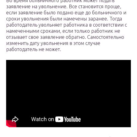
Во время больничного работник может подать
заявление на увольнение. Все становится проще,
если заявление было подано еще до больничного и
сроки увольнения были намечены заранее. Тогда
работодатель увольняет работника в соответствии с
намеченными сроками, если только работник не
отзывает свое заявление обратно. Самостоятельно
изменить дату увольнения в этом случае
работодатель не может.