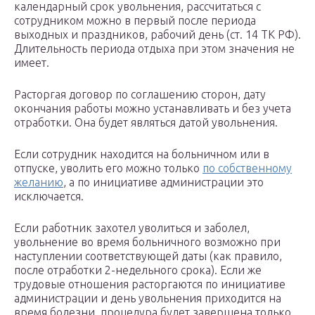
календарный срок увольнения, рассчитаться с
сотрудником можно в первый после периода
выходных и праздников, рабочий день (ст. 14 ТК РФ).
Длительность периода отдыха при этом значения не
имеет.
Расторгая договор по соглашению сторон, дату
окончания работы можно устанавливать и без учета
отработки. Она будет являться датой увольнения.
Если сотрудник находится на больничном или в
отпуске, уволить его можно только
по собственному
желанию
, а по инициативе администрации это
исключается.
Если работник захотел уволиться и заболел,
увольнение во время больничного возможно при
наступлении соответствующей даты (как правило,
после отработки 2-недельного срока). Если же
трудовые отношения расторгаются по инициативе
администрации и день увольнения приходится на
время болезни, процедура будет завершена только