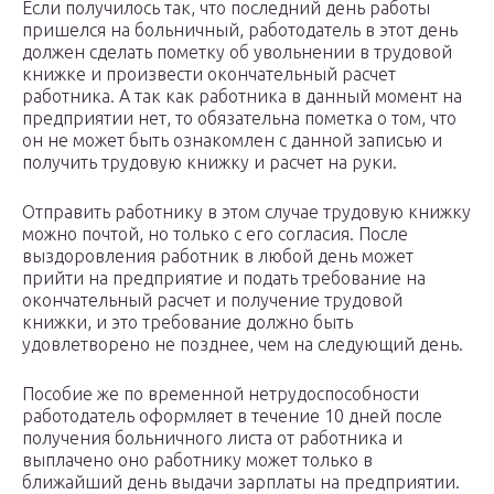
Если получилось так, что последний день работы
пришелся на больничный, работодатель в этот день
должен сделать пометку об увольнении в трудовой
книжке и произвести окончательный расчет
работника. А так как работника в данный момент на
предприятии нет, то обязательна пометка о том, что
он не может быть ознакомлен с данной записью и
получить трудовую книжку и расчет на руки.
Отправить работнику в этом случае трудовую книжку
можно почтой, но только с его согласия. После
выздоровления работник в любой день может
прийти на предприятие и подать требование на
окончательный расчет и получение трудовой
книжки, и это требование должно быть
удовлетворено не позднее, чем на следующий день.
Пособие же по временной нетрудоспособности
работодатель оформляет в течение 10 дней после
получения больничного листа от работника и
выплачено оно работнику может только в
ближайший день выдачи зарплаты на предприятии.