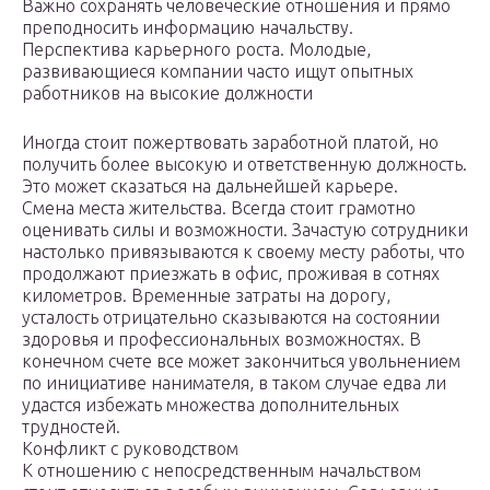
Важно сохранять человеческие отношения и прямо
преподносить информацию начальству.
Перспектива карьерного роста. Молодые,
развивающиеся компании часто ищут опытных
работников на высокие должности
Иногда стоит пожертвовать заработной платой, но
получить более высокую и ответственную должность.
Это может сказаться на дальнейшей карьере.
Смена места жительства. Всегда стоит грамотно
оценивать силы и возможности. Зачастую сотрудники
настолько привязываются к своему месту работы, что
продолжают приезжать в офис, проживая в сотнях
километров. Временные затраты на дорогу,
усталость отрицательно сказываются на состоянии
здоровья и профессиональных возможностях. В
конечном счете все может закончиться увольнением
по инициативе нанимателя, в таком случае едва ли
удастся избежать множества дополнительных
трудностей.
Конфликт с руководством
К отношению с непосредственным начальством