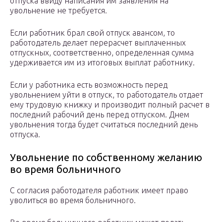
отпуска ввиду написания им заявления на
увольнение не требуется.
Если работник брал свой отпуск авансом, то
работодатель делает перерасчет выплаченных
отпускных, соответственно, определенная сумма
удерживается им из итоговых выплат работнику.
Если у работника есть возможность перед
увольнением уйти в отпуск, то работодатель отдает
ему трудовую книжку и производит полный расчет в
последний рабочий день перед отпуском. Днем
увольнения тогда будет считаться последний день
отпуска.
Увольнение по собственному желанию
во время больничного
С согласия работодателя работник имеет право
уволиться во время больничного.