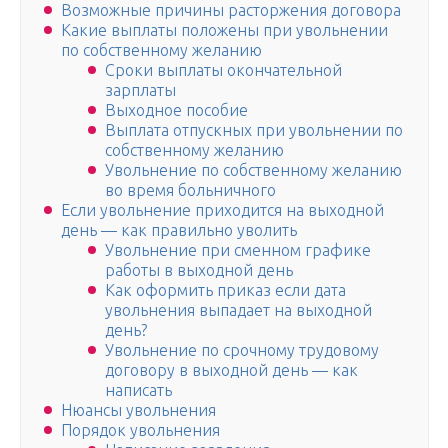
Возможные причины расторжения договора
Какие выплаты положены при увольнении
по собственному желанию
Сроки выплаты окончательной
зарплаты
Выходное пособие
Выплата отпускных при увольнении по
собственному желанию
Увольнение по собственному желанию
во время больничного
Если увольнение приходится на выходной
день — как правильно уволить
Увольнение при сменном графике
работы в выходной день
Как оформить приказ если дата
увольнения выпадает на выходной
день?
Увольнение по срочному трудовому
договору в выходной день — как
написать
Нюансы увольнения
Порядок увольнения