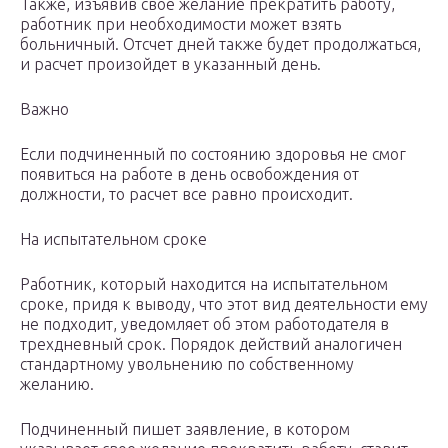
Также, изъявив свое желание прекратить работу,
работник при необходимости может взять
больничный. Отсчет дней также будет продолжаться,
и расчет произойдет в указанный день.
Важно
Если подчиненный по состоянию здоровья не смог
появиться на работе в день освобождения от
должности, то расчет все равно происходит.
На испытательном сроке
Работник, который находится на испытательном
сроке, придя к выводу, что этот вид деятельности ему
не подходит, уведомляет об этом работодателя в
трехдневный срок. Порядок действий аналогичен
стандартному увольнению по собственному
желанию.
Подчиненный пишет заявление, в котором