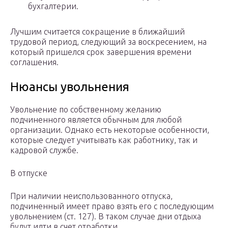
бухгалтерии.
Лучшим считается сокращение в ближайший
трудовой период, следующий за воскресением, на
который пришелся срок завершения времени
соглашения.
Нюансы увольнения
Увольнение по собственному желанию
подчиненного является обычным для любой
организации. Однако есть некоторые особенности,
которые следует учитывать как работнику, так и
кадровой службе.
В отпуске
При наличии неиспользованного отпуска,
подчиненный имеет право взять его с последующим
увольнением (ст. 127). В таком случае дни отдыха
будут идти в счет отработки.