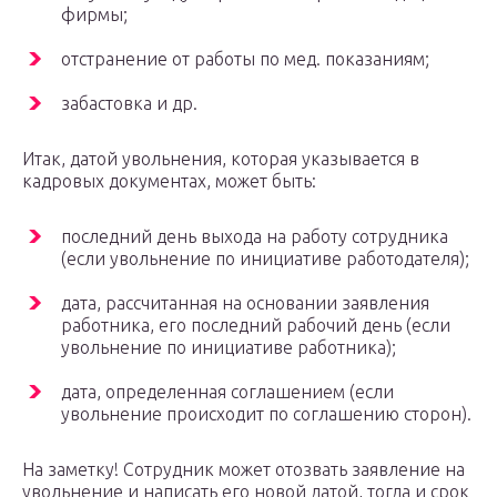
фирмы;
отстранение от работы по мед. показаниям;
забастовка и др.
Итак, датой увольнения, которая указывается в
кадровых документах, может быть:
последний день выхода на работу сотрудника
(если увольнение по инициативе работодателя);
дата, рассчитанная на основании заявления
работника, его последний рабочий день (если
увольнение по инициативе работника);
дата, определенная соглашением (если
увольнение происходит по соглашению сторон).
На заметку! Сотрудник может отозвать заявление на
увольнение и написать его новой датой, тогда и срок