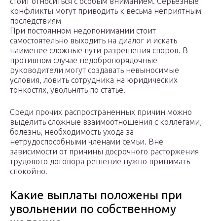
стоит относиться с особым вниманием. Серьезные
конфликты могут приводить к весьма неприятным
последствиям
При постоянном недопонимании стоит
самостоятельно выходить на диалог и искать
наименее сложные пути разрешения споров. В
противном случае недобропорядочные
руководители могут создавать невыносимые
условия, ловить сотрудника на юридических
тонкостях, увольнять по статье.
Среди прочих распространенных причин можно
выделить сложные взаимоотношения с коллегами,
болезнь, необходимость ухода за
нетрудоспособными членами семьи. Вне
зависимости от причины досрочного расторжения
трудового договора решение нужно принимать
спокойно.
Какие выплаты положены при
увольнении по собственному