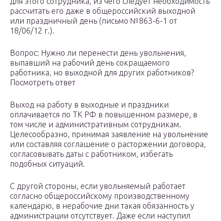
для этого сотрудника, из чего следует необходимость
рассчитать его даже в общероссийский выходной
или праздничный день (письмо №863-6-1 от
18/06/12 г.).
Вопрос: Нужно ли перенести день увольнения,
выпавший на рабочий день сокращаемого
работника, но выходной для других работников?
Посмотреть ответ
Выход на работу в выходные и праздники
оплачивается по ТК РФ в повышенном размере, в
том числе и административным сотрудникам.
Целесообразно, принимая заявление на увольнение
или составляя соглашение о расторжении договора,
согласовывать даты с работником, избегать
подобных ситуаций.
С другой стороны, если увольняемый работает
согласно общероссийскому производственному
календарю, в нерабочие дни такая обязанность у
администрации отсутствует. Даже если наступил