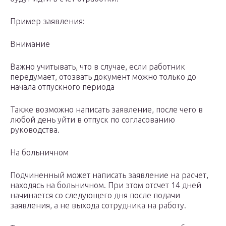
Пример заявления:
Внимание
Важно учитывать, что в случае, если работник
передумает, отозвать документ можно только до
начала отпускного периода
Также возможно написать заявление, после чего в
любой день уйти в отпуск по согласованию
руководства.
На больничном
Подчиненный может написать заявление на расчет,
находясь на больничном. При этом отсчет 14 дней
начинается со следующего дня после подачи
заявления, а не выхода сотрудника на работу.