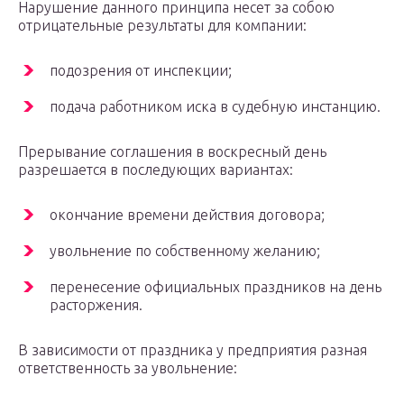
Нарушение данного принципа несет за собою
отрицательные результаты для компании:
подозрения от инспекции;
подача работником иска в судебную инстанцию.
Прерывание соглашения в воскресный день
разрешается в последующих вариантах:
окончание времени действия договора;
увольнение по собственному желанию;
перенесение официальных праздников на день
расторжения.
В зависимости от праздника у предприятия разная
ответственность за увольнение: