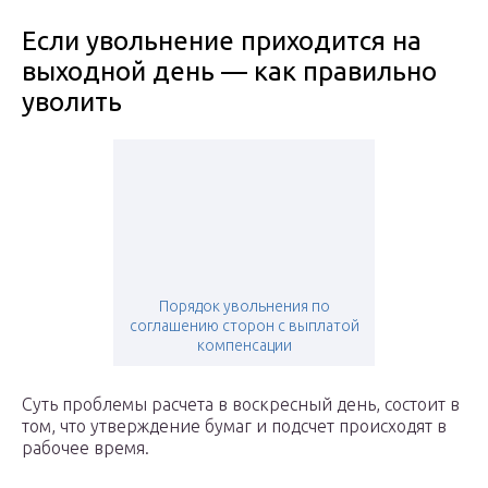
Если увольнение приходится на
выходной день — как правильно
уволить
Порядок увольнения по
соглашению сторон с выплатой
компенсации
Суть проблемы расчета в воскресный день, состоит в
том, что утверждение бумаг и подсчет происходят в
рабочее время.