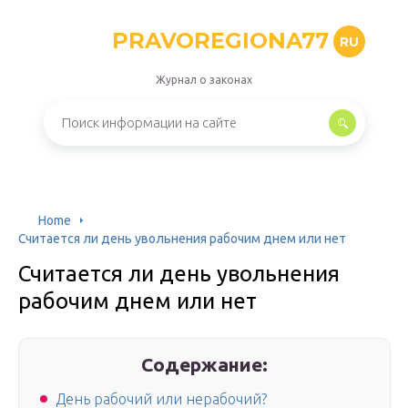
PRAVOREGIONA77
RU
Журнал о законах
Home
Считается ли день увольнения рабочим днем или нет
Считается ли день увольнения
рабочим днем или нет
Содержание:
День рабочий или нерабочий?