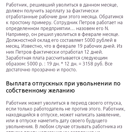
Работник, решивший уволиться в данном месяце,
должен получить зарплату за фактически
отработанные рабочие дни этого месяца. Обратимся
к простому примеру. Сотрудник Петров работает на
определенном предприятии… назовем его N.
Например, он решил уволиться в феврале месяце.
Должностной оклад его составляет 5000 рублей в
месяц. Известно, что в феврале 19 рабочих дней. Из
них Петров фактически отработал 12 дней.
Заработная плата рассчитывается следующим
образом: 5000 р. : 19 дн. * 12 дн. = 3158 руб. Все
достаточно прозрачно и просто.
Выплата отпускных при увольнении по
собственному желанию
Работник может уволиться в период своего отпуска,
если только работодатель не против этого. Работник,
находящийся в отпуске, может написать заявление,
или в отпуске наметить дату своего будущего
увольнения. В любом случае отзывать работника из