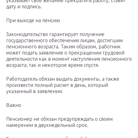
указывает свое желание прекратить работу, ставит
дату и подпись.
При выходе на пенсию
Законодательство гарантирует получение
государственного обеспечения лицам, достигшим
пенсионного возраста. Таким образом, работник
может подать заявление о прекращении трудовой
деятельности как в момент наступления пенсионного
возраста, так и некоторое время спустя.
Работодатель обязан выдать документы, а также
произвести полный расчет в день, который
указанный в заявлении.
Важно
Пенсионер не обязан предупреждать о своем
намерении в двухнедельный срок.