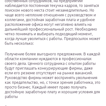
собственных сотрудников, на предприятии
наблюдается постоянная текучка кадров, то заняться
поиском нового места стоит незамедлительно. Но
чаще всего неплохие отношения с руководством и
коллегами, достойная заработная плата и удобное
расположение офиса могут негативно влиять на
дальнейший профессиональный рост. Необходимо
четко понимать и выбирать подходящий момент,
когда лучше уволиться с работы. Предпосылок может
быть несколько:
Получение более выгодного предложения. В каждой
области компании нуждаются в профессионалах
своего дела. Ценного сотрудника с опытом работы
будут приглашать конкурирующие фирмы, даже
если его резюме отсутствует на рынке вакансий.
Руководство фирмы может воспринять увольнения
как предательство, но, с точки зрения работника, это
просто бизнес. Каждый имеет право получать
достойную заработную плату и хорошие условия для
работы