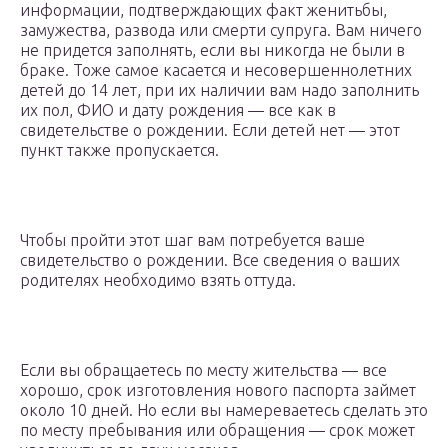
информации, подтверждающих факт женитьбы,
замужества, развода или смерти супруга. Вам ничего
не придется заполнять, если вы никогда не были в
браке. Тоже самое касается и несовершеннолетних
детей до 14 лет, при их наличии вам надо заполнить
их пол, ФИО и дату рождения — все как в
свидетельстве о рождении. Если детей нет — этот
пункт также пропускается.
Чтобы пройти этот шаг вам потребуется ваше
свидетельство о рождении. Все сведения о ваших
родителях необходимо взять оттуда.
Если вы обращаетесь по месту жительства — все
хорошо, срок изготовления нового паспорта займет
около 10 дней. Но если вы намереваетесь сделать это
по месту пребывания или обращения — срок может