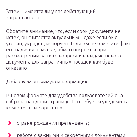
Затем – имеется ли у вас действующий
загранпаспорт.
Обратите внимание, что, если срок документа не
истек, он считается актуальным – даже если был
утерян, украден, испорчен. Если вы не отметите факт
его наличия в заявке, обман вскроется при
рассмотрении вашего вопроса и в выдаче нового
документа для заграничных поездок вам будет
отказано
Добавляем значимую информацию.
В новом формате для удобства пользователей она
собрана на одной странице. Потребуется уведомить
компетентные органы о:
стране рождения претендента;
работе с важными и секретными документами,