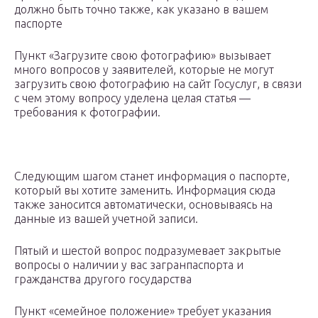
должно быть точно также, как указано в вашем
паспорте
Пункт «Загрузите свою фотографию» вызывает
много вопросов у заявителей, которые не могут
загрузить свою фотографию на сайт Госуслуг, в связи
с чем этому вопросу уделена целая статья —
требования к фотографии.
Следующим шагом станет информация о паспорте,
который вы хотите заменить. Информация сюда
также заносится автоматически, основываясь на
данные из вашей учетной записи.
Пятый и шестой вопрос подразумевает закрытые
вопросы о наличии у вас загранпаспорта и
гражданства другого государства
Пункт «семейное положение» требует указания