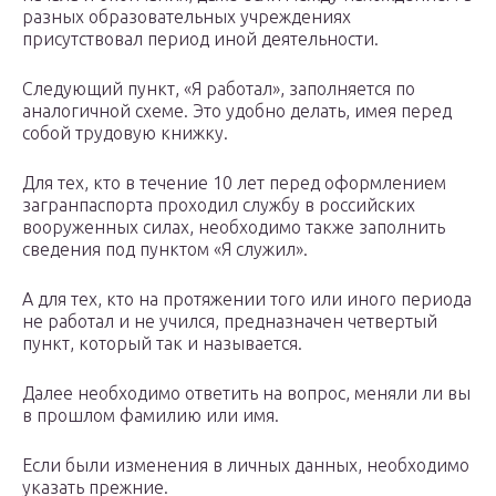
разных образовательных учреждениях
присутствовал период иной деятельности.
Следующий пункт, «Я работал», заполняется по
аналогичной схеме. Это удобно делать, имея перед
собой трудовую книжку.
Для тех, кто в течение 10 лет перед оформлением
загранпаспорта проходил службу в российских
вооруженных силах, необходимо также заполнить
сведения под пунктом «Я служил».
А для тех, кто на протяжении того или иного периода
не работал и не учился, предназначен четвертый
пункт, который так и называется.
Далее необходимо ответить на вопрос, меняли ли вы
в прошлом фамилию или имя.
Если были изменения в личных данных, необходимо
указать прежние.