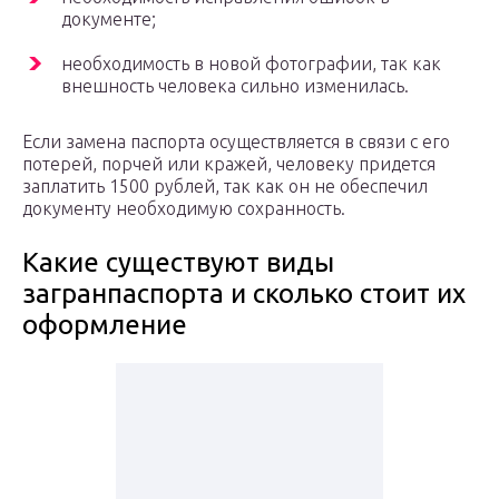
документе;
необходимость в новой фотографии, так как
внешность человека сильно изменилась.
Если замена паспорта осуществляется в связи с его
потерей, порчей или кражей, человеку придется
заплатить 1500 рублей, так как он не обеспечил
документу необходимую сохранность.
Какие существуют виды
загранпаспорта и сколько стоит их
оформление