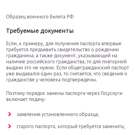
Образец военного билета РФ
Требуемые документы
Если, к примеру, для получения паспорта впервые
требуется предъявить свидетельство о рождении
гражданина, а также документ, указывающий на
наличие российского гражданства, то для повторной
выдачи это не нужно. Если общегражданский паспорт
уже выдавался один раз, то считается, что сведения о
гражданстве у человека подтверждены.
Поэтому порядок замены паспорта через Госуслуги
включает подачу:
заявления установленного образца;
старого паспорта, который требуется заменить;