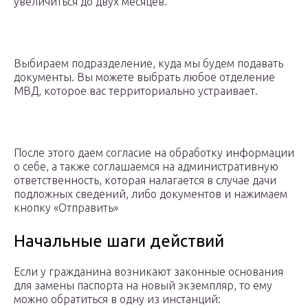
увеличиться до двух месяцев.
Выбираем подразделение, куда мы будем подавать
документы. Вы можете выбрать любое отделение
МВД, которое вас территориально устраивает.
После этого даем согласие на обработку информации
о себе, а также соглашаемся на административную
ответственность, которая налагается в случае дачи
подложных сведений, либо документов и нажимаем
кнопку «Отправить»
Начальные шаги действий
Если у гражданина возникают законные основания
для замены паспорта на новый экземпляр, то ему
можно обратиться в одну из инстанций: