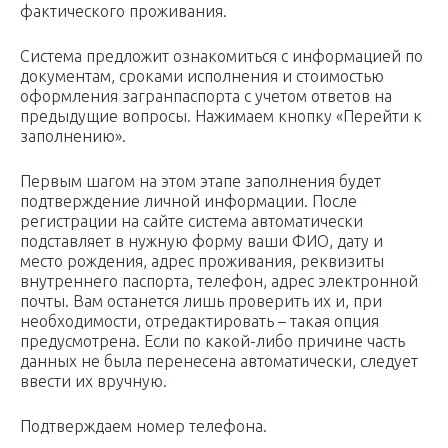
фактического проживания.
Система предложит ознакомиться с информацией по
документам, сроками исполнения и стоимостью
оформления загранпаспорта с учетом ответов на
предыдущие вопросы. Нажимаем кнопку «Перейти к
заполнению».
Первым шагом на этом этапе заполнения будет
подтверждение личной информации. После
регистрации на сайте система автоматически
подставляет в нужную форму ваши ФИО, дату и
место рождения, адрес проживания, реквизиты
внутреннего паспорта, телефон, адрес электронной
почты. Вам останется лишь проверить их и, при
необходимости, отредактировать – такая опция
предусмотрена. Если по какой-либо причине часть
данных не была перенесена автоматически, следует
ввести их вручную.
Подтверждаем номер телефона.