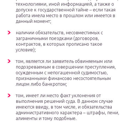
технологиями, иной информацией, а также о
допуске к государственной тайне – если такая
работа имела место в прошлом или имеется в
данный момент;
наличии обязательств, несовместимых с
заграничными поездками (договоров,
контрактов, в которых прописано такое
условие);
том, является ли заявитель обвиняемым или
подозреваемым в совершении преступления,
осужденным с непогашенной судимостью,
признанными финансово несостоятельным
лицом либо банкротом;
том, имеет ли место факт уклонения от
выполнения решений суда. В данном случае
имеются ввиду, в том числе, и обязательства
административного характера – штрафы, пени,
алименты и тому подобные.