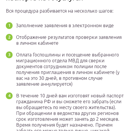
Вся процедура разбивается на несколько шагов:
Заполнение заявления в электронном виде
Отображение результатов проверки заявления
в личном кабинете
Оплата Госпошлины и посещение выбранного
миграционного отдела МВД для сверки
документов сотрудником полиции после
получения приглашения в личном кабинете (у
вас на это 30 дней, в противном случае
заявление аннулируется)
В течение 10 дней вам изготовят новый паспорт
гражданина РФ и вы сможете его забрать (если
вы обращаетесь по месту своего жительства).
При обращении в ведомства других регионов
срок изготовления может занять до 2 месяцев.
Время получения будет назначено. Причем
забрать его можно только лично, никакой