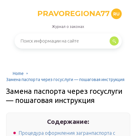
PRAVOREGIONA77
RU
Журнал о законах
Home
Замена паспорта через госуслуги — пошаговая инструкция
Замена паспорта через госуслуги
— пошаговая инструкция
Содержание:
Процедура оформления загранпаспорта с