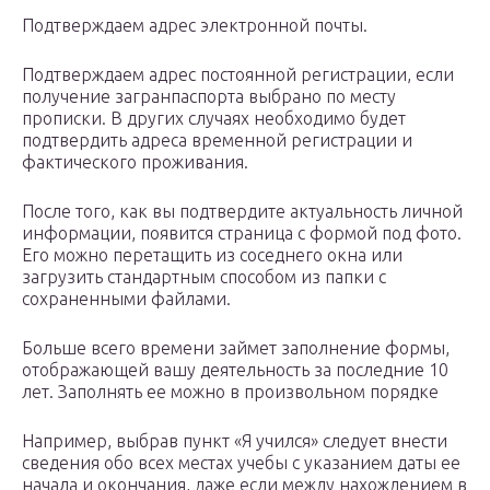
Подтверждаем адрес электронной почты.
Подтверждаем адрес постоянной регистрации, если
получение загранпаспорта выбрано по месту
прописки. В других случаях необходимо будет
подтвердить адреса временной регистрации и
фактического проживания.
После того, как вы подтвердите актуальность личной
информации, появится страница с формой под фото.
Его можно перетащить из соседнего окна или
загрузить стандартным способом из папки с
сохраненными файлами.
Больше всего времени займет заполнение формы,
отображающей вашу деятельность за последние 10
лет. Заполнять ее можно в произвольном порядке
Например, выбрав пункт «Я учился» следует внести
сведения обо всех местах учебы с указанием даты ее
начала и окончания, даже если между нахождением в