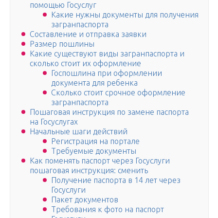
помощью Госуслуг
Какие нужны документы для получения
загранпаспорта
Составление и отправка заявки
Размер пошлины
Какие существуют виды загранпаспорта и
сколько стоит их оформление
Госпошлина при оформлении
документа для ребенка
Сколько стоит срочное оформление
загранпаспорта
Пошаговая инструкция по замене паспорта
на Госуслугах
Начальные шаги действий
Регистрация на портале
Требуемые документы
Как поменять паспорт через Госуслуги
пошаговая инструкция: сменить
Получение паспорта в 14 лет через
Госуслуги
Пакет документов
Требования к фото на паспорт