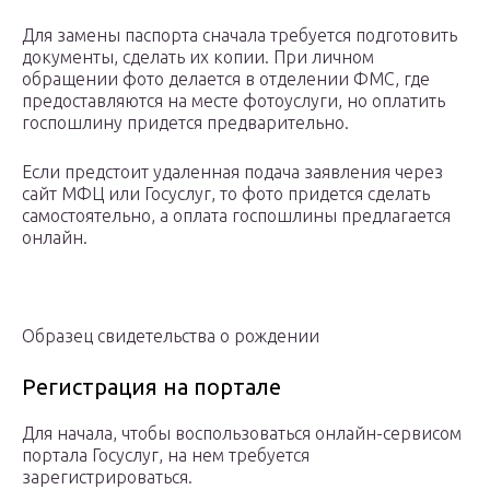
Для замены паспорта сначала требуется подготовить
документы, сделать их копии. При личном
обращении фото делается в отделении ФМС, где
предоставляются на месте фотоуслуги, но оплатить
госпошлину придется предварительно.
Если предстоит удаленная подача заявления через
сайт МФЦ или Госуслуг, то фото придется сделать
самостоятельно, а оплата госпошлины предлагается
онлайн.
Образец свидетельства о рождении
Регистрация на портале
Для начала, чтобы воспользоваться онлайн-сервисом
портала Госуслуг, на нем требуется
зарегистрироваться.