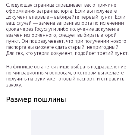
Следующая страница спрашивает вас о причине
оформления загранпаспорта. Если вы получаете
документ впервые – выбирайте первый пункт. Если
ваш случай — замена загранпаспорта по истечении
срока через Госуслуги либо получение документа
взамен испорченного, следует выбирать второй
пункт. Он подразумевает, что при получении нового
паспорта вы сможете сдать старый, непригодный.
Для тех, кто утерял документ, подойдет третий пункт.
На финише останется лишь выбрать подразделение
по миграционным вопросам, в котором вы желаете
получить на руки уже готовый паспорт, и отправить
заявку.
Размер пошлины