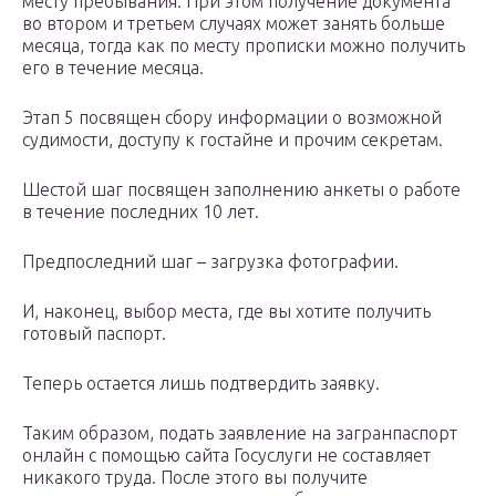
месту пребывания. При этом получение документа
во втором и третьем случаях может занять больше
месяца, тогда как по месту прописки можно получить
его в течение месяца.
Этап 5 посвящен сбору информации о возможной
судимости, доступу к гостайне и прочим секретам.
Шестой шаг посвящен заполнению анкеты о работе
в течение последних 10 лет.
Предпоследний шаг – загрузка фотографии.
И, наконец, выбор места, где вы хотите получить
готовый паспорт.
Теперь остается лишь подтвердить заявку.
Таким образом, подать заявление на загранпаспорт
онлайн с помощью сайта Госуслуги не составляет
никакого труда. После этого вы получите