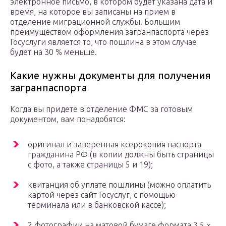
электронное письмо, в котором будет указана дата и
время, на которое вы записаны на прием в
отделение миграционной службы. Большим
преимуществом оформления загранпаспорта через
Госуслуги является то, что пошлина в этом случае
будет на 30 % меньше.
Какие нужны документы для получения
загранпаспорта
Когда вы придете в отделение ФМС за готовым
документом, вам понадобятся:
оригинал и заверенная ксерокопия паспорта
гражданина РФ (в копии должны быть страницы
с фото, а также страницы 5 и 19);
квитанция об уплате пошлины (можно оплатить
картой через сайт Госуслуг, с помощью
терминала или в банковской кассе);
2 фотографии на матовой бумаге формата 3,5 ×