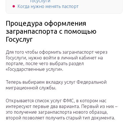
Госуслуги
Когда нужно менять паспорт
Процедура оформления
загранпаспорта с помощью
Госуслуг
Для того чтобы оформить загранпаспорт через
Госуслуги, нужно войти в личный кабинет на
портале, после чего выбрать раздел
«Государственные услуги».
Теперь выбираем вкладку услуг Федеральной
миграционной службы.
Открывается список услуг ФМС, в котором нас
интересуют первые два варианта. Первый из них –
это получение загранпаспорта нового образца,
второй позволяет получить старый тип документа.