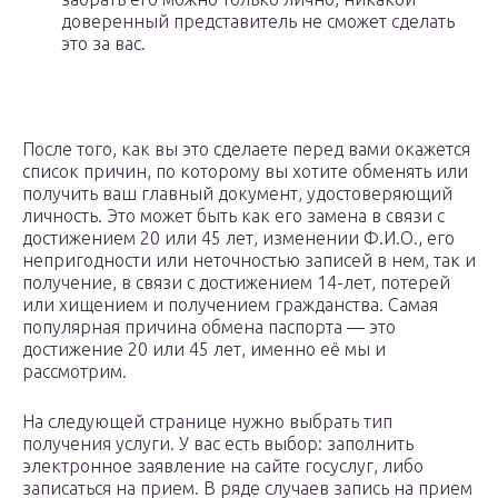
доверенный представитель не сможет сделать
это за вас.
После того, как вы это сделаете перед вами окажется
список причин, по которому вы хотите обменять или
получить ваш главный документ, удостоверяющий
личность. Это может быть как его замена в связи с
достижением 20 или 45 лет, изменении Ф.И.О., его
непригодности или неточностью записей в нем, так и
получение, в связи с достижением 14-лет, потерей
или хищением и получением гражданства. Самая
популярная причина обмена паспорта — это
достижение 20 или 45 лет, именно её мы и
рассмотрим.
На следующей странице нужно выбрать тип
получения услуги. У вас есть выбор: заполнить
электронное заявление на сайте госуслуг, либо
записаться на прием. В ряде случаев запись на прием