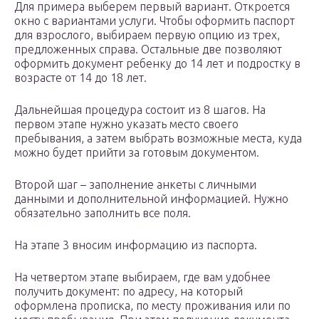
Для примера выберем первый вариант. Откроется
окно с вариантами услуги. Чтобы оформить паспорт
для взрослого, выбираем первую опцию из трех,
предложенных справа. Остальные две позволяют
оформить документ ребенку до 14 лет и подростку в
возрасте от 14 до 18 лет.
Дальнейшая процедура состоит из 8 шагов. На
первом этапе нужно указать место своего
пребывания, а затем выбрать возможные места, куда
можно будет прийти за готовым документом.
Второй шаг – заполнение анкеты с личными
данными и дополнительной информацией. Нужно
обязательно заполнить все поля.
На этапе 3 вносим информацию из паспорта.
На четвертом этапе выбираем, где вам удобнее
получить документ: по адресу, на который
оформлена прописка, по месту проживания или по