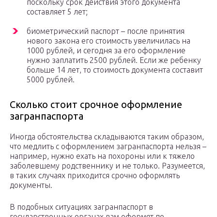
поскольку срок действия этого документа
составляет 5 лет;
биометрический паспорт – после принятия
нового закона его стоимость увеличилась на
1000 рублей, и сегодня за его оформление
нужно заплатить 2500 рублей. Если же ребенку
больше 14 лет, то стоимость документа составит
5000 рублей.
Сколько стоит срочное оформление
загранпаспорта
Иногда обстоятельства складываются таким образом,
что медлить с оформлением загранпаспорта нельзя –
например, нужно ехать на похороны или к тяжело
заболевшему родственнику и не только. Разумеется,
в таких случаях приходится срочно оформлять
документы.
В подобных ситуациях загранпаспорт в
государственных органах вам оформят по