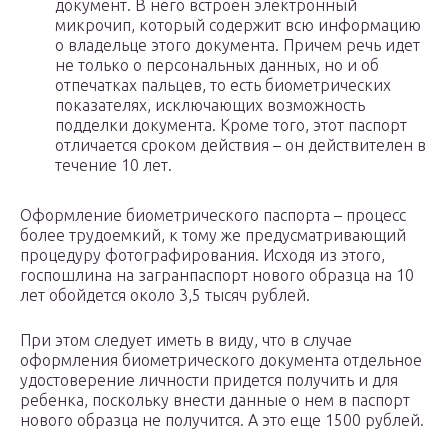
документ. В него встроен электронный
микрочип, который содержит всю информацию
о владельце этого документа. Причем речь идет
не только о персональных данных, но и об
отпечатках пальцев, то есть биометрических
показателях, исключающих возможность
подделки документа. Кроме того, этот паспорт
отличается сроком действия – он действителен в
течение 10 лет.
Оформление биометрического паспорта – процесс
более трудоемкий, к тому же предусматривающий
процедуру фотографирования. Исходя из этого,
госпошлина на загранпаспорт нового образца на 10
лет обойдется около 3,5 тысяч рублей.
При этом следует иметь в виду, что в случае
оформления биометрического документа отдельное
удостоверение личности придется получить и для
ребенка, поскольку внести данные о нем в паспорт
нового образца не получится. А это еще 1500 рублей.