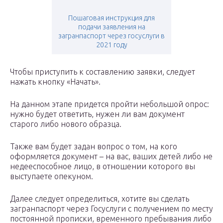
Пошаговая инструкция для
подачи заявления на
загранпаспорт через госуслуги в
2021 году
Чтобы приступить к составлению заявки, следует
нажать кнопку «Начать».
На данном этапе придется пройти небольшой опрос:
нужно будет ответить, нужен ли вам документ
старого либо нового образца.
Также вам будет задан вопрос о том, на кого
оформляется документ – на вас, ваших детей либо не
недееспособное лицо, в отношении которого вы
выступаете опекуном.
Далее следует определиться, хотите вы сделать
загранпаспорт через Госуслуги с получением по месту
постоянной прописки, временного пребывания либо