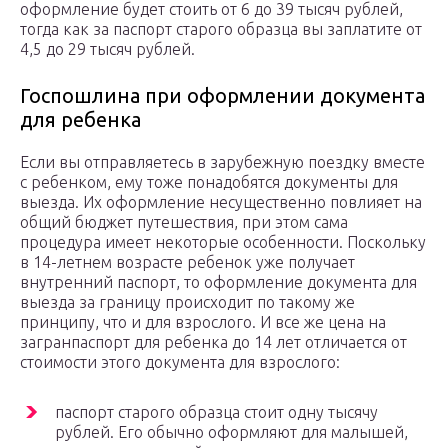
оформление будет стоить от 6 до 39 тысяч рублей,
тогда как за паспорт старого образца вы заплатите от
4,5 до 29 тысяч рублей.
Госпошлина при оформлении документа
для ребенка
Если вы отправляетесь в зарубежную поездку вместе
с ребенком, ему тоже понадобятся документы для
выезда. Их оформление несущественно повлияет на
общий бюджет путешествия, при этом сама
процедура имеет некоторые особенности. Поскольку
в 14-летнем возрасте ребенок уже получает
внутренний паспорт, то оформление документа для
выезда за границу происходит по такому же
принципу, что и для взрослого. И все же цена на
загранпаспорт для ребенка до 14 лет отличается от
стоимости этого документа для взрослого:
паспорт старого образца стоит одну тысячу
рублей. Его обычно оформляют для малышей,