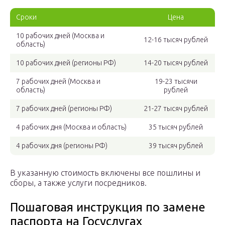
Сроки
Цена
10 рабочих дней (Москва и
12-16 тысяч рублей
область)
10 рабочих дней (регионы РФ)
14-20 тысяч рублей
7 рабочих дней (Москва и
19-23 тысячи
область)
рублей
7 рабочих дней (регионы РФ)
21-27 тысяч рублей
4 рабочих дня (Москва и область)
35 тысяч рублей
4 рабочих дня (регионы РФ)
39 тысяч рублей
В указанную стоимость включены все пошлины и
сборы, а также услуги посредников.
Пошаговая инструкция по замене
паспорта на Госуслугах