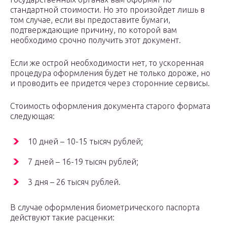
стандартной стоимости. Но это произойдет лишь в
том случае, если вы предоставите бумаги,
подтверждающие причину, по которой вам
необходимо срочно получить этот документ.
Если же острой необходимости нет, то ускоренная
процедура оформления будет не только дороже, но
и проводить ее придется через сторонние сервисы.
Стоимость оформления документа старого формата
следующая:
10 дней – 10-15 тысяч рублей;
7 дней – 16-19 тысяч рублей;
3 дня – 26 тысяч рублей.
В случае оформления биометрического паспорта
действуют такие расценки: