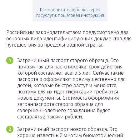
Как прописать ребенка через
госуслуги: пошаговая инструкция
Российским законодательством предусмотрено два
основных вида идентифицирующих документов для
путешествия за пределы родной страны:
Заграничный паспорт старого образца. Это
привычная для нас книжечка, срок действия
которой составляет всего 5 лет. Сейчас такие
паспорта о оформляют преимущественно для
детей, которые быстро растут и меняются,
поэтому для их идентификации требуются
новые документы. Стоимость оформления
загранпаспорта старого образца для
совершеннолетнего гражданина будет
составлять 2 тысячи рублей.
Заграничный паспорт нового образца. Это
хорошо известный многим биометрический