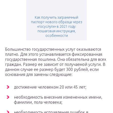
Как получить заграничный
паспорт нового образца через
«госуслуги» в 2021 году:
пошаговая инструкция,
особенности
Большинство государственных услуг оказываются
платно. Для этого устанавливается фиксированная
государственная пошлина. Она обязательна для всех
граждан. Размер ее зависит от получаемой услуги. В
данном случае ее размер будет 300 рублей, если
основания для замены следующие:
достижение человеком 20 или 45 лет;
необходимость внесения измененных имени,
фамилии, пола человека;
необходимость исправления ошибок в