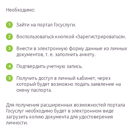
Необходимо:
Зайти на портал Госуслуги.
Воспользоваться кнопкой «Зарегистрироваться».
Внести в электронную форму данные из личных
документов, т. е. заполнить анкету.
Подтвердить учетную запись.
Получить доступ в личный кабинет, через
который будет возможно подать заявление на
смену паспорта.
Для получения расширенных возможностей портала
Госуслуг необходимо будет в электронном виде
загрузить копию документа для удостоверения
личности.