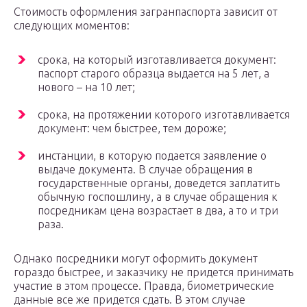
Стоимость оформления загранпаспорта зависит от
следующих моментов:
срока, на который изготавливается документ:
паспорт старого образца выдается на 5 лет, а
нового – на 10 лет;
срока, на протяжении которого изготавливается
документ: чем быстрее, тем дороже;
инстанции, в которую подается заявление о
выдаче документа. В случае обращения в
государственные органы, доведется заплатить
обычную госпошлину, а в случае обращения к
посредникам цена возрастает в два, а то и три
раза.
Однако посредники могут оформить документ
гораздо быстрее, и заказчику не придется принимать
участие в этом процессе. Правда, биометрические
данные все же придется сдать. В этом случае