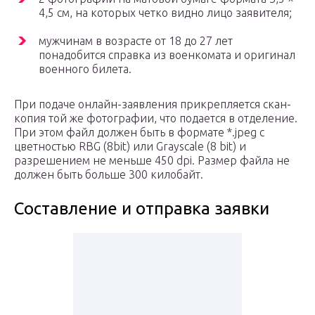
4,5 см, на которых четко видно лицо заявителя;
мужчинам в возрасте от 18 до 27 лет
понадобится справка из военкомата и оригинал
военного билета.
При подаче онлайн-заявления прикрепляется скан-
копия той же фотографии, что подается в отделение.
При этом файл должен быть в формате *.jpeg с
цветностью RBG (8bit) или Grayscale (8 bit) и
разрешением не меньше 450 dpi. Размер файла не
должен быть больше 300 килобайт.
Составление и отправка заявки