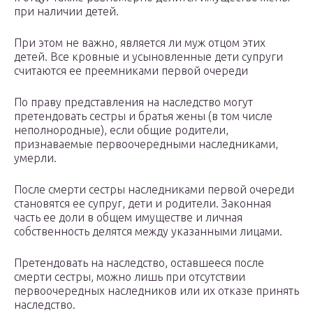
при наличии детей.
При этом не важно, является ли муж отцом этих
детей. Все кровные и усыновленные дети супруги
считаются ее преемниками первой очереди
По праву представления на наследство могут
претендовать сестры и братья жены (в том числе
неполнородные), если общие родители,
признаваемые первоочередными наследниками,
умерли.
После смерти сестры наследниками первой очереди
становятся ее супруг, дети и родители. Законная
часть ее доли в общем имуществе и личная
собственность делятся между указанными лицами.
Претендовать на наследство, оставшееся после
смерти сестры, можно лишь при отсутствии
первоочередных наследников или их отказе принять
наследство.