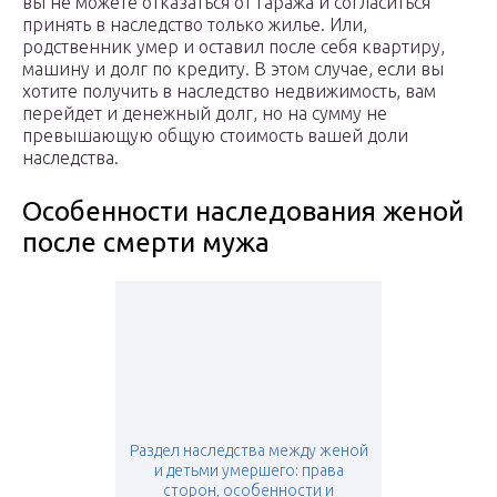
вы не можете отказаться от гаража и согласиться
принять в наследство только жилье. Или,
родственник умер и оставил после себя квартиру,
машину и долг по кредиту. В этом случае, если вы
хотите получить в наследство недвижимость, вам
перейдет и денежный долг, но на сумму не
превышающую общую стоимость вашей доли
наследства.
Особенности наследования женой
после смерти мужа
Раздел наследства между женой
и детьми умершего: права
сторон, особенности и