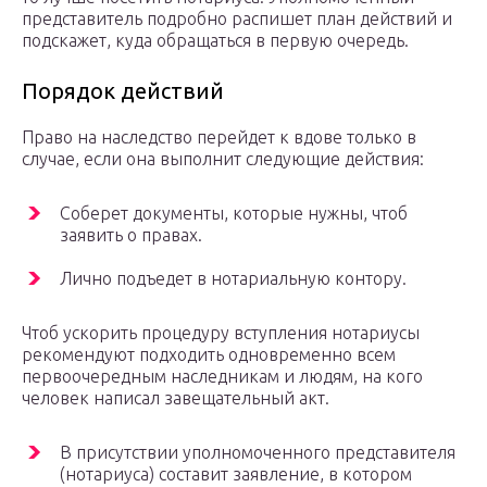
представитель подробно распишет план действий и
подскажет, куда обращаться в первую очередь.
Порядок действий
Право на наследство перейдет к вдове только в
случае, если она выполнит следующие действия:
Соберет документы, которые нужны, чтоб
заявить о правах.
Лично подъедет в нотариальную контору.
Чтоб ускорить процедуру вступления нотариусы
рекомендуют подходить одновременно всем
первоочередным наследникам и людям, на кого
человек написал завещательный акт.
В присутствии уполномоченного представителя
(нотариуса) составит заявление, в котором