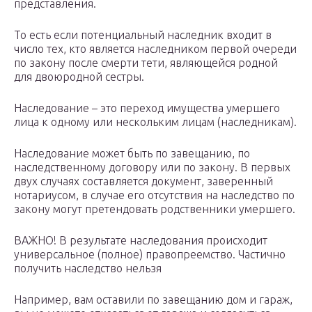
представления.
То есть если потенциальный наследник входит в
число тех, кто является наследником первой очереди
по закону после смерти тети, являющейся родной
для двоюродной сестры.
Наследование – это переход имущества умершего
лица к одному или нескольким лицам (наследникам).
Наследование может быть по завещанию, по
наследственному договору или по закону. В первых
двух случаях составляется документ, заверенный
нотариусом, в случае его отсутствия на наследство по
закону могут претендовать родственники умершего.
ВАЖНО! В результате наследования происходит
универсальное (полное) правопреемство. Частично
получить наследство нельзя
Например, вам оставили по завещанию дом и гараж,