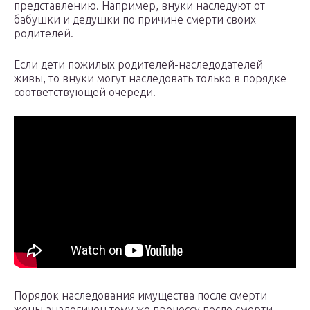
представлению. Например, внуки наследуют от
бабушки и дедушки по причине смерти своих
родителей.
Если дети пожилых родителей-наследодателей
живы, то внуки могут наследовать только в порядке
соответствующей очереди.
Порядок наследования имущества после смерти
жены аналогичен тому же процессу после смерти