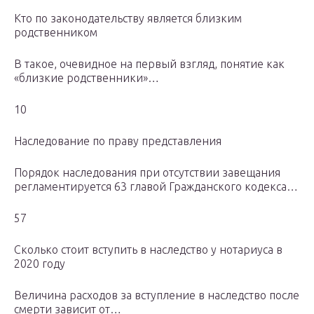
Кто по законодательству является близким
родственником
В такое, очевидное на первый взгляд, понятие как
«близкие родственники»…
10
Наследование по праву представления
Порядок наследования при отсутствии завещания
регламентируется 63 главой Гражданского кодекса…
57
Сколько стоит вступить в наследство у нотариуса в
2020 году
Величина расходов за вступление в наследство после
смерти зависит от…