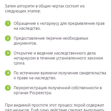
Затем алгоритм в общих чертах состоит из
следующих этапов:
Обращение к нотариусу для предъявления прав
на наследство.
Предоставление перечня необходимых
документов.
Открытие и ведение наследственного дела
нотариусом в течение установленного законом
срока.
По истечении времени получение свидетельства
о праве на наследство.
Перерегистрация полученной собственности в
органах Росреестра.
При видимой простоте этот процесс порой содержит
ряд нюансов. Ещё одно действие следует выполнить