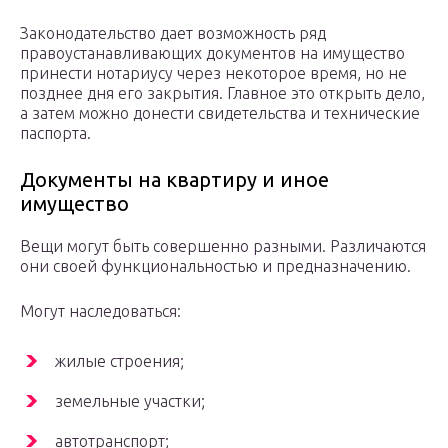
Законодательство дает возможность ряд
правоустанавливающих документов на имущество
принести нотариусу через некоторое время, но не
позднее дня его закрытия. Главное это открыть дело,
а затем можно донести свидетельства и технические
паспорта.
Документы на квартиру и иное
имущество
Вещи могут быть совершенно разными. Различаются
они своей функциональностью и предназначению.
Могут наследоваться:
жилые строения;
земельные участки;
автотранспорт;