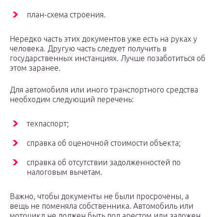
план-схема строения.
Нередко часть этих документов уже есть на руках у
человека. Другую часть следует получить в
государственных инстанциях. Лучше позаботиться об
этом заранее.
Для автомобиля или иного транспортного средства
необходим следующий перечень:
техпаспорт;
справка об оценочной стоимости объекта;
справка об отсутствии задолженностей по
налоговым вычетам.
Важно, чтобы документы не были просрочены, а
вещь не поменяла собственника. Автомобиль или
мотоцикл не должен быть под арестом или заложен