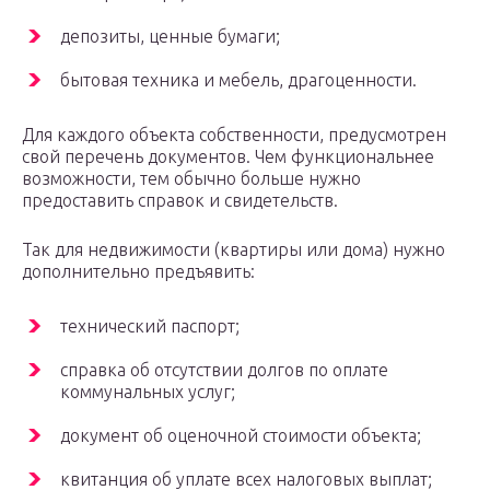
депозиты, ценные бумаги;
бытовая техника и мебель, драгоценности.
Для каждого объекта собственности, предусмотрен
свой перечень документов. Чем функциональнее
возможности, тем обычно больше нужно
предоставить справок и свидетельств.
Так для недвижимости (квартиры или дома) нужно
дополнительно предъявить:
технический паспорт;
справка об отсутствии долгов по оплате
коммунальных услуг;
документ об оценочной стоимости объекта;
квитанция об уплате всех налоговых выплат;