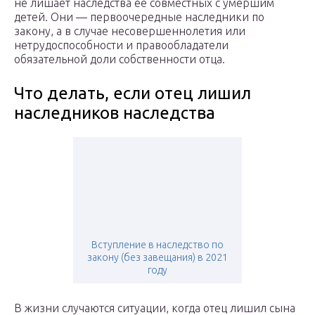
не лишает наследства ее совместных с умершим
детей. Они — первоочередные наследники по
закону, а в случае несовершеннолетия или
нетрудоспособности и правообладатели
обязательной доли собственности отца.
Что делать, если отец лишил
наследников наследства
Вступление в наследство по
закону (без завещания) в 2021
году
В жизни случаются ситуации, когда отец лишил сына