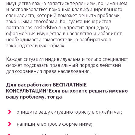
имущества важно запастись терпением, пониманием
и воспользоваться помощью квалифицированного
специалиста, который поможет решить проблемы
законными способами. Консультация юристов
портала ros-nasledstvo.ru упростит процедуру
оформления имущества в наследство и избавит от
необходимости самостоятельно разбираться в
законодательных нормах
Каждая ситуация индивидуальна и только специалист
сможет подсказать правильный порядок действий
для сохранения права наследования.
Для вас работают БЕСПЛАТНЫЕ
КОНСУЛЬТАЦИИ! Если вы хотите решить именно
вашу проблему, тогда
опишите вашу ситуацию юристу в онлайн чат;
напишите вопрос в форме ниже;