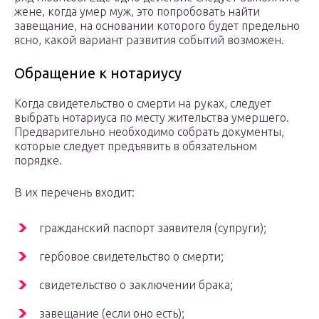
жене, когда умер муж, это попробовать найти
завещание, на основании которого будет предельно
ясно, какой вариант развития событий возможен.
Обращение к нотариусу
Когда свидетельство о смерти на руках, следует
выбрать нотариуса по месту жительства умершего.
Предварительно необходимо собрать документы,
которые следует предъявить в обязательном
порядке.
В их перечень входит:
гражданский паспорт заявителя (супруги);
гербовое свидетельство о смерти;
свидетельство о заключении брака;
завещание (если оно есть);