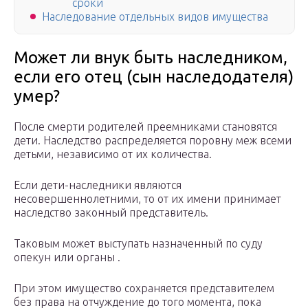
сроки
Наследование отдельных видов имущества
Может ли внук быть наследником,
если его отец (сын наследодателя)
умер?
После смерти родителей преемниками становятся
дети. Наследство распределяется поровну меж всеми
детьми, независимо от их количества.
Если дети-наследники являются
несовершеннолетними, то от их имени принимает
наследство законный представитель.
Таковым может выступать назначенный по суду
опекун или органы .
При этом имущество сохраняется представителем
без права на отчуждение до того момента, пока