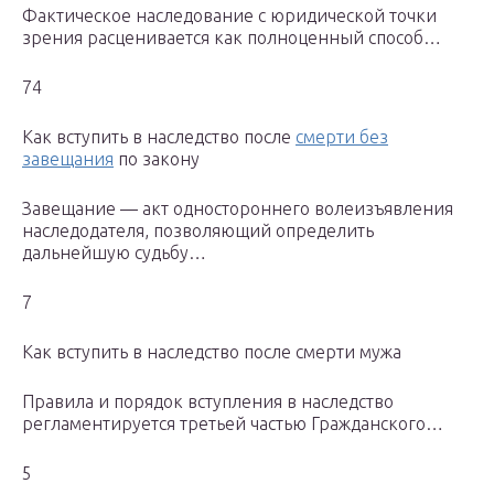
Фактическое наследование с юридической точки
зрения расценивается как полноценный способ…
74
Как вступить в наследство после
смерти без
завещания
по закону
Завещание — акт одностороннего волеизъявления
наследодателя, позволяющий определить
дальнейшую судьбу…
7
Как вступить в наследство после смерти мужа
Правила и порядок вступления в наследство
регламентируется третьей частью Гражданского…
5