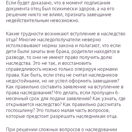
Если будет доказано, что в момент подписания
документа отец был психически здоров, а на его
решение никто не влиял, признать завещание
недействительным невозможно.
Какие трудности возникают вступление в наследство
отца? Многие наследополучатели неверно
истолковывают нормы закона и полагают, что если
дети были зачаты вне брака, родители находятся в
разводе, то они не имеют право получить долю
наследства. Это не так, и восстановить
справедливость можно только оперируя нормами
права. Как быть, если отец не считал наследников
недостойными, но не успел оформить завещание?
Как правильно составить заявление на вступление в
права наследования? Что делать, если пропущен 6-
месячный срок для подачи заявления? Как узнать, где
открывается наследство? Как правильно рассчитать
госпошлину? Это только малая часть вопросов,
которые предстоит разрешить наследникам отца.
При решении сложных вопросов о наследовании