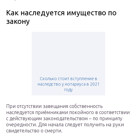
Как наследуется имущество по
закону
Сколько стоит вступление в
наследство у нотариуса в 2021
году
При отсутствии завещания собственность
наследуется приёмниками покойного в соответствии
с действующим законодательством – по принципу
очередности. Для начала следует получить на руки
свидетельство о смерти.