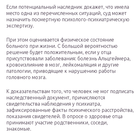
Если потенциальный наследник докажет, что имела
место одна из перечисленных ситуаций, суд может
назначить посмертную психолого-психиатрическую
экспертизу.
При этом оценивается физическое состояние
больного при жизни. С большой вероятностью
решение будет положительным, если у отца
присутствовали заболевания: болезнь Альцгеймера,
кровоизлияние в мозг, лейкомаляция и другие
патологии, приводящие к нарушению работы
головного мозга.
К доказательствам того, что человек не мог подписать
наследственный документ, причисляются
свидетельства наблюдения у психиатра,
зафиксированные факты психического расстройства,
показания свидетелей. В опросе о здоровье отца
принимают участие родственники, соседи,
знакомые.