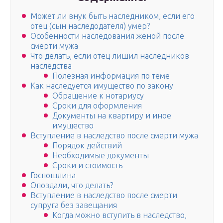
Может ли внук быть наследником, если его
отец (сын наследодателя) умер?
Особенности наследования женой после
смерти мужа
Что делать, если отец лишил наследников
наследства
Полезная информация по теме
Как наследуется имущество по закону
Обращение к нотариусу
Сроки для оформления
Документы на квартиру и иное
имущество
Вступление в наследство после смерти мужа
Порядок действий
Необходимые документы
Сроки и стоимость
Госпошлина
Опоздали, что делать?
Вступление в наследство после смерти
супруга без завещания
Когда можно вступить в наследство,