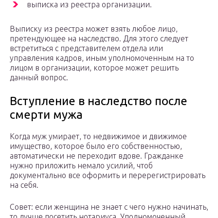
выписка из реестра организации.
Выписку из реестра может взять любое лицо,
претендующее на наследство. Для этого следует
встретиться с представителем отдела или
управления кадров, иным уполномоченным на то
лицом в организации, которое может решить
данный вопрос.
Вступление в наследство после
смерти мужа
Когда муж умирает, то недвижимое и движимое
имущество, которое было его собственностью,
автоматически не переходит вдове. Гражданке
нужно приложить немало усилий, чтоб
документально все оформить и перерегистрировать
на себя.
Совет: если женщина не знает с чего нужно начинать,
то лучше посетить нотариуса. Уполномоченный