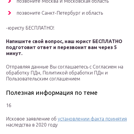
позвоните Москва и Московская область
позвоните Санкт-Петербург и область
-юристу БЕСПЛАТНО!
Напишите свой вопрос, наш юрист БЕСПЛАТНО
подготовит ответ и перезвонит вам через 5
минут.
Отправляя данные Вы соглашаетесь с Согласием на
обработку ПДн, Политикой обработки ПДн и
Пользовательским соглашением
Полезная информация по теме
16
Исковое заявление об
установлении факта принятия
наследства в 2020 году