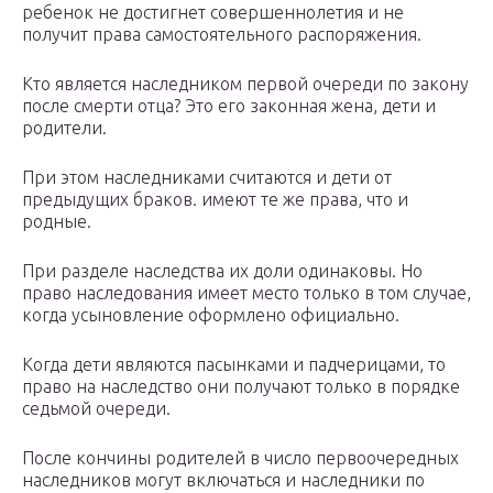
ребенок не достигнет совершеннолетия и не
получит права самостоятельного распоряжения.
Кто является наследником первой очереди по закону
после смерти отца? Это его законная жена, дети и
родители.
При этом наследниками считаются и дети от
предыдущих браков. имеют те же права, что и
родные.
При разделе наследства их доли одинаковы. Но
право наследования имеет место только в том случае,
когда усыновление оформлено официально.
Когда дети являются пасынками и падчерицами, то
право на наследство они получают только в порядке
седьмой очереди.
После кончины родителей в число первоочередных
наследников могут включаться и наследники по