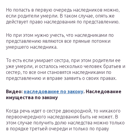
Но попасть в первую очередь наследников можно,
если родители умерли. В таком случае, опять же
действует право наследования по представлению.
Но при этом нужно учесть, что наследниками по
представлению являются все прямые потомки
умершего наследника.
То есть если умирает сестра, при этом родители ее
уже умерли, и осталось несколько человек братьев и
сестер, то все они становятся наследниками по
представлению и вправе заявить о своих правах.
Видео:
наследование по закону
. Наследование
имущества по закону
Когда речь идет о сестре двоюродной, то никакого
первоочередного наследования быть не может. В
этом случае получить долю наследства можно только
в порядке третьей очереди и только по праву