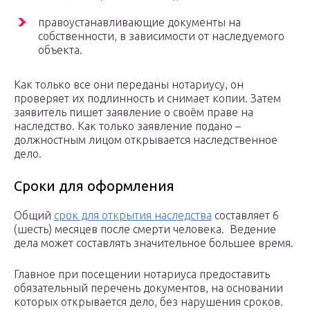
правоустанавливающие документы на
собственности, в зависимости от наследуемого
объекта.
Как только все они переданы нотариусу, он
проверяет их подлинность и снимает копии. Затем
заявитель пишет заявление о своём праве на
наследство. Как только заявление подано –
должностным лицом открывается наследственное
дело.
Сроки для оформления
Общий
срок для открытия наследства
составляет 6
(шесть) месяцев после смерти человека. Ведение
дела может составлять значительное большее время.
Главное при посещении нотариуса предоставить
обязательный перечень документов, на основании
которых открывается дело, без нарушения сроков.