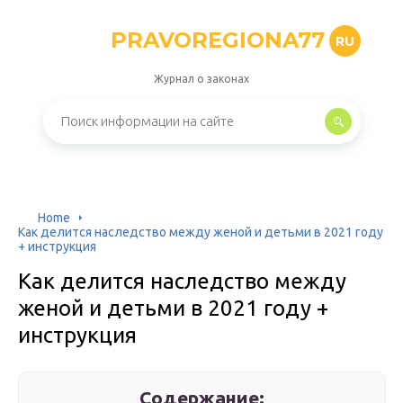
PRAVOREGIONA77
RU
Журнал о законах
Home
Как делится наследство между женой и детьми в 2021 году
+ инструкция
Как делится наследство между
женой и детьми в 2021 году +
инструкция
Содержание: