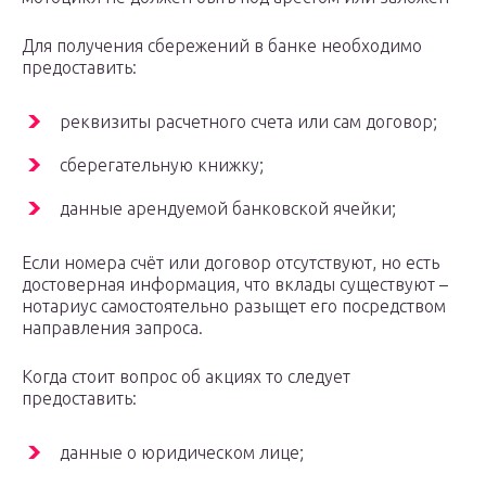
Для получения сбережений в банке необходимо
предоставить:
реквизиты расчетного счета или сам договор;
сберегательную книжку;
данные арендуемой банковской ячейки;
Если номера счёт или договор отсутствуют, но есть
достоверная информация, что вклады существуют –
нотариус самостоятельно разыщет его посредством
направления запроса.
Когда стоит вопрос об акциях то следует
предоставить:
данные о юридическом лице;