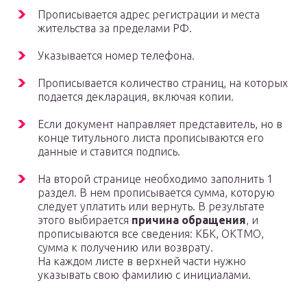
Прописывается адрес регистрации и места
жительства за пределами РФ.
Указывается номер телефона.
Прописывается количество страниц, на которых
подается декларация, включая копии.
Если документ направляет представитель, но в
конце титульного листа прописываются его
данные и ставится подпись.
На второй странице необходимо заполнить 1
раздел. В нем прописывается сумма, которую
следует уплатить или вернуть. В результате
этого выбирается
причина обращения
, и
прописываются все сведения: КБК, ОКТМО,
сумма к получению или возврату.
На каждом листе в верхней части нужно
указывать свою фамилию с инициалами.