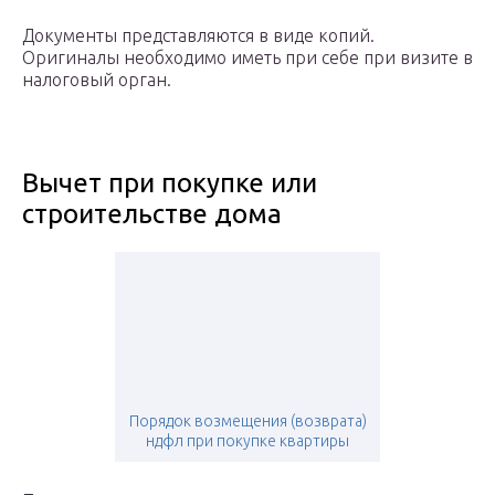
Документы представляются в виде копий.
Оригиналы необходимо иметь при себе при визите в
налоговый орган.
Вычет при покупке или
строительстве дома
Порядок возмещения (возврата)
ндфл при покупке квартиры