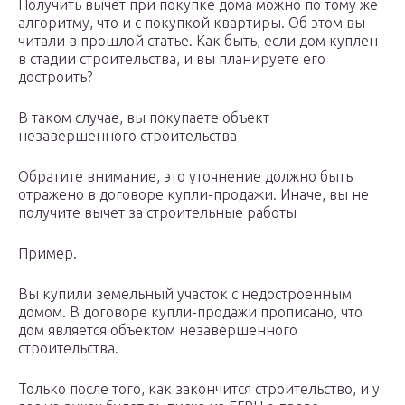
Получить вычет при покупке дома можно по тому же
алгоритму, что и с покупкой квартиры. Об этом вы
читали в прошлой статье. Как быть, если дом куплен
в стадии строительства, и вы планируете его
достроить?
В таком случае, вы покупаете объект
незавершенного строительства
Обратите внимание, это уточнение должно быть
отражено в договоре купли-продажи. Иначе, вы не
получите вычет за строительные работы
Пример.
Вы купили земельный участок с недостроенным
домом. В договоре купли-продажи прописано, что
дом является объектом незавершенного
строительства.
Только после того, как закончится строительство, и у