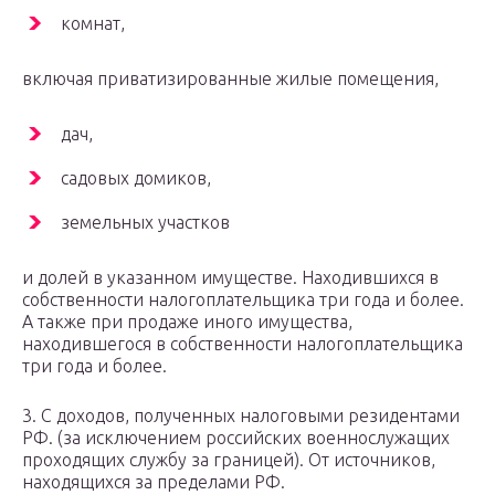
комнат,
включая приватизированные жилые помещения,
дач,
садовых домиков,
земельных участков
и долей в указанном имуществе. Находившихся в
собственности налогоплательщика три года и более.
А также при продаже иного имущества,
находившегося в собственности налогоплательщика
три года и более.
3. С доходов, полученных налоговыми резидентами
РФ. (за исключением российских военнослужащих
проходящих службу за границей). От источников,
находящихся за пределами РФ.