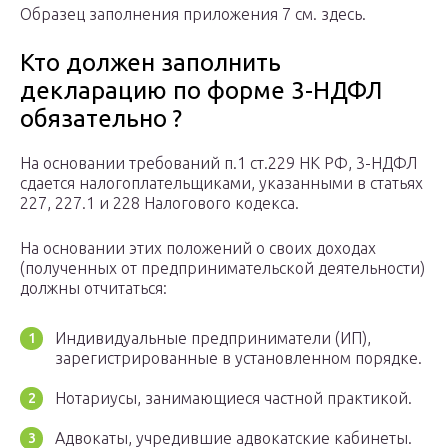
Образец заполнения приложения 7 см. здесь.
Кто должен заполнить
декларацию по форме 3-НДФЛ
обязательно ?
На основании требований п.1 ст.229 НК РФ, 3-НДФЛ
сдается налогоплательщиками, указанными в статьях
227, 227.1 и 228 Налогового кодекса.
На основании этих положений о своих доходах
(полученных от предпринимательской деятельности)
должны отчитаться:
Индивидуальные предприниматели (ИП),
зарегистрированные в установленном порядке.
Нотариусы, занимающиеся частной практикой.
Адвокаты, учредившие адвокатские кабинеты.