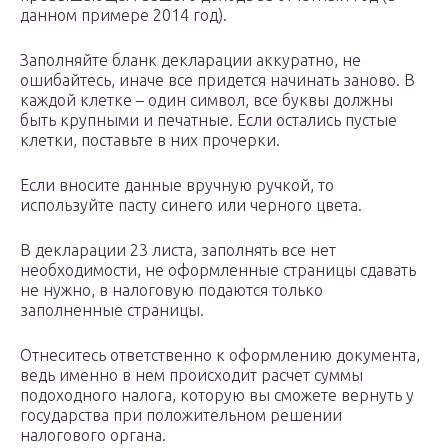
данном примере 2014 год).
Заполняйте бланк декларации аккуратно, не
ошибайтесь, иначе все придется начинать заново. В
каждой клетке – один символ, все буквы должны
быть крупными и печатные. Если остались пустые
клетки, поставьте в них прочерки.
Если вносите данные вручную ручкой, то
используйте пасту синего или черного цвета.
В декларации 23 листа, заполнять все нет
необходимости, не оформленные страницы сдавать
не нужно, в налоговую подаются только
заполненные страницы.
Отнеситесь ответственно к оформлению документа,
ведь именно в нем происходит расчет суммы
подоходного налога, которую вы сможете вернуть у
государства при положительном решении
налогового органа.