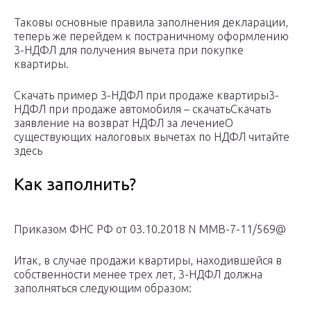
Таковы основные правила заполнения декларации,
теперь же перейдем к постраничному оформлению
3-НДФЛ для получения вычета при покупке
квартиры.
Скачать пример 3-НДФЛ при продаже квартиры3-
НДФЛ при продаже автомобиля – скачатьСкачать
заявление на возврат НДФЛ за лечениеО
существующих налоговых вычетах по НДФЛ читайте
здесь
Как заполнить?
Приказом ФНС РФ от 03.10.2018 N ММВ-7-11/569@
Итак, в случае продажи квартиры, находившейся в
собственности менее трех лет, 3-НДФЛ должна
заполняться следующим образом: