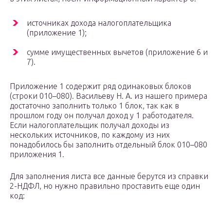
источниках дохода налогоплательщика
(приложение 1);
сумме имущественных вычетов (приложение 6 и
7).
Приложение 1 содержит ряд одинаковых блоков
(строки 010–080). Васильеву Н. А. из нашего примера
достаточно заполнить только 1 блок, так как в
прошлом году он получал доход у 1 работодателя.
Если налогоплательщик получал доходы из
нескольких источников, по каждому из них
понадобилось бы заполнить отдельный блок 010–080
приложения 1.
Для заполнения листа все данные берутся из справки
2-НДФЛ, но нужно правильно проставить еще один
код: