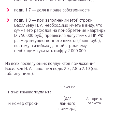
подп. 1.7 — доля в праве собственности;
подп. 1.8 — при заполнении этой строки
Васильеву Н. А. необходимо иметь в виду, что
сумма его расходов на приобретение квартиры
(2 750 000 руб.) превысила допустимый НК РФ
размер имущественного вычета (2 млн руб.),
поэтому в ячейках данной строки ему
необходимо указать цифру 2 000 000.
Из всех последующих подпунктов приложения
Васильев Н. А. заполнил подп. 2.5, 2.8 и 2.10 (см.
таблицу ниже):
Значение
Наименование подпункта
(для
Алгоритм
и номер строки
данного
расчета
примера)