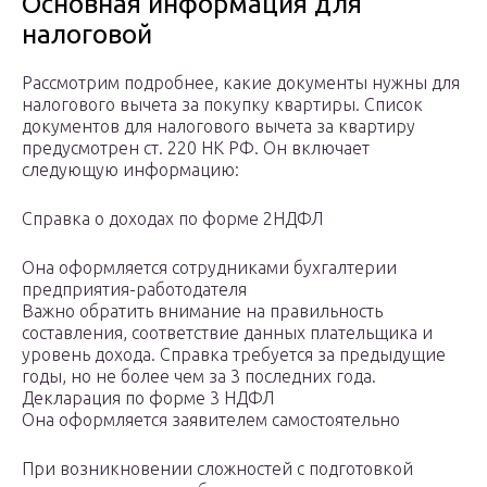
Основная информация для
налоговой
Рассмотрим подробнее, какие документы нужны для
налогового вычета за покупку квартиры. Список
документов для налогового вычета за квартиру
предусмотрен ст. 220 НК РФ. Он включает
следующую информацию:
Справка о доходах по форме 2НДФЛ
Она оформляется сотрудниками бухгалтерии
предприятия-работодателя
Важно обратить внимание на правильность
составления, соответствие данных плательщика и
уровень дохода. Справка требуется за предыдущие
годы, но не более чем за 3 последних года.
Декларация по форме 3 НДФЛ
Она оформляется заявителем самостоятельно
При возникновении сложностей с подготовкой