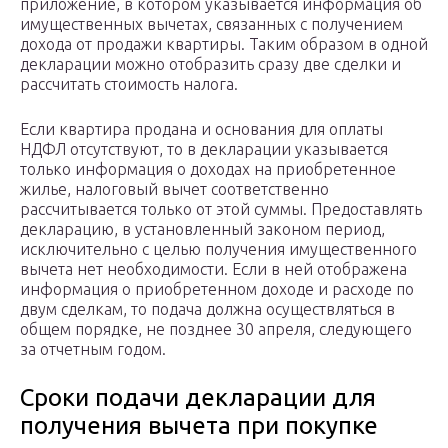
приложение, в котором указывается информация об
имущественных вычетах, связанных с получением
дохода от продажи квартиры. Таким образом в одной
декларации можно отобразить сразу две сделки и
рассчитать стоимость налога.
Если квартира продана и основания для оплаты
НДФЛ отсутствуют, то в декларации указывается
только информация о доходах на приобретенное
жилье, налоговый вычет соответственно
рассчитывается только от этой суммы. Предоставлять
декларацию, в установленный законом период,
исключительно с целью получения имущественного
вычета нет необходимости. Если в ней отображена
информация о приобретенном доходе и расходе по
двум сделкам, то подача должна осуществляться в
общем порядке, не позднее 30 апреля, следующего
за отчетным годом.
Сроки подачи декларации для
получения вычета при покупке