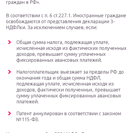
граждан в РФ».
В соответствии с п. 6 ст.227.1. Иностранные граждане
освобождаются от представления декларации 3-
НДФЛки. За исключением случаев, если:
Общая сумма налога, подлежащая уплате,
исчисленная исходя из фактических полученных
доходов, превышает сумму уплаченных
фиксированных авансовых платежей.
Налогоплательщик выезжает за пределы РФ до
окончания года и общая сумма НДФЛ,
подлежащая уплате, исчисленная исходя из
доходов, фактически полученных, превышает
сумму уплаченных фиксированных авансовых
платежей.
Патент аннулирован в соответствии с законом
№115-ФЗ.