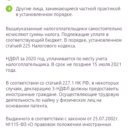
Другие лица, занимающиеся частной практикой
в установленном порядке.
Вышеуказанные налогоплательщики самостоятельно
исчисляют суммы налога. Подлежащие уплате в
соответствующий бюджет. В порядке, установленном
статьей 225 Налогового кодекса.
НДФЛ за 2020 год, уплачивается по месту учета
налогоплательщика. В срок не позднее 15 июля 2021
года.
В соответствии со статьей 227.1 НК РФ, в некоторых
случаях, декларацию 3-НДФЛ должны предоставить:
иностранные граждане. Осуществляющие трудовую
деятельность по найму у физических лиц на
основании патента.
Выданного в соответствии с законом от 25.07.2002г.
№115-ФЗ «О правовом положении иностранных