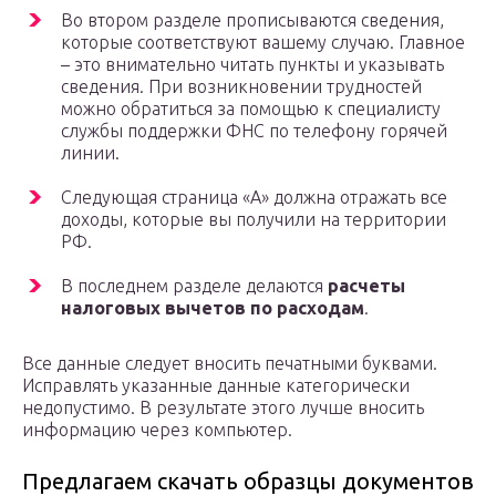
Во втором разделе прописываются сведения,
которые соответствуют вашему случаю. Главное
– это внимательно читать пункты и указывать
сведения. При возникновении трудностей
можно обратиться за помощью к специалисту
службы поддержки ФНС по телефону горячей
линии.
Следующая страница «А» должна отражать все
доходы, которые вы получили на территории
РФ.
В последнем разделе делаются
расчеты
налоговых вычетов по расходам
.
Все данные следует вносить печатными буквами.
Исправлять указанные данные категорически
недопустимо. В результате этого лучше вносить
информацию через компьютер.
Предлагаем скачать образцы документов