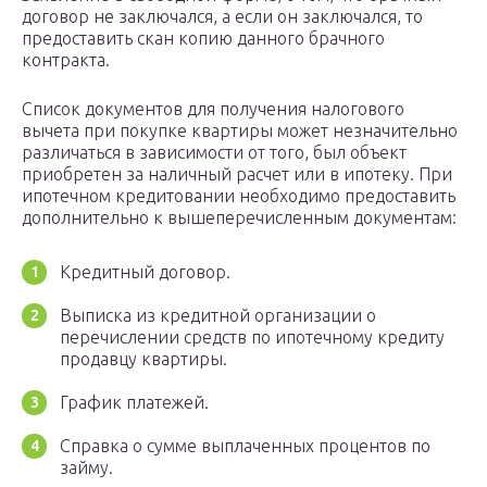
договор не заключался, а если он заключался, то
предоставить скан копию данного брачного
контракта.
Список документов для получения налогового
вычета при покупке квартиры может незначительно
различаться в зависимости от того, был объект
приобретен за наличный расчет или в ипотеку. При
ипотечном кредитовании необходимо предоставить
дополнительно к вышеперечисленным документам:
Кредитный договор.
Выписка из кредитной организации о
перечислении средств по ипотечному кредиту
продавцу квартиры.
График платежей.
Справка о сумме выплаченных процентов по
займу.