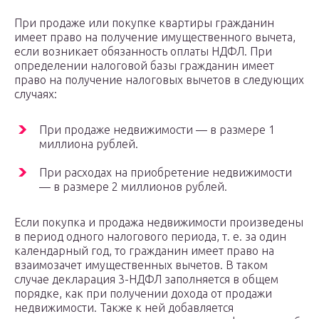
При продаже или покупке квартиры гражданин
имеет право на получение имущественного вычета,
если возникает обязанность оплаты НДФЛ. При
определении налоговой базы гражданин имеет
право на получение налоговых вычетов в следующих
случаях:
При продаже недвижимости — в размере 1
миллиона рублей.
При расходах на приобретение недвижимости
— в размере 2 миллионов рублей.
Если покупка и продажа недвижимости произведены
в период одного налогового периода, т. е. за один
календарный год, то гражданин имеет право на
взаимозачет имущественных вычетов. В таком
случае декларация 3-НДФЛ заполняется в общем
порядке, как при получении дохода от продажи
недвижимости. Также к ней добавляется