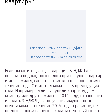
квартиры:
Как заполнить и подать 3-ндфл в
личном кабинете
налогоплательщика за 2020 год
Если вы хотите сдать декларацию 3-НДФЛ для
возврата подоходного налога при покупке квартиры
и иного жилья, сделать это можно в любое время в
течение года. Отчитаться можно за 3 предыдущих
года. Например, если вы купили квартиру, дом,
комнату или другое жилье в 2014 году, то заполнить
и подать 3-НДФЛ для получения имущественного
вычета можно в течение 2015 года в размере, не
превышающем вашего дохода за отчетный год (в