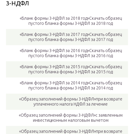
3-НДФЛ
«Бланк формы 3-НДФЛ за 2018 год»Скачать образец
пустого бланка формы 3-НДФЛ за 2018 год
«Бланк формы 3-НДФЛ за 2017 год»Скачать образец
пустого бланка формы 3-НДФЛ за 2017 год
«Бланк формы 3-НДФЛ за 2016 год»Скачать образец
пустого бланка формы 3-НДФЛ за 2016 год
«Бланк формы 3-НДФЛ за 2015 год»Скачать образец
пустого бланка формы 3-НДФЛ за 2015 год
«Бланк формы 3-НДФЛ за 2014 год»Скачать образец
пустого бланка формы 3-НДФЛ за 2014 год
«Образец заполнений формы 3-НДФЛ»при возврате
уплаченного налога НДФЛ за лечение
«Образец заполнений формы 3-НДФЛ»с заявленным
инвестиционным налоговым вычетом
«Образец заполнений формы 3-НДФЛ»при возврате