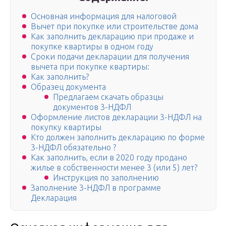
Основная информация для налоговой
Вычет при покупке или строительстве дома
Как заполнить декларацию при продаже и
покупке квартиры в одном году
Сроки подачи декларации для получения
вычета при покупке квартиры:
Как заполнить?
Образец документа
Предлагаем скачать образцы
документов 3-НДФЛ
Оформление листов декларации 3-НДФЛ на
покупку квартиры
Кто должен заполнить декларацию по форме
3-НДФЛ обязательно ?
Как заполнить, если в 2020 году продано
жилье в собственности менее 3 (или 5) лет?
Инструкция по заполнению
Заполнение 3-НДФЛ в программе
Декларация