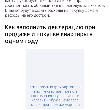
вас на руках будет выписка из ЕГРН о праве
собственности, обращайтесь в налоговую за вычетом.
В вычет будут входить расходы на покупку дома и
расходы на его дострой.
Как заполнить декларацию при
продаже и покупке квартиры в
одном году
Как правильно дать задаток при
покупке квартиры: правила
составления и существенные
условия + образец договора
задатка при продаже квартиры