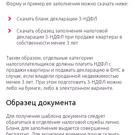
Форму и пример ее заполнения можно скачать ниже:
Скачать бланк декларации 3-НДФЛ
Скачать образец заполнения налоговой
декларации 3-НДФЛ при продаже квартиры в
собственности менее 3 лет
Таким образом, отдельные категории
налогоплательщиков должны платить НДФЛ с
продажи квартиры и подавать декларацию в ФНС в
случае, если владели проданной недвижимостью
менее 3 лет. При этом подготовить 3-НДФЛ можно
либо на бумаге, либо в электронном варианте.
Образец документа
Для получения шаблона документа следует
обратиться в отделение налоговой службы лично.
Бланк для заполнения выдается совершенно
бесплатно. Для экономии времени лучше скачать