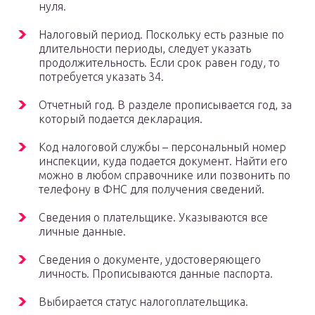
нуля.
Налоговый период. Поскольку есть разные по
длительности периоды, следует указать
продолжительность. Если срок равен году, то
потребуется указать 34.
Отчетный год. В разделе прописывается год, за
который подается декларация.
Код налоговой службы – персональный номер
инспекции, куда подается документ. Найти его
можно в любом справочнике или позвонить по
телефону в ФНС для получения сведений.
Сведения о плательщике. Указываются все
личные данные.
Сведения о документе, удостоверяющего
личность. Прописываются данные паспорта.
Выбирается статус налогоплательщика.