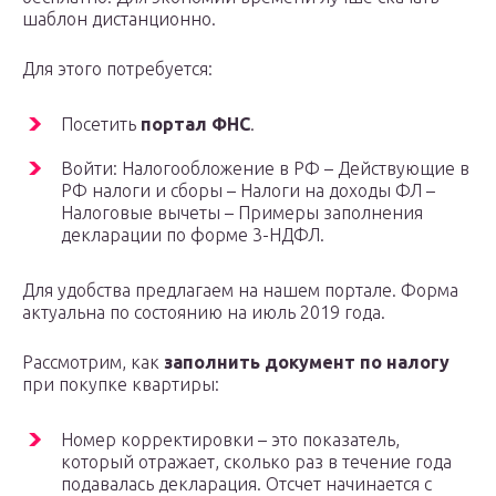
шаблон дистанционно.
Для этого потребуется:
Посетить
портал ФНС
.
Войти: Налогообложение в РФ – Действующие в
РФ налоги и сборы – Налоги на доходы ФЛ –
Налоговые вычеты – Примеры заполнения
декларации по форме 3-НДФЛ.
Для удобства предлагаем на нашем портале. Форма
актуальна по состоянию на июль 2019 года.
Рассмотрим, как
заполнить документ по налогу
при покупке квартиры:
Номер корректировки – это показатель,
который отражает, сколько раз в течение года
подавалась декларация. Отсчет начинается с