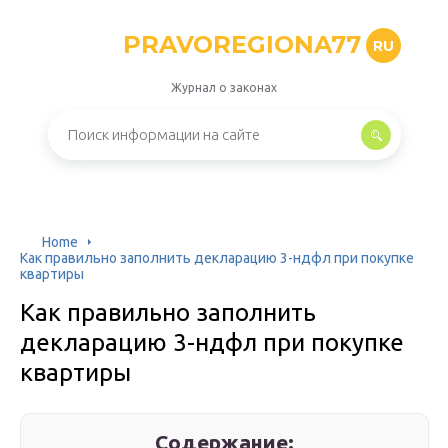
PRAVOREGIONA77
RU
Журнал о законах
Home
Как правильно заполнить декларацию 3-ндфл при покупке
квартиры
Как правильно заполнить
декларацию 3-ндфл при покупке
квартиры
Содержание: