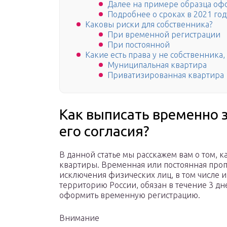
Далее на примере образца оф
Подробнее о сроках в 2021 год
Каковы риски для собственника?
При временной регистрации
При постоянной
Какие есть права у не собственника
Муниципальная квартира
Приватизированная квартира
Как выписать временно 
его согласия?
В данной статье мы расскажем вам о том, 
квартиры. Временная или постоянная проп
исключения физических лиц, в том числе
территорию России, обязан в течение 3 дне
оформить временную регистрацию.
Внимание