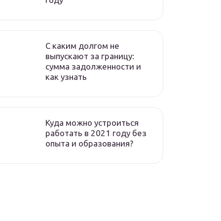
C каким долгом не
выпускают за границу:
сумма задолженности и
как узнать
Куда можно устроиться
работать в 2021 году без
опыта и образования?