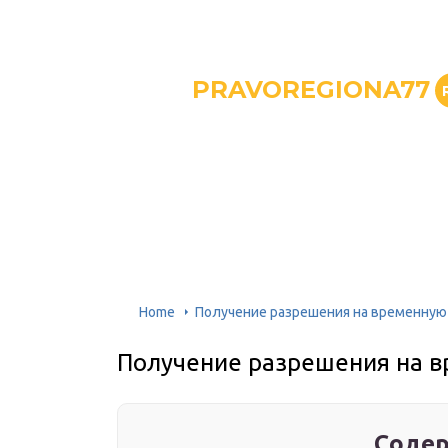
PRAVOREGIONA77
Home
Получение разрешения на временную
Получение разрешения на 
Содер