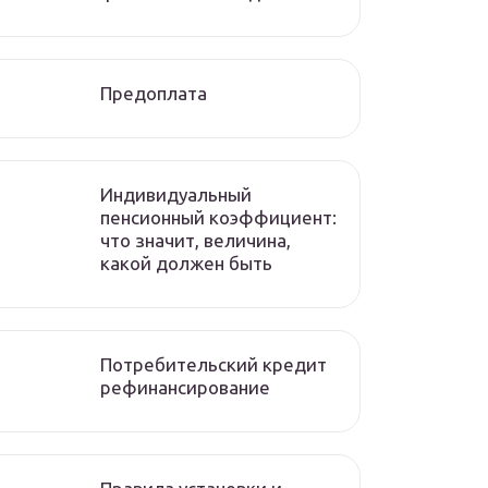
Предоплата
Индивидуальный
пенсионный коэффициент:
что значит, величина,
какой должен быть
Потребительский кредит
рефинансирование