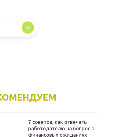
КОМЕНДУЕМ
7 советов, как отвечать
работодателю на вопрос о
финансовых ожиданиях