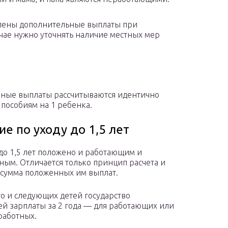
овлены дополнительные выплаты при
чае нужно уточнять наличие местных мер
ные выплаты рассчитываются идентично
 пособиям на 1 ребенка.
ие по уходу до 1,5 лет
до 1,5 лет положено и работающим и
ным. Отличается только принцип расчета и
 сумма положенных им выплат.
го и следующих детей государство
ей зарплаты за 2 года — для работающих или
работных.