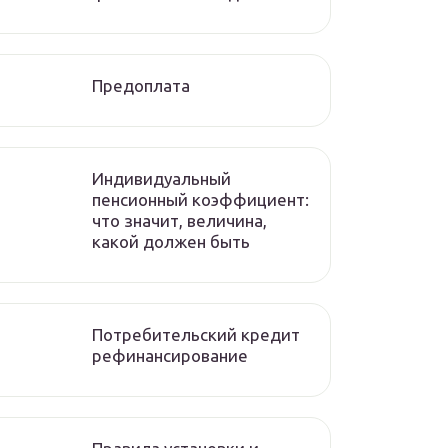
Предоплата
Индивидуальный
пенсионный коэффициент:
что значит, величина,
какой должен быть
Потребительский кредит
рефинансирование