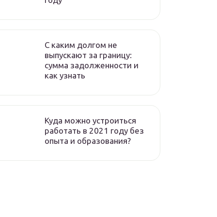
C каким долгом не
выпускают за границу:
сумма задолженности и
как узнать
Куда можно устроиться
работать в 2021 году без
опыта и образования?