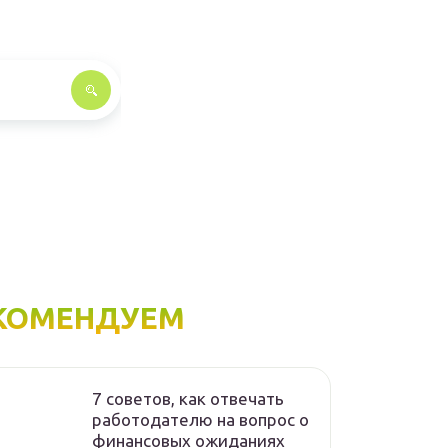
КОМЕНДУЕМ
7 советов, как отвечать
работодателю на вопрос о
финансовых ожиданиях