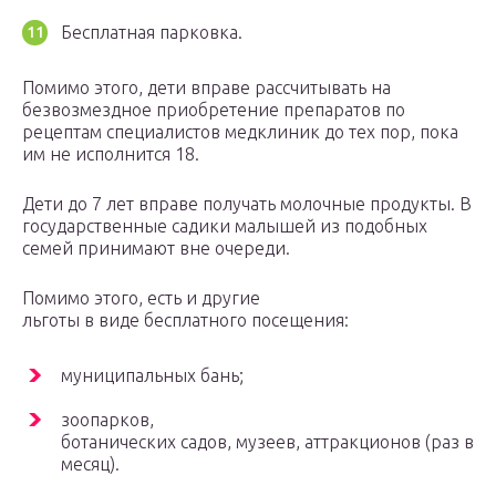
Бесплатная парковка.
Помимо этого, дети вправе рассчитывать на
безвозмездное приобретение препаратов по
рецептам специалистов медклиник до тех пор, пока
им не исполнится 18.
Дети до 7 лет вправе получать молочные продукты. В
государственные садики малышей из подобных
семей принимают вне очереди.
Помимо этого, есть и другие
льготы в виде бесплатного посещения:
муниципальных бань;
зоопарков,
ботанических садов, музеев, аттракционов (раз в
месяц).