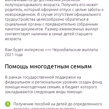
полуторагодовалого возраста. Получить его может
родитель, который оформил отпуск с целью заботы о
новорожденном. В случае отсутствия официального
трудоустройства целесообразно обратиться в
социальные органы с предварительно собранным
пакетом документов. Размер ежемесячных выплат
соответствует наличию в семье детей старшего
возраста.
Вам будет интересно ==> Чернобвльские выплаты
2021 года
Помощь многодетным семьям
В рамках государственной поддержки на
федеральном и региональном уровнях создан фонд
помощи многодетным семьям, в бюджет которого
закладываются следующие виды помощи:
Получение пособий на детей до определенного
возраста, единоразовые выплаты.