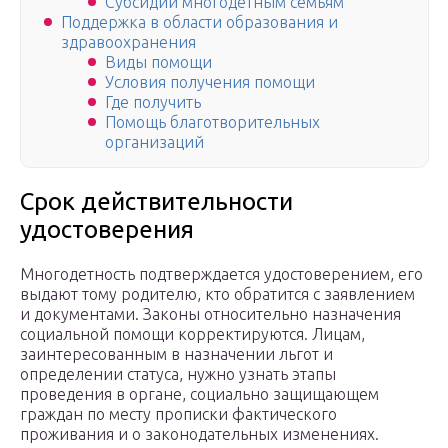
Субсидии многодетным семьям
Поддержка в области образования и
здравоохранения
Виды помощи
Условия получения помощи
Где получить
Помощь благотворительных
организаций
Срок действительности
удостоверения
Многодетность подтверждается удостоверением, его
выдают тому родителю, кто обратится с заявлением
и документами. Законы относительно назначения
социальной помощи корректируются. Лицам,
заинтересованным в назначении льгот и
определении статуса, нужно узнать этапы
проведения в органе, социально защищающем
граждан по месту прописки фактического
проживания и о законодательных изменениях.