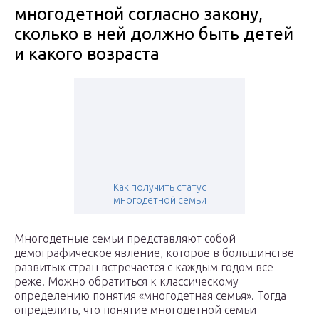
многодетной согласно закону,
сколько в ней должно быть детей
и какого возраста
Как получить статус
многодетной семьи
Многодетные семьи представляют собой
демографическое явление, которое в большинстве
развитых стран встречается с каждым годом все
реже. Можно обратиться к классическому
определению понятия «многодетная семья». Тогда
определить, что понятие многодетной семьи