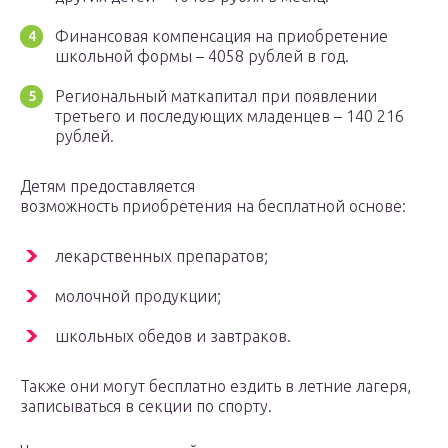
Финансовая компенсация на приобретение
школьной формы – 4058 рублей в год.
Региональный маткапитал при появлении
третьего и последующих младенцев – 140 216
рублей.
Детям предоставляется
возможность приобретения на бесплатной основе:
лекарственных препаратов;
молочной продукции;
школьных обедов и завтраков.
Также они могут бесплатно ездить в летние лагеря,
записываться в секции по спорту.