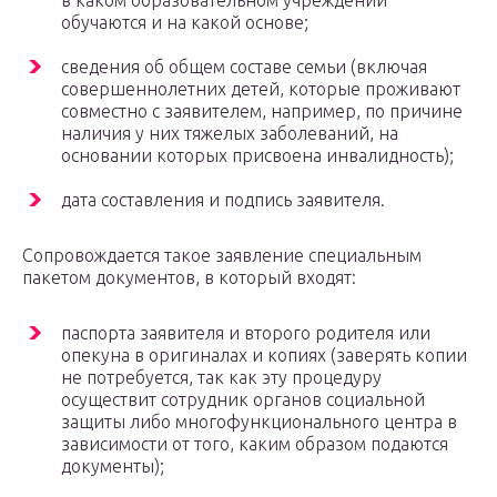
в каком образовательном учреждении
обучаются и на какой основе;
сведения об общем составе семьи (включая
совершеннолетних детей, которые проживают
совместно с заявителем, например, по причине
наличия у них тяжелых заболеваний, на
основании которых присвоена инвалидность);
дата составления и подпись заявителя.
Сопровождается такое заявление специальным
пакетом документов, в который входят:
паспорта заявителя и второго родителя или
опекуна в оригиналах и копиях (заверять копии
не потребуется, так как эту процедуру
осуществит сотрудник органов социальной
защиты либо многофункционального центра в
зависимости от того, каким образом подаются
документы);