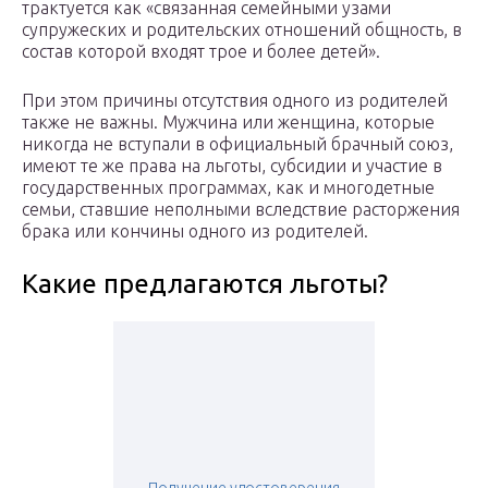
трактуется как «связанная семейными узами
супружеских и родительских отношений общность, в
состав которой входят трое и более детей».
При этом причины отсутствия одного из родителей
также не важны. Мужчина или женщина, которые
никогда не вступали в официальный брачный союз,
имеют те же права на льготы, субсидии и участие в
государственных программах, как и многодетные
семьи, ставшие неполными вследствие расторжения
брака или кончины одного из родителей.
Какие предлагаются льготы?