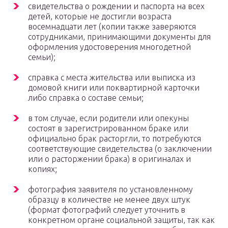
свидетельства о рождении и паспорта на всех
детей, которые не достигли возраста
восемнадцати лет (копии также заверяются
сотрудниками, принимающими документы для
оформления удостоверения многодетной
семьи);
справка с места жительства или выписка из
домовой книги или поквартирной карточки
либо справка о составе семьи;
в том случае, если родители или опекуны
состоят в зарегистрированном браке или
официально брак расторгли, то потребуются
соответствующие свидетельства (о заключении
или о расторжении брака) в оригиналах и
копиях;
фотография заявителя по установленному
образцу в количестве не менее двух штук
(формат фотографий следует уточнить в
конкретном органе социальной защиты, так как