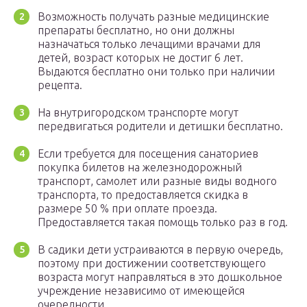
Возможность получать разные медицинские
препараты бесплатно, но они должны
назначаться только лечащими врачами для
детей, возраст которых не достиг 6 лет.
Выдаются бесплатно они только при наличии
рецепта.
На внутригородском транспорте могут
передвигаться родители и детишки бесплатно.
Если требуется для посещения санаториев
покупка билетов на железнодорожный
транспорт, самолет или разные виды водного
транспорта, то предоставляется скидка в
размере 50 % при оплате проезда.
Предоставляется такая помощь только раз в год.
В садики дети устраиваются в первую очередь,
поэтому при достижении соответствующего
возраста могут направляться в это дошкольное
учреждение независимо от имеющейся
очередности.