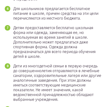
Для школьников предлагается бесплатное
питание в школе, причем средства на эти цели
перечисляются из местного бюджета.
Детям предоставляется бесплатно школьная
форма или одежда, заменяющая ее, но
используемая во время занятий в школе.
Дополнительно может предлагаться даже
спортивная форма. Одежда должна
предназначаться для всего периода обучения
детей в школе.
Дети из многодетной семьи в первую очередь
до совершеннолетия отправляются в лечебные
санатории, оздоровительные лагеря или другие
аналогичные заведения. При этом должны
иметься соответствующие медицинские
показатели. Не имеет значения, какой
ведомственной принадлежностью обладают
выбранные учреждения.