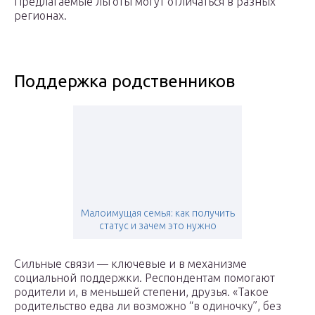
Предлагаемые льготы могут отличаться в разных
регионах.
Поддержка родственников
Малоимущая семья: как получить
статус и зачем это нужно
Сильные связи — ключевые и в механизме
социальной поддержки. Респондентам помогают
родители и, в меньшей степени, друзья. «Такое
родительство едва ли возможно “в одиночку”, без