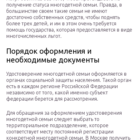
получение статуса многодетной семьи. Правда, в
большинстве своем такие семьи не имеют
достаточно собственных средств, чтобы поднять
более трех детей, и им в этом очень требуется
помощь государства, которая предоставляется в виде
многочисленных льгот.
Порядок оформления и
необходимые документы
Удостоверение многодетной семьи оформляется в
органах социальной защиты населения. Такой орган
есть в каждом регионе Российской Федерации
независимо от того, какой именно субъект
федерации берется для рассмотрения.
Для обращения за оформлением удостоверения
многодетной семьи следует выбрать то
территориальное подразделение, которое
соответствует месту постоянной регистрации
конкретной многодетной семьи. В Москве получить