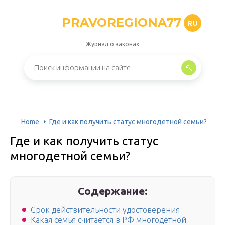
PRAVOREGIONA77
RU
Журнал о законах
Home
Где и как получить статус многодетной семьи?
Где и как получить статус
многодетной семьи?
Содержание:
Срок действительности удостоверения
Какая семья считается в РФ многодетной