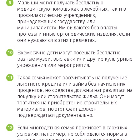
Малыши могут получать бесплатную
медицинскую помощь как в лечебных, так и в
профилактических учреждениях,
принадлежащих государству или
муниципалитету. Им выдаются без оплаты
протезы и иные ортопедические изделия, если
они нуждаются в этих предметах.
Ежемесячно дети могут посещать бесплатно
разные музеи, выставки или другие культурные
учреждения или мероприятия.
Такая семья может рассчитывать на получение
льготного кредита или займа без начисления
процентов, но средства должны направляться на
покупку или строительство жилья. Они могут
тратиться на приобретение строительных
материалов, но этот факт должен
подтверждаться документально.
Если многодетная семья проживает в сложных
условиях, например, не соблюдаются нормы в