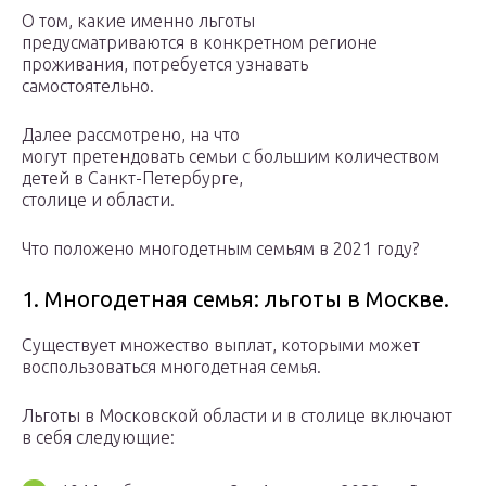
О том, какие именно льготы
предусматриваются в конкретном регионе
проживания, потребуется узнавать
самостоятельно.
Далее рассмотрено, на что
могут претендовать семьи с большим количеством
детей в Санкт-Петербурге,
столице и области.
Что положено многодетным семьям в 2021 году?
1. Многодетная семья: льготы в Москве.
Существует множество выплат, которыми может
воспользоваться многодетная семья.
Льготы в Московской области и в столице включают
в себя следующие: