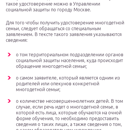
такое удостоверение можно в Управлении
социальной защиты по городу Москве.
Для того чтобы получить удостоверение многодетной
семьи, следует обращаться со специальным
заявлением. В тексте такого заявления указываются
сведения:
о том территориальном подразделении органов
социальной защиты населения, куда происходит
обращение многодетной семьи;
о самом заявителе, который является одним из
родителей или опекунов конкретной
многодетной семьи;
о количестве несовершеннолетних детей. В том
случае, если речь идет о многодетной семье, в
которой есть лица, которые обучаются на очной
форме обучения, то необходимо предоставить
сведения о таких лицах, а также сведения о том,