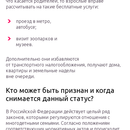
Что касается родителей, то взрослые вправе
рассчитывать на такие бесплатные услуги:
проезд в метро,
автобусе;
визит зоопарков и
музеев.
Дополнительно они избавляются
от транспортного налогообложения, получают дома,
квартиры и земельные наделы
вне очереди.
Кто может быть признан и когда
снимается данный статус?
В Российской Федерации действует целый ряд
законов, которыми регулируются отношения с
многодетными семьями. Согласно положениям
соответствующих нормативных актов и происходит