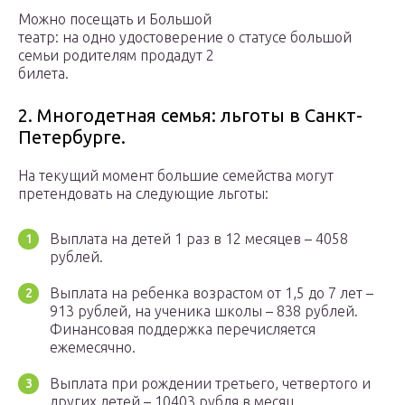
Можно посещать и Большой
театр: на одно удостоверение о статусе большой
семьи родителям продадут 2
билета.
2. Многодетная семья: льготы в Санкт-
Петербурге.
На текущий момент большие семейства могут
претендовать на следующие льготы:
Выплата на детей 1 раз в 12 месяцев – 4058
рублей.
Выплата на ребенка возрастом от 1,5 до 7 лет –
913 рублей, на ученика школы – 838 рублей.
Финансовая поддержка перечисляется
ежемесячно.
Выплата при рождении третьего, четвертого и
других детей – 10403 рубля в месяц.