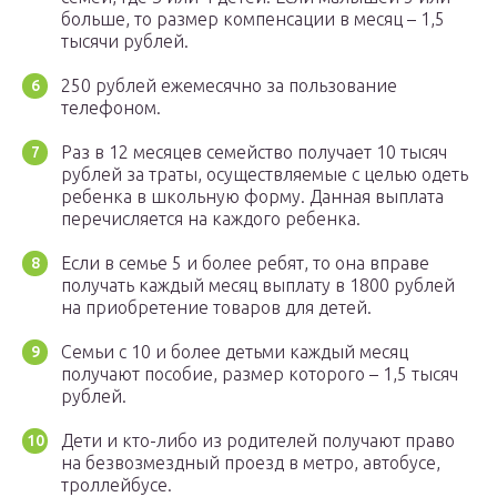
больше, то размер компенсации в месяц – 1,5
тысячи рублей.
250 рублей ежемесячно за пользование
телефоном.
Раз в 12 месяцев семейство получает 10 тысяч
рублей за траты, осуществляемые с целью одеть
ребенка в школьную форму. Данная выплата
перечисляется на каждого ребенка.
Если в семье 5 и более ребят, то она вправе
получать каждый месяц выплату в 1800 рублей
на приобретение товаров для детей.
Семьи с 10 и более детьми каждый месяц
получают пособие, размер которого – 1,5 тысяч
рублей.
Дети и кто-либо из родителей получают право
на безвозмездный проезд в метро, автобусе,
троллейбусе.