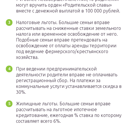
могут вручить орден «Родительской славы»
вместе с денежной выплатой в 100 000 рублей.
Налоговые льготы. Большие семьи вправе
рассчитывать на сниженные ставки земельного
налога или временное освобождение от него.
Подобные семьи вправе претендовать на
освобождение от оплаты аренды территории
под ведение фермерского/крестьянского
хозяйства.
При ведении предпринимательской
деятельности родители вправе не оплачивать
регистрационный сбор. На платежи за
коммунальные услуги устанавливается скидка в
30%.
Жилищные льготы. Большие семьи вправе
рассчитывать на льготное ипотечное
кредитование, ежегодная % ставка по которому
составляет всего 6%.