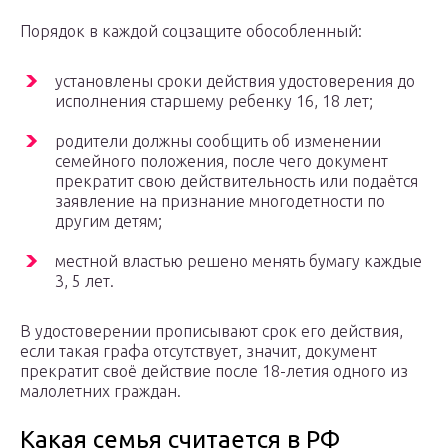
Порядок в каждой соцзащите обособленный:
установлены сроки действия удостоверения до
исполнения старшему ребенку 16, 18 лет;
родители должны сообщить об изменении
семейного положения, после чего документ
прекратит свою действительность или подаётся
заявление на признание многодетности по
другим детям;
местной властью решено менять бумагу каждые
3, 5 лет.
В удостоверении прописывают срок его действия,
если такая графа отсутствует, значит, документ
прекратит своё действие после 18-летия одного из
малолетних граждан.
Какая семья считается в РФ