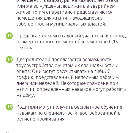
отношении квадратуры на каждого человека
или же вынуждены люди жить в аварийном
жилье, то им оперативно предоставляются
помещения для жизни, находящиеся в
собственности муниципальных властей.
Предлагается семье садовый участок или огород,
размер которого не может быть меньше 0,15
гектара.
Для родителей предлагается возможность
трудоустройства с учетом их специальности и
опыта. Они могут рассчитывать на гибкий
график, представленный неполным рабочим
днем или неделей. Некоторые граждане при
наличии определенных навыков могут работать
на дому.
Родители могут получить бесплатное обучение
навыкам по специальности, востребованной в
регионе проживания.