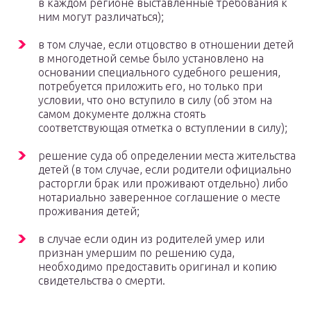
в каждом регионе выставленные требования к
ним могут различаться);
в том случае, если отцовство в отношении детей
в многодетной семье было установлено на
основании специального судебного решения,
потребуется приложить его, но только при
условии, что оно вступило в силу (об этом на
самом документе должна стоять
соответствующая отметка о вступлении в силу);
решение суда об определении места жительства
детей (в том случае, если родители официально
расторгли брак или проживают отдельно) либо
нотариально заверенное соглашение о месте
проживания детей;
в случае если один из родителей умер или
признан умершим по решению суда,
необходимо предоставить оригинал и копию
свидетельства о смерти.