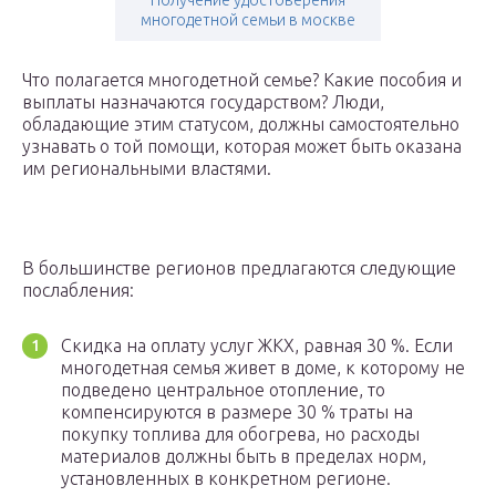
Получение удостоверения
многодетной семьи в москве
Что полагается многодетной семье? Какие пособия и
выплаты назначаются государством? Люди,
обладающие этим статусом, должны самостоятельно
узнавать о той помощи, которая может быть оказана
им региональными властями.
В большинстве регионов предлагаются следующие
послабления:
Скидка на оплату услуг ЖКХ, равная 30 %. Если
многодетная семья живет в доме, к которому не
подведено центральное отопление, то
компенсируются в размере 30 % траты на
покупку топлива для обогрева, но расходы
материалов должны быть в пределах норм,
установленных в конкретном регионе.