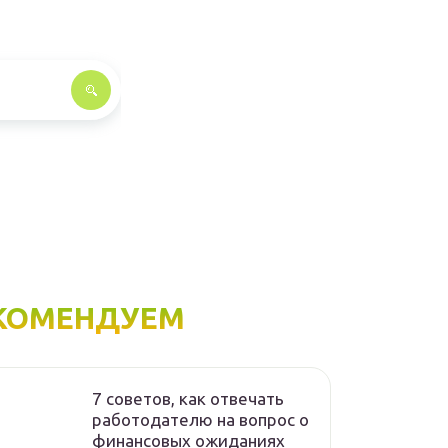
КОМЕНДУЕМ
7 советов, как отвечать
работодателю на вопрос о
финансовых ожиданиях