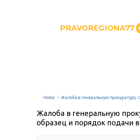
PRAVOREGIONA77
Home
Жалоба в генеральную прокуратуру: с
Жалоба в генеральную проку
образец и порядок подачи в