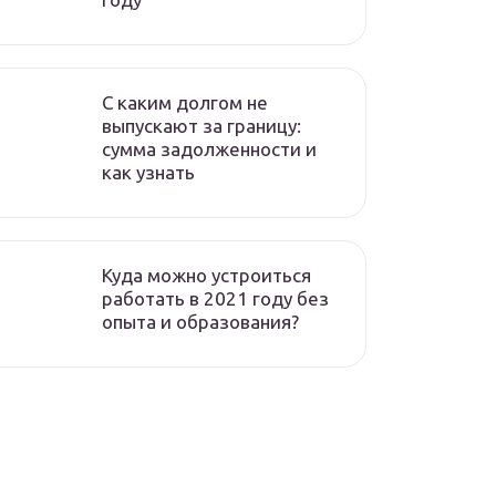
C каким долгом не
выпускают за границу:
сумма задолженности и
как узнать
Куда можно устроиться
работать в 2021 году без
опыта и образования?