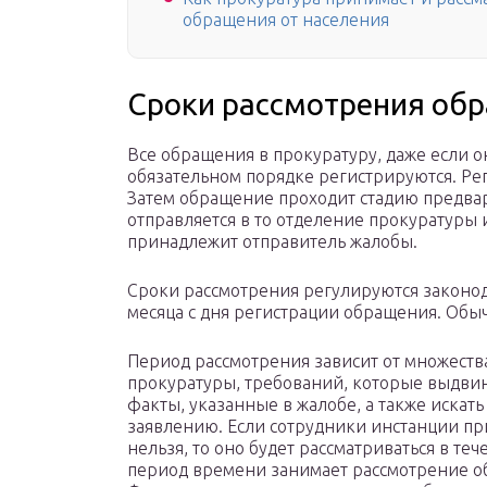
обращения от населения
Сроки рассмотрения об
Все обращения в прокуратуру, даже если о
обязательном порядке регистрируются. Рег
Затем обращение проходит стадию предвар
отправляется в то отделение прокуратуры 
принадлежит отправитель жалобы.
Сроки рассмотрения регулируются законо
месяца с дня регистрации обращения. Обыч
Период рассмотрения зависит от множеств
прокуратуры, требований, которые выдвин
факты, указанные в жалобе, а также иска
заявлению. Если сотрудники инстанции пр
нельзя, то оно будет рассматриваться в те
период времени занимает рассмотрение 