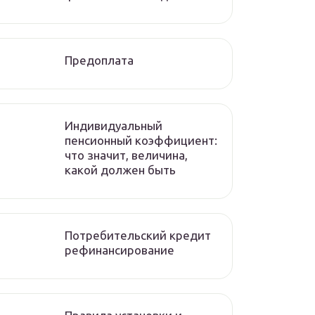
Предоплата
Индивидуальный
пенсионный коэффициент:
что значит, величина,
какой должен быть
Потребительский кредит
рефинансирование