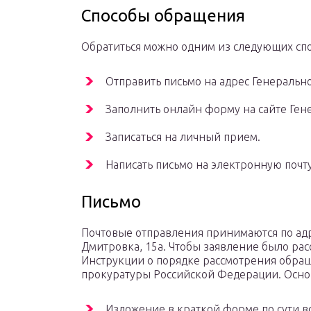
Способы обращения
Обратиться можно одним из следующих спо
Отправить письмо на адрес Генеральн
Заполнить онлайн форму на сайте Ген
Записаться на личный прием.
Написать письмо на электронную почту
Письмо
Почтовые отправления принимаются по адре
Дмитровка, 15а. Чтобы заявление было рас
Инструкции о порядке рассмотрения обращ
прокуратуры Российской Федерации. Осно
Изложение в краткой форме по сути в