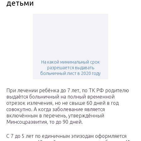
детьми
На какой минимальный срок
разрешается выдавать
больничный лист в 2020 году
При лечении ребёнка до 7 лет, по ТК РФ родителю
выдаётся больничный на полный временной
отрезок излечения, но не свыше 60 дней в год
совокупно. А когда заболевание является
включённым в перечень, утверждённый
Минсоцразвития, то до 90 дней.
С 7 до 5 лет по единичным эпизодам оформляется