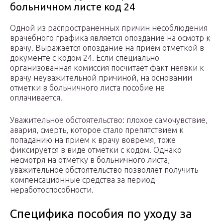
больничном листе код 24
Одной из распространенных причин несоблюдения
врачебного графика является опоздание на осмотр к
врачу. Выражается опоздание на прием отметкой в
документе с кодом 24. Если специально
организованная комиссия посчитает факт неявки к
врачу неуважительной причиной, на основании
отметки в больничного листа пособие не
оплачивается.
Уважительное обстоятельство: плохое самочувствие,
авария, смерть, которое стало препятствием к
попаданию на прием к врачу вовремя, тоже
фиксируется в виде отметки с кодом. Однако
несмотря на отметку в больничного листа,
уважительное обстоятельство позволяет получить
компенсационные средства за период
неработоспособности.
Специфика пособия по уходу за