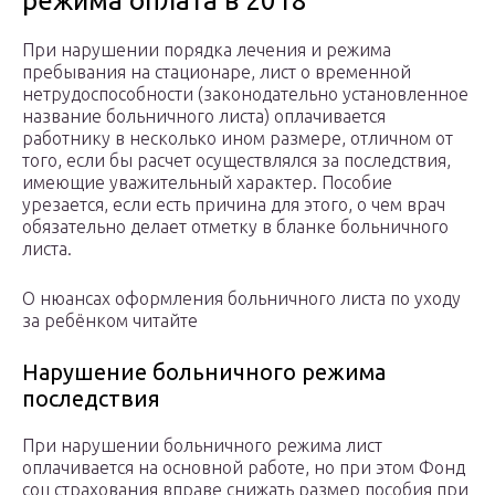
режима оплата в 2018
При нарушении порядка лечения и режима
пребывания на стационаре, лист о временной
нетрудоспособности (законодательно установленное
название больничного листа) оплачивается
работнику в несколько ином размере, отличном от
того, если бы расчет осуществлялся за последствия,
имеющие уважительный характер. Пособие
урезается, если есть причина для этого, о чем врач
обязательно делает отметку в бланке больничного
листа.
О нюансах оформления больничного листа по уходу
за ребёнком читайте
Нарушение больничного режима
последствия
При нарушении больничного режима лист
оплачивается на основной работе, но при этом Фонд
соц страхования вправе снижать размер пособия при