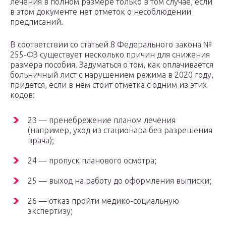
лечения в полном размере только в том случае, если
в этом документе нет отметок о несоблюдении
предписаний.
В соответствии со статьей 8 Федерального закона №
255-ФЗ существует несколько причин для снижения
размера пособия. Задуматься о том, как оплачивается
больничный лист с нарушением режима в 2020 году,
придется, если в нем стоит отметка с одним из этих
кодов:
23 — пренебрежение планом лечения
(например, уход из стационара без разрешения
врача);
24 — пропуск планового осмотра;
25 — выход на работу до оформления выписки;
26 — отказ пройти медико-социальную
экспертизу;