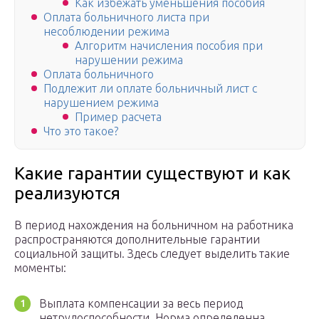
Как избежать уменьшения пособия
Оплата больничного листа при
несоблюдении режима
Алгоритм начисления пособия при
нарушении режима
Оплата больничного
Подлежит ли оплате больничный лист с
нарушением режима
Пример расчета
Что это такое?
Какие гарантии существуют и как
реализуются
В период нахождения на больничном на работника
распространяются дополнительные гарантии
социальной защиты. Здесь следует выделить такие
моменты:
Выплата компенсации за весь период
нетрудоспособности. Норма определенна