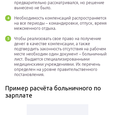
предварительно рассматривался, но решение
вынесено не было.
Необходимость компенсаций распространяется
на все периоды – командировки, отпуск, время
межсменного отдыха.
Чтобы реализовать свое право на получение
денег в качестве компенсации, а также
подтвердить законность отсутствия на рабочем
месте необходим один документ – больничный
лист. Выдается специализированными
медицинскими учреждениями. Их перечень
определен на уровне правительственного
постановления.
Пример расчёта больничного по
зарплате