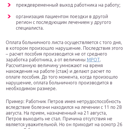
преждевременный выход работника на работу;
организация пациентом поездки в другой
регион с последующим лечением у другого
специалиста.
Оплата больничного листа осуществляется с того дня,
в котором произошло нарушение. Последствия этого
– расчет пособия производится не от среднего
заработка работника, а от величины
МРОТ
.
Рассчитанную величину умножают на время
нахождения на работе (стаж) и делают расчет по
оплате пособия. До того момента, когда произошло
нарушение, оплата больничного производится в
необходимом размере.
Пример: Работник Петров имея нетрудоспособность
вследствие болезни находился на лечении с 11 по 28
августа. На прием, назначенный на 21 августа,
Петров выходить не стал. Причина отсутствия не
является уважительной. Но он приходит на осмотр 26