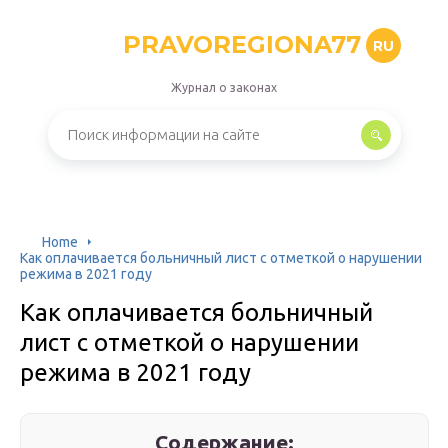
PRAVOREGIONA77
RU
Журнал о законах
Home
Как оплачивается больничный лист с отметкой о нарушении
режима в 2021 году
Как оплачивается больничный
лист с отметкой о нарушении
режима в 2021 году
Содержание: