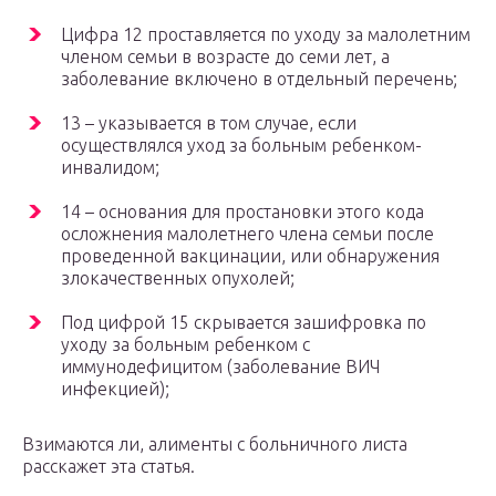
Цифра 12 проставляется по уходу за малолетним
членом семьи в возрасте до семи лет, а
заболевание включено в отдельный перечень;
13 – указывается в том случае, если
осуществлялся уход за больным ребенком-
инвалидом;
14 – основания для простановки этого кода
осложнения малолетнего члена семьи после
проведенной вакцинации, или обнаружения
злокачественных опухолей;
Под цифрой 15 скрывается зашифровка по
уходу за больным ребенком с
иммунодефицитом (заболевание ВИЧ
инфекцией);
Взимаются ли, алименты с больничного листа
расскажет эта статья.