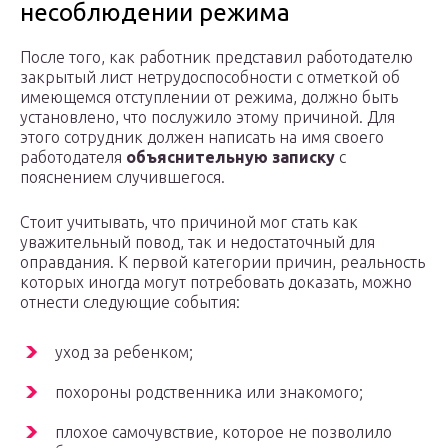
несоблюдении режима
После того, как работник представил работодателю
закрытый лист нетрудоспособности с отметкой об
имеющемся отступлении от режима, должно быть
установлено, что послужило этому причиной. Для
этого сотрудник должен написать на имя своего
работодателя
объяснительную записку
с
пояснением случившегося.
Стоит учитывать, что причиной мог стать как
уважительный повод, так и недостаточный для
оправдания. К первой категории причин, реальность
которых иногда могут потребовать доказать, можно
отнести следующие события:
уход за ребенком;
похороны родственника или знакомого;
плохое самочувствие, которое не позволило