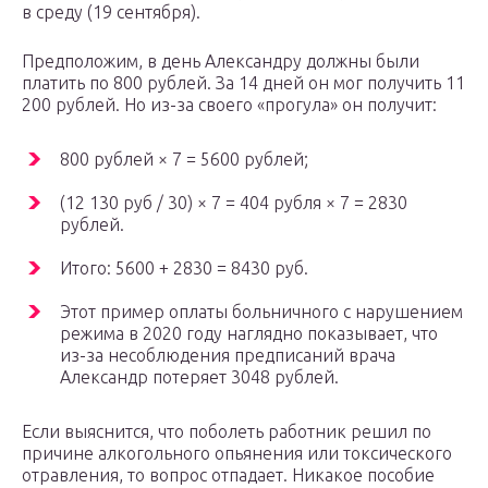
в среду (19 сентября).
Предположим, в день Александру должны были
платить по 800 рублей. За 14 дней он мог получить 11
200 рублей. Но из-за своего «прогула» он получит:
800 рублей × 7 = 5600 рублей;
(12 130 руб / 30) × 7 = 404 рубля × 7 = 2830
рублей.
Итого: 5600 + 2830 = 8430 руб.
Этот пример оплаты больничного с нарушением
режима в 2020 году наглядно показывает, что
из-за несоблюдения предписаний врача
Александр потеряет 3048 рублей.
Если выяснится, что поболеть работник решил по
причине алкогольного опьянения или токсического
отравления, то вопрос отпадает. Никакое пособие