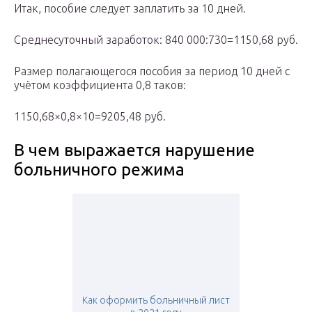
Итак, пособие следует заплатить за 10 дней.
Среднесуточный заработок: 840 000:730=1150,68 руб.
Размер полагающегося пособия за период 10 дней с
учётом коэффициента 0,8 таков:
1150,68×0,8×10=9205,48 руб.
В чем выражается нарушение
больничного режима
Как оформить больничный лист