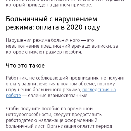
который приведен в данном примере.
Больничный с нарушением
режима: оплата в 2020 году
Нарушения режима больничного — это
невыполнение предписаний врача до выписки, за
которое снижают размер пособия.
Что это такое
Работник, не соблюдающий предписания, не получит
оплату за дни лечения в полном объеме, поэтому
нарушение больничного режима,
последствия на
работе
— явления взаимосвязанные.
Чтобы получить пособие по временной
нетрудоспособности, следует предоставить
работодателю надлежаще оформленный
больничный лист. Организация оплатит период