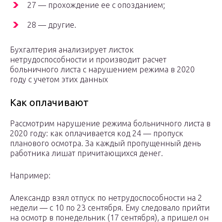
27 — прохождение ее с опозданием;
28 — другие.
Бухгалтерия анализирует листок
нетрудоспособности и производит расчет
больничного листа с нарушением режима в 2020
году с учетом этих данных
Как оплачивают
Рассмотрим нарушение режима больничного листа в
2020 году: как оплачивается код 24 — пропуск
планового осмотра. За каждый пропущенный день
работника лишат причитающихся денег.
Например:
Александр взял отпуск по нетрудоспособности на 2
недели — с 10 по 23 сентября. Ему следовало прийти
на осмотр в понедельник (17 сентября), а пришел он