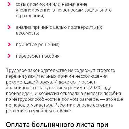
созыв комиссии или назначение
уполномоченного по вопросам социального
страхования;
анализ причин с целью подтвердить их
весомость;
принятие решения;
перерасчет пособия.
Трудовое законодательство не содержит строгого
перечня уважительных причин несоблюдения
рекомендаций врача. И даже если расчет
больничного с нарушением режима в 2020 году
произведен, и комиссия отказала в выплате пособия
по нетрудоспособности в полном размере, — это еще
не повод отчаиваться. Работник вправе оспорить
решение в судебном порядке.
Оплата больничного листа при