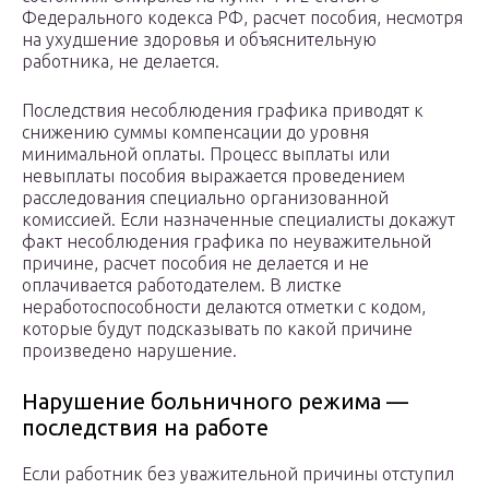
Федерального кодекса РФ, расчет пособия, несмотря
на ухудшение здоровья и объяснительную
работника, не делается.
Последствия несоблюдения графика приводят к
снижению суммы компенсации до уровня
минимальной оплаты. Процесс выплаты или
невыплаты пособия выражается проведением
расследования специально организованной
комиссией. Если назначенные специалисты докажут
факт несоблюдения графика по неуважительной
причине, расчет пособия не делается и не
оплачивается работодателем. В листке
неработоспособности делаются отметки с кодом,
которые будут подсказывать по какой причине
произведено нарушение.
Нарушение больничного режима —
последствия на работе
Если работник без уважительной причины отступил