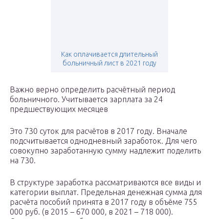
Как оплачивается длительный
больничный лист в 2021 году
Важно верно определить расчётный период
больничного. Учитывается зарплата за 24
предшествующих месяцев
Это 730 суток для расчётов в 2017 году. Вначале
подсчитывается однодневный заработок. Для чего
совокупно заработанную сумму надлежит поделить
на 730.
В структуре заработка рассматриваются все виды и
категории выплат. Предельная денежная сумма для
расчёта пособий принята в 2017 году в объёме 755
000 руб. (в 2015 – 670 000, в 2021 – 718 000).