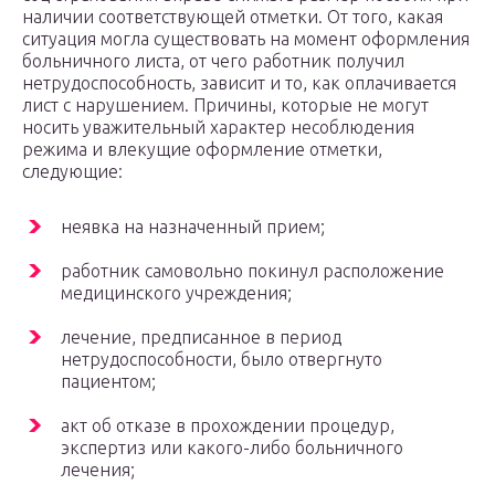
наличии соответствующей отметки. От того, какая
ситуация могла существовать на момент оформления
больничного листа, от чего работник получил
нетрудоспособность, зависит и то, как оплачивается
лист с нарушением. Причины, которые не могут
носить уважительный характер несоблюдения
режима и влекущие оформление отметки,
следующие:
неявка на назначенный прием;
работник самовольно покинул расположение
медицинского учреждения;
лечение, предписанное в период
нетрудоспособности, было отвергнуто
пациентом;
акт об отказе в прохождении процедур,
экспертиз или какого-либо больничного
лечения;