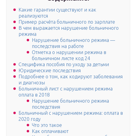
Какие гарантии существуют и как
реализуются
Пример расчёта больничного по зарплате
В чем выражается нарушение больничного
режима
Нарушение больничного режима —
последствия на работе
Отметка о нарушении режима в
больничном листе код 24
Специфика пособия по уходу за детьми
Юридические последствия
Подробнее о том, как кодируют заболевания
и диагнозы
Больничный лист с нарушением режима
оплата в 2018
Нарушение больничного режима
последствия
Больничный с нарушением режима: оплата в
2020 году
Что это такое
Как оплачивают