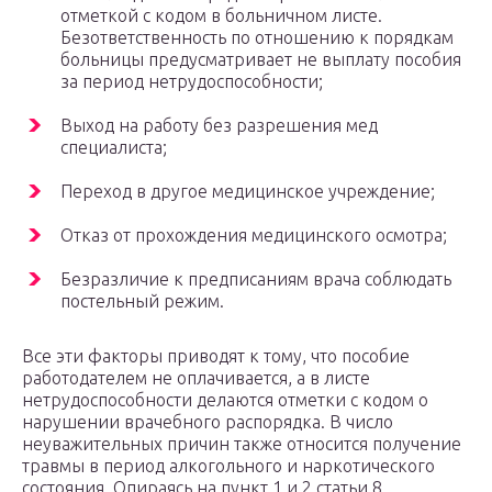
отметкой с кодом в больничном листе.
Безответственность по отношению к порядкам
больницы предусматривает не выплату пособия
за период нетрудоспособности;
Выход на работу без разрешения мед
специалиста;
Переход в другое медицинское учреждение;
Отказ от прохождения медицинского осмотра;
Безразличие к предписаниям врача соблюдать
постельный режим.
Все эти факторы приводят к тому, что пособие
работодателем не оплачивается, а в листе
нетрудоспособности делаются отметки с кодом о
нарушении врачебного распорядка. В число
неуважительных причин также относится получение
травмы в период алкогольного и наркотического
состояния. Опираясь на пункт 1 и 2 статьи 8