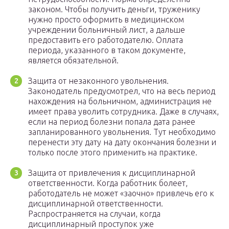
законом. Чтобы получить деньги, труженику
нужно просто оформить в медицинском
учреждении больничный лист, а дальше
предоставить его работодателю. Оплата
периода, указанного в таком документе,
является обязательной.
Защита от незаконного увольнения.
Законодатель предусмотрел, что на весь период
нахождения на больничном, администрация не
имеет права уволить сотрудника. Даже в случаях,
если на период болезни попала дата ранее
запланированного увольнения. Тут необходимо
перенести эту дату на дату окончания болезни и
только после этого применить на практике.
Защита от привлечения к дисциплинарной
ответственности. Когда работник болеет,
работодатель не может «заочно» привлечь его к
дисциплинарной ответственности.
Распространяется на случаи, когда
дисциплинарный проступок уже