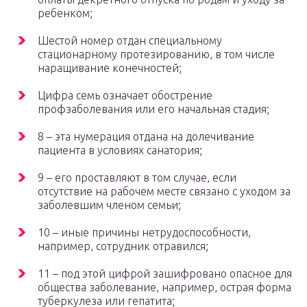
ребенком;
Шестой номер отдан специальному
стационарному протезированию, в том числе
наращивание конечностей;
Цифра семь означает обострение
профзаболевания или его начальная стадия;
8 – эта нумерация отдана на долечивание
пациента в условиях санатория;
9 – его проставляют в том случае, если
отсутствие на рабочем месте связано с уходом за
заболевшим членом семьи;
10 – иные причины нетрудоспособности,
например, сотрудник отравился;
11 – под этой цифрой зашифровано опасное для
общества заболевание, например, острая форма
туберкулеза или гепатита;