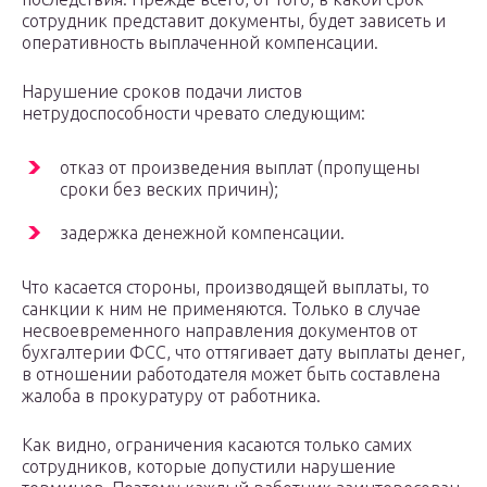
сотрудник представит документы, будет зависеть и
оперативность выплаченной компенсации.
Нарушение сроков подачи листов
нетрудоспособности чревато следующим:
отказ от произведения выплат (пропущены
сроки без веских причин);
задержка денежной компенсации.
Что касается стороны, производящей выплаты, то
санкции к ним не применяются. Только в случае
несвоевременного направления документов от
бухгалтерии ФСС, что оттягивает дату выплаты денег,
в отношении работодателя может быть составлена
жалоба в прокуратуру от работника.
Как видно, ограничения касаются только самих
сотрудников, которые допустили нарушение