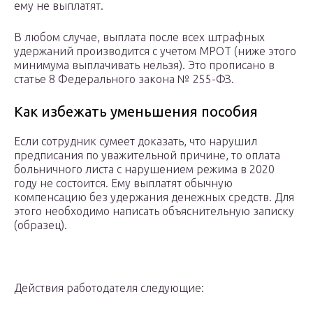
ему не выплатят.
В любом случае, выплата после всех штрафных
удержаний производится с учетом МРОТ (ниже этого
минимума выплачивать нельзя). Это прописано в
статье 8 Федерального закона № 255-ФЗ.
Как избежать уменьшения пособия
Если сотрудник сумеет доказать, что нарушил
предписания по уважительной причине, то оплата
больничного листа с нарушением режима в 2020
году не состоится. Ему выплатят обычную
компенсацию без удержания денежных средств. Для
этого необходимо написать объяснительную записку
(образец).
Действия работодателя следующие: