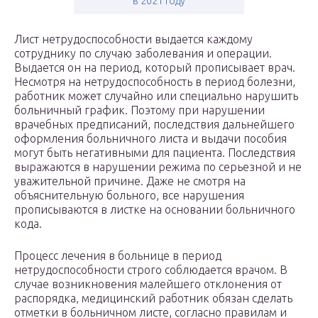
в 2021 году
Лист нетрудоспособности выдается каждому
сотруднику по случаю заболевания и операции.
Выдается он на период, который прописывает врач.
Несмотря на нетрудоспособность в период болезни,
работник может случайно или специально нарушить
больничный график. Поэтому при нарушении
врачебных предписаний, последствия дальнейшего
оформления больничного листа и выдачи пособия
могут быть негативными для пациента. Последствия
выражаются в нарушении режима по серьезной и не
уважительной причине. Даже не смотря на
объяснительную больного, все нарушения
прописываются в листке на основании больничного
кода.
Процесс лечения в больнице в период
нетрудоспособности строго соблюдается врачом. В
случае возникновения малейшего отклонения от
распорядка, медицинский работник обязан сделать
отметки в больничном листе, согласно правилам и