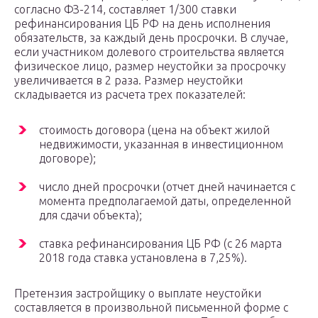
согласно ФЗ-214, составляет 1/300 ставки
рефинансирования ЦБ РФ на день исполнения
обязательств, за каждый день просрочки. В случае,
если участником долевого строительства является
физическое лицо, размер неустойки за просрочку
увеличивается в 2 раза. Размер неустойки
складывается из расчета трех показателей:
стоимость договора (цена на объект жилой
недвижимости, указанная в инвестиционном
договоре);
число дней просрочки (отчет дней начинается с
момента предполагаемой даты, определенной
для сдачи объекта);
ставка рефинансирования ЦБ РФ (с 26 марта
2018 года ставка установлена в 7,25%).
Претензия застройщику о выплате неустойки
составляется в произвольной письменной форме с