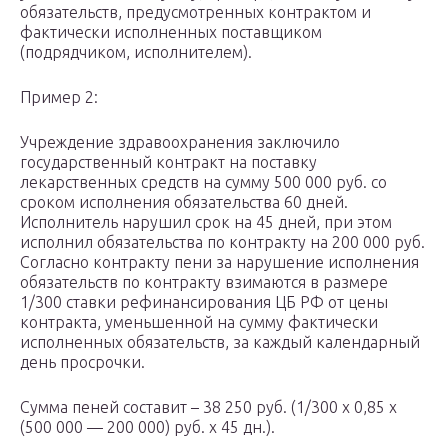
обязательств, предусмотренных контрактом и
фактически исполненных поставщиком
(подрядчиком, исполнителем).
Пример 2:
Учреждение здравоохранения заключило
государственный контракт на поставку
лекарственных средств на сумму 500 000 руб. со
сроком исполнения обязательства 60 дней.
Исполнитель нарушил срок на 45 дней, при этом
исполнил обязательства по контракту на 200 000 руб.
Согласно контракту пени за нарушение исполнения
обязательств по контракту взимаются в размере
1/300 ставки рефинансирования ЦБ РФ от цены
контракта, уменьшенной на сумму фактически
исполненных обязательств, за каждый календарный
день просрочки.
Сумма пеней составит – 38 250 руб. (1/300 x 0,85 x
(500 000 — 200 000) руб. х 45 дн.).