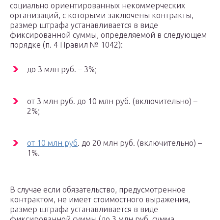
социально ориентированных некоммерческих
организаций, с которыми заключены контракты,
размер штрафа устанавливается в виде
фиксированной суммы, определяемой в следующем
порядке (п. 4 Правил № 1042):
до 3 млн руб. – 3%;
от 3 млн руб. до 10 млн руб. (включительно) –
2%;
от 10 млн руб
. до 20 млн руб. (включительно) –
1%.
В случае если обязательство, предусмотренное
контрактом, не имеет стоимостного выражения,
размер штрафа устанавливается в виде
фиксированной суммы (до 3 млн руб. сумма