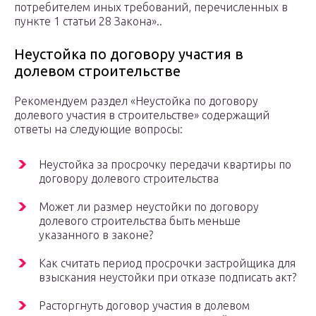
потребителем иных требований, перечисленных в
пункте 1 статьи 28 Закона»..
Неустойка по договору участия в
долевом строительстве
Рекомендуем раздел «Неустойка по договору
долевого участия в строительстве» содержащий
ответы на следующие вопросы:
Неустойка за просрочку передачи квартиры по
договору долевого строительства
Может ли размер неустойки по договору
долевого строительства быть меньше
указанного в законе?
Как считать период просрочки застройщика для
взыскания неустойки при отказе подписать акт?
Расторгнуть договор участия в долевом