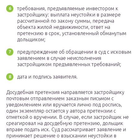
требования, предъявляемые инвестором к
застройщику: выплата неустойки в размере
рассчитанной по закону суммы, передача
объекта жилой недвижимости, ответ на
претензию в срок, установленный обманутым
дольщиком;
предупреждение об обращении в суд с исковым
заявлением в случае неисполнения
застройщиком предъявленных требований;
дата и подпись заявителя.
Досудебная претензия направляется застройщику
почтовым отправлением заказным письмом с
уведомлением или вручается лично под роспись,
один экземпляр остается у автора претензии с
отметкой о вручении. В случае, если застройщик не
среагировал на досудебную претензию, дольщик
вправе подать иск. Суд рассматривает заявление и
принимает решение о взыскании неустойки в