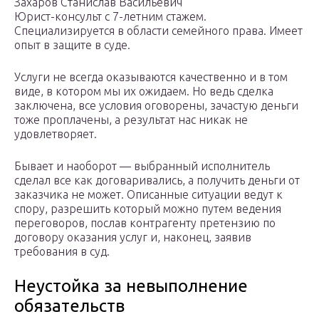
Захаров Станислав Васильевич
Юрист-консульт с 7-летним стажем.
Специализируется в области семейного права. Имеет
опыт в защите в суде.
Услуги не всегда оказываются качественно и в том
виде, в котором мы их ожидаем. Но ведь сделка
заключена, все условия оговорены, зачастую деньги
тоже проплачены, а результат нас никак не
удовлетворяет.
Бывает и наоборот — выбранный исполнитель
сделал все как договаривались, а получить деньги от
заказчика не может. Описанные ситуации ведут к
спору, разрешить который можно путем ведения
переговоров, послав контрагенту претензию по
договору оказания услуг и, наконец, заявив
требования в суд.
Неустойка за невыполнение
обязательств