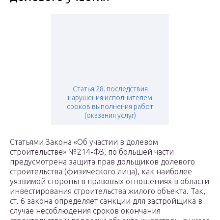
Статья 28. последствия
нарушения исполнителем
сроков выполнения работ
(оказания услуг)
Статьями Закона «Об участии в долевом
строительстве» №214-ФЗ, по большей части
предусмотрена защита прав дольщиков долевого
строительства (физического лица), как наиболее
уязвимой стороны в правовых отношениях в области
инвестирования строительства жилого объекта. Так,
ст. 6 закона определяет санкции для застройщика в
случае несоблюдения сроков окончания