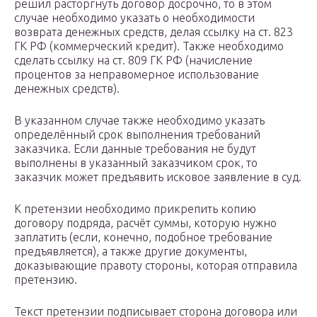
решил расторгнуть договор досрочно, то в этом
случае необходимо указать о необходимости
возврата денежных средств, делая ссылку на ст. 823
ГК РФ (коммерческий кредит). Также необходимо
сделать ссылку на ст. 809 ГК РФ (начисление
процентов за неправомерное использование
денежных средств).
В указанном случае также необходимо указать
определённый срок выполнения требований
заказчика. Если данные требования не будут
выполнены в указанный заказчиком срок, то
заказчик может предъявить исковое заявление в суд.
К претензии необходимо прикрепить копию
договору подряда, расчёт суммы, которую нужно
заплатить (если, конечно, подобное требование
предъявляется), а также другие документы,
доказывающие правоту стороны, которая отправила
претензию.
Текст претензии подписывает сторона договора или