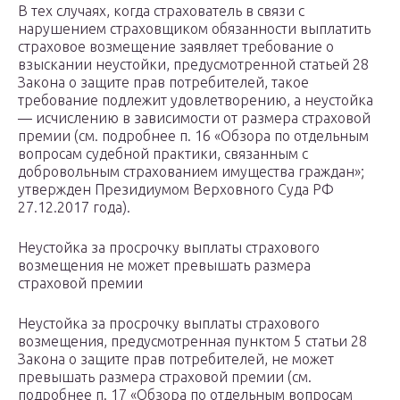
В тех случаях, когда страхователь в связи с
нарушением страховщиком обязанности выплатить
страховое возмещение заявляет требование о
взыскании неустойки, предусмотренной статьей 28
Закона о защите прав потребителей, такое
требование подлежит удовлетворению, а неустойка
— исчислению в зависимости от размера страховой
премии (см. подробнее п. 16 «Обзора по отдельным
вопросам судебной практики, связанным с
добровольным страхованием имущества граждан»;
утвержден Президиумом Верховного Суда РФ
27.12.2017 года).
Неустойка за просрочку выплаты страхового
возмещения не может превышать размера
страховой премии
Неустойка за просрочку выплаты страхового
возмещения, предусмотренная пунктом 5 статьи 28
Закона о защите прав потребителей, не может
превышать размера страховой премии (см.
подробнее п. 17 «Обзора по отдельным вопросам