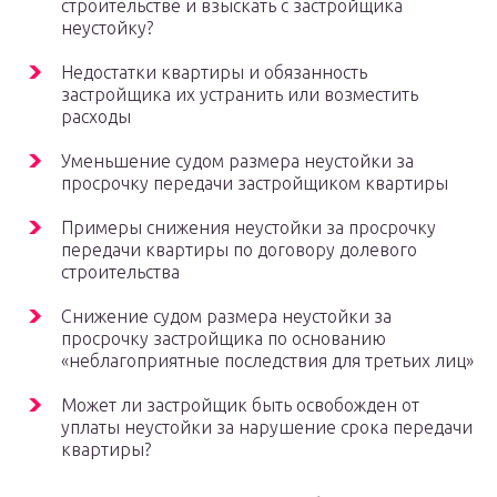
строительстве и взыскать с застройщика
неустойку?
Недостатки квартиры и обязанность
застройщика их устранить или возместить
расходы
Уменьшение судом размера неустойки за
просрочку передачи застройщиком квартиры
Примеры снижения неустойки за просрочку
передачи квартиры по договору долевого
строительства
Снижение судом размера неустойки за
просрочку застройщика по основанию
«неблагоприятные последствия для третьих лиц»
Может ли застройщик быть освобожден от
уплаты неустойки за нарушение срока передачи
квартиры?