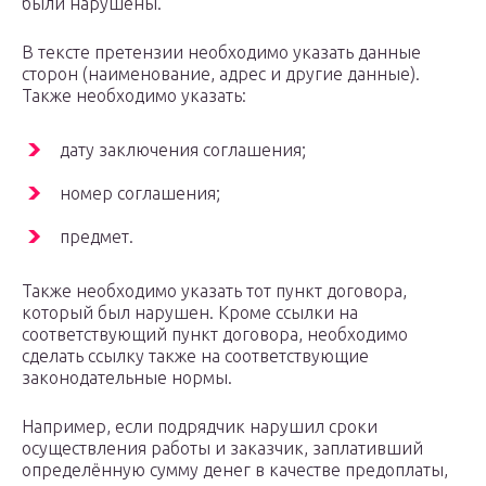
были нарушены.
В тексте претензии необходимо указать данные
сторон (наименование, адрес и другие данные).
Также необходимо указать:
дату заключения соглашения;
номер соглашения;
предмет.
Также необходимо указать тот пункт договора,
который был нарушен. Кроме ссылки на
соответствующий пункт договора, необходимо
сделать ссылку также на соответствующие
законодательные нормы.
Например, если подрядчик нарушил сроки
осуществления работы и заказчик, заплативший
определённую сумму денег в качестве предоплаты,