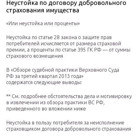
Неустойка по договору добровольного
страхования имущества
«Или неустойка или проценты»
Неустойка по статье 28 закона о защите прав
потребителей исчисляется от размера страховой
премии, а проценты по статье 395 ГК РФ — от суммы
страхового возмещения
В «Обзоре судебной практики Верховного Суда
РФ за третий квартал 2013 года»
содержатся следующие выводы:
** См. подробнее обстоятельства дела и мотивировку
в извлечении из обзора практики ВС РФ,
приведенного во вложении ниже
Неустойка в пользу потребителя за неисполнение
страховщиком договора добровольного страхования