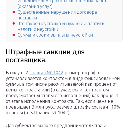
исполнителем сроков выполнения работ
(оказания услуг)
Существенные нарушения договора
поставки
Что такое неустойка и нужно ли платить
налоги с неустойки
Сумма и сроки выплаты неустойки
Штрафные санкции для
поставщика.
В силу п. 2
Правил № 1042
размер штрафа
устанавливается контрактом в виде фиксированной
суммы, в том числе рассчитываемой как процент от
цены контракта или (в случае, если контрактом
предусмотрены этапы его исполнения) как процент
от этапа исполнения контракта. Так, если цена не
превышает 3 млн руб., размер штрафа составит 10%
от цены (п. 3 Правил № 1042).
Для субъектов малого предпринимательства и