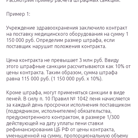
Рассмотрим пример расчета штрафных санкций.
Пример 1:
Учреждение здравоохранения заключило контракт
на поставку медицинского оборудования на сумму 1
150 000 руб. Определим размер штрафа, если
поставщик нарушит положения контракта.
Цена контракта не превышает 3 млн руб. Ввиду
этого штрафные санкции рассчитываются как 10% от
цены контракта. Таким образом, сумма штрафа
равна 115 000 руб. (1 150 000 руб. x 10%).
Кроме штрафа, могут применяться санкции в виде
пеней. В силу п. 10 Правил № 1042 пеня начисляется
за каждый день просрочки исполнения поставщиком
(подрядчиком, исполнителем) обязательства,
предусмотренного контрактом, в размере 1/300
действующей на дату уплаты пени ставки
рефинансирования ЦБ РФ от цены контракта,
уменьшенной на сумму, пропорциональную объему