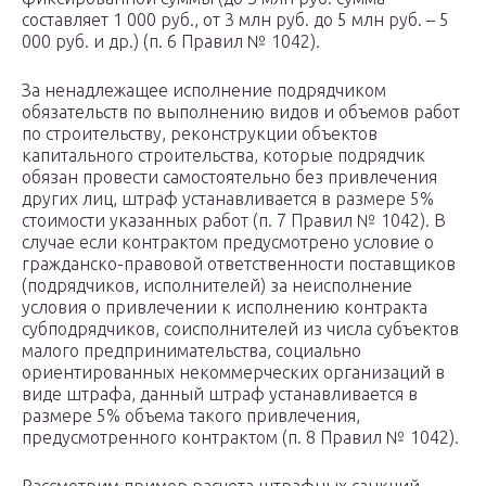
составляет 1 000 руб., от 3 млн руб. до 5 млн руб. – 5
000 руб. и др.) (п. 6 Правил № 1042).
За ненадлежащее исполнение подрядчиком
обязательств по выполнению видов и объемов работ
по строительству, реконструкции объектов
капитального строительства, которые подрядчик
обязан провести самостоятельно без привлечения
других лиц, штраф устанавливается в размере 5%
стоимости указанных работ (п. 7 Правил № 1042). В
случае если контрактом предусмотрено условие о
гражданско-правовой ответственности поставщиков
(подрядчиков, исполнителей) за неисполнение
условия о привлечении к исполнению контракта
субподрядчиков, соисполнителей из числа субъектов
малого предпринимательства, социально
ориентированных некоммерческих организаций в
виде штрафа, данный штраф устанавливается в
размере 5% объема такого привлечения,
предусмотренного контрактом (п. 8 Правил № 1042).