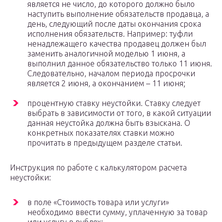
является не число, до которого должно было
наступить выполнение обязательств продавца, а
день, следующий после даты окончания срока
исполнения обязательств. Например: туфли
ненадлежащего качества продавец должен был
заменить аналогичной моделью 1 июня, а
выполнил данное обязательство только 11 июня.
Следовательно, началом периода просрочки
является 2 июня, а окончанием – 11 июня;
процентную ставку неустойки. Ставку следует
выбрать в зависимости от того, в какой ситуации
данная неустойка должна быть взыскана. О
конкретных показателях ставки можно
прочитать в предыдущем разделе статьи.
Инструкция по работе с калькулятором расчета
неустойки:
в поле «Стоимость товара или услуги»
необходимо ввести сумму, уплаченную за товар