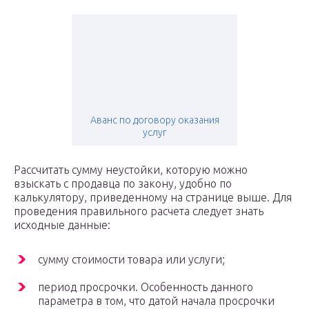
Аванс по договору оказания
услуг
Рассчитать сумму неустойки, которую можно
взыскать с продавца по закону, удобно по
калькулятору, приведенному на странице выше. Для
проведения правильного расчета следует знать
исходные данные:
сумму стоимости товара или услуги;
период просрочки. Особенность данного
параметра в том, что датой начала просрочки