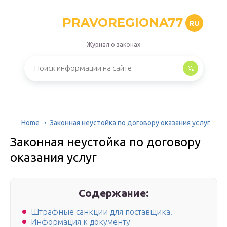
PRAVOREGIONA77
RU
Журнал о законах
Home
Законная неустойка по договору оказания услуг
Законная неустойка по договору
оказания услуг
Содержание:
Штрафные санкции для поставщика.
Информация к документу