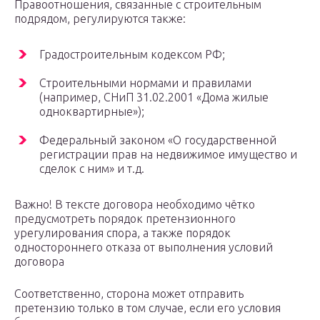
Правоотношения, связанные с строительным
подрядом, регулируются также:
Градостроительным кодексом РФ;
Строительными нормами и правилами
(например, СНиП 31.02.2001 «Дома жилые
одноквартирные»);
Федеральный законом «О государственной
регистрации прав на недвижимое имущество и
сделок с ним» и т.д.
Важно! В тексте договора необходимо чётко
предусмотреть порядок претензионного
урегулирования спора, а также порядок
одностороннего отказа от выполнения условий
договора
Соответственно, сторона может отправить
претензию только в том случае, если его условия