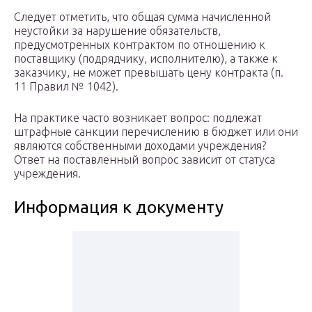
Следует отметить, что общая сумма начисленной
неустойки за нарушение обязательств,
предусмотренных контрактом по отношению к
поставщику (подрядчику, исполнителю), а также к
заказчику, не может превышать цену контракта (п.
11 Правил № 1042).
На практике часто возникает вопрос: подлежат
штрафные санкции перечислению в бюджет или они
являются собственными доходами учреждения?
Ответ на поставленный вопрос зависит от статуса
учреждения.
Информация к документу