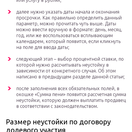
или услугу в рублях;
далее нужно указать даты начала и окончания
просрочки. Как правильно определить данный
параметр, можно прочитать чуть выше. Даты
можно ввести вручную в формате: день, месяц,
год, или же воспользоваться всплывающим
календарем, который появится, если кликнуть
на поле для ввода даты;
следующий этап – выбор процентной ставки, по
которой нужно рассчитывать неустойку в
зависимости от конкретного случая. Об этом
написано в предыдущем разделе данной статьи;
после заполнения всех обязательных полей, в
окошке «Сумма пени» появится рассчетная сумма
неустойки, которую должен выплатить продавец
в соответствии с законодательством.
Размер неустойки по договору
долевого участия