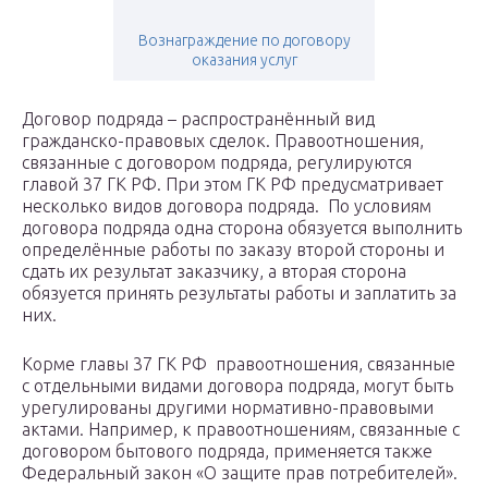
Вознаграждение по договору
оказания услуг
Договор подряда – распространённый вид
гражданско-правовых сделок. Правоотношения,
связанные с договором подряда, регулируются
главой 37 ГК РФ. При этом ГК РФ предусматривает
несколько видов договора подряда. По условиям
договора подряда одна сторона обязуется выполнить
определённые работы по заказу второй стороны и
сдать их результат заказчику, а вторая сторона
обязуется принять результаты работы и заплатить за
них.
Корме главы 37 ГК РФ правоотношения, связанные
с отдельными видами договора подряда, могут быть
урегулированы другими нормативно-правовыми
актами. Например, к правоотношениям, связанные с
договором бытового подряда, применяется также
Федеральный закон «О защите прав потребителей».