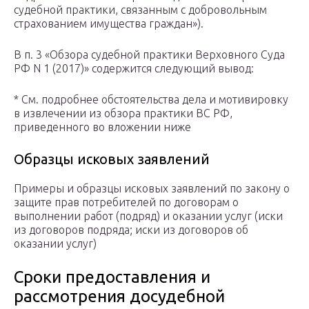
судебной практики, связанным с добровольным
страхованием имущества граждан»).
В п. 3 «Обзора судебной практики Верховного Суда
РФ N 1 (2017)» содержится следующий вывод:
* См. подробнее обстоятельства дела и мотивировку
в извлечении из обзора практики ВС РФ,
приведенного во вложении ниже
Образцы исковых заявлений
Примеры и образцы исковых заявлений по закону о
защите прав потребителей по договорам о
выполнении работ (подряд) и оказании услуг (иски
из договоров подряда; иски из договоров об
оказании услуг)
Сроки предоставления и
рассмотрения досудебной