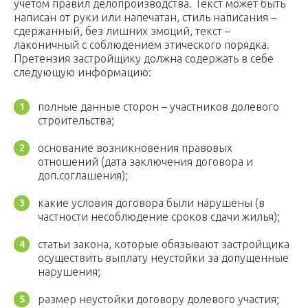
учетом правил делопроизводства. Текст может быть
написан от руки или напечатан, стиль написания –
сдержанный, без лишних эмоций, текст –
лаконичный с соблюдением этического порядка.
Претензия застройщику должна содержать в себе
следующую информацию:
полные данные сторон – участников долевого
строительства;
основание возникновения правовых
отношений (дата заключения договора и
доп.соглашения);
какие условия договора были нарушены (в
частности несоблюдение сроков сдачи жилья);
статьи закона, которые обязывают застройщика
осуществить выплату неустойки за допущенные
нарушения;
размер неустойки договору долевого участия;