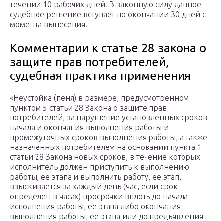
течении 10 рабочих дней. В законную силу данное
судебное решение вступает по окончании 30 дней с
момента вынесения.
Комментарии к статье 28 закона о
защите прав потребителей,
судебная практика применения
«Неустойка (пеня) в размере, предусмотренном
пунктом 5 статьи 28 Закона о защите прав
потребителей, за нарушение установленных сроков
начала и окончания выполнения работы и
промежуточных сроков выполнения работы, а также
назначенных потребителем на основании пункта 1
статьи 28 Закона новых сроков, в течение которых
исполнитель должен приступить к выполнению
работы, ее этапа и выполнить работу, ее этап,
взыскивается за каждый день (час, если срок
определен в часах) просрочки вплоть до начала
исполнения работы, ее этапа либо окончания
выполнения работы, ее этапа или до предъявления