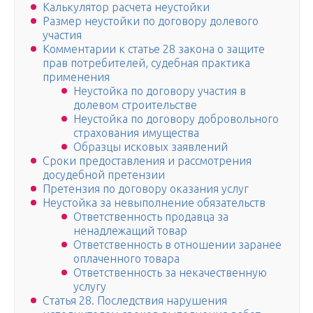
Калькулятор расчета неустойки
Размер неустойки по договору долевого
участия
Комментарии к статье 28 закона о защите
прав потребителей, судебная практика
применения
Неустойка по договору участия в
долевом строительстве
Неустойка по договору добровольного
страхования имущества
Образцы исковых заявлений
Сроки предоставления и рассмотрения
досудебной претензии
Претензия по договору оказания услуг
Неустойка за невыполнение обязательств
Ответственность продавца за
ненадлежащий товар
Ответственность в отношении заранее
оплаченного товара
Ответственность за некачественную
услугу
Статья 28. Последствия нарушения