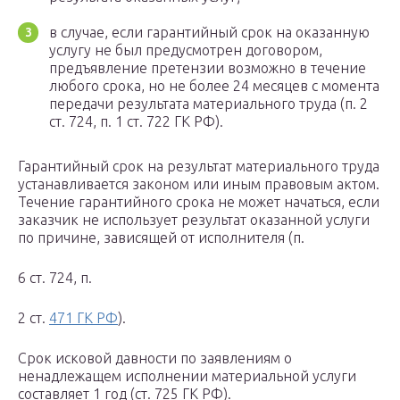
в случае, если гарантийный срок на оказанную
услугу не был предусмотрен договором,
предъявление претензии возможно в течение
любого срока, но не более 24 месяцев с момента
передачи результата материального труда (п. 2
ст. 724, п. 1 ст. 722 ГК РФ).
Гарантийный срок на результат материального труда
устанавливается законом или иным правовым актом.
Течение гарантийного срока не может начаться, если
заказчик не использует результат оказанной услуги
по причине, зависящей от исполнителя (п.
6 ст. 724, п.
2 ст.
471 ГК РФ
).
Срок исковой давности по заявлениям о
ненадлежащем исполнении материальной услуги
составляет 1 год (ст. 725 ГК РФ).