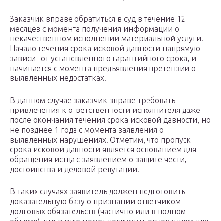
Заказчик вправе обратиться в суд в течение 12
месяцев с момента получения информации о
некачественном исполнении материальной услуги.
Начало течения срока исковой давности напрямую
зависит от установленного гарантийного срока, и
начинается с момента предъявления претензии о
выявленных недостатках.
В данном случае заказчик вправе требовать
привлечения к ответственности исполнителя даже
после окончания течения срока исковой давности, но
не позднее 1 года с момента заявления о
выявленных нарушениях. Отметим, что пропуск
срока исковой давности является основанием для
обращения истца с заявлением о защите чести,
достоинства и деловой репутации.
В таких случаях заявитель должен подготовить
доказательную базу о признании ответчиком
долговых обязательств (частично или в полном