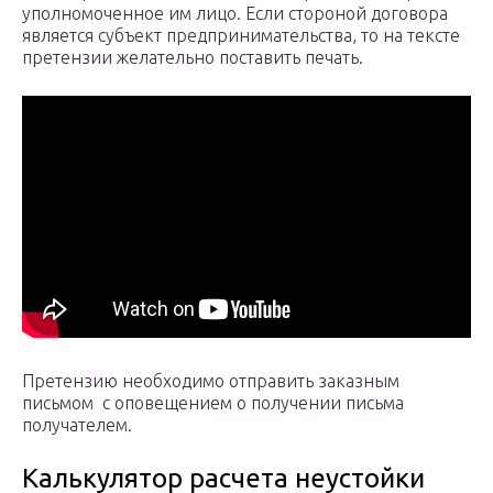
уполномоченное им лицо. Если стороной договора
является субъект предпринимательства, то на тексте
претензии желательно поставить печать.
Претензию необходимо отправить заказным
письмом с оповещением о получении письма
получателем.
Калькулятор расчета неустойки