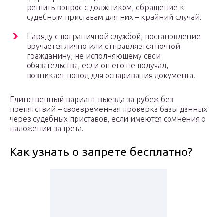
решить вопрос с должником, обращение к
судебным приставам для них – крайний случай.
Наряду с пограничной службой, постановление
вручается лично или отправляется почтой
гражданину, не исполняющему свои
обязательства, если он его не получал,
возникает повод для оспаривания документа.
Единственный вариант выезда за рубеж без
препятствий – своевременная проверка базы данных
через судебных приставов, если имеются сомнения о
наложении запрета.
Как узнать о запрете бесплатно?