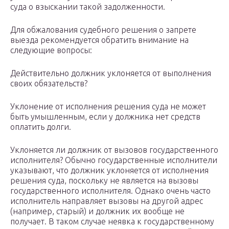
суда о взыскании такой задолженности.
Для обжалования судебного решения о запрете
выезда рекомендуется обратить внимание на
следующие вопросы:
Действительно должник уклоняется от выполнения
своих обязательств?
Уклонение от исполнения решения суда не может
быть умышленным, если у должника нет средств
оплатить долги.
Уклоняется ли должник от вызовов государственного
исполнителя? Обычно государственные исполнители
указывают, что должник уклоняется от исполнения
решения суда, поскольку не является на вызовы
государственного исполнителя. Однако очень часто
исполнитель направляет вызовы на другой адрес
(например, старый) и должник их вообще не
получает. В таком случае неявка к государственному