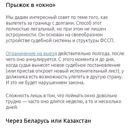
Прыжок в «окно»
Мы дадим интересный совет по теме того, как
вылететь за границу с долгами. Способ этот
полностью легальный, но при этом не лишен
остроумности. Он основан на своеобразном
устройстве судебной системы и структуры ФССП.
Ограничение на выезд
действительно полгода, после
чего оно аннулируется. С этого момента и до дня,
когда судья вынесет новое судебное постановление
(или пристав откроет новый исполнительный лист), у
должника есть возможность улететь в другую страну.
И это не будет нарушением закона.
Сложность лишь в том, что поймать окно довольно
трудно — часто оно длится неделю, а то и несколько
дней.
Через Беларусь или Казахстан