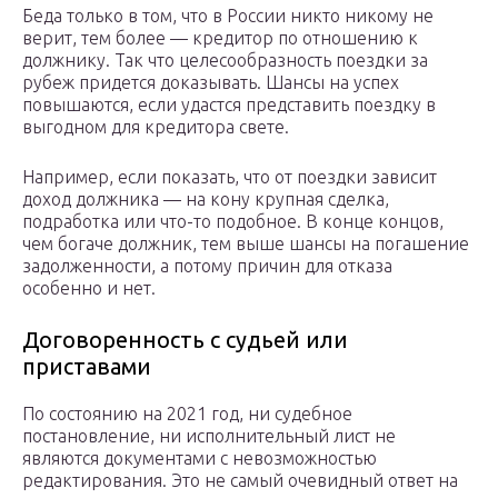
Беда только в том, что в России никто никому не
верит, тем более — кредитор по отношению к
должнику. Так что целесообразность поездки за
рубеж придется доказывать. Шансы на успех
повышаются, если удастся представить поездку в
выгодном для кредитора свете.
Например, если показать, что от поездки зависит
доход должника — на кону крупная сделка,
подработка или что-то подобное. В конце концов,
чем богаче должник, тем выше шансы на погашение
задолженности, а потому причин для отказа
особенно и нет.
Договоренность с судьей или
приставами
По состоянию на 2021 год, ни судебное
постановление, ни исполнительный лист не
являются документами с невозможностью
редактирования. Это не самый очевидный ответ на