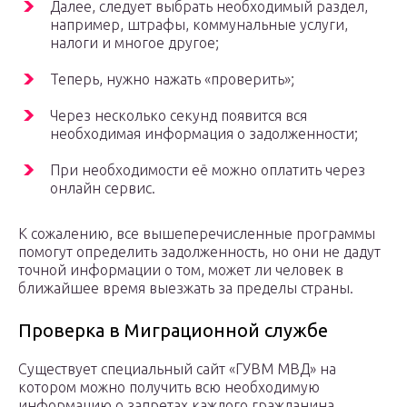
Далее, следует выбрать необходимый раздел,
например, штрафы, коммунальные услуги,
налоги и многое другое;
Теперь, нужно нажать «проверить»;
Через несколько секунд появится вся
необходимая информация о задолженности;
При необходимости её можно оплатить через
онлайн сервис.
К сожалению, все вышеперечисленные программы
помогут определить задолженность, но они не дадут
точной информации о том, может ли человек в
ближайшее время выезжать за пределы страны.
Проверка в Миграционной службе
Существует специальный сайт «ГУВМ МВД» на
котором можно получить всю необходимую
информацию о запретах каждого гражданина