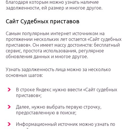
благодаря которым можно узнать наличие
задолженности, ей размер и многое другое.
Сайт Судебных приставов
Самым популярным интернет источником на
протяжении нескольких лет остается «Сайт судебных
приставов». Он имеет массу достоинств: бесплатный
сервис, простота использования, регулярное
обновления данных и многое другое.
Узнать задолженность лица можно за несколько
основных шагов:
В строке Яндекс нужно ввести «Сайт судебных
приставов»;
Далее, нужно выбрать первую строчку,
предоставленную в поиске;
Информационный источник можно узнать по