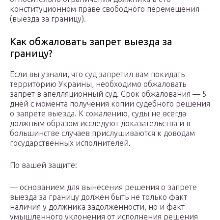
конституционном праве свободного перемещения
(выезда за границу).
Как обжаловать запрет выезда за
границу?
Если вы узнали, что суд запретил вам покидать
территорию Украины, необходимо обжаловать
запрет в апелляционный суд. Срок обжалования — 5
дней с момента получения копии судебного решения
о запрете выезда. К сожалению, суды не всегда
должным образом исследуют доказательства и в
большинстве случаев прислушиваются к доводам
государственных исполнителей.
По вашей защите:
— основанием для вынесения решения о запрете
выезда за границу должен быть не только факт
наличия у должника задолженности, но и факт
умышленного уклонения от исполнения решения