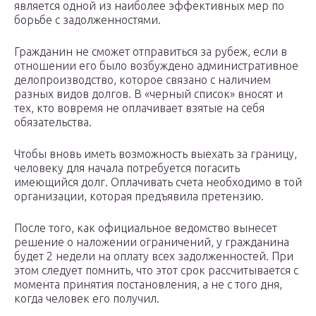
является одной из наиболее эффективных мер по
борьбе с задолженностями.
Гражданин не сможет отправиться за рубеж, если в
отношении его было возбуждено административное
делопроизводство, которое связано с наличием
разных видов долгов. В «черный список» вносят и
тех, кто вовремя не оплачивает взятые на себя
обязательства.
Чтобы вновь иметь возможность выехать за границу,
человеку для начала потребуется погасить
имеющийся долг. Оплачивать счета необходимо в той
организации, которая предъявила претензию.
После того, как официальное ведомство вынесет
решение о наложении ограничений, у гражданина
будет 2 недели на оплату всех задолженностей. При
этом следует помнить, что этот срок рассчитывается с
момента принятия постановления, а не с того дня,
когда человек его получил.