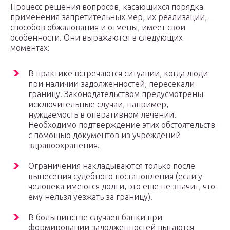
Процесс решения вопросов, касающихся порядка
применения запретительных мер, их реализации,
способов обжалования и отмены, имеет свои
особенности. Они выражаются в следующих
моментах:
В практике встречаются ситуации, когда люди
при наличии задолженностей, пересекали
границу. Законодательством предусмотрены
исключительные случаи, например,
нуждаемость в оперативном лечении.
Необходимо подтверждение этих обстоятельств
с помощью документов из учреждений
здравоохранения.
Ограничения накладываются только после
вынесения судебного постановления (если у
человека имеются долги, это еще не значит, что
ему нельзя уезжать за границу).
В большинстве случаев банки при
формировании задолженностей пытаются