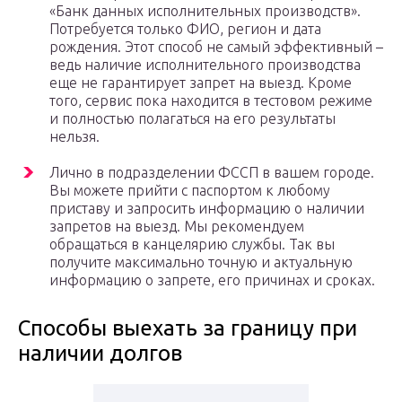
«Банк данных исполнительных производств».
Потребуется только ФИО, регион и дата
рождения. Этот способ не самый эффективный –
ведь наличие исполнительного производства
еще не гарантирует запрет на выезд. Кроме
того, сервис пока находится в тестовом режиме
и полностью полагаться на его результаты
нельзя.
Лично в подразделении ФССП в вашем городе.
Вы можете прийти с паспортом к любому
приставу и запросить информацию о наличии
запретов на выезд. Мы рекомендуем
обращаться в канцелярию службы. Так вы
получите максимально точную и актуальную
информацию о запрете, его причинах и сроках.
Способы выехать за границу при
наличии долгов