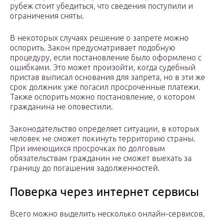
рубеж стоит убедиться, что сведения поступили и
ограничения сняты.
В некоторых случаях решение о запрете можно
оспорить. Закон предусматривает подобную
процедуру, если постановление было оформлено с
ошибками. Это может произойти, когда судебный
пристав выписал основания для запрета, но в эти же
срок должник уже погасил просроченные платежи.
Также оспорить можно постановление, о котором
гражданина не оповестили.
Законодательство определяет ситуации, в которых
человек не сможет покинуть территорию страны.
При имеющихся просрочках по долговым
обязательствам гражданин не сможет выехать за
границу до погашения задолженностей.
Поверка через интернет сервисы
Всего можно выделить несколько онлайн-сервисов,