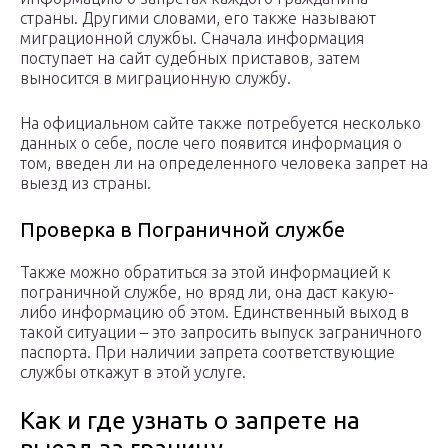
страны. Другими словами, его также называют
миграционной службы. Сначала информация
поступает на сайт судебных приставов, затем
выносится в миграционную службу.
На официальном сайте также потребуется несколько
данных о себе, после чего появится информация о
том, введен ли на определенного человека запрет на
выезд из страны.
Проверка в Пограничной службе
Также можно обратиться за этой информацией к
пограничной службе, но вряд ли, она даст какую-
либо информацию об этом. Единственный выход в
такой ситуации – это запросить выпуск заграничного
паспорта. При наличии запрета соответствующие
службы откажут в этой услуге.
Как и где узнать о запрете на