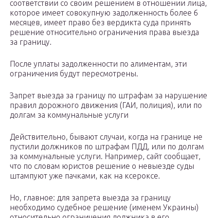
соответствии со своим решением в отношении лица,
которое имеет совокупную задолженность более 6
месяцев, имеет право без вердикта суда принять
решение относительно ограничения права выезда
за границу.
После уплаты задолженности по алиментам, эти
ограничения будут пересмотрены.
Запрет выезда за границу по штрафам за нарушение
правил дорожного движения (ГАИ, полиция), или по
долгам за коммунальные услуги
Действительно, бывают случаи, когда на границе не
пустили должников по штрафам ПДД, или по долгам
за коммунальные услуги. Например, сайт сообщает,
что по словам юристов решение о невыезде суды
штампуют уже пачками, как на ксероксе.
Но, главное: для запрета выезда за границу
необходимо судебное решение (именем Украины)
относительно ограничения должника в его