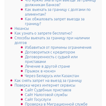
Что нужно знать при выезде за границу
должникам банков?
Как выехать за границу с долгами по
алиментам?
Как обжаловать запрет выезда за
границу?
Нюансы
Как узнать о запрете бесплатно?
Способы выехать за границу при наличии
долгов
Избавиться от причины ограничения
Договориться с кредитором
Договоренность с судьей или
приставами
Лечение в другой стране
Прыжок в «окно»
Через Беларусь или Казахстан
Как снять запрет на выезд за границу
Поверка через интернет сервисы
Сайт Судебных приставов
Сайт Налоговой службы
Сайт Госуслуги
Проверка в Миграционной службе