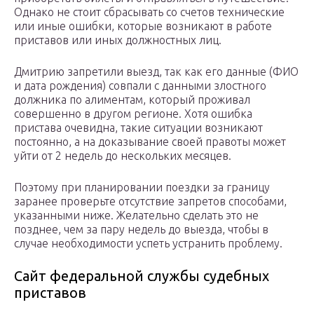
Однако не стоит сбрасывать со счетов технические
или иные ошибки, которые возникают в работе
приставов или иных должностных лиц.
Дмитрию запретили выезд, так как его данные (ФИО
и дата рождения) совпали с данными злостного
должника по алиментам, который проживал
совершенно в другом регионе. Хотя ошибка
пристава очевидна, такие ситуации возникают
постоянно, а на доказывание своей правоты может
уйти от 2 недель до нескольких месяцев.
Поэтому при планировании поездки за границу
заранее проверьте отсутствие запретов способами,
указанными ниже. Желательно сделать это не
позднее, чем за пару недель до выезда, чтобы в
случае необходимости успеть устранить проблему.
Сайт федеральной службы судебных
приставов