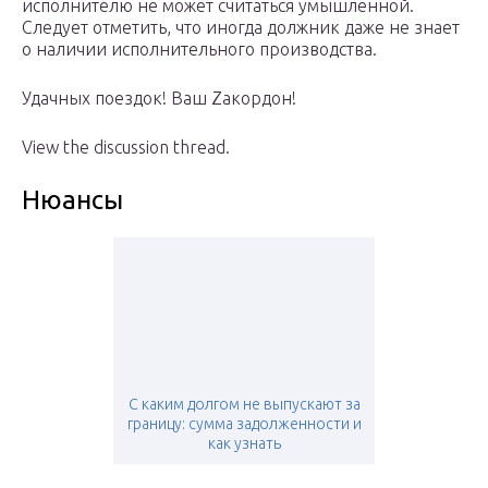
исполнителю не может считаться умышленной.
Следует отметить, что иногда должник даже не знает
о наличии исполнительного производства.
Удачных поездок! Ваш Zакордон!
View the discussion thread.
Нюансы
C каким долгом не выпускают за
границу: сумма задолженности и
как узнать