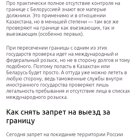
Про практически полное отсутствие контроля на
границе с Белоруссией знают все матерые
должники. Это применимо и в отношении
Казахстана, но в меньшей степени — там все же
проверяют на границе как въезжающих, так и
выезжающих (особенно первых).
При пересечении границы с одним из этих
государств проверка идет на международный и
федеральный розыск, но не в сторону долгов и тому
подобного. Поэтому попасть в Казахстан или
Беларусь будет просто. А оттуда уже можно лететь в
любую сторону, ведь таможенные службы внутри
иностранного государства проверяют лишь
легальность пребывания и отсутствие лица в списках
международного розыска.
Как снять запрет на выезд за
границу
Сегодня запрет на покидание территории России