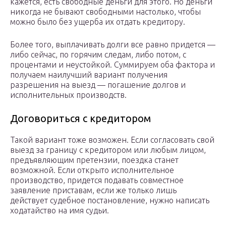
кажется, есть свободные деньги для этого. Но деньги
никогда не бывают свободными настолько, чтобы
можно было без ущерба их отдать кредитору.
Более того, выплачивать долги все равно придется —
либо сейчас, по горячим следам, либо потом, с
процентами и неустойкой. Суммируем оба фактора и
получаем наилучший вариант получения
разрешения на выезд — погашение долгов и
исполнительных производств.
Договориться с кредитором
Такой вариант тоже возможен. Если согласовать свой
выезд за границу с кредитором или любым лицом,
предъявляющим претензии, поездка станет
возможной. Если открыто исполнительное
производство, придется подавать совместное
заявление приставам, если же только лишь
действует судебное постановление, нужно написать
ходатайство на имя судьи.