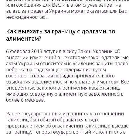
или сообщения для Вас. И в этом случае запрет на
выезд за пределы Украины может оказаться для Вас
неожиданностью.
Как выехать за границу с долгами по
алиментам?
6 февраля 2018 вступил в силу Закон Украины «О
внесении изменений в некоторые законодательные
акты Украины относительно усиления защиты права
ребенка на надлежащее содержание путем
совершенствования порядка принудительного
взыскания задолженности по уплате алиментов». Все
внедрённые законом ограничения касаются лиц,
имеющих совокупную алиментную задолженность
более 6 месяцев.
Ранее государственный исполнитель в отношении
таких лиц был обязан обращаться в суд с
представлением об ограничении таких лиц о выезде
за границу. Теперь государственный исполнитель в