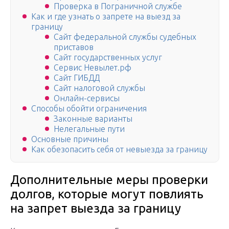
Проверка в Пограничной службе
Как и где узнать о запрете на выезд за
границу
Сайт федеральной службы судебных
приставов
Сайт государственных услуг
Сервис Невылет.рф
Сайт ГИБДД
Сайт налоговой службы
Онлайн-сервисы
Способы обойти ограничения
Законные варианты
Нелегальные пути
Основные причины
Как обезопасить себя от невыезда за границу
Дополнительные меры проверки
долгов, которые могут повлиять
на запрет выезда за границу