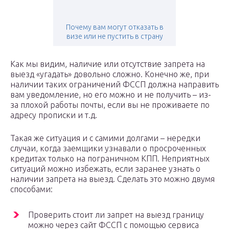
Почему вам могут отказать в
визе или не пустить в страну
Как мы видим, наличие или отсутствие запрета на
выезд «угадать» довольно сложно. Конечно же, при
наличии таких ограничений ФССП должна направить
вам уведомление, но его можно и не получить – из-
за плохой работы почты, если вы не проживаете по
адресу прописки и т.д.
Такая же ситуация и с самими долгами – нередки
случаи, когда заемщики узнавали о просроченных
кредитах только на пограничном КПП. Неприятных
ситуаций можно избежать, если заранее узнать о
наличии запрета на выезд. Сделать это можно двумя
способами:
Проверить стоит ли запрет на выезд границу
можно через сайт ФССП с помощью сервиса