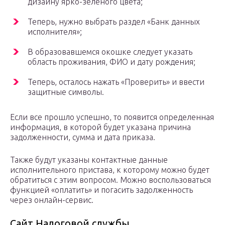
дизайну ярко-зеленого цвета;
Теперь, нужно выбрать раздел «Банк данных
исполнителя»;
В образовавшемся окошке следует указать
область проживания, ФИО и дату рождения;
Теперь, осталось нажать «Проверить» и ввести
защитные символы.
Если все прошло успешно, то появится определенная
информация, в которой будет указана причина
задолженности, сумма и дата приказа.
Также будут указаны контактные данные
исполнительного пристава, к которому можно будет
обратиться с этим вопросом. Можно воспользоваться
функцией «оплатить» и погасить задолженность
через онлайн-сервис.
Сайт Налоговой службы