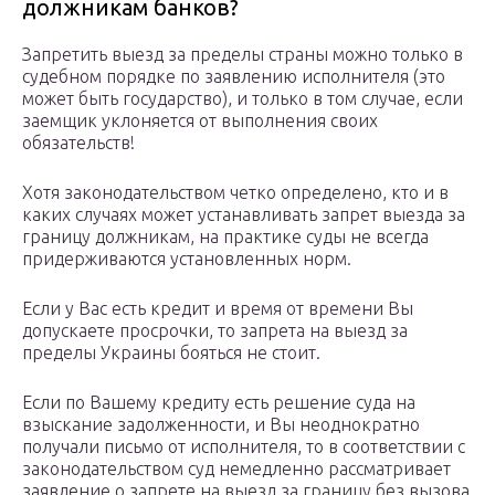
должникам банков?
Запретить выезд за пределы страны можно только в
судебном порядке по заявлению исполнителя (это
может быть государство), и только в том случае, если
заемщик уклоняется от выполнения своих
обязательств!
Хотя законодательством четко определено, кто и в
каких случаях может устанавливать запрет выезда за
границу должникам, на практике суды не всегда
придерживаются установленных норм.
Если у Вас есть кредит и время от времени Вы
допускаете просрочки, то запрета на выезд за
пределы Украины бояться не стоит.
Если по Вашему кредиту есть решение суда на
взыскание задолженности, и Вы неоднократно
получали письмо от исполнителя, то в соответствии с
законодательством суд немедленно рассматривает
заявление о запрете на выезд за границу без вызова