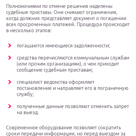
Полномочиями по отмене решения наделены
судебные приставы. Они снимают ограничения,
когда должник представляет документ о погашении
всех просроченных платежей. Процедура происходит
в несколько этапов:
погашаются имеющиеся задолженности;
средства перечисляются коммунальным службам
(или прочим организациям), о чем приходит
сообщение судебным приставам;
специалист ведомства оформляет
постановление и направляет его в пограничную
службу;
полученные данные позволяют отменить запрет
на выезд.
Современное оборудование позволяет сократить
сроки передачи информации, но перед выездом за