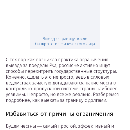
Выезд за границу после
банкротства физического лица
С тех пор как возникла практика ограничения
выезда за пределы РФ, россияне активно ищут
способы перехитрить государственные структуры.
Конечно, сделать это непросто, ведь в силовых
ведомствах зачастую догадываются, какие места в
контрольно-пропускной системе страны наиболее
уязвимы. Непросто, но все же реально. Разберемся
подробнее, как выехать за границу с долгами.
Избавиться от причины ограничения
Будем честны — самый простой, эффективный и