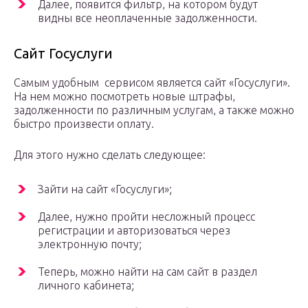
Далее, появится фильтр, на котором будут
видны все неоплаченные задолженности.
Сайт Госуслуги
Самым удобным сервисом является сайт «Госуслуги».
На нем можно посмотреть новые штрафы,
задолженности по различным услугам, а также можно
быстро произвести оплату.
Для этого нужно сделать следующее:
Зайти на сайт «Госуслуги»;
Далее, нужно пройти несложный процесс
регистрации и авторизоваться через
электронную почту;
Теперь, можно найти на сам сайт в раздел
личного кабинета;