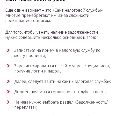
Еще один вариант – это «Сайт налоговой службы».
Многие пренебрегают им из-за сложности
пользования сервисом.
Для того, чтобы узнать наличие задолженности
нужно совершить несколько основных шагов:
Записаться на прием в налоговую службу по
месту прописки;
Зарегистрироваться на сайте через специалиста,
получив логин и пароль;
Далее, следует зайти на сайт «Налоговая служба»;
Должен появиться сервис бело-голубого цвета;
На нем нужно выбрать раздел «Задолженность/
переплата»;