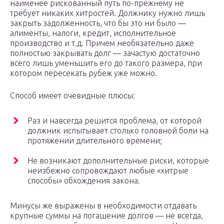
наименее рискованный путь по-прежнему не
требует никаких хитростей. Должнику нужно лишь
закрыть задолженность, что бы это ни было —
алименты, налоги, кредит, исполнительное
производство и т.д. Причем необязательно даже
полностью закрывать долг — зачастую достаточно
всего лишь уменьшить его до такого размера, при
котором пересекать рубеж уже можно.
Способ имеет очевидные плюсы:
Раз и навсегда решится проблема, от которой
должник испытывает столько головной боли на
протяжении длительного времени;
Не возникают дополнительные риски, которые
неизбежно сопровождают любые «хитрые
способы» обхождения закона.
Минусы же выражены в необходимости отдавать
крупные суммы на погашение долгов — не всегда,