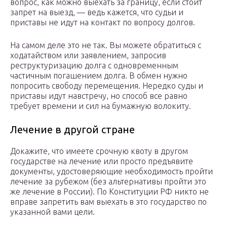
вопрос, как можно выехать за границу, если стоит
запрет на выезд, — ведь кажется, что судьи и
приставы не идут на контакт по вопросу долгов.
На самом деле это не так. Вы можете обратиться с
ходатайством или заявлением, запросив
реструктуризацию долга с одновременным
частичным погашением долга. В обмен нужно
попросить свободу перемещения. Нередко суды и
приставы идут навстречу, но способ все равно
требует времени и сил на бумажную волокиту.
Лечение в другой стране
Докажите, что имеете срочную квоту в другом
государстве на лечение или просто предъявите
документы, удостоверяющие необходимость пройти
лечение за рубежом (без альтернативы пройти это
же лечение в России). По Конституции РФ никто не
вправе запретить вам выехать в это государство по
указанной вами цели.