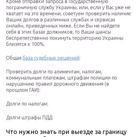
Кроме отправки запроса в Государственную
пограничную службу Украины, или, если у Вас уже не
хватает на это времени, советуем проверить наличие
Ваших долгов в различных службах и сервисах
онлайн, приведенных ниже. Если Вы не найдете
себя в этих базах должников, то Ваши шансы
беспрепятственно покинуть территорию Украины
близятся к 100%.
Общая
база судебных решений
:
Проверить долги по алиментам, налогам,
коммунальным платежам, штрафам полиции по
нарушению правил дорожного движения (в
прошлом ГАИ):
Долги по налогам:
Долги штрафы ПДД
Что нужно знать при выезде за границу