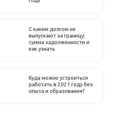
C каким долгом не
выпускают за границу:
сумма задолженности и
как узнать
Куда можно устроиться
работать в 2021 году без
опыта и образования?