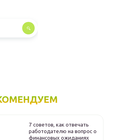
КОМЕНДУЕМ
7 советов, как отвечать
работодателю на вопрос о
финансовых ожиданиях