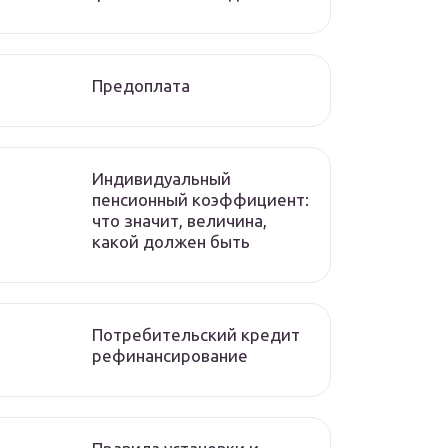
Предоплата
Индивидуальный
пенсионный коэффициент:
что значит, величина,
какой должен быть
Потребительский кредит
рефинансирование