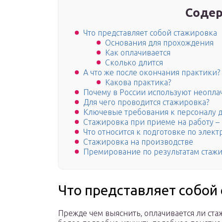
Содер
Что представляет собой стажировка
Основания для прохождения
Как оплачивается
Сколько длится
А что же после окончания практики?
Какова практика?
Почему в России используют неопл
Для чего проводится стажировка?
Ключевые требования к персоналу д
Стажировка при приеме на работу –
Что относится к подготовке по элек
Стажировка на производстве
Премирование по результатам стаж
Что представляет собой
Прежде чем выяснить, оплачивается ли ст