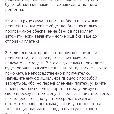
будет обналичен вами — все зависит от вашего
решения.
Кстати, в ряде случаев при ошибке в платежных
реквизитах платеж не уйдет вообще, поскольку
программное обеспечение банков позволяет
автоматически выявить многие ошибки еще до
отправки платежа.
2. Если платеж отправлен ошибочно по верным
реквизитам, то он поступит по назначению
получателю средств. В этом случае вам необходимо
будет обращаться уже не в банк (он тут ничем вам не
поможет), а непосредственно к получателю.
Напишите ему официальное письмо с просьбой
вернуть ошибочно перечисленный платеж, укажите
в нем реквизиты для возврата и продублируйте
свою просьбу по телефону. Далее все зависит от того,
как поведет себя получатель средств: если он
откажется возвращать вам деньги, у вас останется
только один вариант — подавать в суд на своего
контрагента.