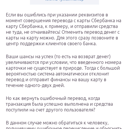
Если вы ошиблись при указании реквизитов в
момент совершения перевода с карты Сбербанка на
карту Сбербанка, к примеру, и отправили средства
не туда, не отчаивайтесь! Отменить перевод денег с
карты на карту можно. Для этого сразу позвоните в
центр поддержки клиентов своего банка.
Ваши шансы на успех (то есть на возврат денег)
увеличиваются при условии, что введенного номера
карточки не существует в природе. Тогда с большой
вероятностью система автоматически отклонит
перевод и отправит финансы на вашу карту в
течение одного-двух дней.
Но как вернуть ошибочный перевод, когда
транзакция была успешно выполнена и средства
поступили на счет другого пользователя?
В данном случае можно обратиться к человеку,
получившему ошибочное перечисление и объяснить