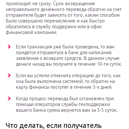
происходит не сразу. Срок возвращения
неправильного денежного перевода обратно на счет
отправителя будет зависеть от того, каким способом
было совершено перечисление и как быстро
обратились в службу поддержки или в офис
финансовой компании.
Если транзакция уже была проведена, то вам
придется отправиться в банк для написания
заявления о возврате средств. В данном случае
деньги назад вы получите в течение 10-ти суток.
Если вы успели отменить операцию до того, как
она была выполнена системой, то обратно на
карту финансы поступят в течение 3-х дней.
Когда процесс перевода был остановлен при
помощи операторов службы техподдержки
вашего банка сумма вернется вам за 3-5 суток.
Что делать, если получатель