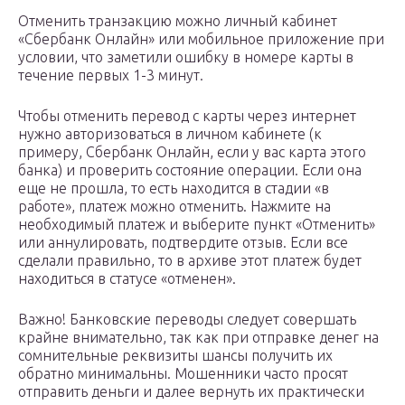
Отменить транзакцию можно личный кабинет
«Сбербанк Онлайн» или мобильное приложение при
условии, что заметили ошибку в номере карты в
течение первых 1-3 минут.
Чтобы отменить перевод с карты через интернет
нужно авторизоваться в личном кабинете (к
примеру, Сбербанк Онлайн, если у вас карта этого
банка) и проверить состояние операции. Если она
еще не прошла, то есть находится в стадии «в
работе», платеж можно отменить. Нажмите на
необходимый платеж и выберите пункт «Отменить»
или аннулировать, подтвердите отзыв. Если все
сделали правильно, то в архиве этот платеж будет
находиться в статусе «отменен».
Важно! Банковские переводы следует совершать
крайне внимательно, так как при отправке денег на
сомнительные реквизиты шансы получить их
обратно минимальны. Мошенники часто просят
отправить деньги и далее вернуть их практически