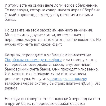
И этому есть на самом деле логическое объяснение.
Те переводы, которые совершаются через Сбербанк
Онлайн происходят между внутренними счетами
банка.
Но давайте на этом заострим немного внимания.
Многие читая другие статьи, по теме отмены
переводы, жалуются на то что это все не помогает. Но
нужно уточнить вот какой факт:
Когда вы переводите в мобильном приложении
Сбербанка по номеру телефона
или номеру карты,
то переводы совершаются между внутренними
банковскими счета банка. Они проходят мгновенно.
И отменить их не получится, за исключением
решения суда. Не путать
переводы по номеру
телефона через систему быстрых платежей(СБП). Это
разное.
Но когда вы совершаете банковский перевод на счет
в другой банк, то переводы обрабатываются