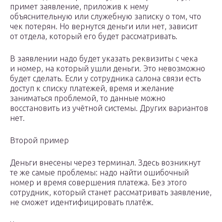
примет заявление, приложив к нему
объяснительную или служебную записку о том, что
чек потерян. Но вернутся деньги или нет, зависит
от отдела, который его будет рассматривать.
В заявлении надо будет указать реквизиты с чека
и номер, на который ушли деньги. Это невозможно
будет сделать. Если у сотрудника салона связи есть
доступ к списку платежей, время и желание
заниматься проблемой, то данные можно
восстановить из учётной системы. Других вариантов
нет.
Второй пример
Деньги внесены через терминал. Здесь возникнут
те же самые проблемы: надо найти ошибочный
номер и время совершения платежа. Без этого
сотрудник, который станет рассматривать заявление,
не сможет идентифицировать платёж.