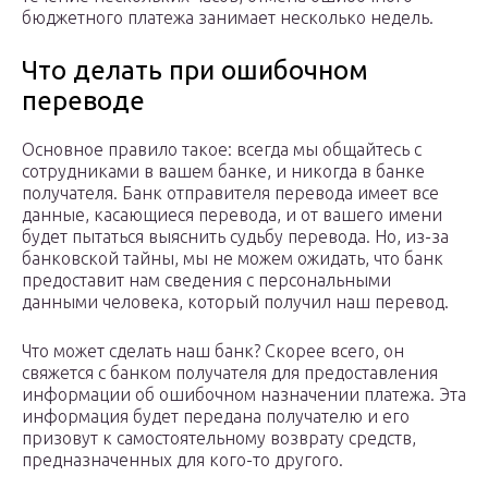
бюджетного платежа занимает несколько недель.
Что делать при ошибочном
переводе
Основное правило такое: всегда мы общайтесь с
сотрудниками в вашем банке, и никогда в банке
получателя. Банк отправителя перевода имеет все
данные, касающиеся перевода, и от вашего имени
будет пытаться выяснить судьбу перевода. Но, из-за
банковской тайны, мы не можем ожидать, что банк
предоставит нам сведения с персональными
данными человека, который получил наш перевод.
Что может сделать наш банк? Скорее всего, он
свяжется с банком получателя для предоставления
информации об ошибочном назначении платежа. Эта
информация будет передана получателю и его
призовут к самостоятельному возврату средств,
предназначенных для кого-то другого.