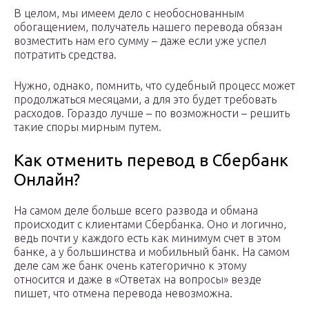
В целом, мы имеем дело с необоснованным
обогащением, получатель нашего перевода обязан
возместить нам его сумму – даже если уже успел
потратить средства.
Нужно, однако, помнить, что судебный процесс может
продолжаться месяцами, а для это будет требовать
расходов. Гораздо лучше – по возможности – решить
такие споры мирным путем.
Как отменить перевод в Сбербанк
Онлайн?
На самом деле больше всего развода и обмана
происходит с клиентами Сбербанка. Оно и логично,
ведь почти у каждого есть как минимум счет в этом
банке, а у большинства и мобильный банк. На самом
деле сам же банк очень категорично к этому
относится и даже в «Ответах на вопросы» везде
пишет, что отмена перевода невозможна.