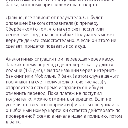
банка, которому принадлежит ваша карта.
Дальше, все зависит от получателя. Он будет
оповещен банком отправителя (к примеру
Сбербанком) о том, что на его счет поступили
денежные средства по ошибке. Получатель может
вернуть деньги самостоятельно. А если он этого не
сделает, придется подавать иск в суд.
Аналогичная ситуация при переводах через кассу.
Так как время перевода денег через кассу длится
дольше (1-3 дня), чем транзакции через интернет-
банкинг или Мобильный банк (в этом случае деньги
поступают на счет получателя в течение часа) у
отправителя есть время исправить ошибку и
отменить перевод. Пока платеж не поступил
получателю, можно отменить операцию. Если не
успели это сделать вовремя и финансы поступили на
ошибочный номер карточки остается действовать по
проверенной схеме: в начале идем в полицию, потом
в банк.