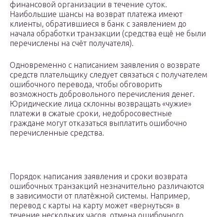
финансовой организации в течение суток.
Наибольшие шансы на возврат платежа имеют
клиенты, обратившиеся в банк с заявлением до
начала обработки транзакции (средства ещё не были
перечислены на счёт получателя).
Одновременно с написанием заявления о возврате
средств плательщику следует связаться с получателем
ошибочного перевода, чтобы обговорить
возможность добровольного перечисления денег.
Юридические лица склонны возвращать «чужие»
платежи в сжатые сроки, недобросовестные
граждане могут отказаться выплатить ошибочно
перечисленные средства.
Порядок написания заявления и сроки возврата
ошибочных транзакций незначительно различаются
в зависимости от платёжной системы. Например,
перевод с карты на карту может «вернуться» в
течение нескольких часов, отмена ошибочного