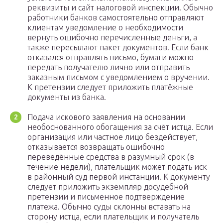
реквизиты и сайт налоговой инспекции. Обычно
работники банков самостоятельно отправляют
клиентам уведомление о необходимости
вернуть ошибочно перечисленные деньги, а
также пересылают пакет документов. Если банк
отказался отправлять письмо, бумаги можно
передать получателю лично или отправить
заказным письмом с уведомлением о вручении.
К претензии следует приложить платёжные
документы из банка.
Подача искового заявления на основании
необоснованного обогащения за счёт истца. Если
организация или частное лицо бездействует,
отказывается возвращать ошибочно
переведённые средства в разумный срок (в
течение недели), плательщик может подать иск
в районный суд первой инстанции. К документу
следует приложить экземпляр досудебной
претензии и письменное подтверждение
платежа. Обычно суды склонны вставать на
сторону истца, если плательщик и получатель