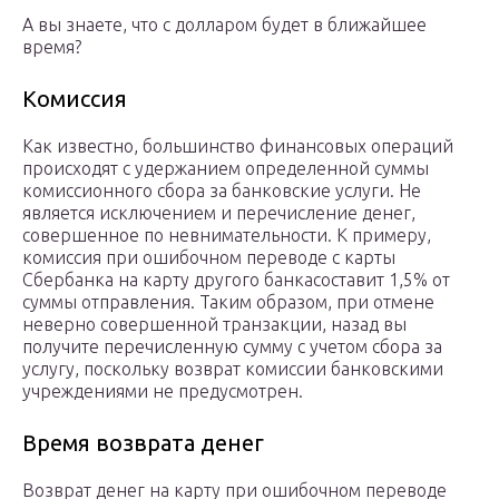
А вы знаете, что с долларом будет в ближайшее
время?
Комиссия
Как известно, большинство финансовых операций
происходят с удержанием определенной суммы
комиссионного сбора за банковские услуги. Не
является исключением и перечисление денег,
совершенное по невнимательности. К примеру,
комиссия при ошибочном переводе с карты
Сбербанка на карту другого банкасоставит 1,5% от
суммы отправления. Таким образом, при отмене
неверно совершенной транзакции, назад вы
получите перечисленную сумму с учетом сбора за
услугу, поскольку возврат комиссии банковскими
учреждениями не предусмотрен.
Время возврата денег
Возврат денег на карту при ошибочном переводе