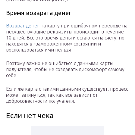
Время возврата денег
Возврат денег
на карту при ошибочном переводе на
несуществующие реквизиты происходит в течение
10 дней. Все это время деньги остаются на счету, но
находятся в «замороженном» состоянии и
воспользоваться ими нельзя
Поэтому важно не ошибаться с данными карты
получателя, чтобы не создавать дискомфорт самому
себе
Если же карта с такими данными существует, процесс
может затянуться, так как все зависит от
добросовестности получателя.
Если нет чека