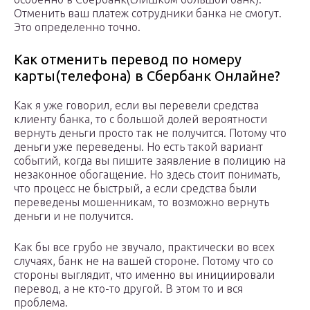
Отменить ваш платеж сотрудники банка не смогут.
Это определенно точно.
Как отменить перевод по номеру
карты(телефона) в Сбербанк Онлайне?
Как я уже говорил, если вы перевели средства
клиенту банка, то с большой долей вероятности
вернуть деньги просто так не получится. Потому что
деньги уже переведены. Но есть такой вариант
событий, когда вы пишите заявление в полицию на
незаконное обогащение. Но здесь стоит понимать,
что процесс не быстрый, а если средства были
переведены мошенникам, то возможно вернуть
деньги и не получится.
Как бы все грубо не звучало, практически во всех
случаях, банк не на вашей стороне. Потому что со
стороны выглядит, что именно вы инициировали
перевод, а не кто-то другой. В этом то и вся
проблема.