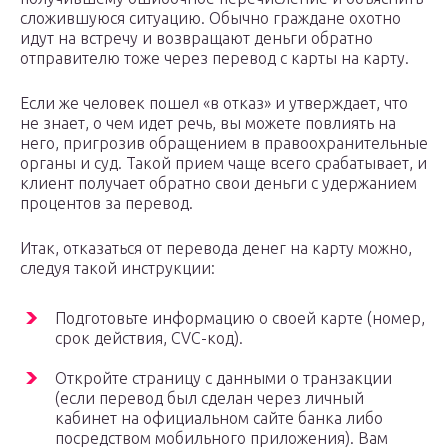
сложившуюся ситуацию. Обычно граждане охотно
идут на встречу и возвращают деньги обратно
отправителю тоже через перевод с карты на карту.
Если же человек пошел «в отказ» и утверждает, что
не знает, о чем идет речь, вы можете повлиять на
него, пригрозив обращением в правоохранительные
органы и суд. Такой прием чаще всего срабатывает, и
клиент получает обратно свои деньги с удержанием
процентов за перевод.
Итак, отказаться от перевода денег на карту можно,
следуя такой инструкции:
Подготовьте информацию о своей карте (номер,
срок действия, CVC-код).
Откройте страницу с данными о транзакции
(если перевод был сделан через личный
кабинет на официальном сайте банка либо
посредством мобильного приложения). Вам