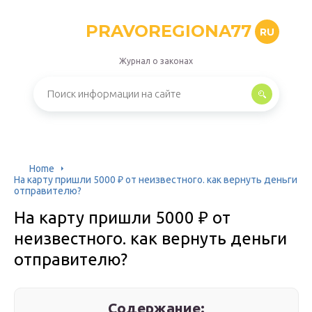
PRAVOREGIONA77
RU
Журнал о законах
Home
На карту пришли 5000 ₽ от неизвестного. как вернуть деньги
отправителю?
На карту пришли 5000 ₽ от
неизвестного. как вернуть деньги
отправителю?
Содержание: