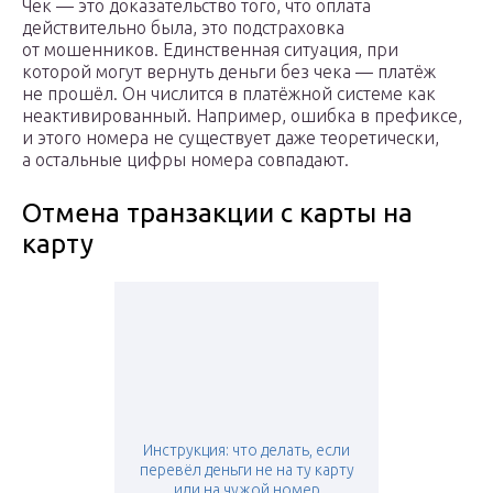
Чек — это доказательство того, что оплата
действительно была, это подстраховка
от мошенников. Единственная ситуация, при
которой могут вернуть деньги без чека — платёж
не прошёл. Он числится в платёжной системе как
неактивированный. Например, ошибка в префиксе,
и этого номера не существует даже теоретически,
а остальные цифры номера совпадают.
Отмена транзакции с карты на
карту
Инструкция: что делать, если
перевёл деньги не на ту карту
или на чужой номер