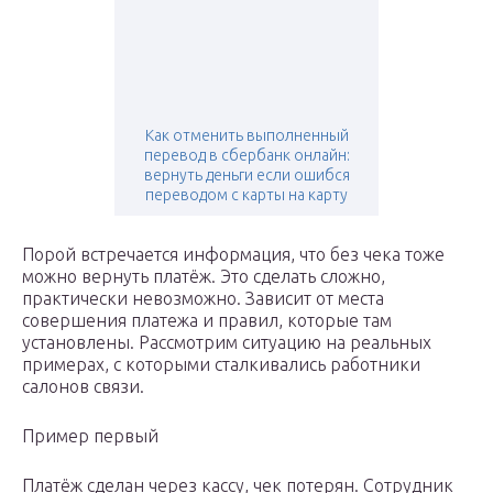
Как отменить выполненный
перевод в сбербанк онлайн:
вернуть деньги если ошибся
переводом с карты на карту
Порой встречается информация, что без чека тоже
можно вернуть платёж. Это сделать сложно,
практически невозможно. Зависит от места
совершения платежа и правил, которые там
установлены. Рассмотрим ситуацию на реальных
примерах, с которыми сталкивались работники
салонов связи.
Пример первый
Платёж сделан через кассу, чек потерян. Сотрудник