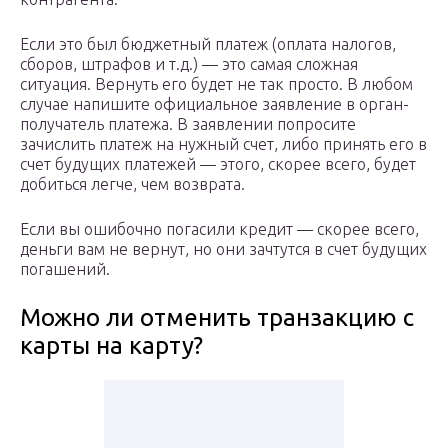
Если это был бюджетный платеж (оплата налогов,
сборов, штрафов и т.д.) — это самая сложная
ситуация. Вернуть его будет не так просто. В любом
случае напишите официальное заявление в орган-
получатель платежа. В заявлении попросите
зачислить платеж на нужный счет, либо принять его в
счет будущих платежей — этого, скорее всего, будет
добиться легче, чем возврата.
Если вы ошибочно погасили кредит — скорее всего,
деньги вам не вернут, но они зачтутся в счет будущих
погашений.
Можно ли отменить транзакцию с
карты на карту?