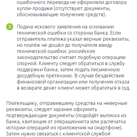
ошибочного перевода не оформляли договора
купли-продажи (отсутствуют документы,
обосновывающие получение средств).
Подача искового заявления на основании
технической ошибки со стороны банка. Если
отправитель платежа указал верные реквизиты,
но платёж не дошёл до получателя ввиду
технической ошибки, российское
законодательство считает подобную операцию
спорной. Клиенту следует обратиться в службу
поддержки банка, затем подать письменную
досудебную претензию. В случае бездействия
финансовой организации или получения отказа
в возврате денег клиент может обратиться в суд.
Плательщику, отправившему средства на неверные
реквизиты, следует заранее оформить
подтверждающие документы (подойдёт выписка из
банка, квитанция от операциониста или распечатка
истории операций из приложения на смартфоне).
Затем нужно связаться с клиентской службой