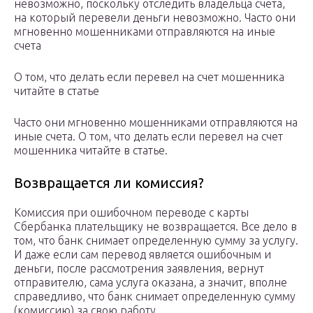
невозможно, поскольку отследить владельца счета,
на который перевели деньги невозможно. Часто они
мгновенно мошенниками отправляются на иные
счета
О том, что делать если перевел на счет мошенника
читайте в статье
Часто они мгновенно мошенниками отправляются на
иные счета. О том, что делать если перевел на счет
мошенника читайте в статье.
Возвращается ли комиссия?
Комиссия при ошибочном переводе с карты
Сбербанка плательщику не возвращается. Все дело в
том, что банк снимает определенную сумму за услугу.
И даже если сам перевод является ошибочным и
деньги, после рассмотрения заявления, вернут
отправителю, сама услуга оказана, а значит, вполне
справедливо, что банк снимает определенную сумму
(комиссию) за свою работу.