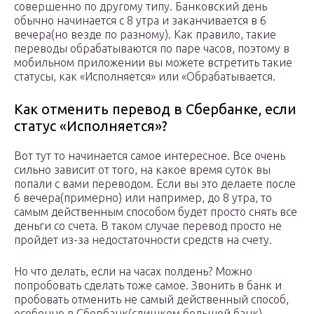
совершенно по другому типу. Банковский день
обычно начинается с 8 утра и заканчивается в 6
вечера(но везде по разному). Как правило, такие
переводы обрабатываются по паре часов, поэтому в
мобильном приложении вы можете встретить такие
статусы, как «Исполняется» или «Обрабатывается.
Как отменить перевод в Сбербанке, если
статус «Исполняется»?
Вот тут то начинается самое интересное. Все очень
сильно зависит от того, на какое время суток вы
попали с вами переводом. Если вы это делаете после
6 вечера(примерно) или например, до 8 утра, то
самым действенным способом будет просто снять все
деньги со счета. В таком случае перевод просто не
пройдет из-за недостаточности средств на счету.
Но что делать, если на часах полдень? Можно
попробовать сделать тоже самое. Звонить в банк и
пробовать отменить не самый действенный способ,
особенно в Сбербанк(слишком большой банк).