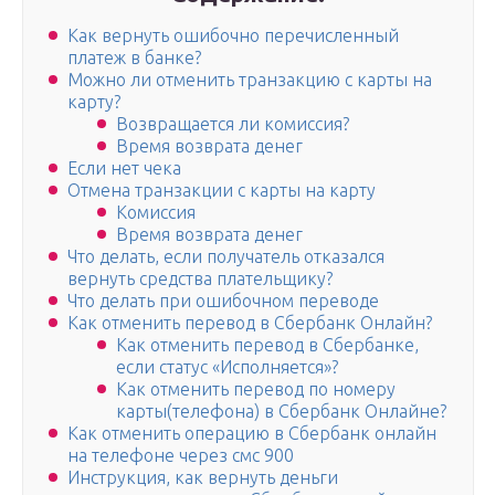
Как вернуть ошибочно перечисленный
платеж в банке?
Можно ли отменить транзакцию с карты на
карту?
Возвращается ли комиссия?
Время возврата денег
Если нет чека
Отмена транзакции с карты на карту
Комиссия
Время возврата денег
Что делать, если получатель отказался
вернуть средства плательщику?
Что делать при ошибочном переводе
Как отменить перевод в Сбербанк Онлайн?
Как отменить перевод в Сбербанке,
если статус «Исполняется»?
Как отменить перевод по номеру
карты(телефона) в Сбербанк Онлайне?
Как отменить операцию в Сбербанк онлайн
на телефоне через смс 900
Инструкция, как вернуть деньги