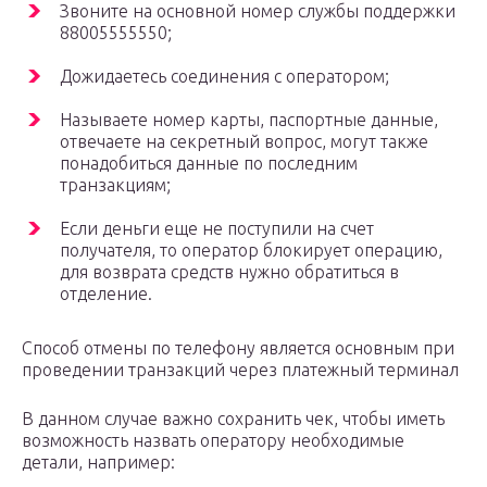
Звоните на основной номер службы поддержки
88005555550;
Дожидаетесь соединения с оператором;
Называете номер карты, паспортные данные,
отвечаете на секретный вопрос, могут также
понадобиться данные по последним
транзакциям;
Если деньги еще не поступили на счет
получателя, то оператор блокирует операцию,
для возврата средств нужно обратиться в
отделение.
Способ отмены по телефону является основным при
проведении транзакций через платежный терминал
В данном случае важно сохранить чек, чтобы иметь
возможность назвать оператору необходимые
детали, например: