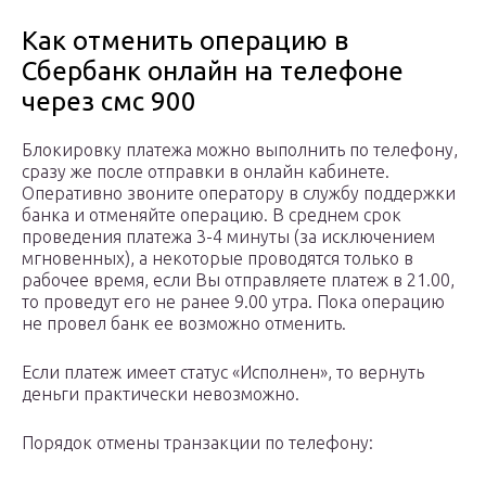
Как отменить операцию в
Сбербанк онлайн на телефоне
через смс 900
Блокировку платежа можно выполнить по телефону,
сразу же после отправки в онлайн кабинете.
Оперативно звоните оператору в службу поддержки
банка и отменяйте операцию. В среднем срок
проведения платежа 3-4 минуты (за исключением
мгновенных), а некоторые проводятся только в
рабочее время, если Вы отправляете платеж в 21.00,
то проведут его не ранее 9.00 утра. Пока операцию
не провел банк ее возможно отменить.
Если платеж имеет статус «Исполнен», то вернуть
деньги практически невозможно.
Порядок отмены транзакции по телефону: