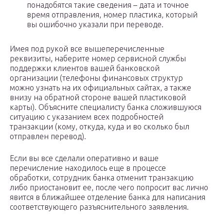
понадобятся такие сведения – дата и точное
время отправления, номер пластика, который
вы ошибочно указали при переводе.
Имея под рукой все вышеперечисленные
реквизиты, наберите номер сервисной службы
поддержки клиентов вашей банковской
организации (телефоны финансовых структур
можно узнать на их официальных сайтах, а также
внизу на обратной стороне вашей пластиковой
карты). Объясните специалисту банка сложившуюся
ситуацию с указанием всех подробностей
транзакции (кому, откуда, куда и во сколько был
отправлен перевод).
Если вы все сделали оперативно и ваше
перечисление находилось еще в процессе
обработки, сотрудник банка отменит транзакцию
либо приостановит ее, после чего попросит вас лично
явится в ближайшее отделение банка для написания
соответствующего разъяснительного заявления.