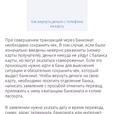
Как вернуть деньги с телефона
на карту
При совершении транзакций через банкомат
необходимо сохранить чек. В том случае, если были
изначально введены неверно реквизиты (номер
карты получателя), деньги никуда не уйдут с баланса
карты, но могут оказаться «заморожены». Если это
произошло нужно идти в банк для выяснения
ситуации и обязательно сохранить чек, который
выдаст банкомат. Чтобы вернуть деньги на свою
карту, необходимо посетить отделение банка,
написать заявление с просьбой отменить перевод,
приложить к нему квитанцию банкомата и копию
паспорта.
В заявлении нужно указать дату и время перевода,
сумму, адрес терминала, банкомата или интернет-