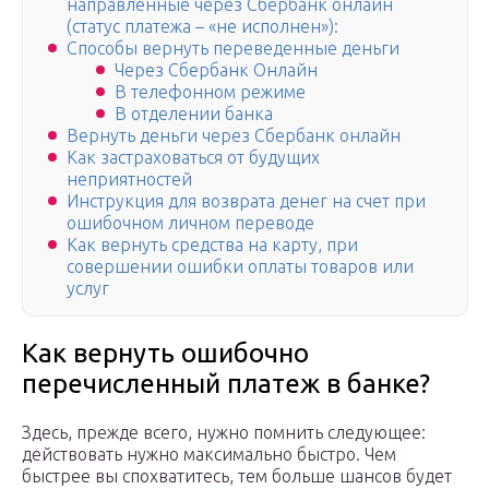
направленные через Сбербанк онлайн
(статус платежа – «не исполнен»):
Способы вернуть переведенные деньги
Через Сбербанк Онлайн
В телефонном режиме
В отделении банка
Вернуть деньги через Сбербанк онлайн
Как застраховаться от будущих
неприятностей
Инструкция для возврата денег на счет при
ошибочном личном переводе
Как вернуть средства на карту, при
совершении ошибки оплаты товаров или
услуг
Как вернуть ошибочно
перечисленный платеж в банке?
Здесь, прежде всего, нужно помнить следующее:
действовать нужно максимально быстро. Чем
быстрее вы спохватитесь, тем больше шансов будет