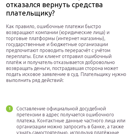
отказался вернуть средства
плательщику?
Как правило, ошибочные платежи быстро
возвращают компании (юридические лица) и
торговые платформы (интернет магазины),
государственные и бюджетные организации
предпочитают проводить перерасчёт с учётом
переплаты. Если клиент отправил ошибочный
платёж и получатель отказывается добровольно
возвращать деньги, пострадавшая сторона может
подать исковое заявление в суд. Плательщику нужно
выполнить ряд действий:
Составление официальной досудебной
претензии в адрес получается ошибочного
платежа. Контактные данные частного лица или
организации можно запросить в банке, а также
узнать самостоятельно, используя платёжные