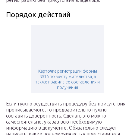
регистрацию без присутствия владельца.
Порядок действий
Карточка регистрации формы
№16 по месту жительства, а
также правила ее составления и
получения
Если нужно осуществить процедуру без присутствия
прописываемого, то предварительно нужно
составить доверенность. Сделать это можно
самостоятельно, указав всю необходимую
информацию в документе. Обязательно следует
написать, какие полномочия есть у представителя.