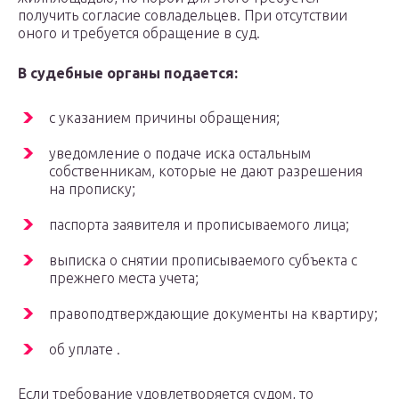
получить согласие совладельцев. При отсутствии
оного и требуется обращение в суд.
В судебные органы подается:
с указанием причины обращения;
уведомление о подаче иска остальным
собственникам, которые не дают разрешения
на прописку;
паспорта заявителя и прописываемого лица;
выписка о снятии прописываемого субъекта с
прежнего места учета;
правоподтверждающие документы на квартиру;
об уплате .
Если требование удовлетворяется судом, то