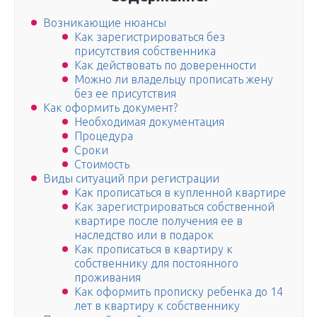
Возникающие нюансы
Как зарегистрироваться без
присутствия собственника
Как действовать по доверенности
Можно ли владельцу прописать жену
без ее присутствия
Как оформить документ?
Необходимая документация
Процедура
Сроки
Стоимость
Виды ситуаций при регистрации
Как прописаться в купленной квартире
Как зарегистрироваться собственной
квартире после получения ее в
наследство или в подарок
Как прописаться в квартиру к
собственнику для постоянного
проживания
Как оформить прописку ребенка до 14
лет в квартиру к собственнику