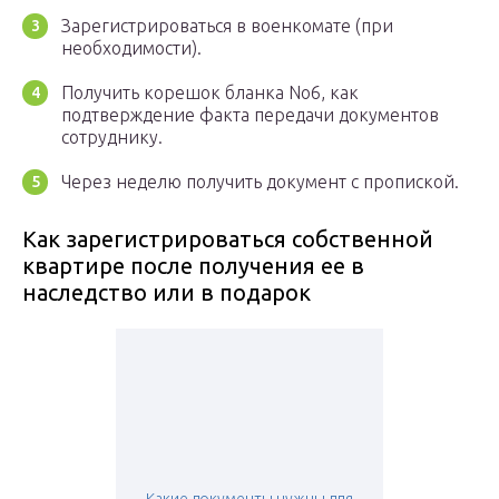
Зарегистрироваться в военкомате (при
необходимости).
Получить корешок бланка No6, как
подтверждение факта передачи документов
сотруднику.
Через неделю получить документ с пропиской.
Как зарегистрироваться собственной
квартире после получения ее в
наследство или в подарок