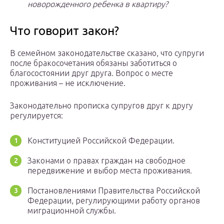
новорожденного ребенка в квартиру?
Что говорит закон?
В семейном законодательстве сказано, что супруги
после бракосочетания обязаны заботиться о
благосостоянии друг друга. Вопрос о месте
проживания – не исключение.
Законодательно прописка супругов друг к другу
регулируется:
Конституцией Российской Федерации.
Законами о правах граждан на свободное
передвижение и выбор места проживания.
Постановлениями Правительства Российской
Федерации, регулирующими работу органов
миграционной службы.