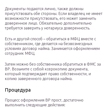
Документы подаются лично, также должны
присутствовать обе стороны. Если владелец не имеет
возможности присутствовать, его может заменить
доверенное лицо. Обязательно дополнительно
требуется заверить у нотариуса доверенность.
Есть и другой способ – обратиться в МФЦ вместе с
собственником, где делается на безвозмездных
условиях договор найма. Занимается оформлением
сотрудник МФЦ.
Затем можно без собственника обратиться в ФМС за
ВР. Возьмите с собой ксерокопию документа,
который подтверждает право собственности, и
копию заверенного договора найма.
Процедура
Процесс оформления ВР прост, достаточно
выполнить следующие действия: