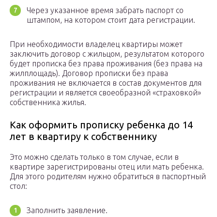
Через указанное время забрать паспорт со
штампом, на котором стоит дата регистрации.
При необходимости владелец квартиры может
заключить договор с жильцом, результатом которого
будет прописка без права проживания (без права на
жилплощадь). Договор прописки без права
проживания не включается в состав документов для
регистрации и является своеобразной «страховкой»
собственника жилья.
Как оформить прописку ребенка до 14
лет в квартиру к собственнику
Это можно сделать только в том случае, если в
квартире зарегистрированы отец или мать ребенка.
Для этого родителям нужно обратиться в паспортный
стол:
Заполнить заявление.