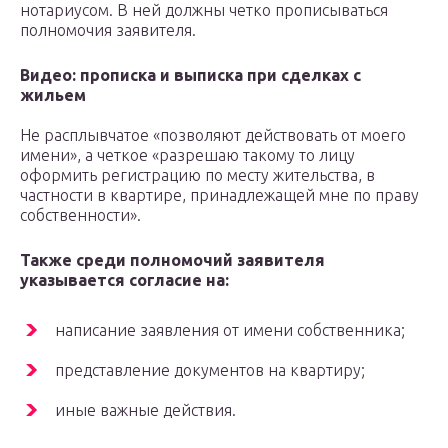
нотариусом. В ней должны четко прописываться
полномочия заявителя.
Видео: прописка и выписка при сделках с
жильем
Не расплывчатое «позволяют действовать от моего
имени», а четкое «разрешаю такому то лицу
оформить регистрацию по месту жительства, в
частности в квартире, принадлежащей мне по праву
собственности».
Также среди полномочий заявителя
указывается согласие на:
написание заявления от имени собственника;
представление документов на квартиру;
иные важные действия.