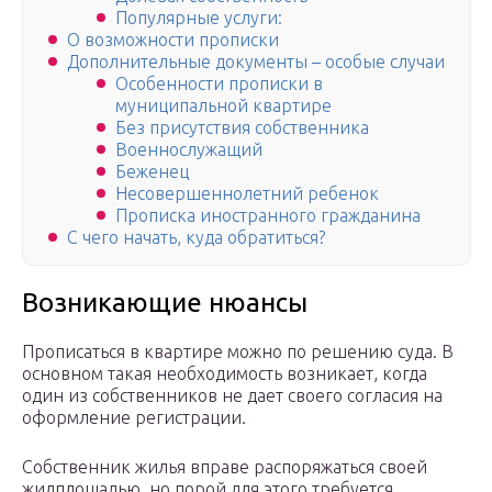
Популярные услуги:
О возможности прописки
Дополнительные документы – особые случаи
Особенности прописки в
муниципальной квартире
Без присутствия собственника
Военнослужащий
Беженец
Несовершеннолетний ребенок
Прописка иностранного гражданина
С чего начать, куда обратиться?
Возникающие нюансы
Прописаться в квартире можно по решению суда. В
основном такая необходимость возникает, когда
один из собственников не дает своего согласия на
оформление регистрации.
Собственник жилья вправе распоряжаться своей
жилплощадью, но порой для этого требуется