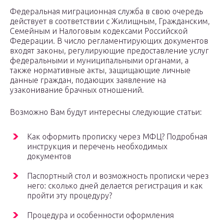
Федеральная миграционная служба в свою очередь
действует в соответствии с Жилищным, Гражданским,
Семейным и Налоговым кодексами Российской
Федерации. В число регламентирующих документов
входят законы, регулирующие предоставление услуг
федеральными и муниципальными органами, а
также нормативные акты, защищающие личные
данные граждан, подающих заявление на
узаконивание брачных отношений.
Возможно Вам будут интересны следующие статьи:
Как оформить прописку через МФЦ? Подробная
инструкция и перечень необходимых
документов
Паспортный стол и возможность прописки через
него: сколько дней делается регистрация и как
пройти эту процедуру?
Процедура и особенности оформления