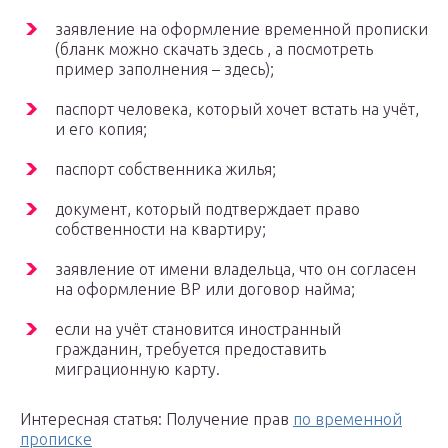
заявление на оформление временной прописки
(бланк можно скачать здесь , а посмотреть
пример заполнения – здесь);
паспорт человека, который хочет встать на учёт,
и его копия;
паспорт собственника жилья;
документ, который подтверждает право
собственности на квартиру;
заявление от имени владельца, что он согласен
на оформление ВР или договор найма;
если на учёт становится иностранный
гражданин, требуется предоставить
миграционную карту.
Интересная статья: Получение прав
по временной
прописке