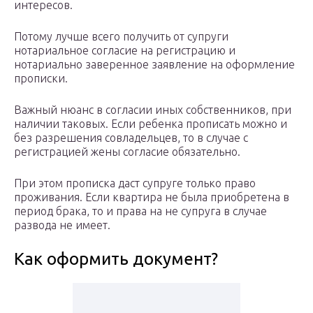
интересов.
Потому лучше всего получить от супруги
нотариальное согласие на регистрацию и
нотариально заверенное заявление на оформление
прописки.
Важный нюанс в согласии иных собственников, при
наличии таковых. Если ребенка прописать можно и
без разрешения совладельцев, то в случае с
регистрацией жены согласие обязательно.
При этом прописка даст супруге только право
проживания. Если квартира не была приобретена в
период брака, то и права на не супруга в случае
развода не имеет.
Как оформить документ?