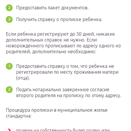
Предоставить пакет документов.
Получить справку о прописке ребенка.
Если ребенка регистрируют до 30 дней, никаких
дополнительных справок не нужно. Если
новорожденного прописывают по адресу одного из
родителей, дополнительно необходимо:
Предоставить справку о том, что ребенка не
регистрировали по месту проживания матери
(отца).
Подать нотариально заверенное согласие
второго родителя на прописку по этому адресу.
Процедура прописки в муниципальное жилье
стандартна:
правом на собственность будет ордер или