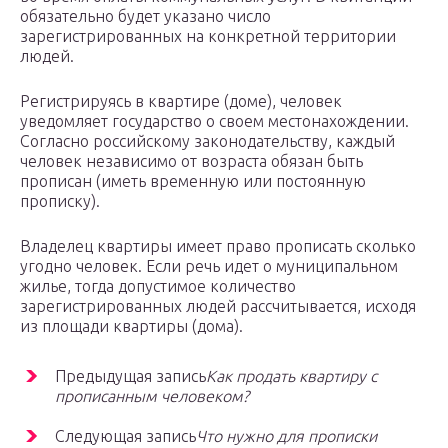
обязательно будет указано число
зарегистрированных на конкретной территории
людей.
Регистрируясь в квартире (доме), человек
уведомляет государство о своем местонахождении.
Согласно российскому законодательству, каждый
человек независимо от возраста обязан быть
прописан (иметь временную или постоянную
прописку).
Владелец квартиры имеет право прописать сколько
угодно человек. Если речь идет о муниципальном
жилье, тогда допустимое количество
зарегистрированных людей рассчитывается, исходя
из площади квартиры (дома).
Предыдущая запись
Как продать квартиру с
прописанным человеком?
Следующая запись
Что нужно для прописки