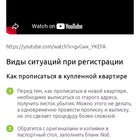
https://youtube.com/watch?v=gvGwx_YKEFA
Виды ситуаций при регистрации
Как прописаться в купленной квартире
Перед тем, как прописаться в новой квартире,
необходимо выписаться со старого адреса,
получить листок убытия. Можно этого не делать,
а одновременно провести прописку и выписку,
но это сделает процедуру более сложной.
Обратится с оригиналами и копиями в
паспортный стол, заполнить бланк No6.