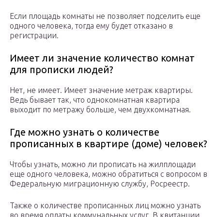
Если площадь комнаты не позволяет подселить еще
одного человека, тогда ему будет отказано в
регистрации.
Имеет ли значение количество комнат
для прописки людей?
Нет, не имеет. Имеет значение метраж квартиры.
Ведь бывает так, что однокомнатная квартира
выходит по метражу больше, чем двухкомнатная.
Где можно узнать о количестве
прописанных в квартире (доме) человек?
Чтобы узнать, можно ли прописать на жилплощади
еще одного человека, можно обратиться с вопросом в
Федеральную миграционную службу, Росреестр.
Также о количестве прописанных лиц можно узнать
во время оплаты коммунальных услуг. В квитанции