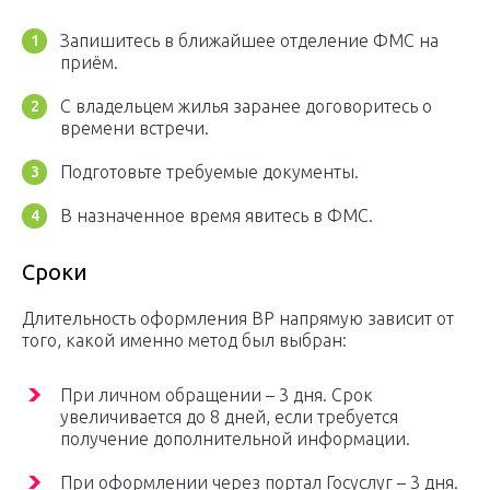
Запишитесь в ближайшее отделение ФМС на
приём.
С владельцем жилья заранее договоритесь о
времени встречи.
Подготовьте требуемые документы.
В назначенное время явитесь в ФМС.
Сроки
Длительность оформления ВР напрямую зависит от
того, какой именно метод был выбран:
При личном обращении – 3 дня. Срок
увеличивается до 8 дней, если требуется
получение дополнительной информации.
При оформлении через портал Госуслуг – 3 дня.