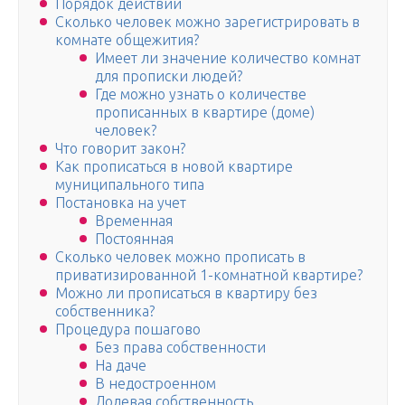
Порядок действий
Сколько человек можно зарегистрировать в
комнате общежития?
Имеет ли значение количество комнат
для прописки людей?
Где можно узнать о количестве
прописанных в квартире (доме)
человек?
Что говорит закон?
Как прописаться в новой квартире
муниципального типа
Постановка на учет
Временная
Постоянная
Сколько человек можно прописать в
приватизированной 1-комнатной квартире?
Можно ли прописаться в квартиру без
собственника?
Процедура пошагово
Без права собственности
На даче
В недостроенном
Долевая собственность