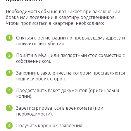
Необходимость обычно возникает при заключении
брака или поселении в квартиру родственников.
Чтобы прописаться в квартире, необходимо:
Сняться с регистрации по предыдущему адресу и
получить лист убытия.
Прийти в МФЦ или паспортный стол совместно с
собственником.
Заполнить заявление, на котором проставляются
подписи обеих сторон.
Предоставить пакет документов (оригиналы и
копии).
Зарегистрироваться в военкомате (при
необходимости).
Получить корешок заявления.