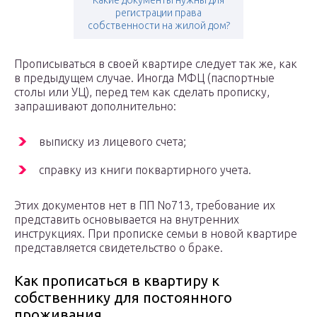
Какие документы нужны для
регистрации права
собственности на жилой дом?
Прописываться в своей квартире следует так же, как
в предыдущем случае. Иногда МФЦ (паспортные
столы или УЦ), перед тем как сделать прописку,
запрашивают дополнительно:
выписку из лицевого счета;
справку из книги поквартирного учета.
Этих документов нет в ПП No713, требование их
представить основывается на внутренних
инструкциях. При прописке семьи в новой квартире
представляется свидетельство о браке.
Как прописаться в квартиру к
собственнику для постоянного
проживания