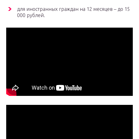
для иностранных граждан на 12 месяцев – до 15
000 рублей.