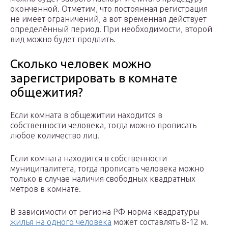
оконченной. Отметим, что постоянная регистрация
не имеет ограничений, а вот временная действует
определённый период. При необходимости, второй
вид можно будет продлить.
Сколько человек можно
зарегистрировать в комнате
общежития?
Если комната в общежитии находится в
собственности человека, тогда можно прописать
любое количество лиц.
Если комната находится в собственности
муниципалитета, тогда прописать человека можно
только в случае наличия свободных квадратных
метров в комнате.
В зависимости от региона РФ норма квадратуры
жилья на одного человека
может составлять 8-12 м.