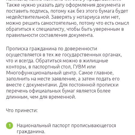
Также нужно указать дату оформления документа и
поставить подпись, потому как без этого бумага будет
недействительной. Заверять у нотариуса или нет,
можно решить самостоятельно, потому что есть смысл
обратиться к специалисту, чтобы быть уверенным в
правильности составления документа.
Прописка гражданина по доверенности
осуществляется в тех же государственных органах,
что и всегда. Обратиться можно в жилищные
конторы, в паспортный стол, ГУВМ или
Многофункциональный центр. Самое главное,
заполнить на месте заявление, а затем подать его
вместе с документами. Для постоянной прописки
перечень официальных бумаг является более
длинным, чем для временной.
Что принести:
Национальный паспорт прописывающегося
гражданина.