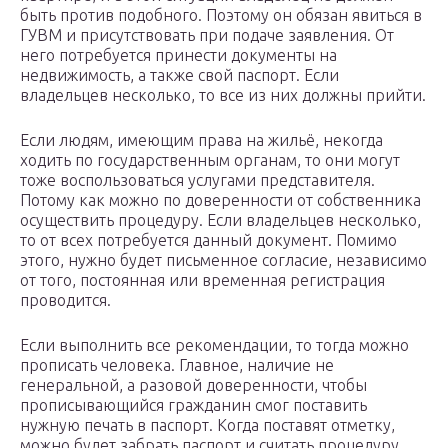
быть против подобного. Поэтому он обязан явиться в
ГУВМ и присутствовать при подаче заявления. От
него потребуется принести документы на
недвижимость, а также свой паспорт. Если
владельцев несколько, то все из них должны прийти.
Если людям, имеющим права на жильё, некогда
ходить по государственным органам, то они могут
тоже воспользоваться услугами представителя.
Потому как можно по доверенности от собственника
осуществить процедуру. Если владельцев несколько,
то от всех потребуется данный документ. Помимо
этого, нужно будет письменное согласие, независимо
от того, постоянная или временная регистрация
проводится.
Если выполнить все рекомендации, то тогда можно
прописать человека. Главное, наличие не
генеральной, а разовой доверенности, чтобы
прописывающийся гражданин смог поставить
нужную печать в паспорт. Когда поставят отметку,
можно будет забрать паспорт и считать процедуру