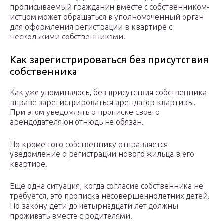
прописываемый гражданин вместе с собственником-
истцом может обращаться в уполномоченный орган
для оформления регистрации в квартире с
несколькими собственниками.
Как зарегистрироваться без присутствия
собственника
Как уже упоминалось, без присутствия собственника
вправе зарегистрироваться арендатор квартиры.
При этом уведомлять о прописке своего
арендодателя он отнюдь не обязан.
Но кроме того собственнику отправляется
уведомление о регистрации нового жильца в его
квартире.
Еще одна ситуация, когда согласие собственника не
требуется, это прописка несовершеннолетних детей.
По закону дети до четырнадцати лет должны
проживать вместе с родителями.