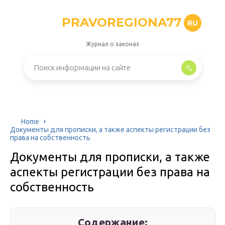
PRAVOREGIONA77
RU
Журнал о законах
Home
Документы для прописки, а также аспекты регистрации без
права на собственность
Документы для прописки, а также
аспекты регистрации без права на
собственность
Содержание: