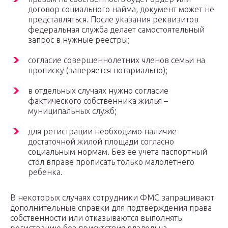
договор социального найма, документ может не
представляться. После указания реквизитов
федеральная служба делает самостоятельный
запрос в нужные реестры;
согласие совершеннолетних членов семьи на
прописку (заверяется нотариально);
в отдельных случаях нужно согласие
фактического собственника жилья –
муниципальных служб;
для регистрации необходимо наличие
достаточной жилой площади согласно
социальным нормам. Без ее учета паспортный
стол вправе прописать только малолетнего
ребенка.
В некоторых случаях сотрудники ФМС запрашивают
дополнительные справки для подтверждения права
собственности или отказываются выполнять