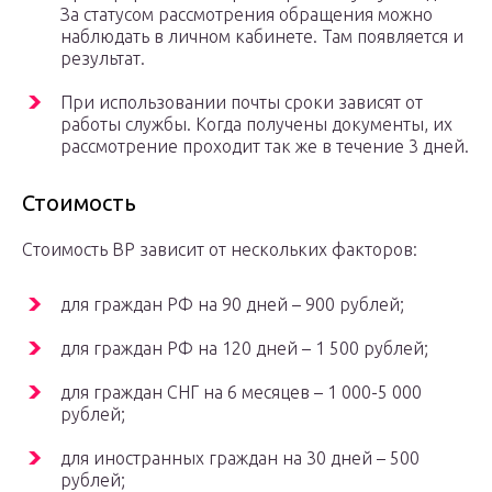
За статусом рассмотрения обращения можно
наблюдать в личном кабинете. Там появляется и
результат.
При использовании почты сроки зависят от
работы службы. Когда получены документы, их
рассмотрение проходит так же в течение 3 дней.
Стоимость
Стоимость ВР зависит от нескольких факторов:
для граждан РФ на 90 дней – 900 рублей;
для граждан РФ на 120 дней – 1 500 рублей;
для граждан СНГ на 6 месяцев – 1 000-5 000
рублей;
для иностранных граждан на 30 дней – 500
рублей;