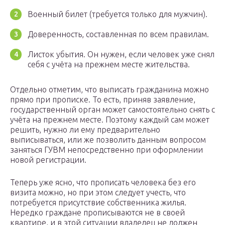
Военный билет (требуется только для мужчин).
Доверенность, составленная по всем правилам.
Листок убытия. Он нужен, если человек уже снял
себя с учёта на прежнем месте жительства.
Отдельно отметим, что выписать гражданина можно
прямо при прописке. То есть, приняв заявление,
государственный орган может самостоятельно снять с
учёта на прежнем месте. Поэтому каждый сам может
решить, нужно ли ему предварительно
выписываться, или же позволить данным вопросом
заняться ГУВМ непосредственно при оформлении
новой регистрации.
Теперь уже ясно, что прописать человека без его
визита можно, но при этом следует учесть, что
потребуется присутствие собственника жилья.
Нередко граждане прописываются не в своей
квартире, и в этой ситуации владелец не должен