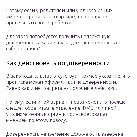
Потому если у родителей или у одного из них
имеется прописка в квартире, то он вправе
прописать и своего ребенка.
Для этого потребуется получить надлежащую
доверенность. Какие права дает доверенность от
собственника?
Как действовать по доверенности
В законодательстве отсутствует прямое указание, что
прописка может оформляться по доверенности.
Равно как и нет запрета на подобные действия.
Потому, если иной вариант невозможен, то прежде
следует обратиться в отделение ФМС или иной
уполномоченный орган и поинтересоваться
мнением по этому поводу.
Доверенность непременно должна быть заверена