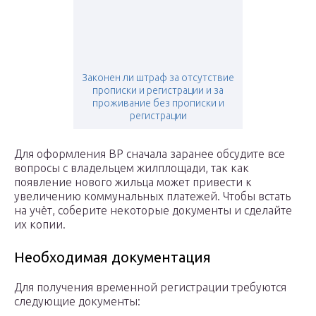
Законен ли штраф за отсутствие
прописки и регистрации и за
проживание без прописки и
регистрации
Для оформления ВР сначала заранее обсудите все
вопросы с владельцем жилплощади, так как
появление нового жильца может привести к
увеличению коммунальных платежей. Чтобы встать
на учёт, соберите некоторые документы и сделайте
их копии.
Необходимая документация
Для получения временной регистрации требуются
следующие документы: