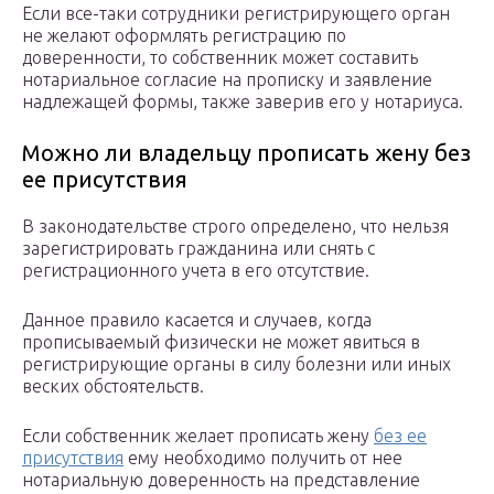
Если все-таки сотрудники регистрирующего орган
не желают оформлять регистрацию по
доверенности, то собственник может составить
нотариальное согласие на прописку и заявление
надлежащей формы, также заверив его у нотариуса.
Можно ли владельцу прописать жену без
ее присутствия
В законодательстве строго определено, что нельзя
зарегистрировать гражданина или снять с
регистрационного учета в его отсутствие.
Данное правило касается и случаев, когда
прописываемый физически не может явиться в
регистрирующие органы в силу болезни или иных
веских обстоятельств.
Если собственник желает прописать жену
без ее
присутствия
ему необходимо получить от нее
нотариальную доверенность на представление