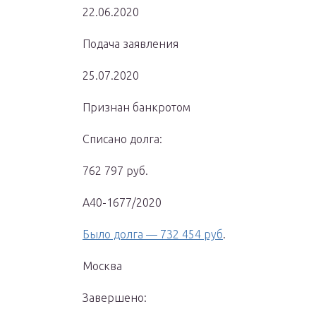
22.06.2020
Подача заявления
25.07.2020
Признан банкротом
Списано долга:
762 797 руб.
А40-1677/2020
Было долга — 732 454 руб
.
Москва
Завершено: