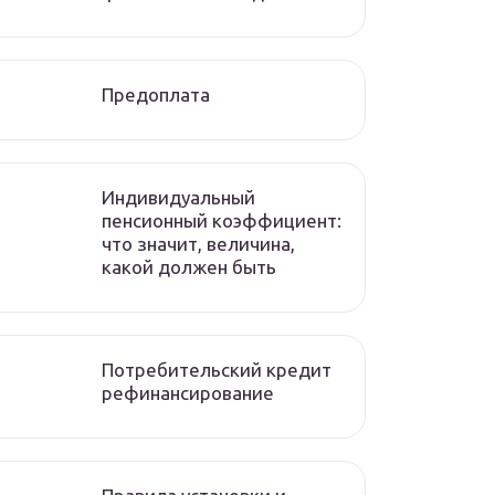
Предоплата
Индивидуальный
пенсионный коэффициент:
что значит, величина,
какой должен быть
Потребительский кредит
рефинансирование