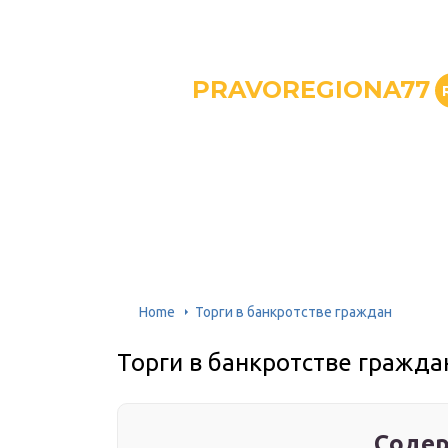
PRAVOREGIONA77
Home
Торги в банкротстве граждан
Торги в банкротстве гражда
Содер