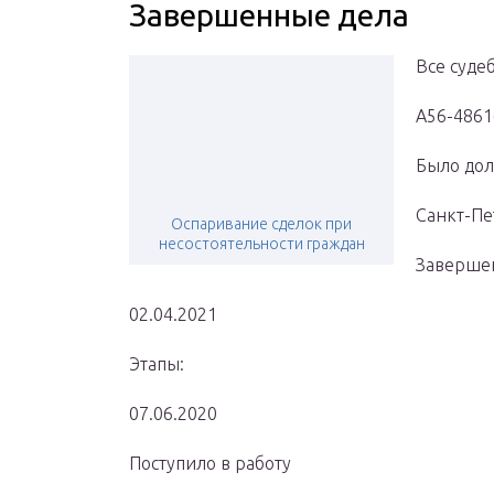
Завершенные дела
Все суде
А56-4861
Было дол
Санкт-Пе
Оспаривание сделок при
несостоятельности граждан
Заверше
02.04.2021
Этапы:
07.06.2020
Поступило в работу