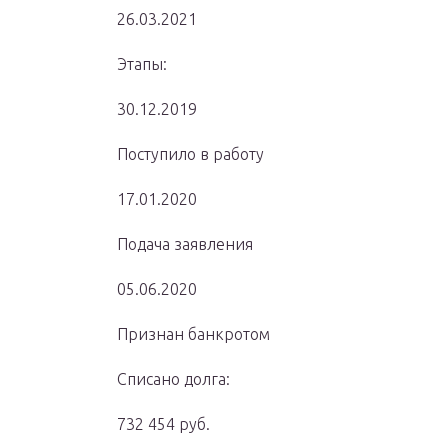
26.03.2021
Этапы:
30.12.2019
Поступило в работу
17.01.2020
Подача заявления
05.06.2020
Признан банкротом
Списано долга:
732 454 руб.