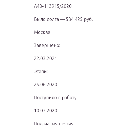
А40-113915/2020
Было долга — 534 425 руб.
Москва
Завершено:
22.03.2021
Этапы:
25.06.2020
Поступило в работу
10.07.2020
Подача заявления