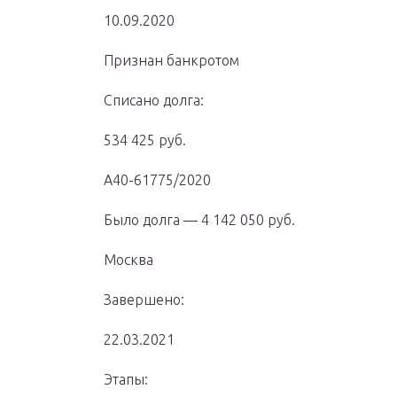
10.09.2020
Признан банкротом
Списано долга:
534 425 руб.
А40-61775/2020
Было долга — 4 142 050 руб.
Москва
Завершено:
22.03.2021
Этапы: