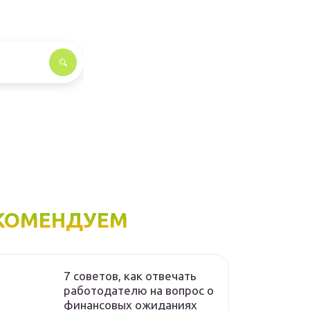
КОМЕНДУЕМ
7 советов, как отвечать
работодателю на вопрос о
финансовых ожиданиях