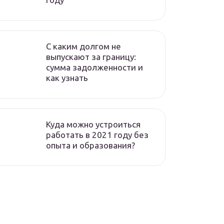
C каким долгом не
выпускают за границу:
сумма задолженности и
как узнать
Куда можно устроиться
работать в 2021 году без
опыта и образования?