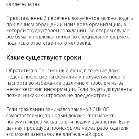
свидетельства
Представленный перечень документов можно подать
при личном обращении или через организацию, в
которой трудоустроен гражданин. Во втором случае
все бумаги подлежат описи по специальной форме с
подписью ответственного человека.
Какие существуют сроки
Обратиться в Пенсионный фонд в течение двух
недель после смены фамилии и получения нового
паспорта во избежание различных проблем из-за
несоответствия информации. Если подать документы
позже, никаких штрафов не предусмотрено.
Если гражданин занимался заменой СНИЛС
самостоятельно, то новый документ он может
получить через месяц со дня подачи заявления. Если
данная процедура происходила через работодателя,
это может занять более длительный срок.