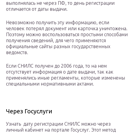
выполнялась не через ПФ, то день регистрации
отличается от даты выдачи.
Невозможно получить эту информацию, если
человек потерял документ или карточка уничтожена.
Поэтому можно воспользоваться простыми способами
получения сведений, для чего применяются
официальные сайты разных государственных
ведомств.
Если СНИЛС получен до 2006 года, то на нем
отсутствует информация о дате выдачи, так как
применялись иные регламенты, которые изменены
специальными нормативными актами.
Через Госуслуги
Узнать дату регистрации СНИЛС можно через
личный кабинет на портале Госуслуг. Этот метод