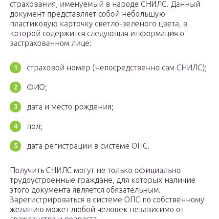
страхования, именуемый в народе СНИЛС. Данный
документ представляет собой небольшую
пластиковую карточку светло-зеленого цвета, в
которой содержится следующая информация о
застрахованном лице:
страховой номер (непосредственно сам СНИЛС);
ФИО;
дата и место рождения;
пол;
дата регистрации в системе ОПС.
Получить СНИЛС могут не только официально
трудоустроенные граждане, для которых наличие
этого документа является обязательным.
Зарегистрироваться в системе ОПС по собственному
желанию может любой человек независимо от