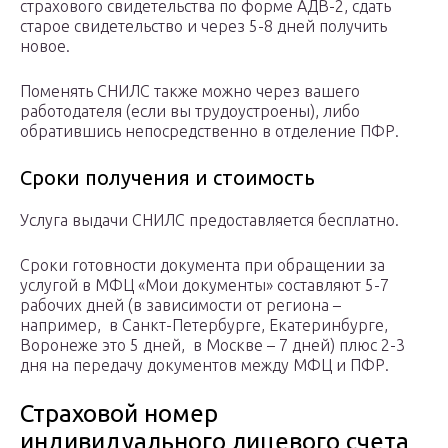
страхового свидетельства по форме АДВ-2, сдать
старое свидетельство и через 5-8 дней получить
новое.
Поменять СНИЛС также можно через вашего
работодателя (если вы трудоустроены), либо
обратившись непосредственно в отделение ПФР.
Сроки получения и стоимость
Услуга выдачи СНИЛС предоставляется бесплатно.
Сроки готовности документа при обращении за
услугой в МФЦ «Мои документы» составляют 5-7
рабочих дней (в зависимости от региона –
например, в Санкт-Петербурге, Екатеринбурге,
Воронеже это 5 дней, в Москве – 7 дней) плюс 2-3
дня на передачу документов между МФЦ и ПФР.
Страховой номер
индивидуального лицевого счета