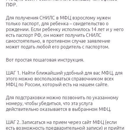
ПФР.
Для получения СНИЛС в МФЦ взрослому нужен
только паспорт, для ребенка – свидетельство о
рождении. Если ребенку исполнилось 14 лет и у него
есть паспорт РФ, он может получить СНИЛС
самостоятельно, в противном случае заявление
может подать любой его родитель с паспортом.
Вот простая пошаговая инструкция.
ШАГ 1. Найти ближайший удобный для вас МФЦ, для
этого можно воспользоваться справочником всех
МФЦ по России, который есть на нашем сайте.
Для подстраховки можно позвонить по указанному
номеру, чтобы убедиться, что эта услуга
действительно оказывается в выбранном МФЦ.
ШАГ 2. Записаться на прием через сайт МФЦ (если
есть возможность предварительной записи) и прийти