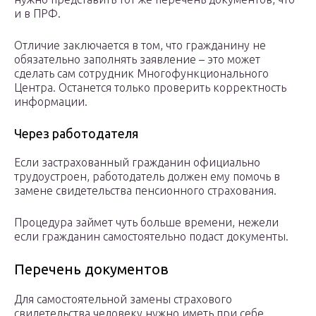
и в ПРФ.
Отличие заключается в том, что гражданину не
обязательно заполнять заявление – это может
сделать сам сотрудник Многофункционального
Центра. Останется только проверить корректность
информации.
Через работодателя
Если застрахованный гражданин официально
трудоустроен, работодатель должен ему помочь в
замене свидетельства пенсионного страхования.
Процедура займет чуть больше времени, нежели
если гражданин самостоятельно подаст документы.
Перечень документов
Для самостоятельной замены страхового
свидетельства человеку нужно иметь при себе