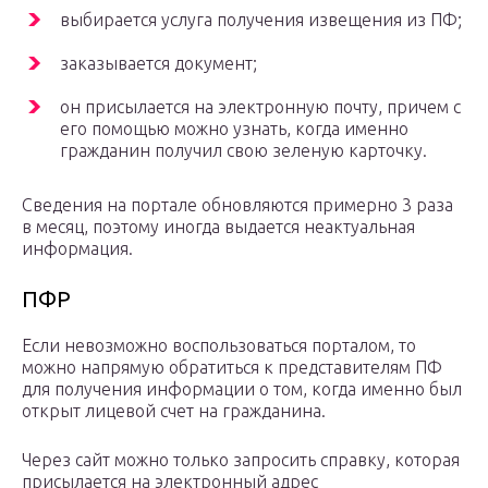
выбирается услуга получения извещения из ПФ;
заказывается документ;
он присылается на электронную почту, причем с
его помощью можно узнать, когда именно
гражданин получил свою зеленую карточку.
Сведения на портале обновляются примерно 3 раза
в месяц, поэтому иногда выдается неактуальная
информация.
ПФР
Если невозможно воспользоваться порталом, то
можно напрямую обратиться к представителям ПФ
для получения информации о том, когда именно был
открыт лицевой счет на гражданина.
Через сайт можно только запросить справку, которая
присылается на электронный адрес