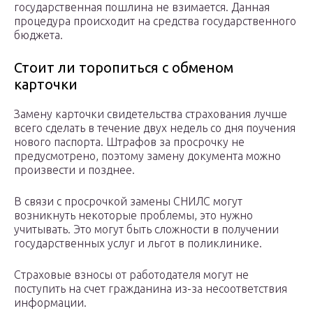
государственная пошлина не взимается. Данная
процедура происходит на средства государственного
бюджета.
Стоит ли торопиться с обменом
карточки
Замену карточки свидетельства страхования лучше
всего сделать в течение двух недель со дня поучения
нового паспорта. Штрафов за просрочку не
предусмотрено, поэтому замену документа можно
произвести и позднее.
В связи с просрочкой замены СНИЛС могут
возникнуть некоторые проблемы, это нужно
учитывать. Это могут быть сложности в получении
государственных услуг и льгот в поликлинике.
Страховые взносы от работодателя могут не
поступить на счет гражданина из-за несоответствия
информации.