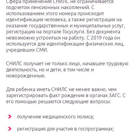
Сфера применения СНИЛС не ограничивается
подсчетом пенсионных накоплений. С
использованием этого номера происходит
идентификация человека, а также регистрация на
оказание государственных и муниципальных услуг,
регистрация на портале Госуслуги. Без документа
невозможно устроиться на работу. С 2019 года он
используется для идентификации физических лиц,
учредивших СМИ.
СНИЛС получает не только лицо, начавшее трудовую
деятельность, но и дети, в том числе и
новорожденные.
Для ребенка иметь СНИЛС не менее важно, чем
зарегистрировать факт рождения в органах ЗАГС. С
его помощью решаются следующие вопросы:
получение медицинского полиса;
регистрация для участия в госпрограммах;