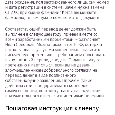
дата рождения, пол застрахованного лица, сам номер
и дата регистрации в системе. Зачем нужна замена
СНИЛС при смене фамилии? Когда вы меняете
фамилию, то вам нужно поменять этот документ.
Соответствующий перевод денег должен быть
выполнен в следующем году, причем вместе со
всеми заработанными процентами, – разъясняет
Иван Соловьев. Можно также в тот НПФ, который
воспользовался услугами мошенников, написать
письменную претензию с требованием обосновать
выполненный перевод средств. Подавать такую
претензию имеет смысл, если вы не давали
злоумышленникам добровольного согласия на
перевод денег в виде подписанного
собственноручно заявления. Впрочем, такие
действия стоит предпринимать скорее для
самоуспокоения, поскольку шансы на получение
вразумительного ответа с извинениями невелики.
Пошаговая инструкция клиенту