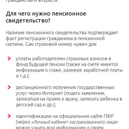
гражданства и возраста.
Для чего нужно пенсионное
свидетельство?
Наличие пенсионного свидетельства подтверждает
факт регистрации гражданина в пенсионной
системе. Сам страховой номер нужен для:
уплаты работодателем страховых взносов в
фонд будущей пенсии (также на счете имеется
информация о стаже, размере заработной платы
и т.д.);
дистанционного получения государственных
услуг через Интернет (подать заявление,
записаться на прием к врачу, записать ребенка в
детский сад и др.);
идентификации на официальном сайте ПФР
(через
«Личный кабинет застрахованного лица»
можно узнать всю информацию о своем