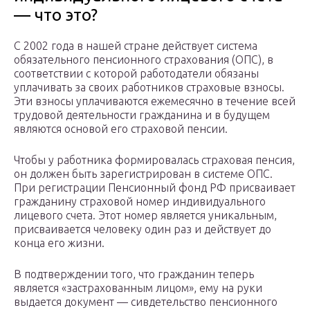
— что это?
С 2002 года в нашей стране действует система
обязательного пенсионного страхования (ОПС), в
соответствии с которой работодатели обязаны
уплачивать за своих работников страховые взносы.
Эти взносы уплачиваются ежемесячно в течение всей
трудовой деятельности гражданина и в будущем
являются основой его страховой пенсии.
Чтобы у работника формировалась страховая пенсия,
он должен быть зарегистрирован в системе ОПС.
При регистрации Пенсионный фонд РФ присваивает
гражданину страховой номер индивидуального
лицевого счета. Этот номер является уникальным,
присваивается человеку один раз и действует до
конца его жизни.
В подтверждении того, что гражданин теперь
является «застрахованным лицом», ему на руки
выдается документ — сивдетельство пенсионного