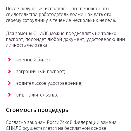
После получения исправленного пенсионного
свидетельства работодатель должен выдать его
своему сотруднику в течение нескольких недель.
Для замены СНИЛС можно предъявлять не только
паспорт, подойдет любой документ, удостоверяющий
личность человека:
военный билет;
заграничный паспорт;
водительское удостоверение;
вид на жительство.
Стоимость процедуры
Согласно законам Российской Федерации замена
СНИЛС осуществляется на бесплатной основе,