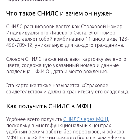
Что такое СНИЛС и зачем он нужен
СНИЛС расшифровывается как Страховой Номер
Индивидуального Лицевого Счета. Этот номер
представляет собой комбинацию 11 цифр вида 123-
456-789-12, уникальную для каждого гражданина.
Словом СНИЛС также называют карточку зеленого
цвета, содержащую указанный номер и данные
владельца – Ф.И.О., дата и место рождения.
Эта карточка также называется «Страховое
свидетельство» и должна храниться у его владельца.
Как получить СНИЛС в МФЦ
Удобнее всего получить
СНИЛС через МФЦ
,
поскольку в многофункциональных центрах
удобный режим работы без перерывов, и офисов
МФЦ по всей России намного больше, чем офисов