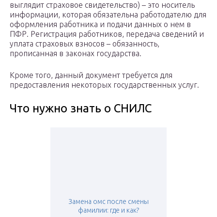
выглядит страховое свидетельство) – это носитель
информации, которая обязательна работодателю для
оформления работника и подачи данных о нем в
ПФР. Регистрация работников, передача сведений и
уплата страховых взносов – обязанность,
прописанная в законах государства.
Кроме того, данный документ требуется для
предоставления некоторых государственных услуг.
Что нужно знать о СНИЛС
Замена омс после смены
фамилии: где и как?