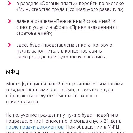
в разделе «Органы власти» перейти по вкладке
«Министерство труда и социального развития»;
далее в разделе «Пенсионный фонд» найти
список услуг и выбрать «Прием заявлений от
страхователей»;
здесь будет представлена анкета, которую
нужно заполнить, а в конце поставить
электронную или рукописную подпись.
МФЦ
Многофункциональный центр занимается многими
государственными вопросами, в том числе туда
обращаются в случае замены страхового
свидетельства.
На получение гражданину нужно будет подойти в
подразделение Пенсионного фонда спустя 21 день
после подачи документов
. При обращении в МФЦ
нужно представить тот же перечень документов, что