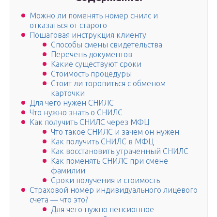
Можно ли поменять номер снилс и
отказаться от старого
Пошаговая инструкция клиенту
Способы смены свидетельства
Перечень документов
Какие существуют сроки
Стоимость процедуры
Стоит ли торопиться с обменом
карточки
Для чего нужен СНИЛС
Что нужно знать о СНИЛС
Как получить СНИЛС через МФЦ
Что такое СНИЛС и зачем он нужен
Как получить СНИЛС в МФЦ
Как восстановить утраченный СНИЛС
Как поменять СНИЛС при смене
фамилии
Сроки получения и стоимость
Страховой номер индивидуального лицевого
счета — что это?
Для чего нужно пенсионное