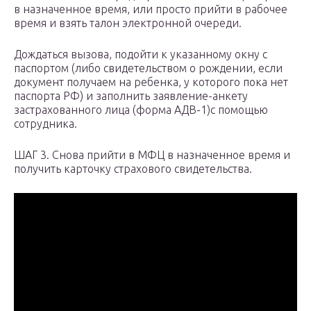
в назначенное время, или просто прийти в рабочее
время и взять талон электронной очереди.
Дождаться вызова, подойти к указанному окну с
паспортом (либо свидетельством о рождении, если
документ получаем на ребенка, у которого пока нет
паспорта РФ) и заполнить заявление-анкету
застрахованного лица (форма АДВ-1)с помощью
сотрудника.
ШАГ 3. Снова прийти в МФЦ в назначенное время и
получить карточку страхового свидетельства.