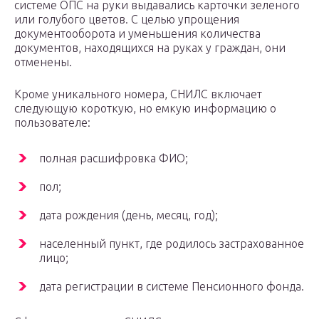
системе ОПС на руки выдавались карточки зеленого
или голубого цветов. С целью упрощения
документооборота и уменьшения количества
документов, находящихся на руках у граждан, они
отменены.
Кроме уникального номера, СНИЛС включает
следующую короткую, но емкую информацию о
пользователе:
полная расшифровка ФИО;
пол;
дата рождения (день, месяц, год);
населенный пункт, где родилось застрахованное
лицо;
дата регистрации в системе Пенсионного фонда.