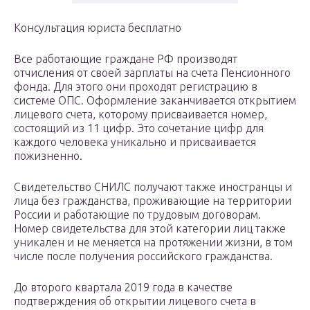
Консультация юриста бесплатно
Все работающие граждане РФ производят
отчисления от своей зарплаты на счета Пенсионного
фонда. Для этого они проходят регистрацию в
системе ОПС. Оформление заканчивается открытием
лицевого счета, которому присваивается номер,
состоящий из 11 цифр. Это сочетание цифр для
каждого человека уникально и присваивается
пожизненно.
Свидетельство СНИЛС получают также иностранцы и
лица без гражданства, проживающие на территории
России и работающие по трудовым договорам.
Номер свидетельства для этой категории лиц также
уникален и не меняется на протяжении жизни, в том
числе после получения российского гражданства.
До второго квартала 2019 года в качестве
подтверждения об открытии лицевого счета в