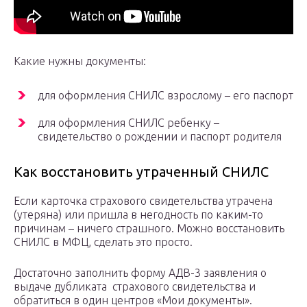
Какие нужны документы:
для оформления СНИЛС взрослому – его паспорт
для оформления СНИЛС ребенку –
свидетельство о рождении и паспорт родителя
Как восстановить утраченный СНИЛС
Если карточка страхового свидетельства утрачена
(утеряна) или пришла в негодность по каким-то
причинам – ничего страшного. Можно восстановить
СНИЛС в МФЦ, сделать это просто.
Достаточно заполнить форму АДВ-3 заявления о
выдаче дубликата страхового свидетельства и
обратиться в один центров «Мои документы».