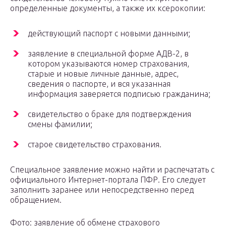
определенные документы, а также их ксерокопии:
действующий паспорт с новыми данными;
заявление в специальной форме АДВ-2, в
котором указываются номер страхования,
старые и новые личные данные, адрес,
сведения о паспорте, и вся указанная
информация заверяется подписью гражданина;
свидетельство о браке для подтверждения
смены фамилии;
старое свидетельство страхования.
Специальное заявление можно найти и распечатать с
официального Интернет-портала ПФР. Его следует
заполнить заранее или непосредственно перед
обращением.
Фото: заявление об обмене страхового