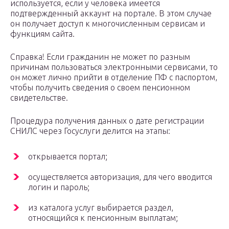
используется, если у человека имеется
подтвержденный аккаунт на портале. В этом случае
он получает доступ к многочисленным сервисам и
функциям сайта.
Справка! Если гражданин не может по разным
причинам пользоваться электронными сервисами, то
он может лично прийти в отделение ПФ с паспортом,
чтобы получить сведения о своем пенсионном
свидетельстве.
Процедура получения данных о дате регистрации
СНИЛС через Госуслуги делится на этапы:
открывается портал;
осуществляется авторизация, для чего вводится
логин и пароль;
из каталога услуг выбирается раздел,
относящийся к пенсионным выплатам;