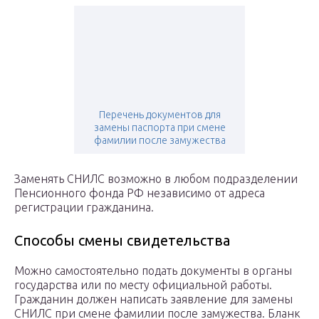
Перечень документов для
замены паспорта при смене
фамилии после замужества
Заменять СНИЛС возможно в любом подразделении
Пенсионного фонда РФ независимо от адреса
регистрации гражданина.
Способы смены свидетельства
Можно самостоятельно подать документы в органы
государства или по месту официальной работы.
Гражданин должен написать заявление для замены
СНИЛС при смене фамилии после замужества. Бланк