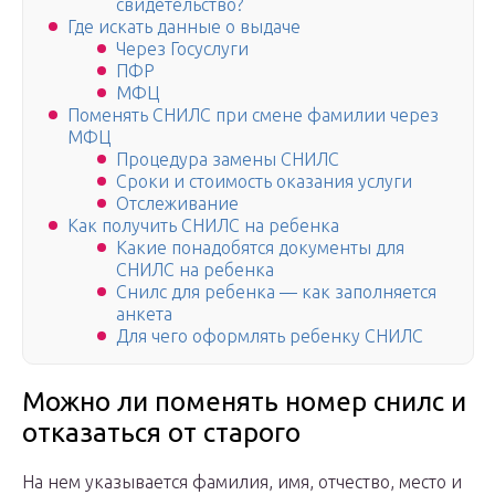
свидетельство?
Где искать данные о выдаче
Через Госуслуги
ПФР
МФЦ
Поменять СНИЛС при смене фамилии через
МФЦ
Процедура замены СНИЛС
Сроки и стоимость оказания услуги
Отслеживание
Как получить СНИЛС на ребенка
Какие понадобятся документы для
СНИЛС на ребенка
Снилс для ребенка — как заполняется
анкета
Для чего оформлять ребенку СНИЛС
Можно ли поменять номер снилс и
отказаться от старого
На нем указывается фамилия, имя, отчество, место и