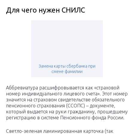
Для чего нужен СНИЛС
Замена карты сбербанка при
смене фамилии
Аббревиатура расшифровывается как «страховой
номер индивидуального лицевого счета». Этот номер
значится на страховом свидетельстве обязательного
пенсионного страхования (ССОПС) – документе,
который выдается на руки гражданину, прошедшему
регистрацию в системе Пенсионного фонда России.
Светло-зеленая ламинированная карточка (так