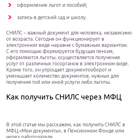
оформление льгот и пособий;
запись в детский сад и школу.
СНИЛС – важный документ для человека, независимо
от возраста. Сегодня он функционирует в
электронном виде наравне с бумажным вариантом.
С его помощью формируется будущая пенсия,
оформляются льготы, осуществляется получение
услуг от различных госорганов в электронном виде.
Кроме того, он упрощает документооборот и
уменьшает количество документов, нужных для
получения той или иной услуги либо льготы.
Как получить СНИЛС через МФЦ
В этой статье мы расскажем, как получить СНИЛС в
МФЦ «Мои документы», в Пенсионном Фонде или
через работодателя.