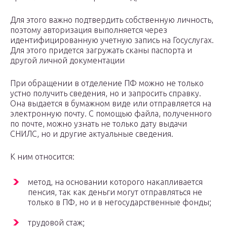
Для этого важно подтвердить собственную личность,
поэтому авторизация выполняется через
идентифицированную учетную запись на Госуслугах.
Для этого придется загружать сканы паспорта и
другой личной документации
При обращении в отделение ПФ можно не только
устно получить сведения, но и запросить справку.
Она выдается в бумажном виде или отправляется на
электронную почту. С помощью файла, полученного
по почте, можно узнать не только дату выдачи
СНИЛС, но и другие актуальные сведения.
К ним относится:
метод, на основании которого накапливается
пенсия, так как деньги могут отправляться не
только в ПФ, но и в негосударственные фонды;
трудовой стаж;