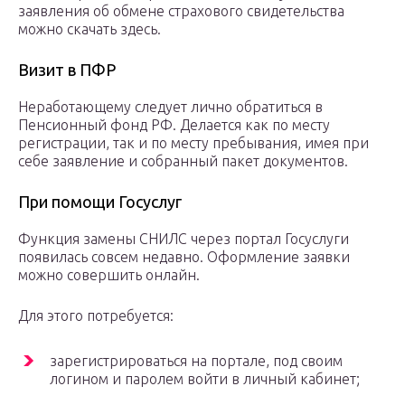
заявления об обмене страхового свидетельства
можно скачать здесь.
Визит в ПФР
Неработающему следует лично обратиться в
Пенсионный фонд РФ. Делается как по месту
регистрации, так и по месту пребывания, имея при
себе заявление и собранный пакет документов.
При помощи Госуслуг
Функция замены СНИЛС через портал Госуслуги
появилась совсем недавно. Оформление заявки
можно совершить онлайн.
Для этого потребуется:
зарегистрироваться на портале, под своим
логином и паролем войти в личный кабинет;