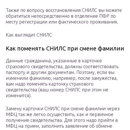
Также по вопросу восстановления СНИЛС вы можете
обратиться непосредственно в отделение ПФР по
месту регистрации или фактического проживания.
Как выглядит СНИЛС
Как поменять СНИЛС при смене фамилии
Данные гражданина, указанные в карточке
страхового свидетельства, должны соответствовать
паспорту и другим документам. Поэтому, если вы
изменили фамилию, например, после замужества,
вам надо поменять карточку страхового
свидетельства (ваш номер СНИЛС при этом не
изменится).
Замену карточки СНИЛС при смене фамилии через
МФЦ так же легко осуществить, как и первичное
получение свидетельства. Для этого надо прийти в
МФЦ на прием, заполнить заявление об обмене