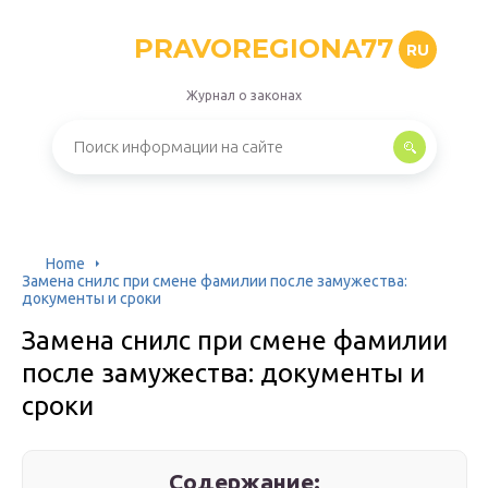
PRAVOREGIONA77
RU
Журнал о законах
Home
Замена снилс при смене фамилии после замужества:
документы и сроки
Замена снилс при смене фамилии
после замужества: документы и
сроки
Содержание: