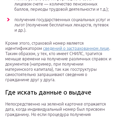
лицевом счете — количество пенсионных
баллов, периоды трудовой деятельности и т.д.);
получения государственных социальных услуг и
льгот (получение бесплатных лекарств, путевок
и др.).
Кроме этого, страховой номер является
идентификатором
сведений о застрахованном лице
.
Таким образом, у тех, кто имеет СНИЛС, тратится
меньше времени на получение различных справок и
документов (например, при получении
материнского капитала), так как госструктуры
самостоятельно запрашивают сведения о
гражданине друг у друга.
Где искать данные о выдаче
Непосредственно на зеленой карточке отражается
дата, когда индивидуальный номер был присвоен
гражданину. Но если процедура получения