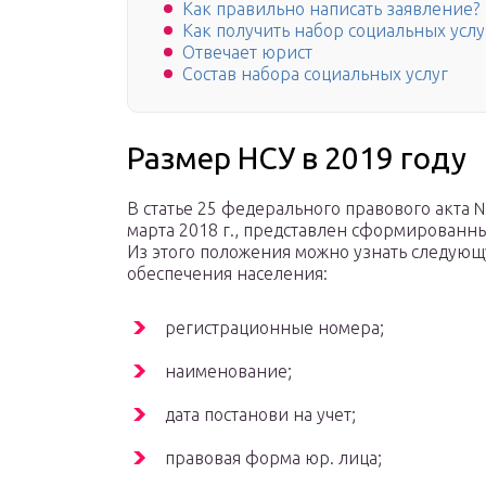
Как правильно написать заявление?
Как получить набор социальных услу
Отвечает юрист
Состав набора социальных услуг
Размер НСУ в 2019 году
В статье 25 федерального правового акта №
марта 2018 г., представлен сформированны
Из этого положения можно узнать следующ
обеспечения населения:
регистрационные номера;
наименование;
дата постанови на учет;
правовая форма юр. лица;