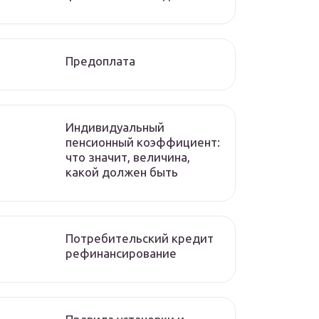
Предоплата
Индивидуальный
пенсионный коэффициент:
что значит, величина,
какой должен быть
Потребительский кредит
рефинансирование