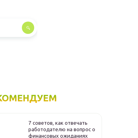
КОМЕНДУЕМ
7 советов, как отвечать
работодателю на вопрос о
финансовых ожиданиях