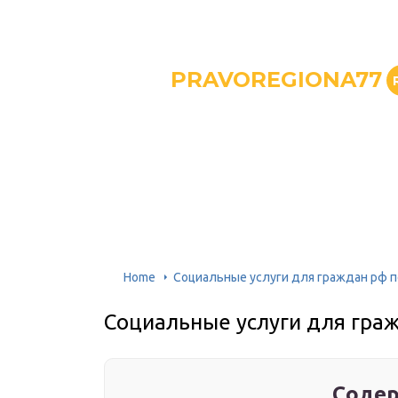
PRAVOREGIONA77
Home
Социальные услуги для граждан рф п
Социальные услуги для граж
Содер