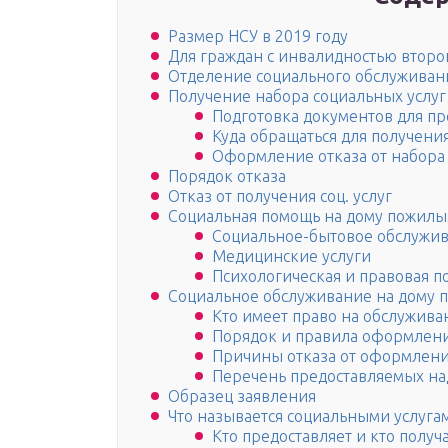
Размер НСУ в 2019 году
Для граждан с инвалидностью второ
Отделение социального обслуживан
Получение набора социальных услуг
Подготовка документов для пр
Куда обращаться для получени
Оформление отказа от набора 
Порядок отказа
Отказ от получения соц. услуг
Социальная помощь на дому пожилы
Социальное-бытовое обслужи
Медицинские услуги
Психологическая и правовая 
Социальное обслуживание на дому 
Кто имеет право на обслужива
Порядок и правила оформлен
Причины отказа от оформлен
Перечень предоставляемых на
Образец заявления
Что называется социальными услуга
Кто предоставляет и кто получ