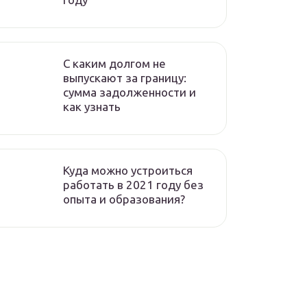
C каким долгом не
выпускают за границу:
сумма задолженности и
как узнать
Куда можно устроиться
работать в 2021 году без
опыта и образования?