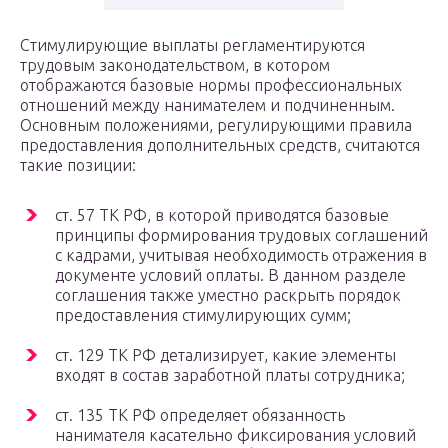
Стимулирующие выплаты регламентируются
трудовым законодательством, в котором
отображаются базовые нормы профессиональных
отношений между нанимателем и подчиненным.
Основным положениями, регулирующими правила
предоставления дополнительных средств, считаются
такие позиции:
ст. 57 ТК РФ, в которой приводятся базовые
принципы формирования трудовых соглашений
с кадрами, учитывая необходимость отражения в
документе условий оплаты. В данном разделе
соглашения также уместно раскрыть порядок
предоставления стимулирующих сумм;
ст. 129 ТК РФ детализирует, какие элементы
входят в состав заработной платы сотрудника;
ст. 135 ТК РФ определяет обязанность
нанимателя касательно фиксирования условий