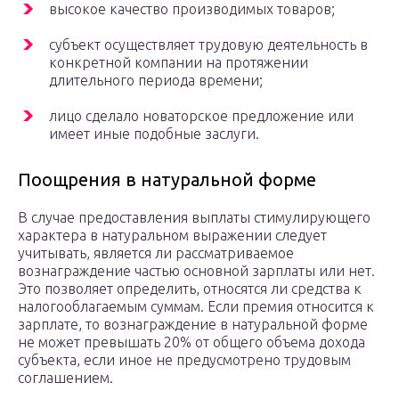
высокое качество производимых товаров;
субъект осуществляет трудовую деятельность в
конкретной компании на протяжении
длительного периода времени;
лицо сделало новаторское предложение или
имеет иные подобные заслуги.
Поощрения в натуральной форме
В случае предоставления выплаты стимулирующего
характера в натуральном выражении следует
учитывать, является ли рассматриваемое
вознаграждение частью основной зарплаты или нет.
Это позволяет определить, относятся ли средства к
налогооблагаемым суммам. Если премия относится к
зарплате, то вознаграждение в натуральной форме
не может превышать 20% от общего объема дохода
субъекта, если иное не предусмотрено трудовым
соглашением.