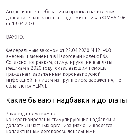
Аналогичные требования и правила начисления
дополнительных выплат содержит приказ ФМБА 106
от 13.04.2020.
ВАЖНО!
Федеральным законом от 22.04.2020 N 121-ФЗ
внесены изменения в Налоговый кодекс РФ.
Согласно поправкам, стимулирующие выплаты
медикам в 2020 году, оказывающим помощь
гражданам, зараженным коронавирусной
инфекцией, и лицам из групп риска заражения, не
облагаются НДФЛ.
Какие бывают надбавки и доплаты
Законодательством не
конкретизированы стимулирующие надбавки и
доплаты. В частных организациях они вводятся
коллективным договором, локальными