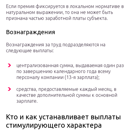
Если премия фиксируется в локальном нормативе в
натуральном выражении, то она не может быть
признана частью заработной платы субъекта.
Вознаграждения
Вознаграждения за труд подразделяются на
следующие выплаты:
централизованная сумма, выдаваемая один раз
по завершению календарного года всему
персоналу компании (13-я зарплата);
средства, предоставляемые каждый месяц, в
качестве дополнительной суммы к основной
зарплате.
Кто и как устанавливает выплаты
стимулирующего характера