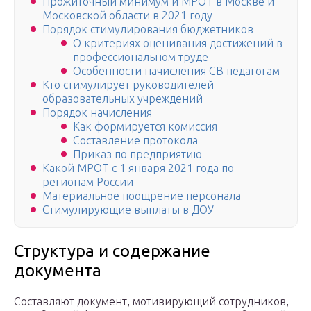
Прожиточный минимум и МРОТ в Москве и
Московской области в 2021 году
Порядок стимулирования бюджетников
О критериях оценивания достижений в
профессиональном труде
Особенности начисления СВ педагогам
Кто стимулирует руководителей
образовательных учреждений
Порядок начисления­
Как формируется комиссия
Составление протокола
Приказ по предприятию
Какой МРОТ с 1 января 2021 года по
регионам России
Материальное поощрение персонала
Стимулирующие выплаты в ДОУ
Структура и содержание
документа
Составляют документ, мотивирующий сотрудников,