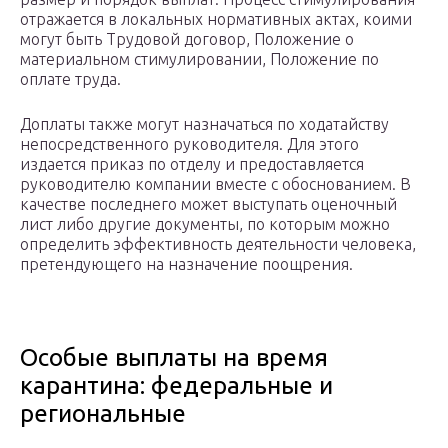
отражается в локальных нормативных актах, коими
могут быть Трудовой договор, Положение о
материальном стимулировании, Положение по
оплате труда.
Доплаты также могут назначаться по ходатайству
непосредственного руководителя. Для этого
издается приказ по отделу и предоставляется
руководителю компании вместе с обоснованием. В
качестве последнего может выступать оценочный
лист либо другие документы, по которым можно
определить эффективность деятельности человека,
претендующего на назначение поощрения.
Особые выплаты на время
карантина: федеральные и
региональные