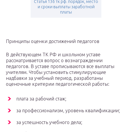
Статья 136 тк рф. порядок, место
и сроки выплаты заработной
платы
Принципы оценки достижений педагогов
В действующем ТК РФ и школьном уставе
рассматривается вопрос о вознаграждении
педагогов. В уставе прописываются все выплаты
учителям. Чтобы установить стимулирующие
надбавки за учебный период, разработаны
оценочные критерии педагогической работы:
плата за рабочий стаж;
за профессионализм, уровень квалификации;
за успешность учебного дела;