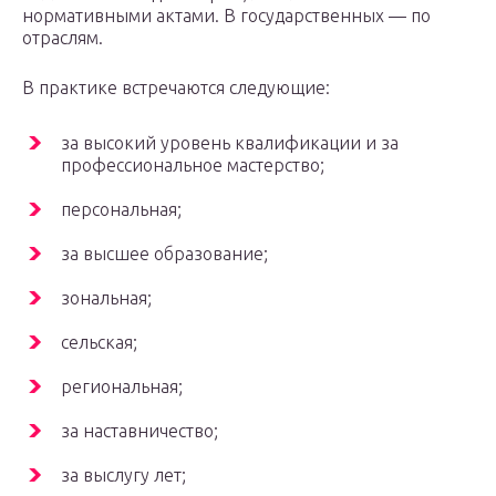
нормативными актами. В государственных — по
отраслям.
В практике встречаются следующие:
за высокий уровень квалификации и за
профессиональное мастерство;
персональная;
за высшее образование;
зональная;
сельская;
региональная;
за наставничество;
за выслугу лет;