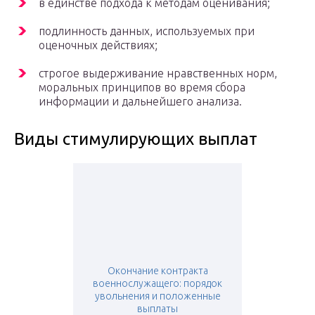
в единстве подхода к методам оценивания;
подлинность данных, используемых при
оценочных действиях;
строгое выдерживание нравственных норм,
моральных принципов во время сбора
информации и дальнейшего анализа.
Виды стимулирующих выплат
Окончание контракта
военнослужащего: порядок
увольнения и положенные
выплаты