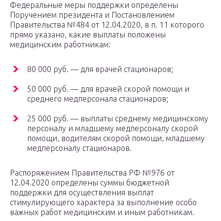
Федеральные меры поддержки определены
Поручением президента и Постановлением
Правительства №484 от 12.04.2020, в п. 11 которого
прямо указано, какие выплаты положены
медицинским работникам:
80 000 руб. — для врачей стационаров;
50 000 руб. — для врачей скорой помощи и
среднего медперсонала стационаров;
25 000 руб. — выплаты среднему медицинскому
персоналу и младшему медперсоналу скорой
помощи, водителям скорой помощи, младшему
медперсоналу стационаров.
Распоряжением Правительства РФ №976 от
12.04.2020 определены суммы бюджетной
поддержки для осуществления выплат
стимулирующего характера за выполнение особо
важных работ медицинским и иным работникам.