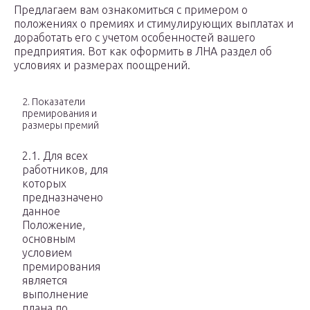
Предлагаем вам ознакомиться с примером о
положениях о премиях и стимулирующих выплатах и
доработать его с учетом особенностей вашего
предприятия. Вот как оформить в ЛНА раздел об
условиях и размерах поощрений.
2. Показатели
премирования и
размеры премий
2.1. Для всех
работников, для
которых
предназначено
данное
Положение,
основным
условием
премирования
является
выполнение
плана по