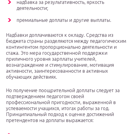
надбавка за результативность, яркость
деятельности;
премиальные доплаты и другие выплаты.
Надбавки доплачиваются к окладу. Средства из
бюджета страны разделяются между педагогическим
контингентом пропорционально деятельности и
стажа. Это мера государственной поддержки
приличного уровня зарплаты учителей,
вознаграждение и стимулирование, мотивация
активности, заинтересованности в активных
обучающих действиях.
Но получение поощрительной доплаты следует за
подтверждением педагогом своей
профессиональной пригодности, выраженной в
успеваемости учащихся, итогах работы за год.
Принципиальный подход к оценке достижений
претендентов на доплаты выражается: