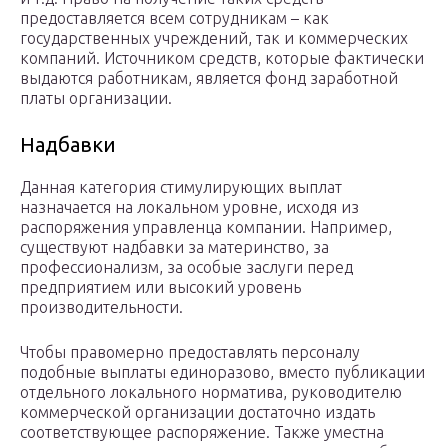
предоставляется всем сотрудникам – как
государственных учреждений, так и коммерческих
компаний. Источником средств, которые фактически
выдаются работникам, является фонд заработной
платы организации.
Надбавки
Данная категория стимулирующих выплат
назначается на локальном уровне, исходя из
распоряжения управленца компании. Например,
существуют надбавки за материнство, за
профессионализм, за особые заслуги перед
предприятием или высокий уровень
производительности.
Чтобы правомерно предоставлять персоналу
подобные выплаты единоразово, вместо публикации
отдельного локального норматива, руководителю
коммерческой организации достаточно издать
соответствующее распоряжение. Также уместна