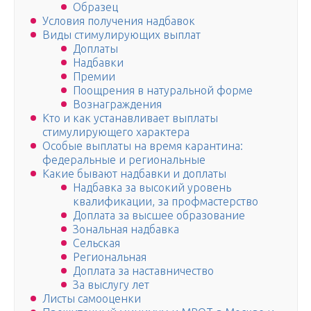
Образец
Условия получения надбавок
Виды стимулирующих выплат
Доплаты
Надбавки
Премии
Поощрения в натуральной форме
Вознаграждения
Кто и как устанавливает выплаты
стимулирующего характера
Особые выплаты на время карантина:
федеральные и региональные
Какие бывают надбавки и доплаты
Надбавка за высокий уровень
квалификации, за профмастерство
Доплата за высшее образование
Зональная надбавка
Сельская
Региональная
Доплата за наставничество
За выслугу лет
Листы самооценки