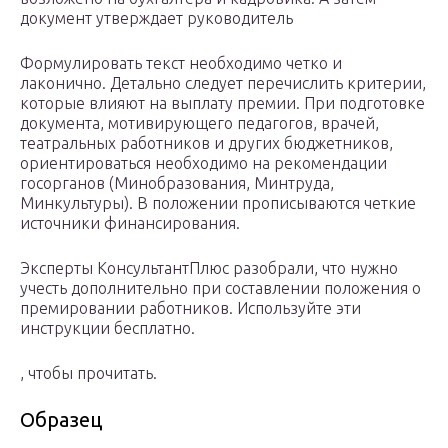
документ утверждает руководитель
Формулировать текст необходимо четко и
лаконично. Детально следует перечислить критерии,
которые влияют на выплату премии. При подготовке
документа, мотивирующего педагогов, врачей,
театральных работников и других бюджетников,
ориентироваться необходимо на рекомендации
госорганов (Минобразования, Минтруда,
Минкультуры). В положении прописываются четкие
источники финансирования.
Эксперты КонсультантПлюс разобрали, что нужно
учесть дополнительно при составлении положения о
премировании работников. Используйте эти
инструкции бесплатно.
, чтобы прочитать.
Образец