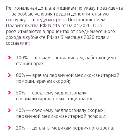
Региональная доплата медикам по указу президента
— за особые условия труда и дополнительную
нагрузку — предусмотрена Постановлением
Правительства РФ N 415 от 02.04.2020. Она
рассчитываются в процентах от среднемесячного
дохода в субъекте РФ за 9 месяцев 2020 года и
составляет:
100% — врачам-специалистам, работающим в
стационарах;
80% — врачам первичной медико-санитарной
помощи, врачам скорой;
50% — среднему медперсоналу
специализированных стационаров;
40% — среднему медперсоналу скорых;
первичной медико-санитарной помощи;
20% — доплаты медикам первичного звена.