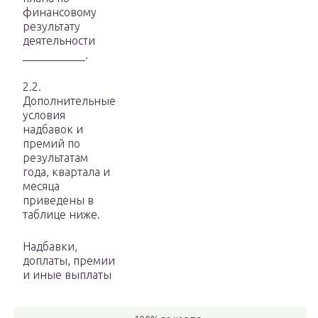
финансовому
результату
деятельности
___________.
2.2.
Дополнительные
условия
надбавок и
премий по
результатам
года, квартала и
месяца
приведены в
таблице ниже.
Надбавки,
доплаты, премии
и иные выплаты