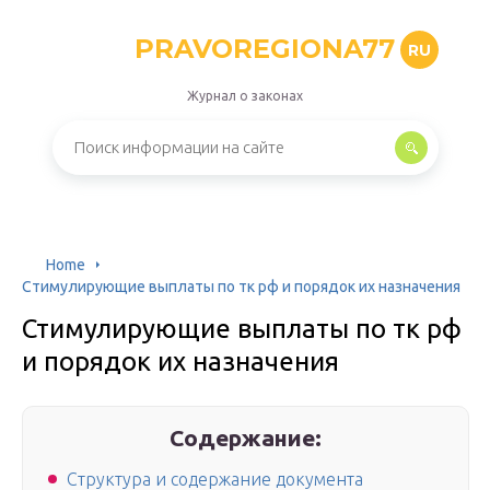
PRAVOREGIONA77
RU
Журнал о законах
Home
Стимулирующие выплаты по тк рф и порядок их назначения
Стимулирующие выплаты по тк рф
и порядок их назначения
Содержание:
Структура и содержание документа