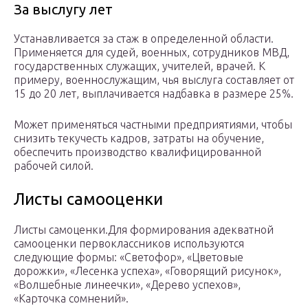
За выслугу лет
Устанавливается за стаж в определенной области.
Применяется для судей, военных, сотрудников МВД,
государственных служащих, учителей, врачей. К
примеру, военнослужащим, чья выслуга составляет от
15 до 20 лет, выплачивается надбавка в размере 25%.
Может применяться частными предприятиями, чтобы
снизить текучесть кадров, затраты на обучение,
обеспечить производство квалифицированной
рабочей силой.
Листы самооценки
Листы самоценки.Для формирования адекватной
самооценки первоклассников используются
следующие формы: «Светофор», «Цветовые
дорожки», «Лесенка успеха», «Говорящий рисунок»,
«Волшебные линеечки», «Дерево успехов»,
«Карточка сомнений».