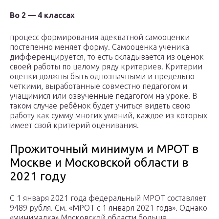
Во 2 — 4 классах
процесс формирования адекватной самооценки
постепенно меняет форму. Самооценка ученика
дифференцируется, то есть складывается из оценок
своей работы по целому ряду критериев. Критерии
оценки должны быть однозначными и предельно
четкими, выработанные совместно педагогом и
учащимися или озвученные педагогом на уроке. В
таком случае ребёнок будет учиться видеть свою
работу как сумму многих умений, каждое из которых
имеет свой критерий оценивания.
Прожиточный минимум и МРОТ в
Москве и Московской области в
2021 году
С 1 января 2021 года федеральный МРОТ составляет
9489 рубля. См. «МРОТ с 1 января 2021 года». Однако
«минималка» Московской области больше