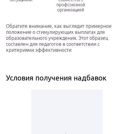
профсоюзной
организацией
Обратите внимание, как выглядит примерное
положение о стимулирующих выплатах для
образовательного учреждения. Этот образец
составлен для педагогов в соответствии с
критериями эффективности
Условия получения надбавок