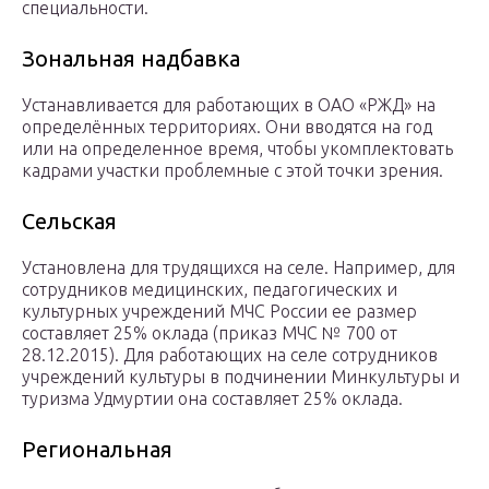
специальности.
Зональная надбавка
Устанавливается для работающих в ОАО «РЖД» на
определённых территориях. Они вводятся на год
или на определенное время, чтобы укомплектовать
кадрами участки проблемные с этой точки зрения.
Сельская
Установлена для трудящихся на селе. Например, для
сотрудников медицинских, педагогических и
культурных учреждений МЧС России ее размер
составляет 25% оклада (приказ МЧС № 700 от
28.12.2015). Для работающих на селе сотрудников
учреждений культуры в подчинении Минкультуры и
туризма Удмуртии она составляет 25% оклада.
Региональная