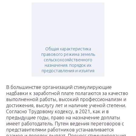
Общая характеристика
правового режима земель
сельскохозяйственного
назначения. порядок их
предоставления и изъятия
В большинстве организаций стимулирующие
надбавки к заработной плате полагаются за качество
выполненной работы, высокий профессионализм и
достижения, выслугу лет и наличие ученой степени.
Согласно Трудовому кодексу, в 2021, как и в
предыдущие годы, право на назначение доплаты
имеет работодатель. Путем ведения переговоров с
представителями работников устанавливается
размер и порядок выплат. Процесс стимулирования