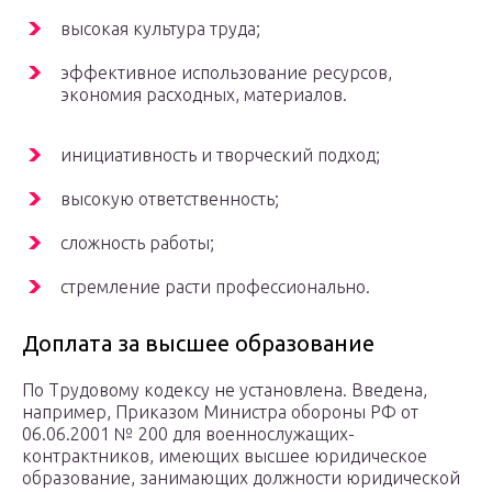
высокая культура труда;
эффективное использование ресурсов,
экономия расходных, материалов.
инициативность и творческий подход;
высокую ответственность;
сложность работы;
стремление расти профессионально.
Доплата за высшее образование
По Трудовому кодексу не установлена. Введена,
например, Приказом Министра обороны РФ от
06.06.2001 № 200 для военнослужащих-
контрактников, имеющих высшее юридическое
образование, занимающих должности юридической