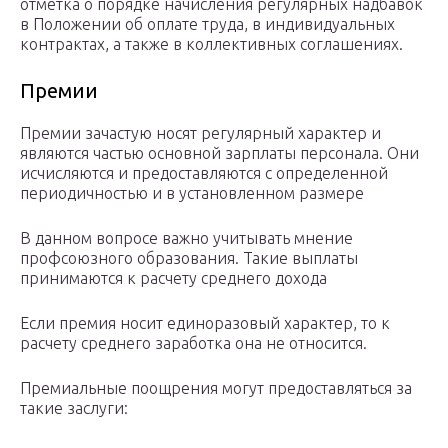
отметка о порядке начисления регулярных надбавок
в Положении об оплате труда, в индивидуальных
контрактах, а также в коллективных соглашениях.
Премии
Премии зачастую носят регулярный характер и
являются частью основной зарплаты персонала. Они
исчисляются и предоставляются с определенной
периодичностью и в установленном размере
В данном вопросе важно учитывать мнение
профсоюзного образования. Такие выплаты
принимаются к расчету среднего дохода
Если премия носит единоразовый характер, то к
расчету среднего заработка она не относится.
Премиальные поощрения могут предоставляться за
такие заслуги: