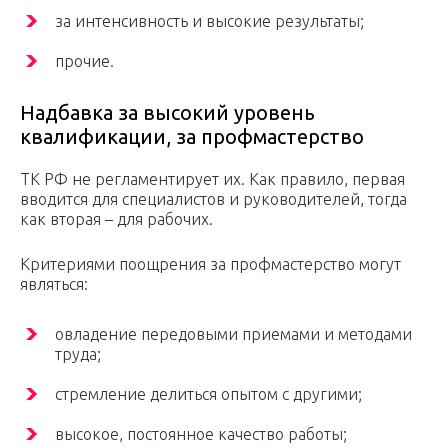
за интенсивность и высокие результаты;
прочие.
Надбавка за высокий уровень
квалификации, за профмастерство
ТК РФ не регламентирует их. Как правило, первая
вводится для специалистов и руководителей, тогда
как вторая – для рабочих.
Критериями поощрения за профмастерство могут
являться:
овладение передовыми приемами и методами
труда;
стремление делиться опытом с другими;
высокое, постоянное качество работы;