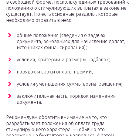
в свободной форме, поскольку единых требований к
положению о стимулирующих выплатах в законе не
существует. Но есть основные разделы, которые
необходимо отразить в нем:
общие положения (сведения о задачах
документа, основаниях для начисления доплат,
источниках финансирования);
условия, критерии и размеры надбавок;
порядок и сроки оплаты премий;
условия уменьшения суммы вознаграждения;
заключительная часть, порядок изменения
документа.
Рекомендуем обратить внимание на то, кто
разрабатывает положения об оплате труда
стимулирующего характера, — обычно это
возложено на бухгалтера и кадровика. А затем