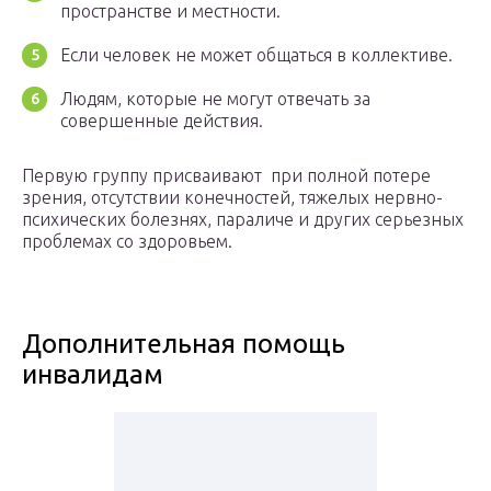
пространстве и местности.
Если человек не может общаться в коллективе.
Людям, которые не могут отвечать за
совершенные действия.
Первую группу присваивают при полной потере
зрения, отсутствии конечностей, тяжелых нервно-
психических болезнях, параличе и других серьезных
проблемах со здоровьем.
Дополнительная помощь
инвалидам