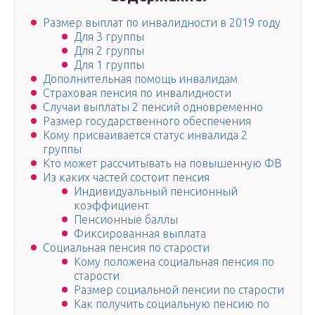
Размер выплат по инвалидности в 2019 году
Для 3 группы
Для 2 группы
Для 1 группы
Дополнительная помощь инвалидам
Страховая пенсия по инвалидности
Случаи выплаты 2 пенсий одновременно
Размер государственного обеспечения
Кому присваивается статус инвалида 2
группы
Кто может рассчитывать на повышенную ФВ
Из каких частей состоит пенсия
Индивидуальный пенсионный
коэффициент
Пенсионные баллы
Фиксированная выплата
Социальная пенсия по старости
Кому положена социальная пенсия по
старости
Размер социальной пенсии по старости
Как получить социальную пенсию по