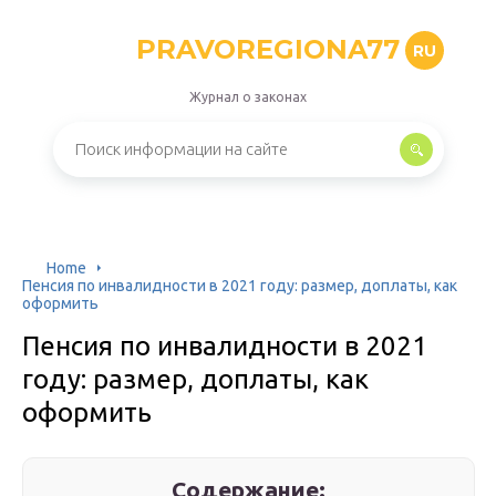
PRAVOREGIONA77
RU
Журнал о законах
Home
Пенсия по инвалидности в 2021 году: размер, доплаты, как
оформить
Пенсия по инвалидности в 2021
году: размер, доплаты, как
оформить
Содержание: