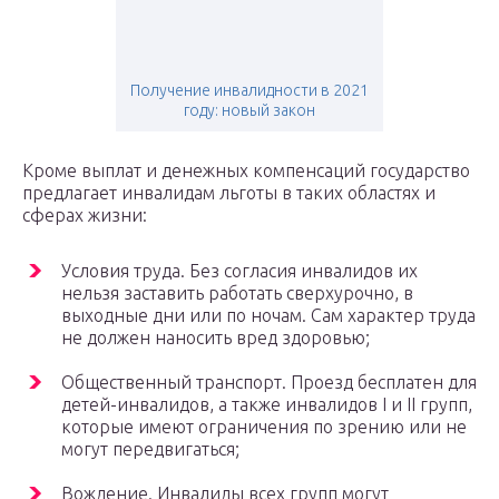
Получение инвалидности в 2021
году: новый закон
Кроме выплат и денежных компенсаций государство
предлагает инвалидам льготы в таких областях и
сферах жизни:
Условия труда. Без согласия инвалидов их
нельзя заставить работать сверхурочно, в
выходные дни или по ночам. Сам характер труда
не должен наносить вред здоровью;
Общественный транспорт. Проезд бесплатен для
детей-инвалидов, а также инвалидов I и II групп,
которые имеют ограничения по зрению или не
могут передвигаться;
Вождение. Инвалиды всех групп могут