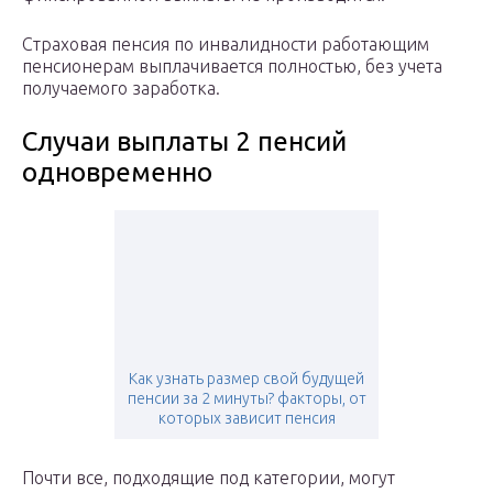
Страховая пенсия по инвалидности работающим
пенсионерам выплачивается полностью, без учета
получаемого заработка.
Случаи выплаты 2 пенсий
одновременно
Как узнать размер свой будущей
пенсии за 2 минуты? факторы, от
которых зависит пенсия
Почти все, подходящие под категории, могут