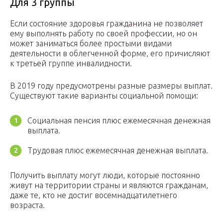
Для 3 группы
Если состояние здоровья гражданина не позволяет
ему выполнять работу по своей профессии, но он
может заниматься более простыми видами
деятельности в облегченной форме, его причисляют
к третьей группе инвалидности.
В 2019 году предусмотрены разные размеры выплат.
Существуют такие варианты социальной помощи:
Социальная пенсия плюс ежемесячная денежная
выплата.
Трудовая плюс ежемесячная денежная выплата.
Получить выплату могут люди, которые постоянно
живут на территории страны и являются гражданам,
даже те, кто не достиг восемнадцатилетнего
возраста.