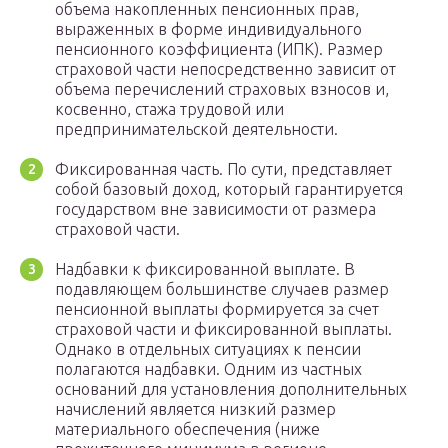
объема накопленных пенсионных прав,
выраженных в форме индивидуального
пенсионного коэффициента (ИПК). Размер
страховой части непосредственно зависит от
объема перечислений страховых взносов и,
косвенно, стажа трудовой или
предпринимательской деятельности.
Фиксированная часть. По сути, представляет
собой базовый доход, который гарантируется
государством вне зависимости от размера
страховой части.
Надбавки к фиксированной выплате. В
подавляющем большинстве случаев размер
пенсионной выплаты формируется за счет
страховой части и фиксированной выплаты.
Однако в отдельных ситуациях к пенсии
полагаются надбавки. Одним из частных
оснований для установления дополнительных
начислений является низкий размер
материального обеспечения (ниже