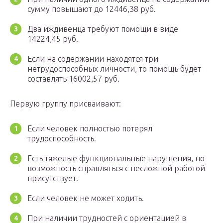
сумму повышают до 12446,38 руб.
Два иждивенца требуют помощи в виде
14224,45 руб.
Если на содержании находятся три
нетрудоспособных личности, то помощь будет
составлять 16002,57 руб.
Первую группу присваивают:
Если человек полностью потерял
трудоспособность.
Есть тяжелые функциональные нарушения, но
возможность справляться с несложной работой
присутствует.
Если человек не может ходить.
При наличии трудностей с ориентацией в