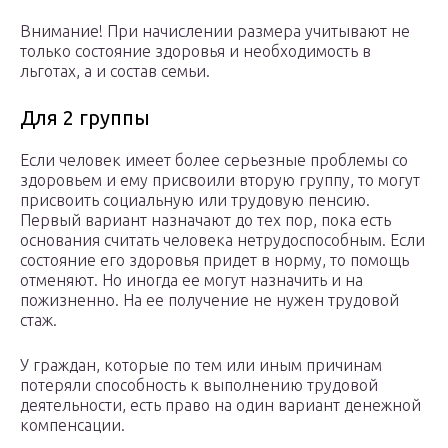
Внимание! При начислении размера учитывают не
только состояние здоровья и необходимость в
льготах, а и состав семьи.
Для 2 группы
Если человек имеет более серьезные проблемы со
здоровьем и ему присвоили вторую группу, то могут
присвоить социальную или трудовую пенсию.
Первый вариант назначают до тех пор, пока есть
основания считать человека нетрудоспособным. Если
состояние его здоровья придет в норму, то помощь
отменяют. Но иногда ее могут назначить и на
пожизненно. На ее получение не нужен трудовой
стаж.
У граждан, которые по тем или иным причинам
потеряли способность к выполнению трудовой
деятельности, есть право на один вариант денежной
компенсации.