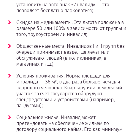
установить на авто знак «Инвалид» — это
позволяет бесплатно парковаться;
Скидка на медикаменты. Эта льгота положена в
размере 50 или 100% в зависимости от группы и
того, трудоустроен ли инвалид;
Общественные места. Инвалидов I и II групп без
очереди принимают везде, где лечат или
обслуживают людей (в поликлиниках, в
магазинах и т.д.);
Условия проживания. Норма площади для
инвалида — 36 м², в два раза больше, чем для
здорового человека. Квартиру или земельный
участок за счет государства оборудуют
спецсредствами и устройствами (например,
пандусами);
Социальное жилье. Инвалид может
претендовать на обеспечение жильем по
договору социального найма. Его как минимум