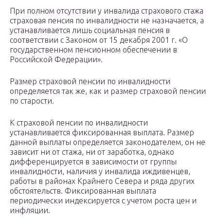
При полном отсутствии у инвалида страхового стажа
страховая пенсия по инвалидности не назначается, а
устанавливается лишь социальная пенсия в
соответствии с Законом от 15 декабря 2001 г. «О
государственном пенсионном обеспечении в
Российской Федерации».
Размер страховой пенсии по инвалидности
определяется так же, как и размер страховой пенсии
по старости.
К страховой пенсии по инвалидности
устанавливается фиксированная выплата. Размер
данной выплаты определяется законодателем, он не
зависит ни от стажа, ни от заработка, однако
дифференцируется в зависимости от группы
инвалидности, наличия у инвалида иждивенцев,
работы в районах Крайнего Севера и ряда других
обстоятельств. Фиксированная выплата
периодически индексируется с учетом роста цен и
инфляции.