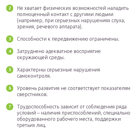
Не хватает физических возможностей наладить
полноценный контакт с другими людьми
(например, при серьезных нарушениях слуха,
зрения, речевого аппарата).
Способности к передвижению ограничены.
Затруднено адекватное восприятие
окружающей среды.
Характерны серьезные нарушения
самоконтроля.
Уровень развития не соответствует показателям
сверстников.
Трудоспособность зависит от соблюдения ряда
условий – наличия приспособлений, специально
оборудованного рабочего места, поддержки
третьих лиц.