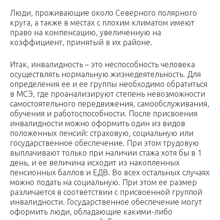
Люди, проживающие около Северного полярного
круга, а также в местах с плохим климатом имеют
право на компенсацию, увеличенную на
коэффициент, принятый в их районе.
Итак, инвалидность – это неспособность человека
осуществлять нормальную жизнедеятельность. Для
определения ее и ее группы необходимо обратиться
в МСЭ, где проанализируют степень невозможности
самостоятельного передвижения, самообслуживания,
обучения и работоспособности. После присвоения
инвалидности можно оформить один из видов
положенных пенсий: страховую, социальную или
государственное обеспечение. При этом трудовую
выплачивают только при наличии стажа хотя бы в 1
день, и ее величина исходит из накопленных
пенсионных баллов и ЕДВ. Во всех остальных случаях
можно подать на социальную. При этом ее размер
различается в соответствии с присвоенной группой
инвалидности. Государственное обеспечение могут
оформить люди, обладающие какими-либо