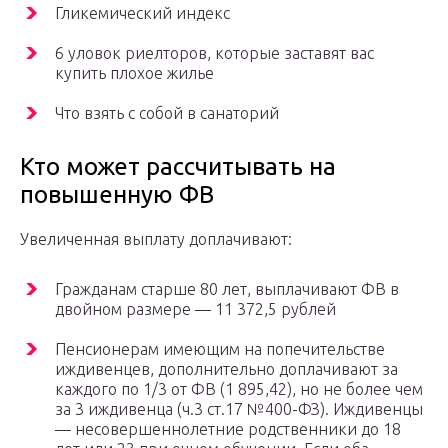
Гликемический индекс
6 уловок риелторов, которые заставят вас
купить плохое жилье
Что взять с собой в санаторий
Кто может рассчитывать на
повышенную ФВ
Увеличенная выплату доплачивают:
Гражданам старше 80 лет, выплачивают ФВ в
двойном размере — 11 372,5 рублей
Пенсионерам имеющим на попечительстве
иждивенцев, дополнительно доплачивают за
каждого по 1/3 от ФВ (1 895,42), но не более чем
за 3 иждивенца (ч.3 ст.17 №400-ФЗ). Иждивенцы
— несовершеннолетние родственники до 18