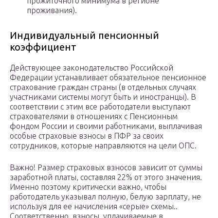
прожиточного минимума в регионе
проживания).
Индивидуальный пенсионный
коэффициент
Действующее законодательство Российской
Федерации устанавливает обязательное пенсионное
страхование граждан страны (в отдельных случаях
участниками системы могут быть и иностранцы). В
соответствии с этим все работодатели выступают
страхователями в отношениях с Пенсионным
фондом России и своими работниками, выплачивая
особые страховые взносы в ПФР за своих
сотрудников, которые направляются на цели ОПС.
Важно! Размер страховых взносов зависит от суммы
заработной платы, составляя 22% от этого значения.
Именно поэтому критически важно, чтобы
работодатель указывал полную, белую зарплату, не
используя для ее начисления «серые» схемы..
Соответственно, взносы, уплачиваемые в