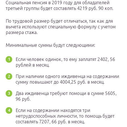
Социальная пенсия в 2019 году для обладателей
третьей группы будет составлять 4219 руб. 90 коп.
По трудовой размер будет отличаться, так как для
вычета используют специальную формулу с учетом
размера стажа.
Минимальные суммы будут следующими:
Если человек одинок, то ему заплатят 2402, 56
рублей в месяц.
При наличии одного иждивенца на содержании
сумму повышают до 4004,25 руб. в месяц.
Два иждивенца требуют помощи в сумме 5605,
96 руб.
Если на содержании находятся три
нетрудоспособных личности, то помощь будет
составлять 7207, 66 руб. в месяц.