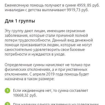
Ежемесячную помощь получают в сумме 4959, 85 руб.
инвалидам с детства выплачивают 9919,73 руб.
Для 1 группы
Эту группу дают лицам, имеющим серьезные
заболевания, которые стали причиной полной
потери трудоспособности. Данный вид денежной
помощи присваивается людям, которые не могут
самостоятельно удовлетворить свои базовые
потребности и нуждаются в уходе.
Определенные суммы начисляют не только при
физических отклонениях, а и при умственных
отклонениях. С апреля 2019 года помощь будет
назначена в таком размере:
Если иждивенцев нет, то сумма составляет
10668,32 руб.
При наличии одного иждивенца на содержании