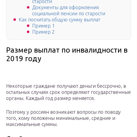
старости
Документы для оформления
социальной пенсии по старости
Как посчитать общую сумму выплат
Пример 1
Пример 2
Размер выплат по инвалидности в
2019 году
Некоторые граждане получают деньги бессрочно, в
остальных случаях срок определяют государственные
органы. Каждый год размер меняется.
Поэтому у россиян возникают вопросы по поводу
того, кому положены минимальные, средние и
максимальные суммы.