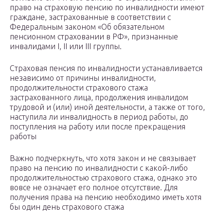
право на страховую пенсию по инвалидности имеют
граждане, застрахованные в соответствии с
Федеральным законом «Об обязательном
пенсионном страховании в РФ», признанные
инвалидами I, II или III группы.
Страховая пенсия по инвалидности устанавливается
независимо от причины инвалидности,
продолжительности страхового стажа
застрахованного лица, продолжения инвалидом
трудовой и (или) иной деятельности, а также от того,
наступила ли инвалидность в период работы, до
поступления на работу или после прекращения
работы
Важно подчеркнуть, что хотя закон и не связывает
право на пенсию по инвалидности с какой-либо
продолжительностью страхового стажа, однако это
вовсе не означает его полное отсутствие. Для
получения права на пенсию необходимо иметь хотя
бы один день страхового стажа