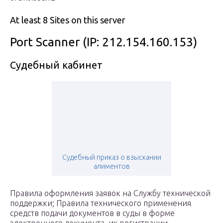
At least 8 Sites on this server
Port Scanner
(IP: 212.154.160.153)
Судебный кабинет
Судебный приказ о взыскании
алиментов
Правила оформления заявок на Службу технической
поддержки; Правила технического применения
средств подачи документов в суды в форме