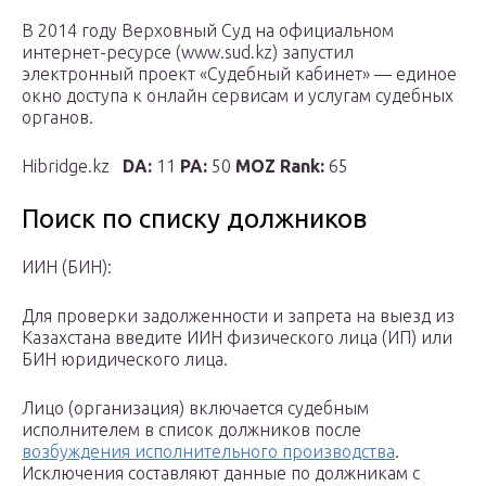
В 2014 году Верховный Суд на официальном
интернет-ресурсе (www.sud.kz) запустил
электронный проект «Судебный кабинет» — единое
окно доступа к онлайн сервисам и услугам судебных
органов.
Hibridge.kz
DA:
11
PA:
50
MOZ Rank:
65
Поиск по списку должников
ИИН (БИН):
Для проверки задолженности и запрета на выезд из
Казахстана введите ИИН физического лица (ИП) или
БИН юридического лица.
Лицо (организация) включается судебным
исполнителем в список должников после
возбуждения исполнительного производства
.
Исключения составляют данные по должникам с