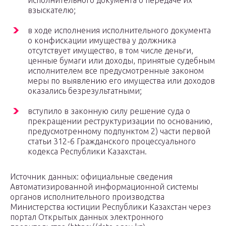
исполнительного документа о передаче их
взыскателю;
в ходе исполнения исполнительного документа
о конфискации имущества у должника
отсутствует имущество, в том числе деньги,
ценные бумаги или доходы, принятые судебным
исполнителем все предусмотренные законом
меры по выявлению его имущества или доходов
оказались безрезультатными;
вступило в законную силу решение суда о
прекращении реструктуризации по основанию,
предусмотренному подпунктом 2) части первой
статьи 312-6 Гражданского процессуального
кодекса Республики Казахстан.
Источник данных: официальные сведения
Автоматизированной информационной системы
органов исполнительного производства
Министерства юстиции Республики Казахстан через
портал Открытых данных электронного