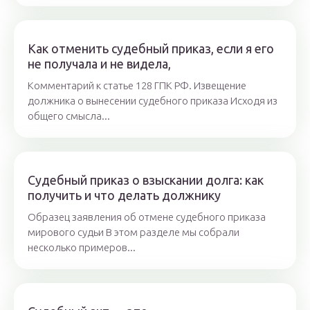
Как отменить судебный приказ, если я его
не получала и не видела,
Комментарий к статье 128 ГПК РФ. Извещение
должника о вынесении судебного приказа Исходя из
общего смысла...
Судебный приказ о взыскании долга: как
получить и что делать должнику
Образец заявления об отмене судебного приказа
мирового судьи В этом разделе мы собрали
несколько примеров...