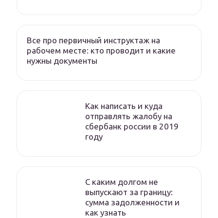
Все про первичный инструктаж на
рабочем месте: кто проводит и какие
нужны документы
Как написать и куда
отправлять жалобу на
сбербанк россии в 2019
году
C каким долгом не
выпускают за границу:
сумма задолженности и
как узнать