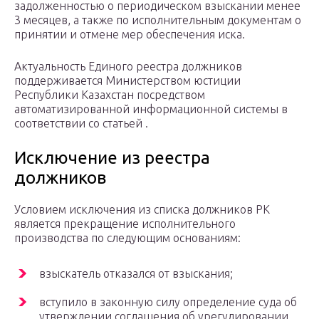
задолженностью о периодическом взыскании менее
3 месяцев, а также по исполнительным документам о
принятии и отмене мер обеспечения иска.
Актуальность Единого реестра должников
поддерживается Министерством юстиции
Республики Казахстан посредством
автоматизированной информационной системы в
соответствии со статьей .
Исключение из реестра
должников
Условием исключения из списка должников РК
является прекращение исполнительного
производства по следующим основаниям:
взыскатель отказался от взыскания;
вступило в законную силу определение суда об
утверждении соглашения об урегулировании