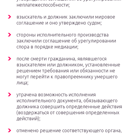
неплатежеспособности;
взыскатель и должник заключили мировое
соглашение и оно утверждено судом;
стороны исполнительного производства
заключили соглашение об урегулировании
спора в порядке медиации;
после смерти гражданина, являвшегося
взыскателем или должником, установленные
решением требования или обязанности не
могут перейти к правопреемнику умершего
лица;
утрачена возможность исполнения
исполнительного документа, обязывающего
должника совершить определенные действия
(воздержаться от совершения определенных
действий);
отменено решение соответствующего органа,