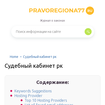
PRAVOREGIONA77
RU
Журнал о законах
Home
Судебный кабинет рк
Судебный кабинет рк
Содержание:
Keywords Suggestions
Hosting Provider
Top 10 Hosting Providers