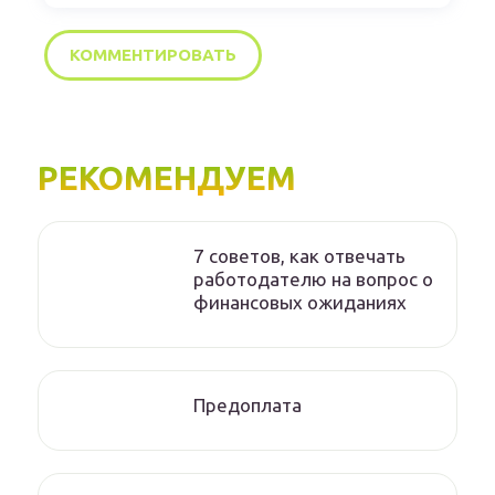
РЕКОМЕНДУЕМ
7 советов, как отвечать
работодателю на вопрос о
финансовых ожиданиях
Предоплата