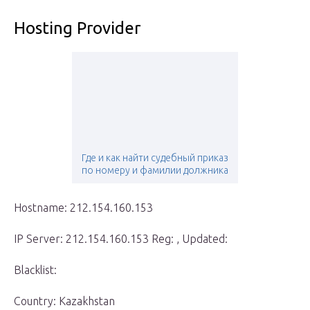
Hosting Provider
Где и как найти судебный приказ
по номеру и фамилии должника
Hostname: 212.154.160.153
IP Server: 212.154.160.153 Reg: , Updated:
Blacklist:
Country: Kazakhstan