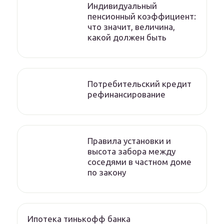
Индивидуальный
пенсионный коэффициент:
что значит, величина,
какой должен быть
Потребительский кредит
рефинансирование
Правила установки и
высота забора между
соседями в частном доме
по закону
Ипотека тинькофф банка