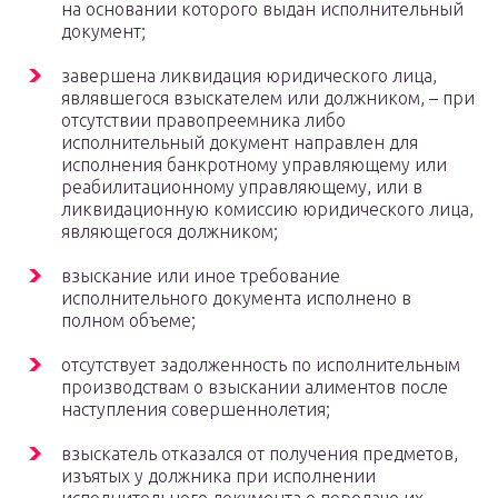
на основании которого выдан исполнительный
документ;
завершена ликвидация юридического лица,
являвшегося взыскателем или должником, – при
отсутствии правопреемника либо
исполнительный документ направлен для
исполнения банкротному управляющему или
реабилитационному управляющему, или в
ликвидационную комиссию юридического лица,
являющегося должником;
взыскание или иное требование
исполнительного документа исполнено в
полном объеме;
отсутствует задолженность по исполнительным
производствам о взыскании алиментов после
наступления совершеннолетия;
взыскатель отказался от получения предметов,
изъятых у должника при исполнении