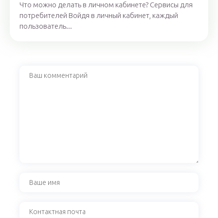
Что можно делать в личном кабинете? Сервисы для
потребителей Войдя в личный кабинет, каждый
пользователь...