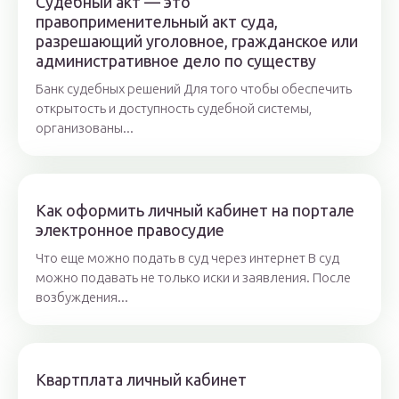
Судебный акт — это
правоприменительный акт суда,
разрешающий уголовное, гражданское или
административное дело по существу
Банк судебных решений Для того чтобы обеспечить
открытость и доступность судебной системы,
организованы...
Как оформить личный кабинет на портале
электронное правосудие
Что еще можно подать в суд через интернет В суд
можно подавать не только иски и заявления. После
возбуждения...
Квартплата личный кабинет