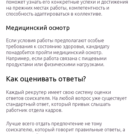
поможет узнать его конкретные успехи и достижения
на прежних местах работы, компетентность и
способность адаптироваться в коллективе.
Медицинский осмотр
Если условия работы предполагают особые
требования к состоянию здоровья, кандидату
понадобится пройти медицинский осмотр.
Например, если работа связана с пищевыми
продуктами или физическими нагрузками.
Как оценивать ответы?
Каждый рекрутер имеет свою систему оценки
ответов соискателя. На любой вопрос уже существует
стандартный ответ, который привык слышать
работник отдела кадров.
Лучше всего отдать предпочтение не тому
соискателю, который говорит правильные ответы, а