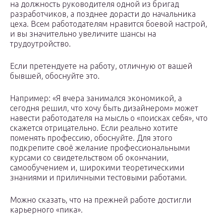
на должность руководителя одной из бригад
разработчиков, а позднее дорасти до начальника
цеха. Всем работодателям нравится боевой настрой,
и вы значительно увеличите шансы на
трудоутройство.
Если претендуете на работу, отличную от вашей
бывшей, обоснуйте это.
Например: «Я вчера занимался экономикой, а
сегодня решил, что хочу быть дизайнером» может
навести работодателя на мысль о «поисках себя», что
скажется отрицательно. Если реально хотите
поменять профессию, обоснуйте. Для этого
подкрепите своё желание профессиональными
курсами со свидетельством об окончании,
самообучением и, широкими теоретическими
знаниями и приличными тестовыми работами.
Можно сказать, что на прежней работе достигли
карьерного «пика».