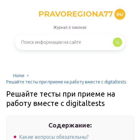
PRAVOREGIONA77
RU
Журнал о законах
Home
Решайте тесты при приеме на работу вместе с digitaltests
Решайте тесты при приеме на
работу вместе с digitaltests
Содержание:
Какие вопросы обязательны?