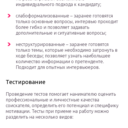
индивидуального подхода к кандидату;
слабоформализованные – заранее готовятся
только основные вопросы, интервью проходит
более гибко и позволяет задавать
дополнительные и ситуативные вопросы;
неструктурированные – заранее готовятся
только темы, которые необходимо затронуть в
ходе беседы; позволяет узнать наибольшее
количество информации о претенденте.
Подходит для опытных интервьюеров.
Тестирование
Проведение тестов помогает нанимателю оценить
профессиональные и личностные качества
соискателя, определить его потенциал и специфику
мотивации. Тесты при приеме на работу можно
разделить на несколько видов: