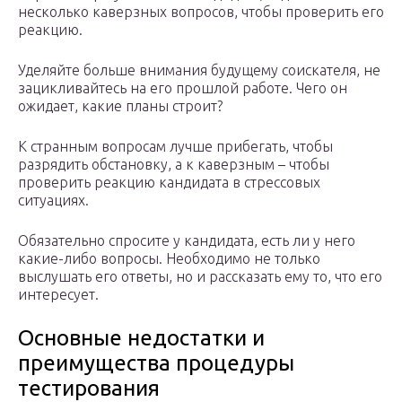
несколько каверзных вопросов, чтобы проверить его
реакцию.
Уделяйте больше внимания будущему соискателя, не
зацикливайтесь на его прошлой работе. Чего он
ожидает, какие планы строит?
К странным вопросам лучше прибегать, чтобы
разрядить обстановку, а к каверзным – чтобы
проверить реакцию кандидата в стрессовых
ситуациях.
Обязательно спросите у кандидата, есть ли у него
какие-либо вопросы. Необходимо не только
выслушать его ответы, но и рассказать ему то, что его
интересует.
Основные недостатки и
преимущества процедуры
тестирования