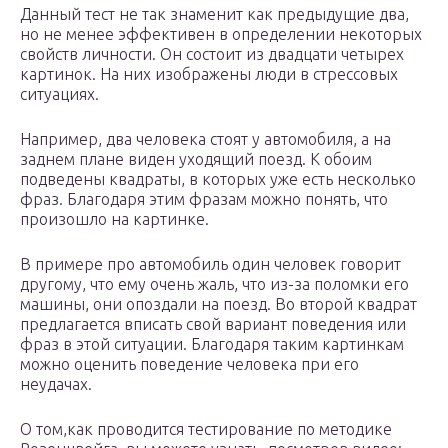
Данный тест не так знаменит как предыдущие два,
но не менее эффективен в определении некоторых
свойств личности. Он состоит из двадцати четырех
картинок. На них изображены люди в стрессовых
ситуациях.
Например, два человека стоят у автомобиля, а на
заднем плане виден уходящий поезд. К обоим
подведены квадраты, в которых уже есть несколько
фраз. Благодаря этим фразам можно понять, что
произошло на картинке.
В примере про автомобиль один человек говорит
другому, что ему очень жаль, что из-за поломки его
машины, они опоздали на поезд. Во второй квадрат
предлагается вписать свой вариант поведения или
фраз в этой ситуации. Благодаря таким картинкам
можно оценить поведение человека при его
неудачах.
О том,как проводится тестирование по методике