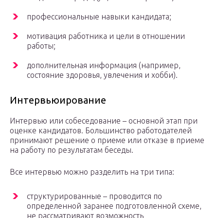
профессиональные навыки кандидата;
мотивация работника и цели в отношении
работы;
дополнительная информация (например,
состояние здоровья, увлечения и хобби).
Интервьюирование
Интервью или собеседование – основной этап при
оценке кандидатов. Большинство работодателей
принимают решение о приеме или отказе в приеме
на работу по результатам беседы.
Все интервью можно разделить на три типа:
структурированные – проводится по
определенной заранее подготовленной схеме,
не рассматривают возможность