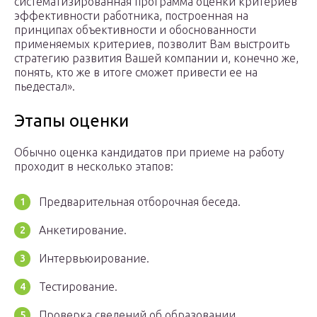
систематизированная программа оценки критериев
эффективности работника, построенная на
принципах объективности и обоснованности
применяемых критериев, позволит Вам выстроить
стратегию развития Вашей компании и, конечно же,
понять, кто же в итоге сможет привести ее на
пьедестал».
Этапы оценки
Обычно оценка кандидатов при приеме на работу
проходит в несколько этапов:
Предварительная отборочная беседа.
Анкетирование.
Интервьюирование.
Тестирование.
Проверка сведений об образовании,