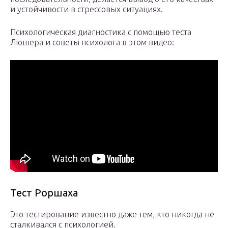
и устойчивости в стрессовых ситуациях.
Психологическая диагностика с помощью теста
Люшера и советы психолога в этом видео:
Тест Роршаха
Это тестирование известно даже тем, кто никогда не
сталкивался с психологией.