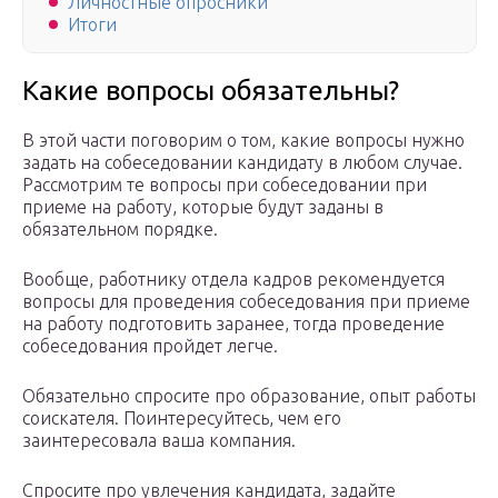
Личностные опросники
Итоги
Какие вопросы обязательны?
В этой части поговорим о том, какие вопросы нужно
задать на собеседовании кандидату в любом случае.
Рассмотрим те вопросы при собеседовании при
приеме на работу, которые будут заданы в
обязательном порядке.
Вообще, работнику отдела кадров рекомендуется
вопросы для проведения собеседования при приеме
на работу подготовить заранее, тогда проведение
собеседования пройдет легче.
Обязательно спросите про образование, опыт работы
соискателя. Поинтересуйтесь, чем его
заинтересовала ваша компания.
Спросите про увлечения кандидата, задайте