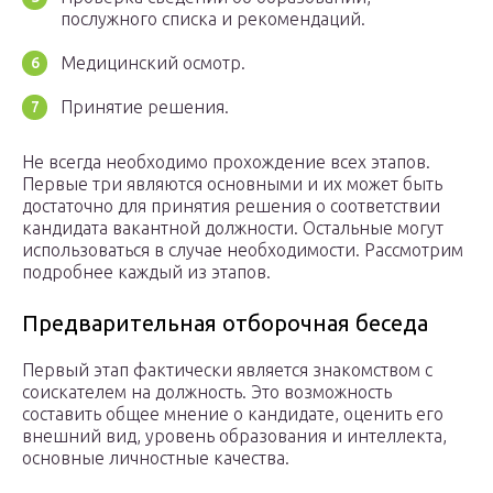
послужного списка и рекомендаций.
Медицинский осмотр.
Принятие решения.
Не всегда необходимо прохождение всех этапов.
Первые три являются основными и их может быть
достаточно для принятия решения о соответствии
кандидата вакантной должности. Остальные могут
использоваться в случае необходимости. Рассмотрим
подробнее каждый из этапов.
Предварительная отборочная беседа
Первый этап фактически является знакомством с
соискателем на должность. Это возможность
составить общее мнение о кандидате, оценить его
внешний вид, уровень образования и интеллекта,
основные личностные качества.