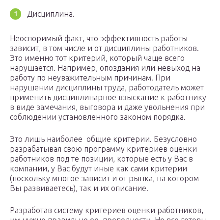
Дисциплина.
Неоспоримый факт, что эффективность работы
зависит, в том числе и от дисциплины работников.
Это именно тот критерий, который чаще всего
нарушается. Например, опоздания или невыход на
работу по неуважительным причинам. При
нарушении дисциплины труда, работодатель может
применить дисциплинарное взыскание к работнику
в виде замечания, выговора и даже увольнения при
соблюдении установленного законом порядка.
Это лишь наиболее общие критерии. Безусловно
разрабатывая свою программу критериев оценки
работников под те позиции, которые есть у Вас в
компании, у Вас будут иные как сами критерии
(поскольку многое зависит и от рынка, на котором
Вы развиваетесь), так и их описание.
Разработав систему критериев оценки работников,