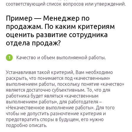
соответствующий список вопросов или утверждений.
Пример — Менеджер по
продажам. По каким критериям
оценить развитие сотрудника
отдела продаж?
Качество и объем выполняемой работы.
Устанавливая такой критерий, Вам необходимо
раскрыть, что понимается под «качественным»
выполнением работы, поскольку понятие «качество»
является достаточно субъективным. То, что для
работника будет являться «качественным
выполнением работы», для работодателя –
«Некачественное выполнение работы». Для того
чтобы не допустить разночтение критерия и
предотвратить споры в будущем, его нужно
подробно описать.