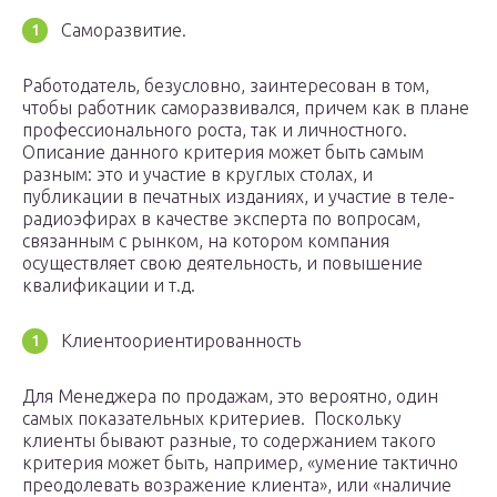
Саморазвитие.
Работодатель, безусловно, заинтересован в том,
чтобы работник саморазвивался, причем как в плане
профессионального роста, так и личностного.
Описание данного критерия может быть самым
разным: это и участие в круглых столах, и
публикации в печатных изданиях, и участие в теле-
радиоэфирах в качестве эксперта по вопросам,
связанным с рынком, на котором компания
осуществляет свою деятельность, и повышение
квалификации и т.д.
Клиентоориентированность
Для Менеджера по продажам, это вероятно, один
самых показательных критериев. Поскольку
клиенты бывают разные, то содержанием такого
критерия может быть, например, «умение тактично
преодолевать возражение клиента», или «наличие