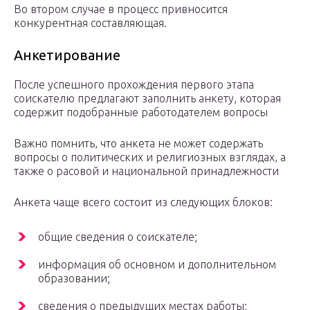
Во втором случае в процесс привносится
конкурентная составляющая.
Анкетирование
После успешного прохождения первого этапа
соискателю предлагают заполнить анкету, которая
содержит подобранные работодателем вопросы
Важно помнить, что анкета не может содержать
вопросы о политических и религиозных взглядах, а
также о расовой и национальной принадлежности
Анкета чаще всего состоит из следующих блоков:
общие сведения о соискателе;
информация об основном и дополнительном
образовании;
сведения о предыдущих местах работы;