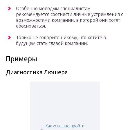
Особенно молодым специалистам
рекомендуется соотнести личные устремления с
возможностями компании, в которой они хотят
обосноваться.
Только не говорите никому, что хотите в
будущем стать главой компании!
Примеры
Диагностика Люшера
Как успешно пройти