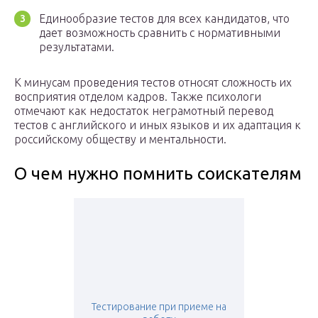
Единообразие тестов для всех кандидатов, что
дает возможность сравнить с нормативными
результатами.
К минусам проведения тестов относят сложность их
восприятия отделом кадров. Также психологи
отмечают как недостаток неграмотный перевод
тестов с английского и иных языков и их адаптация к
российскому обществу и ментальности.
О чем нужно помнить соискателям
Тестирование при приеме на