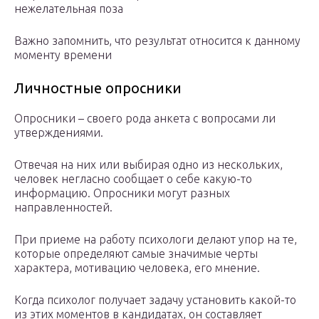
нежелательная поза
Важно запомнить, что результат относится к данному
моменту времени
Личностные опросники
Опросники – своего рода анкета с вопросами ли
утверждениями.
Отвечая на них или выбирая одно из нескольких,
человек негласно сообщает о себе какую-то
информацию. Опросники могут разных
направленностей.
При приеме на работу психологи делают упор на те,
которые определяют самые значимые черты
характера, мотивацию человека, его мнение.
Когда психолог получает задачу установить какой-то
из этих моментов в кандидатах, он составляет