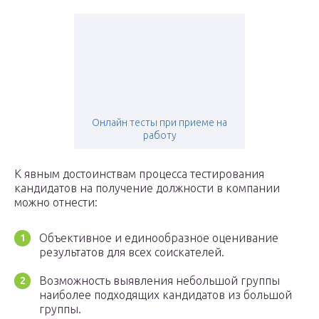
Онлайн тесты при приеме на
работу
К явным достоинствам процесса тестирования
кандидатов на получение должности в компании
можно отнести:
Объективное и единообразное оценивание
результатов для всех соискателей.
Возможность выявления небольшой группы
наиболее подходящих кандидатов из большой
группы.