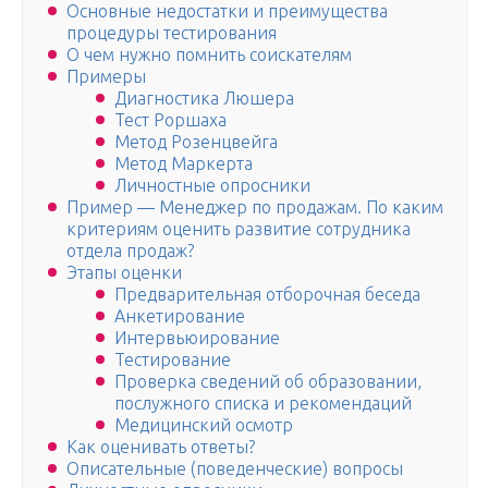
Основные недостатки и преимущества
процедуры тестирования
О чем нужно помнить соискателям
Примеры
Диагностика Люшера
Тест Роршаха
Метод Розенцвейга
Метод Маркерта
Личностные опросники
Пример — Менеджер по продажам. По каким
критериям оценить развитие сотрудника
отдела продаж?
Этапы оценки
Предварительная отборочная беседа
Анкетирование
Интервьюирование
Тестирование
Проверка сведений об образовании,
послужного списка и рекомендаций
Медицинский осмотр
Как оценивать ответы?
Описательные (поведенческие) вопросы