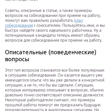
Советы, описанные в статье, а также примеры
вопросов на собеседовании при приеме на работу,
помогут вам правильно разработать
план
собеседования
с соискателем. Пользуйтесь ими, и вы
быстро найдете своего идеального работника. Ну а
потенциальные кандидаты теперь имеют образец
вопросов для собеседования при приеме на работу.
Описательные (поведенческие)
вопросы
Этот тип вопросов становится все более популярным
в ситуациях собеседования. Он касается вашего уже
имеющегося опыта: что вы уже делали в конкретной
ситуации, а не то, что бы вы сделали. Ситуации,
которые интервьюер описывает в вопросах, обычно
довольно точно соответствуют описанию должности.
Некоторые работодатели считают, что примеры
прошлой работы помогут им предсказать будущую
производительность в аналогичных ситуациях. На