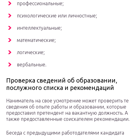
профессиональные;
психологические или личностные;
интеллектуальные;
математические;
логические;
вербальные.
Проверка сведений об образовании,
послужного списка и рекомендаций
Наниматель на свое усмотрение может проверить те
сведения об опыте работы и образовании, которые
предоставил претендент на вакантную должность. А
также предоставленные соискателем рекомендации.
Беседа с предыдущими работодателями кандидата