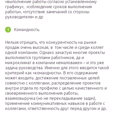
«выполнение работы согласно установленному
графику», «соблюдение сроков выполнения
работы», «отсутствие замечаний со стороны
руководителя» и др
Командность.
Нельзя отрицать, что конкурентность на рынке
продаж очень высокая, в том числе и среди коллег
одной компании. Однако зачастую многие проекты
выполняются группами работников, да и
микроклимат в компании немаловажен – и это уже
задача руководства. Именно для этого вводится такой
критерий как «командность». В его содержание
может входить: достижение поставленных целей
совместно с коллегами, распределение проектов
внутри отдела по профилю с целью качественного и
своевременного выполнения работы,
взаимовыручка (но не перекладывание задач),
применение коммуникативных навыков в работе с
коллегами, ответственность друг перед другом и др.