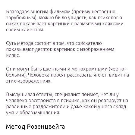
Благодаря многим фильмам (преимущественно,
зарубежным), можно было увидеть, как психолог в
очках показывает картинки с размытыми кляксами
своим клиентам.
Суть метода состоит в том, что соискателю
показывают десяток картинок с изображением
клякс.
Они могут быть цветными и монохромными (черно-
белыми). Человека просят рассказать, что он видит на
этих изображениях.
Выслушивая ответы, специалист поймет, нет ли у
человека расстройств в психике, как он реагирует на
различные раздражители и даже какой у него склад
ума и образ мышления.
Метод Розенцвейга