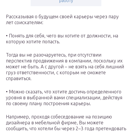
работу
Рассказывая о будущем своей карьеры через пару
лет соискателям:
• Понять для себя, чего вы хотите от должности, на
которую хотите попасть.
Тогда вы не разочаруетесь, при отсутствии
перспектив продвижения в компании, поскольку их
может не быть. А с другой – не взять на себя лишний
груз ответственности, с которым не сможете
справиться.
• Можно сказать, что хотите достичь определенного
уровня в выбранной вами специализации, действуя
по своему плану построения карьеры.
Например, проходя собеседование на позицию
дизайнера в мебельной фирме, Вы можете
сообщить, что хотели бы через 2–3 года претендовать