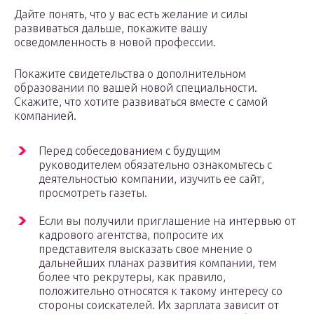
Дайте понять, что у вас есть желание и силы
развиваться дальше, покажите вашу
осведомленность в новой профессии.
Покажите свидетельства о дополнительном
образовании по вашей новой специальности.
Скажите, что хотите развиваться вместе с самой
компанией.
Перед собеседованием с будущим
руководителем обязательно ознакомьтесь с
деятельностью компании, изучить ее сайт,
просмотреть газеты.
Если вы получили приглашение на интервью от
кадрового агентства, попросите их
представителя высказать свое мнение о
дальнейших планах развития компании, тем
более что рекрутеры, как правило,
положительно относятся к такому интересу со
стороны соискателей. Их зарплата зависит от