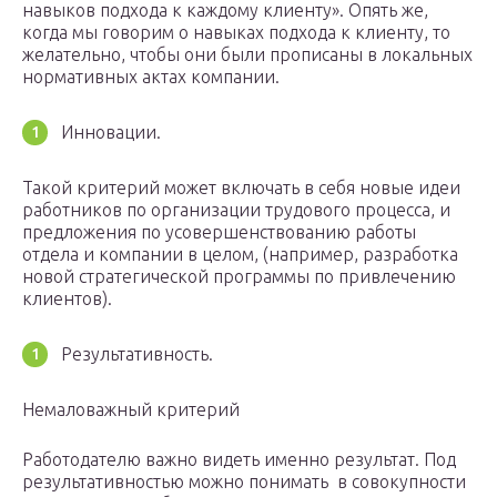
навыков подхода к каждому клиенту». Опять же,
когда мы говорим о навыках подхода к клиенту, то
желательно, чтобы они были прописаны в локальных
нормативных актах компании.
Инновации.
Такой критерий может включать в себя новые идеи
работников по организации трудового процесса, и
предложения по усовершенствованию работы
отдела и компании в целом, (например, разработка
новой стратегической программы по привлечению
клиентов).
Результативность.
Немаловажный критерий
Работодателю важно видеть именно результат. Под
результативностью можно понимать в совокупности