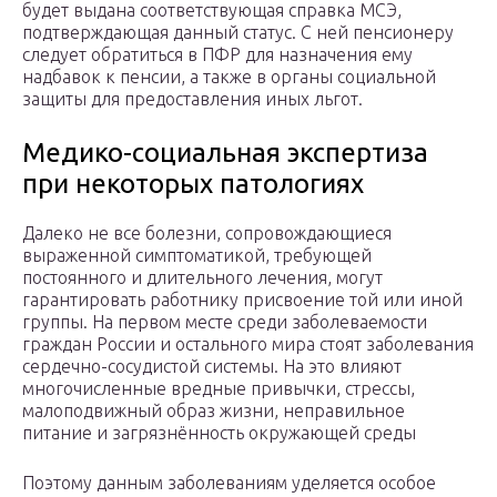
будет выдана соответствующая справка МСЭ,
подтверждающая данный статус. С ней пенсионеру
следует обратиться в ПФР для назначения ему
надбавок к пенсии, а также в органы социальной
защиты для предоставления иных льгот.
Медико-социальная экспертиза
при некоторых патологиях
Далеко не все болезни, сопровождающиеся
выраженной симптоматикой, требующей
постоянного и длительного лечения, могут
гарантировать работнику присвоение той или иной
группы. На первом месте среди заболеваемости
граждан России и остального мира стоят заболевания
сердечно-сосудистой системы. На это влияют
многочисленные вредные привычки, стрессы,
малоподвижный образ жизни, неправильное
питание и загрязнённость окружающей среды
Поэтому данным заболеваниям уделяется особое