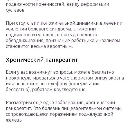
подвижности конечностей, ввиду деформации
суставов.
При отсутствии положительной динамики в лечении,
усилении болевого синдрома, снижении
подвижности суставов, вплоть до полного
обездвиживания, признание работника инвалидом
становится весьма вероятным.
Хронический панкреатит
Если у вас возникнут вопросы, можете бесплатно
проконсультироваться в чате с юристом внизу экрана
или позвонить по телефону (консультация
бесплатно), работаем круглосуточно.
Рассмотрим ещё одно заболевание, хронический
панкреатит. Это болезнь пищеварительной системы,
сопровождающаяся поражением поджелудочной
железы