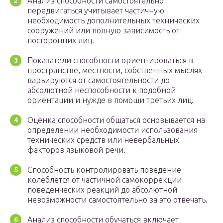
Анализ способности самостоятельно
передвигаться учитывает частичную
необходимость дополнительных технических
сооружений или полную зависимость от
посторонних лиц.
Показатели способности ориентироваться в
пространстве, местности, собственных мыслях
варьируются от самостоятельности до
абсолютной неспособности к подобной
ориентации и нужде в помощи третьих лиц.
Оценка способности общаться основывается на
определении необходимости использования
технических средств или невербальных
факторов языковой речи.
Способность контролировать поведение
колеблется от частичной самокоррекции
поведенческих реакций до абсолютной
невозможности самостоятельно за это отвечать.
Анализ способности обучаться включает