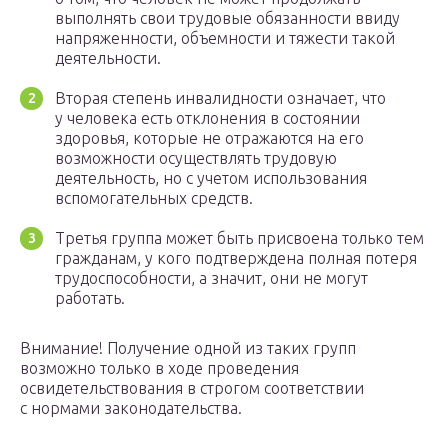
выполнять свои трудовые обязанности ввиду
напряженности, объемности и тяжести такой
деятельности.
Вторая степень инвалидности означает, что
у человека есть отклонения в состоянии
здоровья, которые не отражаются на его
возможности осуществлять трудовую
деятельность, но с учетом использования
вспомогательных средств.
Третья группа может быть присвоена только тем
гражданам, у кого подтверждена полная потеря
трудоспособности, а значит, они не могут
работать.
Внимание! Получение одной из таких групп
возможно только в ходе проведения
освидетельствования в строгом соответствии
с нормами законодательства.