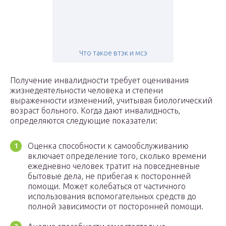
Что такое втэк и мсэ
Получение инвалидности требует оценивания
жизнедеятельности человека и степени
выраженности изменений, учитывая биологический
возраст больного. Когда дают инвалидность,
определяются следующие показатели:
Оценка способности к самообслуживанию
включает определение того, сколько времени
ежедневно человек тратит на повседневные
бытовые дела, не прибегая к посторонней
помощи. Может колебаться от частичного
использования вспомогательных средств до
полной зависимости от посторонней помощи.