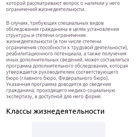
которой рассматривают вопрос о наличии у него
ограничений жизнедеятельности.
В случаях, требующих специальных видов
обследования гражданина в целях установления
структуры и степени ограничения
жизнедеятельности (в том числе степени
ограничения способности к трудовой деятельности),
реабилитационного потенциала, а также получения
иных дополнительных сведений, может составляться
программа дополнительного обследования, которая
утверждается руководителем соответствующего
бюро (главного бюро, Федерального бюро).
Указанная программа доводится до сведения
гражданина, проходящего медико-социальную
экспертизу, в доступной для него форме.
Классы жизнедеятельности