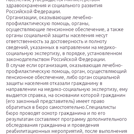
здравоохранения и социального развития
Российской Федерации.
Организации, оказывающие лечебно-
профилактическую помощь, органы,
осуществляющие пенсионное обеспечение, а также
органы социальной защиты населения несут
ответственность за достоверность и полноту
сведений, указанных в направлении на медико-
социальную экспертизу, в порядке, установленном
законодательством Российской Федерации.
В случае если организация, оказывающая лечебно-
профилактическую помощь, орган, осуществляющий
пенсионное обеспечение, либо орган социальной
защиты населения отказали гражданину в
направлении на медико-социальную экспертизу, ему
выдается справка, на основании которой гражданин
(его законный представитель) имеет право
обратиться в бюро самостоятельно.Специалисты
бюро проводят осмотр гражданина и по его
результатам составляют программу дополнительного
обследования гражданина и проведения
реабилитационных мероприятий, после выполнения