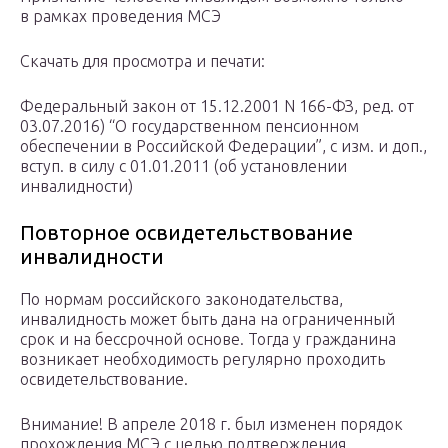
в рамках проведения МСЭ
Скачать для просмотра и печати:
Федеральный закон от 15.12.2001 N 166-ФЗ, ред. от
03.07.2016) “О государственном пенсионном
обеспечении в Российской Федерации”, с изм. и доп.,
вступ. в силу с 01.01.2011 (об установлении
инвалидности)
Повторное освидетельствование
инвалидности
По нормам российского законодательства,
инвалидность может быть дана на ограниченный
срок и на бессрочной основе. Тогда у гражданина
возникает необходимость регулярно проходить
освидетельствование.
Внимание! В апреле 2018 г. был изменен порядок
прохождения МСЭ с целью подтверждения