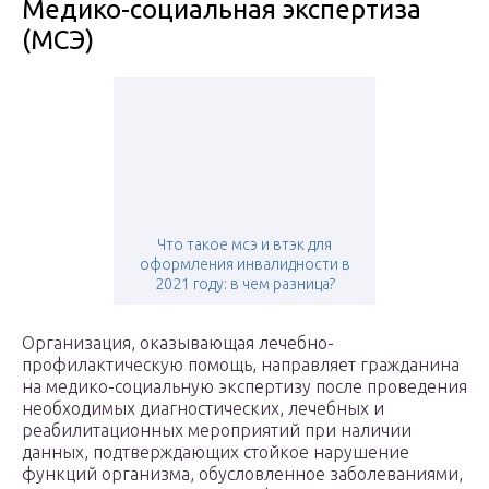
Медико-социальная экспертиза
(МСЭ)
Что такое мсэ и втэк для
оформления инвалидности в
2021 году: в чем разница?
Организация, оказывающая лечебно-
профилактическую помощь, направляет гражданина
на медико-социальную экспертизу после проведения
необходимых диагностических, лечебных и
реабилитационных мероприятий при наличии
данных, подтверждающих стойкое нарушение
функций организма, обусловленное заболеваниями,