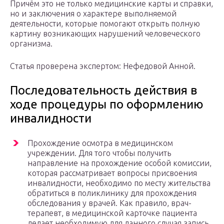
Причём это не только медицинские карты и справки,
но и заключения о характере выполняемой
деятельности, которые помогают открыть полную
картину возникающих нарушений человеческого
организма.
Статья проверена экспертом: Нефедовой Анной.
Последовательность действия в
ходе процедуры по оформлению
инвалидности
Прохождение осмотра в медицинском
учреждении. Для того чтобы получить
направление на прохождение особой комиссии,
которая рассматривает вопросы присвоения
инвалидности, необходимо по месту жительства
обратиться в поликлинику для прохождения
обследования у врачей. Как правило, врач-
терапевт, в медицинской карточке пациента
делает необходимую для данного случая запись