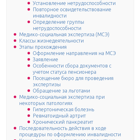
Установление нетрудоспособности
Повторное освидетельствование
инвалидности
Определение группы
нетрудоспособности
Медико-социальная экспертиза (МСЭ)
Классы жизнедеятельности
Этапы прохождения
Оформление направления на МСЭ
Заявление
Особенности сбора документов с
учетом статуса пенсионера
Посещение бюро для проведения
экспертизы
Обращение за льготами
Медико-социальная экспертиза при
некоторых патологиях
Гипертоническая болезнь
Ревматоидный артрит
Хронический панкреатит
Последовательность действия в ходе
процедуры по оформлению инвалидности