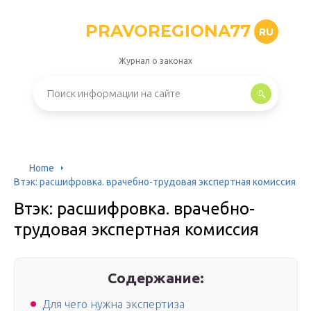
PRAVOREGIONA77
RU
Журнал о законах
Home
Втэк: расшифровка. врачебно-трудовая экспертная комиссия
Втэк: расшифровка. врачебно-
трудовая экспертная комиссия
Содержание:
Для чего нужна экспертиза