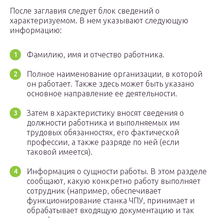
После заглавия следует блок сведений о
характеризуемом. В нем указывают следующую
информацию:
Фамилию, имя и отчество работника.
Полное наименование организации, в которой
он работает. Также здесь может быть указано
основное направление ее деятельности.
Затем в характеристику вносят сведения о
должности работника и выполняемых им
трудовых обязанностях, его фактической
профессии, а также разряде по ней (если
таковой имеется).
Информация о сущности работы. В этом разделе
сообщают, какую конкретно работу выполняет
сотрудник (например, обеспечивает
функционирование станка ЧПУ, принимает и
обрабатывает входящую документацию и так