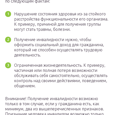
по следующим фактам:
Нарушение состояния здоровья из-за стойкого
расстройства функциональности его организма.
К примеру, причиной для получения группы
могут стать травмы, болезни.
Получение инвалидности нужно, чтобы
оформить социальный доход для гражданина,
который не способен осуществлять трудовую
деятельность.
Ограниченная жизнедеятельность. К примеру,
частичная или полная потеря возможности
обслуживать себя самостоятельно, осуществлять
контроль над своими действиями, поведением,
общением.
Внимание! Получение инвалидности возможно
только в том случае, если у гражданина есть, как
минимум, два из вышеперечисленных признаков.
Признание человека инвалидом возможно только