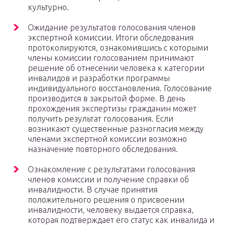
культурно.
Ожидание результатов голосования членов
экспертной комиссии. Итоги обследования
протоколируются, ознакомившись с которыми
члены комиссии голосованием принимают
решение об отнесении человека к категории
инвалидов и разработки программы
индивидуального восстановления. Голосование
производится в закрытой форме. В день
прохождения экспертизы гражданин может
получить результат голосования. Если
возникают существенные разногласия между
членами экспертной комиссии возможно
назначение повторного обследования.
Ознакомление с результатами голосования
членов комиссии и получение справки об
инвалидности. В случае принятия
положительного решения о присвоении
инвалидности, человеку выдается справка,
которая подтверждает его статус как инвалида и