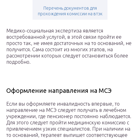
Перечень документов для
прохождения комиссии на втэк
Медико-социальная экспертиза является
востребованной услугой, в этой связи пройти ее
просто так, не имея достаточных на то оснований, не
получится. Сама состоит из многих этапов, на
рассмотрении которых следует остановиться более
подробно.
Оформление направления на МСЭ
Если вы оформляете инвалидность впервые, то
направление на МСЭ следует получать в лечебном
учреждении, где пенсионер постоянно наблюдается.
Для этого следует пройти медицинскую комиссию с
привлечением узких специалистов. При наличии на
то оснований, терапевт выпишет соответствующее