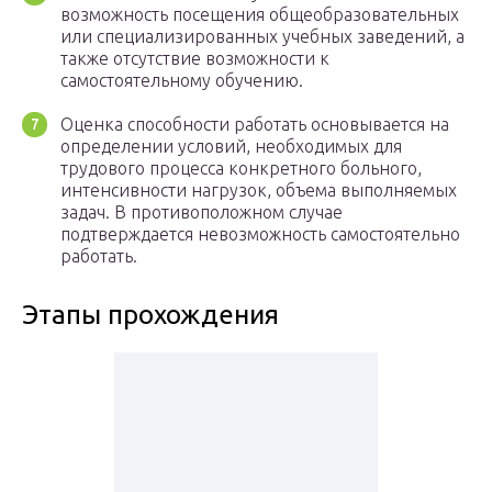
возможность посещения общеобразовательных
или специализированных учебных заведений, а
также отсутствие возможности к
самостоятельному обучению.
Оценка способности работать основывается на
определении условий, необходимых для
трудового процесса конкретного больного,
интенсивности нагрузок, объема выполняемых
задач. В противоположном случае
подтверждается невозможность самостоятельно
работать.
Этапы прохождения