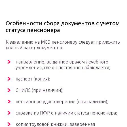
Особенности сбора документов с учетом
статуса пенсионера
К заявлению на МСЭ пенсионеру следует приложить
полный пакет документов:
направление, выданное врачом лечебного
учреждения, где он постоянно наблюдается;
паспорт (копия);
СНИЛС (при наличии);
пенсионное удостоверение (при наличии);
справка из ПФР о наличии статуса пенсионера;
копия трудовой книжки, заверенная