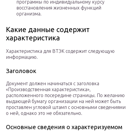
программы по индивидуальному курсу
восстановления жизненных функций
организма.
Какие данные содержит
характеристика
Характеристика для ВТЭК содержит следующую
информацию.
Заголовок
Документ должен начинаться с заголовка
«Производственная характеристика»,
расположенного посередине страницы. По желанию
выдающей бумагу организации на ней может быть
проставлен угловой штамп с основными сведениями
о ней, однако это не обязательно.
Основные сведения о характеризуемом