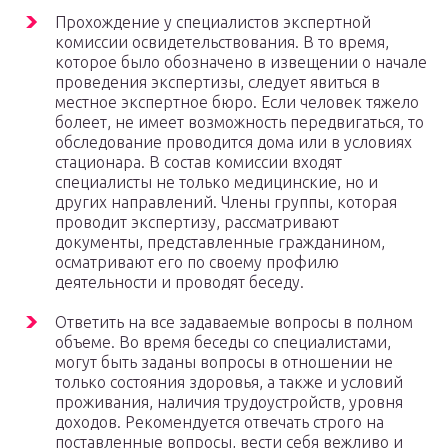
Прохождение у специалистов экспертной
комиссии освидетельствования. В то время,
которое было обозначено в извещении о начале
проведения экспертизы, следует явиться в
местное экспертное бюро. Если человек тяжело
болеет, не имеет возможность передвигаться, то
обследование проводится дома или в условиях
стационара. В состав комиссии входят
специалисты не только медицинские, но и
других направлений. Члены группы, которая
проводит экспертизу, рассматривают
документы, представленные гражданином,
осматривают его по своему профилю
деятельности и проводят беседу.
Ответить на все задаваемые вопросы в полном
объеме. Во время беседы со специалистами,
могут быть заданы вопросы в отношении не
только состояния здоровья, а также и условий
проживания, наличия трудоустройств, уровня
доходов. Рекомендуется отвечать строго на
поставленные вопросы, вести себя вежливо и