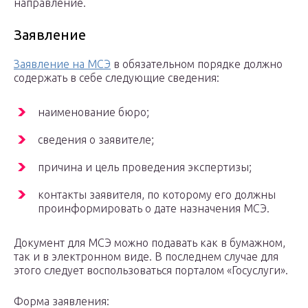
направление.
Заявление
Заявление на МСЭ
в обязательном порядке должно
содержать в себе следующие сведения:
наименование бюро;
сведения о заявителе;
причина и цель проведения экспертизы;
контакты заявителя, по которому его должны
проинформировать о дате назначения МСЭ.
Документ для МСЭ можно подавать как в бумажном,
так и в электронном виде. В последнем случае для
этого следует воспользоваться порталом «Госуслуги».
Форма заявления: