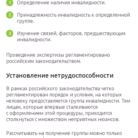
Определение наличия инвалидности.
Принадлежность инвалидность к определенной
группе.
Изучение связей, факторов, предшествующих
инвалидности.
Проведение экспертизы регламентировано
российским законодательством.
Установление нетрудоспособности
В рамках российского законодательства четко
регламентирован порядок и условия, на которых
человеку предоставляется группа инвалидности. Тем
лицам, которые впервые сталкиваются
с оформлением этой процедуры, приходится
столкнуться с множеством неприятных нюансов.
Рассчитывать на получение группы можно только