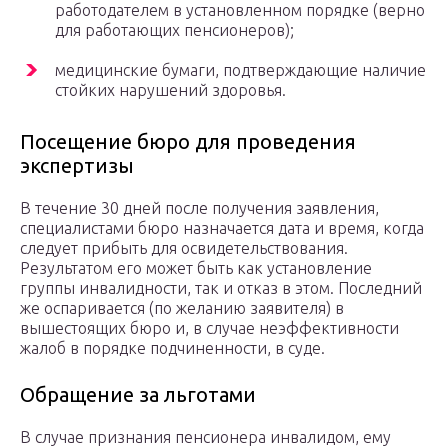
работодателем в установленном порядке (верно
для работающих пенсионеров);
медицинские бумаги, подтверждающие наличие
стойких нарушений здоровья.
Посещение бюро для проведения
экспертизы
В течение 30 дней после получения заявления,
специалистами бюро назначается дата и время, когда
следует прибыть для освидетельствования.
Результатом его может быть как установление
группы инвалидности, так и отказ в этом. Последний
же оспаривается (по желанию заявителя) в
вышестоящих бюро и, в случае неэффективности
жалоб в порядке подчиненности, в суде.
Обращение за льготами
В случае признания пенсионера инвалидом, ему