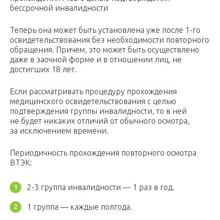
бессрочной инвалидности
Теперь она может быть установлена уже после 1-го
освидетельствования без необходимости повторного
обращения. Причем, это может быть осуществлено
даже в заочной форме и в отношении лиц, не
достигших 18 лет.
Если рассматривать процедуру прохождения
медицинского освидетельствования с целью
подтверждения группы инвалидности, то в ней
не будет никаких отличий от обычного осмотра,
за исключением времени.
Периодичность прохождения повторного осмотра
ВТЭК
:
2-3 группа инвалидности — 1 раз в год.
1 группа — каждые полгода.