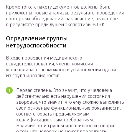
Кроме того, к пакету документов должны быть
приложены новые анализы, результаты проведения
повторных обследований, заключение, выданное
в результате предыдущей экспертизы
ВТЭК
.
Определение группы
нетрудоспособности
В ходе проведения медицинского
освидетельствования, члены комиссии
устанавливают возможность установления одной
из групп инвалидности:
Первая степень. Это значит, что у человека
действительно есть нарушения состояния
здоровья, что значит, что ему сложно выполнять
свои основные функциональные обязанности,
соответствовать предъявляемым
квалификационным требованиям.
Наличие этой группы инвалидности говорит
о том, что человек не может продолжать