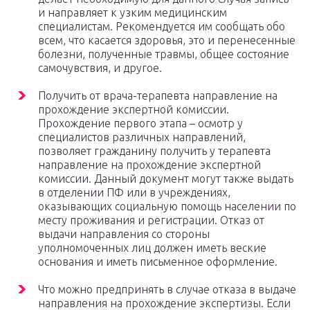
и направляет к узким медицинским
специалистам. Рекомендуется им сообщать обо
всем, что касается здоровья, это и перенесенные
болезни, полученные травмы, общее состояние
самочувствия, и другое.
Получить от врача-терапевта направление на
прохождение экспертной комиссии.
Прохождение первого этапа – осмотр у
специалистов различных направлений,
позволяет гражданину получить у терапевта
направление на прохождение экспертной
комиссии. Данный документ могут также выдать
в отделении ПФ или в учреждениях,
оказывающих социальную помощь населении по
месту проживания и регистрации. Отказ от
выдачи направления со стороны
уполномоченных лиц должен иметь веские
основания и иметь письменное оформление.
Что можно предпринять в случае отказа в выдаче
направления на прохождение экспертизы. Если