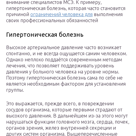
внимание специалистов МСЭ. К примеру,
гипертоническая болезнь, которая часто становится
причиной
ограничений человека для
выполнения
своих профессиональных обязанностей
Гипертоническая болезнь
Высокое артериальное давление часто возникает
спонтанно, и не всегда ощущается самим человеком.
Однако неплохо поддаётся современным методам
лечения, что позволяет поддерживать уровень
давления у больного человека на уровне нормы.
Поэтому гипертоническая болезнь сама по себе не
является необходимым фактором для установления
группы.
Это выражается, прежде всего, в повреждении
сосудов организма, которые первыми страдают от
высокого давления. В дальнейшем из-за этого могут
нарушаться функции головного мозга, сердца, почек,
органов зрения, желез внутренней секреции и
других систем организма. Вышеперечисленные