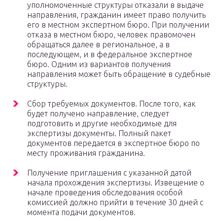
уполномоченные структуры отказали в выдаче
направления, гражданин имеет право получить
его в местном экспертном бюро. При получении
отказа в местном бюро, человек правомочен
обращаться далее в региональное, а в
последующем, и в федеральное экспертное
бюро. Одним из вариантов получения
направления может быть обращение в судебные
структуры.
Сбор требуемых документов. После того, как
будет получено направление, следует
подготовить и другие необходимые для
экспертизы документы. Полный пакет
документов передается в экспертное бюро по
месту проживания гражданина.
Получение приглашения с указанной датой
начала прохождения экспертизы. Извещение о
начале проведения обследования особой
комиссией должно прийти в течение 30 дней с
момента подачи документов.