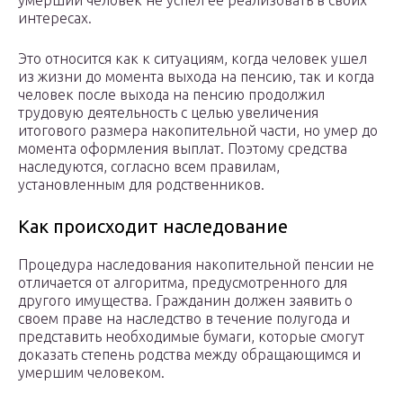
умерший человек не успел ее реализовать в своих
интересах.
Это относится как к ситуациям, когда человек ушел
из жизни до момента выхода на пенсию, так и когда
человек после выхода на пенсию продолжил
трудовую деятельность с целью увеличения
итогового размера накопительной части, но умер до
момента оформления выплат. Поэтому средства
наследуются, согласно всем правилам,
установленным для родственников.
Как происходит наследование
Процедура наследования накопительной пенсии не
отличается от алгоритма, предусмотренного для
другого имущества. Гражданин должен заявить о
своем праве на наследство в течение полугода и
представить необходимые бумаги, которые смогут
доказать степень родства между обращающимся и
умершим человеком.