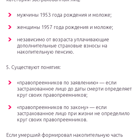
мужчины 1953 года рождения и моложе;
женщины 1957 года рождения и моложе;
независимо от возраста уплачивающие
дополнительные страховые взносы на
накопительную пенсию.
5. Существуют понятия:
«правопреемников по заявлению» — если
застрахованное лицо до даты смерти определяет
круг своих правопреемников;
«правопреемников по закону» — если
застрахованное лицо при жизни не определило
круг своих правопреемников.
Если умерший формировал накопительную часть