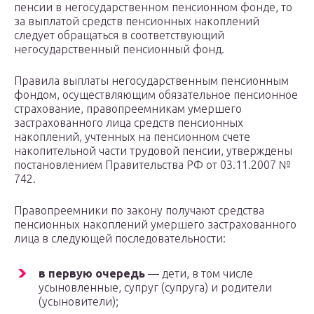
пенсии в негосударственном пенсионном фонде, то
за выплатой средств пенсионных накоплений
следует обращаться в соответствующий
негосударственный пенсионный фонд.
Правила выплаты негосударственным пенсионным
фондом, осуществляющим обязательное пенсионное
страхование, правопреемникам умершего
застрахованного лица средств пенсионных
накоплений, учтенных на пенсионном счете
накопительной части трудовой пенсии, утверждены
постановлением Правительства РФ от 03.11.2007 №
742.
Правопреемники по закону получают средства
пенсионных накоплений умершего застрахованного
лица в следующей последовательности:
в первую очередь
— дети, в том числе
усыновленные, супруг (супруга) и родители
(усыновители);