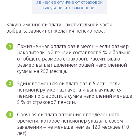
и в чем ее отличие от страховой,
как увеличить накопления
Какую именно выплату накопительной части
выбрать, зависит от желания пенсионера:
Пожизненная оплата раз в месяц – если размер
накопительной пенсии составляет 5 % и больше
от общего размера страховой. Рассчитывают
размер выплат делением общей накопленной
суммы на 252 месяца.
Единовременная выплата раз в 5 лет – если
пенсионеру уже назначена и выплачивается
пенсия по старости, а сумма накоплений меньше
5 % от страховой пенсии.
Срочная выплата в течение определенного
времени, которое пенсионер указал в своем
заявлении – не меньше, чем за 120 месяцев (10
лет).