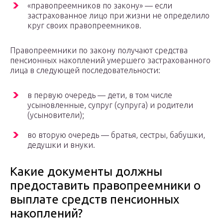
«правопреемников по закону» — если
застрахованное лицо при жизни не определило
круг своих правопреемников.
Правопреемники по закону получают средства
пенсионных накоплений умершего застрахованного
лица в следующей последовательности:
в первую очередь — дети, в том числе
усыновленные, супруг (супруга) и родители
(усыновители);
во вторую очередь — братья, сестры, бабушки,
дедушки и внуки.
Какие документы должны
предоставить правопреемники о
выплате средств пенсионных
накоплений?