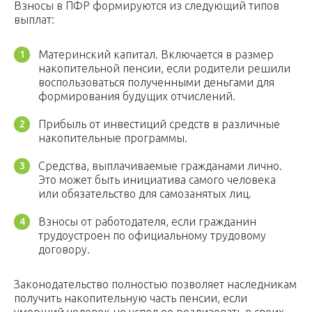
Взносы в ПФР формируются из следующий типов
выплат:
Материнский капитал. Включается в размер
накопительной пенсии, если родители решили
воспользоваться полученными деньгами для
формирования будущих отчислений.
Прибыль от инвестиций средств в различные
накопительные программы.
Средства, выплачиваемые гражданами лично.
Это может быть инициатива самого человека
или обязательство для самозанятых лиц.
Взносы от работодателя, если гражданин
трудоустроен по официальному трудовому
договору.
Законодательство полностью позволяет наследникам
получить накопительную часть пенсии, если