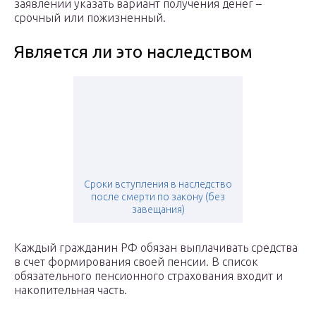
заявлении указать вариант получения денег –
срочный или пожизненный.
Является ли это наследством
Сроки вступления в наследство
после смерти по закону (без
завещания)
Каждый гражданин РФ обязан выплачивать средства
в счет формирования своей пенсии. В список
обязательного пенсионного страхования входит и
накопительная часть.