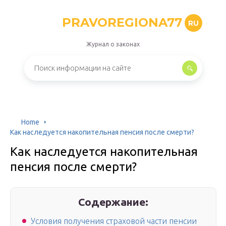
PRAVOREGIONA77
RU
Журнал о законах
Home
Как наследуется накопительная пенсия после смерти?
Как наследуется накопительная
пенсия после смерти?
Содержание:
Условия получения страховой части пенсии