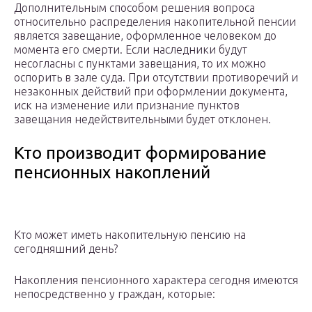
Дополнительным способом решения вопроса
относительно распределения накопительной пенсии
является завещание, оформленное человеком до
момента его смерти. Если наследники будут
несогласны с пунктами завещания, то их можно
оспорить в зале суда. При отсутствии противоречий и
незаконных действий при оформлении документа,
иск на изменение или признание пунктов
завещания недействительными будет отклонен.
Кто производит формирование
пенсионных накоплений
Кто может иметь накопительную пенсию на
сегодняшний день?
Накопления пенсионного характера сегодня имеются
непосредственно у граждан, которые: