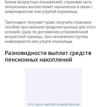
Кроме возрастных показателей, страховая часть
пенсионных выплат может назначаться в связи с
инвалидностью или утратой кормильца.
Претендент получает право получить страховое
пособие при наличии предусмотренных для этого
условий, сразу по достижении установленной
возрастной границы, при назначении группы
инвалидности или утрате кормильца.
Разновидности выплат средств
пенсионных накоплений
Что такое накопительная пенсия