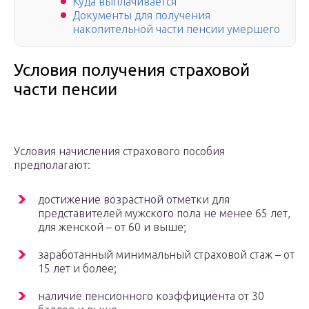
Куда выплачивается
Документы для получения
накопительной части пенсии умершего
Условия получения страховой
части пенсии
Условия начисления страхового пособия
предполагают:
достижение возрастной отметки для
представителей мужского пола не менее 65 лет,
для женской – от 60 и выше;
заработанный минимальный страховой стаж – от
15 лет и более;
наличие пенсионного коэффициента от 30