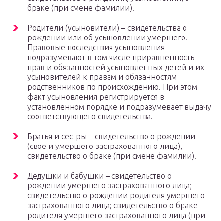
браке (при смене фамилии).
Родители (усыновители) – свидетельства о
рождении или об усыновлении умершего.
Правовые последствия усыновления
подразумевают в том числе приравненность
прав и обязанностей усыновленных детей и их
усыновителей к правам и обязанностям
родственников по происхождению. При этом
факт усыновления регистрируется в
установленном порядке и подразумевает выдачу
соответствующего свидетельства.
Братья и сестры – свидетельство о рождении
(свое и умершего застрахованного лица),
свидетельство о браке (при смене фамилии).
Дедушки и бабушки – свидетельство о
рождении умершего застрахованного лица;
свидетельство о рождении родителя умершего
застрахованного лица; свидетельство о браке
родителя умершего застрахованного лица (при