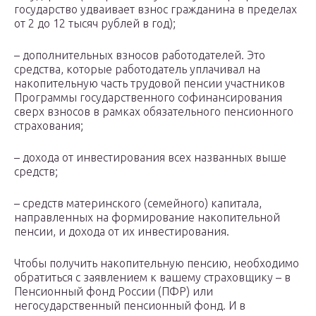
государство удваивает взнос гражданина в пределах
от 2 до 12 тысяч рублей в год);
– дополнительных взносов работодателей. Это
средства, которые работодатель уплачивал на
накопительную часть трудовой пенсии участников
Программы государственного софинансирования
сверх взносов в рамках обязательного пенсионного
страхования;
– дохода от инвестирования всех названных выше
средств;
– средств материнского (семейного) капитала,
направленных на формирование накопительной
пенсии, и дохода от их инвестирования.
Чтобы получить накопительную пенсию, необходимо
обратиться с заявлением к вашему страховщику – в
Пенсионный фонд России (ПФР) или
негосударственный пенсионный фонд. И в