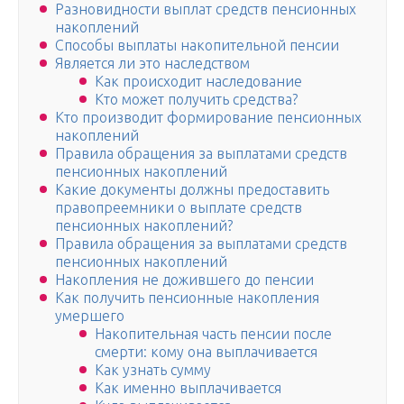
Разновидности выплат средств пенсионных
накоплений
Способы выплаты накопительной пенсии
Является ли это наследством
Как происходит наследование
Кто может получить средства?
Кто производит формирование пенсионных
накоплений
Правила обращения за выплатами средств
пенсионных накоплений
Какие документы должны предоставить
правопреемники о выплате средств
пенсионных накоплений?
Правила обращения за выплатами средств
пенсионных накоплений
Накопления не дожившего до пенсии
Как получить пенсионные накопления
умершего
Накопительная часть пенсии после
смерти: кому она выплачивается
Как узнать сумму
Как именно выплачивается