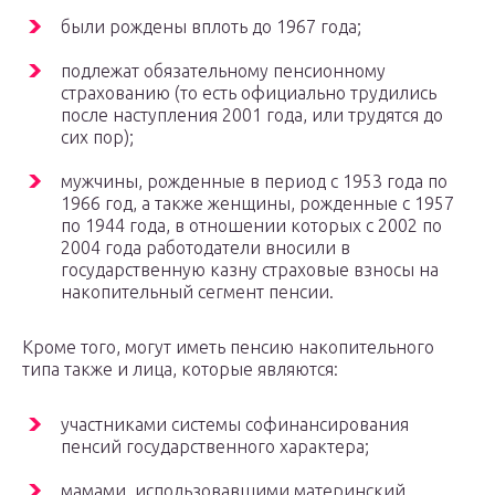
были рождены вплоть до 1967 года;
подлежат обязательному пенсионному
страхованию (то есть официально трудились
после наступления 2001 года, или трудятся до
сих пор);
мужчины, рожденные в период с 1953 года по
1966 год, а также женщины, рожденные с 1957
по 1944 года, в отношении которых с 2002 по
2004 года работодатели вносили в
государственную казну страховые взносы на
накопительный сегмент пенсии.
Кроме того, могут иметь пенсию накопительного
типа также и лица, которые являются:
участниками системы софинансирования
пенсий государственного характера;
мамами, использовавшими материнский