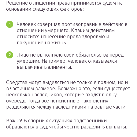
Решение о лишении права принимается судом на
основании следующих факторов:
Человек совершал противоправные действия в
отношении умершего. К таким действиям
относится нанесение вреда здоровью и
покушение на жизнь.
Лицо не выполняло свои обязательства перед
умершим. Например, человек отказывался
выплачивать алименты.
Средства могут выделяться не только в полном, но и
в частичном размере. Возможно это, если существует
несколько наследников, которые входят в одну
очередь. Тогда все пенсионные накопления
разделяются между наследниками на равные части.
Важно! В спорных ситуациях родственники
обращаются в суд, чтобы честно разделить выплаты.