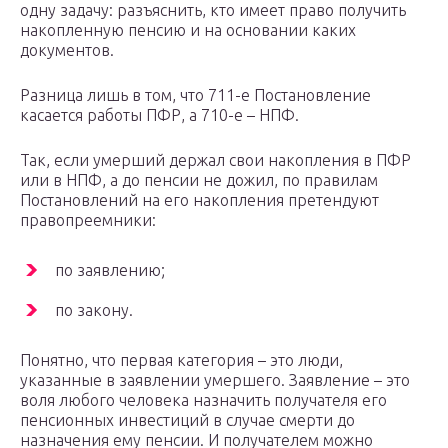
одну задачу: разъяснить, кто имеет право получить
накопленную пенсию и на основании каких
документов.
Разница лишь в том, что 711-е Постановление
касается работы ПФР, а 710-е – НПФ.
Так, если умерший держал свои накопления в ПФР
или в НПФ, а до пенсии не дожил, по правилам
Постановлений на его накопления претендуют
правопреемники:
по заявлению;
по закону.
Понятно, что первая категория – это люди,
указанные в заявлении умершего. Заявление – это
воля любого человека назначить получателя его
пенсионных инвестиций в случае смерти до
назначения ему пенсии. И получателем можно