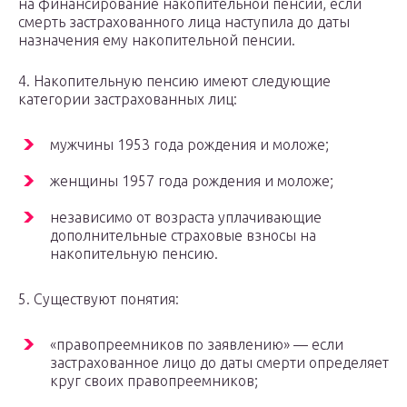
на финансирование накопительной пенсии, если
смерть застрахованного лица наступила до даты
назначения ему накопительной пенсии.
4. Накопительную пенсию имеют следующие
категории застрахованных лиц:
мужчины 1953 года рождения и моложе;
женщины 1957 года рождения и моложе;
независимо от возраста уплачивающие
дополнительные страховые взносы на
накопительную пенсию.
5. Существуют понятия:
«правопреемников по заявлению» — если
застрахованное лицо до даты смерти определяет
круг своих правопреемников;