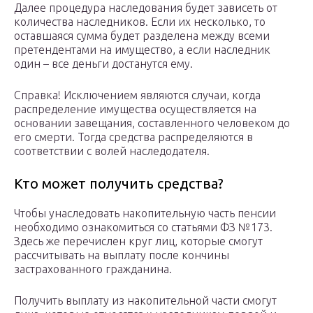
Далее процедура наследования будет зависеть от
количества наследников. Если их несколько, то
оставшаяся сумма будет разделена между всеми
претендентами на имущество, а если наследник
один – все деньги достанутся ему.
Справка! Исключением являются случаи, когда
распределение имущества осуществляется на
основании завещания, составленного человеком до
его смерти. Тогда средства распределяются в
соответствии с волей наследодателя.
Кто может получить средства?
Чтобы унаследовать накопительную часть пенсии
необходимо ознакомиться со статьями ФЗ №173.
Здесь же перечислен круг лиц, которые смогут
рассчитывать на выплату после кончины
застрахованного гражданина.
Получить выплату из накопительной части смогут