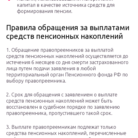
капитал в качестве источника средств для
формирования пенсии.
Правила обращения за выплатами
средств пенсионных накоплений
1. Обращение правопреемников за выплатой
средств пенсионных накоплений осуществляется до
истечения 6 месяцев со дня смерти застрахованного
лица путем подачи заявления в любой
территориальный орган Пенсионного фонда РФ по
выбору правопреемника.
2. Срок для обращения с заявлением о выплате
средств пенсионных накоплений может быть
восстановлен в судебном порядке по заявлению
правопреемника, пропустившего такой срок.
3. Выплате правопреемникам подлежат только
средства пенсионных накоплений, перечисленные