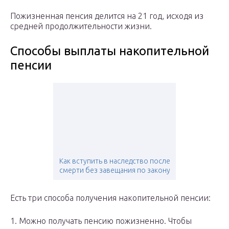
Пожизненная пенсия делится на 21 год, исходя из
средней продолжительности жизни.
Способы выплаты накопительной
пенсии
Как вступить в наследство после
смерти без завещания по закону
Есть три способа получения накопительной пенсии:
1. Можно получать пенсию пожизненно. Чтобы