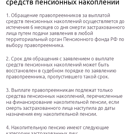
средств пенсионных накоплений
1. Обращение правопреемников за выплатой
средств пенсионных накоплений осуществляется до
истечения 6 месяцев со дня смерти застрахованного
лица путем подачи заявления в любой
территориальный орган Пенсионного фонда РФ по
выбору правопреемника.
2. Срок для обращения с заявлением о выплате
средств пенсионных накоплений может быть
восстановлен в судебном порядке по заявлению
правопреемника, пропустившего такой срок.
3. Выплате правопреемникам подлежат только
средства пенсионных накоплений, перечисленные
на финансирование накопительной пенсии, если
смерть застрахованного лица наступила до даты
назначения ему накопительной пенсии.
4. Накопительную пенсию имеют следующие
категории застрахованных лиц: