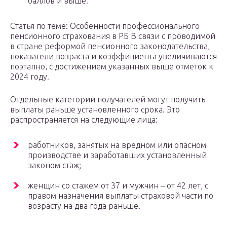
баллов и выше.
Статья по теме: Особенности профессионального
пенсионного страхования в РБ В связи с проводимой
в стране реформой пенсионного законодательства,
показатели возраста и коэффициента увеличиваются
поэтапно, с достижением указанных выше отметок к
2024 году.
Отдельные категории получателей могут получить
выплаты раньше установленного срока. Это
распространяется на следующие лица:
работников, занятых на вредном или опасном
производстве и заработавших установленный
законом стаж;
женщин со стажем от 37 и мужчин – от 42 лет, с
правом назначения выплаты страховой части по
возрасту на два года раньше.