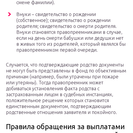
смене фамилии).
Внуки – свидетельство о рождении
(собственное); свидетельство о рождении
родителя; свидетельство о смерти родителя.
Внуки становятся правопреемниками в случае,
если на день смерти бабушки или дедушки нет
в живых того из родителей, который являлся бы
правопреемником первой очереди.
Случается, что подтверждающие родство документы
не могут быть представлены в фонд по объективным
причинам (например, были утрачены при пожаре
или утеряны). Тогда правопреемник может
добиваться установления факта родства с
застрахованным лицом в судебных инстанциях,
положительное решение которых становится
единственным документом, подтверждающим
родственные отношения заявителя и покойного.
Правила обращения за выплатами