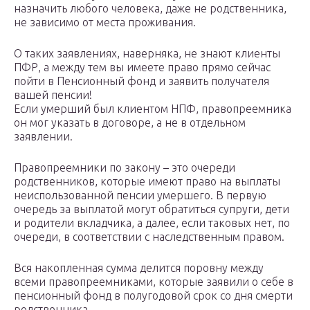
назначить любого человека, даже не родственника,
не зависимо от места проживания.
О таких заявлениях, наверняка, не знают клиенты
ПФР, а между тем вы имеете право прямо сейчас
пойти в Пенсионный фонд и заявить получателя
вашей пенсии!
Если умерший был клиентом НПФ, правопреемника
он мог указать в договоре, а не в отдельном
заявлении.
Правопреемники по закону – это очереди
родственников, которые имеют право на выплаты
неиспользованной пенсии умершего. В первую
очередь за выплатой могут обратиться супруги, дети
и родители вкладчика, а далее, если таковых нет, по
очереди, в соответствии с наследственным правом.
Вся накопленная сумма делится поровну между
всеми правопреемниками, которые заявили о себе в
пенсионный фонд в полугодовой срок со дня смерти
родственника.