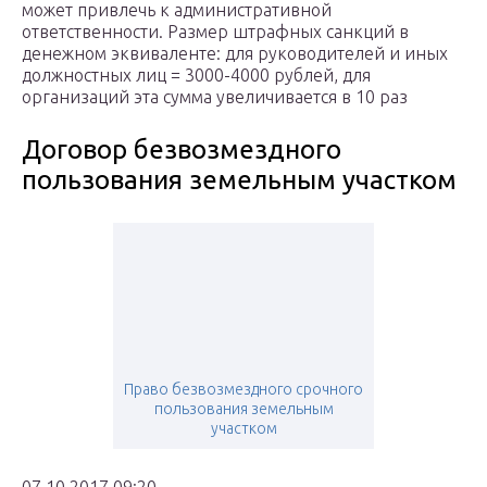
может привлечь к административной
ответственности. Размер штрафных санкций в
денежном эквиваленте: для руководителей и иных
должностных лиц = 3000-4000 рублей, для
организаций эта сумма увеличивается в 10 раз
Договор безвозмездного
пользования земельным участком
Право безвозмездного срочного
пользования земельным
участком