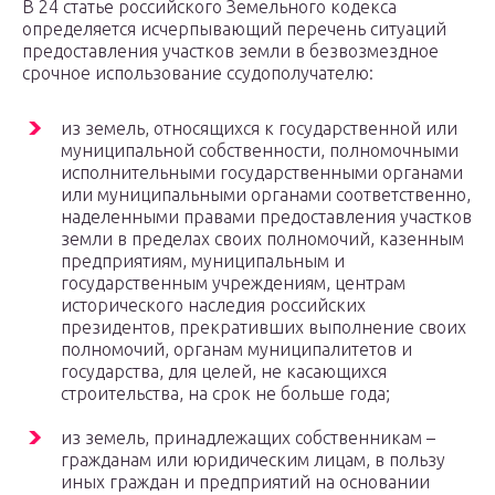
В 24 статье российского Земельного кодекса
определяется исчерпывающий перечень ситуаций
предоставления участков земли в безвозмездное
срочное использование ссудополучателю:
из земель, относящихся к государственной или
муниципальной собственности, полномочными
исполнительными государственными органами
или муниципальными органами соответственно,
наделенными правами предоставления участков
земли в пределах своих полномочий, казенным
предприятиям, муниципальным и
государственным учреждениям, центрам
исторического наследия российских
президентов, прекративших выполнение своих
полномочий, органам муниципалитетов и
государства, для целей, не касающихся
строительства, на срок не больше года;
из земель, принадлежащих собственникам –
гражданам или юридическим лицам, в пользу
иных граждан и предприятий на основании