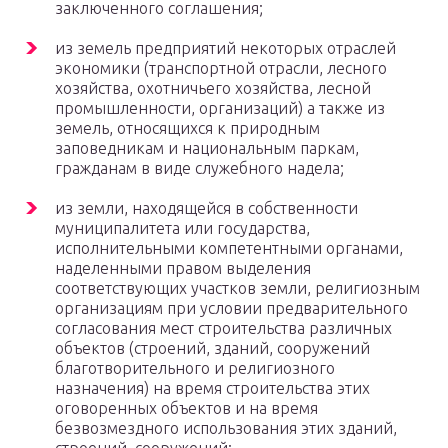
заключенного соглашения;
из земель предприятий некоторых отраслей
экономики (транспортной отрасли, лесного
хозяйства, охотничьего хозяйства, лесной
промышленности, организаций) а также из
земель, относящихся к природным
заповедникам и национальным паркам,
гражданам в виде служебного надела;
из земли, находящейся в собственности
муниципалитета или государства,
исполнительными компетентными органами,
наделенными правом выделения
соответствующих участков земли, религиозным
организациям при условии предварительного
согласования мест строительства различных
объектов (строений, зданий, сооружений
благотворительного и религиозного
назначения) на время строительства этих
оговоренных объектов и на время
безвозмездного использования этих зданий,