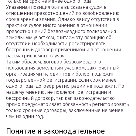
только на срок не менее одного года.
Указанная позиция была высказана судом в
отношении правоотношений по возобновлению
срока аренды здания. Однако ввиду отсутствия в
практике судов иного мнения в отношении
правоотношений безвозмездного пользования
земельным участком, считаем эту позицию об
отсутствии необходимости регистрировать
бессрочный договор применимой и в отношении
рассматриваемого случая.
Таким образом, договор безвозмездного
пользования земельным участком, заключенный
организациями на один год и более, подлежит
государственной регистрации. Если срок менее
одного года, договор регистрации не подлежит. По
нашему мнению, не подлежит регистрации и
бессрочный договор, так как законодательство
прямо предусматривает обязанность регистрировать
только срочные договоры, заключенные не менее
чем на один год.
Понятие и законодательное