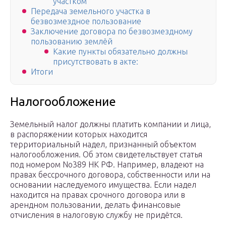
участком
Передача земельного участка в
безвозмездное пользование
Заключение договора по безвозмездному
пользованию землёй
Какие пункты обязательно должны
присутствовать в акте:
Итоги
Налогообложение
Земельный налог должны платить компании и лица,
в распоряжении которых находится
территориальный надел, признанный объектом
налогообложения. Об этом свидетельствует статья
под номером No389 НК РФ. Например, владеют на
правах бессрочного договора, собственности или на
основании наследуемого имущества. Если надел
находится на правах срочного договора или в
арендном пользовании, делать финансовые
отчисления в налоговую службу не придётся.