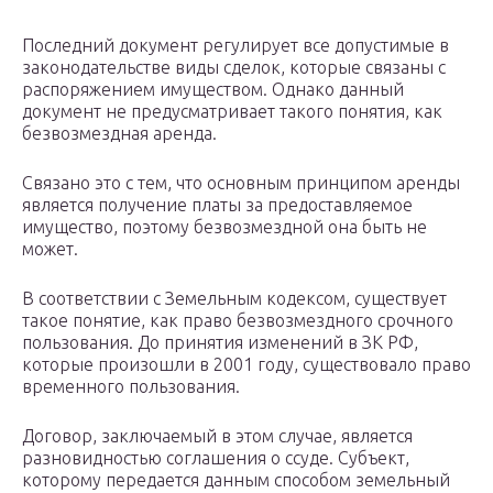
Последний документ регулирует все допустимые в
законодательстве виды сделок, которые связаны с
распоряжением имуществом. Однако данный
документ не предусматривает такого понятия, как
безвозмездная аренда.
Связано это с тем, что основным принципом аренды
является получение платы за предоставляемое
имущество, поэтому безвозмездной она быть не
может.
В соответствии с Земельным кодексом, существует
такое понятие, как право безвозмездного срочного
пользования. До принятия изменений в ЗК РФ,
которые произошли в 2001 году, существовало право
временного пользования.
Договор, заключаемый в этом случае, является
разновидностью соглашения о ссуде. Субъект,
которому передается данным способом земельный