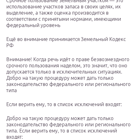
Срочное пользование земельным участком — это
использование участков запаса в своих целях, их
выделение, а также оценка производится в
соответствии с принятыми нормами, имеющими
федеральный уровень
Ещё во внимание принимается Земельный Кодекс
РФ
Внимание! Когда речь идёт о праве безвозмездного
срочного пользования наделом, это значит, что оно
допускается только в исключительных ситуациях.
Добро на такую процедуру может дать только
законодательство федерального или регионального
типа
Если верить ему, то в список исключений входят:
Добро на такую процедуру может дать только
законодательство федерального или регионального
типа. Если верить ему, то в список исключений
входят: