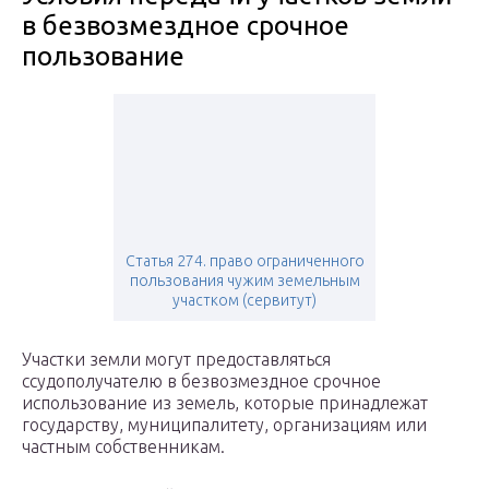
в безвозмездное срочное
пользование
Статья 274. право ограниченного
пользования чужим земельным
участком (сервитут)
Участки земли могут предоставляться
ссудополучателю в безвозмездное срочное
использование из земель, которые принадлежат
государству, муниципалитету, организациям или
частным собственникам.