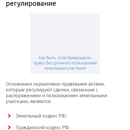
регулирование
Как быть, если прекращено
право бессрочного пользования
земельным участком?
Основными нормативно-правовыми актами,
которые регулируют сделки, связанные с
распоряжением и пользованием земельными
участками, являются:
Земельный кодекс РФ;
Гражданский кодекс РФ.