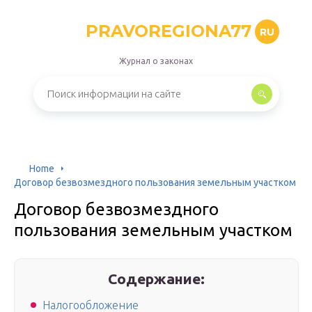
PRAVOREGIONA77
RU
Журнал о законах
Home
Договор безвозмездного пользования земельным участком
Договор безвозмездного
пользования земельным участком
Содержание:
Налогообложение