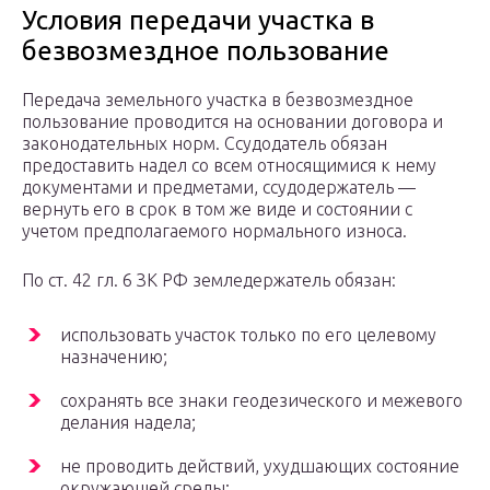
Условия передачи участка в
безвозмездное пользование
Передача земельного участка в безвозмездное
пользование проводится на основании договора и
законодательных норм. Ссудодатель обязан
предоставить надел со всем относящимися к нему
документами и предметами, ссудодержатель —
вернуть его в срок в том же виде и состоянии с
учетом предполагаемого нормального износа.
По ст. 42 гл. 6 ЗК РФ земледержатель обязан:
использовать участок только по его целевому
назначению;
сохранять все знаки геодезического и межевого
делания надела;
не проводить действий, ухудшающих состояние
окружающей среды;