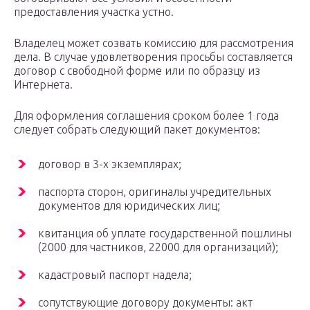
предоставления участка устно.
Владелец может созвать комиссию для рассмотрения
дела. В случае удовлетворения просьбы составляется
договор с свободной форме или по образцу из
Интернета.
Для оформления соглашения сроком более 1 года
следует собрать следующий пакет документов:
договор в 3-х экземплярах;
паспорта сторон, оригиналы учредительных
документов для юридических лиц;
квитанция об уплате государственной пошлины
(2000 для частников, 22000 для организаций);
кадастровый паспорт надела;
сопутствующие договору документы: акт