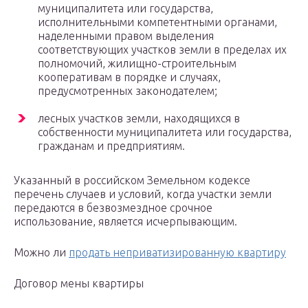
муниципалитета или государства,
исполнительными компетентными органами,
наделенными правом выделения
соответствующих участков земли в пределах их
полномочий, жилищно-строительным
кооперативам в порядке и случаях,
предусмотренных законодателем;
лесных участков земли, находящихся в
собственности муниципалитета или государства,
гражданам и предприятиям.
Указанный в российском Земельном кодексе
перечень случаев и условий, когда участки земли
передаются в безвозмездное срочное
использование, является исчерпывающим.
Можно ли
продать неприватизированную квартиру
Договор мены квартиры