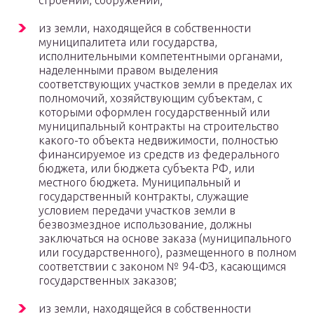
строений, сооружений;
из земли, находящейся в собственности
муниципалитета или государства,
исполнительными компетентными органами,
наделенными правом выделения
соответствующих участков земли в пределах их
полномочий, хозяйствующим субъектам, с
которыми оформлен государственный или
муниципальный контракты на строительство
какого-то объекта недвижимости, полностью
финансируемое из средств из федерального
бюджета, или бюджета субъекта РФ, или
местного бюджета. Муниципальный и
государственный контракты, служащие
условием передачи участков земли в
безвозмездное использование, должны
заключаться на основе заказа (муниципального
или государственного), размещенного в полном
соответствии с законом № 94-ФЗ, касающимся
государственных заказов;
из земли, находящейся в собственности