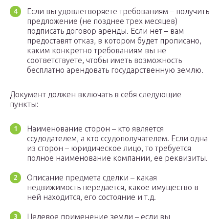
Если вы удовлетворяете требованиям – получить
предложение (не позднее трех месяцев)
подписать договор аренды. Если нет – вам
предоставят отказ, в котором будет прописано,
каким конкретно требованиям вы не
соответствуете, чтобы иметь возможность
бесплатно арендовать государственную землю.
Документ должен включать в себя следующие
пункты:
Наименование сторон – кто является
ссудодателем, а кто ссудополучателем. Если одна
из сторон – юридическое лицо, то требуется
полное наименование компании, ее реквизиты.
Описание предмета сделки – какая
недвижимость передается, какое имущество в
ней находится, его состояние и т.д.
Целевое применение земли – если вы