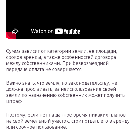
Сумма зависит от категории земли, ее площади,
сроков аренды, а также особенностей договора
между собственниками. При безвозмездной
передаче оплата не совершается
Важно знать, что земля, по законодательству, не
должна простаивать, за неиспользование своей
земли по назначению собственник может получить
штраф
Поэтому, если нет на данное время никаких планов
на свой земельный участок, стоит отдать его в аренду
или срочное пользование.