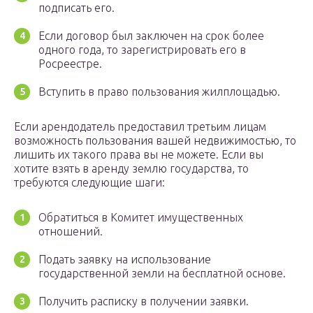
подписать его.
Если договор был заключен на срок более
одного года, то зарегистрировать его в
Росреестре.
Вступить в право пользования жилплощадью.
Если арендодатель предоставил третьим лицам
возможность пользования вашей недвижимостью, то
лишить их такого права вы не можете. Если вы
хотите взять в аренду землю государства, то
требуются следующие шаги:
Обратиться в Комитет имущественных
отношений.
Подать заявку на использование
государственной земли на бесплатной основе.
Получить расписку в получении заявки.