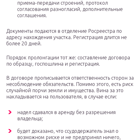
приема-передачи строений, протокол
согласования разногласий, дополнительные
соглашения.
Документы подаются в отделение Росреестра по
адресу нахождения участка. Регистрация длится не
более 20 дней.
Порядок пролонгации тот же: составление договора
по образцу, госпошлина и регистрация.
В договоре прописывается ответственность сторон за
несоблюдение обязательств. Помимо этого, есть риск
случайной порчи земли и имущества. Вина за это
накладывается на пользователя, в случае если:
надел сдавался в аренду без разрешения
владельца;
будет доказано, что ссудодержатель знал о
возможном риске и не предпринял ничего,