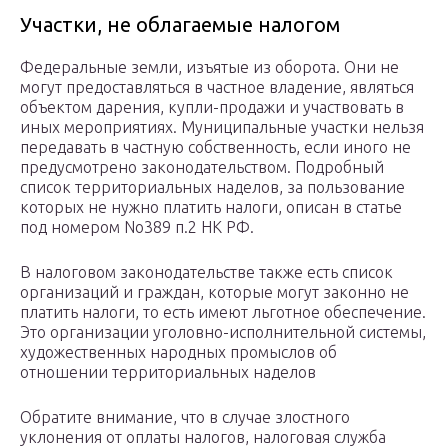
Участки, не облагаемые налогом
Федеральные земли, изъятые из оборота. Они не
могут предоставляться в частное владение, являться
объектом дарения, купли-продажи и участвовать в
иных мероприятиях. Муниципальные участки нельзя
передавать в частную собственность, если иного не
предусмотрено законодательством. Подробный
список территориальных наделов, за пользование
которых не нужно платить налоги, описан в статье
под номером No389 п.2 НК РФ.
В налоговом законодательстве также есть список
организаций и граждан, которые могут законно не
платить налоги, то есть имеют льготное обеспечение.
Это организации уголовно-исполнительной системы,
художественных народных промыслов об
отношении территориальных наделов
Обратите внимание, что в случае злостного
уклонения от оплаты налогов, налоговая служба