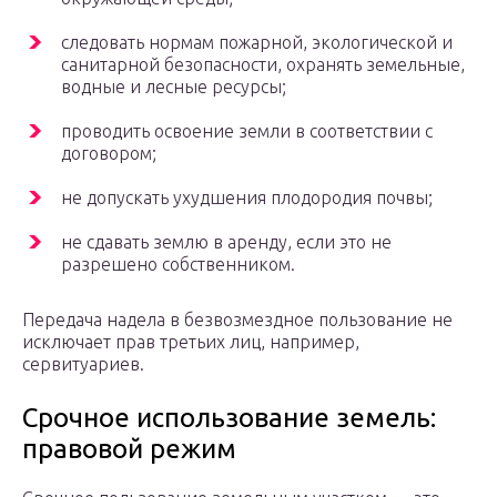
следовать нормам пожарной, экологической и
санитарной безопасности, охранять земельные,
водные и лесные ресурсы;
проводить освоение земли в соответствии с
договором;
не допускать ухудшения плодородия почвы;
не сдавать землю в аренду, если это не
разрешено собственником.
Передача надела в безвозмездное пользование не
исключает прав третьих лиц, например,
сервитуариев.
Срочное использование земель:
правовой режим