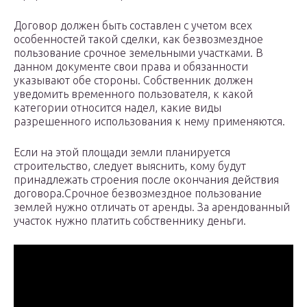
Договор должен быть составлен с учетом всех
особенностей такой сделки, как безвозмездное
пользование срочное земельными участками. В
данном документе свои права и обязанности
указывают обе стороны. Собственник должен
уведомить временного пользователя, к какой
категории относится надел, какие виды
разрешенного использования к нему применяются.
Если на этой площади земли планируется
строительство, следует выяснить, кому будут
принадлежать строения после окончания действия
договора.Срочное безвозмездное пользование
землей нужно отличать от аренды. За арендованный
участок нужно платить собственнику деньги.