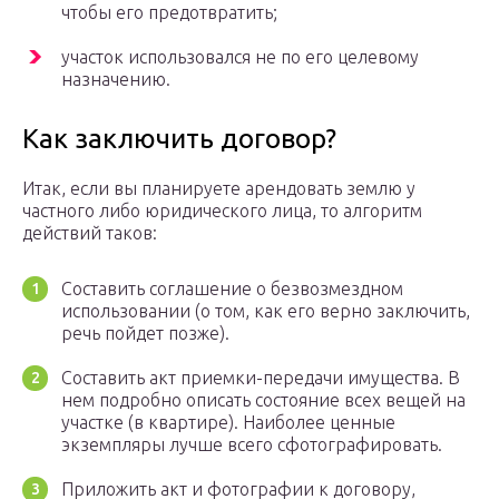
чтобы его предотвратить;
участок использовался не по его целевому
назначению.
Как заключить договор?
Итак, если вы планируете арендовать землю у
частного либо юридического лица, то алгоритм
действий таков:
Составить соглашение о безвозмездном
использовании (о том, как его верно заключить,
речь пойдет позже).
Составить акт приемки-передачи имущества. В
нем подробно описать состояние всех вещей на
участке (в квартире). Наиболее ценные
экземпляры лучше всего сфотографировать.
Приложить акт и фотографии к договору,