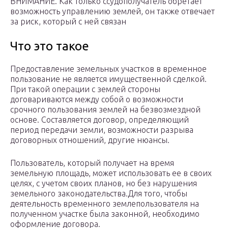
ВНИМАНИЕ. Как только ссудополучатель обретает
возможность управлению землей, он также отвечает
за риск, который с ней связан
Что это такое
Предоставление земельных участков в временное
пользование не является имущественной сделкой.
При такой операции с землей стороны
договариваются между собой о возможности
срочного пользования землей на безвозмездной
основе. Составляется договор, определяющий
период передачи земли, возможности разрыва
договорных отношений, другие нюансы.
Пользователь, который получает на время
земельную площадь, может использовать ее в своих
целях, с учетом своих планов, но без нарушения
земельного законодательства.Для того, чтобы
деятельность временного землепользователя на
полученном участке была законной, необходимо
оформление договора.