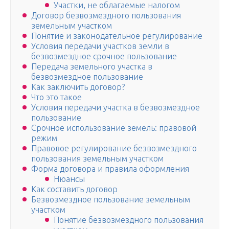
Участки, не облагаемые налогом
Договор безвозмездного пользования
земельным участком
Понятие и законодательное регулирование
Условия передачи участков земли в
безвозмездное срочное пользование
Передача земельного участка в
безвозмездное пользование
Как заключить договор?
Что это такое
Условия передачи участка в безвозмездное
пользование
Срочное использование земель: правовой
режим
Правовое регулирование безвозмездного
пользования земельным участком
Форма договора и правила оформления
Нюансы
Как составить договор
Безвозмездное пользование земельным
участком
Понятие безвозмездного пользования