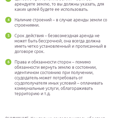
арендуете землю, то вы должны указать, для
каких целей будете ее использовать.
Наличие строений – в случае аренды земли со
строениями.
Срок действия – безвозмездная аренда не
может быть бессрочной, она всегда должна
иметь четко установленный и прописанный в
договоре срок.
Права и обязанности сторон – помимо
обязанности вернуть землю в состоянии,
идентичном состоянию при получении,
ссудодатель может потребовать от
ссудополучателя иных условий – оплачивать
коммунальные услуги, облагораживать
территорию и т.д.