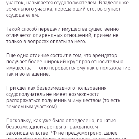
участок, называется ссудополучателем. Владелец же
земельного участка, передающий его, выступает
ссудодателем.
Такой способ передачи имущества существенно
отличается от арендных отношений, причем не
только в вопросах оплаты за него.
Еще одно отличие состоит в том, что арендатор
получает более широкий круг прав относительно
имущества — оно передается ему как в пользование,
так и во владение.
При сделках безвозмездного пользования
ссудополучатель не имеет возможности
распоряжаться полученным имуществом (то есть
земельным участком).
Поскольку, как уже было определено, понятия
безвозмездной аренды в гражданском
законодательстве РФ не предусмотрено, далее