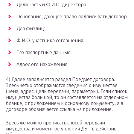
Должность и Ф.И.О. директора.
Основание, дающее право подписывать договор.
Для физлиц:
Ф.И.О. участника соглашения.
Его паспортные данные.
Адрес его нахождения.
4) Далее заполняется раздел Предмет договора.
Здесь четко отображаются сведения о имуществе
(цена, адрес, цель передачи, параметры). Если список
имущества большой, то он составляется на отдельном
бланке, с приложением к основному документу, а в
договоре обозначается ссылка на приложение.
Здесь же можно прописать способ передачи
имущества и момент вступления ДБП в действие.