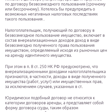
по договору безвозмездного пользования (срочному
или бессрочному). Хотелось бы предупредить о
возможных негативных налоговых последствиях
такого пользования .
Налогоплательщик, получающий по договору в
безвозмездное пользование имущество, включает в
состав внереализационных доходов доход в виде
безвозмездно полученного права пользования
имуществом, определяемый исходя из рыночных цен
на аренду идентичного имущества.
При этом в п. 8 ст. 250 НК РФ предусмотрено, что
внереализационными доходами налогоплательщика
признаются, в частности, доходы в виде полученного
имущества (работ, услуг) или имущественных прав,
за исключением случаев, указанных в ст.
Юридически подобный договор не относится к
категории договоров аренды, а представляет собой
форму договора ссуды, таким образом