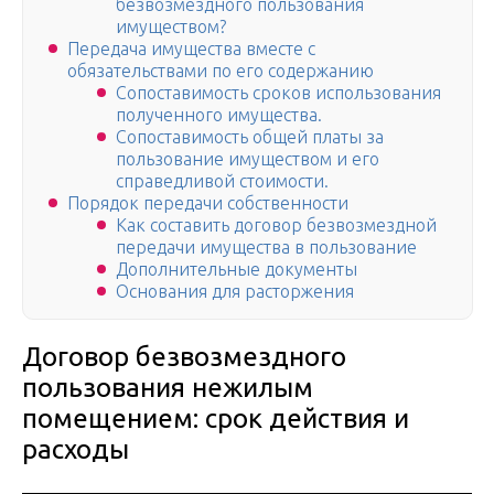
безвозмездного пользования
имуществом?
Передача имущества вместе с
обязательствами по его содержанию
Сопоставимость сроков использования
полученного имущества.
Сопоставимость общей платы за
пользование имуществом и его
справедливой стоимости.
Порядок передачи собственности
Как составить договор безвозмездной
передачи имущества в пользование
Дополнительные документы
Основания для расторжения
Договор безвозмездного
пользования нежилым
помещением: срок действия и
расходы