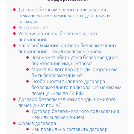
Договор безвозмездного пользования
нежилым помещением: срок действия и
расходы
Расторжение
Условия договора безвозмездного
пользования
Налогообложение договор безвозмездного
пользования нежилым помещением
Чем может обернуться безвозмездное
пользование имуществом?
Может ли договор аренды с юрлицом
быть безвозмездным?
Особенности типового договора
безвозмездного пользования нежилым
помещением по ГК РФ
Договор безвозмездной аренды нежилого
помещения при УСН
Договор безвозмездного пользования
нежилым помещением
Форма договора
Как правильно составить договор