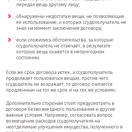
передал вещь другому лицу;
обнаружены недостатки вещи, не позволяющие
ее использование, о которых ссудополучатель не
знал на момент заключения договора;
если сложились обстоятельства, за которые
ссудополучатель не отвечает, в результате
которых вещь окажется в непригодном
состоянии.
Если же срок договора истек, а ссудополучатель
продолжает пользоваться вещью, против чего
ссудодатель не возражает, то договор считается
продленным на тот же срок и на тех же условиях.
Дополнительно сторонам стоит предусмотреть в
договоре безвозмездного пользования и другие
важные условия. Например, согласовать вопрос
возмещения расходов ссудополучателя на
неотделимые улучшения имущества, полученного в