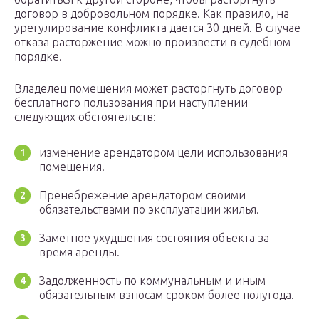
договор в добровольном порядке. Как правило, на
урегулирование конфликта дается 30 дней. В случае
отказа расторжение можно произвести в судебном
порядке.
Владелец помещения может расторгнуть договор
бесплатного пользования при наступлении
следующих обстоятельств:
изменение арендатором цели использования
помещения.
Пренебрежение арендатором своими
обязательствами по эксплуатации жилья.
Заметное ухудшения состояния объекта за
время аренды.
Задолженность по коммунальным и иным
обязательным взносам сроком более полугода.