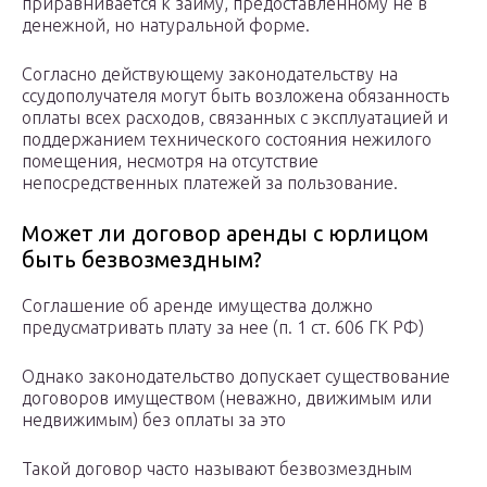
приравнивается к займу, предоставленному не в
денежной, но натуральной форме.
Согласно действующему законодательству на
ссудополучателя могут быть возложена обязанность
оплаты всех расходов, связанных с эксплуатацией и
поддержанием технического состояния нежилого
помещения, несмотря на отсутствие
непосредственных платежей за пользование.
Может ли договор аренды с юрлицом
быть безвозмездным?
Соглашение об аренде имущества должно
предусматривать плату за нее (п. 1 ст. 606 ГК РФ)
Однако законодательство допускает существование
договоров имуществом (неважно, движимым или
недвижимым) без оплаты за это
Такой договор часто называют безвозмездным