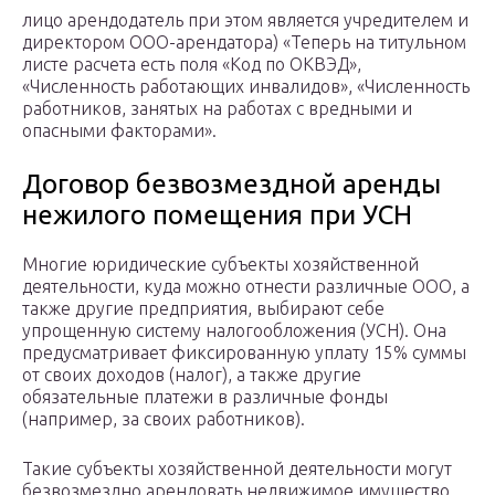
лицо арендодатель при этом является учредителем и
директором ООО-арендатора) «Теперь на титульном
листе расчета есть поля «Код по ОКВЭД»,
«Численность работающих инвалидов», «Численность
работников, занятых на работах с вредными и
опасными факторами».
Договор безвозмездной аренды
нежилого помещения при УСН
Многие юридические субъекты хозяйственной
деятельности, куда можно отнести различные ООО, а
также другие предприятия, выбирают себе
упрощенную систему налогообложения (УСН). Она
предусматривает фиксированную уплату 15% суммы
от своих доходов (налог), а также другие
обязательные платежи в различные фонды
(например, за своих работников).
Такие субъекты хозяйственной деятельности могут
безвозмездно арендовать недвижимое имущество,