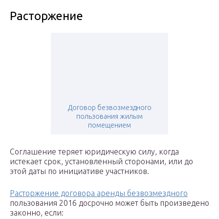
Расторжение
Договор безвозмездного
пользования жилым
помещением
Соглашение теряет юридическую силу, когда
истекает срок, установленный сторонами, или до
этой даты по инициативе участников.
Расторжение договора аренды безвозмездного
пользования 2016 досрочно может быть произведено
законно, если: