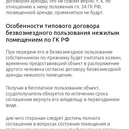
договором аренды, что не совсем верно, т. к. по
отношению к нему положения гл. 34 ГК РФ,
посвященной аренде, применяться не будут.
Особенности типового договора
безвозмездного пользования нежилым
помещением по ГК РФ
При передаче его в безвозмездное пользование
собственником по-прежнему будет считаться хозяин,
временно предоставивший объект в распоряжение
другого человека согласно договору безвозмездной
аренды нежилого помещения.
Получая в бесплатное пользование объект,
ссудополучатель обязуется по истечении срока
соглашения вернуть его владельцу в первозданном
виде .
для чего сторонам следует достичь полного
соглашения в вопросах состояния помещения и