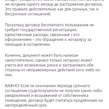
не позднее одного месяца до расторжения договора.
Это правило действительно как для срочных, так и
бессрочных соглашений.
Поскольку договор бесплатного пользования не
требует государственной регистрации,
единственные расходы, связанные с его
оформлением – это обращение к нотариусу за
помощью в составлении.
Конечно, документ может быть написан
самостоятельно, однако только нотариус может
учесть все возможные риски и застраховать обе
стороны от неправомерных действий кого-либо из
них.
ВАЖНО! Если по окончании периода срочного
соглашения ссудополучатель не получил каких-либо
уведомлений и возражений от собственника
помещения, договор будет считаться продлённым на
неопределённый срок