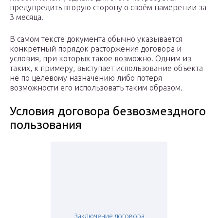
предупредить вторую сторону о своём намерении за
3 месяца.
В самом тексте документа обычно указывается
конкретный порядок расторжения договора и
условия, при которых такое возможно. Одним из
таких, к примеру, выступает использование объекта
не по целевому назначению либо потеря
возможности его использовать таким образом.
Условия договора безвозмездного
пользования
Заключение договора