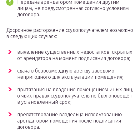
Передача арендатором помещения другим
лицам, не предусмотренная согласно условиям
договора.
Досрочное расторжение ссудополучателем возможно
в следующих случаях:
выявление существенных недостатков, скрытых
от арендатора на момент подписания договора;
сдача в безвозмездную аренду заведомо
непригодного для эксплуатации помещения;
притязания на владение помещением иных лиц,
о чьих правах ссудополучатель не был оповещён
в установленный срок;
препятствование владельца использованию
арендатором помещения после подписания
договора.