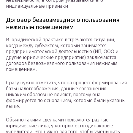
недвижимости, в котором указываются его
индивидуальные признаки
Договор безвозмездного пользования
нежилым помещением
В юридической практике встречаются ситуации,
когда между субъектом, который занимается
предпринимательской деятельностью (ИП, ООО и
другие юридические предприятия) заключаются
договора безвозмездного пользования нежилым
помещением.
Сразу нужно отметить, что на процесс формирования
базы налогообложения, данные соглашения
никаким образом не влияют, поэтому она
формируется по основаниям, которые были указаны
выше.
Обычно такими сделками пользуются разные
юридические лица, у которых есть одинаковые
учредители. Это нужно для того, чтобы уменьшить