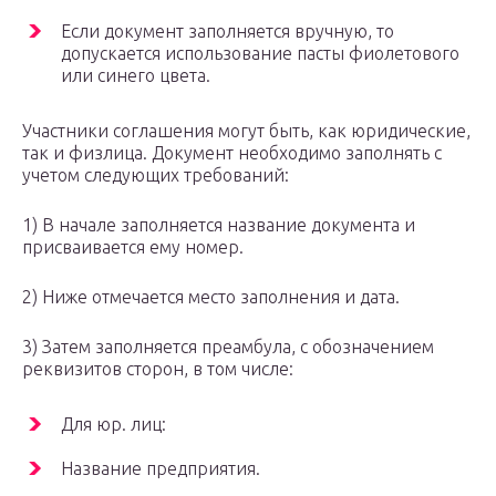
Если документ заполняется вручную, то
допускается использование пасты фиолетового
или синего цвета.
Участники соглашения могут быть, как юридические,
так и физлица. Документ необходимо заполнять с
учетом следующих требований:
1) В начале заполняется название документа и
присваивается ему номер.
2) Ниже отмечается место заполнения и дата.
3) Затем заполняется преамбула, с обозначением
реквизитов сторон, в том числе:
Для юр. лиц:
Название предприятия.