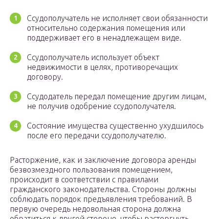
Ссудополучатель не исполняет свои обязанности
относительно содержания помещения или
поддерживает его в ненадлежащем виде.
Ссудополучатель использует объект
недвижимости в целях, противоречащих
договору.
Ссудодатель передал помещение другим лицам,
не получив одобрение ссудополучателя.
Состояние имущества существенно ухудшилось
после его передачи ссудополучателю.
Расторжение, как и заключение договора аренды
безвозмездного пользования помещением,
происходит в соответствии с правилами
гражданского законодательства. Стороны должны
соблюдать порядок предъявления требований. В
первую очередь недовольная сторона должна
обратиться к другой стороне, чтобы расторгнуть