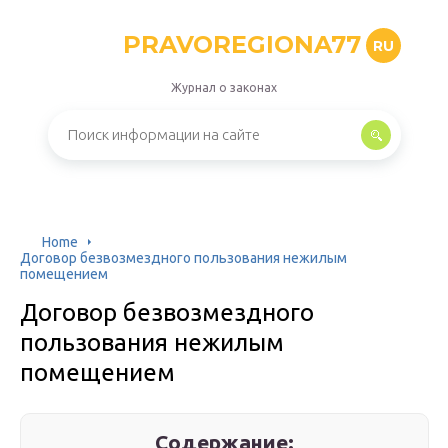
PRAVOREGIONA77
RU
Журнал о законах
Home
Договор безвозмездного пользования нежилым
помещением
Договор безвозмездного
пользования нежилым
помещением
Содержание: