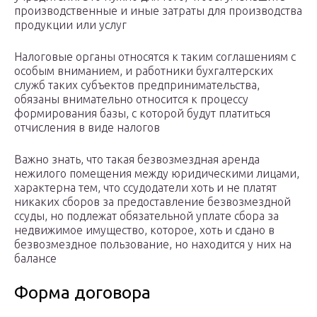
производственные и иные затраты для производства
продукции или услуг
Налоговые органы относятся к таким соглашениям с
особым вниманием, и работники бухгалтерских
служб таких субъектов предпринимательства,
обязаны внимательно относится к процессу
формирования базы, с которой будут платиться
отчисления в виде налогов
Важно знать, что такая безвозмездная аренда
нежилого помещения между юридическими лицами,
характерна тем, что ссудодатели хоть и не платят
никаких сборов за предоставление безвозмездной
ссуды, но подлежат обязательной уплате сбора за
недвижимое имущество, которое, хоть и сдано в
безвозмездное пользование, но находится у них на
балансе
Форма договора