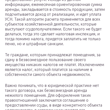
информации, ежемесячная ориентировочная сумма
аренды, закладывается в стоимость продукции, затем
подсчитывается доход от реализации, и идет уплата
УСН. Такой алгоритм расчета применяется для всех
субъектов хозяйственной деятельности, которые
выступают ссудополучателями. Если такого не будет
делаться, тогда это сделает налоговая инспекция, и
тогда помимо налога, придется заплатить не только
пеню, но и штрафные санкции.
Те граждане, которым принадлежат помещения, за
сдачу в безвозмездное пользование своего
имущества никаких налогов не платят. Исключением
является налог, который платится за наличие в
собственности самого объекта недвижимости.
Важно понимать, что в юридической практике нет
такого договора, как безвозмездная аренда
нежилого помещения. Для оформления таких
правоотношений заключается соглашение о
предоставлении ссуды, в виде конкретного объекта