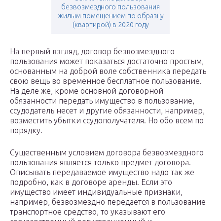
безвозмездного пользования
жилым помещением по образцу
(квартирой) в 2020 году
На первый взгляд, договор безвозмездного
пользования может показаться достаточно простым,
основанным на доброй воле собственника передать
свою вещь во временное бесплатное пользование.
На деле же, кроме основной договорной
обязанности передать имущество в пользование,
ссудодатель несет и другие обязанности, например,
возместить убытки ссудополучателя. Но обо всем по
порядку.
Существенным условием договора безвозмездного
пользования является только предмет договора.
Описывать передаваемое имущество надо так же
подробно, как в договоре аренды. Если это
имущество имеет индивидуальные признаки,
например, безвозмездно передается в пользование
транспортное средство, то указывают его