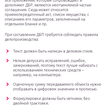
Все приложения, которые сопровождают и
дополняют ДБР, являются неотъемлемой частью
соглашения. Сюда может относится
приемопередаточный акт, список имущества, с
описанием его параметров, заполненный на
отдельном бланке и пр.
При составлении ДБП требуется соблюдать правила
делопроизводства:
Текст должен быть написан в деловом стиле.
Нельзя допускать исправлений, ошибок,
зачеркиваний, поэтому текст лучше набирать с
использованием технических средств –
например, на компьютере.
Оценочную сумму передаваемого объекта нужно
отображать в цифровом значении и прописью.
Формулировки должны быть четкими, без
двойной трактовки.