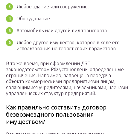
Любое здание или сооружение.
Оборудование.
Автомобиль или другой вид транспорта.
Любое другое имущество, которое в ходе его
использования не теряет своих параметров.
В то же время, при оформлении ДБП
законодательством РФ установлены определенные
ограничения. Например, запрещена передача
объекта коммерческими предприятиями лицам,
являющимися учредителями, начальниками, членами
управленческих структур предприятий.
Как правильно составить договор
безвозмездного пользования
имуществом?