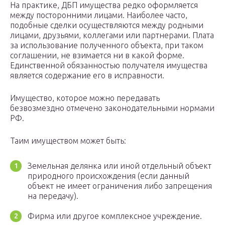
На практике, ДБП имущества редко оформляется
между посторонними лицами. Наиболее часто,
подобные сделки осуществляются между родными
лицами, друзьями, коллегами или партнерами. Плата
за использование полученного объекта, при таком
соглашении, не взимается ни в какой форме.
Единственной обязанностью получателя имущества
является содержание его в исправности.
Имущество, которое можно передавать
безвозмездно отмечено законодательными нормами
РФ.
Таим имуществом может быть:
Земельная делянка или иной отдельный объект
природного происхождения (если данный
объект не имеет ограничения либо запрещения
на передачу).
Фирма или другое комплексное учреждение.