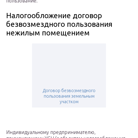
пользование.
Налогообложение договор
безвозмездного пользования
нежилым помещением
Договор безвозмездного
пользования земельным
участком
Индивидуальному предпринимателю,