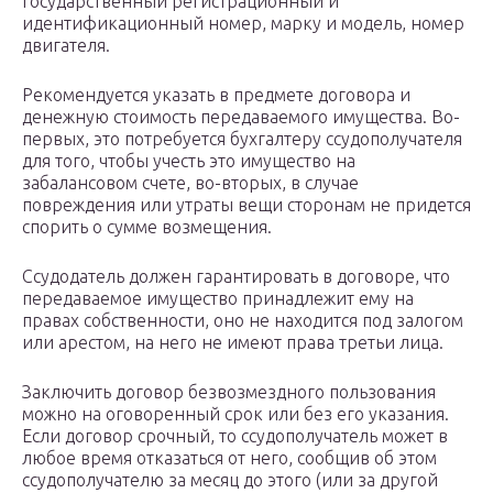
государственный регистрационный и
идентификационный номер, марку и модель, номер
двигателя.
Рекомендуется указать в предмете договора и
денежную стоимость передаваемого имущества. Во-
первых, это потребуется бухгалтеру ссудополучателя
для того, чтобы учесть это имущество на
забалансовом счете, во-вторых, в случае
повреждения или утраты вещи сторонам не придется
спорить о сумме возмещения.
Ссудодатель должен гарантировать в договоре, что
передаваемое имущество принадлежит ему на
правах собственности, оно не находится под залогом
или арестом, на него не имеют права третьи лица.
Заключить договор безвозмездного пользования
можно на оговоренный срок или без его указания.
Если договор срочный, то ссудополучатель может в
любое время отказаться от него, сообщив об этом
ссудополучателю за месяц до этого (или за другой