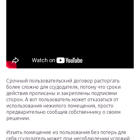
Срочный пользовательский договор расторгать
более сложно для ссудодателя, потому что сроки
действия прописаны и закреплены подписями
сторон. А вот пользователь может отказаться от
использования нежилого помещения, просто
предварительно сообщив собственнику о своем
решении.
Изъять помещение из пользования без потерь для
себя ссудодатель может при несоблюдении условий