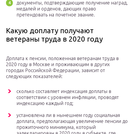
документы, подтверждающие получение наград,
медалей и орденов, дающих право
претендовать на почетное звание.
Какую доплату получают
ветераны труда в 2020 году
Доплата к пенсии, положенная ветеранам труда в
2020 году в Москве и проживающим в других
городах Российской Федерации, зависит от
следующих показателей:
сколько составляет индексация доплаты в
соответствии с уровнем инфляции, проводят
индексацию каждый год;
установлена ли в нынешнем году социальная
доплата, предполагающая увеличение пенсии до
прожиточного минимума, который
задекларирован в 2020 году в субъекте, где