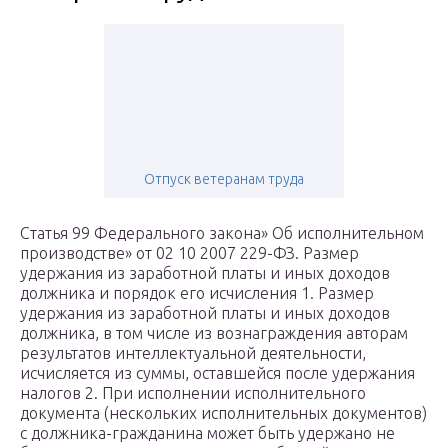
Отпуск ветеранам труда
Статья 99 Федерального закона» Об исполнительном
производстве» от 02 10 2007 229-ФЗ. Размер
удержания из заработной платы и иных доходов
должника и порядок его исчисления 1. Размер
удержания из заработной платы и иных доходов
должника, в том числе из вознаграждения авторам
результатов интеллектуальной деятельности,
исчисляется из суммы, оставшейся после удержания
налогов 2. При исполнении исполнительного
документа (нескольких исполнительных документов)
с должника-гражданина может быть удержано не