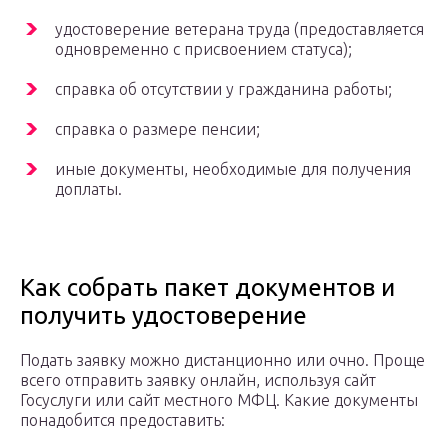
удостоверение ветерана труда (предоставляется
одновременно с присвоением статуса);
справка об отсутствии у гражданина работы;
справка о размере пенсии;
иные документы, необходимые для получения
доплаты.
Как собрать пакет документов и
получить удостоверение
Подать заявку можно дистанционно или очно. Проще
всего отправить заявку онлайн, используя сайт
Госуслуги или сайт местного МФЦ. Какие документы
понадобится предоставить: