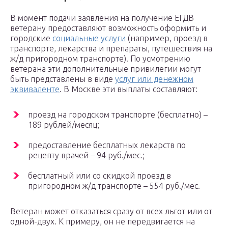
В момент подачи заявления на получение ЕГДВ
ветерану предоставляют возможность оформить и
городские
социальные услуги
(например, проезд в
транспорте, лекарства и препараты, путешествия на
ж/д пригородном транспорте). По усмотрению
ветерана эти дополнительные привилегии могут
быть представлены в виде
услуг или денежном
эквиваленте
. В Москве эти выплаты составляют:
проезд на городском транспорте (бесплатно) –
189 рублей/месяц;
предоставление бесплатных лекарств по
рецепту врачей – 94 руб./мес.;
бесплатный или со скидкой проезд в
пригородном ж/д транспорте – 554 руб./мес.
Ветеран может отказаться сразу от всех льгот или от
одной-двух. К примеру, он не передвигается на