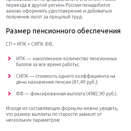
переезда в другой регион России понадобится
заново оформлять удостоверение и добиваться
получения льгот за прошлый труд.
Размер пенсионного обеспечения
СП = ИПК × СИПК ФВ,
ИПК — накопленное количество пенсионных
баллов за все время работы;
СИПК — стоимость одного коэффициента на
день назначения пенсии (81,49 руб.);
ФВ — фиксированная выплата (4982,90 руб.).
Исходя из составляющих формулы можно увидеть,
что размер выплаты по старости зависит от
нескольких параметров: