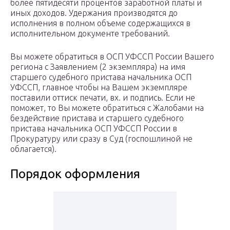
более пятидесяти процентов заработной платы и
иных доходов. Удержания производятся до
исполнения в полном объеме содержащихся в
исполнительном документе требований.
Вы можете обратиться в ОСП УФССП России Вашего
региона с Заявлением (2 экземпляра) на имя
старшего судебного пристава начальника ОСП
УФССП, главное чтобы на Вашем экземпляре
поставили оттиск печати, вх. и подпись. Если не
поможет, то Вы можете обратиться с Жалобами на
бездействие пристава и старшего судебного
пристава начальника ОСП УФССП России в
Прокуратуру или сразу в Суд (госпошлиной не
облагается).
Порядок оформления