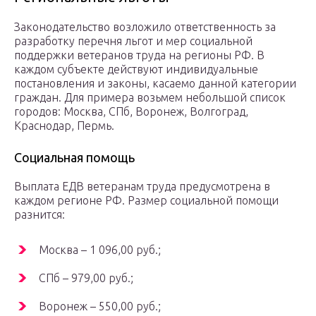
Законодательство возложило ответственность за
разработку перечня льгот и мер социальной
поддержки ветеранов труда на регионы РФ. В
каждом субъекте действуют индивидуальные
постановления и законы, касаемо данной категории
граждан. Для примера возьмем небольшой список
городов: Москва, СПб, Воронеж, Волгоград,
Краснодар, Пермь.
Социальная помощь
Выплата ЕДВ ветеранам труда предусмотрена в
каждом регионе РФ. Размер социальной помощи
разнится:
Москва – 1 096,00 руб.;
СПб – 979,00 руб.;
Воронеж – 550,00 руб.;