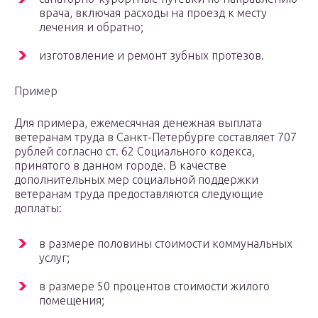
врача, включая расходы на проезд к месту
лечения и обратно;
изготовление и ремонт зубных протезов.
Пример
Для примера, ежемесячная денежная выплата
ветеранам труда в Санкт-Петербурге составляет 707
рублей согласно ст. 62 Социального кодекса,
принятого в данном городе. В качестве
дополнительных мер социальной поддержки
ветеранам труда предоставляются следующие
доплаты:
в размере половины стоимости коммунальных
услуг;
в размере 50 процентов стоимости жилого
помещения;