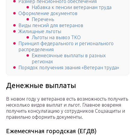
Размер пенсионного обеспечения
Набавка к пенсии ветеранам труда
Оформление документов
Перечень
Виды пенсий для ветеранов
Жилищные льготы
Льготы на вывоз ТКО
Принцип федерального и регионального
распределения
Ежемесячные выплаты в разных
регионах
Порядок получения звания «Ветеран труда»
Денежные выплаты
В новом году у ветеранов есть возможность получить
несколько видов выплат и льгот. Главное вовремя
получить консультацию у сотрудников Соцзащиты и
правильно оформить документы.
Ежемесячная городская (ЕГДВ)