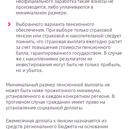
неофициального заработка такие взносы не
производятся, либо уплачиваются в
минимальном размере.
Выбранного варианта пенсионного
обеспечения. При выборе только страховой
пенсии или страховой и накопительной следует
помнить, что страховая выплата ежегодно растет
за счет повышения стоимости пенсионного
балла, гарантированного государством. В случае
же с накоплениями результатом их
инвестирования могут быть не только прибыль,
но и убыток.
Минимальный размер пенсионной выплаты не
может быть ниже прожиточного минимума,
установленного в каждом конкретном регионе. В
противном случае гражданин имеет право на
установление социальной доплаты.
Ежемесячная доплата к пенсии назначается из
средств регионального бюджета на основании