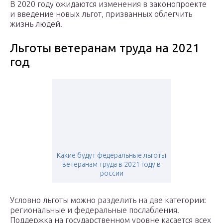
В 2020 году ожидаются изменения в законопроекте
и введение новых льгот, призванных облегчить
жизнь людей.
Льготы ветеранам труда на 2021
год
Какие будут федеральные льготы
ветеранам труда в 2021 году в
россии
Условно льготы можно разделить на две категории:
региональные и федеральные послабления.
Поддержка на государственном уровне касается всех