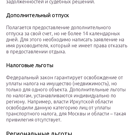
задолженностей и судебных решений.
Дополнительный отпуск
Полагается предоставление дополнительного
отпуска за свой счет, но не более 14 календарных
дней. Для этого необходимо написать заявление на
имя руководителя, который не имеет права отказать
в предоставлении отдыха.
Налоговые льготы
Федеральный закон гарантирует освобождение от
уплаты налога на имущество (недвижимость), но
только для одного объекта. Дополнительные льготы
по налогам, устанавливаются индивидуально по
региону. Например, власти Иркутской области
освободили данную категорию лиц от уплаты
транспортного налога, для Москвы и области – такая
привилегия отсутствует.
Региональные льготы