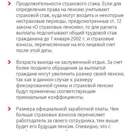
Продолжительности страхового стажа. Если для
определения права на пенсию учитывают
страховой стаж, куда могут входить и некоторые
нестраховые периоды, предусмотренные ст. 12
закона «О страховых пенсиях», то для расчета
выплаты подсчитывают общий трудовой стаж
гражданина до 1 января 2002 г. и страховые
взносы, перечисленные на его лицевой счет
после этой даты.
Возраста выхода на заслуженный отдых. За счет
более позднего обращения за выплатой
граждане могут увеличить размер своей пенсии,
так как в данном случае к размеру
фиксированной суммы и страховой пенсии
будут применены соответствующие
премиальные коэффициенты.
Размера официальной заработной платы. Чем
больше страховых взносов перечисляет
работодатель за своего сотрудника, тем выше
будет его будущая пенсия. Очевидно, что с