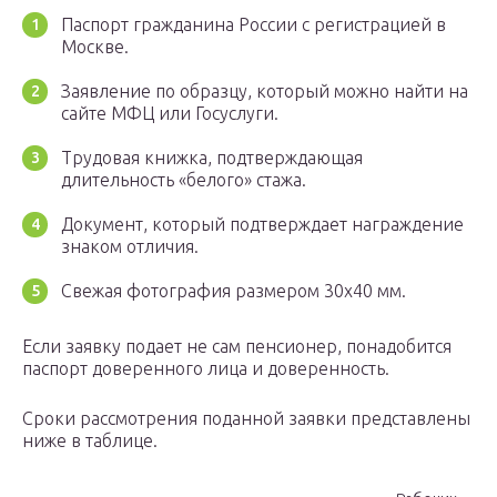
Паспорт гражданина России с регистрацией в
Москве.
Заявление по образцу, который можно найти на
сайте МФЦ или Госуслуги.
Трудовая книжка, подтверждающая
длительность «белого» стажа.
Документ, который подтверждает награждение
знаком отличия.
Свежая фотография размером 30х40 мм.
Если заявку подает не сам пенсионер, понадобится
паспорт доверенного лица и доверенность.
Сроки рассмотрения поданной заявки представлены
ниже в таблице.