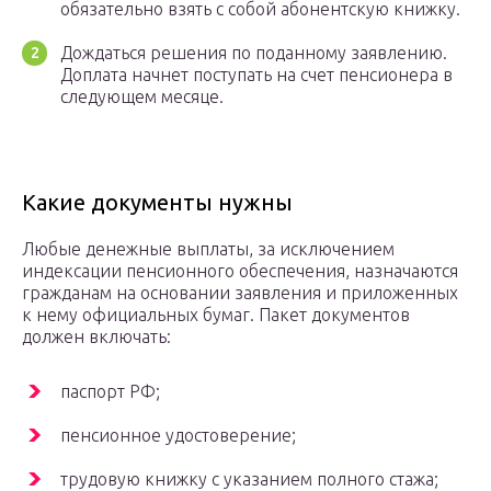
обязательно взять с собой абонентскую книжку.
Дождаться решения по поданному заявлению.
Доплата начнет поступать на счет пенсионера в
следующем месяце.
Какие документы нужны
Любые денежные выплаты, за исключением
индексации пенсионного обеспечения, назначаются
гражданам на основании заявления и приложенных
к нему официальных бумаг. Пакет документов
должен включать:
паспорт РФ;
пенсионное удостоверение;
трудовую книжку с указанием полного стажа;