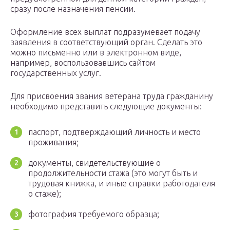
сразу после назначения пенсии.
Оформление всех выплат подразумевает подачу
заявления в соответствующий орган. Сделать это
можно письменно или в электронном виде,
например, воспользовавшись сайтом
государственных услуг.
Для присвоения звания ветерана труда гражданину
необходимо представить следующие документы:
паспорт, подтверждающий личность и место
проживания;
документы, свидетельствующие о
продолжительности стажа (это могут быть и
трудовая книжка, и иные справки работодателя
о стаже);
фотография требуемого образца;