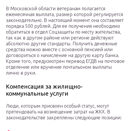
В Московской области ветеранам полагается
ежемесячная выплата, размер которой регулируется
законодательно. В настоящий момент она составляет
порядка 500 рублей. Для ее получения необходимо
обратиться в отдел Соцзащиты по месту жительства,
так как в другом районе или регионе действуют
абсолютно другие стандарты. Получить денежные
средства можно вместе с основной пенсией или
договориться о начисление на другую карту банка.
Кроме того, предусмотрен перевод ЕГДВ на почтовое
отделение или вручение почтальоном выплаты
лично в руки.
Компенсация за жилищно-
коммунальные услуги
Люди, которым присвоен особый статус, могут
претендовать на возмещение затрат на ЖКХ. В
законодательстве закреплены следующие позиции: