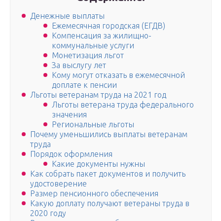
Денежные выплаты
Ежемесячная городская (ЕГДВ)
Компенсация за жилищно-
коммунальные услуги
Монетизация льгот
За выслугу лет
Кому могут отказать в ежемесячной
доплате к пенсии
Льготы ветеранам труда на 2021 год
Льготы ветерана труда федерального
значения
Региональные льготы
Почему уменьшились выплаты ветеранам
труда
Порядок оформления
Какие документы нужны
Как собрать пакет документов и получить
удостоверение
Размер пенсионного обеспечения
Какую доплату получают ветераны труда в
2020 году