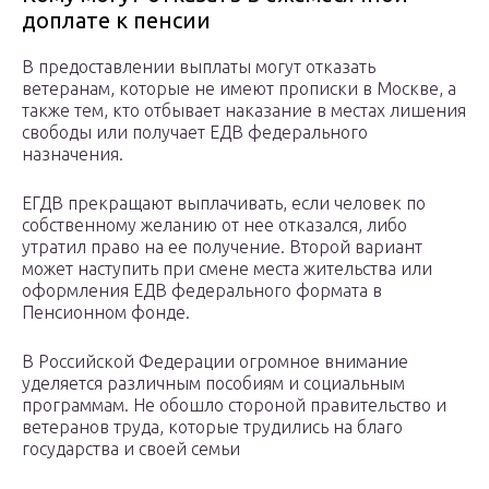
доплате к пенсии
В предоставлении выплаты могут отказать
ветеранам, которые не имеют прописки в Москве, а
также тем, кто отбывает наказание в местах лишения
свободы или получает ЕДВ федерального
назначения.
ЕГДВ прекращают выплачивать, если человек по
собственному желанию от нее отказался, либо
утратил право на ее получение. Второй вариант
может наступить при смене места жительства или
оформления ЕДВ федерального формата в
Пенсионном фонде.
В Российской Федерации огромное внимание
уделяется различным пособиям и социальным
программам. Не обошло стороной правительство и
ветеранов труда, которые трудились на благо
государства и своей семьи