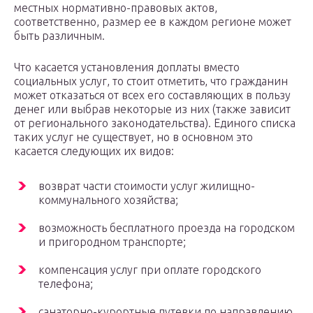
местных нормативно-правовых актов,
соответственно, размер ее в каждом регионе может
быть различным.
Что касается установления доплаты вместо
социальных услуг, то стоит отметить, что гражданин
может отказаться от всех его составляющих в пользу
денег или выбрав некоторые из них (также зависит
от регионального законодательства). Единого списка
таких услуг не существует, но в основном это
касается следующих их видов:
возврат части стоимости услуг жилищно-
коммунального хозяйства;
возможность бесплатного проезда на городском
и пригородном транспорте;
компенсация услуг при оплате городского
телефона;
санаторно-курортные путевки по направлению