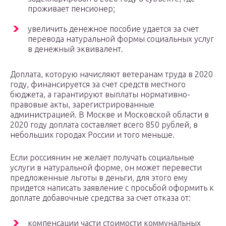
проживает пенсионер;
увеличить денежное пособие удается за счет
перевода натуральной формы социальных услуг
в денежный эквивалент.
Доплата, которую начисляют ветеранам труда в 2020
году, финансируется за счет средств местного
бюджета, а гарантируют выплаты нормативно-
правовые акты, зарегистрированные
администрацией. В Москве и Московской области в
2020 году доплата составляет всего 850 рублей, в
небольших городах России и того меньше.
Если россиянин не желает получать социальные
услуги в натуральной форме, он может перевести
предложенные льготы в деньги, для этого ему
придется написать заявление с просьбой оформить к
доплате добавочные средства за счет отказа от:
компенсации части стоимости коммунальных