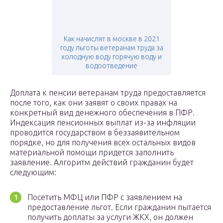
Как начислят в москве в 2021
году льготы ветеранам труда за
холодную воду горячую воду и
водоотведение
Доплата к пенсии ветеранам труда предоставляется
после того, как они заявят о своих правах на
конкретный вид денежного обеспечения в ПФР.
Индексация пенсионных выплат из-за инфляции
проводится государством в беззаявительном
порядке, но для получения всех остальных видов
материальной помощи придется заполнить
заявление. Алгоритм действий гражданин будет
следующим:
Посетить МФЦ или ПФР с заявлением на
предоставление льгот. Если гражданин пытается
получить доплаты за услуги ЖКХ, он должен