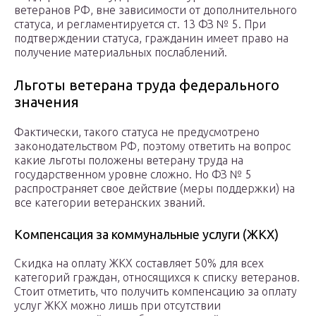
ветеранов РФ, вне зависимости от дополнительного
статуса, и регламентируется ст. 13 ФЗ № 5. При
подтверждении статуса, гражданин имеет право на
получение материальных послаблений.
Льготы ветерана труда федерального
значения
Фактически, такого статуса не предусмотрено
законодательством РФ, поэтому ответить на вопрос
какие льготы положены ветерану труда на
государственном уровне сложно. Но ФЗ № 5
распространяет свое действие (меры поддержки) на
все категории ветеранских званий.
Компенсация за коммунальные услуги (ЖКХ)
Скидка на оплату ЖКХ составляет 50% для всех
категорий граждан, относящихся к списку ветеранов.
Стоит отметить, что получить компенсацию за оплату
услуг ЖКХ можно лишь при отсутствии