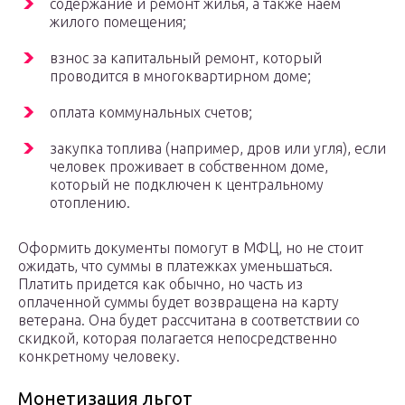
содержание и ремонт жилья, а также наем
жилого помещения;
взнос за капитальный ремонт, который
проводится в многоквартирном доме;
оплата коммунальных счетов;
закупка топлива (например, дров или угля), если
человек проживает в собственном доме,
который не подключен к центральному
отоплению.
Оформить документы помогут в МФЦ, но не стоит
ожидать, что суммы в платежках уменьшаться.
Платить придется как обычно, но часть из
оплаченной суммы будет возвращена на карту
ветерана. Она будет рассчитана в соответствии со
скидкой, которая полагается непосредственно
конкретному человеку.
Монетизация льгот