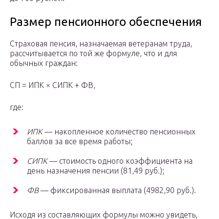
Размер пенсионного обеспечения
Страховая пенсия, назначаемая ветеранам труда,
рассчитывается по той же формуле, что и для
обычных граждан:
СП = ИПК × СИПК + ФВ,
где:
ИПК
— накопленное количество пенсионных
баллов за все время работы;
СИПК
— стоимость одного коэффициента на
день назначения пенсии (81,49 руб.);
ФВ
— фиксированная выплата (4982,90 руб.).
Исходя из составляющих формулы можно увидеть,