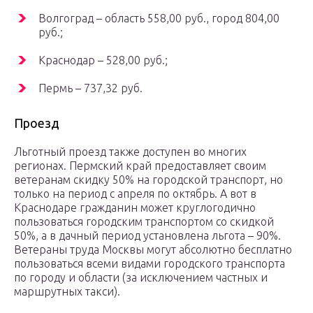
Волгоград – область 558,00 руб., город 804,00
руб.;
Краснодар – 528,00 руб.;
Пермь – 737,32 руб.
Проезд
Льготный проезд также доступен во многих
регионах. Пермский край предоставляет своим
ветеранам скидку 50% на городской транспорт, но
только на период с апреля по октябрь. А вот в
Краснодаре гражданин может круглогодично
пользоваться городским транспортом со скидкой
50%, а в дачный период установлена льгота – 90%.
Ветераны труда Москвы могут абсолютно бесплатно
пользоваться всеми видами городского транспорта
по городу и области (за исключением частных и
маршрутных такси).