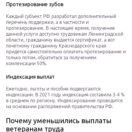
Протезирование зубов
Каждый субъект РФ разработал дополнительный
перечень поддержки, а в частности и
протезирование. В настоящее время, получение
данной услуги доступно трудовикам Ленинградской
области, гражданину выдается сертификат, а вот
почетному гражданину Краснодарского края
придется самостоятельно оплатить протезирование и
только потом, обратиться за получением
компенсации 50%.
Индексация выплат
Ежегодно, льготы и пособия подвергаются
индексации. В 2021 году индексация составила 3-4 %
в среднем по региону. Индексирование проводится
на основании распоряжений правительства РФ.
Почему уменьшились выплаты
ветеранам труда