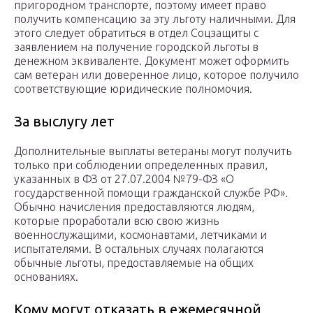
пригородном транспорте, поэтому имеет право
получить компенсацию за эту льготу наличными. Для
этого следует обратиться в отдел Соцзащиты с
заявлением на получение городской льготы в
денежном эквиваленте. Документ может оформить
сам ветеран или доверенное лицо, которое получило
соответствующие юридические полномочия.
За выслугу лет
Дополнительные выплаты ветераны могут получить
только при соблюдении определенных правил,
указанных в ФЗ от 27.07.2004 №79-ФЗ «О
государственной помощи гражданской службе РФ».
Обычно начисления предоставляются людям,
которые проработали всю свою жизнь
военнослужащими, космонавтами, летчиками и
испытателями. В остальных случаях полагаются
обычные льготы, предоставляемые на общих
основаниях.
Кому могут отказать в ежемесячной