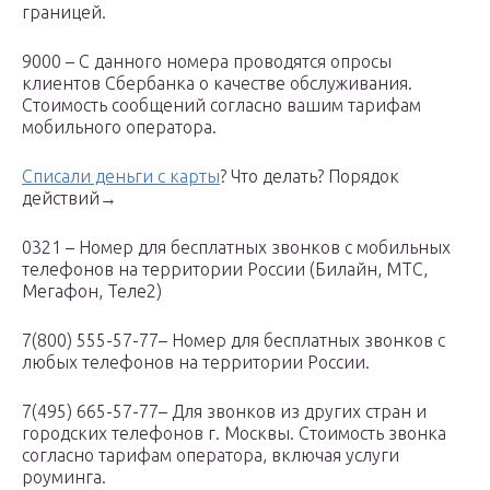
границей.
9000 – С данного номера проводятся опросы
клиентов Сбербанка о качестве обслуживания.
Стоимость сообщений согласно вашим тарифам
мобильного оператора.
Списали деньги с карты
? Что делать? Порядок
действий→
0321 – Номер для бесплатных звонков с мобильных
телефонов на территории России (Билайн, МТС,
Мегафон, Теле2)
7(800) 555-57-77– Номер для бесплатных звонков с
любых телефонов на территории России.
7(495) 665-57-77– Для звонков из других стран и
городских телефонов г. Москвы. Стоимость звонка
согласно тарифам оператора, включая услуги
роуминга.