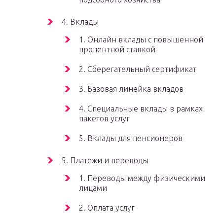
4. Вклады
1. Онлайн вклады с повышенной
процентной ставкой
2. Сберегательный сертификат
3. Базовая линейка вкладов
4. Специальные вклады в рамках
пакетов услуг
5. Вклады для пенсионеров
5. Платежи и переводы
1. Переводы между физическими
лицами
2. Оплата услуг