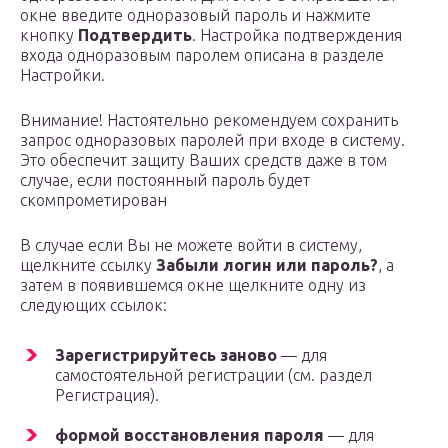
окне введите одноразовый пароль и нажмите
кнопку
Подтвердить
. Настройка подтверждения
входа одноразовым паролем описана в разделе
Настройки.
Внимание! Настоятельно рекомендуем сохранить
запрос одноразовых паролей при входе в систему.
Это обеспечит защиту Ваших средств даже в том
случае, если постоянный пароль будет
скомпрометирован
В случае если Вы не можете войти в систему,
щелкните ссылку
Забыли логин или пароль?
, а
затем в появившемся окне щелкните одну из
следующих ссылок:
Зарегистрируйтесь заново
— для
самостоятельной регистрации (см. раздел
Регистрация).
формой восстановления пароля
— для