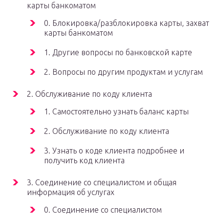
карты банкоматом
0. Блокировка/разблокировка карты, захват
карты банкоматом
1. Другие вопросы по банковской карте
2. Вопросы по другим продуктам и услугам
2. Обслуживание по коду клиента
1. Самостоятельно узнать баланс карты
2. Обслуживание по коду клиента
3. Узнать о коде клиента подробнее и
получить код клиента
3. Соединение со специалистом и общая
информация об услугах
0. Соединение со специалистом