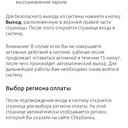
восстановления пароля.
Для безопасного выхода из системы нажмите кнопку
Выход
, расположенную в верхней правой части
страницы. После этого откроется страница входа в
систему.
Внимание! В случае если Вы не совершаете
активных действий в системе, рабочая сессия
продолжает оставаться активной в течение 15 минут,
после чего произойдет автоматический выход. Для
дальнейшей работы Вам необходимо снова войти в
систему
Выбор региона оплаты
После подтверждения входа в систему откроется
страница для выбора региона оплаты. На этой
странице автоматически отображается регион,
который Вы указали на сайте Сбербанка.