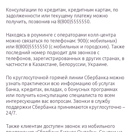
Консультации по кредитам, кредитным картам, по
задолженности или текущему платежу можно
получить, позвонив на 8(800)5555550.
Находясь в роуминге с операторами колл-центра
можно связаться по телефонам: 900(с мобильных)
или 8(800)5555550 (с мобильных и городских). Также
последний номер подходит для звонков с
телефонов, зарегистрированных в других странах, в
частности в Казахстане, Белоруссии, Украине.
По круглосуточной горячей линии Сбербанка можно
узнать практически всю информацию об услугах
банка, кредитах, вкладах, о бонусных программах
или получить консультацию специалиста по всем
интересующим вас вопросам. Звонки в службу
поддержки Сбербанка принимаются круглосуточно –
24/7.
Также клиентам доступен звонок из мобильного