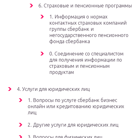
6. Страховые и пенсионные программы
1. Информация о нормах
контактных страховых компаний
группы сбербанк и
негосударственного пенсионного
фонда сбербанка
0. Соединение со специалистом
для получения информации по
страховым и пенсионным
продуктам
4. Услуги для юридических лиц
1. Вопросы по услуге сбербанк бизнес
онлайн или кредитованию юридических
лиц
2. Другие услуги для юридических лиц
3. Вопросы для физических лиц