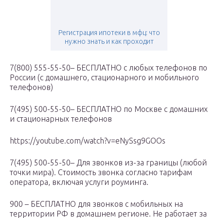
Регистрация ипотеки в мфц: что
нужно знать и как проходит
7(800) 555-55-50– БЕСПЛАТНО с любых телефонов по
России (с домашнего, стационарного и мобильного
телефонов)
7(495) 500-55-50– БЕСПЛАТНО по Москве с домашних
и стационарных телефонов
https://youtube.com/watch?v=eNySsg9GOOs
7(495) 500-55-50– Для звонков из-за границы (любой
точки мира). Стоимость звонка согласно тарифам
оператора, включая услуги роуминга.
900 – БЕСПЛАТНО для звонков с мобильных на
территории РФ в домашнем регионе. Не работает за