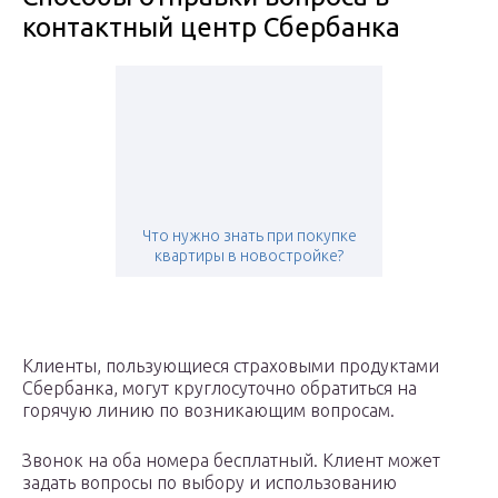
контактный центр Сбербанка
Что нужно знать при покупке
квартиры в новостройке?
Клиенты, пользующиеся страховыми продуктами
Сбербанка, могут круглосуточно обратиться на
горячую линию по возникающим вопросам.
Звонок на оба номера бесплатный. Клиент может
задать вопросы по выбору и использованию