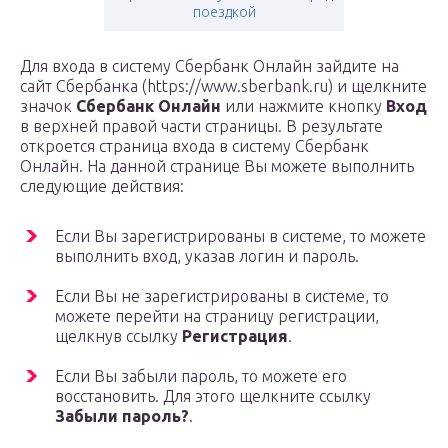
поездкой
Для входа в систему Сбербанк Онлайн зайдите на
сайт Сбербанка (https://www.sberbank.ru) и щелкните
значок
Сбербанк Онлайн
или нажмите кнопку
Вход
в верхней правой части страницы. В результате
откроется страница входа в систему Сбербанк
Онлайн. На данной странице Вы можете выполнить
следующие действия:
Если Вы зарегистрированы в системе, то можете
выполнить вход, указав логин и пароль.
Если Вы не зарегистрированы в системе, то
можете перейти на страницу регистрации,
щелкнув ссылку
Регистрация
.
Если Вы забыли пароль, то можете его
восстановить. Для этого щелкните ссылку
Забыли пароль?
.