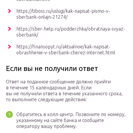
https://tiboss.ru/uslugi/kak-napisat-pismo-v-
sberbank-onlajn-21274/
https://sber-help.ru/podderzhka/obratnaya-svyaz-
sberbank/
https://finansopyt.ru/aktualnoe/kak-napisat-
obrashhenie-v-sberbank-cherez-internet.html
Если вы не получили ответ
Ответ на поданное сообщение должно прийти
в течение 15 календарных дней. Если
вы не получили ответа в течение указанного срока,
то выполните следующие действия:
Обратитесь в колл-центр. Позвоните по номеру,
указанному на сайте банка и сообщите
оператору вашу проблему.