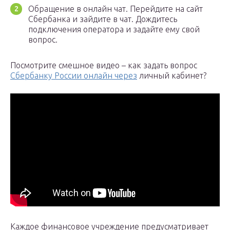
Обращение в онлайн чат. Перейдите на сайт
Сбербанка и зайдите в чат. Дождитесь
подключения оператора и задайте ему свой
вопрос.
Посмотрите смешное видео – как задать вопрос
Сбербанку России онлайн через
личный кабинет?
Каждое финансовое учреждение предусматривает