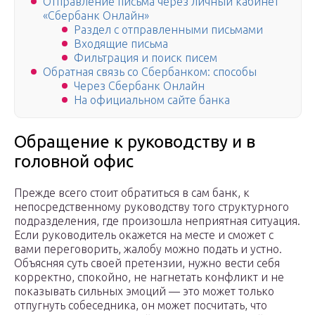
Отправление письма через личный кабинет
«Сбербанк Онлайн»
Раздел с отправленными письмами
Входящие письма
Фильтрация и поиск писем
Обратная связь со Сбербанком: способы
Через Сбербанк Онлайн
На официальном сайте банка
Обращение к руководству и в
головной офис
Прежде всего стоит обратиться в сам банк, к
непосредственному руководству того структурного
подразделения, где произошла неприятная ситуация.
Если руководитель окажется на месте и сможет с
вами переговорить, жалобу можно подать и устно.
Объясняя суть своей претензии, нужно вести себя
корректно, спокойно, не нагнетать конфликт и не
показывать сильных эмоций — это может только
отпугнуть собеседника, он может посчитать, что