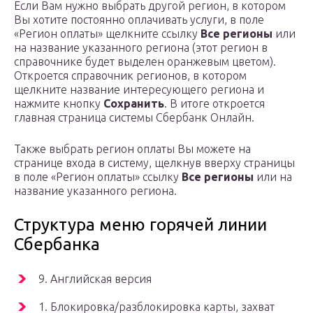
Если Вам нужно выбрать другой регион, в котором
Вы хотите постоянно оплачивать услуги, в поле
«Регион оплаты» щелкните ссылку
Все регионы
или
на название указанного региона (этот регион в
справочнике будет выделен оранжевым цветом).
Откроется справочник регионов, в котором
щелкните название интересующего региона и
нажмите кнопку
Сохранить
. В итоге откроется
главная страница системы Сбербанк Онлайн.
Также выбрать регион оплаты Вы можете на
странице входа в систему, щелкнув вверху страницы
в поле «Регион оплаты» ссылку
Все регионы
или на
название указанного региона.
Структура меню горячей линии
Сбербанка
9. Английская версия
1. Блокировка/разблокировка карты, захват