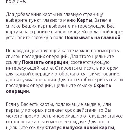
причине.
Для добавления карты на главную страницу
выберите пункт главного меню
Карты
. Затем в
списке Ваших карт выберите интересующую Вас
карту и на странице c информацией по данной карте
установите галочку в поле
Показывать на главной
.
По каждой действующей карте можно просмотреть
список последних операций. Для этого щелкните
ссылку
Показать операции
, соответствующую
интересующей карте. Откроется список, в котором
для каждой операции отображаются наименование,
дата и сумма операции. Для того чтобы скрыть список
последних операций, щелкните ссылку
Скрыть
операции
.
Если у Вас есть карты, подлежащие выдаче, или
карты, у которых истекает срок действия, то Вы
можете просмотреть информацию о текущем статусе
готовности карты и месте ее выдаче. Для этого
щелкните ссылку
Статус выпуска новой карты
,