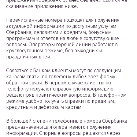
приложения «Сбербанк Бизнес Онлайн». Ссылки на
скачивание приложения ниже.
Перечисленные номера подходят для получения
актуальной информации по доступным услугам
Сбербанка, депозитам и кредитам, бонусным
программам и ответов на любые сопутствующие
вопросы. Операторы горячей линии работают в
круглосуточном режиме, без выходных и
праздничных дней.
Связаться с Банком клиенты могут по следующим
каналам связи: по телефону либо через форму
обратной связи. В первом случае клиенты по
телефону получают справочную информацию,
решают ряд практических вопросов. В телефонном
режиме удобно получать справки по кредитам,
кредитным и дебетовым картам.
В большей степени телефонные номера Сбербанка
предназначены для оперативного получения
информации. Спорные вопросы решаются через