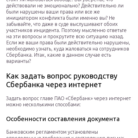
действовали не эмоционально? Действительно ли
были нарушены ваши права или все же
инициатором конфликта были именно вы? Не
забывайте, что даже в суде выслушивают обоих
участников инцидента. Поэтому мысленно ответьте
на эти вопросы и прокрутите всю ситуацию назад.
Если же ваши права были действительно нарушены,
необходимо узнать, куда жаловаться на сотрудников
Сбербанка. Итак, какие в данном случае есть
варианты?
Как задать вопрос руководству
Сбербанка через интернет
Задать вопрос главе ПАО «Сбербанк» через интернет
можно несколькими способами:
Особенности составления документа
Банковским регламентом установлены