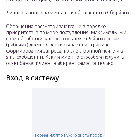
Личные данные клиента при обращении в Сбербанк
Обращения рассматриваются не в порядке
приоритета, а по мере поступления. Максимальный
срок обработки запроса составляет 5 банковских
(рабочих) дней. Ответ поступает на странице
формирования запроса, по электронной почте и в
sms-сообщении. Каким именно способом получить
ответ банка, клиент выбирает самостоятельно.
Вход в систему
Германия: что нужно знать перед