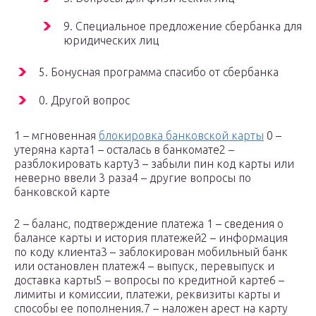
9. Специальное предложение сбербанка для
юридических лиц
5. Бонусная программа спасибо от сбербанка
0. Другой вопрос
1 – мгновенная
блокировка банковской карты
0 –
утеряна карта1 – осталась в банкомате2 –
разблокировать карту3 – забыли пин код карты или
неверно ввели 3 раза4 – другие вопросы по
банковской карте
2 – баланс, подтверждение платежа 1 – сведения о
балансе карты и история платежей2 – информация
по коду клиента3 – заблокирован мобильный банк
или остановлен платеж4 – выпуск, перевыпуск и
доставка карты5 – вопросы по кредитной карте6 –
лимиты и комиссии, платежи, реквизиты карты и
способы ее пополнения.7 – наложен арест на карту