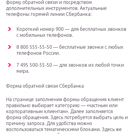
форму обратной связи и посредством
дополнительных инструментов. Актуальные
телефоны горячей линии Сбербанка:
Короткий номер 900 — для бесплатных звонков
с мобильных телефонов.
8 800 555-55-50 — бесплатные звонки с любых
телефонов России.
7 495 500-55-50 — для звонков из любой точки
мира.
Форма обратной связи Сбербанка
На странице заполнения формы обращения клиент
правильно выбирает категорию — «частным или
корпоративным клиентам». Далее заполняется
форма обращения. Здесь потребуется выбрать цель и
причину запроса. Для удобства можно
воспользоваться тематическими блоками. Здесь же