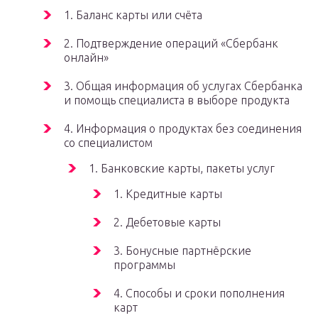
1. Баланс карты или счёта
2. Подтверждение операций «Сбербанк
онлайн»
3. Общая информация об услугах Сбербанка
и помощь специалиста в выборе продукта
4. Информация о продуктах без соединения
со специалистом
1. Банковские карты, пакеты услуг
1. Кредитные карты
2. Дебетовые карты
3. Бонусные партнёрские
программы
4. Способы и сроки пополнения
карт