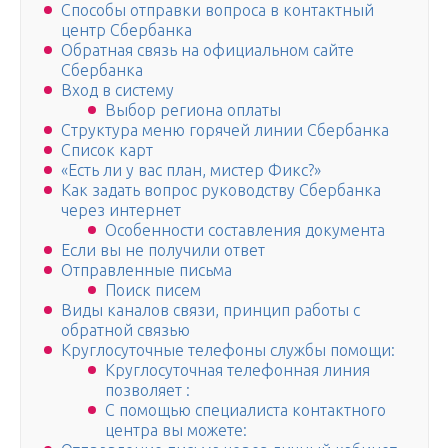
Способы отправки вопроса в контактный
центр Сбербанка
Обратная связь на официальном сайте
Сбербанка
Вход в систему
Выбор региона оплаты
Структура меню горячей линии Сбербанка
Список карт
«Есть ли у вас план, мистер Фикс?»
Как задать вопрос руководству Сбербанка
через интернет
Особенности составления документа
Если вы не получили ответ
Отправленные письма
Поиск писем
Виды каналов связи, принцип работы с
обратной связью
Круглосуточные телефоны службы помощи:
Круглосуточная телефонная линия
позволяет :
С помощью специалиста контактного
центра вы можете: