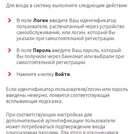
Для входа в систему выполните следующие действия:
В поле
Логин
введите Ваш идентификатор
пользователя, распечатанный через устройство
самообслуживания, или логин, который Вы
указали при самостоятельной регистрации.
В поле
Пароль
введите Ваш пароль, который
Вы получили через банкомат или выбрали при
самостоятельной регистрации.
Нажмите кнопку
Войти
.
Если идентификатор пользователя/логин или пароль
введены неверно, появится соответствующая
всплывающая подсказка.
При соответствующих настройках для
дополнительной аутентификации пользователя
может потребоваться подтверждение входа
одноразовым паролем. Для этого в открывшемся