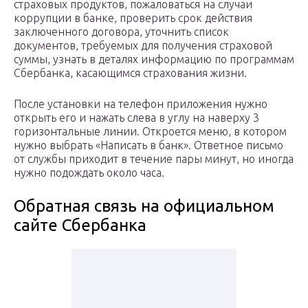
страховых продуктов, пожаловаться на случаи
коррупции в банке, проверить срок действия
заключенного договора, уточнить список
документов, требуемых для получения страховой
суммы, узнать в деталях информацию по программам
Сбербанка, касающимся страхования жизни.
После установки на телефон приложения нужно
открыть его и нажать слева в углу на наверху 3
горизонтальные линии. Откроется меню, в котором
нужно выбрать «Написать в банк». Ответное письмо
от службы приходит в течение пары минут, но иногда
нужно подождать около часа.
Обратная связь на официальном
сайте Сбербанка