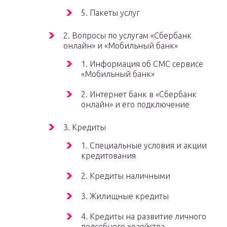
5. Пакеты услуг
2. Вопросы по услугам «Сбербанк
онлайн» и «Мобильный банк»
1. Информация об СМС сервисе
«Мобильный банк»
2. Интернет банк в «Сбербанк
онлайн» и его подключение
3. Кредиты
1. Специальные условия и акции
кредитования
2. Кредиты наличными
3. Жилищные кредиты
4. Кредиты на развитие личного
подсобного хозяйства