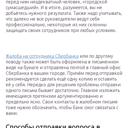
перед ним неадекватный человек, «городской
сумасшедший». И в итоге, разумеется, вы не
добьётесь нужного результата. Также надо учитывать,
что далеко не все руководители ведут себя
профессионально, некоторые из них склонны
защищать своих сотрудников при любых условиях.
Жалоба на сотрудника Сбербанка
или по другому
поводу также может быть оформлена в письменном
виде на бумаге и отправлена почтой в главный офис
Сбербанка в вашем городе. Причём перед отправкой
рекомендуется сделать ещё одну копию и оставить
её у себя. Нередко для решения проблемы отправки
одного письма бывает достаточно. Главное изложить
имеющиеся претензии аргументированно и
предельно ясно. Свои контакты в жалобном письме
тоже нужно обозначить, чтобы банк смог связаться с
вами.
Способы отправки вопроса в