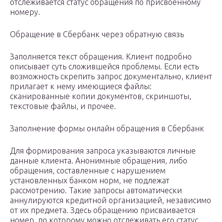
отслеживается статус обращения по присвоенному
номеру.
Обращение в Сбербанк через обратную связь
Заполняется текст обращения. Клиент подробно
описывает суть сложившейся проблемы. Если есть
возможность скрепить запрос документально, клиент
прилагает к нему имеющиеся файлы:
сканированные копии документов, скриншоты,
текстовые файлы, и прочее.
Заполнение формы онлайн обращения в Сбербанк
Для формирования запроса указываются личные
данные клиента. Анонимные обращения, либо
обращения, составленные с нарушением
установленных банком норм, не подлежат
рассмотрению. Такие запросы автоматически
аннулируются кредитной организацией, независимо
от их предмета. Здесь обращению присваивается
номер, по которому можно отслеживать его статус.