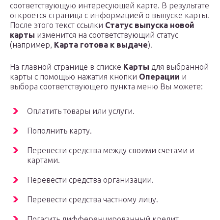
соответствующую интересующей карте. В результате
откроется страница с информацией о выпуске карты.
После этого текст ссылки
Статус выпуска новой
карты
изменится на соответствующий статус
(например,
Карта готова к выдаче
).
На главной странице в списке
Карты
для выбранной
карты с помощью нажатия кнопки
Операции
и
выбора соответствующего пункта меню Вы можете:
Оплатить товары или услуги.
Пополнить карту.
Перевести средства между своими счетами и
картами.
Перевести средства организации.
Перевести средства частному лицу.
Погасить дифференцированный кредит.