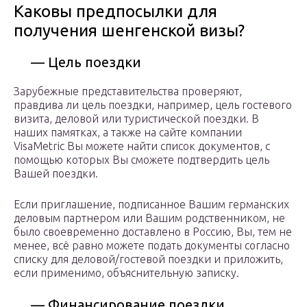
Каковы предпосылки для
получения шенгенской визы?
— Цель поездки
Зарубежные представительства проверяют,
правдива ли цель поездки, например, цель гостевого
визита, деловой или туристической поездки. В
наших памятках, а также на сайте компании
VisaMetric Вы можете найти список документов, с
помощью которых Вы сможете подтвердить цель
Вашей поездки.
Если приглашение, подписанное Вашим германских
деловым партнером или Вашим родственником, не
было своевременно доставлено в Россию, Вы, тем не
менее, всё равно можете подать документы согласно
списку для деловой/гостевой поездки и приложить,
если применимо, объяснительную записку.
— Финансирование поездки