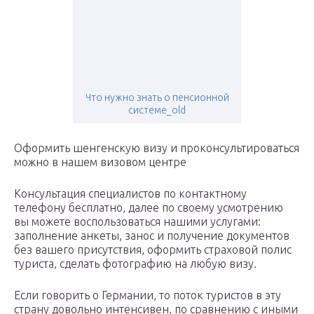
Что нужно знать о пенсионной
системе_old
Оформить шенгенскую визу и проконсультироваться
можно в нашем визовом центре
Консультация специалистов по контактному
телефону бесплатно, далее по своему усмотрению
вы можете воспользоваться нашими услугами:
заполнение анкеты, занос и получение документов
без вашего присутствия, оформить страховой полис
туриста, сделать фотографию на любую визу.
Если говорить о Германии, то поток туристов в эту
страну довольно интенсивен, по сравнению с иными