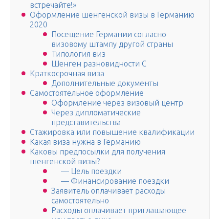
встречайте!»
Оформление шенгенской визы в Германию
2020
Посещение Германии согласно
визовому штампу другой страны
Типология виз
Шенген разновидности C
Краткосрочная виза
Дополнительные документы
Самостоятельное оформление
Оформление через визовый центр
Через дипломатические
представительства
Стажировка или повышение квалификации
Какая виза нужна в Германию
Каковы предпосылки для получения
шенгенской визы?
— Цель поездки
— Финансирование поездки
Заявитель оплачивает расходы
самостоятельно
Расходы оплачивает приглашающее