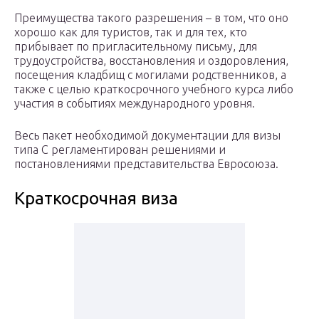
Преимущества такого разрешения – в том, что оно
хорошо как для туристов, так и для тех, кто
прибывает по пригласительному письму, для
трудоустройства, восстановления и оздоровления,
посещения кладбищ с могилами родственников, а
также с целью краткосрочного учебного курса либо
участия в событиях международного уровня.
Весь пакет необходимой документации для визы
типа С регламентирован решениями и
постановлениями представительства Евросоюза.
Краткосрочная виза