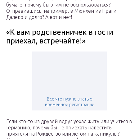
бумаге, почему бы этим не воспользоваться?
Отправившись, например, в Мюнхен из Праги.
Далеко и долго? А вот и нет!
«К вам родственничек в гости
приехал, встречайте!»
Все что нужно знать о
временной регистрации
Если кто-то из друзей вдруг уехал жить или учиться в
Германию, почему бы не приехать навестить
приятеля на Рождество или летом на каникулы?