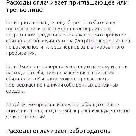
Расходы оплачивает приглашающее или
третье лицо
Если приглашающее лицо берет на себя оплату
гостевого визита, оно может подтвердить это
посредством предоставления заявления о принятии
обязательств/поручительства (Verpflichtungserklärung)
по возможности на весь период запланированного
пребывания.
Если Вы хотите совершить гостевую поездку и взять
расходы на себя, вместо заявления о принятии
обязательств Вы также можете предоставить
подтверждение наличия собственных денежных
средств.
Зарубежные представительства обращают Ваше
внимание на то, что данный перечень документов не
является полным
Расходы оплачивает работодатель