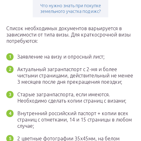
Что нужно знать при покупке
земельного участка под ижс?
Список необходимых документов варьируется в
зависимости от типа визы. Для краткосрочной визы
потребуются:
Заявление на визу и опросный лист;
Актуальный загранпаспорт с 2-мя и более
чистыми страницами, действительный не менее
3 месяцев после дня прекращения поездки;
Старые загранпаспорта, если имеются.
Необходимо сделать копии страниц с визами;
Внутренний российский паспорт + копии всех
страниц с отметками, 14 и 15 страницы в любом
случае;
2 цветные фотографии 35х45мм, на белом