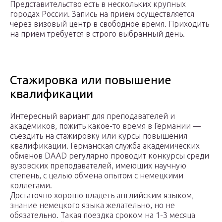
Представительство есть в нескольких крупных
городах России. Запись на прием осуществляется
через визовый центр в свободное время. Приходить
на прием требуется в строго выбранный день.
Стажировка или повышение
квалификации
Интересный вариант для преподавателей и
академиков, пожить какое-то время в Германии —
съездить на стажировку или курсы повышения
квалификации. Германская служба академических
обменов DAAD регулярно проводит конкурсы среди
вузовских преподавателей, имеющих научную
степень, с целью обмена опытом с немецкими
коллегами.
Достаточно хорошо владеть английским языком,
знание немецкого языка желательно, но не
обязательно. Такая поездка сроком на 1-3 месяца