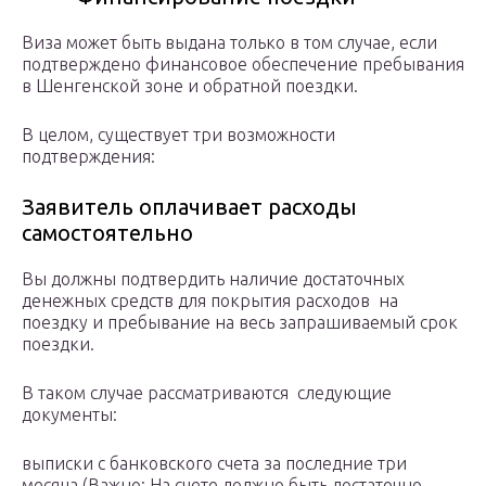
Виза может быть выдана только в том случае, если
подтверждено финансовое обеспечение пребывания
в Шенгенской зоне и обратной поездки.
В целом, существует три возможности
подтверждения:
Заявитель оплачивает расходы
самостоятельно
Вы должны подтвердить наличие достаточных
денежных средств для покрытия расходов на
поездку и пребывание на весь запрашиваемый срок
поездки.
В таком случае рассматриваются следующие
документы:
выписки с банковского счета за последние три
месяца (Важно: На счете должно быть достаточно