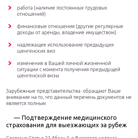
работа (наличие постоянных трудовых
отношений)
финансовые отношения (другие регулярные
доходы от аренды, владение имуществом)
надлежащее использование предыдущих
шенгенских виз
изменения в Вашей личной жизненной
ситуации с момента получения предыдущей
шенгенской визы
Зарубежные представительства обращают Ваше
внимание на то, что данный перечень документов не
является полным
— Подтверждение медицинского
страхования для выезжающих за рубеж