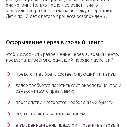
биометрии. Только после нее будет начато
оформление разрешения на поездку в Германию.
Дети до 12 лет от этого процесса освобождены.
Оформление через визовый центр
Чтобы оформить разрешение через визовый центр,
предусматривается следующий порядок действий:
предстоит выбрать соответствующий тип визы;
далее требуется посетить сайт визового центра и
ознакомиться с правилами;
впоследствии готовятся необходимые бумаги;
осуществляется запись на прием;
в выбранный день предстоит посетить визовый