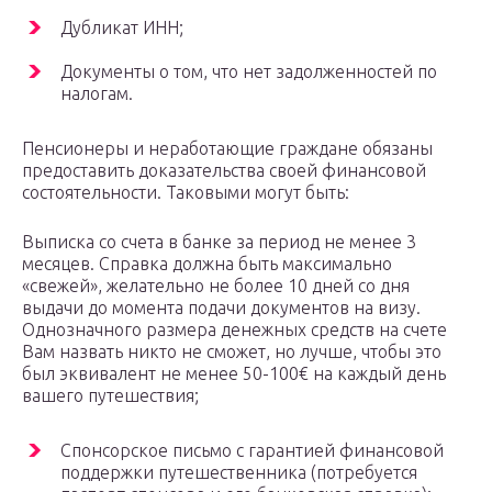
Дубликат ИНН;
Документы о том, что нет задолженностей по
налогам.
Пенсионеры и неработающие граждане обязаны
предоставить доказательства своей финансовой
состоятельности. Таковыми могут быть:
Выписка со счета в банке за период не менее 3
месяцев. Справка должна быть максимально
«свежей», желательно не более 10 дней со дня
выдачи до момента подачи документов на визу.
Однозначного размера денежных средств на счете
Вам назвать никто не сможет, но лучше, чтобы это
был эквивалент не менее 50-100€ на каждый день
вашего путешествия;
Спонсорское письмо с гарантией финансовой
поддержки путешественника (потребуется