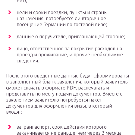
нет);
цели и сроки поездки, пункты и страны
назначения, потребуется ли вторичное
посещение Германии по гостевой визе;
данные о поручителе, приглашающей стороне;
лицо, ответственное за покрытие расходов на
проезд и проживание, и прочие необходимые
сведения.
После этого введенные данные будут сформированы
в заполненный бланк заявления, который заявитель
сможет скачать в формате PDF, распечатать и
представить по месту подачи документов. Вместе с
заявлением заявителю потребуется пакет
документов для оформления визы, в который
входят:
загранпаспорт, срок действия которого
заканчивается не раньше, чем через 3 месяца