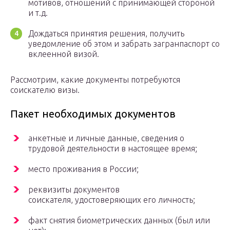
мотивов, отношений с принимающей стороной
и т.д.
Дождаться принятия решения, получить
уведомление об этом и забрать загранпаспорт со
вклеенной визой.
Рассмотрим, какие документы потребуются
соискателю визы.
Пакет необходимых документов
анкетные и личные данные, сведения о
трудовой деятельности в настоящее время;
место проживания в России;
реквизиты документов
соискателя, удостоверяющих его личность;
факт снятия биометрических данных (был или