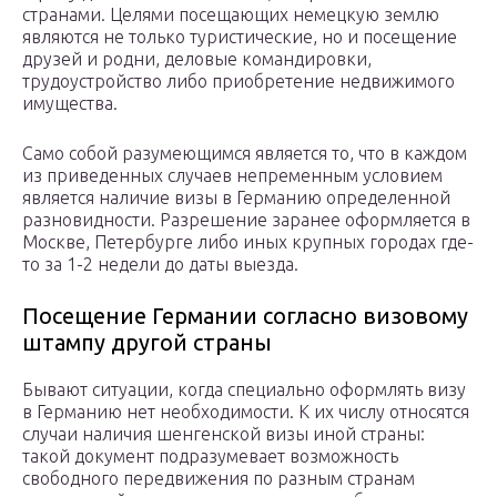
странами. Целями посещающих немецкую землю
являются не только туристические, но и посещение
друзей и родни, деловые командировки,
трудоустройство либо приобретение недвижимого
имущества.
Само собой разумеющимся является то, что в каждом
из приведенных случаев непременным условием
является наличие визы в Германию определенной
разновидности. Разрешение заранее оформляется в
Москве, Петербурге либо иных крупных городах где-
то за 1-2 недели до даты выезда.
Посещение Германии согласно визовому
штампу другой страны
Бывают ситуации, когда специально оформлять визу
в Германию нет необходимости. К их числу относятся
случаи наличия шенгенской визы иной страны:
такой документ подразумевает возможность
свободного передвижения по разным странам