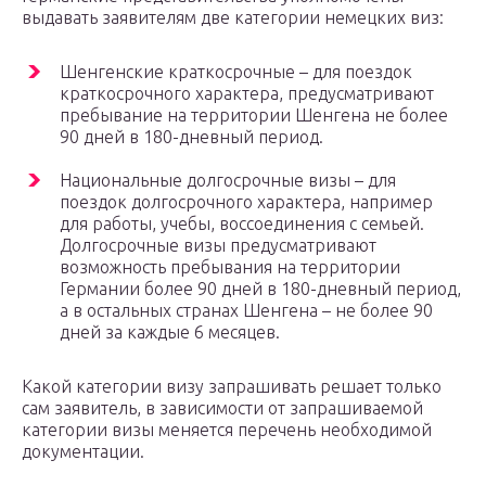
выдавать заявителям две категории немецких виз:
Шенгенские краткосрочные – для поездок
краткосрочного характера, предусматривают
пребывание на территории Шенгена не более
90 дней в 180-дневный период.
Национальные долгосрочные визы – для
поездок долгосрочного характера, например
для работы, учебы, воссоединения с семьей.
Долгосрочные визы предусматривают
возможность пребывания на территории
Германии более 90 дней в 180-дневный период,
а в остальных странах Шенгена – не более 90
дней за каждые 6 месяцев.
Какой категории визу запрашивать решает только
сам заявитель, в зависимости от запрашиваемой
категории визы меняется перечень необходимой
документации.