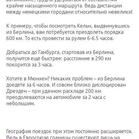
крайне насыщенного маршрута. Ведь дистанции
между немецкими городами относительно невелики!
К примеру, чтобы посмотреть Кельн, выдвинувшись
из Берлина, вам потребуется преодолеть порядка
600 км. То есть провести за рулем 6-6.5 часов.
Добраться до Гамбурга, стартовав из Берлина,
получится еще быстрее: расстояние в 290 км
покорится за 3 часа.
Хотите в Мюнхен? Никаких проблем – из Берлина
доедете за 6 часов. И совсем близко дислоцирован
Дрезден – при удачном раскладе 200 км
преодолеваются на автомобиле за 2 часа с
небольшим.
География поездок при этом постоянно расширяется.
Ведь в Евросоюзе границы существуют лишь на