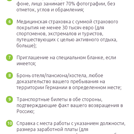
фоне, лицо занимает 70% фотографии, без
отметок, углов и обрамления;
Медицинская страховка с суммой страхового
покрытия не менее 30 тысяч евро (для
спортсменов, экстремалов и туристов,
путешествующих с целью активного отдыха,
больше);
Приглашение на специальном бланке, если
имеется;
Бронь отеля/пансиона/хостела, любое
доказательство вашего пребывания на
территории Германии в определенном месте;
Транспортные билеты в обе стороны,
подтверждающие факт вашего возвращения в
Россию;
Справка с места работы с указанием должности,
размера заработной платы (для