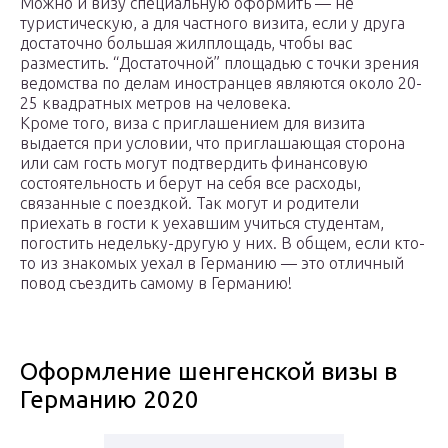
Можно и визу специальную оформить — не
туристическую, а для частного визита, если у друга
достаточно большая жилплощадь, чтобы вас
разместить. “Достаточной” площадью с точки зрения
ведомства по делам иностранцев являются около 20-
25 квадратных метров на человека.
Кроме того, виза с приглашением для визита
выдается при условии, что приглашающая сторона
или сам гость могут подтвердить финансовую
состоятельность и берут на себя все расходы,
связанные с поездкой. Так могут и родители
приехать в гости к уехавшим учиться студентам,
погостить недельку-другую у них. В общем, если кто-
то из знакомых уехал в Германию — это отличный
повод съездить самому в Германию!
Оформление шенгенской визы в
Германию 2020