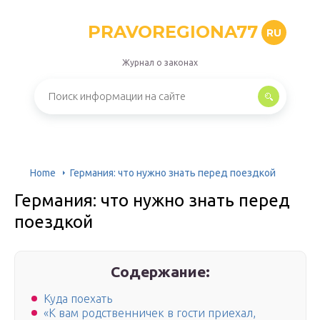
PRAVOREGIONA77
RU
Журнал о законах
Home
Германия: что нужно знать перед поездкой
Германия: что нужно знать перед
поездкой
Содержание:
Куда поехать
«К вам родственничек в гости приехал,