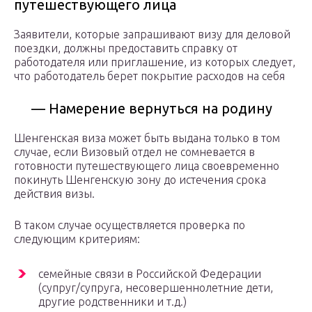
путешествующего лица
Заявители, которые запрашивают визу для деловой
поездки, должны предоставить справку от
работодателя или приглашение, из которых следует,
что работодатель берет покрытие расходов на себя
— Намерение вернуться на родину
Шенгенская виза может быть выдана только в том
случае, если Визовый отдел не сомневается в
готовности путешествующего лица своевременно
покинуть Шенгенскую зону до истечения срока
действия визы.
В таком случае осуществляется проверка по
следующим критериям:
семейные связи в Российской Федерации
(супруг/супруга, несовершеннолетние дети,
другие родственники и т.д.)