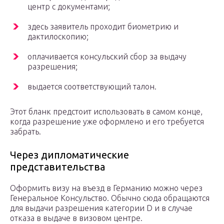
центр с документами;
здесь заявитель проходит биометрию и
дактилоскопию;
оплачивается консульский сбор за выдачу
разрешения;
выдается соответствующий талон.
Этот бланк предстоит использовать в самом конце,
когда разрешение уже оформлено и его требуется
забрать.
Через дипломатические
представительства
Оформить визу на въезд в Германию можно через
Генеральное Консульство. Обычно сюда обращаются
для выдачи разрешения категории D и в случае
отказа в выдаче в визовом центре.