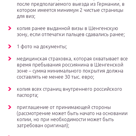
после предполагаемого выезда из Германии, в
котором имеется минимум 2 чистые страницы
для виз;
копия ранее выданной визы в Шенгенскую
зону, если отпечатки пальцев сдавались ранее;
1 фото на документы;
медицинская страховка, которая охватывает все
время пребывания россиянина в Шенгенской
зоне – сумма минимального покрытия должна
составлять не менее 30 тыс. евро;
копия всех страниц внутреннего российского
паспорта;
приглашение от принимающей стороны
(рассмотрение может быть начато на основании
копии, но при необходимости может быть
затребован оригинал);