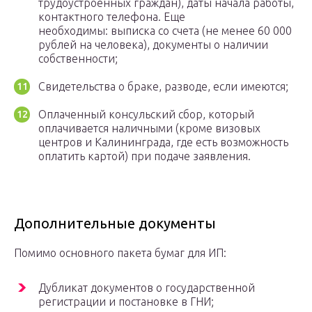
трудоустроенных граждан), даты начала работы,
контактного телефона. Еще
необходимы: выписка со счета (не менее 60 000
рублей на человека), документы о наличии
собственности;
Свидетельства о браке, разводе, если имеются;
Оплаченный консульский сбор, который
оплачивается наличными (кроме визовых
центров и Калининграда, где есть возможность
оплатить картой) при подаче заявления.
Дополнительные документы
Помимо основного пакета бумаг для ИП:
Дубликат документов о государственной
регистрации и постановке в ГНИ;