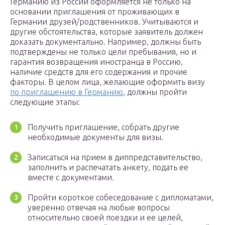
Германию из России оформляется не только на
основании приглашения от проживающих в
Германии друзей/родственников. Учитываются и
другие обстоятельства, которые заявитель должен
доказать документально. Например, должны быть
подтверждены не только цели пребывания, но и
гарантия возвращения иностранца в Россию,
наличие средств для его содержания и прочие
факторы. В целом лица, желающие оформить визу
по приглашению в Германию
, должны пройти
следующие этапы:
Получить приглашение, собрать другие
необходимые документы для визы.
Записаться на прием в диппредставительство,
заполнить и распечатать анкету, подать ее
вместе с документами.
Пройти короткое собеседование с дипломатами,
уверенно отвечая на любые вопросы
относительно своей поездки и ее целей,