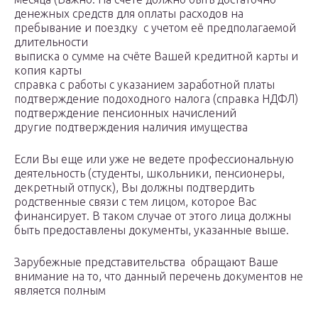
денежных средств для оплаты расходов на
пребывание и поездку с учетом её предполагаемой
длительности
выписка о сумме на счёте Вашей кредитной карты и
копия карты
справка с работы с указанием заработной платы
подтверждение подоходного налога (справка НДФЛ)
подтверждение пенсионных начислений
другие подтверждения наличия имущества
Если Вы еще или уже не ведете профессиональную
деятельность (студенты, школьники, пенсионеры,
декретный отпуск), Вы должны подтвердить
родственные связи с тем лицом, которое Вас
финансирует. В таком случае от этого лица должны
быть предоставлены документы, указанные выше.
Зарубежные представительства обращают Ваше
внимание на то, что данный перечень документов не
является полным