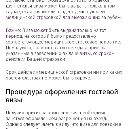
Согласно Статье 21 Абзац 3-e Визового кодекса,
шенгенская виза может быть выдана только в том
случае, если заявитель владеет действующей
медицинской страховкой для выезжающих за рубеж.
Важно: Виза может быть выдана только на тот
период, на который было предоставлено
соответствующее медицинское страховое покрытие.
Пожалуйста, сравните даты отъезда и приезда,
указанные в заявлении о выдаче визы, со сроком
действия Вашей страховки
Срок действия медицинской страховки ни при каких
обстоятельствах не может быть короче.
Процедура оформления гостевой
визы
Получив оригинал приглашения, необходимо
заняться оформлением разрешения на въезд.
Однако следует иметь в виду, что виза для поездки в