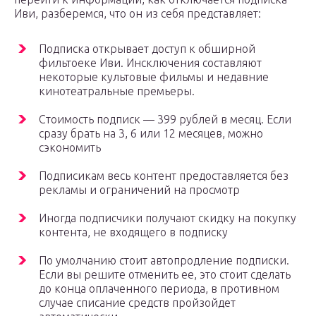
Иви, разберемся, что он из себя представляет:
Подписка открывает доступ к обширной
фильтоеке Иви. Инсключения составляют
некоторые культовые фильмы и недавние
кинотеатральные премьеры.
Стоимость подписк — 399 рублей в месяц. Если
сразу брать на 3, 6 или 12 месяцев, можно
сэкономить
Подписикам весь контент предоставляется без
рекламы и ограничений на просмотр
Иногда подписчики получают скидку на покупку
контента, не входящего в подписку
По умолчанию стоит автопродление подписки.
Если вы решите отменить ее, это стоит сделать
до конца оплаченного периода, в противном
случае списание средств пройзойдет