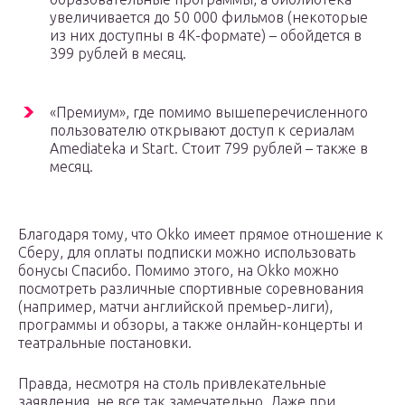
увеличивается до 50 000 фильмов (некоторые
из них доступны в 4К-формате) – обойдется в
399 рублей в месяц.
«Премиум», где помимо вышеперечисленного
пользователю открывают доступ к сериалам
Amediateka и Start. Стоит 799 рублей – также в
месяц.
Благодаря тому, что Okko имеет прямое отношение к
Сберу, для оплаты подписки можно использовать
бонусы Спасибо. Помимо этого, на Okko можно
посмотреть различные спортивные соревнования
(например, матчи английской премьер-лиги),
программы и обзоры, а также онлайн-концерты и
театральные постановки.
Правда, несмотря на столь привлекательные
заявления, не все так замечательно. Даже при