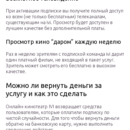
При активации подписки вы получите полный доступ
ко всем (не только бесплатным) телеканалам,
существующим на ivi. Просмотр будет доступен в
лучшем качестве без дополнительной платы.
Просмотр кино “даром” каждую неделю
Раз в неделю зрителям с подпиской команда ivi дарит
один платный фильм, не входящий в пакет услуг.
Зритель может смотреть его бесплатно в высоком
качестве.
Можно ли вернуть деньги за
услугу и как это сделать
Онлайн-кинотеатр IVI возвращает средства
пользователям, которые оплатили подписку по
чистой случайности. Для того чтобы вернуть деньги
обратно на банковскую карту, нужно выполнить
следующие действия: