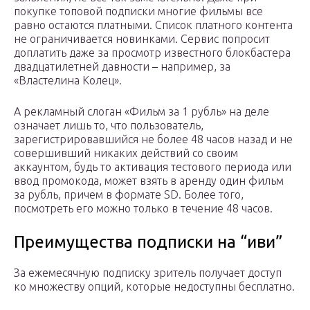
покупке топовой подписки многие фильмы все
равно остаются платными. Список платного контента
не ограничивается новинками. Сервис попросит
доплатить даже за просмотр известного блокбастера
двадцатилетней давности – например, за
«Властелина Колец».
А рекламный слоган «Фильм за 1 рубль» на деле
означает лишь то, что пользователь,
зарегистрировавшийся не более 48 часов назад и не
совершивший никаких действий со своим
аккаунтом, будь то активация тестового периода или
ввод промокода, может взять в аренду один фильм
за рубль, причем в формате SD. Более того,
посмотреть его можно только в течение 48 часов.
Преимущества подписки на “иви”
За ежемесячную подписку зритель получает доступ
ко множеству опций, которые недоступны бесплатно.