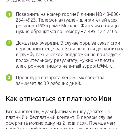
Позвонить на номер горячей линии ИВИ 8-800-
234-4923. Телефон актуален для жителей всех
регионов РФ кроме Москвы. Жителям столицы
нужно обращаться по номеру +7-495-122-2105.
Дождаться очереди. В случае обрыва связи стоит
перезвонить еще раз. Если попытки дозвониться
в службу технической поддержки не приведут к
положительному результату, нужно написать
электронное письмо на e-mail support@ivi.ru.
Процедура возврата денежных средства
занимает до 30 рабочих дней.
Как отписаться от платного Иви
Все киноленты, мультфильмы и шоу делятся на
платный и бесплатный контент. В первом случае
оформить можно одну из 2 подписок. Прежде чем
перейти к информации, как отключается подписка