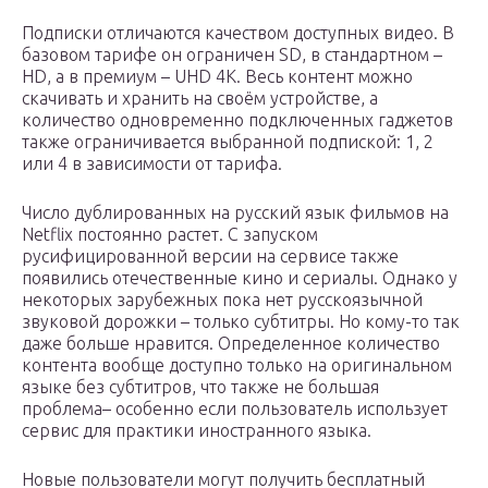
Подписки отличаются качеством доступных видео. В
базовом тарифе он ограничен SD, в стандартном –
HD, а в премиум – UHD 4K. Весь контент можно
скачивать и хранить на своём устройстве, а
количество одновременно подключенных гаджетов
также ограничивается выбранной подпиской: 1, 2
или 4 в зависимости от тарифа.
Число дублированных на русский язык фильмов на
Netflix постоянно растет. С запуском
русифицированной версии на сервисе также
появились отечественные кино и сериалы. Однако у
некоторых зарубежных пока нет русскоязычной
звуковой дорожки – только субтитры. Но кому-то так
даже больше нравится. Определенное количество
контента вообще доступно только на оригинальном
языке без субтитров, что также не большая
проблема– особенно если пользователь использует
сервис для практики иностранного языка.
Новые пользователи могут получить бесплатный