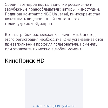
Среди партнеров портала многие российские и
зарубежные правообладатели: авторы, киностудии.
Подписав контракт с NBC Universal, киносервис стал
показывать лицензионный контент всех
голливудских мейджоров.
Все настройки расположены в личном кабинете, для
этого регистрация необходима. Они устанавливаются
при заполнении профиля пользователя. Поменять
или отключить их можно в любой момент.
КиноПоиск HD
Отменить подписку иви по