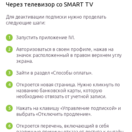
Через телевизор со SMART TV
Для деактивации подписки нужно проделать
следующие шаги:
Запустить приложение IVI.
Авторизоваться в своем профиле, нажав на
значок расположенный в правом верхнем углу
экрана.
Зайти в раздел «Способы оплаты».
Откроется новая страница. Нужно кликнуть по
названию банковской карты, которую
необходимо отвязать от учетной записи.
Нажать на клавишу «Управление подпиской» и
выбрать «Отключить продление».
Откроется перечень, включающий в себя
различные причины отказа от доступа к онлайн-