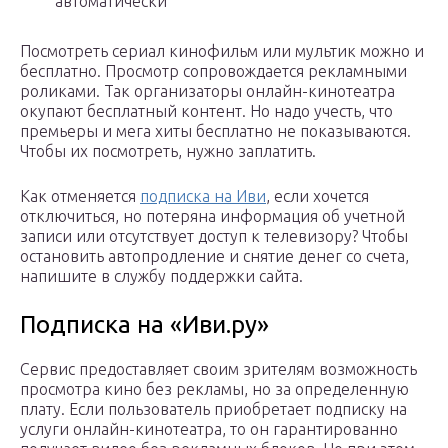
автоматически
Посмотреть сериал кинофильм или мультик можно и
бесплатно. Просмотр сопровождается рекламными
роликами. Так организаторы онлайн-кинотеатра
окупают бесплатный контент. Но надо учесть, что
премьеры и мега хиты бесплатно не показываются.
Чтобы их посмотреть, нужно заплатить.
Как отменяется
подписка на Иви
, если хочется
отключиться, но потеряна информация об учетной
записи или отсутствует доступ к телевизору? Чтобы
остановить автопродление и снятие денег со счета,
напишите в службу поддержки сайта.
Подписка на «Иви.ру»
Сервис предоставляет своим зрителям возможность
просмотра кино без рекламы, но за определенную
плату. Если пользователь приобретает подписку на
услуги онлайн-кинотеатра, то он гарантированно