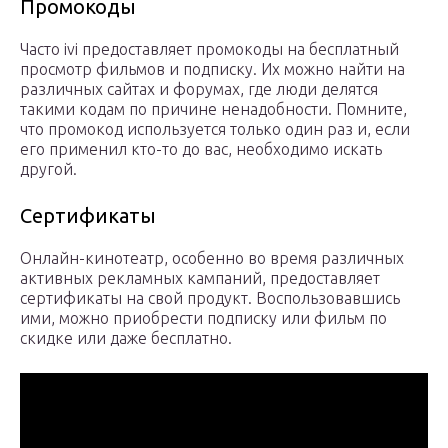
Промокоды
Часто ivi предоставляет промокоды на бесплатный
просмотр фильмов и подписку. Их можно найти на
различных сайтах и форумах, где люди делятся
такими кодам по причине ненадобности. Помните,
что промокод используется только один раз и, если
его применил кто-то до вас, необходимо искать
другой.
Сертификаты
Онлайн-кинотеатр, особенно во время различных
активных рекламных кампаний, предоставляет
сертификаты на свой продукт. Воспользовавшись
ими, можно приобрести подписку или фильм по
скидке или даже бесплатно.