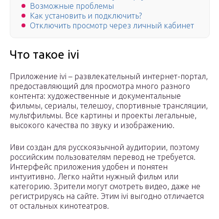
Возможные проблемы
Как установить и подключить?
Отключить просмотр через личный кабинет
Что такое ivi
Приложение ivi – развлекательный интернет-портал,
предоставляющий для просмотра много разного
контента: художественные и документальные
фильмы, сериалы, телешоу, спортивные трансляции,
мультфильмы. Все картины и проекты легальные,
высокого качества по звуку и изображению.
Иви создан для русскоязычной аудитории, поэтому
российским пользователям перевод не требуется.
Интерфейс приложения удобен и понятен
интуитивно. Легко найти нужный фильм или
категорию. Зрители могут смотреть видео, даже не
регистрируясь на сайте. Этим ivi выгодно отличается
от остальных кинотеатров.