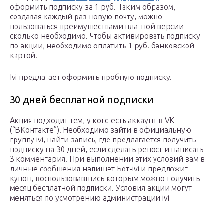
оформить подписку за 1 руб. Таким образом,
создавая каждый раз новую почту, можно
пользоваться преимуществами платной версии
сколько необходимо. Чтобы активировать подписку
по акции, необходимо оплатить 1 руб. банковской
картой.
Ivi предлагает оформить пробную подписку.
30 дней бесплатной подписки
Акция подходит тем, у кого есть аккаунт в VK
(“ВКонтакте”). Необходимо зайти в официальную
группу ivi, найти запись, где предлагается получить
подписку на 30 дней, если сделать репост и написать
3 комментария. При выполнении этих условий вам в
личные сообщения напишет Бот-ivi и предложит
купон, воспользовавшись которым можно получить
месяц бесплатной подписки. Условия акции могут
меняться по усмотрению администрации ivi.