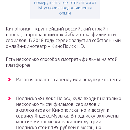
номеру карты. как отписаться от
ivi. условия предоставления
опции
КиноПоиск – крупнейший российский онлайн-
проект, стартовавший как библиотека фильмов и
сериалов. В 2018 году сервис запустил собственный
онлайн-кинотеатр – КиноПоиск HD.
Есть несколько способов смотреть фильмы на этой
платформе:
Разовая оплата за аренду или покупку контента.
Подписка «Яндекс Плюс», куда входит не только
несколько тысяч фильмов, сериалов и
эксклюзивов от Кинопоиска, но и доступ к
сервису Яндекс.Музыка. В подписку включены
многие мировые хиты киноиндустрии.
Подписка стоит 199 рублей в месяц, но