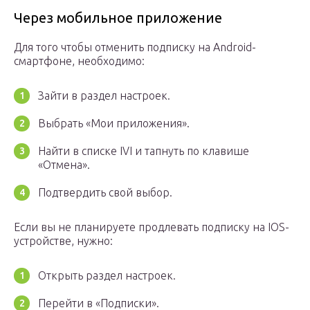
Через мобильное приложение
Для того чтобы отменить подписку на Android-
смартфоне, необходимо:
Зайти в раздел настроек.
Выбрать «Мои приложения».
Найти в списке IVI и тапнуть по клавише
«Отмена».
Подтвердить свой выбор.
Если вы не планируете продлевать подписку на IOS-
устройстве, нужно:
Открыть раздел настроек.
Перейти в «Подписки».