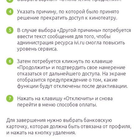
Указать причину, по которой было принято
решение прекратить доступ к кинотеатру.
В случае выбора «Другой причины» потребуется
ввести текст сообщения для того, чтобы
администрация ресурса ivi.ru смогла повысить
уровень сервиса.
Затем потребуется кликнуть по клавише
«Продолжить» и подтвердить свое намерение
отказаться от дальнейшего доступа. На экране
отобразится предупреждение о том, какие
функции будут отключены после деактивации.
Нажать на клавишу «Отключить» и снова
перейти в меню способов оплаты.
Для завершения нужно выбрать банковскую
карточку, которая должна быть отвязана от профиля,
и нажать на кнопку удаления.