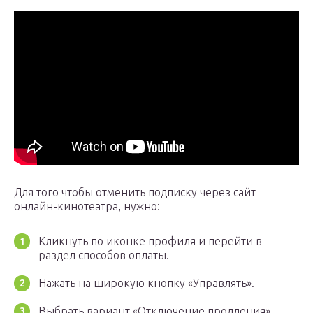
Для того чтобы отменить подписку через сайт
онлайн-кинотеатра, нужно:
Кликнуть по иконке профиля и перейти в
раздел способов оплаты.
Нажать на широкую кнопку «Управлять».
Выбрать вариант «Отключение продления».