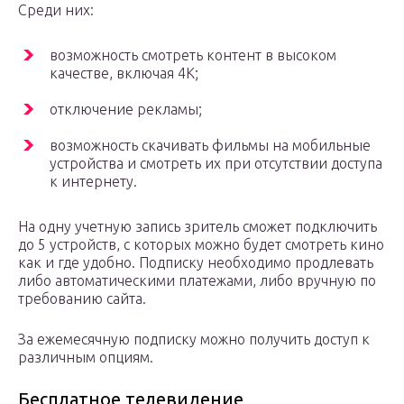
Среди них:
возможность смотреть контент в высоком
качестве, включая 4К;
отключение рекламы;
возможность скачивать фильмы на мобильные
устройства и смотреть их при отсутствии доступа
к интернету.
На одну учетную запись зритель сможет подключить
до 5 устройств, с которых можно будет смотреть кино
как и где удобно. Подписку необходимо продлевать
либо автоматическими платежами, либо вручную по
требованию сайта.
За ежемесячную подписку можно получить доступ к
различным опциям.
Бесплатное телевидение