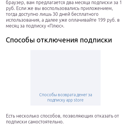
браузер, вам предлагается два месяца подписки за 1
руб. Если же вы воспользовались приложением,
тогда доступно лишь 30 дней бесплатного
использования, а далее уже оплачивайте 199 руб. в
месяц за подписку «Плюс».
Способы отключения подписки
Способы возврата денег за
подписку app store
Есть несколько способов, позволяющих отказать от
подписки самостоятельно.