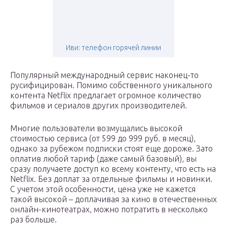
Иви: телефон горячей линии
Популярный международный сервис наконец-то
русифицирован. Помимо собственного уникального
контента Netflix предлагает огромное количество
фильмов и сериалов других производителей.
Многие пользователи возмущались высокой
стоимостью сервиса (от 599 до 999 руб. в месяц),
однако за рубежом подписки стоят еще дороже. Зато
оплатив любой тариф (даже самый базовый), вы
сразу получаете доступ ко всему контенту, что есть на
Netflix. Без доплат за отдельные фильмы и новинки.
С учетом этой особенности, цена уже не кажется
такой высокой – доплачивая за кино в отечественных
онлайн-кинотеатрах, можно потратить в несколько
раз больше.