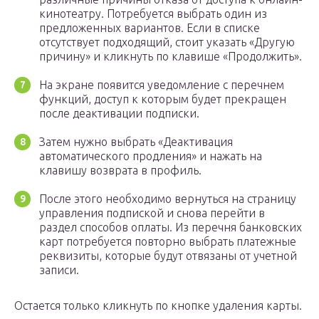
кинотеатру. Потребуется выбрать один из
предложенных вариантов. Если в списке
отсутствует подходящий, стоит указать «Другую
причину» и кликнуть по клавише «Продолжить».
На экране появится уведомление с перечнем
функций, доступ к которым будет прекращен
после деактивации подписки.
Затем нужно выбрать «Деактивация
автоматического продления» и нажать на
клавишу возврата в профиль.
После этого необходимо вернуться на страницу
управления подпиской и снова перейти в
раздел способов оплаты. Из перечня банковских
карт потребуется повторно выбрать платежные
реквизиты, которые будут отвязаны от учетной
записи.
Остается только кликнуть по кнопке удаления карты.