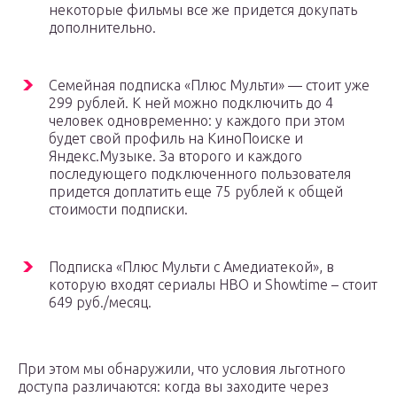
некоторые фильмы все же придется докупать
дополнительно.
Семейная подписка «Плюс Мульти» — стоит уже
299 рублей. К ней можно подключить до 4
человек одновременно: у каждого при этом
будет свой профиль на КиноПоиске и
Яндекс.Музыке. За второго и каждого
последующего подключенного пользователя
придется доплатить еще 75 рублей к общей
стоимости подписки.
Подписка «Плюс Мульти с Амедиатекой», в
которую входят сериалы HBO и Showtime – стоит
649 руб./месяц.
При этом мы обнаружили, что условия льготного
доступа различаются: когда вы заходите через