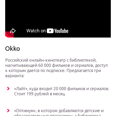
Okko
Российский онлайн-кинотеатр с библиотекой,
насчитывающей 60 000 фильмов и сериалов, доступ
к которым дается по подписке. Предлагается три
варианта:
«Лайт», куда входит 20 000 фильмов и сериалов.
Стоит 199 рублей в месяц.
«Оптимум», в котором добавляются детские и
образовательные программы, а библиотека