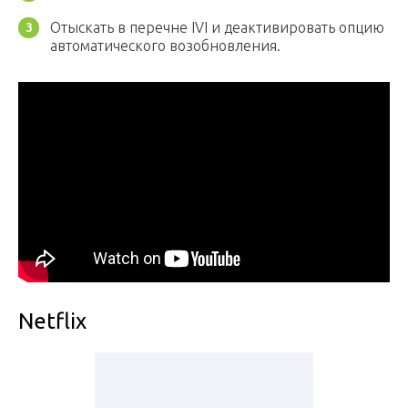
Отыскать в перечне IVI и деактивировать опцию
автоматического возобновления.
Netflix