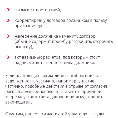
согласие с претензией;
корректировку договора должником в пользу
признания долга;
намерение должника изменить договор
(обычно содержит просьбу рассрочить, отсрочить
выплату);
акт взаимных расчетов, под которым стоит
подпись ответственного лица должника.
Если плательщик каким-либо способом признал
задолженность частично, например, уплатив
частично, подобные действия в отрыве от согласия
расплатиться полностью не считаются причиной
«перезапуска» отсчета давности по иску, говорит
законодатель.
Отметим, ранее при частичной уплате долга суды