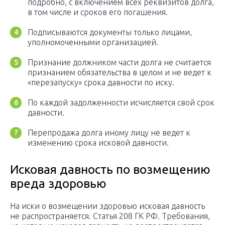
подробно, с включением всех реквизитов долга,
в том числе и сроков его погашения.
Подписываются документы только лицами,
уполномоченными организацией.
Признание должником части долга не считается
признанием обязательства в целом и не ведет к
«перезапуску» срока давности по иску.
По каждой задолженности исчисляется свой срок
давности.
Перепродажа долга иному лицу не ведет к
изменению срока исковой давности.
Исковая давность по возмещению
вреда здоровью
На иски о возмещении здоровью исковая давность
не распространяется. Статья 208 ГК РФ. Требования,