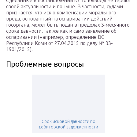
Сделанные в постановлении № 10 выводы не теряют
своей актуальности и поныне. В частности, судами
признается, что иск о компенсации морального
вреда, основанный на оспаривании действий
госоргана, может быть подан в пределах 3-месячного
срока давности, так же как и само заявление об
оспаривании (например, определение ВС
Республики Коми от 27.04.2015 по делу № 33-
1901/2015).
Проблемные вопросы
Срок исковой давности по
дебиторской задолженности