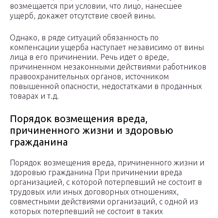
возмещается при условии, что лицо, нанесшее
ущерб, докажет отсутствие своей вины.
Однако, в ряде ситуаций обязанность по
компенсации ущерба наступает независимо от вины
лица в его причинении. Речь идет о вреде,
причиненном незаконными действиями работников
правоохранительных органов, источником
повышенной опасности, недостатками в проданных
товарах и т.д.
Порядок возмещения вреда,
причиненного жизни и здоровью
гражданина
Порядок возмещения вреда, причиненного жизни и
здоровью гражданина При причинении вреда
организацией, с которой потерпевший не состоит в
трудовых или иных договорных отношениях,
совместными действиями организаций, с одной из
которых потерпевший не состоит в таких