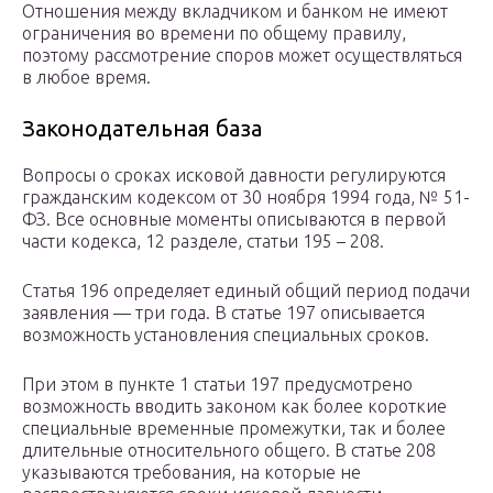
Отношения между вкладчиком и банком не имеют
ограничения во времени по общему правилу,
поэтому рассмотрение споров может осуществляться
в любое время.
Законодательная база
Вопросы о сроках исковой давности регулируются
гражданским кодексом от 30 ноября 1994 года, № 51-
ФЗ. Все основные моменты описываются в первой
части кодекса, 12 разделе, статьи 195 – 208.
Статья 196 определяет единый общий период подачи
заявления — три года. В статье 197 описывается
возможность установления специальных сроков.
При этом в пункте 1 статьи 197 предусмотрено
возможность вводить законом как более короткие
специальные временные промежутки, так и более
длительные относительного общего. В статье 208
указываются требования, на которые не