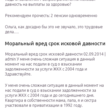
давность на выплаты за здоровью?
Рекомендуем прочесть: 2 пенсии одновременно
Ольга, как досадно бы это не звучало, это трудовые
дела….
Моральный вред срок исковой давности
Моральный вред срок исковой давности 02.09.2014 |
admin У меня очень сложная ситуация в данный
момент на нас подали в суд о взыскании
задолженности за услуги ЖКХ с 2004 года и
Здравствуйте.
У меня очень сложная ситуация в данный момент на
нас подали в суд о взыскании задолженности за
услуги ЖКХ с 2004 года и до сегодняшнего дня.
Квартира в собственности мама, папа, я и сестра
участвовали в приватизации в 1992 году.