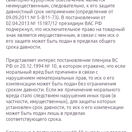
неимущественным, следовательно, к его защите
давностный срок неприменим (определение от
09.09.2011 № 5-В11-73). В постановлении от
02.04.2013 № 15187/12 президиум ВАС РФ
подчеркнул, что исключительное право на товарный
знак является имущественным, в связи с чем иск о
его защите может быть подан в пределах общего
срока давности.
Представляет интерес постановление пленума ВС
РФ от 20.12.1994 № 10, в котором отражено, что если
моральный вред был причинен в связи с
нарушением нематериальных прав, то иск о его
компенсации может быть подан без ограничения
сроком давности. Если же причинение морального
вреда стало следствием нарушения иных прав (в
частности, имущественных), для защиты которых
установлен срок давности, то иск о его компенсации
может быть подан лишь в пределах
соответствующего срока.