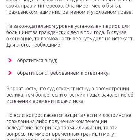
своих прав и интересов. Она имеет место быть в
гражданском, административном и уголовном праве.
На законодательном уровне установлен период для
большинства гражданских дел в три года. В случае
окончание, то возможность вернуть долг не истекает.
Для этого, необходимо:
обратиться в суд;
обратиться с требованием к ответчику.
Вероятность, что суд откажет истцу, в рассмотрении
велика, тем более, если ответчик подал заявление об
истечении времени подачи иска
Но если вопрос касается защиты чести и достоинства
гражданина либо получение компенсации
вследствие потери здоровья или жизни, то эти
вопросы не имеют временных границ и могут