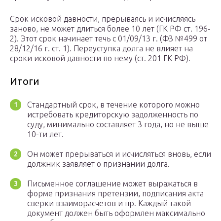
Срок исковой давности, прерываясь и исчисляясь
заново, не может длиться более 10 лет (ГК РФ ст. 196-
2). Этот срок начинает течь с 01/09/13 г. (ФЗ №499 от
28/12/16 г. ст. 1). Переуступка долга не влияет на
сроки исковой давности по нему (ст. 201 ГК РФ).
Итоги
Стандартный срок, в течение которого можно
истребовать кредиторскую задолженность по
суду, минимально составляет 3 года, но не выше
10-ти лет.
Он может прерываться и исчисляться вновь, если
должник заявляет о признании долга.
Письменное соглашение может выражаться в
форме признания претензии, подписания акта
сверки взаиморасчетов и пр. Каждый такой
документ должен быть оформлен максимально