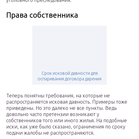
уголовного преследования.
Права собственника
Срок исковой давности для
оспаривания договора дарения
Теперь понятны требования, на которые не
распространяется исковая давность. Примеры тоже
приведены. Но это далеко не все пункты. Ведь
довольно часто претензии возникают у
собственников того или иного жилья. На подобные
иски, как уже было сказано, ограничения по сроку
подачи жалобы не распространяются.