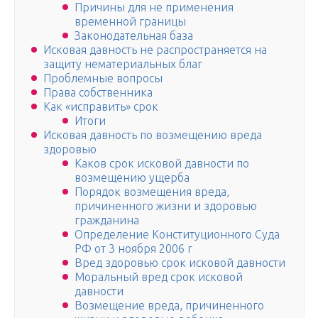
Причины для не применения
временной границы
Законодательная база
Исковая давность не распространяется на
защиту нематериальных благ
Проблемные вопросы
Права собственника
Как «исправить» срок
Итоги
Исковая давность по возмещению вреда
здоровью
Каков срок исковой давности по
возмещению ущерба
Порядок возмещения вреда,
причиненного жизни и здоровью
гражданина
Определение Конституционного Суда
РФ от 3 ноября 2006 г
Вред здоровью срок исковой давности
Моральный вред срок исковой
давности
Возмещение вреда, причиненного