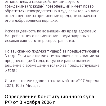
отношениях, а также действиями другого
гражданина (граждан) потерпевший имеет право
обратиться непосредственно в суд, если только лицо,
ответственное за причинение вреда, не возместит
его в добровольном порядке.
Исковая давность по возмещению вреда здоровью
На требования о возмещении вреда здоровью
исковая давность не распространяется.
Но взысканию подлежит ущерб за предшествующие
3 года. Если же ответчик не заявляет о взыскании за
предшествщие 3 года, то суд все равно вынесет
решение о возмещении только за предшествующие
3 года?
Или же ответчик должен заявить об этом? 07 Апреля
2021, 10:39 Мила, г.
Определение Конституционного Суда
РФ от 3 ноября 2006 г