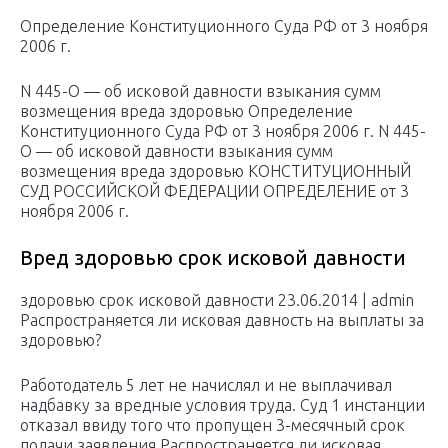
Определение Конституционного Суда РФ от 3 ноября
2006 г.
N 445-О — об исковой давности взыкания сумм
возмещения вреда здоровью Определение
Конституционного Суда РФ от 3 ноября 2006 г. N 445-
О — об исковой давности взыкания сумм
возмещения вреда здоровью КОНСТИТУЦИОННЫЙ
СУД РОССИЙСКОЙ ФЕДЕРАЦИИ ОПРЕДЕЛЕНИЕ от 3
ноября 2006 г.
Вред здоровью срок исковой давности
здоровью срок исковой давности 23.06.2014 | admin
Распространяется ли исковая давность на выплаты за
здоровью?
Работодатель 5 лет не начислял и не выплачивал
надбавку за вредные условия труда. Суд 1 инстанции
отказал ввиду того что пропущен 3-месячный срок
подачи заявления Распространяется ли исковая