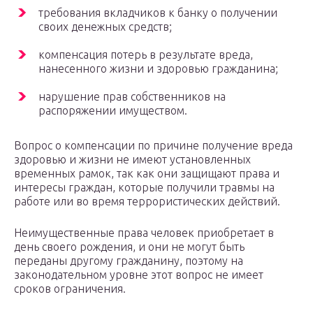
требования вкладчиков к банку о получении
своих денежных средств;
компенсация потерь в результате вреда,
нанесенного жизни и здоровью гражданина;
нарушение прав собственников на
распоряжении имуществом.
Вопрос о компенсации по причине получение вреда
здоровью и жизни не имеют установленных
временных рамок, так как они защищают права и
интересы граждан, которые получили травмы на
работе или во время террористических действий.
Неимущественные права человек приобретает в
день своего рождения, и они не могут быть
переданы другому гражданину, поэтому на
законодательном уровне этот вопрос не имеет
сроков ограничения.