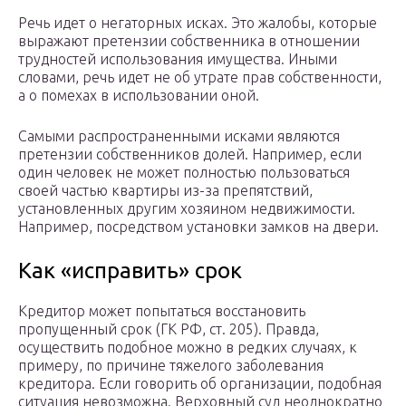
Речь идет о негаторных исках. Это жалобы, которые
выражают претензии собственника в отношении
трудностей использования имущества. Иными
словами, речь идет не об утрате прав собственности,
а о помехах в использовании оной.
Самыми распространенными исками являются
претензии собственников долей. Например, если
один человек не может полностью пользоваться
своей частью квартиры из-за препятствий,
установленных другим хозяином недвижимости.
Например, посредством установки замков на двери.
Как «исправить» срок
Кредитор может попытаться восстановить
пропущенный срок (ГК РФ, ст. 205). Правда,
осуществить подобное можно в редких случаях, к
примеру, по причине тяжелого заболевания
кредитора. Если говорить об организации, подобная
ситуация невозможна. Верховный суд неоднократно