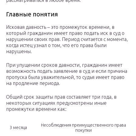
рассматриваться в любое время.
Главные понятия
Исковая давность – это промежуток времени, в
который гражданин имеет право подать иск в суд о
нарушении своих прав. Период считается с момента,
когда истец узнал о том, что его права были
нарушены.
При упущении сроков давности, гражданин имеет
возможность подать заявление в суд и если причина
пропуска была уважительной, то судья имеет право
на продление периода.
Общий срок защиты прав составляет три года, в
некоторых ситуациях предусмотрены иные
промежутки времени как:
Несоблюдения преимущественного права
3 месяца
покупки