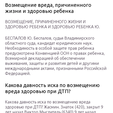
Возмещение вреда, причиненного
жизни и здоровью ребенка
ВОЗМЕЩЕНИЕ, ПРИЧИНЕННОГО ЖИЗНИ И
ЗДОРОВЬЮ РЕБЕНКА И ЗДОРОВЬЮ РЕБЕНКА Ю.
БЕСПАЛОВ Ю. Беспалов, судья Владимирского
областного суда, кандидат юридических наук.
Необходимость в особой защите прав ребенка
предусмотрена Конвенцией ООН о правах ребенка,
Всемирной декларацией об обеспечении
выживания, защиты и развития детей и другими
международными актами, признанными Российской
Федерацией.
Какова давность иска по возмещению
вреда здоровью при ДТП?
Какова давность иска по возмещению вреда
здоровью при ДТП? Жасмин. Знаток (420), закрыт 9
лет назад Виктор Мыслитель (6340) 9 лет назад