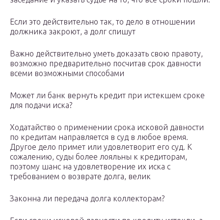
Если это действительно так, то дело в отношении
должника закроют, а долг спишут
Важно действительно уметь доказать свою правоту,
возможно предварительно посчитав срок давности
всеми возможными способами
Может ли банк вернуть кредит при истекшем сроке
для подачи иска?
Ходатайство о применении срока исковой давности
по кредитам направляется в суд в любое время.
Другое дело примет или удовлетворит его суд. К
сожалению, суды более лояльны к кредиторам,
поэтому шанс на удовлетворение их иска с
требованием о возврате долга, велик
Законна ли передача долга коллекторам?