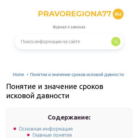
PRAVOREGIONA77
RU
Журнал о законах
Home
Понятие и значение сроков исковой давности
Понятие и значение сроков
исковой давности
Содержание:
Основная информация
Главные понятия