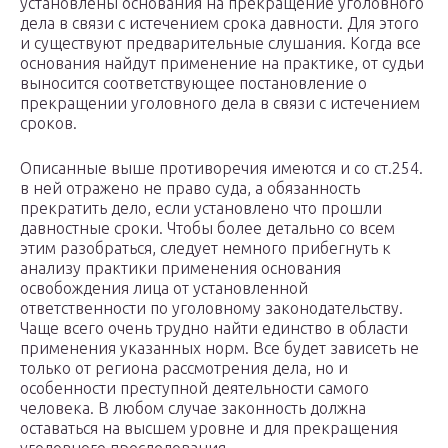
установлены основания на прекращение уголовного
дела в связи с истечением срока давности. Для этого
и существуют предварительные слушания. Когда все
основания найдут применение на практике, от судьи
выносится соответствующее постановление о
прекращении уголовного дела в связи с истечением
сроков.
Описанные выше противоречия имеются и со ст.254.
в ней отражено не право суда, а обязанность
прекратить дело, если установлено что прошли
давностные сроки. Чтобы более детально со всем
этим разобраться, следует немного прибегнуть к
анализу практики применения основания
освобождения лица от установленной
ответственности по уголовному законодательству.
Чаще всего очень трудно найти единство в области
применения указанных норм. Все будет зависеть не
только от региона рассмотрения дела, но и
особенности преступной деятельности самого
человека. В любом случае законность должна
оставаться на высшем уровне и для прекращения