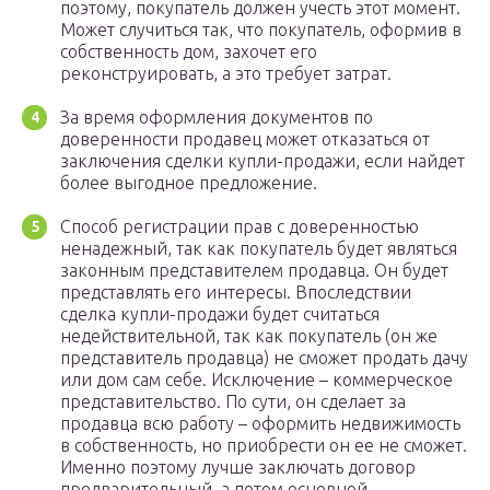
поэтому, покупатель должен учесть этот момент.
Может случиться так, что покупатель, оформив в
собственность дом, захочет его
реконструировать, а это требует затрат.
За время оформления документов по
доверенности продавец может отказаться от
заключения сделки купли-продажи, если найдет
более выгодное предложение.
Способ регистрации прав с доверенностью
ненадежный, так как покупатель будет являться
законным представителем продавца. Он будет
представлять его интересы. Впоследствии
сделка купли-продажи будет считаться
недействительной, так как покупатель (он же
представитель продавца) не сможет продать дачу
или дом сам себе. Исключение – коммерческое
представительство. По сути, он сделает за
продавца всю работу – оформить недвижимость
в собственность, но приобрести он ее не сможет.
Именно поэтому лучше заключать договор
предварительный, а потом основной.