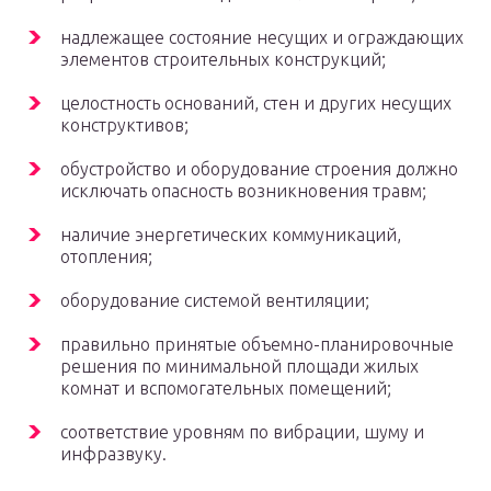
надлежащее состояние несущих и ограждающих
элементов строительных конструкций;
целостность оснований, стен и других несущих
конструктивов;
обустройство и оборудование строения должно
исключать опасность возникновения травм;
наличие энергетических коммуникаций,
отопления;
оборудование системой вентиляции;
правильно принятые объемно-планировочные
решения по минимальной площади жилых
комнат и вспомогательных помещений;
соответствие уровням по вибрации, шуму и
инфразвуку.