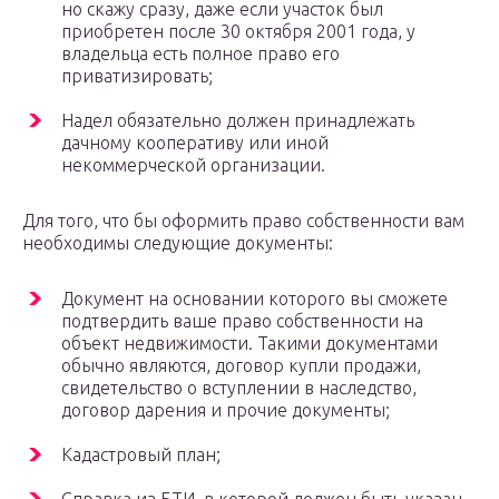
но скажу сразу, даже если участок был
приобретен после 30 октября 2001 года, у
владельца есть полное право его
приватизировать;
Надел обязательно должен принадлежать
дачному кооперативу или иной
некоммерческой организации.
Для того, что бы оформить право собственности вам
необходимы следующие документы:
Документ на основании которого вы сможете
подтвердить ваше право собственности на
объект недвижимости. Такими документами
обычно являются, договор купли продажи,
свидетельство о вступлении в наследство,
договор дарения и прочие документы;
Кадастровый план;