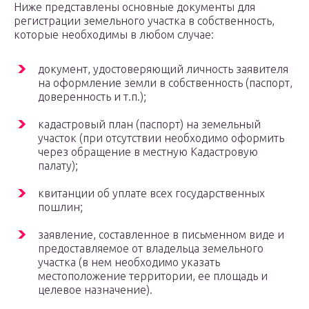
Ниже представлены основные документы для
регистрации земельного участка в собственность,
которые необходимы в любом случае:
документ, удостоверяющий личность заявителя
на оформление земли в собственность (паспорт,
доверенность и т.п.);
кадастровый план (паспорт) на земельный
участок (при отсутствии необходимо оформить
через обращение в местную Кадастровую
палату);
квитанции об уплате всех государственных
пошлин;
заявление, составленное в письменном виде и
предоставляемое от владельца земельного
участка (в нем необходимо указать
местоположение территории, ее площадь и
целевое назначение).