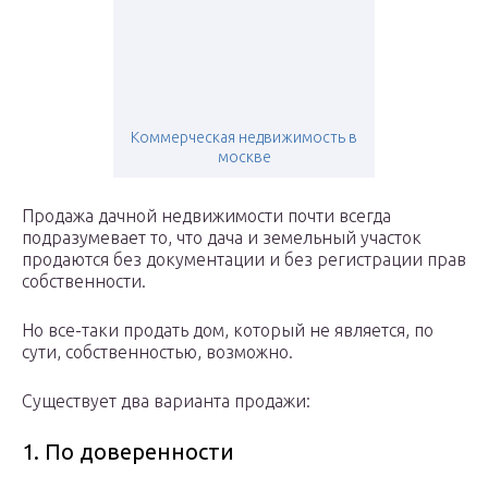
Коммерческая недвижимость в
москве
Продажа дачной недвижимости почти всегда
подразумевает то, что дача и земельный участок
продаются без документации и без регистрации прав
собственности.
Но все-таки продать дом, который не является, по
сути, собственностью, возможно.
Существует два варианта продажи:
1. По доверенности