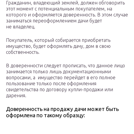
Гражданин, владеющий землей, должен обговорить
этот момент с потенциальным покупателем, на
которого и оформляется доверенность. В этом случае
заниматься переоформлением дачи будет
не владелец.
Покупатель, который собирается приобретать
имущество, будет оформлять дачу, дом в свою
собственность.
В доверенности следует прописать, что данное лицо
занимается только лишь документационными
вопросами, а имущество перейдет в его полное
пользование только после оформления
свидетельства по договору купли-продажи или
дарения.
Доверенность на продажу дачи может быть
оформлена по такому образцу: