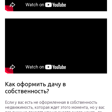
Как оформить дачу в
собственность?
Если у вас есть не оформленная в собственность
недвижимость, которая ждет этого момента, но у вас