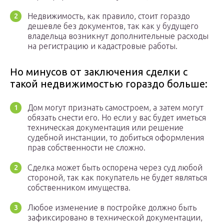
Недвижимость, как правило, стоит гораздо
дешевле без документов, так как у будущего
владельца возникнут дополнительные расходы
на регистрацию и кадастровые работы.
Но минусов от заключения сделки с
такой недвижимостью гораздо больше:
Дом могут признать самостроем, а затем могут
обязать снести его. Но если у вас будет иметься
техническая документация или решение
судебной инстанции, то добиться оформления
прав собственности не сложно.
Сделка может быть оспорена через суд любой
стороной, так как покупатель не будет являться
собственником имущества.
Любое изменение в постройке должно быть
зафиксировано в технической документации,