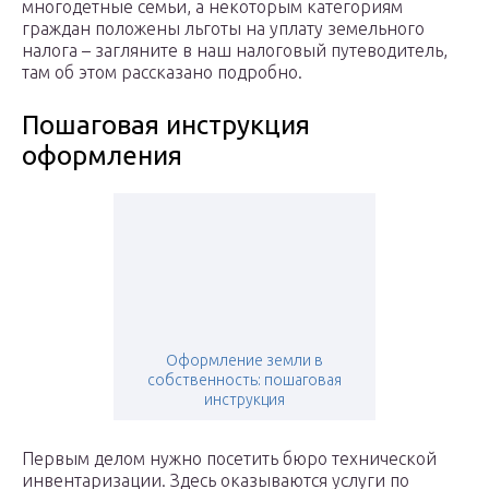
многодетные семьи, а некоторым категориям
граждан положены льготы на уплату земельного
налога – загляните в наш налоговый путеводитель,
там об этом рассказано подробно.
Пошаговая инструкция
оформления
Оформление земли в
собственность: пошаговая
инструкция
Первым делом нужно посетить бюро технической
инвентаризации. Здесь оказываются услуги по