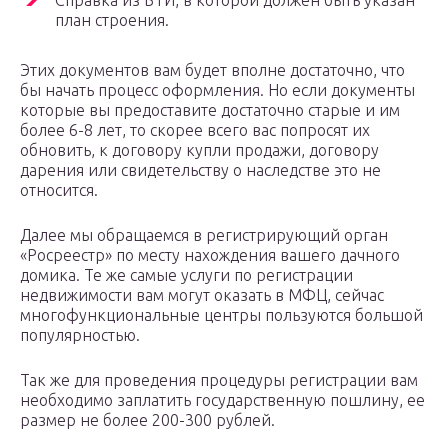
Справка из БТИ, в которой должен быть указан
план строения.
Этих документов вам будет вполне достаточно, что
бы начать процесс оформления. Но если документы
которые вы предоставите достаточно старые и им
более 6-8 лет, то скорее всего вас попросят их
обновить, к договору купли продажи, договору
дарения или свидетельству о наследстве это не
относится.
Далее мы обращаемся в регистрирующий орган
«Росреестр» по месту нахождения вашего дачного
домика. Те же самые услуги по регистрации
недвижимости вам могут оказать в МФЦ, сейчас
многофункциональные центры пользуются большой
популярностью.
Так же для проведения процедуры регистрации вам
необходимо заплатить государственную пошлину, ее
размер не более 200-300 рублей.