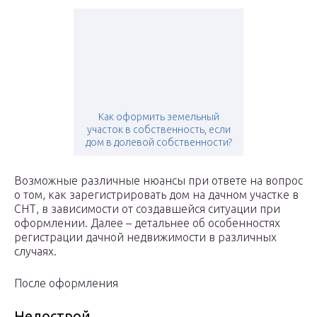
Как оформить земельный
участок в собственность, если
дом в долевой собственности?
Возможные различные нюансы при ответе на вопрос
о том, как зарегистрировать дом на дачном участке в
СНТ, в зависимости от создавшейся ситуации при
оформлении. Далее – детальнее об особенностях
регистрации дачной недвижимости в различных
случаях.
После оформления
Недострой