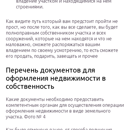
владение участком и находящимися на нем
строениями.
Как видите путь который вам предстоит пройти не
прост, но после того, как вы все сделаете, вы будет
полноправным собственником участка и всех
сооружений, которые на нем находятся и что не
маловажно, сможете распоряжаться вашим
владением по своему усмотрению, то есть сможете
его продать, подарить, завещать и прочее
Перечень документов для
оформления недвижимости в
собственность
Какие документы необходимо предоставить
компетентным органам для осуществления операции
оформления недвижимости в виде земельного
участка. Фото № 4
Как было отмечено ранее, от способа получения