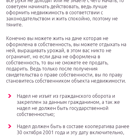
все руки не доходят или не знаете с чего начать, то
советуем начинать действовать, ведь лучше
оформить недвижимость в соответствии с
законодательством и жить спокойно, поэтому не
тяните.
Конечно вы можете жить на даче которая не
оформлена в собственность, вы можете отдыхать на
ней, выращивать урожай, в этом вас никто не
ограничит, но если дача не оформлена в
собственность, то вы не сможете ее продать,
подарить. Ведь только после получения
свидетельства о праве собственности, вы по праву
становитесь собственником объекта недвижимости.
Надел не изъят из гражданского оборота и
закреплен за данным гражданином, а так же
надел не должен быть государственной
собственностью;
Надел должен быть в составе кооператива ранее
30 октября 2001 года и эту дату включительно,