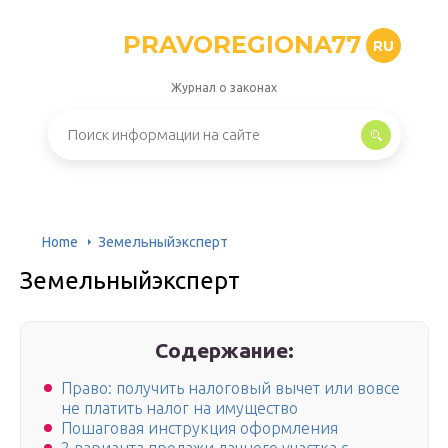
PRAVOREGIONA77
RU
Журнал о законах
Home
Земельныйэксперт
Земельныйэксперт
Содержание:
Право: получить налоговый вычет или вовсе
не платить налог на имущество
Пошаговая инструкция оформления