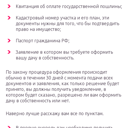
Квитанция об оплате государственной пошлины;
Кадастровый номер участка и его план, эти
документы нужны для того, что бы подтвердить
право на имущество;
Паспорт гражданина РФ;
Заявление в котором вы требуете оформить
вашу дачу в собственность.
По закону процедура оформления происходит
обычно в течении 30 дней с момента подачи всех
документов и заявления, как только решение будет
принято, вы должны получить уведомление, в
котором будет сказано, разрешено ли вам оформить
дачу в собственность или нет.
Наверно лучше расскажу вам все по пунктам.
В первую очередь вам необходимо получить