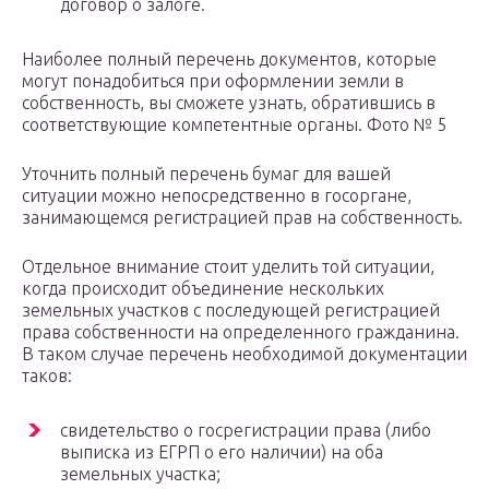
договор о залоге.
Наиболее полный перечень документов, которые
могут понадобиться при оформлении земли в
собственность, вы сможете узнать, обратившись в
соответствующие компетентные органы. Фото № 5
Уточнить полный перечень бумаг для вашей
ситуации можно непосредственно в госоргане,
занимающемся регистрацией прав на собственность.
Отдельное внимание стоит уделить той ситуации,
когда происходит объединение нескольких
земельных участков с последующей регистрацией
права собственности на определенного гражданина.
В таком случае перечень необходимой документации
таков:
свидетельство о госрегистрации права (либо
выписка из ЕГРП о его наличии) на оба
земельных участка;