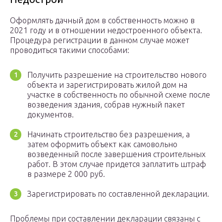
Оформлять дачный дом в собственность можно в
2021 году и в отношении недостроенного объекта.
Процедура регистрации в данном случае может
проводиться такими способами:
Получить разрешение на строительство нового
объекта и зарегистрировать жилой дом на
участке в собственность по обычной схеме после
возведения здания, собрав нужный пакет
документов.
Начинать строительство без разрешения, а
затем оформить объект как самовольно
возведенный после завершения строительных
работ. В этом случае придется заплатить штраф
в размере 2 000 руб.
Зарегистрировать по составленной декларации.
Проблемы при составлении декларации связаны с