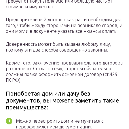
требует от покупателя всю или большую часть от
стоимости имущества.
Предварительный договор как раз и необходим для
того, чтобы между сторонами не возникало споров, и
они могли в документе указать все нюансы оплаты.
Доверенность может быть выдана любому лицу,
поэтому эти два способа совершенно законны.
Кроме того, заключение предварительного договора
разрешено. Согласно ему, стороны обязательно
должны позже оформить основной договор (ст.429
ГК РФ).
Приобретая дом или дачу без
документов, вы можете заметить такие
преимущества:
Можно перестроить дом и не мучиться с
переоформлением документации.