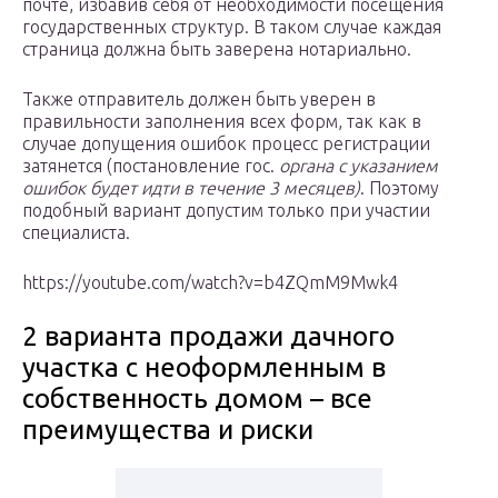
почте, избавив себя от необходимости посещения
государственных структур. В таком случае каждая
страница должна быть заверена нотариально.
Также отправитель должен быть уверен в
правильности заполнения всех форм, так как в
случае допущения ошибок процесс регистрации
затянется (постановление гос.
органа с указанием
ошибок будет идти в течение 3 месяцев)
. Поэтому
подобный вариант допустим только при участии
специалиста.
https://youtube.com/watch?v=b4ZQmM9Mwk4
2 варианта продажи дачного
участка с неоформленным в
собственность домом – все
преимущества и риски