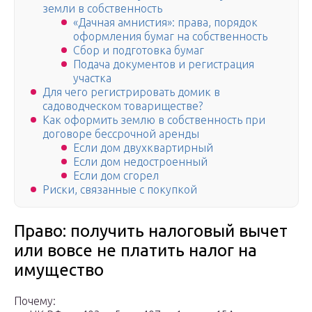
земли в собственность
«Дачная амнистия»: права, порядок
оформления бумаг на собственность
Сбор и подготовка бумаг
Подача документов и регистрация
участка
Для чего регистрировать домик в
садоводческом товариществе?
Как оформить землю в собственность при
договоре бессрочной аренды
Если дом двухквартирный
Если дом недостроенный
Если дом сгорел
Риски, связанные с покупкой
Право: получить налоговый вычет
или вовсе не платить налог на
имущество
Почему: