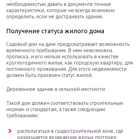
необходимостью давать в документе точные
характеристики, которые не всегда возможно
определить, если не достраивать здание.
Получение статуса жилого дома
Садовый дом на даче предусматривает возможность
временного пребывания. В нем невозможна
прописка, и его нельзя использовать в качестве
круглогодичного жилья, как городскую квартиру, для
постоянного проживания. Для этого недвижимости
должен быть присвоен статус жилой.
Деревянное здание в сельской местности
Такой дом должен соответствовать строительным
нормам и стандартам, а также следующим
требованиям:
располагаться в градостроительной зоне, где
разрешается возведение жилых построек;