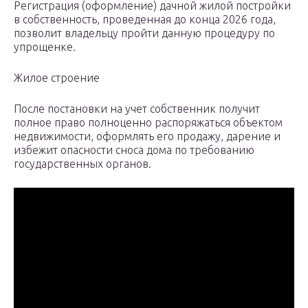
Регистрация (оформление) дачной жилой постройки
в собственность, проведенная до конца 2026 года,
позволит владельцу пройти данную процедуру по
упрощенке.
Жилое строение
После постановки на учет собственник получит
полное право полноценно распоряжаться объектом
недвижимости, оформлять его продажу, дарение и
избежит опасности сноса дома по требованию
государственных органов.