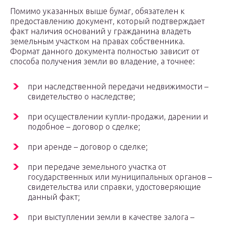
Помимо указанных выше бумаг, обязателен к
предоставлению документ, который подтверждает
факт наличия оснований у гражданина владеть
земельным участком на правах собственника.
Формат данного документа полностью зависит от
способа получения земли во владение, а точнее:
при наследственной передачи недвижимости –
свидетельство о наследстве;
при осуществлении купли-продажи, дарении и
подобное – договор о сделке;
при аренде – договор о сделке;
при передаче земельного участка от
государственных или муниципальных органов –
свидетельства или справки, удостоверяющие
данный факт;
при выступлении земли в качестве залога –