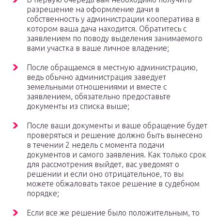
разрешение на оформление дачи в
собственность у администрации кооператива в
котором ваша дача находится. Обратитесь с
заявлением по поводу выделения занимаемого
вами участка в ваше личное владение;
После обращаемся в местную администрацию,
ведь обычно администрация заведует
земельными отношениями и вместе с
заявлением, обязательно предоставьте
документы из списка выше;
После ваши документы и ваше обращение будет
проверяться и решение должно быть вынесено
в течении 2 недель с момента подачи
документов и самого заявления. Как только срок
для рассмотрения выйдет, вас уведомят о
решении и если оно отрицательное, то вы
можете обжаловать такое решение в судебном
порядке;
Если все же решение было положительным, то