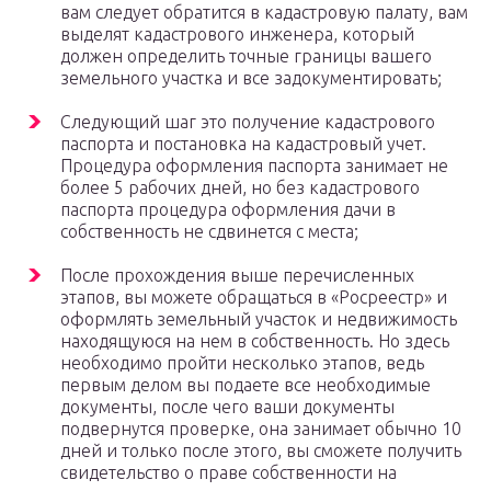
вам следует обратится в кадастровую палату, вам
выделят кадастрового инженера, который
должен определить точные границы вашего
земельного участка и все задокументировать;
Следующий шаг это получение кадастрового
паспорта и постановка на кадастровый учет.
Процедура оформления паспорта занимает не
более 5 рабочих дней, но без кадастрового
паспорта процедура оформления дачи в
собственность не сдвинется с места;
После прохождения выше перечисленных
этапов, вы можете обращаться в «Росреестр» и
оформлять земельный участок и недвижимость
находящуюся на нем в собственность. Но здесь
необходимо пройти несколько этапов, ведь
первым делом вы подаете все необходимые
документы, после чего ваши документы
подвернутся проверке, она занимает обычно 10
дней и только после этого, вы сможете получить
свидетельство о праве собственности на