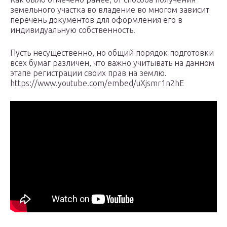
земельного участка во владение во многом зависит
перечень документов для оформления его в
индивидуальную собственность.
Пусть несущественно, но общий порядок подготовки
всех бумаг различен, что важно учитывать на данном
этапе регистрации своих прав на землю.
https://www.youtube.com/embed/uXjsmr1n2hE