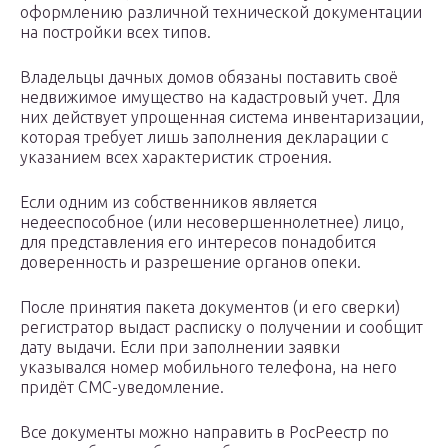
оформлению различной технической документации
на постройки всех типов.
Владельцы дачных домов обязаны поставить своё
недвижимое имущество на кадастровый учет. Для
них действует упрощенная система инвентаризации,
которая требует лишь заполнения декларации с
указанием всех характеристик строения.
Если одним из собственников является
недееспособное (или несовершеннолетнее) лицо,
для представления его интересов понадобится
доверенность и разрешение органов опеки.
После принятия пакета документов (и его сверки)
регистратор выдаст расписку о получении и сообщит
дату выдачи. Если при заполнении заявки
указывался номер мобильного телефона, на него
придёт СМС-уведомление.
Все документы можно направить в РосРеестр по