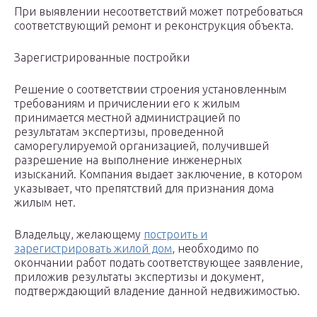
При выявлении несоответствий может потребоваться
соответствующий ремонт и реконструкция объекта.
Зарегистрированные постройки
Решение о соответствии строения установленным
требованиям и причислении его к жилым
принимается местной администрацией по
результатам экспертизы, проведенной
саморегулируемой организацией, получившей
разрешение на выполнение инженерных
изысканий. Компания выдает заключение, в котором
указывает, что препятствий для признания дома
жилым нет.
Владельцу, желающему
построить и
зарегистрировать жилой дом
, необходимо по
окончании работ подать соответствующее заявление,
приложив результаты экспертизы и документ,
подтверждающий владение данной недвижимостью.