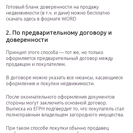
Готовый бланк доверенности на продажу
недвижимости (в т.ч. и дачи) можно бесплатно
скачать здесь в формате WORD
2. По предварительному договору и
доверенности
Принцип этого способа — тот же, но только
оформляется предварительный договор между
продавцом и покупателем.
В договоре можно указать все нюансы, касающиеся
оформления и покупки недвижимости.
После окончательного оформления документов
стороны могут заключить основной договор.
Выписка из ЕГРН подтвердит то, что покупатель стал
полноправным владельцем загородного имущества.
При таком способе покупки обычно продавец