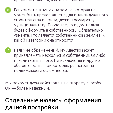
Есть риск наткнуться на землю, которая не
может быть предоставлена для индивидуального
строительства и принадлежит государству,
муниципалитету. Такую землю и дом нельзя
будет оформить в собственность. Обязательно
узнайте, кто является собственником земли и к
какой категории она относится.
Наличие обременений. Имущество может
принадлежать нескольким собственникам либо
находиться в залоге. Не исключены и другие
обстоятельства, при которых регистрация
недвижимости осложняется.
Мы рекомендуем действовать по второму способу.
Он — более надежный.
Отдельные нюансы оформления
дачной постройки