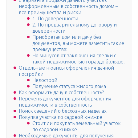
2 варианта продажи дачного участка с
неоформленным в собственность домом –
все преимущества и риски
1. По доверенности
2. По предварительному договору и
доверенности
Приобретая дом или дачу без
документов, вы можете заметить такие
преимущества:
Но минусов от заключения сделки с
такой недвижимостью гораздо больше:
Отдельные нюансы оформления дачной
постройки
Недострой
Получение статуса жилого дома
Как оформить дачу в собственность?
Перечень документов для оформления
недвижимости в собственность
Поиск сведений о бесхозных наделах
Покупка участка по садовой книжке
Стоит ли покупать земельный участок
по садовой книжке
Необходимые документы для получения