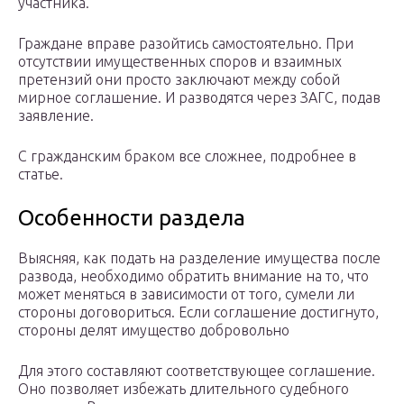
участника.
Граждане вправе разойтись самостоятельно. При
отсутствии имущественных споров и взаимных
претензий они просто заключают между собой
мирное соглашение. И разводятся через ЗАГС, подав
заявление.
С гражданским браком все сложнее, подробнее в
статье.
Особенности раздела
Выясняя, как подать на разделение имущества после
развода, необходимо обратить внимание на то, что
может меняться в зависимости от того, сумели ли
стороны договориться. Если соглашение достигнуто,
стороны делят имущество добровольно
Для этого составляют соответствующее соглашение.
Оно позволяет избежать длительного судебного