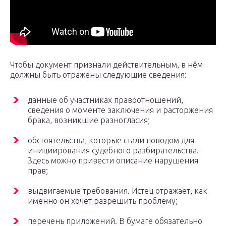
Чтобы документ признали действительным, в нём
должны быть отражены следующие сведения:
данные об участниках правоотношений,
сведения о моменте заключения и расторжения
брака, возникшие разногласия;
обстоятельства, которые стали поводом для
инициирования судебного разбирательства.
Здесь можно привести описание нарушения
прав;
выдвигаемые требования. Истец отражает, как
именно он хочет разрешить проблему;
перечень приложений. В бумаге обязательно