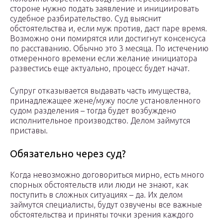
стороне нужно подать заявление и инициировать
судебное разбирательство. Суд выяснит
обстоятельства и, если муж против, даст паре время.
Возможно они помирятся или достигнут консенсуса
по расставанию. Обычно это 3 месяца. По истечению
отмеренного времени если желание инициатора
развестись еще актуально, процесс будет начат.
Супруг отказывается выдавать часть имущества,
принадлежащее жене/мужу после установленного
судом разделения – тогда будет возбуждено
исполнительное производство. Делом займутся
приставы.
Обязательно через суд?
Когда невозможно договориться мирно, есть много
спорных обстоятельств или люди не знают, как
поступить в сложных ситуациях – да. Их делом
займутся специалисты, будут озвучены все важные
обстоятельства и приняты точки зрения каждого