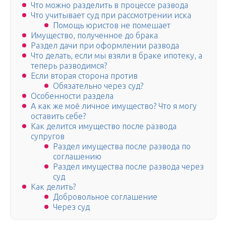
Что можно разделить в процессе развода
Что учитывает суд при рассмотрении иска
Помощь юристов не помешает
Имущество, полученное до брака
Раздел дачи при оформлении развода
Что делать, если мы взяли в браке ипотеку, а
теперь разводимся?
Если вторая сторона против
Обязательно через суд?
Особенности раздела
А как же моё личное имущество? Что я могу
оставить себе?
Как делится имущество после развода
супругов
Раздел имущества после развода по
соглашению
Раздел имущества после развода через
суд
Как делить?
Добровольное соглашение
Через суд