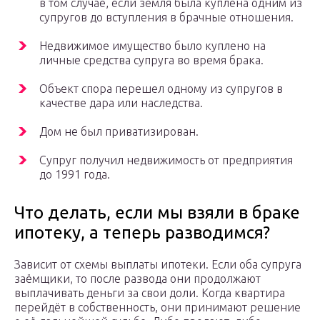
в том случае, если земля была куплена одним из
супругов до вступления в брачные отношения.
Недвижимое имущество было куплено на
личные средства супруга во время брака.
Объект спора перешел одному из супругов в
качестве дара или наследства.
Дом не был приватизирован.
Супруг получил недвижимость от предприятия
до 1991 года.
Что делать, если мы взяли в браке
ипотеку, а теперь разводимся?
Зависит от схемы выплаты ипотеки. Если оба супруга
заёмщики, то после развода они продолжают
выплачивать деньги за свои доли. Когда квартира
перейдёт в собственность, они принимают решение