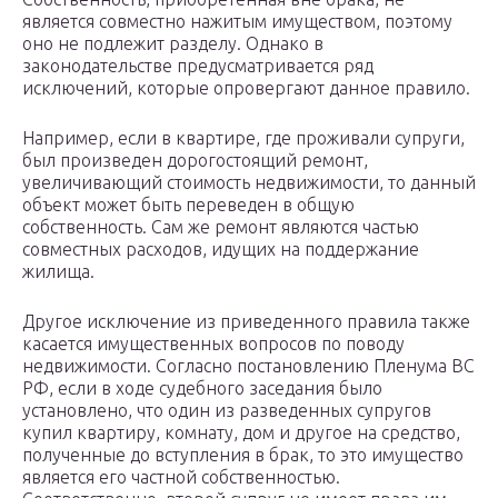
является совместно нажитым имуществом, поэтому
оно не подлежит разделу. Однако в
законодательстве предусматривается ряд
исключений, которые опровергают данное правило.
Например, если в квартире, где проживали супруги,
был произведен дорогостоящий ремонт,
увеличивающий стоимость недвижимости, то данный
объект может быть переведен в общую
собственность. Сам же ремонт являются частью
совместных расходов, идущих на поддержание
жилища.
Другое исключение из приведенного правила также
касается имущественных вопросов по поводу
недвижимости. Согласно постановлению Пленума ВС
РФ, если в ходе судебного заседания было
установлено, что один из разведенных супругов
купил квартиру, комнату, дом и другое на средство,
полученные до вступления в брак, то это имущество
является его частной собственностью.