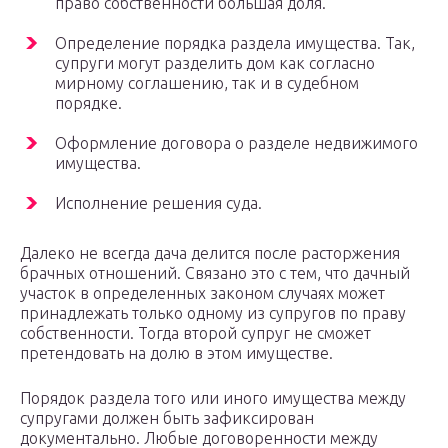
право собственности большая доля.
Определение порядка раздела имущества. Так,
супруги могут разделить дом как согласно
мирному соглашению, так и в судебном
порядке.
Оформление договора о разделе недвижимого
имущества.
Исполнение решения суда.
Далеко не всегда дача делится после расторжения
брачных отношений. Связано это с тем, что дачный
участок в определенных законом случаях может
принадлежать только одному из супругов по праву
собственности. Тогда второй супруг не сможет
претендовать на долю в этом имуществе.
Порядок раздела того или иного имущества между
супругами должен быть зафиксирован
документально. Любые договоренности между