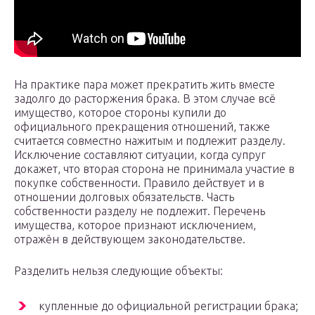
На практике пара может прекратить жить вместе
задолго до расторжения брака. В этом случае всё
имущество, которое стороны купили до
официального прекращения отношений, также
считается совместно нажитым и подлежит разделу.
Исключение составляют ситуации, когда супруг
докажет, что вторая сторона не принимала участие в
покупке собственности. Правило действует и в
отношении долговых обязательств. Часть
собственности разделу не подлежит. Перечень
имущества, которое признают исключением,
отражён в действующем законодательстве.
Разделить нельзя следующие объекты:
купленные до официальной регистрации брака;