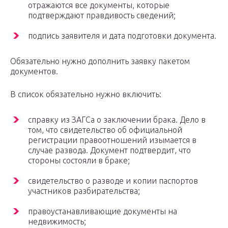
отражаются все документы, которые
подтверждают правдивость сведений;
подпись заявителя и дата подготовки документа.
Обязательно нужно дополнить заявку пакетом
документов.
В список обязательно нужно включить:
справку из ЗАГСа о заключении брака. Дело в
том, что свидетельство об официальной
регистрации правоотношений изымается в
случае развода. Документ подтвердит, что
стороны состояли в браке;
свидетельство о разводе и копии паспортов
участников разбирательства;
правоустанавливающие документы на
недвижимость;