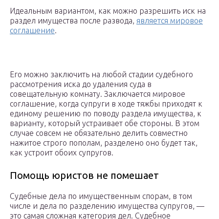
Идеальным вариантом, как можно разрешить иск на
раздел имущества после развода,
является мировое
соглашение
.
Его можно заключить на любой стадии судебного
рассмотрения иска до удаления суда в
совещательную комнату. Заключается мировое
соглашение, когда супруги в ходе тяжбы приходят к
единому решению по поводу раздела имущества, к
варианту, который устраивает обе стороны. В этом
случае совсем не обязательно делить совместно
нажитое строго пополам, разделено оно будет так,
как устроит обоих супругов.
Помощь юристов не помешает
Судебные дела по имущественным спорам, в том
числе и дела по разделению имущества супругов, —
это самая сложная категория дел. Судебное