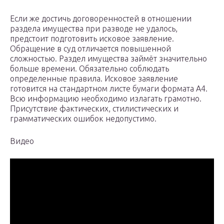
Если же достичь договоренностей в отношении
раздела имущества при разводе не удалось,
предстоит подготовить исковое заявление.
Обращение в суд отличается повышенной
сложностью. Раздел имущества займёт значительно
больше времени. Обязательно соблюдать
определенные правила. Исковое заявление
готовится на стандартном листе бумаги формата А4.
Всю информацию необходимо излагать грамотно.
Присутствие фактических, стилистических и
грамматических ошибок недопустимо.
Видео