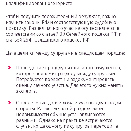
квалифицированного юриста
Чтобы получить положительный результат, важно
изучить законы РФ и соответствующую судебную
практику. Раздел дачного участка осуществляется в
соответствии со статьей 39 Семейного кодекса РФ и
статьей 254 Гражданского кодекса РФ
Дача делится между супругами в следующем порядке:
Проведение процедуры описи того имущества,
которое подлежит разделу между супругами.
Потребуется провести и задокументировать
оценку дачного участка. Для этого нужно нанять
эксперта.
Определение долей дома и участка для каждой
стороны. Размеры частей разделяемой
недвижимости обычно устанавливаются
равными. Однако на практике встречаются
случаи, когда одному из супругов переходит в