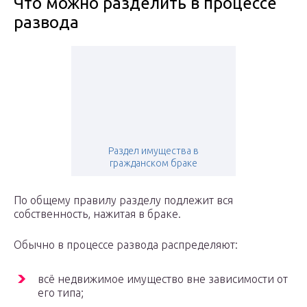
Что можно разделить в процессе
развода
Раздел имущества в
гражданском браке
По общему правилу разделу подлежит вся
собственность, нажитая в браке.
Обычно в процессе развода распределяют:
всё недвижимое имущество вне зависимости от
его типа;