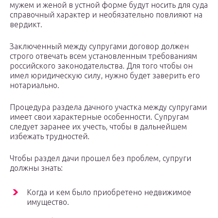
мужем и женой в устной форме будут носить для суда
справочный характер и необязательно повлияют на
вердикт.
Заключенный между супругами договор должен
строго отвечать всем установленным требованиям
российского законодательства. Для того чтобы он
имел юридическую силу, нужно будет заверить его
нотариально.
Процедура раздела дачного участка между супругами
имеет свои характерные особенности. Супругам
следует заранее их учесть, чтобы в дальнейшем
избежать трудностей.
Чтобы раздел дачи прошел без проблем, супруги
должны знать:
Когда и кем было приобретено недвижимое
имущество.