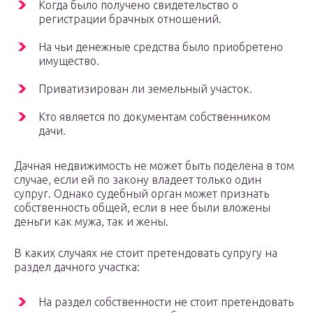
Когда было получено свидетельство о
регистрации брачных отношений.
На чьи денежные средства было приобретено
имущество.
Приватизирован ли земельный участок.
Кто является по документам собственником
дачи.
Дачная недвижимость не может быть поделена в том
случае, если ей по закону владеет только один
супруг. Однако судебный орган может признать
собственность общей, если в нее были вложены
деньги как мужа, так и жены.
В каких случаях не стоит претендовать супругу на
раздел дачного участка:
На раздел собственности не стоит претендовать