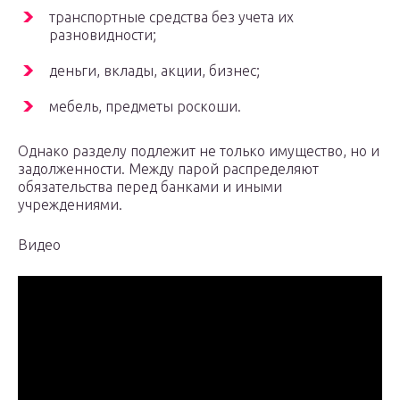
транспортные средства без учета их
разновидности;
деньги, вклады, акции, бизнес;
мебель, предметы роскоши.
Однако разделу подлежит не только имущество, но и
задолженности. Между парой распределяют
обязательства перед банками и иными
учреждениями.
Видео