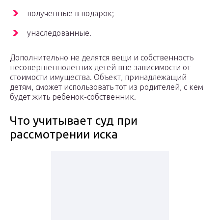
полученные в подарок;
унаследованные.
Дополнительно не делятся вещи и собственность
несовершеннолетних детей вне зависимости от
стоимости имущества. Объект, принадлежащий
детям, сможет использовать тот из родителей, с кем
будет жить ребенок-собственник.
Что учитывает суд при
рассмотрении иска