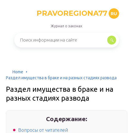
PRAVOREGIONA77
RU
Журнал о законах
Home
Раздел имущества в браке и на разных стадиях развода
Раздел имущества в браке и на
разных стадиях развода
Содержание:
Вопросы от читателей