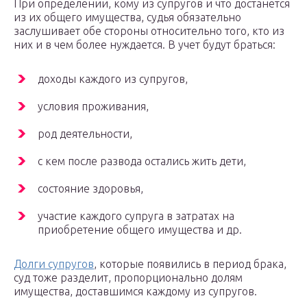
При определении, кому из супругов и что достанется
из их общего имущества, судья обязательно
заслушивает обе стороны относительно того, кто из
них и в чем более нуждается. В учет будут браться:
доходы каждого из супругов,
условия проживания,
род деятельности,
с кем после развода остались жить дети,
состояние здоровья,
участие каждого супруга в затратах на
приобретение общего имущества и др.
Долги супругов
, которые появились в период брака,
суд тоже разделит, пропорционально долям
имущества, доставшимся каждому из супругов.