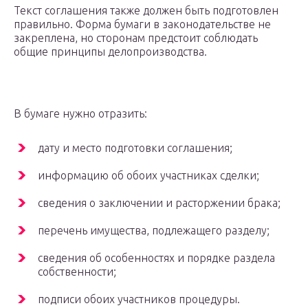
Текст соглашения также должен быть подготовлен
правильно. Форма бумаги в законодательстве не
закреплена, но сторонам предстоит соблюдать
общие принципы делопроизводства.
В бумаге нужно отразить:
дату и место подготовки соглашения;
информацию об обоих участниках сделки;
сведения о заключении и расторжении брака;
перечень имущества, подлежащего разделу;
сведения об особенностях и порядке раздела
собственности;
подписи обоих участников процедуры.