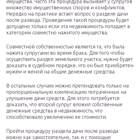
имущества. Часто эта процедура вызывает у супругов
множество имущественных споров и конфликтов.
Нередко на практике встает вопрос о разделе дачи
после развода. Проведение такой процедуры будет
допущено только если эта недвижимость попадает в
категории совместно нажитого имущества.
Совместной собственностью является та, что была
нажита супругами во время брака. Для того чтобы
осуществить раздел земельного участка, нужно будет
доказать в судебном порядке, что он был приобретен
мужем и женой на общие денежные средства.
В остальных случаях можно претендовать только на
пропорциональную компенсацию потраченных на
улучшение дачи средств. Для этого потребуется
доказать, что второй супруг вложил собственные
денежные средства в недвижимость, что
способствовало увеличению ее стоимости.
Пройти процедуру раздела дачи после развода
можно как самостоятельно, так и с помощью