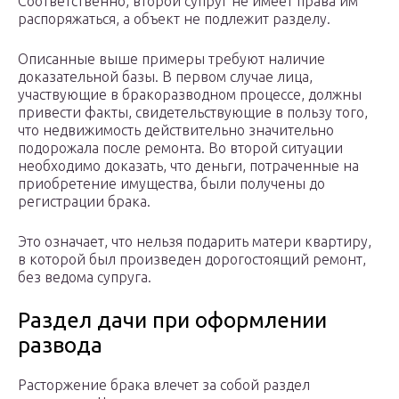
Соответственно, второй супруг не имеет права им
распоряжаться, а объект не подлежит разделу.
Описанные выше примеры требуют наличие
доказательной базы. В первом случае лица,
участвующие в бракоразводном процессе, должны
привести факты, свидетельствующие в пользу того,
что недвижимость действительно значительно
подорожала после ремонта. Во второй ситуации
необходимо доказать, что деньги, потраченные на
приобретение имущества, были получены до
регистрации брака.
Это означает, что нельзя подарить матери квартиру,
в которой был произведен дорогостоящий ремонт,
без ведома супруга.
Раздел дачи при оформлении
развода
Расторжение брака влечет за собой раздел