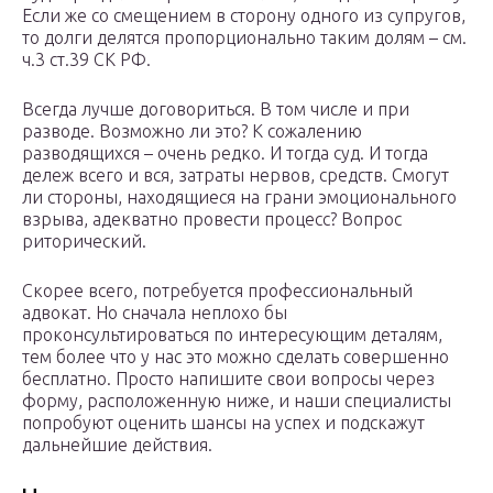
Если же со смещением в сторону одного из супругов,
то долги делятся пропорционально таким долям – см.
ч.3 ст.39 СК РФ.
Всегда лучше договориться. В том числе и при
разводе. Возможно ли это? К сожалению
разводящихся – очень редко. И тогда суд. И тогда
дележ всего и вся, затраты нервов, средств. Смогут
ли стороны, находящиеся на грани эмоционального
взрыва, адекватно провести процесс? Вопрос
риторический.
Скорее всего, потребуется профессиональный
адвокат. Но сначала неплохо бы
проконсультироваться по интересующим деталям,
тем более что у нас это можно сделать совершенно
бесплатно. Просто напишите свои вопросы через
форму, расположенную ниже, и наши специалисты
попробуют оценить шансы на успех и подскажут
дальнейшие действия.