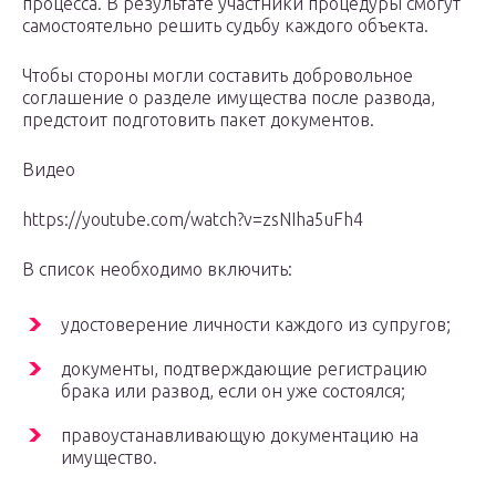
процесса. В результате участники процедуры смогут
самостоятельно решить судьбу каждого объекта.
Чтобы стороны могли составить добровольное
соглашение о разделе имущества после развода,
предстоит подготовить пакет документов.
Видео
https://youtube.com/watch?v=zsNIha5uFh4
В список необходимо включить:
удостоверение личности каждого из супругов;
документы, подтверждающие регистрацию
брака или развод, если он уже состоялся;
правоустанавливающую документацию на
имущество.