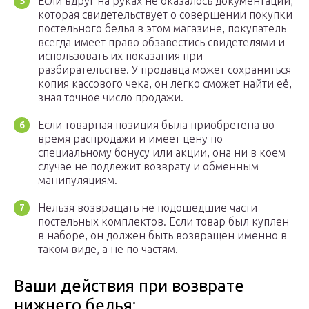
Если вдруг на руках не оказалось документации,
которая свидетельствует о совершении покупки
постельного белья в этом магазине, покупатель
всегда имеет право обзавестись свидетелями и
использовать их показания при
разбирательстве. У продавца может сохраниться
копия кассового чека, он легко сможет найти её,
зная точное число продажи.
Если товарная позиция была приобретена во
время распродажи и имеет цену по
специальному бонусу или акции, она ни в коем
случае не подлежит возврату и обменным
манипуляциям.
Нельзя возвращать не подошедшие части
постельных комплектов. Если товар был куплен
в наборе, он должен быть возвращен именно в
таком виде, а не по частям.
Ваши действия при возврате
нижнего белья: