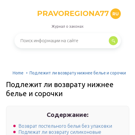
PRAVOREGIONA77
RU
Журнал о законах
Home
Подлежит ли возврату нижнее белье и сорочки
Подлежит ли возврату нижнее
белье и сорочки
Содержание:
Возврат постельного белья без упаковки
Подлежат ли возврату силиконовые