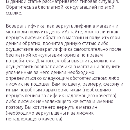
В данной статье рассматривается типовая ситуация.
Обратитесь за бесплатной консультацией по этой
ссылке.
Возврат лифчика, как вернуть лифчик в магазин и
можно ли получить деньгиУзнайте, можно ли и как
вернуть лифчик обратно в магазин и получить свои
деньги обратно, прочитав данную статью либо
осуществите возврат лифчика самостоятельно после
бесплатной консультации юриста по правам
потребителя. Для того, чтобы выяснить, можно ли
осуществить возврат лифчика в магазин и получить
уплаченные за него деньги необходимо
определиться со следующим обстоятельством: либо
лифчик не подошел Вам по цвету, размеру, фасону и
иным подобным характеристикам (необходимо
вернуть деньги за лифчик надлежащего качества);
либо лифчик ненадлежащего качества и именно
поэтому Вы хотите его вернуть в магазин
(необходимо вернуть деньги за лифчик
ненадлежащего качества).