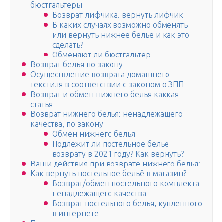
бюстгальтеры
Возврат лифчика. вернуть лифчик
В каких случаях возможно обменять
или вернуть нижнее белье и как это
сделать?
Обменяют ли бюстгальтер
Возврат белья по закону
Осуществление возврата домашнего
текстиля в соответствии с законом о ЗПП
Возврат и обмен нижнего белья каккая
статья
Возврат нижнего белья: ненадлежащего
качества, по закону
Обмен нижнего белья
Подлежит ли постельное белье
возврату в 2021 году? Как вернуть?
Ваши действия при возврате нижнего белья:
Как вернуть постельное бельё в магазин?
Возврат/обмен постельного комплекта
ненадлежащего качества
Возврат постельного белья, купленного
в интернете