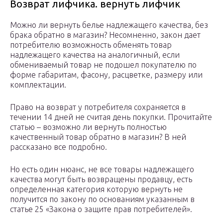
Возврат лифчика. вернуть лифчик
Можно ли вернуть белье надлежащего качества, без
брака обратно в магазин? Несомненно, закон дает
потребителю возможность обменять товар
надлежащего качества на аналогичный, если
обмениваемый товар не подошел покупателю по
форме габаритам, фасону, расцветке, размеру или
комплектации.
Право на возврат у потребителя сохраняется в
течении 14 дней не считая день покупки. Прочитайте
статью – возможно ли вернуть полностью
качественный товар обратно в магазин? В ней
рассказано все подробно.
Но есть один нюанс, не все товары надлежащего
качества могут быть возвращены продавцу, есть
определенная категория которую вернуть не
получится по закону по основаниям указанным в
статье 25 «Закона о защите прав потребителей».