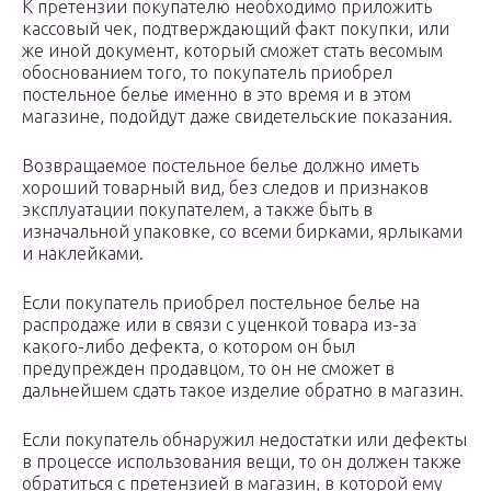
К претензии покупателю необходимо приложить
кассовый чек, подтверждающий факт покупки, или
же иной документ, который сможет стать весомым
обоснованием того, то покупатель приобрел
постельное белье именно в это время и в этом
магазине, подойдут даже свидетельские показания.
Возвращаемое постельное белье должно иметь
хороший товарный вид, без следов и признаков
эксплуатации покупателем, а также быть в
изначальной упаковке, со всеми бирками, ярлыками
и наклейками.
Если покупатель приобрел постельное белье на
распродаже или в связи с уценкой товара из-за
какого-либо дефекта, о котором он был
предупрежден продавцом, то он не сможет в
дальнейшем сдать такое изделие обратно в магазин.
Если покупатель обнаружил недостатки или дефекты
в процессе использования вещи, то он должен также
обратиться с претензией в магазин, в которой ему