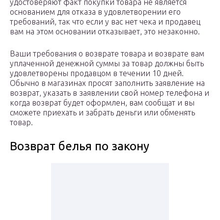
удостоверяют факт покупки товара не является
основанием для отказа в удовлетворении его
требований, так что если у вас нет чека и продавец
вам на этом основании отказывает, это незаконно.
Ваши требования о возврате товара и возврате вам
уплаченной денежной суммы за товар должны быть
удовлетворены продавцом в течении 10 дней.
Обычно в магазинах просят заполнить заявление на
возврат, указать в заявлении свой номер телефона и
когда возврат будет оформлен, вам сообщат и вы
сможете приехать и забрать деньги или обменять
товар.
Возврат белья по закону