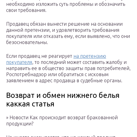
необходимо изложить суть проблемы и обозначить
свои требования.
Продавец обязан вынести решение на основании
данной претензии, и удовлетворить требования
покупателя или отказать ему, если выявлено, что они
безосновательны.
Если продавец не реагирует
на претензию
покупателя
, то последний может составить жалобу и
направить ее в общество защиты прав потребителей,
Роспотребнадзор или обратиться с исковым
заявлением в адрес продавца в судебные органы.
Возврат и обмен нижнего белья
каккая статья
» Новости Как происходит возврат бракованной
продукции?