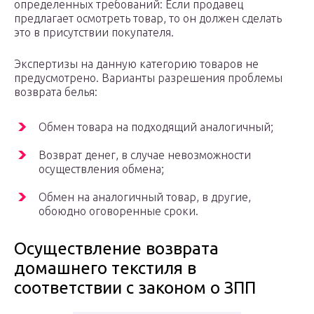
определенных требований: Если продавец
предлагает осмотреть товар, то он должен сделать
это в присутствии покупателя.
Экспертизы на данную категорию товаров не
предусмотрено. Варианты разрешения проблемы
возврата белья:
Обмен товара на подходящий аналогичный;
Возврат денег, в случае невозможности
осуществления обмена;
Обмен на аналогичный товар, в другие,
обоюдно оговоренные сроки.
Осуществление возврата
домашнего текстиля в
соответствии с законом о ЗПП