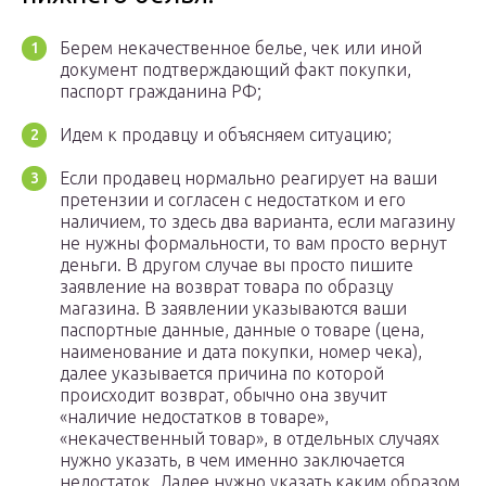
Берем некачественное белье, чек или иной
документ подтверждающий факт покупки,
паспорт гражданина РФ;
Идем к продавцу и объясняем ситуацию;
Если продавец нормально реагирует на ваши
претензии и согласен с недостатком и его
наличием, то здесь два варианта, если магазину
не нужны формальности, то вам просто вернут
деньги. В другом случае вы просто пишите
заявление на возврат товара по образцу
магазина. В заявлении указываются ваши
паспортные данные, данные о товаре (цена,
наименование и дата покупки, номер чека),
далее указывается причина по которой
происходит возврат, обычно она звучит
«наличие недостатков в товаре»,
«некачественный товар», в отдельных случаях
нужно указать, в чем именно заключается
недостаток. Далее нужно указать каким образом