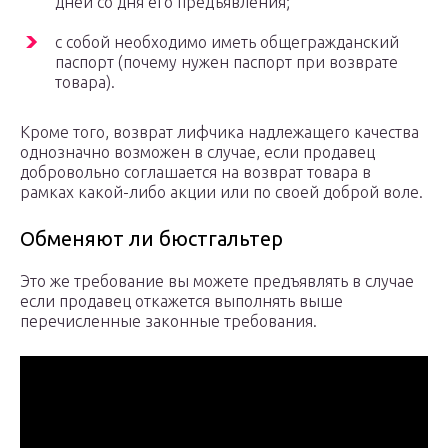
дней со дня его предъявления;
с собой необходимо иметь общегражданский
паспорт (почему нужен паспорт при возврате
товара).
Кроме того, возврат лифчика надлежащего качества
однозначно возможен в случае, если продавец
добровольно соглашается на возврат товара в
рамках какой-либо акции или по своей доброй воле.
Обменяют ли бюстгальтер
Это же требование вы можете предъявлять в случае
если продавец откажется выполнять выше
перечисленные законные требования.