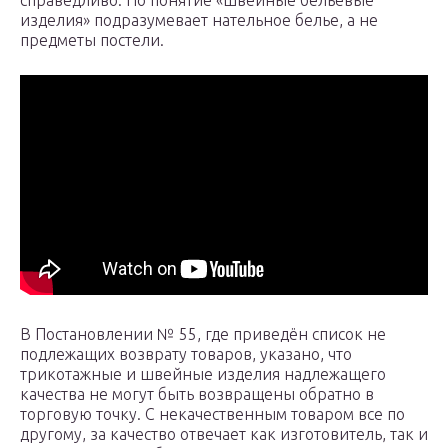
справедливо. Но понятие «швейные бельевые
изделия» подразумевает нательное белье, а не
предметы постели.
В Постановлении № 55, где приведён список не
подлежащих возврату товаров, указано, что
трикотажные и швейные изделия надлежащего
качества не могут быть возвращены обратно в
торговую точку. С некачественным товаром все по
другому, за качество отвечает как изготовитель, так и