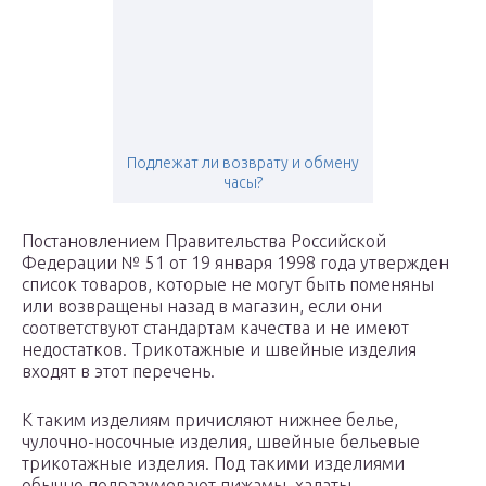
Подлежат ли возврату и обмену
часы?
Постановлением Правительства Российской
Федерации № 51 от 19 января 1998 года утвержден
список товаров, которые не могут быть поменяны
или возвращены назад в магазин, если они
соответствуют стандартам качества и не имеют
недостатков. Трикотажные и швейные изделия
входят в этот перечень.
К таким изделиям причисляют нижнее белье,
чулочно-носочные изделия, швейные бельевые
трикотажные изделия. Под такими изделиями
обычно подразумевают пижамы, халаты,