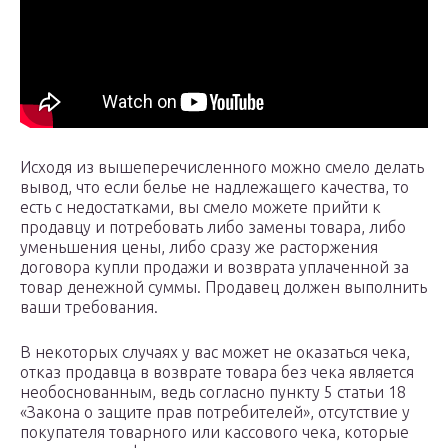
Исходя из вышеперечисленного можно смело делать
вывод, что если белье не надлежащего качества, то
есть с недостатками, вы смело можете прийти к
продавцу и потребовать либо замены товара, либо
уменьшения цены, либо сразу же расторжения
договора купли продажи и возврата уплаченной за
товар денежной суммы. Продавец должен выполнить
ваши требования.
В некоторых случаях у вас может не оказаться чека,
отказ продавца в возврате товара без чека является
необоснованным, ведь согласно пункту 5 статьи 18
«Закона о защите прав потребителей», отсутствие у
покупателя товарного или кассового чека, которые