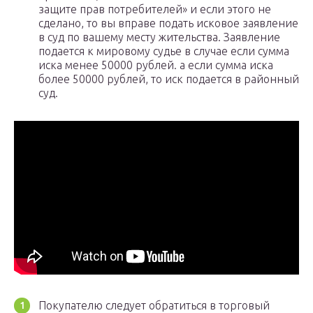
защите прав потребителей» и если этого не
сделано, то вы вправе подать исковое заявление
в суд по вашему месту жительства. Заявление
подается к мировому судье в случае если сумма
иска менее 50000 рублей. а если сумма иска
более 50000 рублей, то иск подается в районный
суд.
Покупателю следует обратиться в торговый