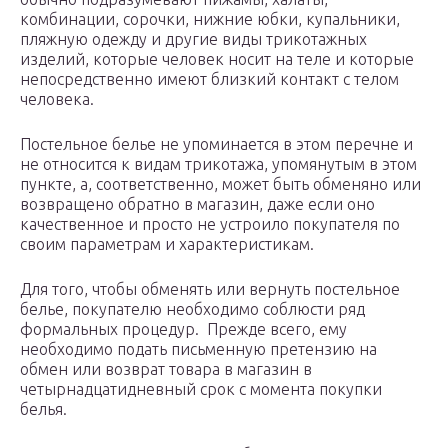
комбинации, сорочки, нижние юбки, купальники,
пляжную одежду и другие виды трикотажных
изделий, которые человек носит на теле и которые
непосредственно имеют близкий контакт с телом
человека.
Постельное белье не упоминается в этом перечне и
не относится к видам трикотажа, упомянутым в этом
пункте, а, соответственно, может быть обменяно или
возвращено обратно в магазин, даже если оно
качественное и просто не устроило покупателя по
своим параметрам и характеристикам.
Для того, чтобы обменять или вернуть постельное
белье, покупателю необходимо соблюсти ряд
формальных процедур. Прежде всего, ему
необходимо подать письменную претензию на
обмен или возврат товара в магазин в
четырнадцатидневный срок с момента покупки
белья.