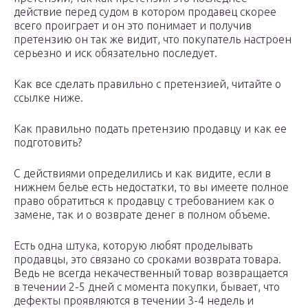
действие перед судом в котором продавец скорее
всего проиграет и он это понимает и получив
претензию он так же видит, что покупатель настроен
серьезно и иск обязательно последует.
Как все сделать правильно с претензией, читайте о
ссылке ниже.
Как правильно подать претензию продавцу и как ее
подготовить?
С действиями определились и как видите, если в
нижнем белье есть недостатки, то вы имеете полное
право обратиться к продавцу с требованием как о
замене, так и о возврате денег в полном объеме.
Есть одна штука, которую любят проделывать
продавцы, это связано со сроками возврата товара.
Ведь не всегда некачественный товар возвращается
в течении 2-5 дней с момента покупки, бывает, что
дефекты проявляются в течении 3-4 недель и