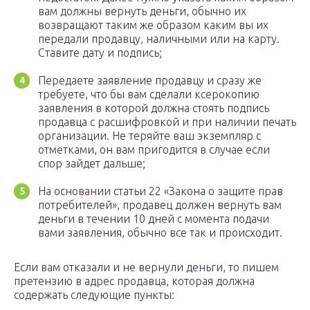
вам должны вернуть деньги, обычно их
возвращают таким же образом каким вы их
передали продавцу, наличными или на карту.
Ставите дату и подпись;
Передаете заявление продавцу и сразу же
требуете, что бы вам сделали ксерокопию
заявления в которой должна стоять подпись
продавца с расшифровкой и при наличии печать
организации. Не теряйте ваш экземпляр с
отметками, он вам пригодится в случае если
спор зайдет дальше;
На основании статьи 22 «Закона о защите прав
потребителей», продавец должен вернуть вам
деньги в течении 10 дней с момента подачи
вами заявления, обычно все так и происходит.
Если вам отказали и не вернули деньги, то пишем
претензию в адрес продавца, которая должна
содержать следующие пункты: