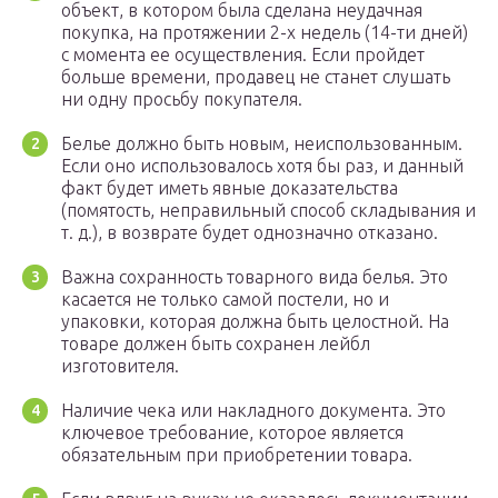
объект, в котором была сделана неудачная
покупка, на протяжении 2-х недель (14-ти дней)
с момента ее осуществления. Если пройдет
больше времени, продавец не станет слушать
ни одну просьбу покупателя.
Белье должно быть новым, неиспользованным.
Если оно использовалось хотя бы раз, и данный
факт будет иметь явные доказательства
(помятость, неправильный способ складывания и
т. д.), в возврате будет однозначно отказано.
Важна сохранность товарного вида белья. Это
касается не только самой постели, но и
упаковки, которая должна быть целостной. На
товаре должен быть сохранен лейбл
изготовителя.
Наличие чека или накладного документа. Это
ключевое требование, которое является
обязательным при приобретении товара.