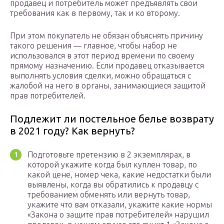
продавец и потребитель может предъявлять свои
требования как в первому, так и ко второму.
При этом покупатель не обязан объяснять причину
такого решения — главное, чтобы набор не
использовался в этот период времени по своему
прямому назначению. Если продавец отказывается
выполнять условия сделки, можно обращаться с
жалобой на него в органы, занимающиеся защитой
прав потребителей.
Подлежит ли постельное белье возврату
в 2021 году? Как вернуть?
Подготовьте претензию в 2 экземплярах, в
которой укажите когда был куплен товар, по
какой цене, номер чека, какие недостатки были
выявлены, когда вы обратились к продавцу с
требованием обменять или вернуть товар,
укажите что вам отказали, укажите какие нормы
«Закона о защите прав потребителей» нарушил