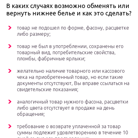
В каких случаях возможно обменять или
вернуть нижнее белье и как это сделать?
товар не подошел по форме, фасону, расцветке
либо размеру;
товар не был в употреблении, сохранены его
товарный вид, потребительские свойства,
пломбы, фабричные ярлыки;
желательно наличие товарного или кассового
чека на приобретенный товар, но если такие
документы отсутствуют, Вы вправе ссылаться на
свидетельские показания;
аналогичный товар нужного фасона, расцветки
либо цвета отсутствует в продаже на день
обращения;
требование о возврате уплаченной за товар
суммы подлежит удовлетворению в течение 10