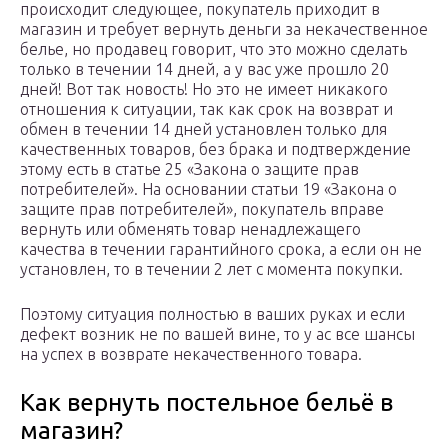
происходит следующее, покупатель приходит в
магазин и требует вернуть деньги за некачественное
белье, но продавец говорит, что это можно сделать
только в течении 14 дней, а у вас уже прошло 20
дней! Вот так новость! Но это не имеет никакого
отношения к ситуации, так как срок на возврат и
обмен в течении 14 дней установлен только для
качественных товаров, без брака и подтверждение
этому есть в статье 25 «Закона о защите прав
потребителей». На основании статьи 19 «Закона о
защите прав потребителей», покупатель вправе
вернуть или обменять товар ненадлежащего
качества в течении гарантийного срока, а если он не
установлен, то в течении 2 лет с момента покупки.
Поэтому ситуация полностью в ваших руках и если
дефект возник не по вашей вине, то у ас все шансы
на успех в возврате некачественного товара.
Как вернуть постельное бельё в
магазин?