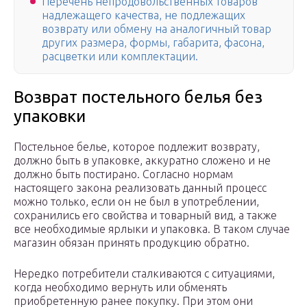
Перечень непродовольственных товаров
надлежащего качества, не подлежащих
возврату или обмену на аналогичный товар
других размера, формы, габарита, фасона,
расцветки или комплектации.
Возврат постельного белья без
упаковки
Постельное белье, которое подлежит возврату,
должно быть в упаковке, аккуратно сложено и не
должно быть постирано. Согласно нормам
настоящего закона реализовать данный процесс
можно только, если он не был в употреблении,
сохранились его свойства и товарный вид, а также
все необходимые ярлыки и упаковка. В таком случае
магазин обязан принять продукцию обратно.
Нередко потребители сталкиваются с ситуациями,
когда необходимо вернуть или обменять
приобретенную ранее покупку. При этом они