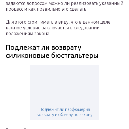
задаются вопросом можно ли реализовать указанный
процесс и как правильно это сделать
Для этого стоит иметь в виду, что в данном деле
важное условие заключается в следовании
положениям закона
Подлежат ли возврату
силиконовые бюстгальтеры
Подлежит ли парфюмерия
возврату и обмену по закону