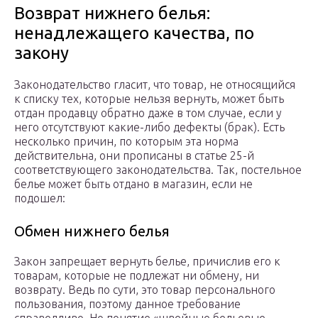
Возврат нижнего белья:
ненадлежащего качества, по
закону
Законодательство гласит, что товар, не относящийся
к списку тех, которые нельзя вернуть, может быть
отдан продавцу обратно даже в том случае, если у
него отсутствуют какие-либо дефекты (брак). Есть
несколько причин, по которым эта норма
действительна, они прописаны в статье 25-й
соответствующего законодательства. Так, постельное
белье может быть отдано в магазин, если не
подошел:
Обмен нижнего белья
Закон запрещает вернуть белье, причислив его к
товарам, которые не подлежат ни обмену, ни
возврату. Ведь по сути, это товар персонального
пользования, поэтому данное требование