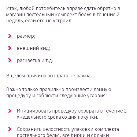
Итак, любой потребитель вправе сдать обратно в
магазин постельный комплект белья в течение 2
недель, если его не устроил:
размер;
внешний вид;
расцветка и т.д.
В целом причина возврата не важна
Важно только правильно произвести данную
процедуру и соблюсти следующие условия:
Инициировать процедуру возврата в течение 2-
хнедельного срока со дня покупки.
Сохранить целостность упаковки комплекта
постельного белья, все бирки и ярлыки