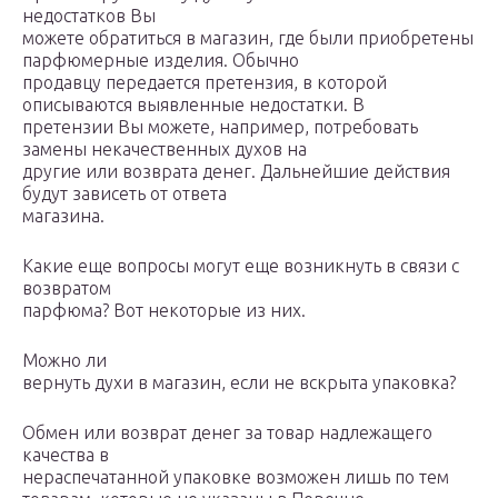
недостатков Вы
можете обратиться в магазин, где были приобретены
парфюмерные изделия. Обычно
продавцу передается претензия, в которой
описываются выявленные недостатки. В
претензии Вы можете, например, потребовать
замены некачественных духов на
другие или возврата денег. Дальнейшие действия
будут зависеть от ответа
магазина.
Какие еще вопросы могут еще возникнуть в связи с
возвратом
парфюма? Вот некоторые из них.
Можно ли
вернуть духи в магазин, если не вскрыта упаковка?
Обмен или возврат денег за товар надлежащего
качества в
нераспечатанной упаковке возможен лишь по тем