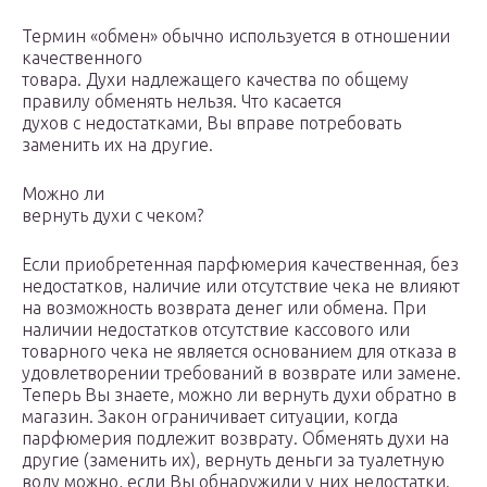
Термин «обмен» обычно используется в отношении
качественного
товара. Духи надлежащего качества по общему
правилу обменять нельзя. Что касается
духов с недостатками, Вы вправе потребовать
заменить их на другие.
Можно ли
вернуть духи с чеком?
Если приобретенная парфюмерия качественная, без
недостатков, наличие или отсутствие чека не влияют
на возможность возврата денег или обмена. При
наличии недостатков отсутствие кассового или
товарного чека не является основанием для отказа в
удовлетворении требований в возврате или замене.
Теперь Вы знаете, можно ли вернуть духи обратно в
магазин. Закон ограничивает ситуации, когда
парфюмерия подлежит возврату. Обменять духи на
другие (заменить их), вернуть деньги за туалетную
воду можно, если Вы обнаружили у них недостатки.