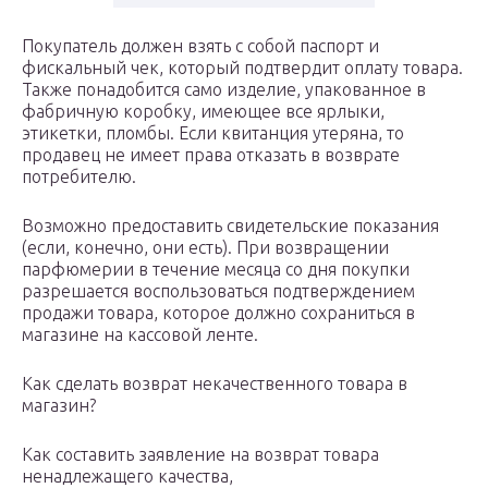
Покупатель должен взять с собой паспорт и
фискальный чек, который подтвердит оплату товара.
Также понадобится само изделие, упакованное в
фабричную коробку, имеющее все ярлыки,
этикетки, пломбы. Если квитанция утеряна, то
продавец не имеет права отказать в возврате
потребителю.
Возможно предоставить свидетельские показания
(если, конечно, они есть). При возвращении
парфюмерии в течение месяца со дня покупки
разрешается воспользоваться подтверждением
продажи товара, которое должно сохраниться в
магазине на кассовой ленте.
Как сделать возврат некачественного товара в
магазин?
Как составить заявление на возврат товара
ненадлежащего качества,