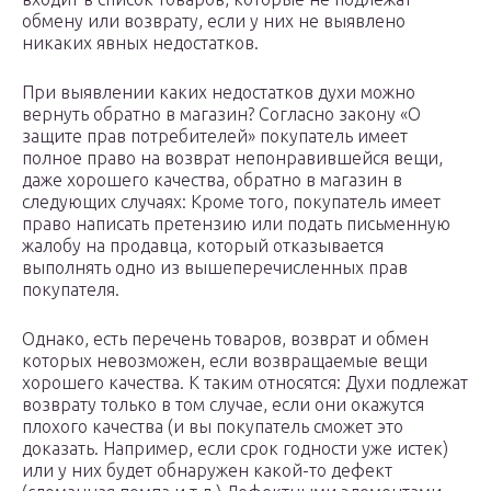
обмену или возврату, если у них не выявлено
никаких явных недостатков.
При выявлении каких недостатков духи можно
вернуть обратно в магазин? Согласно закону «О
защите прав потребителей» покупатель имеет
полное право на возврат непонравившейся вещи,
даже хорошего качества, обратно в магазин в
следующих случаях: Кроме того, покупатель имеет
право написать претензию или подать письменную
жалобу на продавца, который отказывается
выполнять одно из вышеперечисленных прав
покупателя.
Однако, есть перечень товаров, возврат и обмен
которых невозможен, если возвращаемые вещи
хорошего качества. К таким относятся: Духи подлежат
возврату только в том случае, если они окажутся
плохого качества (и вы покупатель сможет это
доказать. Например, если срок годности уже истек)
или у них будет обнаружен какой-то дефект