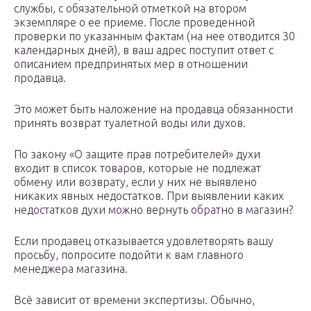
службы, с обязательной отметкой на втором
экземпляре о ее приеме. После проведенной
проверки по указанным фактам (на нее отводится 30
календарных дней), в ваш адрес поступит ответ с
описанием предпринятых мер в отношении
продавца.
Это может быть наложение на продавца обязанности
принять возврат туалетной воды или духов.
По закону «О защите прав потребителей» духи
входит в список товаров, которые не подлежат
обмену или возврату, если у них не выявлено
никаких явных недостатков. При выявлении каких
недостатков духи можно вернуть обратно в магазин?
Если продавец отказывается удовлетворять вашу
просьбу, попросите подойти к вам главного
менеджера магазина.
Всё зависит от времени экспертизы. Обычно,