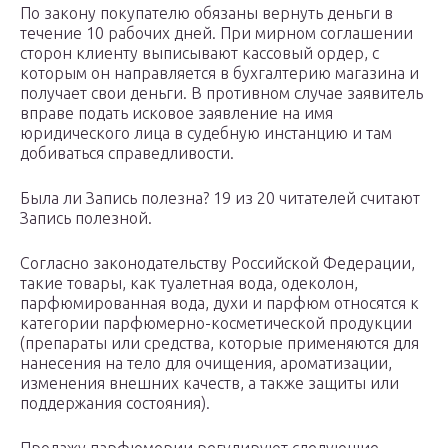
По закону покупателю обязаны вернуть деньги в
течение 10 рабочих дней. При мирном соглашении
сторон клиенту выписывают кассовый ордер, с
которым он направляется в бухгалтерию магазина и
получает свои деньги. В противном случае заявитель
вправе подать исковое заявление на имя
юридического лица в судебную инстанцию и там
добиваться справедливости.
Была ли Запись полезна? 19 из 20 читателей считают
Запись полезной.
Согласно законодательству Российской Федерации,
такие товары, как туалетная вода, одеколон,
парфюмированная вода, духи и парфюм относятся к
категории парфюмерно-косметической продукции
(препараты или средства, которые применяются для
нанесения на тело для очищения, ароматизации,
изменения внешних качеств, а также защиты или
поддержания состояния).