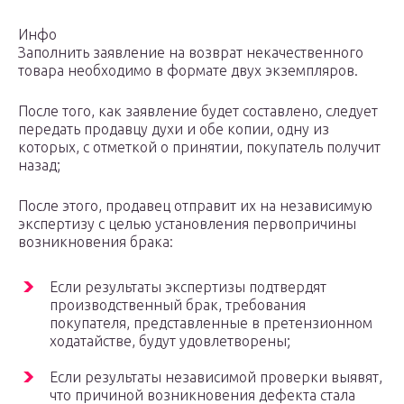
Инфо
Заполнить заявление на возврат некачественного
товара необходимо в формате двух экземпляров.
После того, как заявление будет составлено, следует
передать продавцу духи и обе копии, одну из
которых, с отметкой о принятии, покупатель получит
назад;
После этого, продавец отправит их на независимую
экспертизу с целью установления первопричины
возникновения брака:
Если результаты экспертизы подтвердят
производственный брак, требования
покупателя, представленные в претензионном
ходатайстве, будут удовлетворены;
Если результаты независимой проверки выявят,
что причиной возникновения дефекта стала