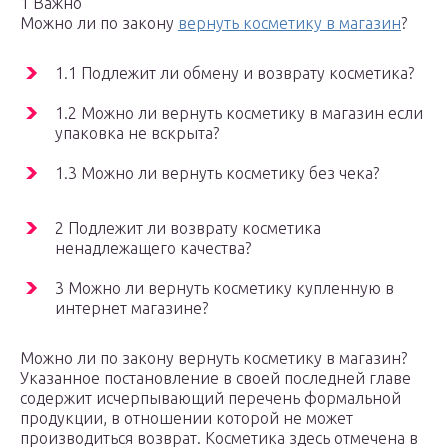
1 Важно
Можно ли по закону
вернуть косметику в магазин
?
1.1 Подлежит ли обмену и возврату косметика?
1.2 Можно ли вернуть косметику в магазин если
упаковка не вскрыта?
1.3 Можно ли вернуть косметику без чека?
2 Подлежит ли возврату косметика
ненадлежащего качества?
3 Можно ли вернуть косметику купленную в
интернет магазине?
Можно ли по закону вернуть косметику в магазин?
Указанное постановление в своей последней главе
содержит исчерпывающий перечень формальной
продукции, в отношении которой не может
производиться возврат. Косметика здесь отмечена в