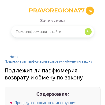
PRAVOREGIONA77
RU
Журнал о законах
Home
Подлежит ли парфюмерия возврату и обмену по закону
Подлежит ли парфюмерия
возврату и обмену по закону
Содержание:
Процедура: пошаговая инструкция