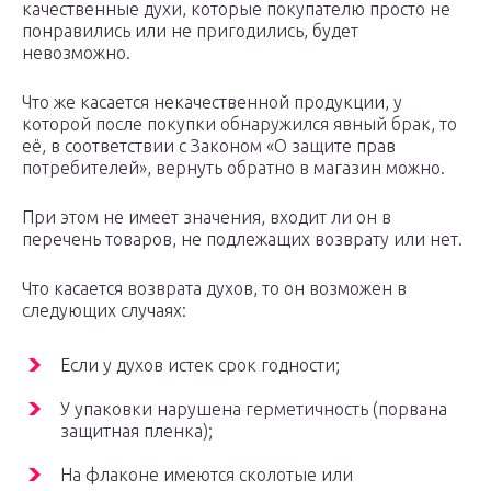
качественные духи, которые покупателю просто не
понравились или не пригодились, будет
невозможно.
Что же касается некачественной продукции, у
которой после покупки обнаружился явный брак, то
её, в соответствии с Законом «О защите прав
потребителей», вернуть обратно в магазин можно.
При этом не имеет значения, входит ли он в
перечень товаров, не подлежащих возврату или нет.
Что касается возврата духов, то он возможен в
следующих случаях:
Если у духов истек срок годности;
У упаковки нарушена герметичность (порвана
защитная пленка);
На флаконе имеются сколотые или