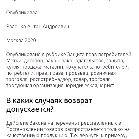
Опубликовал:
Раленко Антон Андреевич
Москва 2020
Опубликовано в рубрике Защита прав потребителей
Метки: договор, закон, законодательство, защита,
купля-продажа, магазин, покупатель, потребителей,
потребтели, прав, права, продавец, розничная
торговля, роспотребнадзор, товар, торговля,
торгующая организация, юридическая, юрист
В каких случаях возврат
допускается?
Действие Закона на перечень представленных в
Постановлении товаров распространяется только на
качественную продукцию. Т.е. вернуть, к примеру,