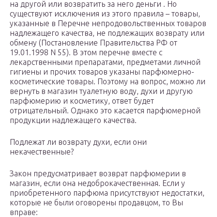
на другой или возвратить за него деньги . Но
существуют исключения из этого правила – товары,
указанные в Перечне непродовольственных товаров
надлежащего качества, не подлежащих возврату или
обмену (Постановление Правительства РФ от
19.01.1998 N 55). В этом перечне вместе с
лекарственными препаратами, предметами личной
гигиены и прочих товаров указаны парфюмерно-
косметические товары. Поэтому на вопрос, можно ли
вернуть в магазин туалетную воду, духи и другую
парфюмерию и косметику, ответ будет
отрицательный. Однако это касается парфюмерной
продукции надлежащего качества.
Подлежат ли возврату духи, если они
некачественные?
Закон предусматривает возврат парфюмерии в
магазин, если она недоброкачественная. Если у
приобретенного парфюма присутствуют недостатки,
которые не были оговорены продавцом, то Вы
вправе: