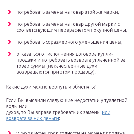
потребовать замены на товар этой же марки,
потребовать замены на товар другой марки с
соответствующим перерасчетом покупной цены,
потребовать соразмерного уменьшения цены,
отказаться от исполнения договора купли-
продажи и потребовать возврата уплаченной за
товар суммы (некачественные духи
возвращаются при этом продавцу).
Какие духи можно вернуть и обменять?
Если Вы выявили следующие недостатки у туалетной
воды или
духов, то Вы вправе требовать их замены
или
возврата за них деньги
:
у духов истек срок годности на момент продажи,