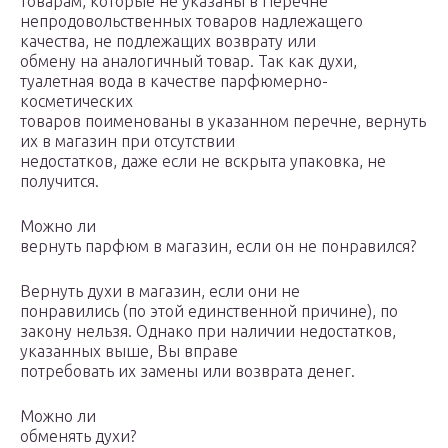
товарам, которые не указаны в Перечне
непродовольственных товаров надлежащего
качества, не подлежащих возврату или
обмену на аналогичный товар. Так как духи,
туалетная вода в качестве парфюмерно-
косметических
товаров поименованы в указанном перечне, вернуть
их в магазин при отсутствии
недостатков, даже если не вскрыта упаковка, не
получится.
Можно ли
вернуть парфюм в магазин, если он не понравился?
Вернуть духи в магазин, если они не
понравились (по этой единственной причине), по
закону нельзя. Однако при наличии недостатков,
указанных выше, Вы вправе
потребовать их замены или возврата денег.
Можно ли
обменять духи?