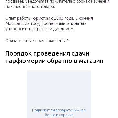
продавец уведомляет покупателя о сроках изучения
некачественного товара.
Опыт работы юристом с 2003 года. Окончил
Московский государственный открытый
университет с красным дипломом.
Обязательные поля помечены *
Порядок проведения сдачи
парфюмерии обратно в магазин
Подлежит ли возврату нижнее
белье и сорочки