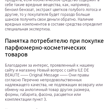
себе такие вредные вещества, как, например,
бензил бензоат, экстракт цветков голубого лотоса и
другие, то у покупателя будет гораздо больше
шансов получить свои деньги обратно. Наличие
вредных компонентов в составе средства определит
специальная экспертиза.
Памятка потребителю при покупке
парфюмерно-косметических
товаров
Благодарим за интерес, проявленный к нашему
сайту и магазину Новый вопрос с сайта ILE DE
BEAUTE —— Original Message —— Они правы
согласно Перечню непродовольственных
надлежащего качества, не подлежащих возврату или
обмену на анлогичный товар других размера,
формы, габарита, фасона, расцветки или
комплектации пункт 3.