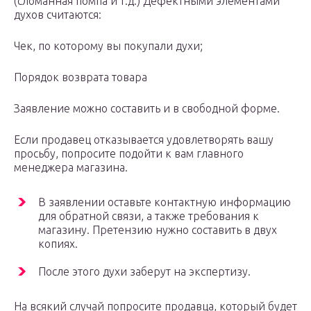
(сломанная помпа и т.д.) Дефектными элементами
духов считаются:
Чек, по которому вы покупали духи;
Порядок возврата товара
Заявление можно составить и в свободной форме.
Если продавец отказывается удовлетворять вашу
просьбу, попросите подойти к вам главного
менеджера магазина.
В заявлении оставьте контактную информацию
для обратной связи, а также требования к
магазину. Претензию нужно составить в двух
копиях.
После этого духи заберут на экспертизу.
На всякий случай попросите продавца, который будет