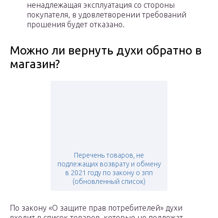
ненадлежащая эксплуатация со стороны
покупателя, в удовлетворении требований
прошения будет отказано.
Можно ли вернуть духи обратно в
магазин?
Перечень товаров, не
подлежащих возврату и обмену
в 2021 году по закону о зпп
(обновленный список)
По закону «О защите прав потребителей» духи
входит в список товаров, которые не подлежат