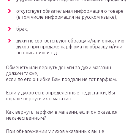
отсутствует обязательная информация о товаре
(в том числе информация на русском языке),
брак,
духи не соответствуют образцу и/или описанию
духов при продаже парфюма по образцу и/или
по описанию и т.д.
Обменять или вернуть деньги за духи магазин
должен также,
если по его ошибке Вам продали не тот парфюм.
Если у духов есть определенные недостатки, Вы
вправе вернуть их в магазин
Как вернуть парфюм в магазин, если он оказался
некачественным?
При обнаружении у духов указанных выше