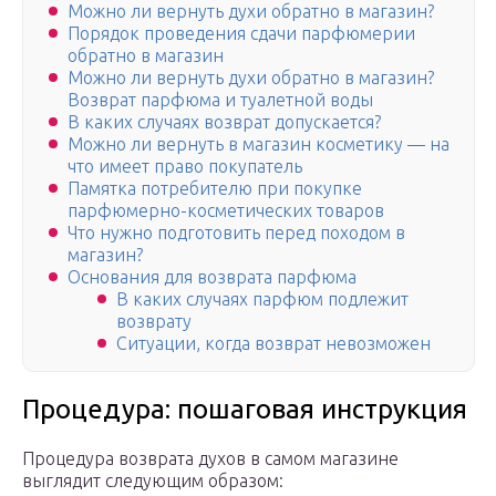
Можно ли вернуть духи обратно в магазин?
Порядок проведения сдачи парфюмерии
обратно в магазин
Можно ли вернуть духи обратно в магазин?
Возврат парфюма и туалетной воды
В каких случаях возврат допускается?
Можно ли вернуть в магазин косметику — на
что имеет право покупатель
Памятка потребителю при покупке
парфюмерно-косметических товаров
Что нужно подготовить перед походом в
магазин?
Основания для возврата парфюма
В каких случаях парфюм подлежит
возврату
Ситуации, когда возврат невозможен
Процедура: пошаговая инструкция
Процедура возврата духов в самом магазине
выглядит следующим образом: