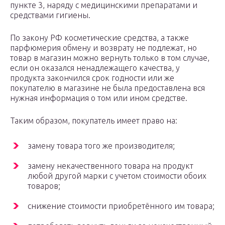
пункте 3, наряду с медицинскими препаратами и
средствами гигиены.
По закону РФ косметические средства, а также
парфюмерия обмену и возврату не подлежат, но
товар в магазин можно вернуть только в том случае,
если он оказался ненадлежащего качества, у
продукта закончился срок годности или же
покупателю в магазине не была предоставлена вся
нужная информация о том или ином средстве.
Таким образом, покупатель имеет право на:
замену товара того же производителя;
замену некачественного товара на продукт
любой другой марки с учетом стоимости обоих
товаров;
снижение стоимости приобретённого им товара;