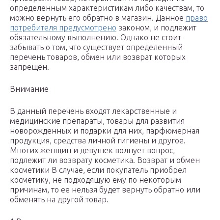
определенным характеристикам либо качествам, то
можно вернуть его обратно в магазин. Данное
право
потребителя предусмотрено
законом, и подлежит
обязательному выполнению. Однако не стоит
забывать о том, что существует определенный
перечень товаров, обмен или возврат которых
запрещен.
Внимание
В данный перечень входят лекарственные и
медицинские препараты, товары для развития
новорожденных и подарки для них, парфюмерная
продукция, средства личной гигиены и другое.
Многих женщин и девушек волнует вопрос,
подлежит ли возврату косметика. Возврат и обмен
косметики В случае, если покупатель приобрел
косметику, не подходящую ему по некоторым
причинам, то ее нельзя будет вернуть обратно или
обменять на другой товар.