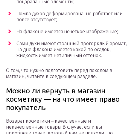
поцарапанные элементы;
Помпа духов деформирована, не работает или
вовсе отсутствует;
На флаконе имеется нечеткое изображение;
Сами духи имеют странный прогорклый аромат,
на дне флакона имеется какой-то осадок,
жидкость имеет нетипичный оттенок.
О том, что нужно подготовить перед походом в
магазин, читайте в следующем разделе.
Можно ли вернуть в магазин
косметику — на что имеет право
покупатель
Возврат косметики – качественные и
некачественные товары В случае, если вы
приобрели товар, который вам не подходит по