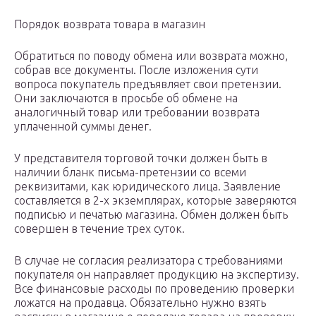
Порядок возврата товара в магазин
Обратиться по поводу обмена или возврата можно,
собрав все документы. После изложения сути
вопроса покупатель предъявляет свои претензии.
Они заключаются в просьбе об обмене на
аналогичный товар или требовании возврата
уплаченной суммы денег.
У представителя торговой точки должен быть в
наличии бланк письма-претензии со всеми
реквизитами, как юридического лица. Заявление
составляется в 2-х экземплярах, которые заверяются
подписью и печатью магазина. Обмен должен быть
совершен в течение трех суток.
В случае не согласия реализатора с требованиями
покупателя он направляет продукцию на экспертизу.
Все финансовые расходы по проведению проверки
ложатся на продавца. Обязательно нужно взять