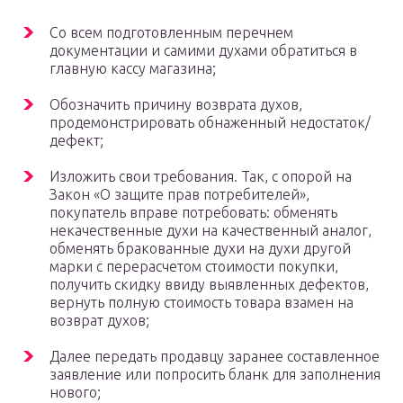
Со всем подготовленным перечнем
документации и самими духами обратиться в
главную кассу магазина;
Обозначить причину возврата духов,
продемонстрировать обнаженный недостаток/
дефект;
Изложить свои требования. Так, с опорой на
Закон «О защите прав потребителей»,
покупатель вправе потребовать: обменять
некачественные духи на качественный аналог,
обменять бракованные духи на духи другой
марки с перерасчетом стоимости покупки,
получить скидку ввиду выявленных дефектов,
вернуть полную стоимость товара взамен на
возврат духов;
Далее передать продавцу заранее составленное
заявление или попросить бланк для заполнения
нового;