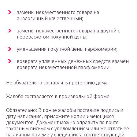
замены некачественного товара на
аналогичный качественный;
замены некачественного товара на другой с
перерасчетом покупной цены;
уменьшения покупной цены парфюмерии;
возврата уплаченных денежных средств взамен
возврата некачественной парфюмерии.
Не обязательно составлять претензию дома.
Жалоба составляется в произвольной форме.
Обязательно: В конце жалобы поставьте подпись и
дату написания, приложите копии имеющихся
документов. Документ можно оправить по почте
заказным письмом с уведомлением или же отдать ее
на личном приеме у специалиста соответствующей