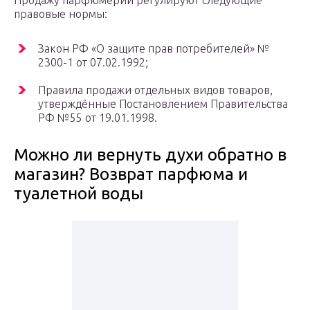
Продажу парфюмерии регулируют следующие
правовые нормы:
Закон РФ «О защите прав потребителей» №
2300-1 от 07.02.1992;
Правила продажи отдельных видов товаров,
утверждённые Постановлением Правительства
РФ №55 от 19.01.1998.
Можно ли вернуть духи обратно в
магазин? Возврат парфюма и
туалетной воды