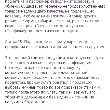
Косметика и парфюмерия подлежит возврату и
обмену? Существует Перечень непродовольственных
товаров надлежащего качества, не подлежащих
возврату и обмену на аналогичный товар других
размера, формы, габарита, фасона, расцветки или
комплектации, в 3 пункте которого указаны
«Парфюмерно-косметические товары».
Статья 25. Подлежит ли возврату парфюмерная
продукция и раскрывается аромат совсем по другому.
Это широкий список продукции, в которую попадают
также косметические средства и парфюмерия.
Поэтому прежде чем совершить покупку
косметического средства или декоративной
косметики, необходимо тщательно ознакомиться с
продуктом, проконсультироваться с продавцом,
выбрать нужный товар по всем характеристикам и
только после этого покупать, так как вернуть его
обратно в дальнейшем без видимых причин не
получится Содержание