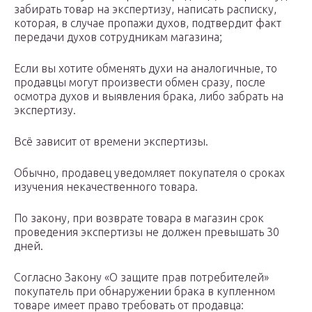
забирать товар на экспертизу, написать расписку,
которая, в случае пропажи духов, подтвердит факт
передачи духов сотрудникам магазина;
Если вы хотите обменять духи на аналогичные, то
продавцы могут произвести обмен сразу, после
осмотра духов и выявления брака, либо забрать на
экспертизу.
Всё зависит от времени экспертизы.
Обычно, продавец уведомляет покупателя о сроках
изучения некачественного товара.
По закону, при возврате товара в магазин срок
проведения экспертизы не должен превышать 30
дней.
Согласно Закону «О защите прав потребителей»
покупатель при обнаружении брака в купленном
товаре имеет право требовать от продавца: