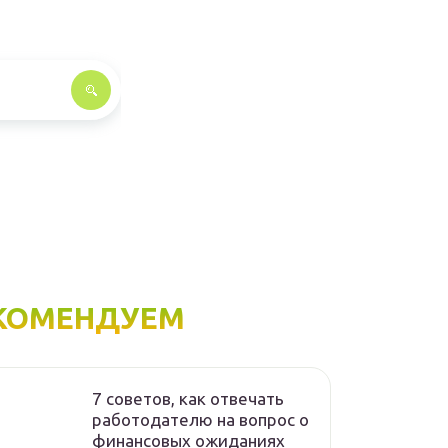
КОМЕНДУЕМ
7 советов, как отвечать
работодателю на вопрос о
финансовых ожиданиях