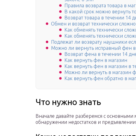
Правила возврата товара в маг
В какой срок можно вернуть т
Возврат товара в течении 14 
Обмен и возврат технически сложно
Как обменять технически слож
Как обменять технически слож
Подлежат ли возврату наушники есл
Можно ли вернуть исправный фен в
Возврат фена в течении 14 дн
Как вернуть фен в магазин
Как вернуть фен в магазин в 
Можно ли вернуть в магазин ф
Как вернуть фен обратно в ма
Что нужно знать
Вначале давайте разберемся с основными 
обнаружении недостатков и предъявлении 