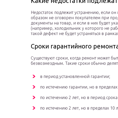
Какие недостатки подлежат
Недостаток подлежит устранению, если он
образом не оговорен покупателем при про
документы на товар, и если в них будет ук
(например, холодильник у которого не ра
такой дефект не будет устраняться в рамка
Сроки гарантийного ремонт
Существуют сроки, когда ремонт может бы
безвозмездным. Такие сроки обычно делят
в период установленной гарантии;
по истечению гарантии, но в пределах 
по истечению 2 лет, но в период срока
по истечению 2 лет, но в пределах 10 