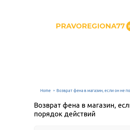
PRAVOREGIONA77
Home
Возврат фена в магазин, если он не п
Возврат фена в магазин, есл
порядок действий