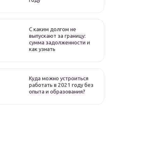
C каким долгом не
выпускают за границу:
сумма задолженности и
как узнать
Куда можно устроиться
работать в 2021 году без
опыта и образования?