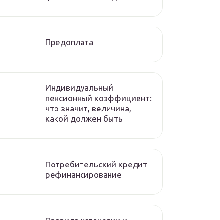
Предоплата
Индивидуальный
пенсионный коэффициент:
что значит, величина,
какой должен быть
Потребительский кредит
рефинансирование