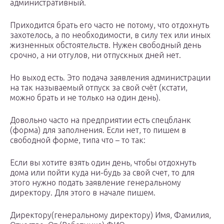
административный.
Приходится брать его часто не потому, что отдохнуть
захотелось, а по необходимости, в силу тех или иных
жизненных обстоятельств. Нужен свободный день
срочно, а ни отгулов, ни отпускных дней нет.
Но выход есть. Это подача заявления администрации
на так называемый отпуск за свой счёт (кстати,
можно брать и не только на один день).
Довольно часто на предприятии есть спецбланк
(форма) для заполнения. Если нет, то пишем в
свободной форме, типа что – то так:
Если вы хотите взять один день, чтобы отдохнуть
дома или пойти куда ни-будь за свой счет, то для
этого нужно подать заявление генеральному
директору. Для этого в начале пишем.
Директору(генеральному директору) Имя, Фамилия,