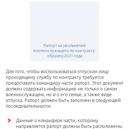
Рапорт на увольнение
военнослужащего по контракту:
образец 2021 года
Для того, чтобы воспользоваться отпуском лицу
проходящему службу по контракту требуется
предоставить командиру части рапорт. Этот документ
должен содержать информацию не только о самом
военнослужащем, но и о его семье, а также виде
отпуска. Рапорт должен быть заполнен в следующей
последовательности:
Данные о командире части, которому
направляется рапорт должны быть расположены