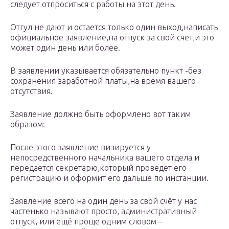
следует отпроситься с работы на этот день.
Отгул не дают и остается только один выход,написать
официальное заявление,на отпуск за свой счет,и это
может один день или более.
В заявлении указывается обязательно пункт -без
сохранения заработной платы,на время вашего
отсутствия.
Заявление должно быть оформлено вот таким
образом:
После этого заявление визируется у
непосредственного начальника вашего отдела и
передается секретарю,который проведет его
регистрацию и оформит его дальше по инстанции.
Заявление всего на один день за свой счёт у нас
частенько называют просто, административный
отпуск, или ещё проще одним словом –