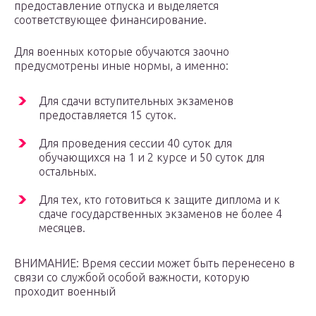
предоставление отпуска и выделяется
соответствующее финансирование.
Для военных которые обучаются заочно
предусмотрены иные нормы, а именно:
Для сдачи вступительных экзаменов
предоставляется 15 суток.
Для проведения сессии 40 суток для
обучающихся на 1 и 2 курсе и 50 суток для
остальных.
Для тех, кто готовиться к защите диплома и к
сдаче государственных экзаменов не более 4
месяцев.
ВНИМАНИЕ: Время сессии может быть перенесено в
связи со службой особой важности, которую
проходит военный