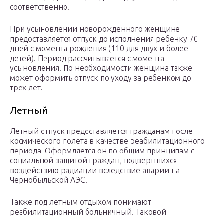
соответственно.
При усыновлении новорожденного женщине
предоставляется отпуск до исполнения ребенку 70
дней с момента рождения (110 для двух и более
детей). Период рассчитывается с момента
усыновления. По необходимости женщина также
может оформить отпуск по уходу за ребенком до
трех лет.
Летный
Летный отпуск предоставляется гражданам после
космического полета в качестве реабилитационного
периода. Оформляется он по общим принципам с
социальной защитой граждан, подвергшихся
воздействию радиации вследствие аварии на
Чернобыльской АЭС.
Также под летным отдыхом понимают
реабилитационный больничный. Таковой