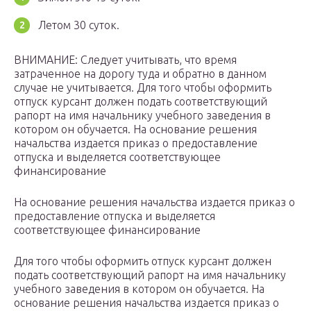
Летом 30 суток.
ВНИМАНИЕ: Следует учитывать, что время
затраченное на дорогу туда и обратно в данном
случае не учитывается. Для того чтобы оформить
отпуск курсант должен подать соответствующий
рапорт на имя начальнику учебного заведения в
котором он обучается. На основание решения
начальства издается приказ о предоставление
отпуска и выделяется соответствующее
финансирование
На основание решения начальства издается приказ о
предоставление отпуска и выделяется
соответствующее финансирование
Для того чтобы оформить отпуск курсант должен
подать соответствующий рапорт на имя начальнику
учебного заведения в котором он обучается. На
основание решения начальства издается приказ о