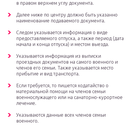
в правом верхнем углу документа.
Далее ниже по центру должно быть указанно
наименование подаваемого документа.
Следом указывается информация о виде
предоставляемого отпуска, а также период (дата
начала и конца отпуска) и местом выезда.
Указывается информация из выписки
проездных документов на самого военного и
членов его семьи. Также указывается место
прибытие и вид транспорта.
Если требуется, то пишется ходатайство о
материальной помощи на членов семьи
военнослужащего или на санаторно-курортное
лечение.
Указываются данные всех членов семьи
военного.