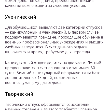
может дополняться днями, предоставленными в
качестве компенсации за сложные условия.
Ученический
Для обучающихся выделяют две категории отпусков
— каникулярный и ученический. В первом случае
подразумеваются граждане, проходящие обучение в
военных профессиональных учреждениях и высших
учебных заведениях. В счет данного отдыха
включается и время, требуемое для переезда.
Каникулярный отпуск делится на две части. Летний
предоставляется в счет основного и занимает 30
суток. Зимний каникулярный оформляется на базе
дополнительных 15 дней, положенных
военнослужащему для отдыха.
Творческий
Творческий отпуск оформляется соискателям
научных степеней. Для этого требуется успешное