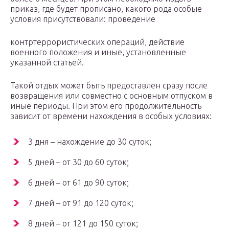
приказ, где будет прописано, какого рода особые
условия присутствовали: проведение
контртеррористических операций, действие
военного положения и иные, установленные
указанной статьей.
Такой отдых может быть предоставлен сразу после
возвращения или совместно с основным отпуском в
иные периоды. При этом его продолжительность
зависит от времени нахождения в особых условиях:
3 дня – нахождение до 30 суток;
5 дней – от 30 до 60 суток;
6 дней – от 61 до 90 суток;
7 дней – от 91 до 120 суток;
8 дней – от 121 до 150 суток;