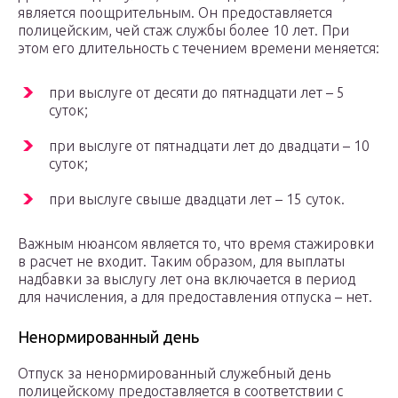
является поощрительным. Он предоставляется
полицейским, чей стаж службы более 10 лет. При
этом его длительность с течением времени меняется:
при выслуге от десяти до пятнадцати лет – 5
суток;
при выслуге от пятнадцати лет до двадцати – 10
суток;
при выслуге свыше двадцати лет – 15 суток.
Важным нюансом является то, что время стажировки
в расчет не входит. Таким образом, для выплаты
надбавки за выслугу лет она включается в период
для начисления, а для предоставления отпуска – нет.
Ненормированный день
Отпуск за ненормированный служебный день
полицейскому предоставляется в соответствии с