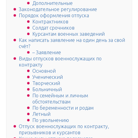
Дополнительные
Законодательное регулирование
Порядок оформления отпуска
Контрактников
Солдат срочников
Курсантам военных заведений
Как написать заявление на один день за свой
счёт?
– Заявление
Виды отпусков военнослужащих по
контракту
Основной
Ученический
Творческий
Больничный
По семейным и личным
обстоятельствам
По беременности и родам
Летный
По увольнению
Отпуск военнослужащих по контракту,
призывников и курсантов