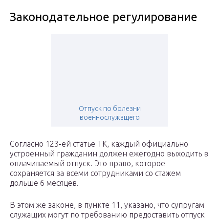
Законодательное регулирование
Отпуск по болезни
военнослужащего
Согласно 123-ей статье ТК, каждый официально
устроенный гражданин должен ежегодно выходить в
оплачиваемый отпуск. Это право, которое
сохраняется за всеми сотрудниками со стажем
дольше 6 месяцев.
В этом же законе, в пункте 11, указано, что супругам
служащих могут по требованию предоставить отпуск