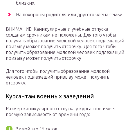
близких.
На похороны родителя или другого члена семьи.
ВНИМАНИЕ: Каникулярные и учебные отпуска
солдатам срочникам не положены. Для того чтобы
получить образование молодой человек подлежащий
призыву может получить отсрочку. Для того чтобы
получить образование молодой человек подлежащий
призыву может получить отсрочку
Для того чтобы получить образование молодой
человек подлежащий призыву может получить
отсрочку.
Курсантам военных заведений
Размер каникулярного отпуска у курсантов имеет
прямую зависимость от времени года:
Зимой это 15 суток.