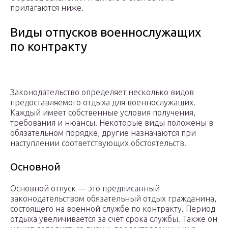
прилагаются ниже.
Виды отпусков военнослужащих
по контракту
Законодательство определяет несколько видов
предоставляемого отдыха для военнослужащих.
Каждый имеет собственные условия получения,
требования и нюансы. Некоторые виды положены в
обязательном порядке, другие назначаются при
наступлении соответствующих обстоятельств.
Основной
Основной отпуск — это предписанный
законодательством обязательный отдых гражданина,
состоящего на военной службе по контракту. Период
отдыха увеличивается за счет срока службы. Также он