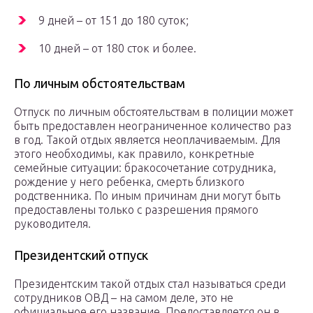
9 дней – от 151 до 180 суток;
10 дней – от 180 сток и более.
По личным обстоятельствам
Отпуск по личным обстоятельствам в полиции может
быть предоставлен неограниченное количество раз
в год. Такой отдых является неоплачиваемым. Для
этого необходимы, как правило, конкретные
семейные ситуации: бракосочетание сотрудника,
рождение у него ребенка, смерть близкого
родственника. По иным причинам дни могут быть
предоставлены только с разрешения прямого
руководителя.
Президентский отпуск
Президентским такой отдых стал называться среди
сотрудников ОВД – на самом деле, это не
официальное его название. Предоставляется он в