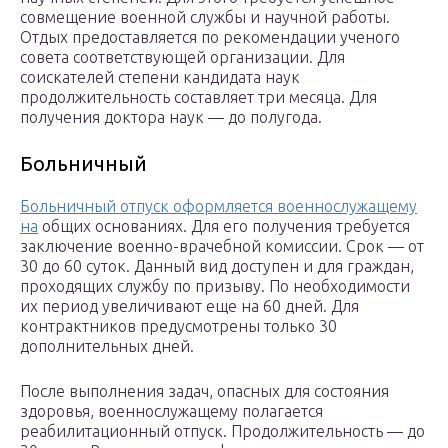
совмещение военной службы и научной работы.
Отдых предоставляется по рекомендации ученого
совета соответствующей организации. Для
соискателей степени кандидата наук
продолжительность составляет три месяца. Для
получения доктора наук — до полугода.
Больничный
Больничный отпуск оформляется военнослужащему
на
общих основаниях. Для его получения требуется
заключение военно-врачебной комиссии. Срок — от
30 до 60 суток. Данный вид доступен и для граждан,
проходящих службу по призыву. По необходимости
их период увеличивают еще на 60 дней. Для
контрактников предусмотрены только 30
дополнительных дней.
После выполнения задач, опасных для состояния
здоровья, военнослужащему полагается
реабилитационный отпуск. Продолжительность — до