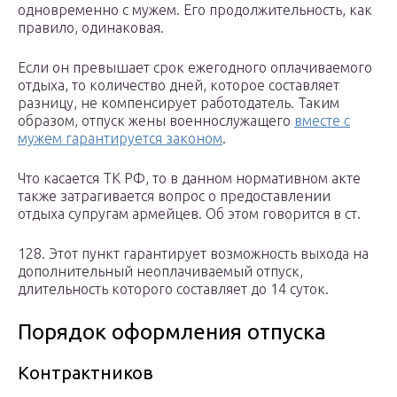
одновременно с мужем. Его продолжительность, как
правило, одинаковая.
Если он превышает срок ежегодного оплачиваемого
отдыха, то количество дней, которое составляет
разницу, не компенсирует работодатель. Таким
образом, отпуск жены военнослужащего
вместе с
мужем гарантируется законом
.
Что касается ТК РФ, то в данном нормативном акте
также затрагивается вопрос о предоставлении
отдыха супругам армейцев. Об этом говорится в ст.
128. Этот пункт гарантирует возможность выхода на
дополнительный неоплачиваемый отпуск,
длительность которого составляет до 14 суток.
Порядок оформления отпуска
Контрактников