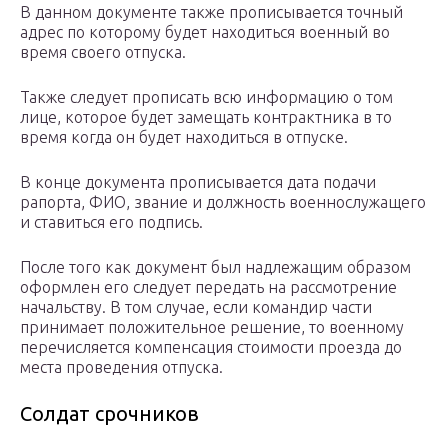
В данном документе также прописывается точный
адрес по которому будет находиться военный во
время своего отпуска.
Также следует прописать всю информацию о том
лице, которое будет замещать контрактника в то
время когда он будет находиться в отпуске.
В конце документа прописывается дата подачи
рапорта, ФИО, звание и должность военнослужащего
и ставиться его подпись.
После того как документ был надлежащим образом
оформлен его следует передать на рассмотрение
начальству. В том случае, если командир части
принимает положительное решение, то военному
перечисляется компенсация стоимости проезда до
места проведения отпуска.
Солдат срочников