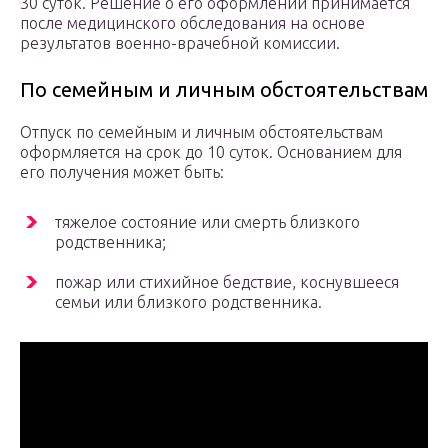
30 суток. Решение о его оформлении принимается
после медицинского обследования на основе
результатов военно-врачебной комиссии.
По семейным и личным обстоятельствам
Отпуск по семейным и личным обстоятельствам
оформляется на срок до 10 суток. Основанием для
его получения может быть:
тяжелое состояние или смерть близкого
родственника;
пожар или стихийное бедствие, коснувшееся
семьи или близкого родственника.