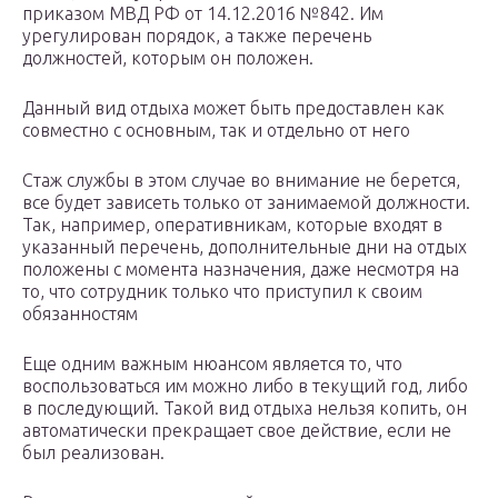
приказом МВД РФ от 14.12.2016 №842. Им
урегулирован порядок, а также перечень
должностей, которым он положен.
Данный вид отдыха может быть предоставлен как
совместно с основным, так и отдельно от него
Стаж службы в этом случае во внимание не берется,
все будет зависеть только от занимаемой должности.
Так, например, оперативникам, которые входят в
указанный перечень, дополнительные дни на отдых
положены с момента назначения, даже несмотря на
то, что сотрудник только что приступил к своим
обязанностям
Еще одним важным нюансом является то, что
воспользоваться им можно либо в текущий год, либо
в последующий. Такой вид отдыха нельзя копить, он
автоматически прекращает свое действие, если не
был реализован.