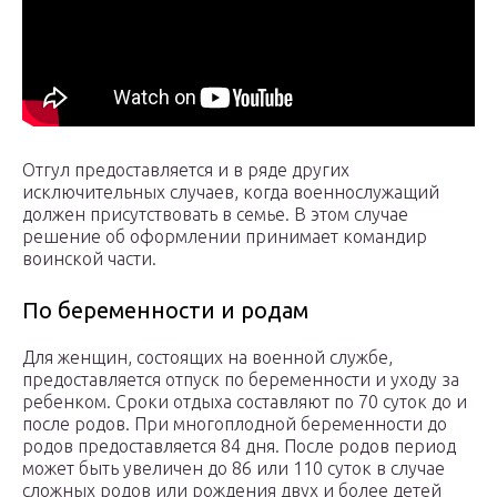
Отгул предоставляется и в ряде других
исключительных случаев, когда военнослужащий
должен присутствовать в семье. В этом случае
решение об оформлении принимает командир
воинской части.
По беременности и родам
Для женщин, состоящих на военной службе,
предоставляется отпуск по беременности и уходу за
ребенком. Сроки отдыха составляют по 70 суток до и
после родов. При многоплодной беременности до
родов предоставляется 84 дня. После родов период
может быть увеличен до 86 или 110 суток в случае
сложных родов или рождения двух и более детей