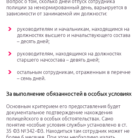
Вопрос о том, сколько дней отпуск сотрудника
полиции за ненормированный день, варьируется в
зависимости от занимаемой им должности:
руководителям и начальникам, находящимся на
должностях высшего и начальствующего состава
– десять дней;
руководителям, находящимся на должностях
старшего начсостава – девять дней;
остальным сотрудникам, отраженным в перечне
– семь дней.
За выполнение обязанностей в особых условиях
Основным критерием его предоставления будет
документальное подтверждение нахождения
полицейского в особых обстоятельствах. Само
понятие «особые условия службы» установлено в ст.
35 ФЗ №342-ФЗ. Находиться там сотрудник может не
более 6 месяцев. При этом необходимо издать