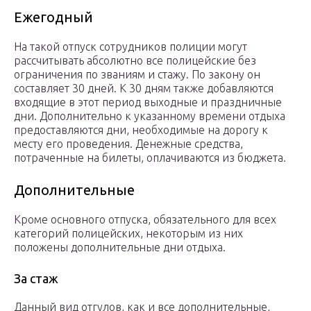
Ежегодный
На такой отпуск сотрудников полиции могут
рассчитывать абсолютно все полицейские без
ограничения по званиям и стажу. По закону он
составляет 30 дней. К 30 дням также добавляются
входящие в этот период выходные и праздничные
дни. Дополнительно к указанному времени отдыха
предоставляются дни, необходимые на дорогу к
месту его проведения. Денежные средства,
потраченные на билеты, оплачиваются из бюджета.
Дополнительные
Кроме основного отпуска, обязательного для всех
категорий полицейских, некоторым из них
положены дополнительные дни отдыха.
За стаж
Данный вид отгулов, как и все дополнительные,