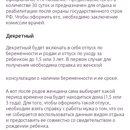
количестве 30 суток и предназначен для отдыха и
реабилитации после охраны государственного строя
РФ. Чтобы оформить его, необходимо заключение
комиссии врачей.
Декретный
Декретный будет включать в себя отпуск по
беременности и родам и отпуск по уходу за
ребенком до 1,5 или 3 лет. В первом случае для
получения необходима справка из женской
консультации о наличии беременности и ее сроке.
А вот после родов женщина сама выбирает какой
период времени она будет находиться дома (1,5 или
3 года). Для того, чтобы оформить такой отпуск,
необходим взять справку с работы мужа о том, что он
не собирается воспользоваться данным видом отдыха
и предоставить ее совместно со свидетельством о
рождении ребенка.