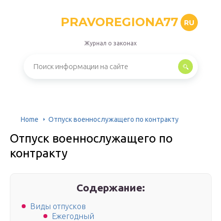
PRAVOREGIONA77
RU
Журнал о законах
Home
Отпуск военнослужащего по контракту
Отпуск военнослужащего по
контракту
Содержание:
Виды отпусков
Ежегодный