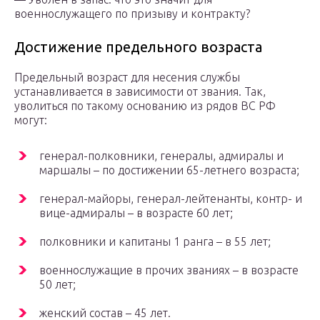
военнослужащего по призыву и контракту?
Достижение предельного возраста
Предельный возраст для несения службы
устанавливается в зависимости от звания. Так,
уволиться по такому основанию из рядов ВС РФ
могут:
генерал-полковники, генералы, адмиралы и
маршалы – по достижении 65-летнего возраста;
генерал-майоры, генерал-лейтенанты, контр- и
вице-адмиралы – в возрасте 60 лет;
полковники и капитаны 1 ранга – в 55 лет;
военнослужащие в прочих званиях – в возрасте
50 лет;
женский состав – 45 лет.