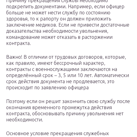
Причину прекращения службы необходимо
подкрепить документами. Например, если офицер
больше не может нести службу по состоянию
здоровья, то к рапорту он должен приложить
заключение медиков. Если не привести достаточные
доказательства необходимости увольнения,
командование может отказать в расторжении
контракта.
Важно! В отличии от трудовых договоров, которые,
как правило, имеют бессрочный характер,
контракты с военнослужащими заключаются на
определённый срок – 3, 5 или 10 лет. Автоматически
срок действия документа не продлевается, это
происходит по заявлению офицера
Поэтому если он решит закончить свою службу после
окончания временного промежутка действия
контракта, обосновывать причину увольнения нет
необходимости.
Основное условие прекращения служебных