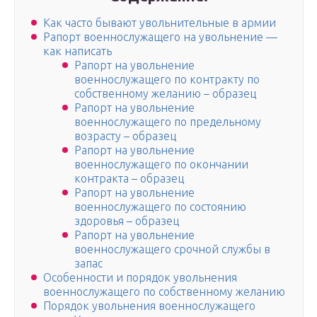
Как часто бывают увольнительные в армии
Рапорт военнослужащего на увольнение —
как написать
Рапорт на увольнение
военнослужащего по контракту по
собственному желанию – образец
Рапорт на увольнение
военнослужащего по предельному
возрасту – образец
Рапорт на увольнение
военнослужащего по окончании
контракта – образец
Рапорт на увольнение
военнослужащего по состоянию
здоровья – образец
Рапорт на увольнение
военнослужащего срочной службы в
запас
Особенности и порядок увольнения
военнослужащего по собственному желанию
Порядок увольнения военнослужащего