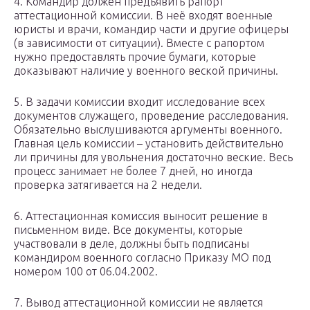
4. Командир должен предъявить рапорт
аттестационной комиссии. В неё входят военные
юристы и врачи, командир части и другие офицеры
(в зависимости от ситуации). Вместе с рапортом
нужно предоставлять прочие бумаги, которые
доказывают наличие у военного веской причины.
5. В задачи комиссии входит исследование всех
документов служащего, проведение расследования.
Обязательно выслушиваются аргументы военного.
Главная цель комиссии – установить действительно
ли причины для увольнения достаточно веские. Весь
процесс занимает не более 7 дней, но иногда
проверка затягивается на 2 недели.
6. Аттестационная комиссия выносит решение в
письменном виде. Все документы, которые
участвовали в деле, должны быть подписаны
командиром военного согласно Приказу МО под
номером 100 от 06.04.2002.
7. Вывод аттестационной комиссии не является