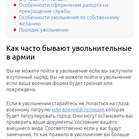
Особенности оформления рапорта на
прекращение службы
Особенности увольнения по собственному
желанию
Порядок увольнения
Как часто бывают увольнительные
в армии
Вы не можете пойти в увольнение если вы заступили
в суточный наряд. Вы не можете пойти в увольнение
если ваша военная форма будет грязная или
повреждена.
Если в увольнении старайтесь не попасться на глаза
военному патрулю
или военной полиции
которая
будет патрулировать город. Они могут остановить вас
проверить ваши документы, состояние вашего
внешнего вида. Соответственно если у вас будут
замечания, то как правило в увольнение вы больше