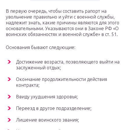
В первую очередь, чтобы составить рапорт на
увольнение правильно и уйти с военной службы,
надлежит знать, какие причины являются для этого
основательными. Указываются они в Законе РФ «О
воинских обязанностях и военной службе» в ст. 51.
Основания бывают следующие:
Достижение возраста, позволяющего выйти на
заслуженный отдых;
Окончание продолжительности действия
контракта;
Ввиду ухудшения здоровья;
Переезд в другое подразделение;
Лишение воинского звания;