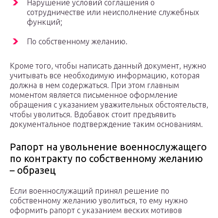
Нарушение условий соглашения о
сотрудничестве или неисполнение служебных
функций;
По собственному желанию.
Кроме того, чтобы написать данный документ, нужно
учитывать все необходимую информацию, которая
должна в нем содержаться. При этом главным
моментом является письменное оформление
обращения с указанием уважительных обстоятельств,
чтобы уволиться. Вдобавок стоит предъявить
документальное подтверждение таким основаниям.
Рапорт на увольнение военнослужащего
по контракту по собственному желанию
– образец
Если военнослужащий принял решение по
собственному желанию уволиться, то ему нужно
оформить рапорт с указанием веских мотивов