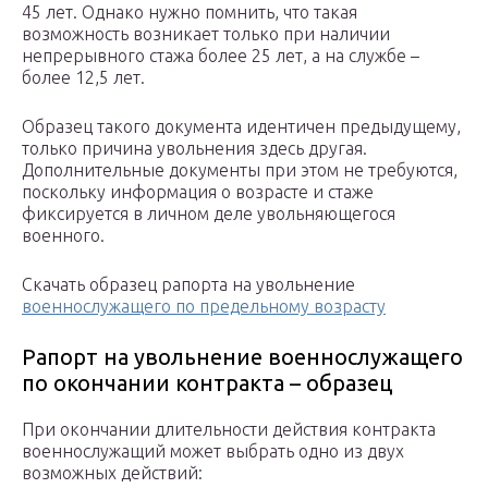
45 лет. Однако нужно помнить, что такая
возможность возникает только при наличии
непрерывного стажа более 25 лет, а на службе –
более 12,5 лет.
Образец такого документа идентичен предыдущему,
только причина увольнения здесь другая.
Дополнительные документы при этом не требуются,
поскольку информация о возрасте и стаже
фиксируется в личном деле увольняющегося
военного.
Скачать образец рапорта на увольнение
военнослужащего по предельному возрасту
Рапорт на увольнение военнослужащего
по окончании контракта – образец
При окончании длительности действия контракта
военнослужащий может выбрать одно из двух
возможных действий: