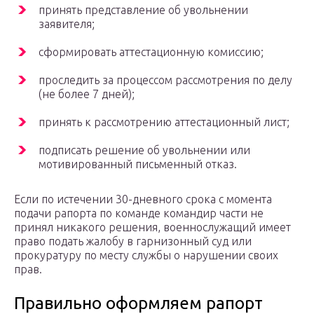
принять представление об увольнении
заявителя;
сформировать аттестационную комиссию;
проследить за процессом рассмотрения по делу
(не более 7 дней);
принять к рассмотрению аттестационный лист;
подписать решение об увольнении или
мотивированный письменный отказ.
Если по истечении 30-дневного срока с момента
подачи рапорта по команде командир части не
принял никакого решения, военнослужащий имеет
право подать жалобу в гарнизонный суд или
прокуратуру по месту службы о нарушении своих
прав.
Правильно оформляем рапорт