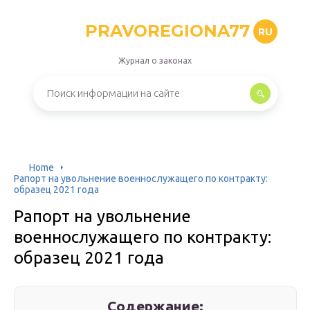
PRAVOREGIONA77
RU
Журнал о законах
Home
Рапорт на увольнение военнослужащего по контракту:
образец 2021 года
Рапорт на увольнение
военнослужащего по контракту:
образец 2021 года
Содержание: