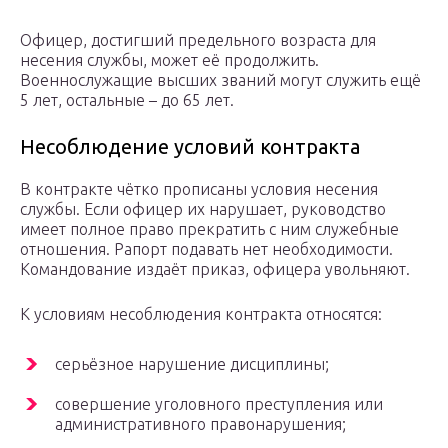
Офицер, достигший предельного возраста для
несения службы, может её продолжить.
Военнослужащие высших званий могут служить ещё
5 лет, остальные – до 65 лет.
Несоблюдение условий контракта
В контракте чётко прописаны условия несения
службы. Если офицер их нарушает, руководство
имеет полное право прекратить с ним служебные
отношения. Рапорт подавать нет необходимости.
Командование издаёт приказ, офицера увольняют.
К условиям несоблюдения контракта относятся:
серьёзное нарушение дисциплины;
совершение уголовного преступления или
административного правонарушения;