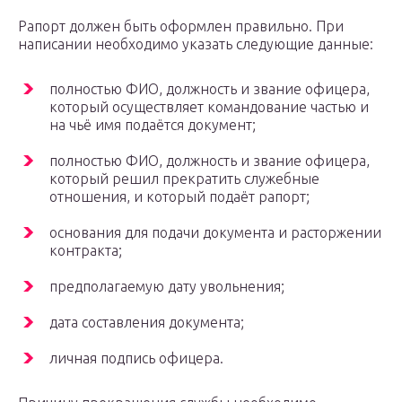
Рапорт должен быть оформлен правильно. При
написании необходимо указать следующие данные:
полностью ФИО, должность и звание офицера,
который осуществляет командование частью и
на чьё имя подаётся документ;
полностью ФИО, должность и звание офицера,
который решил прекратить служебные
отношения, и который подаёт рапорт;
основания для подачи документа и расторжении
контракта;
предполагаемую дату увольнения;
дата составления документа;
личная подпись офицера.