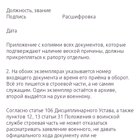
Должность, звание
Подпись Расшифровка
Дата
Приложение с копиями всех документов, которые
подтверждают наличие веской причины, должны
прикрепляться к рапорту отдельно.
2. На обоих экземплярах указывается номер
входящего документа и время его приёма в оборот.
Всё это пишется в строевой части, а не самим
служащим. Один экземпляр остаётся в архиве,
второй выдаётся на руки военному.
Согласно статье 106 Дисциплинарного Устава, а также
пунктов 12, 13 статьи 31 Положения о воинской
службе строевая часть не может отказаться
рассматривать заявление военного, не давать
официального хода документу или не