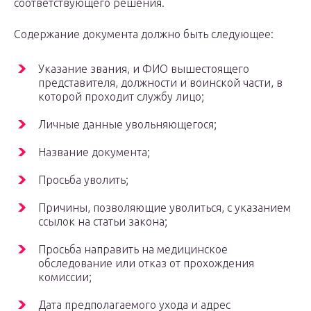
соответствующего решения.
Содержание документа должно быть следующее:
Указание звания, и ФИО вышестоящего
представителя, должности и воинской части, в
которой проходит службу лицо;
Личные данные увольняющегося;
Название документа;
Просьба уволить;
Причины, позволяющие уволиться, с указанием
ссылок на статьи закона;
Просьба направить на медицинское
обследование или отказ от прохождения
комиссии;
Дата предполагаемого ухода и адрес