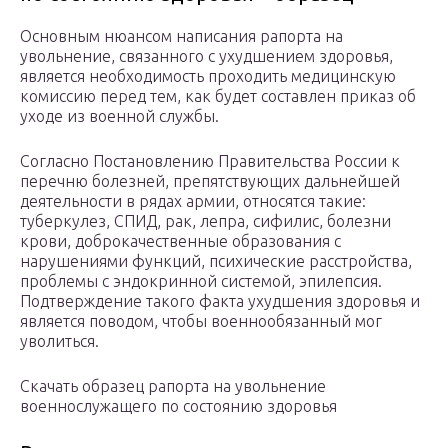
Основным нюансом написания рапорта на
увольнение, связанного с ухудшением здоровья,
является необходимость проходить медицинскую
комиссию перед тем, как будет составлен приказ об
уходе из военной службы.
Согласно Постановлению Правительства России к
перечню болезней, препятствующих дальнейшей
деятельности в рядах армии, относятся такие:
туберкулез, СПИД, рак, лепра, сифилис, болезни
крови, доброкачественные образования с
нарушениями функций, психические расстройства,
проблемы с эндокринной системой, эпилепсия.
Подтверждение такого факта ухудшения здоровья и
является поводом, чтобы военнообязанный мог
уволиться.
Скачать образец рапорта на увольнение
военнослужащего по состоянию здоровья