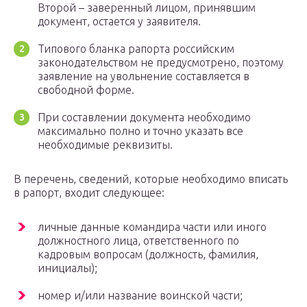
Второй – заверенный лицом, принявшим
документ, остается у заявителя.
Типового бланка рапорта российским
законодательством не предусмотрено, поэтому
заявление на увольнение составляется в
свободной форме.
При составлении документа необходимо
максимально полно и точно указать все
необходимые реквизиты.
В перечень, сведений, которые необходимо вписать
в рапорт, входит следующее:
личные данные командира части или иного
должностного лица, ответственного по
кадровым вопросам (должность, фамилия,
инициалы);
номер и/или название воинской части;