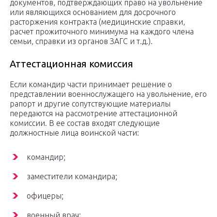
документов, подтверждающих право на увольнение
или являющихся основанием для досрочного
расторжения контракта (медицинские справки,
расчет прожиточного минимума на каждого члена
семьи, справки из органов ЗАГС и т.д.).
Аттестационная комиссия
Если командир части принимает решение о
представлении военнослужащего на увольнение, его
рапорт и другие сопутствующие материалы
передаются на рассмотрение аттестационной
комиссии. В ее состав входят следующие
должностные лица воинской части:
командир;
заместители командира;
офицеры;
военный врач;