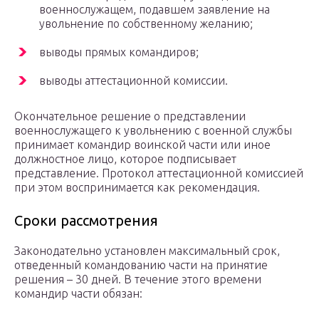
военнослужащем, подавшем заявление на
увольнение по собственному желанию;
выводы прямых командиров;
выводы аттестационной комиссии.
Окончательное решение о представлении
военнослужащего к увольнению с военной службы
принимает командир воинской части или иное
должностное лицо, которое подписывает
представление. Протокол аттестационной комиссией
при этом воспринимается как рекомендация.
Сроки рассмотрения
Законодательно установлен максимальный срок,
отведенный командованию части на принятие
решения – 30 дней. В течение этого времени
командир части обязан: