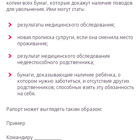
копии всех бумаг, которые докажут наличие поводов
для увольнения. Ими могут стать:
результаты медицинского обследования;
новая прописка супруги, если она сменила место
проживания;
результат медицинского обследования
недееспособного родственника;
бумаги, доказывающие наличие ребёнка, о
котором нужно заботиться, и отсутствие других
родственников, способных взять эту обязанность
на себя.
Рапорт может выглядеть таким образом:
Пример
Командиру ___________