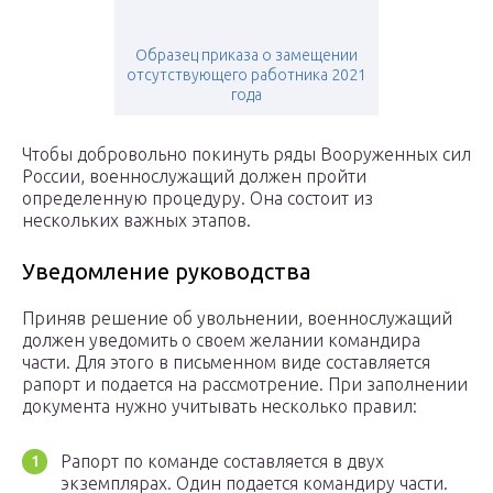
Образец приказа о замещении
отсутствующего работника 2021
года
Чтобы добровольно покинуть ряды Вооруженных сил
России, военнослужащий должен пройти
определенную процедуру. Она состоит из
нескольких важных этапов.
Уведомление руководства
Приняв решение об увольнении, военнослужащий
должен уведомить о своем желании командира
части. Для этого в письменном виде составляется
рапорт и подается на рассмотрение. При заполнении
документа нужно учитывать несколько правил:
Рапорт по команде составляется в двух
экземплярах. Один подается командиру части.