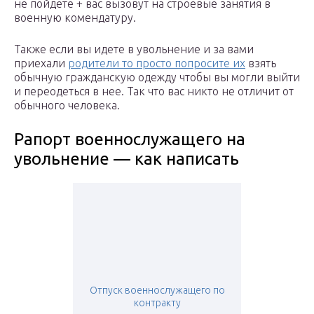
не пойдете + вас вызовут на строевые занятия в
военную комендатуру.
Также если вы идете в увольнение и за вами
приехали
родители то просто попросите их
взять
обычную гражданскую одежду чтобы вы могли выйти
и переодеться в нее. Так что вас никто не отличит от
обычного человека.
Рапорт военнослужащего на
увольнение — как написать
Отпуск военнослужащего по
контракту