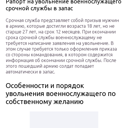
Рапорт на увольнение военнослужащего
срочной службы в запас
Срочная служба представляет собой призыв мужчин
в армию, которые достигли возраста 18 лет, но не
старше 27 лет, на срок 12 месяцев. При окончании
срока срочной службы военнослужащему не
требуется написание заявления на увольнение. В
этом случае требуется только оформления приказа
со стороны командования, в котором содержится
информация об окончании срочной службы. После
этого пошедший армию солдат попадает
автоматически в запас.
Особенности и порядок
увольнения военнослужащего по
собственному желанию