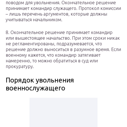
поводом для увольнения. Окончательное решение
принимает командир служащего. Протокол комиссии
– лишь перечень аргументов, которые должны
учитываться начальником.
8. Окончательное решение принимает командир
или вышестоящее начальство. При этом сроки никак
не регламентированы, подразумевается, что
решение должно выноситься в разумное время. Если
военному кажется, что командир затягивает
намеренно, то можно обратиться в суд или
прокуратуру.
Порядок увольнения
военнослужащего