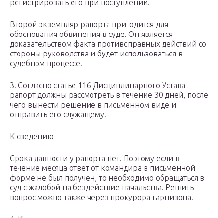
регистрировать его при поступлении.
Второй экземпляр рапорта пригодится для
обоснования обвинения в суде. Он является
доказательством факта противоправных действий со
стороны руководства и будет использоваться в
судебном процессе.
3. Согласно статье 116 Дисциплинарного Устава
рапорт должны рассмотреть в течение 30 дней, после
чего вынести решение в письменном виде и
отправить его служащему.
К сведению
Срока давности у рапорта нет. Поэтому если в
течение месяца ответ от командира в письменной
форме не был получен, то необходимо обращаться в
суд с жалобой на бездействие начальства. Решить
вопрос можно также через прокурора гарнизона.