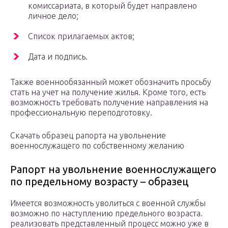
комиссариата, в который будет направлено
личное дело;
Список прилагаемых актов;
Дата и подпись.
Также военнообязанный может обозначить просьбу
стать на учет на получение жилья. Кроме того, есть
возможность требовать получение направления на
профессиональную переподготовку.
Скачать образец рапорта на увольнение
военнослужащего по собственному желанию
Рапорт на увольнение военнослужащего
по предельному возрасту – образец
Имеется возможность уволиться с военной службы
возможно по наступлению предельного возраста.
реализовать представленный процесс можно уже в