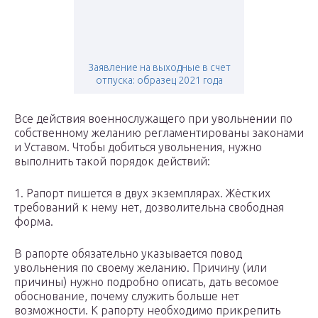
Заявление на выходные в счет
отпуска: образец 2021 года
Все действия военнослужащего при увольнении по
собственному желанию регламентированы законами
и Уставом. Чтобы добиться увольнения, нужно
выполнить такой порядок действий:
1. Рапорт пишется в двух экземплярах. Жёстких
требований к нему нет, дозволительна свободная
форма.
В рапорте обязательно указывается повод
увольнения по своему желанию. Причину (или
причины) нужно подробно описать, дать весомое
обоснование, почему служить больше нет
возможности. К рапорту необходимо прикрепить