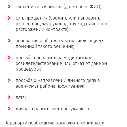
сведения о заявителе (должность, ФИО);
суть прошения (уволить или направить
вышестоящему руководству ходатайство о
расторжении контракта);
основания и обстоятельства, являющиеся
причиной такого решения;
просьба направить на медицинское
освидетельствование или отказ от данной
процедуры;
просьба о направлении личного дела в
военкомат района проживания;
дата;
личная подпись военнослужащего.
К рапорту необходимо приложить копии всех