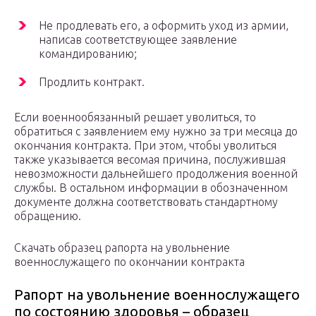
Не продлевать его, а оформить уход из армии,
написав соответствующее заявление
командированию;
Продлить контракт.
Если военнообязанный решает уволиться, то
обратиться с заявлением ему нужно за три месяца до
окончания контракта. При этом, чтобы уволиться
также указывается весомая причина, послужившая
невозможности дальнейшего продолжения военной
службы. В остальном информации в обозначенном
документе должна соответствовать стандартному
обращению.
Скачать образец рапорта на увольнение
военнослужащего по окончании контракта
Рапорт на увольнение военнослужащего
по состоянию здоровья – образец