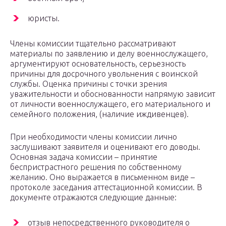
юристы.
Члены комиссии тщательно рассматривают
материалы по заявлению и делу военнослужащего,
аргументируют основательность, серьезность
причины для досрочного увольнения с воинской
службы. Оценка причины с точки зрения
уважительности и обоснованности напрямую зависит
от личности военнослужащего, его материального и
семейного положения, (наличие иждивенцев).
При необходимости члены комиссии лично
заслушивают заявителя и оценивают его доводы.
Основная задача комиссии – принятие
беспристрастного решения по собственному
желанию. Оно выражается в письменном виде –
протоколе заседания аттестационной комиссии. В
документе отражаются следующие данные:
отзыв непосредственного руководителя о