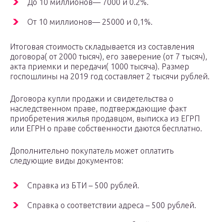
До 10 миллионов— 7000 и 0.2%.
От 10 миллионов— 25000 и 0,1%.
Итоговая стоимость складывается из составления
договора( от 2000 тысяч), его заверение (от 7 тысяч),
акта приемки и передачи( 1000 тысяча). Размер
госпошлины на 2019 год составляет 2 тысячи рублей.
Договора купли продажи и свидетельства о
наследственном праве, подтверждающие факт
приобретения жилья продавцом, выписка из ЕГРП
или ЕГРН о праве собственности даются бесплатно.
Дополнительно покупатель может оплатить
следующие виды документов:
Справка из БТИ – 500 рублей.
Справка о соответствии адреса – 500 рублей.