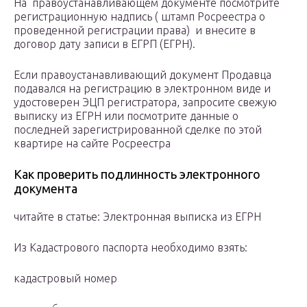
На правоустанавливающем документе посмотрите
регистрационную надпись ( штамп Росреестра о
проведенной регистрации права) и внесите в
договор дату записи в ЕГРП (ЕГРН).
Если правоустанавливающий документ Продавца
подавался на регистрацию в электронном виде и
удостоверен ЭЦП регистратора, запросите свежую
выписку из ЕГРН или посмотрите данные о
последней зарегистрированной сделке по этой
квартире на сайте Росреестра
Как проверить подлинность электронного
документа
читайте в статье: Электронная выписка из ЕГРН
Из Кадастрового паспорта необходимо взять:
кадастровый номер