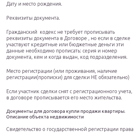
Дату и место рождения.
Реквизиты документа.
Гражданский кодекс не требует прописывать
реквизиты документа в Договоре , но если в сделке
участвуют кредитные или бюджетные деньги эти
данные необходимо прописать: серия и номер
документа, кем и когда выдан, код подразделения.
Место регистрации (или проживания, наличие
регистрации(прописки) для сделки НЕ обязательно)
Если участник сделки снят с регистрационного учета,
в договоре прописывается его место жительства.
Документы для договора купли продажи квартиры.
Описание объекта недвижимости
Свидетельство о государственной регистрации права