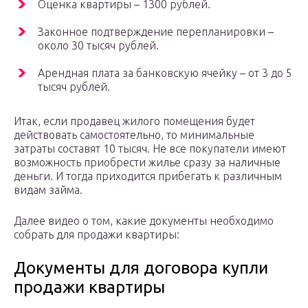
Оценка квартиры – 1300 рублей.
Законное подтверждение перепланировки –
около 30 тысяч рублей.
Арендная плата за банковскую ячейку – от 3 до 5
тысяч рублей.
Итак, если продавец жилого помещения будет
действовать самостоятельно, то минимальные
затраты составят 10 тысяч. Не все покупатели имеют
возможность приобрести жилье сразу за наличные
деньги. И тогда приходится прибегать к различным
видам займа.
Далее видео о том, какие документы необходимо
собрать для продажи квартиры:
Документы для договора купли
продажи квартиры