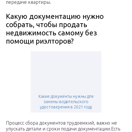
передаче квартиры.
Какую документацию нужно
собрать, чтобы продать
недвижимость самому без
помощи риэлторов?
Какие документы нужны для
замены водительского
удостоверения в 2021 году
Процесс сбора документов трудоемкий, важно не
упускать детали и сроки подачи документации.Есть