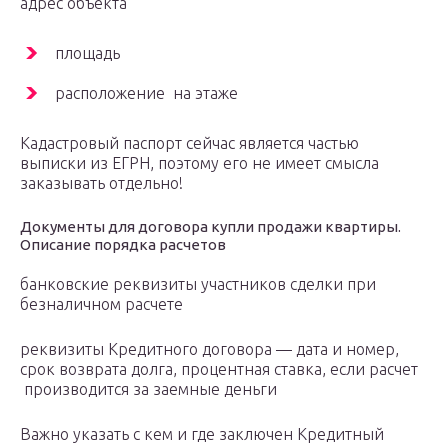
адрес объекта
площадь
расположение на этаже
Кадастровый паспорт сейчас является частью
выписки из ЕГРН, поэтому его не имеет смысла
заказывать отдельно!
Документы для договора купли продажи квартиры.
Описание порядка расчетов
банковские реквизиты участников сделки при
безналичном расчете
реквизиты Кредитного договора — дата и номер,
срок возврата долга, процентная ставка, если расчет
производится за заемные деньги
Важно указать с кем и где заключен Кредитный