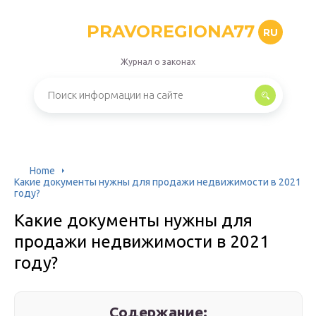
PRAVOREGIONA77
RU
Журнал о законах
Home
Какие документы нужны для продажи недвижимости в 2021
году?
Какие документы нужны для
продажи недвижимости в 2021
году?
Содержание: