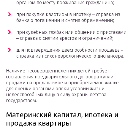
органом по месту проживания гражданина;
при покупке квартиры в ипотеку – справка из
банка о погашении и снятия обременений;
при судебных тяжбах или общении с приставами
– справка о снятии арестов и ограничений;
для подтверждения дееспособности продавца –
справка из психоневрологического диспансера.
Наличие несовершеннолетних детей требует
составления предварительного договора купли-
продажи на продаваемое и приобретаемое жильё
для оценки органами опеки условий жизни
недееспособных лицу в силу охраны детства
государством.
Материнский капитал, ипотека и
продажа квартиры