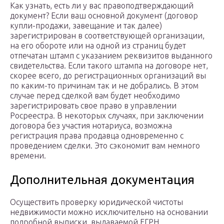
Как узнать, есть ли у вас правоподтверждающий
документ? Если ваш основной документ (договор
купли-продажи, завещание и так далее)
зарегистрирован в соответствующей организации,
на его обороте или на одной из страниц будет
отпечатан штамп с указанием реквизитов выданного
свидетельства. Если такого штампа на договоре нет,
скорее всего, до регистрационных организаций вы
по каким-то причинам так и не добрались. В этом
случае перед сделкой вам будет необходимо
зарегистрировать свое право в управлении
Росреестра. В некоторых случаях, при заключении
договора без участия нотариуса, возможна
регистрация права продавца одновременно с
проведением сделки. Это сэкономит вам немного
времени.
Дополнительная документация
Осуществить проверку юридической чистоты
недвижимости можно исключительно на основании
подробной выписки, выдаваемой ЕГРН