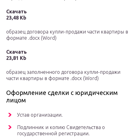
Скачать
23,48 Kb
образец договора купли-продажи части квартиры в
формате .docx (Word)
Скачать
23,81 Kb
образец заполненного договора купли-продажи
части квартиры в формате .docx (Word)
Оформление сделки с юридическим
лицом
Устав организации.
Подлинник и копию Свидетельства о
государственной регистрации.