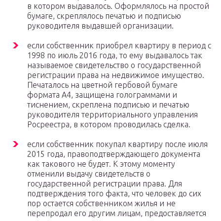
в котором выдавалось. Оформлялось на простой
бумаге, скреплялось печатью и подписью
руководителя выдавшей организации.
если собственник приобрел квартиру в период с
1998 по июль 2016 года, то ему выдавалось так
называемое свидетельство о государственной
регистрации права на недвижимое имущество.
Печаталось на цветной гербовой бумаге
формата А4, защищена голограммами и
тиснением, скреплена подписью и печатью
руководителя территориального управления
Росреестра, в котором проводилась сделка.
если собственник покупал квартиру после июля
2015 года, правоподтверждающего документа
как такового не будет. К этому моменту
отменили выдачу свидетельств о
государственной регистрации права. Для
подтверждения того факта, что человек до сих
пор остается собственником жилья и не
перепродал его другим лицам, предоставляется