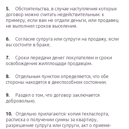
5.
Обстоятельства, в случае наступления которых
договор можно считать недействительным: к
примеру, если вам не отдали деньги, или продавец
не выполнил сроков выселения.
6.
Согласие супруга или супруги на продажу, если
вы состоите в браке.
7.
Сроки передачи денег покупателем и сроки
освобождения жилплощади продавцом.
8.
Отдельным пунктом определяется, что обе
стороны находятся в дееспособном состоянии.
9.
Раздел о том, что договор заключается
добровольно.
10.
Отдельно прилагаются: копия техпаспорта,
расписка о получении суммы за квартиру,
разрешение супруга или супруги, акт о приеме-