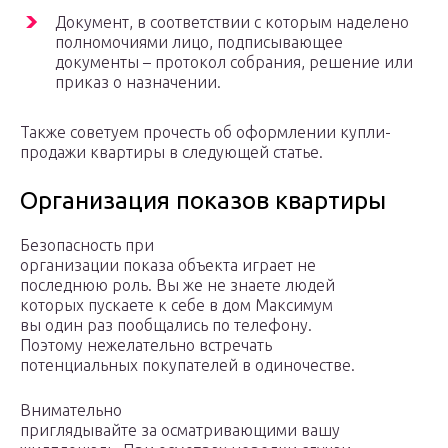
Документ, в соответствии с которым наделено
полномочиями лицо, подписывающее
документы – протокол собрания, решение или
приказ о назначении.
Также советуем прочесть об оформлении купли-
продажи квартиры в следующей статье.
Организация показов квартиры
Безопасность при
организации показа объекта играет не
последнюю роль. Вы же не знаете людей
которых пускаете к себе в дом Максимум
вы один раз пообщались по телефону.
Поэтому нежелательно встречать
потенциальных покупателей в одиночестве.
Внимательно
приглядывайте за осматривающими вашу