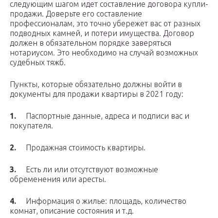
следующим шагом идет составление договора купли-
продажи. Доверьте его составление
профессионалам, это точно убережет вас от разных
подводных камней, и потери имущества. Договор
должен в обязательном порядке заверяться
нотариусом. Это необходимо на случай возможных
судебных тяжб.
Пункты, которые обязательно должны войти в
документы для продажи квартиры в 2021 году:
1.
Паспортные данные, адреса и подписи вас и
покупателя.
2.
Продажная стоимость квартиры.
3.
Есть ли или отсутствуют возможные
обременения или аресты.
4.
Информация о жилье: площадь, количество
комнат, описание состояния и т.д.