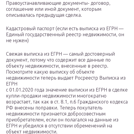
Правоустанавливающие документы- договор,
соглашение или иной документ, которым
описывалась предыдущая сделка.
Кадастровый паспорт (если есть выписка из ЕГРН —
Единый государственный реестр недвижимости, он
не нужен)
Свежая выписка из ЕГРН — самый достоверный
документ, потому что содержит все данные по
объекту недвижимости, внесенные в реестр.
Посмотрите какую выписку об объекте
недвижимости теперь выдает Росреестр Выписка из
ЕГРН
с 01.01.2020 года значение выписки из ЕГРН в сделке
купли-продажи недвижимости многократно
возрастает, так как в ст. 8.1, п.6 Гражданского кодекса
РФ внесены поправки. Теперь покупатель
недвижимости признается добросовестным
приобретателем, если он полагался на данные из
ЕГРН и убедился в отсутствии обременений на
объект недвижимости.