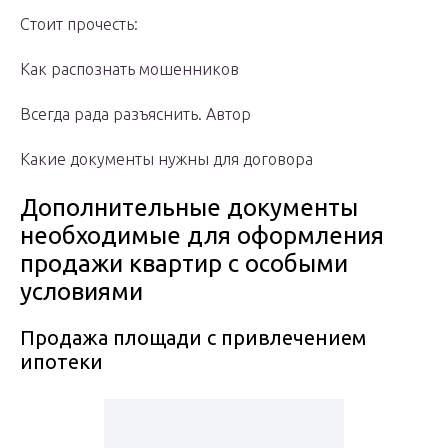
Стоит прочесть:
Как распознать мошенников
Всегда рада разъяснить. Автор
Какие документы нужны для договора
Дополнительные документы
необходимые для оформления
продажи квартир с особыми
условиями
Продажа площади с привлечением
ипотеки