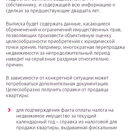
собственнику, и содержащей всю информацию о
сделках за предшествующие двадцать лет.
Выписка будет содержать данные, касающиеся
обременений и ограничений имущественных прав,
позволяющих произвести объективную оценку
целесообразности приобретения с юридической
точки зрения. Например, многократная перепродажа
недвижимости за непродолжительный период
наводит на серьёзные раздумья относительно
причин.
В зависимости от конкретной ситуации может
потребоваться дополнительная документация.
Целесообразно получить справки от продавца
квартиры:
для подтверждения факта оплаты налога на
недвижимое имущество за текущий
календарный год – справка из налоговой для
продажи квартиры, выдаваемая фискальным