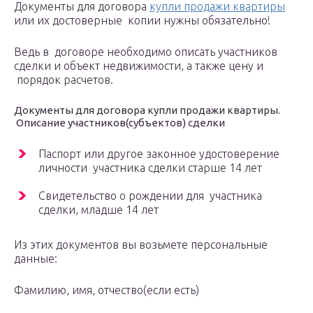
Документы для договора
купли продажи квартиры
или их достоверные копии нужны обязательно!
Ведь в договоре необходимо описать участников
сделки и объект недвижимости, а также цену и
порядок расчетов.
Документы для договора купли продажи квартиры.
Описание участников(субъектов) сделки
Паспорт или другое законное удостоверение
личности участника сделки старше 14 лет
Свидетельство о рождении для участника
сделки, младше 14 лет
Из этих документов вы возьмете персональные
данные:
Фамилию, имя, отчество(если есть)