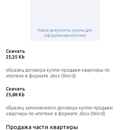
Какие документы нужны для
оформления ипотеки
Скачать
25,35 Kb
образец договора купли-продажи квартиры по
ипотеке в формате .docx (Word)
Скачать
25,88 Kb
образец заполненного договора купли-продажи
квартиры по ипотеке в формате .docx (Word)
Продажа части квартиры