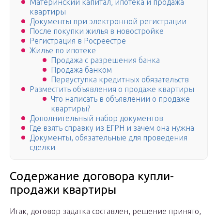
Материнский капитал, ипотека и продажа
квартиры
Документы при электронной регистрации
После покупки жилья в новостройке
Регистрация в Росреестре
Жилье по ипотеке
Продажа с разрешения банка
Продажа банком
Переуступка кредитных обязательств
Разместить объявления о продаже квартиры
Что написать в объявлении о продаже
квартиры?
Дополнительный набор документов
Где взять справку из ЕГРН и зачем она нужна
Документы, обязательные для проведения
сделки
Содержание договора купли-
продажи квартиры
Итак, договор задатка составлен, решение принято,