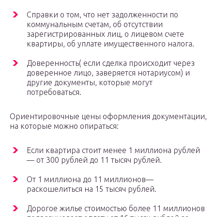
Справки о том, что нет задолженности по
коммунальным счетам, об отсутствии
зарегистрированных лиц, о лицевом счете
квартиры, об уплате имущественного налога.
Доверенность( если сделка происходит через
доверенное лицо, заверяется нотариусом) и
другие документы, которые могут
потребоваться.
Ориентировочные цены оформления документации,
на которые можно опираться:
Если квартира стоит менее 1 миллиона рублей
— от 300 рублей до 11 тысяч рублей.
От 1 миллиона до 11 миллионов—
раскошелиться на 15 тысяч рублей.
Дорогое жилье стоимостью более 11 миллионов