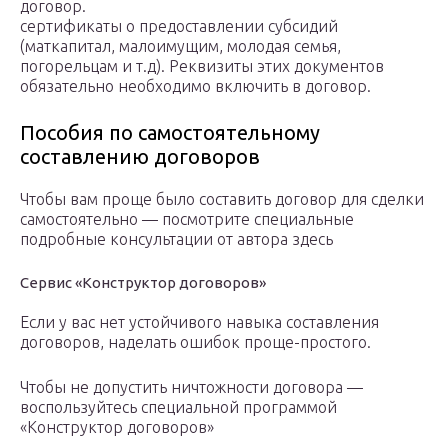
договор.
сертификаты о предоставлении субсидий
(маткапитал, малоимущим, молодая семья,
погорельцам и т.д). Реквизиты этих документов
обязательно необходимо включить в договор.
Пособия по самостоятельному
составлению договоров
Чтобы вам проще было составить договор для сделки
самостоятельно — посмотрите специальные
подробные консультации от автора здесь
Сервис «Конструктор договоров»
Если у вас нет устойчивого навыка составления
договоров, наделать ошибок проще-простого.
Чтобы не допустить ничтожности договора —
воспользуйтесь специальной программой
«Конструктор договоров»