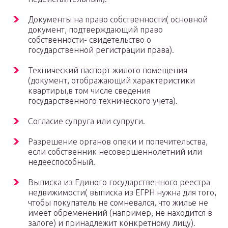
Документы на право собственности( основной
документ, подтверждающий право
собственности- свидетельство о
государственной регистрации права).
Технический паспорт жилого помещения
(документ, отображающий характеристики
квартиры,в том числе сведения
государственного технического учета).
Согласие супруга или супруги.
Разрешение органов опеки и попечительства,
если собственник несовершеннолетний или
недееспособный.
Выписка из Единого государственного реестра
недвижимости( выписка из ЕГРН нужна для того,
чтобы покупатель не сомневался, что жилье не
имеет обременений (например, не находится в
залоге) и принадлежит конкретному лицу).