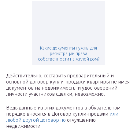
Какие документы нужны для
регистрации права
собственности на жилой дом?
Действительно, составить предварительный и
основной договор купли-продажи квартиры не имея
документов на недвижимость и удостоверений
личности участников сделки, невозможно.
Ведь данные из этих документов в обязательном
порядке вносятся в Договор купли-продажи
или
любой другой договор по
отчуждению
недвижимости.