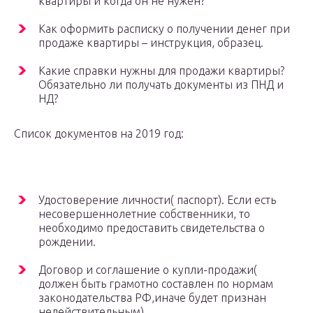
квартиры и когда он не нужен?
Как оформить расписку о получении денег при
продаже квартиры – инструкция, образец.
Какие справки нужны для продажи квартиры?
Обязательно ли получать документы из ПНД и
НД?
Список документов на 2019 год:
Удостоверение личности( паспорт). Если есть
несовершеннолетние собственники, то
необходимо предоставить свидетельства о
рождении.
Договор и соглашение о купли-продажи(
должен быть грамотно составлен по нормам
законодательства РФ,иначе будет признан
недействительным).