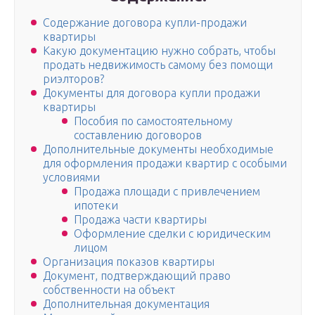
Содержание договора купли-продажи
квартиры
Какую документацию нужно собрать, чтобы
продать недвижимость самому без помощи
риэлторов?
Документы для договора купли продажи
квартиры
Пособия по самостоятельному
составлению договоров
Дополнительные документы необходимые
для оформления продажи квартир с особыми
условиями
Продажа площади с привлечением
ипотеки
Продажа части квартиры
Оформление сделки с юридическим
лицом
Организация показов квартиры
Документ, подтверждающий право
собственности на объект
Дополнительная документация