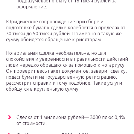
подразумевает оплату от 16 тысяч рублей за
оформление.
Юридическое сопровождение при сборе и
подготовке бумаг к сделке колеблется в пределах от
30 тысяч до 50 тысяч рублей. Примерно в такую же
сумму обойдется обращение к риелторам.
Нотариальная сделка необязательна, но для
спокойствия и уверенности в правильности действий
люди нередко обращаются за помощью к нотариусу.
Он проверит весь пакет документов, заверит сделку,
подаст бумаги на государственную регистрацию,
рассмотрит справки и тому подобное. Такие услуги
обойдутся в кругленькую сумму.
Сделка от 1 миллиона рублей— 3000 плюс 0,4%
от стоимости.