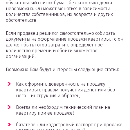
обязательный список бумаг, без которых сделка
невозможна. Он может меняться в зависимости
количества собственников, их возраста и других
обстоятельств
Если продавец решился самостоятельно собирать
документы на оформление продажи квартиры, то он
должен быть готов затратить определенное
количество времени и обойти множество
организаций.
Возможно Вам будут интересны следующие статьи:
Как оформить доверенность на продажу
квартиры с правом получения денег или без
него – инструкция и образец.
Всегда ли необходим технический план на
квартиру при ее продаже?
бязателен ли кадастровый паспорт при продаже