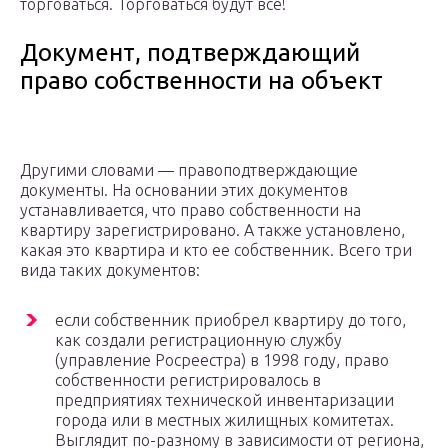
торговаться. Торговаться будут все!
Документ, подтверждающий
право собственности на объект
Другими словами — правоподтверждающие
документы. На основании этих документов
устанавливается, что право собственности на
квартиру зарегистрировано. А также установлено,
какая это квартира и кто ее собственник. Всего три
вида таких документов:
если собственник приобрел квартиру до того,
как создали регистрационную службу
(управление Росреестра) в 1998 году, право
собственности регистрировалось в
предприятиях технической инвентаризации
города или в местных жилищных комитетах.
Выглядит по-разному в зависимости от региона,