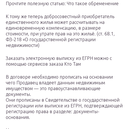
Прочтите полезную статью: Что такое обременение
К тому же теперь добросовестный приобретатель
единственного жилья может рассчитывать на
единовременную компенсацию, в размере
стоимости, при утрате прав на это жильё. (ст. 68.1,
ФЗ-218 «О государственной регистрации
недвижимости)
Заказать электронную выписку из ЕГРН можно с
помощью сервисов заказа Кто Там
В договоре необходимо прописать на основании
чего Продавец владеет данным недвижимым
имуществом — это правоустанавливающие
документы.
Они прописаны в Свидетельстве о государственной
регистрации или выписке из ЕГРН, подтверждающей
регистрацию права в разделе: документы-
основания.