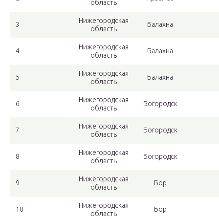
область
Нижегородская
3
Балахна
область
Нижегородская
4
Балахна
область
Нижегородская
5
Балахна
область
Нижегородская
6
Богородск
область
Нижегородская
7
Богородск
область
Нижегородская
8
Богородск
область
Нижегородская
9
Бор
область
Нижегородская
10
Бор
область