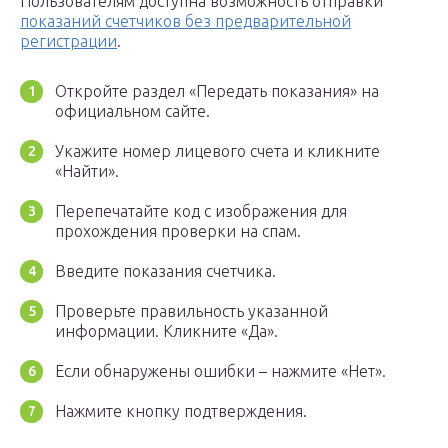
Пользователям доступна возможность отправки
показаний счетчиков без предварительной
регистрации
.
Откройте раздел «Передать показания» на
официальном сайте.
Укажите номер лицевого счета и кликните
«Найти».
Перепечатайте код с изображения для
прохождения проверки на спам.
Введите показания счетчика.
Проверьте правильность указанной
информации. Кликните «Да».
Если обнаружены ошибки – нажмите «Нет».
Нажмите кнопку подтверждения.