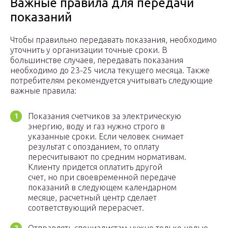
Важные правила для передачи
показаний
Чтобы правильно передавать показания, необходимо
уточнить у организации точные сроки. В
большинстве случаев, передавать показания
необходимо до 23-25 числа текущего месяца. Также
потребителям рекомендуется учитывать следующие
важные правила:
Показания счетчиков за электрическую
энергию, воду и газ нужно строго в
указанные сроки. Если человек снимает
результат с опозданием, то оплату
пересчитывают по средним нормативам.
Клиенту придется оплатить другой
счет, но при своевременной передаче
показаний в следующем календарном
месяце, расчетный центр сделает
соответствующий перерасчет.