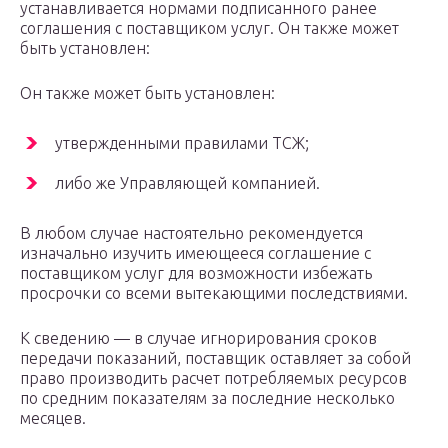
устанавливается нормами подписанного ранее
соглашения с поставщиком услуг. Он также может
быть установлен:
Он также может быть установлен:
утвержденными правилами ТСЖ;
либо же Управляющей компанией.
В любом случае настоятельно рекомендуется
изначально изучить имеющееся соглашение с
поставщиком услуг для возможности избежать
просрочки со всеми вытекающими последствиями.
К сведению — в случае игнорирования сроков
передачи показаний, поставщик оставляет за собой
право производить расчет потребляемых ресурсов
по средним показателям за последние несколько
месяцев.