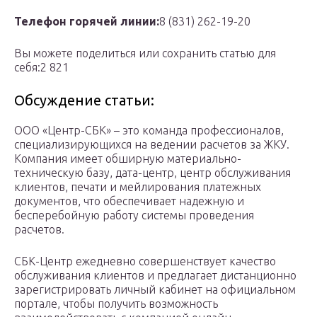
Телефон горячей линии:
8 (831) 262-19-20
Вы можете поделиться или сохранить статью для
себя:2 821
Обсуждение статьи:
ООО «Центр-СБК» – это команда профессионалов,
специализирующихся на ведении расчетов за ЖКУ.
Компания имеет обширную материально-
техническую базу, дата-центр, центр обслуживания
клиентов, печати и мейлирования платежных
документов, что обеспечивает надежную и
бесперебойную работу системы проведения
расчетов.
СБК-Центр ежедневно совершенствует качество
обслуживания клиентов и предлагает дистанционно
зарегистрировать личный кабинет на официальном
портале, чтобы получить возможность