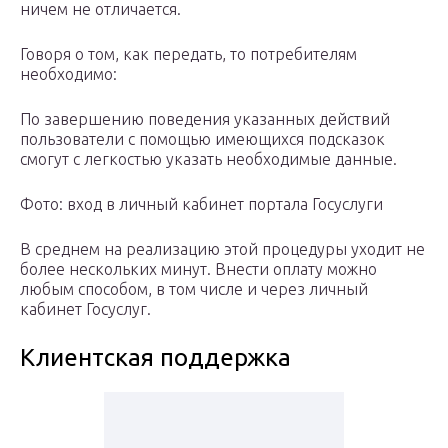
ничем не отличается.
Говоря о том, как передать, то потребителям
необходимо:
По завершению поведения указанных действий
пользователи с помощью имеющихся подсказок
смогут с легкостью указать необходимые данные.
Фото: вход в личный кабинет портала Госуслуги
В среднем на реализацию этой процедуры уходит не
более нескольких минут. Внести оплату можно
любым способом, в том числе и через личный
кабинет Госуслуг.
Клиентская поддержка