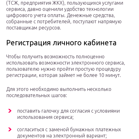
(ТСЖ, предприятия ЖКХ), пользующихся услугами
сервиса, давно оценили удобство технологии
цифрового учета оплаты. Денежные средства,
собранные с потребителей, поступают напрямую
поставщикам ресурсов.
Регистрация личного кабинета
Чтобы получить возможность полноценно
использовать возможности электронного сервиса,
пользователю нужно пройти простую процедуру
регистрации, которая займет не более 10 минут.
Для этого необходимо выполнить несколько
последовательных шагов:
поставить галочку для согласия с условиями
использования сервиса;
согласиться с заменой бумажных платежных
документов на электронный вариант;