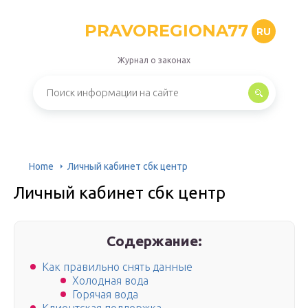
PRAVOREGIONA77
RU
Журнал о законах
Home
Личный кабинет сбк центр
Личный кабинет сбк центр
Содержание:
Как правильно снять данные
Холодная вода
Горячая вода