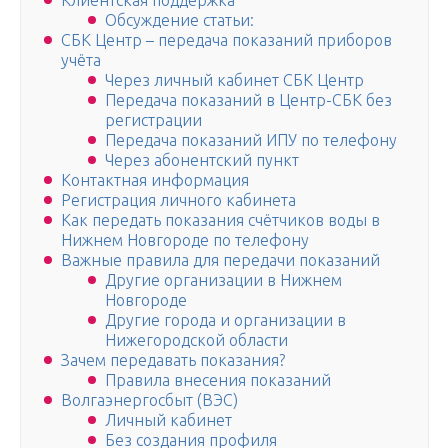
Клиентская поддержка
Обсуждение статьи:
СБК Центр – передача показаний приборов
учёта
Через личный кабинет СБК Центр
Передача показаний в Центр-СБК без
регистрации
Передача показаний ИПУ по телефону
Через абонентский пункт
Контактная информация
Регистрация личного кабинета
Как передать показания счётчиков воды в
Нижнем Новгороде по телефону
Важные правила для передачи показаний
Другие организации в Нижнем
Новгороде
Другие города и организации в
Нижегородской области
Зачем передавать показания?
Правила внесения показаний
Волгаэнергосбыт (ВЭС)
Личный кабинет
Без создания профиля