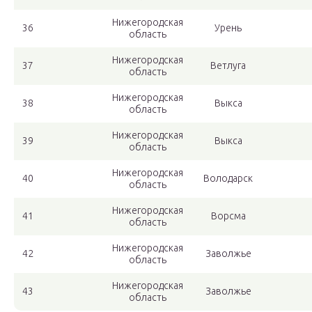
Нижегородская
36
Урень
область
Нижегородская
37
Ветлуга
область
Нижегородская
38
Выкса
область
Нижегородская
39
Выкса
область
Нижегородская
40
Володарск
область
Нижегородская
41
Ворсма
область
Нижегородская
42
Заволжье
область
Нижегородская
43
Заволжье
область