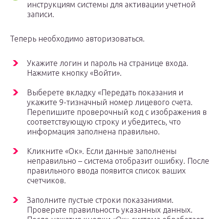
инструкциям системы для активации учетной
записи.
Теперь необходимо авторизоваться.
Укажите логин и пароль на странице входа.
Нажмите кнопку «Войти».
Выберете вкладку «Передать показания и
укажите 9-тизначный номер лицевого счета.
Перепишите проверочный код с изображения в
соответствующую строку и убедитесь, что
информация заполнена правильно.
Кликните «Ок». Если данные заполнены
неправильно – система отобразит ошибку. После
правильного ввода появится список ваших
счетчиков.
Заполните пустые строки показаниями.
Проверьте правильность указанных данных.