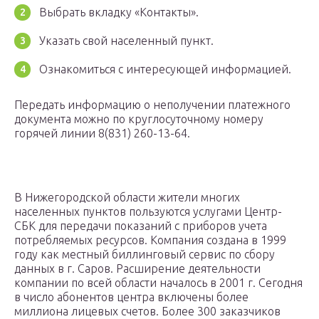
Выбрать вкладку «Контакты».
Указать свой населенный пункт.
Ознакомиться с интересующей информацией.
Передать информацию о неполучении платежного
документа можно по круглосуточному номеру
горячей линии 8(831) 260-13-64.
В Нижегородской области жители многих
населенных пунктов пользуются услугами Центр-
СБК для передачи показаний с приборов учета
потребляемых ресурсов. Компания создана в 1999
году как местный биллинговый сервис по сбору
данных в г. Саров. Расширение деятельности
компании по всей области началось в 2001 г. Сегодня
в число абонентов центра включены более
миллиона лицевых счетов. Более 300 заказчиков