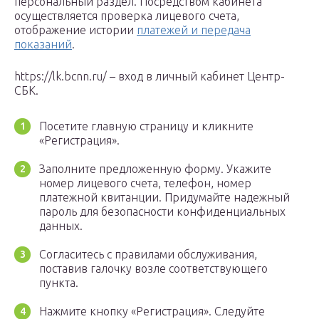
персональный раздел. Посредством кабинета
осуществляется проверка лицевого счета,
отображение истории
платежей и передача
показаний
.
https://lk.bcnn.ru/ – вход в личный кабинет Центр-
СБК.
Посетите главную страницу и кликните
«Регистрация».
Заполните предложенную форму. Укажите
номер лицевого счета, телефон, номер
платежной квитанции. Придумайте надежный
пароль для безопасности конфиденциальных
данных.
Согласитесь с правилами обслуживания,
поставив галочку возле соответствующего
пункта.
Нажмите кнопку «Регистрация». Следуйте