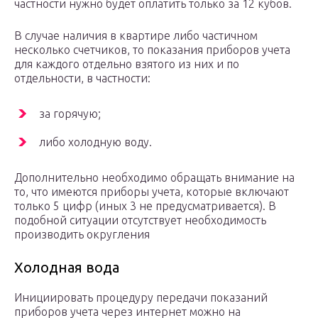
частности нужно будет оплатить только за 12 кубов.
В случае наличия в квартире либо частичном
несколько счетчиков, то показания приборов учета
для каждого отдельно взятого из них и по
отдельности, в частности:
за горячую;
либо холодную воду.
Дополнительно необходимо обращать внимание на
то, что имеются приборы учета, которые включают
только 5 цифр (иных 3 не предусматривается). В
подобной ситуации отсутствует необходимость
производить округления
Холодная вода
Инициировать процедуру передачи показаний
приборов учета через интернет можно на