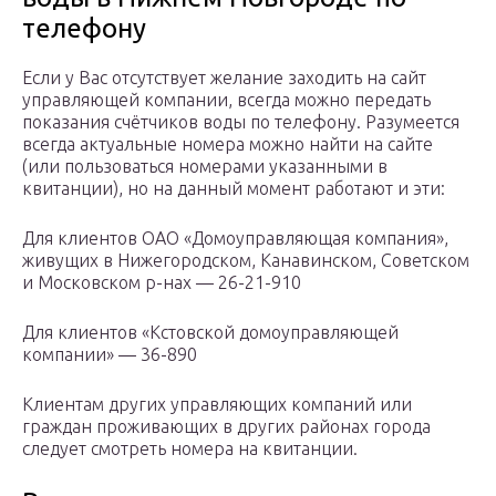
телефону
Если у Вас отсутствует желание заходить на сайт
управляющей компании, всегда можно передать
показания счётчиков воды по телефону. Разумеется
всегда актуальные номера можно найти на сайте
(или пользоваться номерами указанными в
квитанции), но на данный момент работают и эти:
Для клиентов ОАО «Домоуправляющая компания»,
живущих в Нижегородском, Канавинском, Советском
и Московском р-нах — 26-21-910
Для клиентов «Кстовской домоуправляющей
компании» — 36-890
Клиентам других управляющих компаний или
граждан проживающих в других районах города
следует смотреть номера на квитанции.