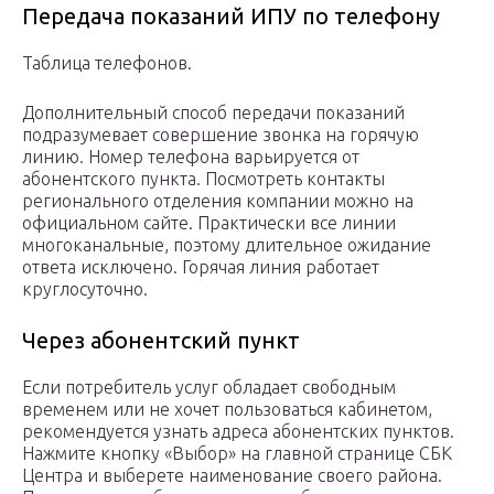
Передача показаний ИПУ по телефону
Таблица телефонов.
Дополнительный способ передачи показаний
подразумевает совершение звонка на горячую
линию. Номер телефона варьируется от
абонентского пункта. Посмотреть контакты
регионального отделения компании можно на
официальном сайте. Практически все линии
многоканальные, поэтому длительное ожидание
ответа исключено. Горячая линия работает
круглосуточно.
Через абонентский пункт
Если потребитель услуг обладает свободным
временем или не хочет пользоваться кабинетом,
рекомендуется узнать адреса абонентских пунктов.
Нажмите кнопку «Выбор» на главной странице СБК
Центра и выберете наименование своего района.