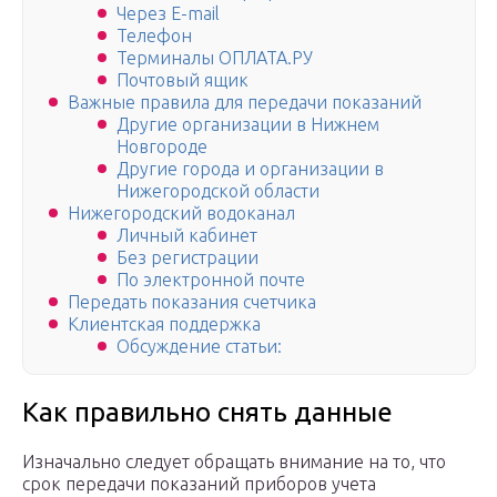
Через E-mail
Телефон
Терминалы ОПЛАТА.РУ
Почтовый ящик
Важные правила для передачи показаний
Другие организации в Нижнем
Новгороде
Другие города и организации в
Нижегородской области
Нижегородский водоканал
Личный кабинет
Без регистрации
По электронной почте
Передать показания счетчика
Клиентская поддержка
Обсуждение статьи:
Как правильно снять данные
Изначально следует обращать внимание на то, что
срок передачи показаний приборов учета