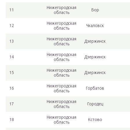
Нижегородская
11
Бор
область
Нижегородская
12
Чкаловск
область
Нижегородская
13
Дзержинск
область
Нижегородская
14
Дзержинск
область
Нижегородская
15
Дзержинск
область
Нижегородская
16
Горбатов
область
Нижегородская
17
Городец
область
Нижегородская
18
Кстово
область