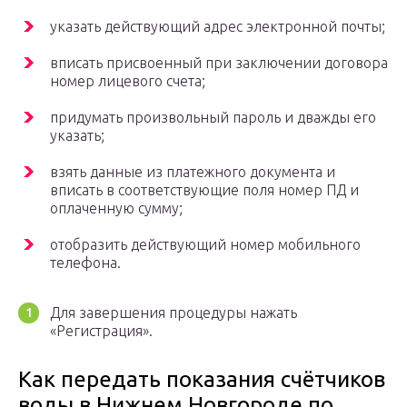
указать действующий адрес электронной почты;
вписать присвоенный при заключении договора
номер лицевого счета;
придумать произвольный пароль и дважды его
указать;
взять данные из платежного документа и
вписать в соответствующие поля номер ПД и
оплаченную сумму;
отобразить действующий номер мобильного
телефона.
Для завершения процедуры нажать
«Регистрация».
Как передать показания счётчиков
воды в Нижнем Новгороде по