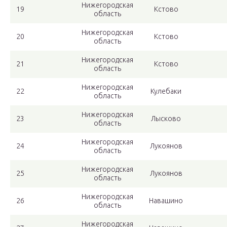
Нижегородская
19
Кстово
область
Нижегородская
20
Кстово
область
Нижегородская
21
Кстово
область
Нижегородская
22
Кулебаки
область
Нижегородская
23
Лысково
область
Нижегородская
24
Лукоянов
область
Нижегородская
25
Лукоянов
область
Нижегородская
26
Навашино
область
Нижегородская