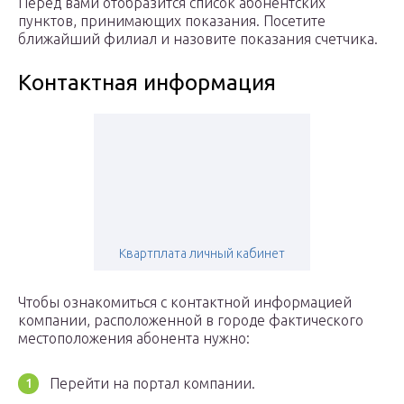
Перед вами отобразится список абонентских
пунктов, принимающих показания. Посетите
ближайший филиал и назовите показания счетчика.
Контактная информация
Квартплата личный кабинет
Чтобы ознакомиться с контактной информацией
компании, расположенной в городе фактического
местоположения абонента нужно:
Перейти на портал компании.