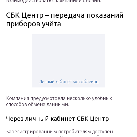
взаимодействовать с компанией онлайн.
СБК Центр – передача показаний
приборов учёта
Личный кабинет мособлеирц
Компания предусмотрела несколько удобных
способов обмена данными.
Через личный кабинет СБК Центр
Зарегистрированным потребителям доступен