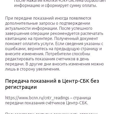
После нажатия кнопки «Ок» система обработает
информацию и сформирует сумму оплаты.
При передаче показаний иногда появляются
дополнительные запросы о подтверждении
актуальности информации. После успешного
завершения операции рекомендуется распечатать
квитанцию на принтере. Полученный документ
поможет оплатить услуги. Если сведения указаны с
ошибками, вернитесь на предыдущую страницу и
внесите изменения. Потребители способны
редактировать показания счетчиков в день
передачи. В другие дни вносить изменения можно
лишь в сторону увеличения.
Передача показаний в Центр-СБК без
регистрации
https://www.bcnn.ru/cntr_readings – страница
передачи показания счётчиков Центр-СБК.