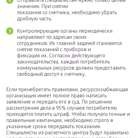
Отправлять специалистам нужно только целые
значения. При снятии
показания со счетчика, необходимо убрать
дробную часть.
Контролирующие органы периодически
направляют по адресам своих
сотрудников. Их главной задачей становится
снятие показаний с приборов и
фиксация их. Согласно действующего
законодательства, каждый потребитель
коммунальных ресурсов должен предоставить
свободный доступ к счетчику.
Если пренебрегать правилами, ресурсоснабжающая
организация имеет полное право написать
заявление и передать его в суд. По решению
рассмотрения дела в 95% случаев потребителю
приходится платить штраф. Чтобы получать точные и
правильные квитанции, необходимо строго в
указанные сроки передавать показания.
Специалисты из расчетного центра будут правильно