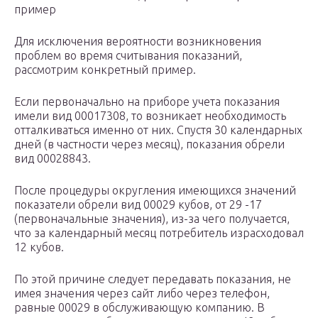
пример
Для исключения вероятности возникновения
проблем во время считывания показаний,
рассмотрим конкретный пример.
Если первоначально на приборе учета показания
имели вид 00017308, то возникает необходимость
отталкиваться именно от них. Спустя 30 календарных
дней (в частности через месяц), показания обрели
вид 00028843.
После процедуры округления имеющихся значений
показатели обрели вид 00029 кубов, от 29 -17
(первоначальные значения), из-за чего получается,
что за календарный месяц потребитель израсходовал
12 кубов.
По этой причине следует передавать показания, не
имея значения через сайт либо через телефон,
равные 00029 в обслуживающую компанию. В