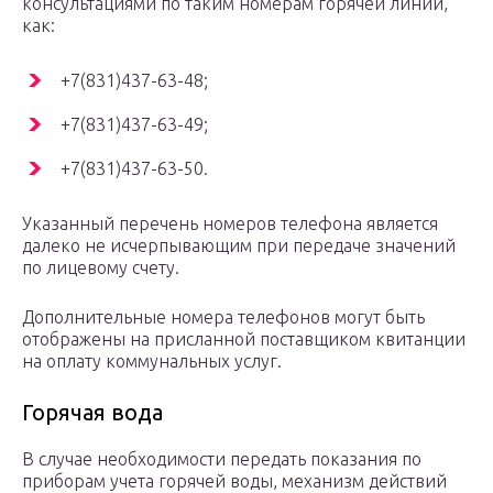
консультациями по таким номерам горячей линии,
как:
+7(831)437-63-48;
+7(831)437-63-49;
+7(831)437-63-50.
Указанный перечень номеров телефона является
далеко не исчерпывающим при передаче значений
по лицевому счету.
Дополнительные номера телефонов могут быть
отображены на присланной поставщиком квитанции
на оплату коммунальных услуг.
Горячая вода
В случае необходимости передать показания по
приборам учета горячей воды, механизм действий