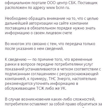
официальном портале ООО центр СБК. Поставщик
расположен по адресу www bcnn ru.
Необходимо обращать внимание на то, что с целью
дальнейшей авторизации на сайте компании
поставщика в обязательном порядке нужно знать
информацию о своем лицевом счете
Во многом это связано с тем, что передача только
после указания о нем сведений.
К сведению — по причине того, что временные
рамки в вопросе передаче потребителями услуг
показаний устанавливаются в четком соответствии с
подписанным соглашением с ресурсоснаюжающей
компанией, к примеру, ТНС Энерго, настоятельно
рекомендуется уточнять информацию в
обслуживающем ТСЖ либо же УК.
В случае возникновения каких-либо сложностей,
потребители оставляют за собой право обратиться за