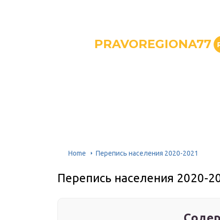
PRAVOREGIONA77
Home
Перепись населения 2020-2021
Перепись населения 2020-2
Содер