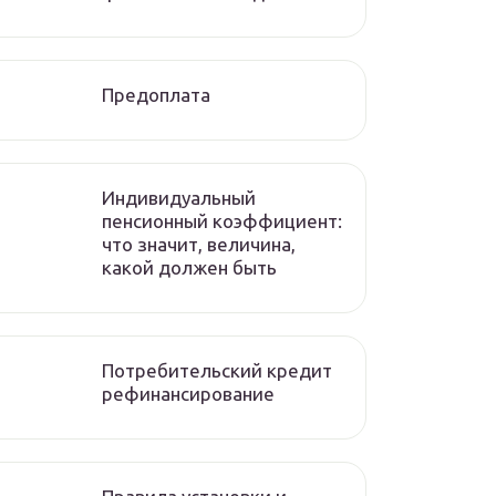
Предоплата
Индивидуальный
пенсионный коэффициент:
что значит, величина,
какой должен быть
Потребительский кредит
рефинансирование