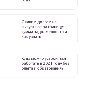
C каким долгом не
выпускают за границу:
сумма задолженности и
как узнать
Куда можно устроиться
работать в 2021 году без
опыта и образования?