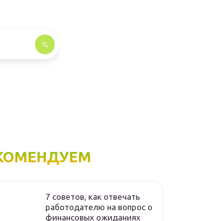
КОМЕНДУЕМ
7 советов, как отвечать
работодателю на вопрос о
финансовых ожиданиях