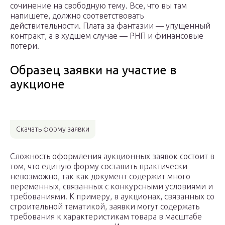
сочинение на свободную тему. Все, что вы там
напишете, должно соответствовать
действительности. Плата за фантазии — упущенный
контракт, а в худшем случае — РНП и финансовые
потери.
Образец заявки на участие в
аукционе
Скачать форму заявки
Сложность оформления аукционных заявок состоит в
том, что единую форму составить практически
невозможно, так как документ содержит много
переменных, связанных с конкурсными условиями и
требованиями. К примеру, в аукционах, связанных со
строительной тематикой, заявки могут содержать
требования к характеристикам товара в масштабе