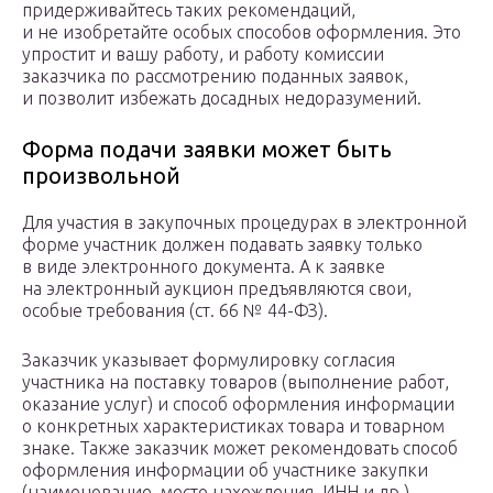
придерживайтесь таких рекомендаций,
и не изобретайте особых способов оформления. Это
упростит и вашу работу, и работу комиссии
заказчика по рассмотрению поданных заявок,
и позволит избежать досадных недоразумений.
Форма подачи заявки может быть
произвольной
Для участия в закупочных процедурах в электронной
форме участник должен подавать заявку только
в виде электронного документа. А к заявке
на электронный аукцион предъявляются свои,
особые требования (ст. 66 № 44-ФЗ).
Заказчик указывает формулировку согласия
участника на поставку товаров (выполнение работ,
оказание услуг) и способ оформления информации
о конкретных характеристиках товара и товарном
знаке. Также заказчик может рекомендовать способ
оформления информации об участнике закупки
(наименование, место нахождения, ИНН и др.).