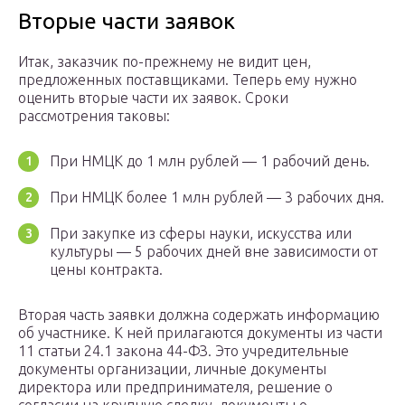
Вторые части заявок
Итак, заказчик по-прежнему не видит цен,
предложенных поставщиками. Теперь ему нужно
оценить вторые части их заявок. Сроки
рассмотрения таковы:
При НМЦК до 1 млн рублей — 1 рабочий день.
При НМЦК более 1 млн рублей — 3 рабочих дня.
При закупке из сферы науки, искусства или
культуры — 5 рабочих дней вне зависимости от
цены контракта.
Вторая часть заявки должна содержать информацию
об участнике. К ней прилагаются документы из части
11 статьи 24.1 закона 44-ФЗ. Это учредительные
документы организации, личные документы
директора или предпринимателя, решение о