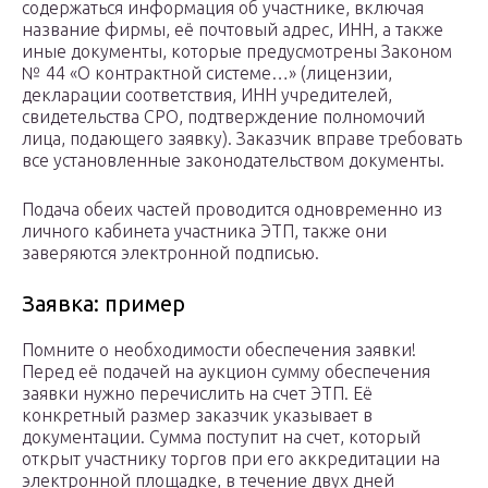
содержаться информация об участнике, включая
название фирмы, её почтовый адрес, ИНН, а также
иные документы, которые предусмотрены Законом
№ 44 «О контрактной системе…» (лицензии,
декларации соответствия, ИНН учредителей,
свидетельства СРО, подтверждение полномочий
лица, подающего заявку). Заказчик вправе требовать
все установленные законодательством документы.
Подача обеих частей проводится одновременно из
личного кабинета участника ЭТП, также они
заверяются электронной подписью.
Заявка: пример
Помните о необходимости обеспечения заявки!
Перед её подачей на аукцион сумму обеспечения
заявки нужно перечислить на счет ЭТП. Её
конкретный размер заказчик указывает в
документации. Сумма поступит на счет, который
открыт участнику торгов при его аккредитации на
электронной площадке, в течение двух дней