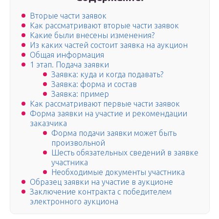
Вторые части заявок
Как рассматривают вторые части заявок
Какие были внесены изменения?
Из каких частей состоит заявка на аукцион
Общая информация
1 этап. Подача заявки
Заявка: куда и когда подавать?
Заявка: форма и состав
Заявка: пример
Как рассматривают первые части заявок
Форма заявки на участие и рекомендации
заказчика
Форма подачи заявки может быть
произвольной
Шесть обязательных сведений в заявке
участника
Необходимые документы участника
Образец заявки на участие в аукционе
Заключение контракта с победителем
электронного аукциона