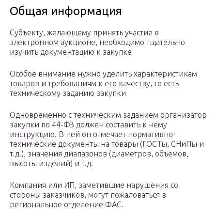
Общая информация
Субъекту, желающему принять участие в
электронном аукционе, необходимо тщательно
изучить документацию к закупке
Особое внимание нужно уделить характеристикам
товаров и требованиям к его качеству, то есть
техническому заданию закупки
Одновременно с техническим заданием организатор
закупки по 44-ФЗ должен составить к нему
инструкцию. В ней он отмечает нормативно-
технические документы на товары (ГОСТы, СНиПы и
т.д.), значения диапазонов (диаметров, объемов,
высоты изделий) и т.д.
Компания или ИП, заметившие нарушения со
стороны заказчиков, могут пожаловаться в
региональное отделение ФАС.