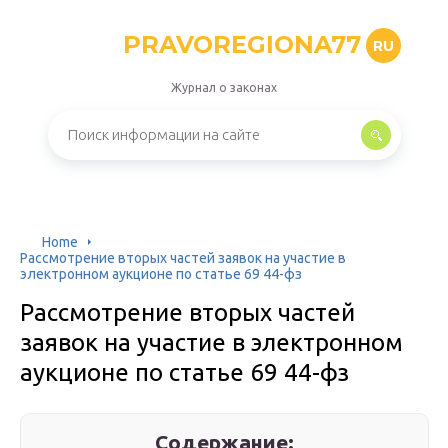
PRAVOREGIONA77
RU
Журнал о законах
Home
Рассмотрение вторых частей заявок на участие в
электронном аукционе по статье 69 44-фз
Рассмотрение вторых частей
заявок на участие в электронном
аукционе по статье 69 44-фз
Содержание: