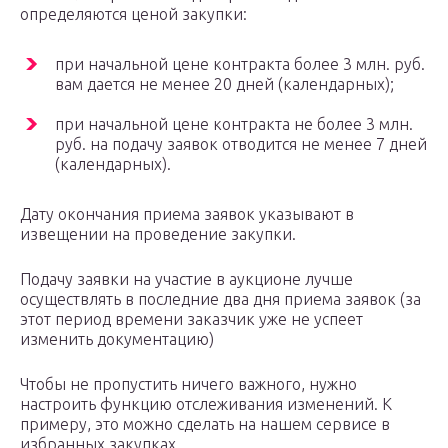
определяются ценой закупки:
при начальной цене контракта более 3 млн. руб.
вам дается не менее 20 дней (календарных);
при начальной цене контракта не более 3 млн.
руб. на подачу заявок отводится не менее 7 дней
(календарных).
Дату окончания приема заявок указывают в
извещении на проведение закупки.
Подачу заявки на участие в аукционе лучше
осуществлять в последние два дня приема заявок (за
этот период времени заказчик уже не успеет
изменить документацию)
Чтобы не пропустить ничего важного, нужно
настроить функцию отслеживания изменений. К
примеру, это можно сделать на нашем сервисе в
избранных закупках