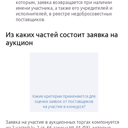
которым, заявка возвращается при наличии
имени участника, а также его учредителей и
исполнителей, в реестре недобросовестных
поставщиков.
Из каких частей состоит заявка на
аукцион
Какие критерии применяются для
оценки заявок от поставщиков
на участие в конкурсе?
Заявка на участие в аукционных торгах компонуется
из 2 частей (ч. 2 ст. 66 закона № 44-ФЗ), которые