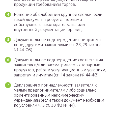
продукции требованиям торгов.
Решение об одобрении крупной сделки, если
такой документ требуется нормами
действующего законодательства или
внутренней документации юр. лица.
Документальное подтверждение приоритета
перед другими заявителями (ст. 28, 29 закона
№ 44-ФЗ).
Документальное подтверждение соответствия
заявителя и/или рассматриваемых товарных
продуктов, работ и услуг аукционным условиям,
запретам и лимитам (ст. 14 закона № 44-ФЗ).
Декларация о принадлежности заявителя к
малым предпринимателям либо социально
ориентированным некоммерческим
учреждениям (если такой документ необходим
по условиям ч. 3 ст. 30 ФЗ № 44).