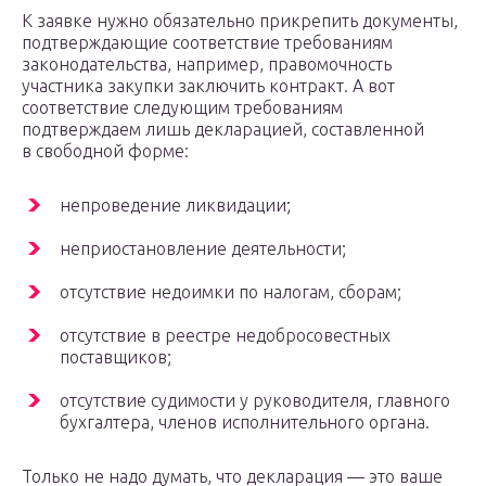
К заявке нужно обязательно прикрепить документы,
подтверждающие соответствие требованиям
законодательства, например, правомочность
участника закупки заключить контракт. А вот
соответствие следующим требованиям
подтверждаем лишь декларацией, составленной
в свободной форме:
непроведение ликвидации;
неприостановление деятельности;
отсутствие недоимки по налогам, сборам;
отсутствие в реестре недобросовестных
поставщиков;
отсутствие судимости у руководителя, главного
бухгалтера, членов исполнительного органа.
Только не надо думать, что декларация — это ваше