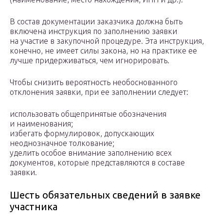
В состав документации заказчика должна быть
включена инструкция по заполнению заявки
на участие в закупочной процедуре. Эта инструкция,
конечно, не имеет силы закона, но на практике ее
лучше придерживаться, чем игнорировать.
Чтобы снизить вероятность необоснованного
отклонения заявки, при ее заполнении следует:
использовать общепринятые обозначения
и наименования;
избегать формулировок, допускающих
неоднозначное толкование;
уделить особое внимание заполнению всех
документов, которые представляются в составе
заявки.
Шесть обязательных сведений в заявке
участника