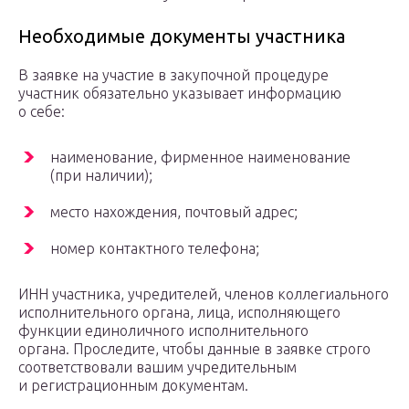
Необходимые документы участника
В заявке на участие в закупочной процедуре
участник обязательно указывает информацию
о себе:
наименование, фирменное наименование
(при наличии);
место нахождения, почтовый адрес;
номер контактного телефона;
ИНН участника, учредителей, членов коллегиального
исполнительного органа, лица, исполняющего
функции единоличного исполнительного
органа. Проследите, чтобы данные в заявке строго
соответствовали вашим учредительным
и регистрационным документам.