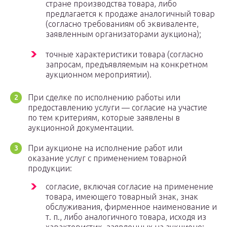
стране производства товара, либо
предлагается к продаже аналогичный товар
(согласно требованиям об эквиваленте,
заявленным организаторами аукциона);
точные характеристики товара (согласно
запросам, предъявляемым на конкретном
аукционном мероприятии).
При сделке по исполнению работы или
предоставлению услуги — согласие на участие
по тем критериям, которые заявлены в
аукционной документации.
При аукционе на исполнение работ или
оказание услуг с применением товарной
продукции:
согласие, включая согласие на применение
товара, имеющего товарный знак, знак
обслуживания, фирменное наименование и
т. п., либо аналогичного товара, исходя из