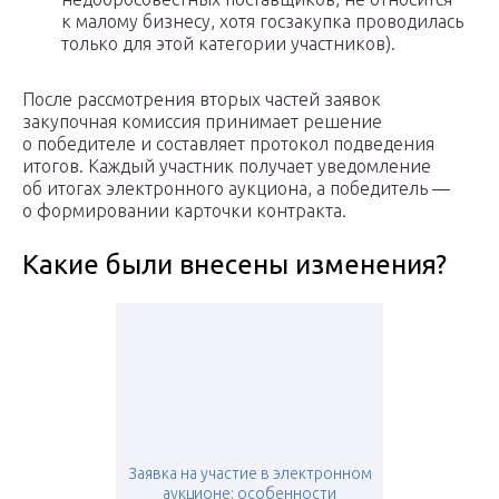
к малому бизнесу, хотя госзакупка проводилась
только для этой категории участников).
После рассмотрения вторых частей заявок
закупочная комиссия принимает решение
о победителе и составляет протокол подведения
итогов. Каждый участник получает уведомление
об итогах электронного аукциона, а победитель —
о формировании карточки контракта.
Какие были внесены изменения?
Заявка на участие в электронном
аукционе: особенности