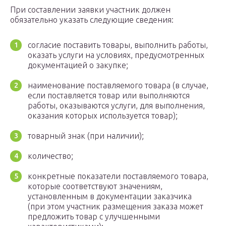
При составлении заявки участник должен
обязательно указать следующие сведения:
согласие поставить товары, выполнить работы,
оказать услуги на условиях, предусмотренных
документацией о закупке;
наименование поставляемого товара (в случае,
если поставляется товар или выполняются
работы, оказываются услуги, для выполнения,
оказания которых используется товар);
товарный знак (при наличии);
количество;
конкретные показатели поставляемого товара,
которые соответствуют значениям,
установленным в документации заказчика
(при этом участник размещения заказа может
предложить товар с улучшенными