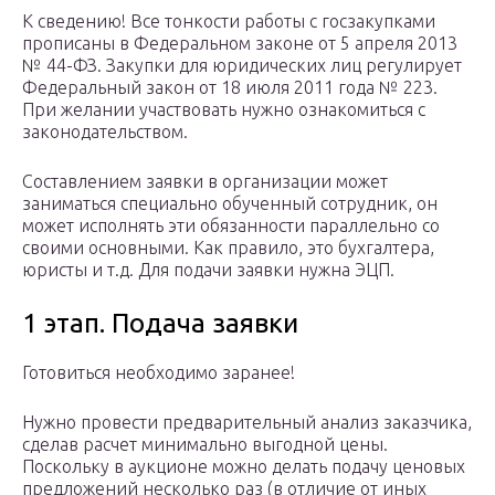
К сведению! Все тонкости работы с госзакупками
прописаны в Федеральном законе от 5 апреля 2013
№ 44-ФЗ. Закупки для юридических лиц регулирует
Федеральный закон от 18 июля 2011 года № 223.
При желании участвовать нужно ознакомиться с
законодательством.
Составлением заявки в организации может
заниматься специально обученный сотрудник, он
может исполнять эти обязанности параллельно со
своими основными. Как правило, это бухгалтера,
юристы и т.д. Для подачи заявки нужна ЭЦП.
1 этап. Подача заявки
Готовиться необходимо заранее!
Нужно провести предварительный анализ заказчика,
сделав расчет минимально выгодной цены.
Поскольку в аукционе можно делать подачу ценовых
предложений несколько раз (в отличие от иных