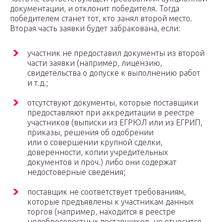
документации, и отклонит победителя. Тогда
победителем станет тот, кто занял второй место.
Вторая часть заявки будет забракована, если:
участник не предоставил документы из второй
части заявки (например, лицензию,
свидетельства о допуске к выполнению работ
и т.д.;
отсутствуют документы, которые поставщики
предоставляют при аккредитации в реестре
участников (выписки из ЕГРЮЛ или из ЕГРИП,
приказы, решения об одобрении
или о совершении крупной сделки,
доверенности, копии учредительных
документов и проч.) либо они содержат
недостоверные сведения;
поставщик не соответствует требованиям,
которые предъявлены к участникам данных
торгов (например, находится в реестре
недобросовестных поставщиков, не относится