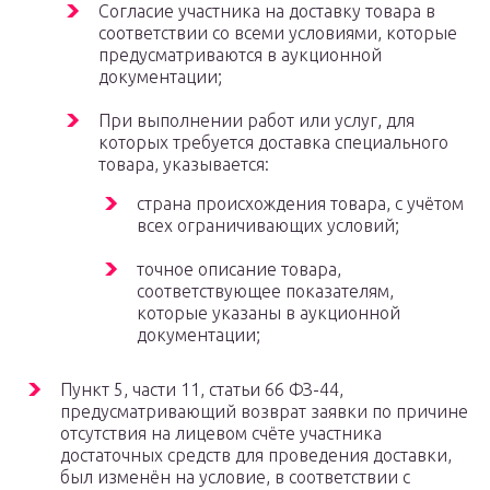
Согласие участника на доставку товара в
соответствии со всеми условиями, которые
предусматриваются в аукционной
документации;
При выполнении работ или услуг, для
которых требуется доставка специального
товара, указывается:
страна происхождения товара, с учётом
всех ограничивающих условий;
точное описание товара,
соответствующее показателям,
которые указаны в аукционной
документации;
Пункт 5, части 11, статьи 66 ФЗ-44,
предусматривающий возврат заявки по причине
отсутствия на лицевом счёте участника
достаточных средств для проведения доставки,
был изменён на условие, в соответствии с