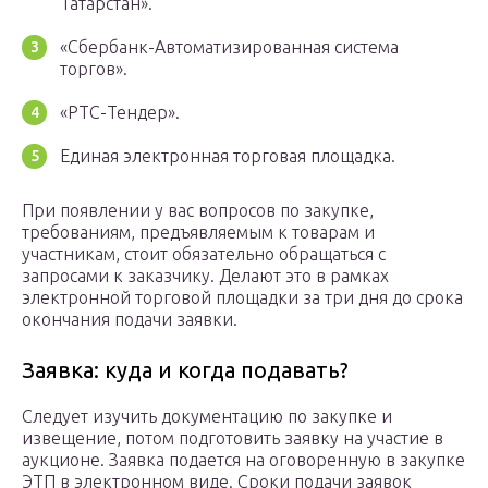
Татарстан».
«Сбербанк-Автоматизированная система
торгов».
«РТС-Тендер».
Единая электронная торговая площадка.
При появлении у вас вопросов по закупке,
требованиям, предъявляемым к товарам и
участникам, стоит обязательно обращаться с
запросами к заказчику. Делают это в рамках
электронной торговой площадки за три дня до срока
окончания подачи заявки.
Заявка: куда и когда подавать?
Следует изучить документацию по закупке и
извещение, потом подготовить заявку на участие в
аукционе. Заявка подается на оговоренную в закупке
ЭТП в электронном виде. Сроки подачи заявок