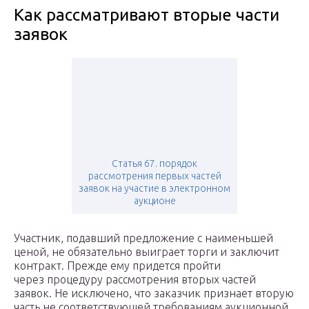
Как рассматривают вторые части
заявок
Статья 67. порядок
рассмотрения первых частей
заявок на участие в электронном
аукционе
Участник, подавший предложение с наименьшей
ценой, не обязательно выиграет торги и заключит
контракт. Прежде ему придется пройти
через процедуру рассмотрения вторых частей
заявок. Не исключено, что заказчик признает вторую
часть не соответствующей требованиям аукционной