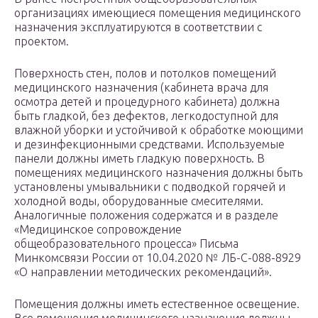
организациях имеющиеся помещения медицинского
назначения эксплуатируются в соответствии с
проектом.
Поверхность стен, полов и потолков помещений
медицинского назначения (кабинета врача для
осмотра детей и процедурного кабинета) должна
быть гладкой, без дефектов, легкодоступной для
влажной уборки и устойчивой к обработке моющими
и дезинфекционными средствами. Используемые
панели должны иметь гладкую поверхность. В
помещениях медицинского назначения должны быть
установлены умывальники с подводкой горячей и
холодной воды, оборудованные смесителями.
Аналогичные положения содержатся и в разделе
«Медицинское сопровождение
общеобразовательного процесса» Письма
Минкомсвязи России от 10.04.2020 № ЛБ-С-088-8929
«О направлении методических рекомендаций».
Помещения должны иметь естественное освещение.