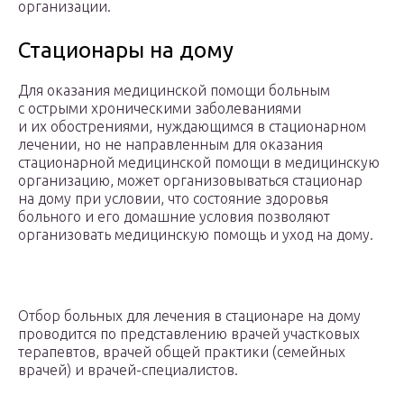
организации.
Стационары на дому
Для оказания медицинской помощи больным
с острыми хроническими заболеваниями
и их обострениями, нуждающимся в стационарном
лечении, но не направленным для оказания
стационарной медицинской помощи в медицинскую
организацию, может организовываться стационар
на дому при условии, что состояние здоровья
больного и его домашние условия позволяют
организовать медицинскую помощь и уход на дому.
Отбор больных для лечения в стационаре на дому
проводится по представлению врачей участковых
терапевтов, врачей общей практики (семейных
врачей) и врачей-специалистов.