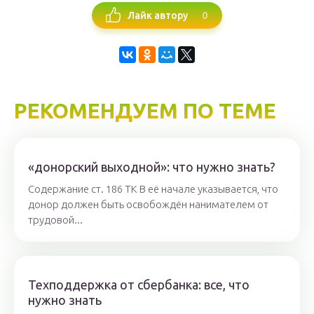
0
Лайк автору
РЕКОМЕНДУЕМ ПО ТЕМЕ
«донорский выходной»: что нужно знать?
Содержание ст. 186 ТК В её начале указывается, что
донор должен быть освобождён нанимателем от
трудовой...
Техподдержка от сбербанка: все, что
нужно знать