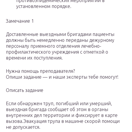
противоэпидемических мероприятий в
установленном порядке.
Замечание 1
Доставленные выездными бригадами пациенты
должны быть немедленно переданы дежурному
персоналу приемного отделения лечебно-
профилактического учреждения с отметкой о
времени их поступления.
Нужна помощь преподавателя?
Опиши задание — и наши эксперты тебе помогут!
Описать задание
Если обнаружен труп, погибший или умерший,
выездная бригада сообщает об этом в органы
внутренних дел территории и фиксирует в карте
вызова.Эвакуация трупа в машине скорой помощи
не допускается.