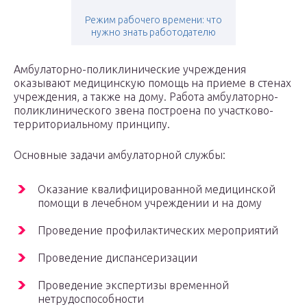
Режим рабочего времени: что
нужно знать работодателю
Амбулаторно-поликлинические учреждения
оказывают медицинскую помощь на приеме в стенах
учреждения, а также на дому. Работа амбулаторно-
поликлинического звена построена по участково-
территориальному принципу.
Основные задачи амбулаторной службы:
Оказание квалифицированной медицинской
помощи в лечебном учреждении и на дому
Проведение профилактических мероприятий
Проведение диспансеризации
Проведение экспертизы временной
нетрудоспособности