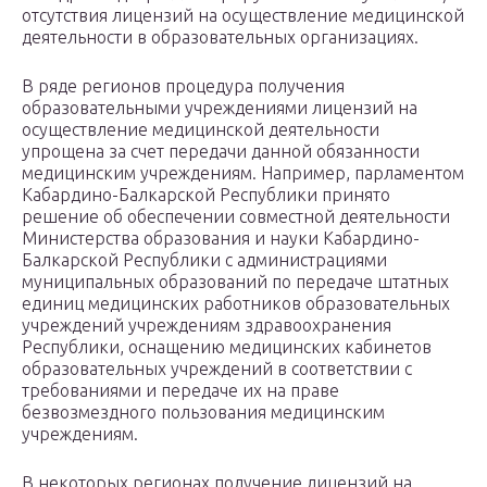
отсутствия лицензий на осуществление медицинской
деятельности в образовательных организациях.
В ряде регионов процедура получения
образовательными учреждениями лицензий на
осуществление медицинской деятельности
упрощена за счет передачи данной обязанности
медицинским учреждениям. Например, парламентом
Кабардино-Балкарской Республики принято
решение об обеспечении совместной деятельности
Министерства образования и науки Кабардино-
Балкарской Республики с администрациями
муниципальных образований по передаче штатных
единиц медицинских работников образовательных
учреждений учреждениям здравоохранения
Республики, оснащению медицинских кабинетов
образовательных учреждений в соответствии с
требованиями и передаче их на праве
безвозмездного пользования медицинским
учреждениям.
В некоторых регионах получение лицензий на