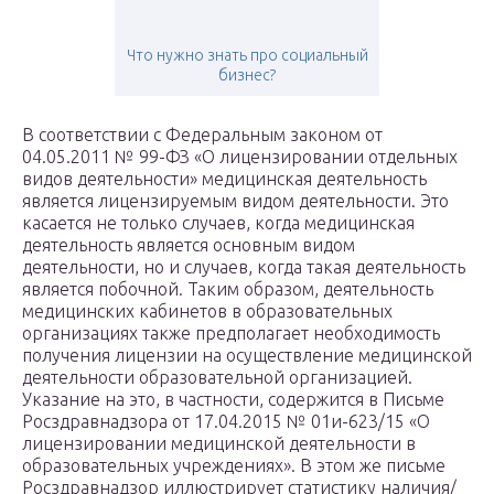
Что нужно знать про социальный
бизнес?
В соответствии с Федеральным законом от
04.05.2011 № 99-ФЗ «О лицензировании отдельных
видов деятельности» медицинская деятельность
является лицензируемым видом деятельности. Это
касается не только случаев, когда медицинская
деятельность является основным видом
деятельности, но и случаев, когда такая деятельность
является побочной. Таким образом, деятельность
медицинских кабинетов в образовательных
организациях также предполагает необходимость
получения лицензии на осуществление медицинской
деятельности образовательной организацией.
Указание на это, в частности, содержится в Письме
Росздравнадзора от 17.04.2015 № 01и-623/15 «О
лицензировании медицинской деятельности в
образовательных учреждениях». В этом же письме
Росздравнадзор иллюстрирует статистику наличия/