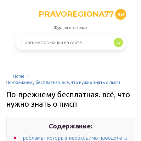
PRAVOREGIONA77
RU
Журнал о законах
Home
По-прежнему бесплатная. всё, что нужно знать о пмсп
По-прежнему бесплатная. всё, что
нужно знать о пмсп
Содержание:
Проблемы, которые необходимо преодолеть