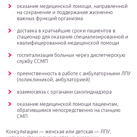
оказание медицинской помощи, направленной
на сохранение и поддержание жизненно
важных функций организма
доставка в кратчайшие сроки пациентов в
стационар для оказания специализированной и
квалифицированной медицинской помощи
госпитализация больных через диспетчерскую
службу ССМП
преемственность в работе с амбулаторными ЛПУ
(поликлиникой, амбулаторией)
взаимосвязь с органами санэпиднадзора
оказание медицинской помощи пациентам,
обратившимся непосредственно на станцию
СМП
Консультации — женская или детская — ЛПУ,