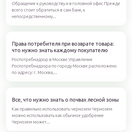
Обращение к руководству и в головной офис Прежде
всего стоит обратиться в сам банк, к
непосредственному...
Права потребителя при возврате товара:
что нужно знать каждому покупателю
Роспотребнадзор в Москве Управление
Роспотребнадзора по городу Москве расположено
по адресу: г. Москва,...
Все, что нужно знать о почвах лесной зоны
Как правильно использовать чернозем Чернозем
можно использовать как обычное удобрение
Чернозем может...