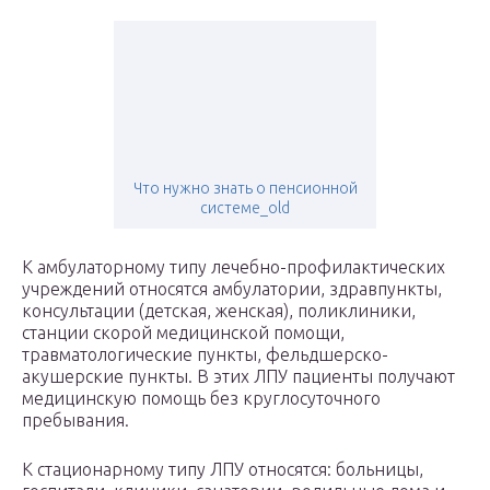
Что нужно знать о пенсионной
системе_old
К амбулаторному типу лечебно-профилактических
учреждений относятся амбулатории, здравпункты,
консультации (детская, женская), поликлиники,
станции скорой медицинской помощи,
травматологические пункты, фельдшерско-
акушерские пункты. В этих ЛПУ пациенты получают
медицинскую помощь без круглосуточного
пребывания.
К стационарному типу ЛПУ относятся: больницы,