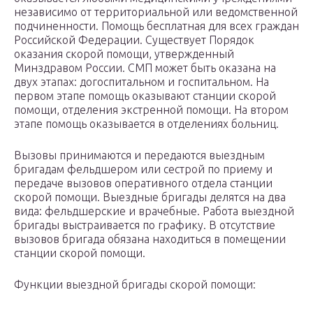
независимо от территориальной или ведомственной
подчиненности. Помощь бесплатная для всех граждан
Российской Федерации. Существует Порядок
оказания скорой помощи, утвержденный
Минздравом России. СМП может быть оказана на
двух этапах: догоспитальном и госпитальном. На
первом этапе помощь оказывают станции скорой
помощи, отделения экстренной помощи. На втором
этапе помощь оказывается в отделениях больниц.
Вызовы принимаются и передаются выездным
бригадам фельдшером или сестрой по приему и
передаче вызовов оперативного отдела станции
скорой помощи. Выездные бригады делятся на два
вида: фельдшерские и врачебные. Работа выездной
бригады выстраивается по графику. В отсутствие
вызовов бригада обязана находиться в помещении
станции скорой помощи.
Функции выездной бригады скорой помощи: