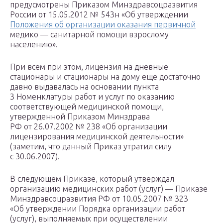
предусмотрены Приказом Минздравсоцразвития
России от 15.05.2012 № 543н «Об утверждении
Положения об организации оказания первичной
медико — санитарной помощи взрослому
населению».
При всем при этом, лицензия на дневные
стационары и стационары на дому еще достаточно
давно выдавалась на основании пункта
3 Номенклатуры работ и услуг по оказанию
соответствующей медицинской помощи,
утвержденной Приказом Минздрава
РФ от 26.07.2002 № 238 «Об организации
лицензирования медицинской деятельности»
(заметим, что данный Приказ утратил силу
с 30.06.2007).
В следующем Приказе, который утверждал
организацию медицинских работ (услуг) — Приказе
Минздравсоцразвития РФ от 10.05.2007 № 323
«Об утверждении Порядка организации работ
(услуг), выполняемых при осуществлении