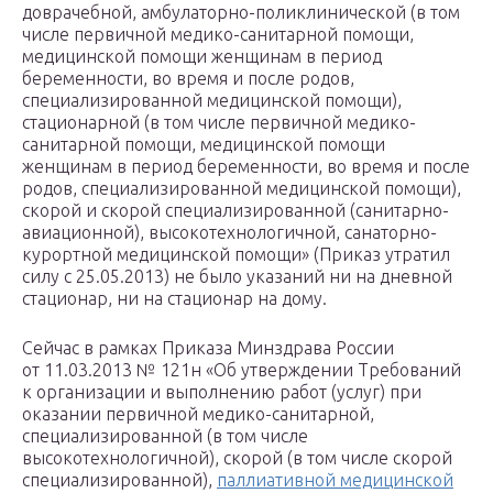
доврачебной, амбулаторно-поликлинической (в том
числе первичной медико-санитарной помощи,
медицинской помощи женщинам в период
беременности, во время и после родов,
специализированной медицинской помощи),
стационарной (в том числе первичной медико-
санитарной помощи, медицинской помощи
женщинам в период беременности, во время и после
родов, специализированной медицинской помощи),
скорой и скорой специализированной (санитарно-
авиационной), высокотехнологичной, санаторно-
курортной медицинской помощи» (Приказ утратил
силу с 25.05.2013) не было указаний ни на дневной
стационар, ни на стационар на дому.
Сейчас в рамках Приказа Минздрава России
от 11.03.2013 № 121н «Об утверждении Требований
к организации и выполнению работ (услуг) при
оказании первичной медико-санитарной,
специализированной (в том числе
высокотехнологичной), скорой (в том числе скорой
специализированной),
паллиативной медицинской