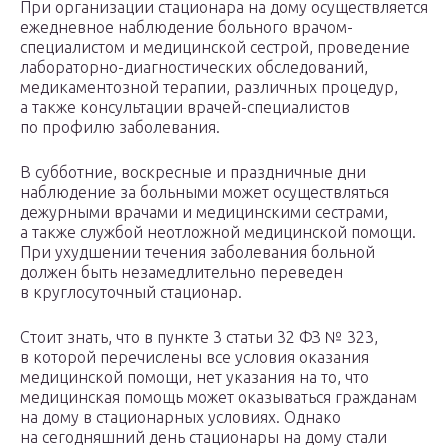
При организации стационара на дому осуществляется
ежедневное наблюдение больного врачом-
специалистом и медицинской сестрой, проведение
лабораторно-диагностических обследований,
медикаментозной терапии, различных процедур,
а также консультации врачей-специалистов
по профилю заболевания.
В субботние, воскресные и праздничные дни
наблюдение за больными может осуществляться
дежурными врачами и медицинскими сестрами,
а также службой неотложной медицинской помощи.
При ухудшении течения заболевания больной
должен быть незамедлительно переведен
в круглосуточный стационар.
Стоит знать, что в пункте 3 статьи 32 ФЗ № 323,
в которой перечислены все условия оказания
медицинской помощи, нет указания на то, что
медицинская помощь может оказываться гражданам
на дому в стационарных условиях. Однако
на сегодняшний день стационары на дому стали