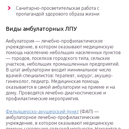
Санитарно-просветительская работа с
пропагандой здорового образа жизни
Виды амбулаторных ЛПУ
Амбулатория — лечебно-профилактическое
учреждение, в котором оказывают медицинскую
помощь населению небольших населенных пунктов
— городов, поселков городского типа, сельских
участков, небольших промышленных предприятий.
В штат амбулатории входит минимальное число
врачей-специалистов: терапевт, хирург, акушер-
гинеколог, педиатр. Медицинская помощь
оказывается в самой амбулатории на приеме и на
дому. Проводятся лечебно-диагностические и
профилактические мероприятия.
Фельдшерско-акушерский пункт
(ФАП) —
амбулаторное лечебно-профилактические
учреждение, в котором оказывают медицинскую
помощь населению сельской местности. Находится в