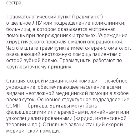
сестра.
Травматологический пункт (травмпункт) —
отдельное ЛПУ или подразделение поликлиники,
больницы, в котором оказывается экстренная
помощь при повреждениях и травмах. Учреждение
хирургического профиля с малой операционной.
Часто в штате травмпункта имеется врач-стоматолог,
оказывающий неотложную помощь пациентам с
острой зубной болью. Травмпункты работают по
круглосуточному принципу.
Станция скорой медицинской помощи — лечебное
учреждение, обеспечивающее население всеми
видами неотложной медицинской помощи в любое
время суток. Основное структурное подразделение
ССМП — бригада. Бригады могут быть
фельдшерскими или врачебными, линейными или
узкоспециализированными (кардио, интенсивной
терапии и др.). Основные задачи станций скорой
медицинской помощи: