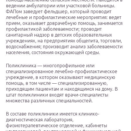
ведении амбулатории или участковой больницы.
ФАПом заведует фельдшер, который проводит
лечебные и профилактические мероприятия: ведет
прием, оказывает доврачебную помощь, занимается
профилактикой заболеваемости; проводит
санитарный надзор в детских образовательных
учреждениях, на предприятиях общепита, торговли,
водоснабжения; производит анализ заболеваемости
населения, состояния окружающей среды.
Поликлиника — многопрофильное или
специализированное лечебно-профилактическое
учреждение, в котором оказывают медицинскую
помощь, в том числе — специализированную,
приходящим пациентам и находящимся на дому. В
штат поликлиники входят врачи-специалисты
множества различных специальностей.
В составе поликлиники имеется клинико-
диагностическая лаборатория,
физиотерапевтическое отделение, кабинеты