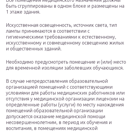
Все помещения медицинского назначения должны
быть сгруппированы в одном блоке и размещены на
1 этаже здания.
Искусственная освещенность, источник света, тип
лампы принимаются в соответствии с
гигиеническими требованиями к естественному,
искусственному и совмещенному освещению жилых
и общественных зданий.
Необходимо предусмотреть помещение и (или) место
для временной изоляции заболевших обучающихся.
В случае непредоставления образовательной
организацией помещений с соответствующими
условиями для работы медицинских работников или
отсутствия у медицинской организации лицензии на
определенные работы (услуги) по месту нахождения
помещений образовательной организации
допускается оказание медицинской помощи
несовершеннолетним, в период их обучения и
воспитания, в помещениях медицинской