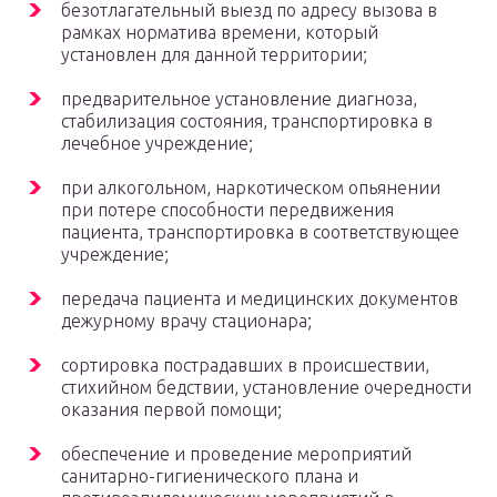
безотлагательный выезд по адресу вызова в
рамках норматива времени, который
установлен для данной территории;
предварительное установление диагноза,
стабилизация состояния, транспортировка в
лечебное учреждение;
при алкогольном, наркотическом опьянении
при потере способности передвижения
пациента, транспортировка в соответствующее
учреждение;
передача пациента и медицинских документов
дежурному врачу стационара;
сортировка пострадавших в происшествии,
стихийном бедствии, установление очередности
оказания первой помощи;
обеспечение и проведение мероприятий
санитарно-гигиенического плана и