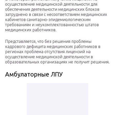
осуществление медицинской деятельности для
обеспечения деятельности медицинских блоков
затруднено в связи с несоответствием медицинских
кабинетов санитарно-эпидемиологическим
требованиям и неукомплектованностью штатов
медицинских работников.
Представляется, что без решения проблемы
кадрового дефицита медицинских работников в
регионах проблема отсутствия лицензий на
осуществление медицинской деятельности в
образовательных организациях не получит решения.
Амбулаторные ЛПУ