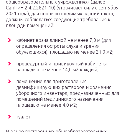
общеобразовательных учреждениях» (далее –
СанПиН 2.4.2.2821-10) (утрачивает силу с сентября
2021 года), для вновь возводимых зданий школ,
должны соблюдаться следующие требования к
площади помещений:
кабинет врача длиной не менее 7,0 м (для
определения остроты слуха и зрения
обучающихся), площадью не менее 21,0 м2;
процедурный и прививочный кабинеты
площадью не менее 14,0 м2 каждый;
помещение для приготовления
дезинфицирующих растворов и хранения
уборочного инвентаря, предназначенных для
помещений медицинского назначения,
площадью не менее 4,0 м2;
туалет.
В ранее построенных общеобразовательных