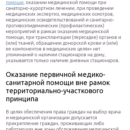
помощи
, оказании медицинской помощи при
санаторно-курортном лечении, при проведении
медицинских экспертиз, медицинских осмотров,
медицинских освидетельствований и санитарно-
противоэпидемических (профилактических)
мероприятий в рамках оказания медицинской
помощи, при трансплантации (пересадке) органов и
(или) тканей, обращении донорской крови и (или)
ее компонентов в медицинских целях» нет
упоминаний о наличии стационаров на дому,
указывается только наличие дневных стационаров.
Оказание первичной медико-
санитарной помощи вне рамок
территориально-участкового
принципа
В целях обеспечения права граждан на выбор врача
и медицинской организации допускается
прикрепление граждан, проживающих либо
работающих вне зоны обслуживания медицинской