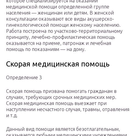
которое специализируется на оказании
медицинской помощи определенной группе
населения — женщинам или детям. В женской
консультации оказывают все виды акушерско-
гинекологической помощи женскому населению.
Работа построена по участково-территориальному
принципу, лечебно-профилактическая помощь
оказывается на приеме, патронаж и лечебная
помощь по показаниям — на дому.
Скорая медицинская помощь
Определение 3
Скорая помощь призвана помогать гражданам в
случаях, требующих срочных медицинских мер.
Скорая медицинская помощь выезжает при
наступлении несчастного случая, травмы, отравления
и т.д.
Данный вид помощи является безотлагательным,
оказывается любыми медицинскими учреждениями