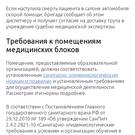
Если наступила смерть пациента в салоне автомобиля
скорой помощи, бригада сообщает об этом
диспетчеру и получает согласие на доставку трупа в
учреждение судебно-медицинской экспертизы.
Требования к помещениям
медицинских блоков
Помещения, предоставляемые образовательной
организацией, должны соответствовать
установленным
санитарно-эпидемиологическим
нормам и правилам
и установленным требованиям
для осуществления медицинской деятельности.
Рассмотрим эти нормы подробнее.
В соответствии с Постановлением Главного
государственного санитарного врача РФ от
29.12.2010 № 189 «Об утверждении СанПиН
2.4.2.2821-10 «Санитарно-эпидемиологические
требования к условиям и организации обучения в