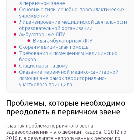
в первичном звене
Основные типы лечебно-профилактических
учреждений
Лицензирование медицинской деятельности
образовательной организации
Амбулаторные ЛПУ
Виды амбулаторных ЛПУ
Скорая медицинская помощь
Требования к помещениям медицинских
блоков
Стационары на дому
Оказание первичной медико-санитарной
помощи вне рамок территориально-
участкового принципа
Проблемы, которые необходимо
преодолеть в первичном звене
Главная проблема первичного звена
здравоохранения – это дефицит кадров. С 2012 по
2016 г. в результате непродуманных реформ по