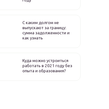
C каким долгом не
выпускают за границу:
сумма задолженности и
как узнать
Куда можно устроиться
работать в 2021 году без
опыта и образования?