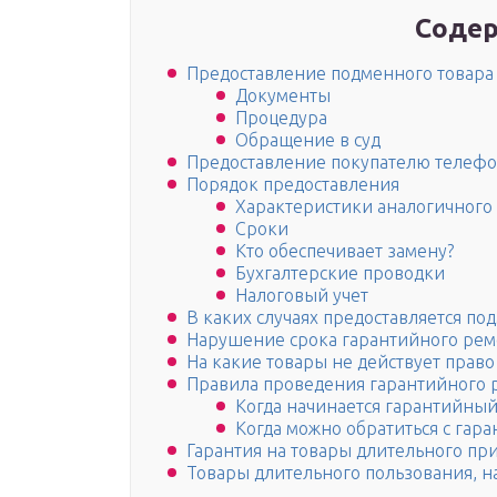
Содер
Предоставление подменного товара
Документы
Процедура
Обращение в суд
Предоставление покупателю телефо
Порядок предоставления
Характеристики аналогичного
Сроки
Кто обеспечивает замену?
Бухгалтерские проводки
Налоговый учет
В каких случаях предоставляется п
Нарушение срока гарантийного рем
На какие товары не действует прав
Правила проведения гарантийного 
Когда начинается гарантийный
Когда можно обратиться с гар
Гарантия на товары длительного п
Товары длительного пользования, н