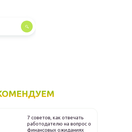
КОМЕНДУЕМ
7 советов, как отвечать
работодателю на вопрос о
финансовых ожиданиях