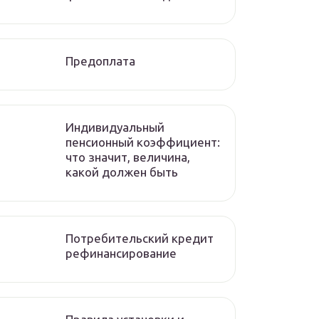
Предоплата
Индивидуальный
пенсионный коэффициент:
что значит, величина,
какой должен быть
Потребительский кредит
рефинансирование