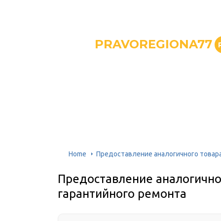
PRAVOREGIONA77
Home
Предоставление аналогичного товара
Предоставление аналогично
гарантийного ремонта