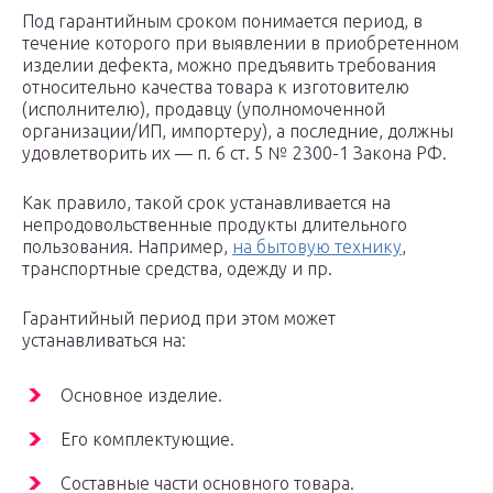
Под гарантийным сроком понимается период, в
течение которого при выявлении в приобретенном
изделии дефекта, можно предъявить требования
относительно качества товара к изготовителю
(исполнителю), продавцу (уполномоченной
организации/ИП, импортеру), а последние, должны
удовлетворить их — п. 6 ст. 5 № 2300-1 Закона РФ.
Как правило, такой срок устанавливается на
непродовольственные продукты длительного
пользования. Например,
на бытовую технику
,
транспортные средства, одежду и пр.
Гарантийный период при этом может
устанавливаться на:
Основное изделие.
Его комплектующие.
Составные части основного товара.