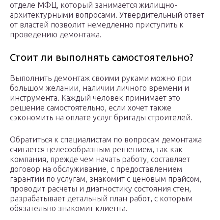
отделе МФЦ, который занимается жилищно-
архитектурными вопросами. Утвердительный ответ
от властей позволит немедленно приступить к
проведению демонтажа.
Стоит ли выполнять самостоятельно?
Выполнить демонтаж своими руками можно при
большом желании, наличии личного времени и
инструмента. Каждый человек принимает это
решение самостоятельно, если хочет также
сэкономить на оплате услуг бригады строителей.
Обратиться к специалистам по вопросам демонтажа
считается целесообразным решением, так как
компания, прежде чем начать работу, составляет
договор на обслуживание, с предоставлением
гарантии по услугам, знакомит с ценовым прайсом,
проводит расчеты и диагностику состояния стен,
разрабатывает детальный план работ, с которым
обязательно знакомит клиента.