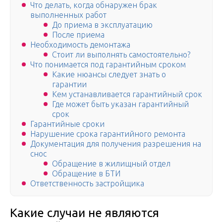
Что делать, когда обнаружен брак
выполненных работ
До приема в эксплуатацию
После приема
Необходимость демонтажа
Стоит ли выполнять самостоятельно?
Что понимается под гарантийным сроком
Какие нюансы следует знать о
гарантии
Кем устанавливается гарантийный срок
Где может быть указан гарантийный
срок
Гарантийные сроки
Нарушение срока гарантийного ремонта
Документация для получения разрешения на
снос
Обращение в жилищный отдел
Обращение в БТИ
Ответственность застройщика
Какие случаи не являются