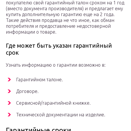
покупателю свой гарантийный талон сроком на 1 год
(вместо документа производителя) и предлагает ему
купить дополнительную гарантию еще на 2 года.
Такие действия продавца не что иное, как обман
потребителя и предоставление недостоверной
информации о товаре.
Где может быть указан гарантийный
срок
Узнать информацию о гарантии возможно в:
Гарантийном талоне.
Договоре.
Сервисной/гарантийной книжке.
Технической документации на изделие.
Гарантийные сроки