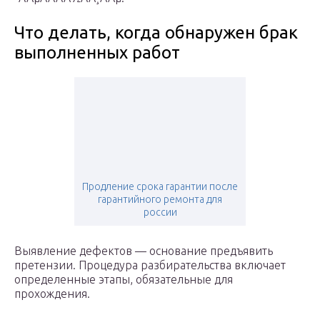
Что делать, когда обнаружен брак
выполненных работ
Продление срока гарантии после
гарантийного ремонта для
россии
Выявление дефектов — основание предъявить
претензии. Процедура разбирательства включает
определенные этапы, обязательные для
прохождения.