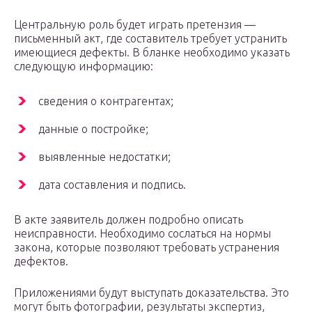
Центральную роль будет играть претензия —
письменный акт, где составитель требует устранить
имеющиеся дефекты. В бланке необходимо указать
следующую информацию:
сведения о контрагентах;
данные о постройке;
выявленные недостатки;
дата составления и подпись.
В акте заявитель должен подробно описать
неисправности. Необходимо сослаться на нормы
закона, которые позволяют требовать устранения
дефектов.
Приложениями будут выступать доказательства. Это
могут быть фотографии, результаты экспертиз,