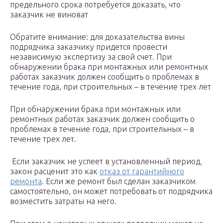
предельного срока потребуется доказать, что
заказчик не виноват
Обратите внимание: для доказательства вины
подрядчика заказчику придется провести
независимую экспертизу за свой счет. При
обнаружении брака при монтажных или ремонтных
работах заказчик должен сообщить о проблемах в
течение года, при строительных – в течение трех лет
При обнаружении брака при монтажных или
ремонтных работах заказчик должен сообщить о
проблемах в течение года, при строительных – в
течение трех лет.
Если заказчик не успеет в установленный период,
закон расценит это как
отказ от гарантийного
ремонта
. Если же ремонт был сделан заказчиком
самостоятельно, он может потребовать от подрядчика
возместить затраты на него.