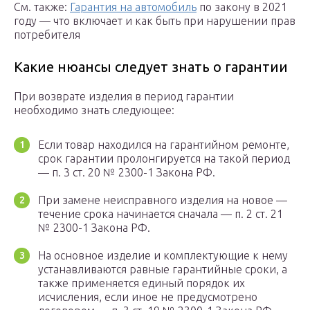
См. также:
Гарантия на автомобиль
по закону в 2021
году — что включает и как быть при нарушении прав
потребителя
Какие нюансы следует знать о гарантии
При возврате изделия в период гарантии
необходимо знать следующее:
Если товар находился на гарантийном ремонте,
срок гарантии пролонгируется на такой период
— п. 3 ст. 20 № 2300-1 Закона РФ.
При замене неисправного изделия на новое —
течение срока начинается сначала — п. 2 ст. 21
№ 2300-1 Закона РФ.
На основное изделие и комплектующие к нему
устанавливаются равные гарантийные сроки, а
также применяется единый порядок их
исчисления, если иное не предусмотрено