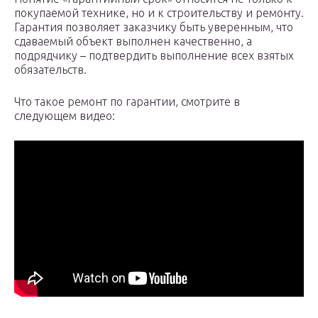
покупаемой технике, но и к строительству и ремонту.
Гарантия позволяет заказчику быть уверенным, что
сдаваемый объект выполнен качественно, а
подрядчику – подтвердить выполнение всех взятых
обязательств.
Что такое ремонт по гарантии, смотрите в
следующем видео: