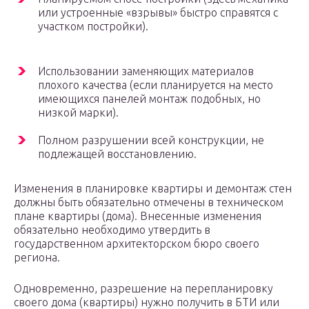
или устроенные «взрывы» быстро справятся с
участком постройки).
Использовании заменяющих материалов
плохого качества (если планируется на место
имеющихся панелей монтаж подобных, но
низкой марки).
Полном разрушении всей конструкции, не
подлежащей восстановлению.
Изменения в планировке квартиры и демонтаж стен
должны быть обязательно отмечены в техническом
плане квартиры (дома). Внесенные изменения
обязательно необходимо утвердить в
государственном архитекторском бюро своего
региона.
Одновременно, разрешение на перепланировку
своего дома (квартиры) нужно получить в БТИ или