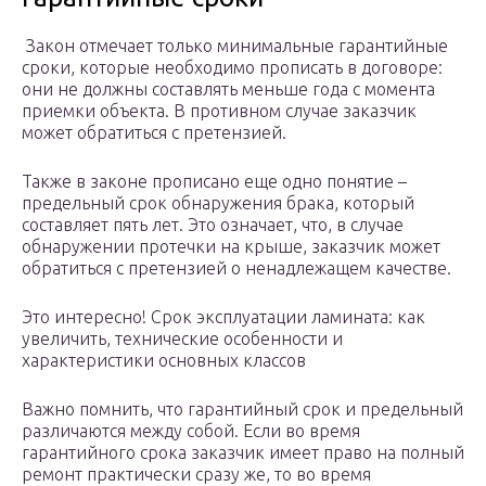
Закон отмечает только минимальные гарантийные
сроки, которые необходимо прописать в договоре:
они не должны составлять меньше года с момента
приемки объекта. В противном случае заказчик
может обратиться с претензией.
Также в законе прописано еще одно понятие –
предельный срок обнаружения брака, который
составляет пять лет. Это означает, что, в случае
обнаружении протечки на крыше, заказчик может
обратиться с претензией о ненадлежащем качестве.
Это интересно! Срок эксплуатации ламината: как
увеличить, технические особенности и
характеристики основных классов
Важно помнить, что гарантийный срок и предельный
различаются между собой. Если во время
гарантийного срока заказчик имеет право на полный
ремонт практически сразу же, то во время