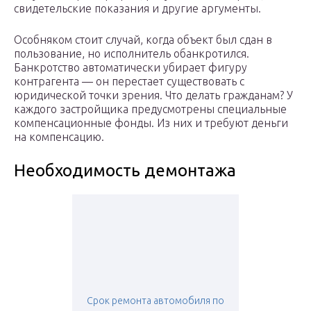
свидетельские показания и другие аргументы.
Особняком стоит случай, когда объект был сдан в
пользование, но исполнитель обанкротился.
Банкротство автоматически убирает фигуру
контрагента — он перестает существовать с
юридической точки зрения. Что делать гражданам? У
каждого застройщика предусмотрены специальные
компенсационные фонды. Из них и требуют деньги
на компенсацию.
Необходимость демонтажа
Срок ремонта автомобиля по