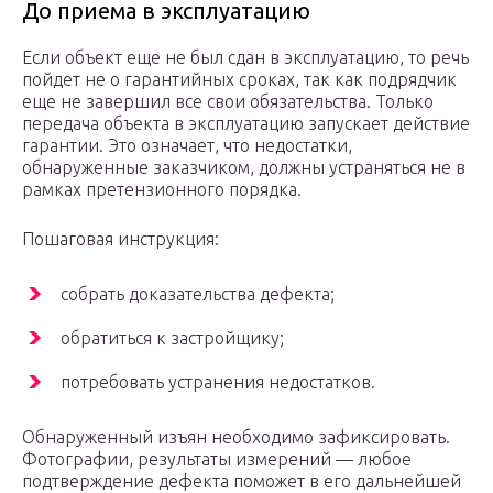
До приема в эксплуатацию
Если объект еще не был сдан в эксплуатацию, то речь
пойдет не о гарантийных сроках, так как подрядчик
еще не завершил все свои обязательства. Только
передача объекта в эксплуатацию запускает действие
гарантии. Это означает, что недостатки,
обнаруженные заказчиком, должны устраняться не в
рамках претензионного порядка.
Пошаговая инструкция:
собрать доказательства дефекта;
обратиться к застройщику;
потребовать устранения недостатков.
Обнаруженный изъян необходимо зафиксировать.
Фотографии, результаты измерений — любое
подтверждение дефекта поможет в его дальнейшей