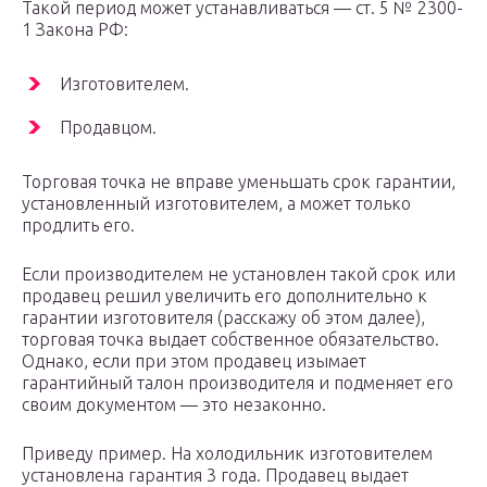
Такой период может устанавливаться — ст. 5 № 2300-
1 Закона РФ:
Изготовителем.
Продавцом.
Торговая точка не вправе уменьшать срок гарантии,
установленный изготовителем, а может только
продлить его.
Если производителем не установлен такой срок или
продавец решил увеличить его дополнительно к
гарантии изготовителя (расскажу об этом далее),
торговая точка выдает собственное обязательство.
Однако, если при этом продавец изымает
гарантийный талон производителя и подменяет его
своим документом — это незаконно.
Приведу пример. На холодильник изготовителем
установлена гарантия 3 года. Продавец выдает