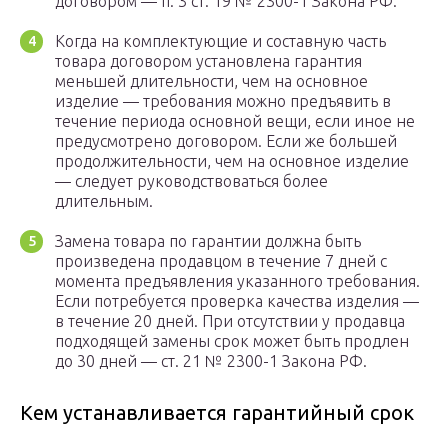
договором — п. 3 ст. 19 № 2300-1 Закона РФ.
Когда на комплектующие и составную часть
товара договором установлена гарантия
меньшей длительности, чем на основное
изделие — требования можно предъявить в
течение периода основной вещи, если иное не
предусмотрено договором. Если же большей
продолжительности, чем на основное изделие
— следует руководствоваться более
длительным.
Замена товара по гарантии должна быть
произведена продавцом в течение 7 дней с
момента предъявления указанного требования.
Если потребуется проверка качества изделия —
в течение 20 дней. При отсутствии у продавца
подходящей замены срок может быть продлен
до 30 дней — ст. 21 № 2300-1 Закона РФ.
Кем устанавливается гарантийный срок