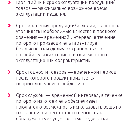
Гарантийный срок эксплуатации продукции/
товара — максимально возможное время
эксплуатации изделия.
Срок хранения продукции/изделий, склонных
утрачивать необходимые качества в процессе
хранения — временной интервал, в течение
которого производитель гарантирует
безопасность изделия, сохранность его
потребительских свойств и неизменность
эксплуатационных характеристик.
Срок годности товаров — временной период,
после которого продукт признается
непригодным к употреблению.
Срок службы — временной интервал, в течение
которого изготовитель обеспечивает
покупателю возможность использовать вещь по
назначению и несет ответственность за
обнаруженные существенные недостатки.