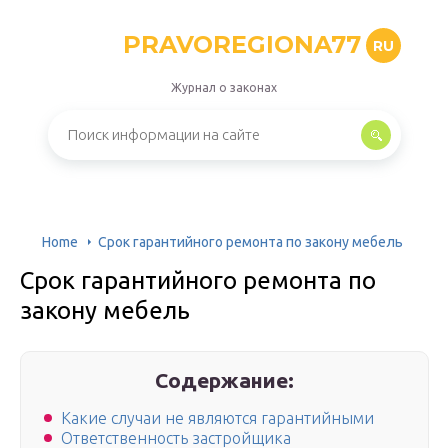
PRAVOREGIONA77
RU
Журнал о законах
Home
Срок гарантийного ремонта по закону мебель
Срок гарантийного ремонта по
закону мебель
Содержание:
Какие случаи не являются гарантийными
Ответственность застройщика