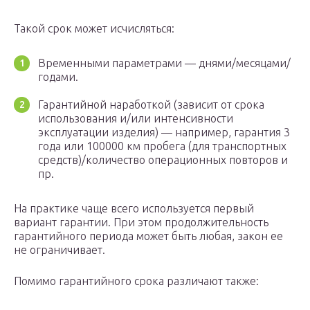
Такой срок может исчисляться:
Временными параметрами — днями/месяцами/
годами.
Гарантийной наработкой (зависит от срока
использования и/или интенсивности
эксплуатации изделия) — например, гарантия 3
года или 100000 км пробега (для транспортных
средств)/количество операционных повторов и
пр.
На практике чаще всего используется первый
вариант гарантии. При этом продолжительность
гарантийного периода может быть любая, закон ее
не ограничивает.
Помимо гарантийного срока различают также: