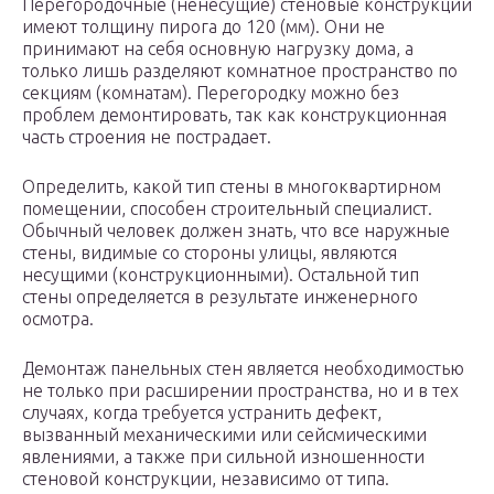
Перегородочные (ненесущие) стеновые конструкции
имеют толщину пирога до 120 (мм). Они не
принимают на себя основную нагрузку дома, а
только лишь разделяют комнатное пространство по
секциям (комнатам). Перегородку можно без
проблем демонтировать, так как конструкционная
часть строения не пострадает.
Определить, какой тип стены в многоквартирном
помещении, способен строительный специалист.
Обычный человек должен знать, что все наружные
стены, видимые со стороны улицы, являются
несущими (конструкционными). Остальной тип
стены определяется в результате инженерного
осмотра.
Демонтаж панельных стен является необходимостью
не только при расширении пространства, но и в тех
случаях, когда требуется устранить дефект,
вызванный механическими или сейсмическими
явлениями, а также при сильной изношенности
стеновой конструкции, независимо от типа.