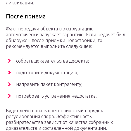
ликвидации.
После приема
Факт передачи объекта в эксплуатацию
автоматически запускает гарантию. Если недочет был
обнаружен после приемки новостройки, то
рекомендуется выполнить следующее:
собрать доказательства дефекта;
подготовить документацию;
направить пакет контрагенту;
потребовать устранения недостатка.
Будет действовать претензионный порядок
регулирования спора. Эффективность
разбирательства зависит от качества собранных
доказательств и составленной документации.