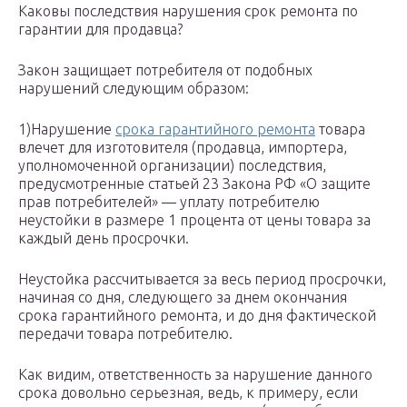
Каковы последствия нарушения срок ремонта по
гарантии для продавца?
Закон защищает потребителя от подобных
нарушений следующим образом:
1)Нарушение
срока гарантийного ремонта
товара
влечет для изготовителя (продавца, импортера,
уполномоченной организации) последствия,
предусмотренные статьей 23 Закона РФ «О защите
прав потребителей» — уплату потребителю
неустойки в размере 1 процента от цены товара за
каждый день просрочки.
Неустойка рассчитывается за весь период просрочки,
начиная со дня, следующего за днем окончания
срока гарантийного ремонта, и до дня фактической
передачи товара потребителю.
Как видим, ответственность за нарушение данного
срока довольно серьезная, ведь, к примеру, если