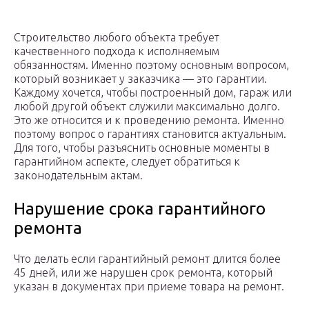
Строительство любого объекта требует
качественного подхода к исполняемым
обязанностям. Именно поэтому основным вопросом,
который возникает у заказчика — это гарантии.
Каждому хочется, чтобы построенный дом, гараж или
любой другой объект служили максимально долго.
Это же относится и к проведению ремонта. Именно
поэтому вопрос о гарантиях становится актуальным.
Для того, чтобы разъяснить основные моменты в
гарантийном аспекте, следует обратиться к
законодательным актам.
Нарушение срока гарантийного
ремонта
Что делать если гарантийный ремонт длится более
45 дней, или же нарушен срок ремонта, который
указан в документах при приеме товара на ремонт.