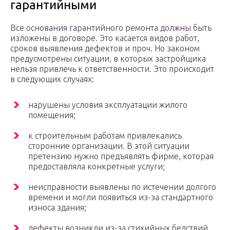
гарантийными
Все основания гарантийного ремонта должны быть
изложены в договоре. Это касается видов работ,
сроков выявления дефектов и проч. Но законом
предусмотрены ситуации, в которых застройщика
нельзя привлечь к ответственности. Это происходит
в следующих случаях:
нарушены условия эксплуатации жилого
помещения;
к строительным работам привлекались
сторонние организации. В этой ситуации
претензию нужно предъявлять фирме, которая
предоставляла конкретные услуги;
неисправности выявлены по истечении долгого
времени и могли появиться из-за стандартного
износа здания;
дефекты возникли из-за стихийных бедствий.