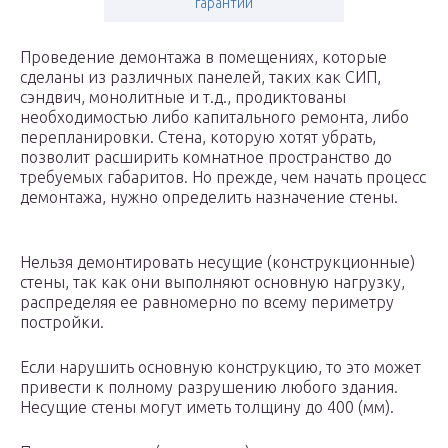
гарантии
Проведение демонтажа в помещениях, которые
сделаны из различных панелей, таких как СИП,
сэндвич, монолитные и т.д., продиктованы
необходимостью либо капитального ремонта, либо
перепланировки. Стена, которую хотят убрать,
позволит расширить комнатное пространство до
требуемых габаритов. Но прежде, чем начать процесс
демонтажа, нужно определить назначение стены.
Нельзя демонтировать несущие (конструкционные)
стены, так как они выполняют основную нагрузку,
распределяя ее равномерно по всему периметру
постройки.
Если нарушить основную конструкцию, то это может
привести к полному разрушению любого здания.
Несущие стены могут иметь толщину до 400 (мм).