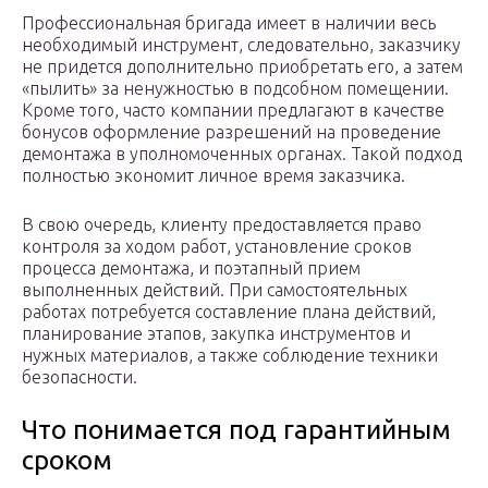
Профессиональная бригада имеет в наличии весь
необходимый инструмент, следовательно, заказчику
не придется дополнительно приобретать его, а затем
«пылить» за ненужностью в подсобном помещении.
Кроме того, часто компании предлагают в качестве
бонусов оформление разрешений на проведение
демонтажа в уполномоченных органах. Такой подход
полностью экономит личное время заказчика.
В свою очередь, клиенту предоставляется право
контроля за ходом работ, установление сроков
процесса демонтажа, и поэтапный прием
выполненных действий. При самостоятельных
работах потребуется составление плана действий,
планирование этапов, закупка инструментов и
нужных материалов, а также соблюдение техники
безопасности.
Что понимается под гарантийным
сроком